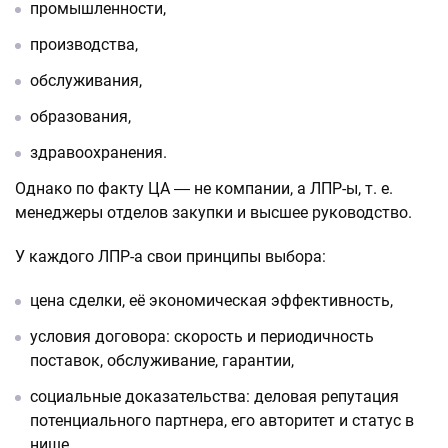
промышленности,
производства,
обслуживания,
образования,
здравоохранения.
Однако по факту ЦА ― не компании, а ЛПР-ы, т. е.
менеджеры отделов закупки и высшее руководство.
У каждого ЛПР-а свои принципы выбора:
цена сделки, её экономическая эффективность,
условия договора: скорость и периодичность
поставок, обслуживание, гарантии,
социальные доказательства: деловая репутация
потенциального партнера, его авторитет и статус в
нише,