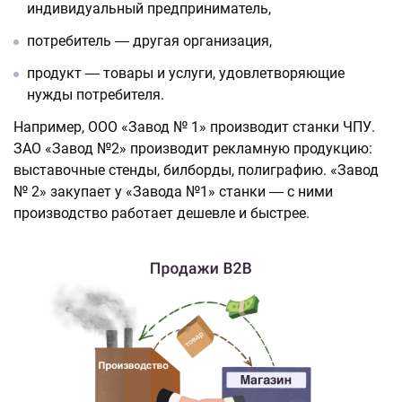
индивидуальный предприниматель,
потребитель ― другая организация,
продукт ― товары и услуги, удовлетворяющие
нужды потребителя.
Например, ООО «Завод № 1» производит станки ЧПУ.
ЗАО «Завод №2» производит рекламную продукцию:
выставочные стенды, билборды, полиграфию. «Завод
№ 2» закупает у «Завода №1» станки ― с ними
производство работает дешевле и быстрее.