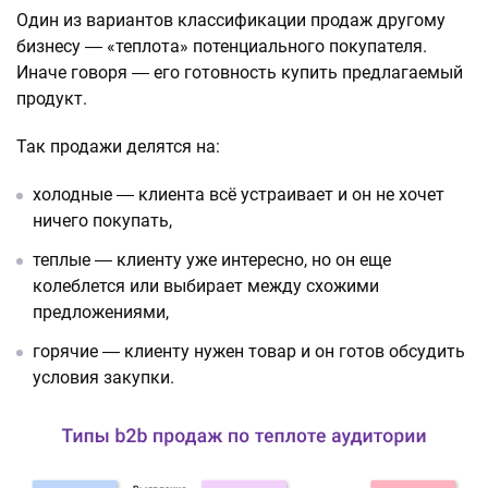
Один из вариантов классификации продаж другому
бизнесу ― «теплота» потенциального покупателя.
Иначе говоря ― его готовность купить предлагаемый
продукт.
Так продажи делятся на:
холодные ― клиента всё устраивает и он не хочет
ничего покупать,
теплые ― клиенту уже интересно, но он еще
колеблется или выбирает между схожими
предложениями,
горячие ― клиенту нужен товар и он готов обсудить
условия закупки.