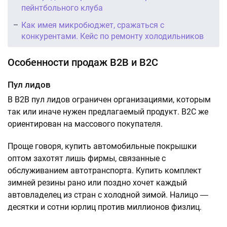
пейнтбольного клуба
Как имея микробюджет, сражаться с
конкурентами. Кейс по ремонту холодильников
Особенности продаж B2B и B2C
Пул лидов
В B2B пул лидов ограничен организациями, которым
так или иначе нужен предлагаемый продукт. B2C же
ориентирован на массового покупателя.
Проще говоря, купить автомобильные покрышки
оптом захотят лишь фирмы, связанные с
обслуживанием автотранспорта. Купить комплект
зимней резины рано или поздно хочет каждый
автовладелец из стран с холодной зимой. Налицо ―
десятки и сотни юрлиц против миллионов физлиц.