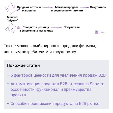
Также можно комбинировать продажи фирмам,
частным потребителям и государству.
Похожие статьи
5 факторов ценности для увеличения продаж B2B
Автоматизация продаж в B2B от сервиса Snov.io:
особенности, функционал и преимущества
проекта
Способы продвижения продукта на B2B-рынке