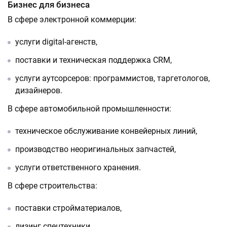
Бизнес для бизнеса
В сфере электронной коммерции:
услуги digital-агенств,
поставки и техническая поддержка CRM,
услуги аутсорсеров: программистов, таргетологов,
дизайнеров.
В сфере автомобильной промышленности:
техническое обслуживание конвейерных линий,
производство неоригинальных запчастей,
услуги ответственного хранения.
В сфере строительства:
поставки стройматериалов,
лизинг спецтехники,