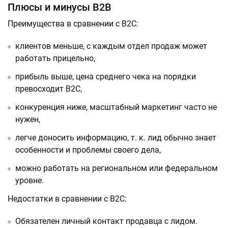
Плюсы и минусы B2B
Преимущества в сравнении с B2C:
клиентов меньше, с каждым отдел продаж может
работать прицельно,
прибыль выше, цена среднего чека на порядки
превосходит B2C,
конкуренция ниже, масштабный маркетинг часто не
нужен,
легче доносить информацию, т. к. лид обычно знает
особенности и проблемы своего дела,
можно работать на региональном или федеральном
уровне.
Недостатки в сравнении с B2C:
Обязателен личный контакт продавца с лидом.