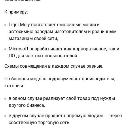
К примеру:
Liqui Moly поставляет смазочные масли и
автохимию заводам-изготовителям и розничным
магазинам своей сети,
Microsoft разрабатывает как корпоративное, так и
ПО для частных пользователей.
Схемы совмещения в каждом случае разные.
Но базовая модель подразумевает производителя,
который:
в одном случае реализует свой товар под нужды
другого бизнеса,
в другом случае продает напрямую людям ― через
собственную торговую сеть.