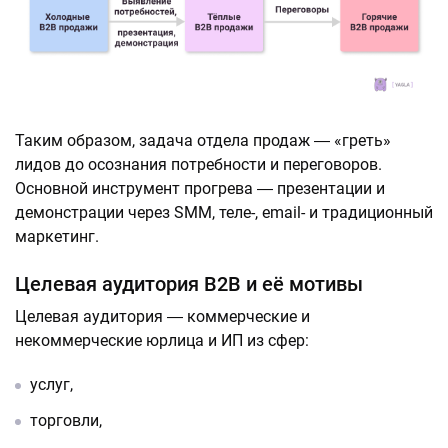
Таким образом, задача отдела продаж ― «греть»
лидов до осознания потребности и переговоров.
Основной инструмент прогрева ― презентации и
демонстрации через SMM, теле-, email- и традиционный
маркетинг.
Целевая аудитория B2B и её мотивы
Целевая аудитория ― коммерческие и
некоммерческие юрлица и ИП из сфер:
услуг,
торговли,