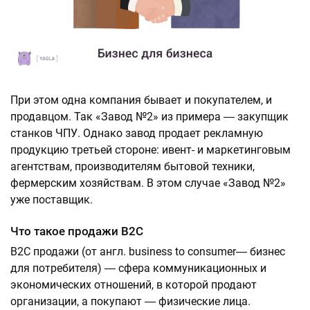
При этом одна компания бывает и покупателем, и
продавцом. Так «Завод №2» из примера ― закупщик
станков ЧПУ. Однако завод продает рекламную
продукцию третьей стороне: ивент- и маркетинговым
агентствам, производителям бытовой техники,
фермерским хозяйствам. В этом случае «Завод №2»
уже поставщик.
Что такое продажи B2C
B2С продажи (от англ. business to consumer― бизнес
для потребителя) ― сфера коммуникационных и
экономических отношений, в которой продают
организации, а покупают ― физические лица.