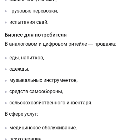
грузовые перевозки,
испытания свай.
Бизнес для потребителя
В аналоговом и цифровом ритейле ― продажа:
еды, напитков,
одежды,
музыкальных инструментов,
средств самообороны,
сельскохозяйственного инвентаря.
В сфере услуг:
медицинское обслуживание,
психотерапия,