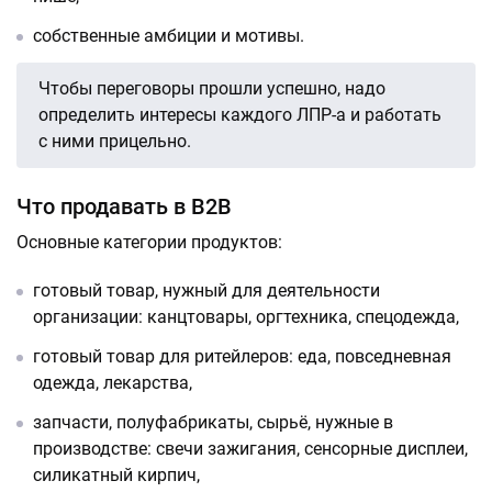
собственные амбиции и мотивы.
Чтобы переговоры прошли успешно, надо
определить интересы каждого ЛПР-а и работать
с ними прицельно.
Что продавать в B2B
Основные категории продуктов:
готовый товар, нужный для деятельности
организации: канцтовары, оргтехника, спецодежда,
готовый товар для ритейлеров: еда, повседневная
одежда, лекарства,
запчасти, полуфабрикаты, сырьё, нужные в
производстве: свечи зажигания, сенсорные дисплеи,
силикатный кирпич,