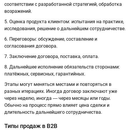
соответствии с разработанной стратегией, обработка
возражений.
Оценка продукта клиентом: испытания на практике,
исследования, решение о дальнейшем сотрудничестве.
Переговоры: обсуждение, составление и
согласования договора.
Заключение договора, поставка, оплата.
Дальнейшее исполнение обязательств сторонами:
платёжных, сервисных, гарантийных.
Этапы могут меняться местами и повторяться в
разных итерациях. Иногда договор заключают уже
через неделю, иногда ― через месяцы или годы.
Обычно на процесс прямо влияет цена сделки и
длительность дальнейшего сотрудничества.
Типы продаж в B2B