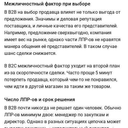
Межличностный фактор при выборе
В B2B на выбор продавца влияет не только выгода от
предложения. Значимы и деловая репутация
поставщика, и личные качества его представителей.
Например, предложение сверхвыгодно, компания
имеет вес на рынке, однако части ЛПР-ов не нравятся
манера общения её представителей. В таком случае
шанс сделки снижается.
В B2C межличностный фактор уходит на второй план
из-за скоротечности сделки. Часто проще 5 минут
потерпеть продавца, который чем-то не понравился,
чем идти в другой магазин за таким же товаром.
Число ЛПР-ов и срок решения
В B2B почти никогда не решает один человек. Обычно
ЛПР-ов минимум двое: менеджер по закупкам и
директор. Однако в разных ситуациях цепочка может