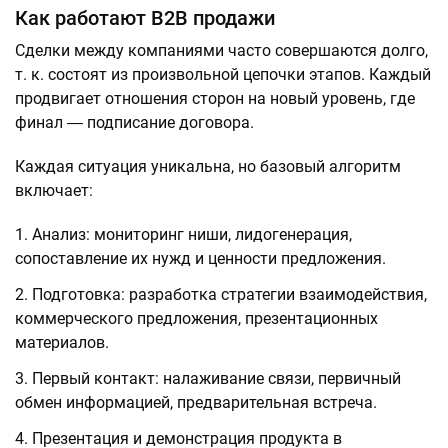
Как работают B2B продажи
Сделки между компаниями часто совершаются долго,
т. к. состоят из произвольной цепочки этапов. Каждый
продвигает отношения сторон на новый уровень, где
финал ― подписание договора.
Каждая ситуация уникальна, но базовый алгоритм
включает:
Анализ: мониторинг ниши, лидогенерация,
сопоставление их нужд и ценности предложения.
Подготовка: разработка стратегии взаимодействия,
коммерческого предложения, презентационных
материалов.
Первый контакт: налаживание связи, первичный
обмен информацией, предварительная встреча.
Презентация и демонстрация продукта в