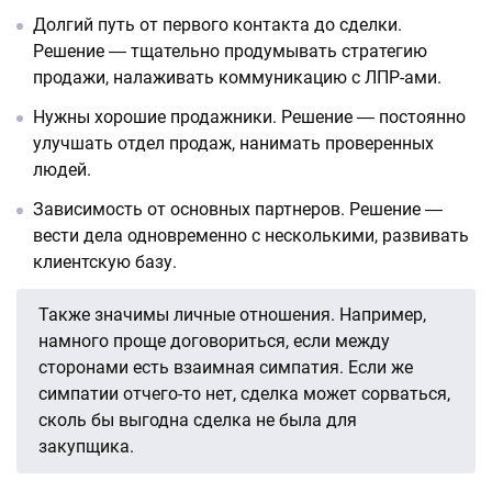
Долгий путь от первого контакта до сделки.
Решение ― тщательно продумывать стратегию
продажи, налаживать коммуникацию с ЛПР-ами.
Нужны хорошие продажники. Решение ― постоянно
улучшать отдел продаж, нанимать проверенных
людей.
Зависимость от основных партнеров. Решение ―
вести дела одновременно с несколькими, развивать
клиентскую базу.
Также значимы личные отношения. Например,
намного проще договориться, если между
сторонами есть взаимная симпатия. Если же
симпатии отчего-то нет, сделка может сорваться,
сколь бы выгодна сделка не была для
закупщика.