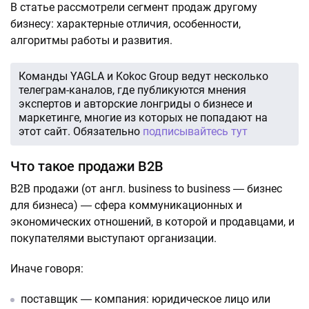
В статье рассмотрели сегмент продаж другому
бизнесу: характерные отличия, особенности,
алгоритмы работы и развития.
Команды YAGLA и Kokoc Group ведут несколько
телеграм-каналов, где публикуются мнения
экспертов и авторские лонгриды о бизнесе и
маркетинге, многие из которых не попадают на
этот сайт. Обязательно
подписывайтесь тут
Что такое продажи B2B
B2B продажи (от англ. business to business ― бизнес
для бизнеса) ― сфера коммуникационных и
экономических отношений, в которой и продавцами, и
покупателями выступают организации.
Иначе говоря:
поставщик ― компания: юридическое лицо или