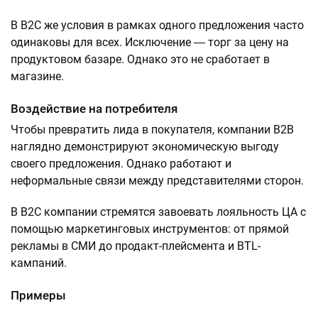
В B2C же условия в рамках одного предложения часто
одинаковы для всех. Исключение ― торг за цену на
продуктовом базаре. Однако это не сработает в
магазине.
Воздействие на потребителя
Чтобы превратить лида в покупателя, компании B2B
наглядно демонстрируют экономическую выгоду
своего предложения. Однако работают и
неформальные связи между представителями сторон.
В B2C компании стремятся завоевать лояльность ЦА с
помощью маркетинговых инструментов: от прямой
рекламы в СМИ до продакт-плейсмента и BTL-
кампаний.
Примеры