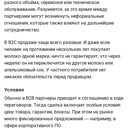
разного объёма, сервисное или техническое
обслуживание. Разумеется, за это время между
партнерами могут возникнуть неформальные
отношения, которые также влияют на дальнейшее
сотрудничество.
В B2C продажи чаще всего разовые. И даже если
человек на протяжении нескольких лет покупает
молоко одной марки, ничто не гарантирует, что через
неделю он не переключится на другое молоко или
апельсиновый сок. У частного потребителя нет
никаких обязательств перед продавцом.
Условия
Обычно в B2B партнеры приходят к соглашению в ходе
переговоров. Тогда сделка включает особые условия:
цену товара, гарантии, бонусы. При этом на рынке
много фиксированных предложений ― например, в
сфере корпоративного ПО.