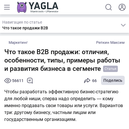
Навигация по статье
Что такое продажи B2B
Маркетинг
Репкин Максим
Что такое B2B продажи: отличия,
особенности, типы, примеры работы
и развития бизнеса в сегменте
Статья
Поделись
56611
66
Чтобы разработать эффективную бизнес-стратегию
для любой ниши, сперва надо определить ― кому
именно продавать свои товары или услуги. Вариантов
три: другому бизнесу, частным лицам или
государственным организациям.