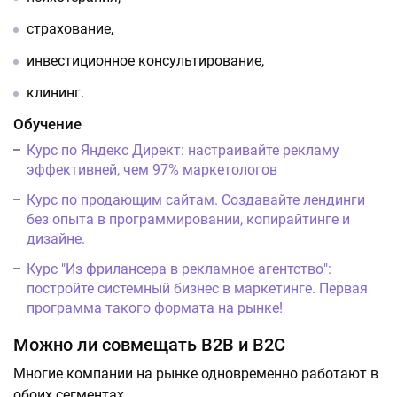
страхование,
инвестиционное консультирование,
клининг.
Обучение
Курс по Яндекс Директ: настраивайте рекламу
эффективней, чем 97% маркетологов
Курс по продающим сайтам. Создавайте лендинги
без опыта в программировании, копирайтинге и
дизайне.
Курс "Из фрилансера в рекламное агентство":
постройте системный бизнес в маркетинге. Первая
программа такого формата на рынке!
Можно ли совмещать B2B и B2C
Многие компании на рынке одновременно работают в
обоих сегментах.