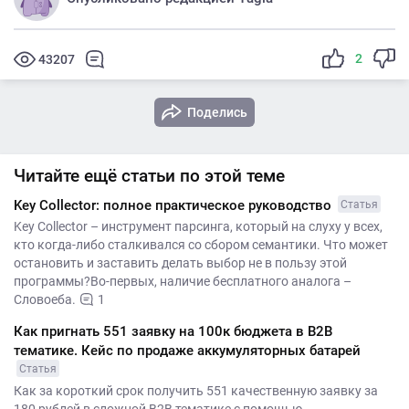
2
43207
Поделись
Читайте ещё статьи по этой теме
Key Collector: полное практическое руководство
Статья
Key Collector – инструмент парсинга, который на слуху у всех,
кто когда-либо сталкивался со сбором семантики. Что может
остановить и заставить делать выбор не в пользу этой
программы?Во-первых, наличие бесплатного аналога –
Словоеба.
1
Как пригнать 551 заявку на 100к бюджета в B2B
тематике. Кейс по продаже аккумуляторных батарей
Статья
Как за короткий срок получить 551 качественную заявку за