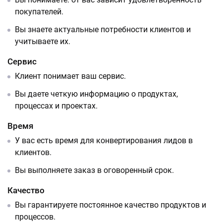
покупателей.
Вы знаете актуальные потребности клиентов и
учитываете их.
Сервис
Клиент понимает ваш сервис.
Вы даете четкую информацию о продуктах,
процессах и проектах.
Время
У вас есть время для конвертирования лидов в
клиентов.
Вы выполняете заказ в оговоренный срок.
Качество
Вы гарантируете постоянное качество продуктов и
процессов.