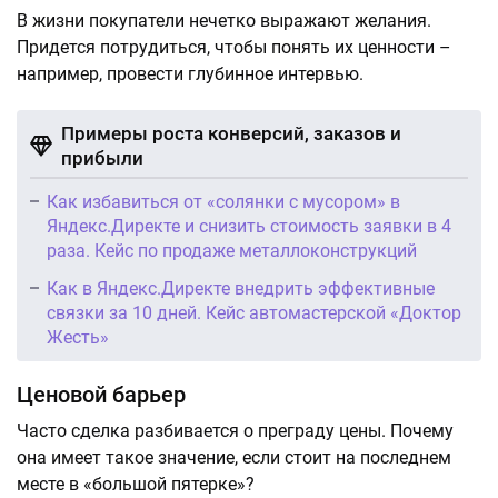
В жизни покупатели нечетко выражают желания.
Придется потрудиться, чтобы понять их ценности –
например, провести глубинное интервью.
Примеры роста конверсий, заказов и
прибыли
Как избавиться от «солянки с мусором» в
Яндекс.Директе и снизить стоимость заявки в 4
раза. Кейс по продаже металлоконструкций
Как в Яндекс.Директе внедрить эффективные
связки за 10 дней. Кейс автомастерской «Доктор
Жесть»
Ценовой барьер
Часто сделка разбивается о преграду цены. Почему
она имеет такое значение, если стоит на последнем
месте в «большой пятерке»?