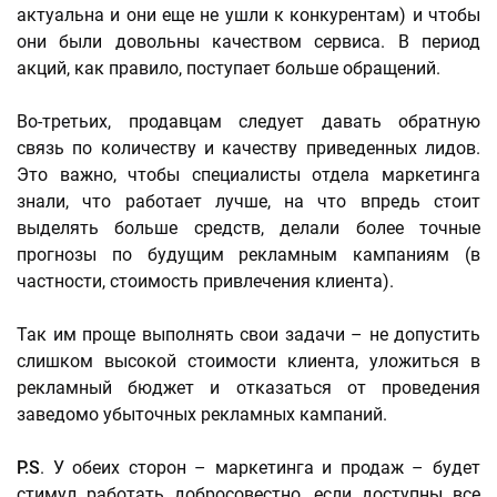
актуальна и они еще не ушли к конкурентам) и чтобы
они были довольны качеством сервиса. В период
акций, как правило, поступает больше обращений.
Во-третьих, продавцам следует давать обратную
связь по количеству и качеству приведенных лидов.
Это важно, чтобы специалисты отдела маркетинга
знали, что работает лучше, на что впредь стоит
выделять больше средств, делали более точные
прогнозы по будущим рекламным кампаниям (в
частности, стоимость привлечения клиента).
Так им проще выполнять свои задачи – не допустить
слишком высокой стоимости клиента, уложиться в
рекламный бюджет и отказаться от проведения
заведомо убыточных рекламных кампаний.
P.S
. У обеих сторон – маркетинга и продаж – будет
стимул работать добросовестно, если доступны все