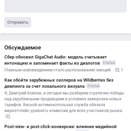
Отправить
Обсуждаемое
Сбер обновил GigaChat Audio: модель считывает
интонацию и запоминает факты из диалогов
Статья
Главным нововведением стало распознавание эмоций. .
1
Как обойти зарубежных селлеров на Wildberries без
демпинга за счет локального визуала
Статья
Я, Дмитрий Ковпак, и сегодня мы разберем стратегию победы
над зарубежными продавцами в условиях заморозки новых
тарифов. Весной антимонопольная служба обязала
маркетплейс уравнять комиссии для всех участников рынка.
Post-view- и post-click-конверсии: влияние медийной