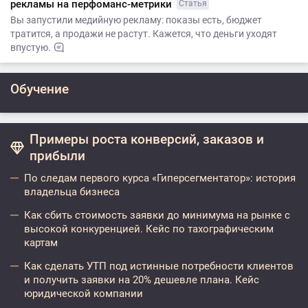
рекламы на перфоманс-метрики
Статья
Вы запустили медийную рекламу: показы есть, бюджет
тратится, а продажи не растут. Кажется, что деньги уходят
впустую.
Обучение
Примеры роста конверсий, заказов и
прибыли
По следам первого курса «Гиперсегментатор»: история
владельца бизнеса
Как сбить стоимость заявки до минимума на рынке с
высокой конкуренцией. Кейс по тахографическим
картам
Как сделать УТП под истинные потребности клиентов
и получить заявки на 20% дешевле плана. Кейс
юридической компании