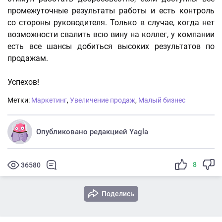
промежуточные результаты работы и есть контроль
со стороны руководителя. Только в случае, когда нет
возможности свалить всю вину на коллег, у компании
есть все шансы добиться высоких результатов по
продажам.
Успехов!
Метки:
Маркетинг
,
Увеличение продаж
,
Малый бизнес
Опубликовано редакцией Yagla
8
36580
Поделись