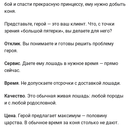
бой и спасти прекрасную принцессу, ему нужно добыть
коня.
Представьте, герой — это ваш клиент. Что, с точки
зрения «большой пятерки», вы делаете для него?
Отклик
. Вы понимаете и готовы решить проблему
героя.
Сервис
. Даете ему лошадь в нужное время — прямо
сейчас.
Время
. Не допускаете отсрочки с доставкой лошади.
Качество
. Это обычная живая лошадь: любой породы
и с любой родословной.
Цена
. Герой предлагает максимум — половину
царства. В обычное время за коня столько не дают.