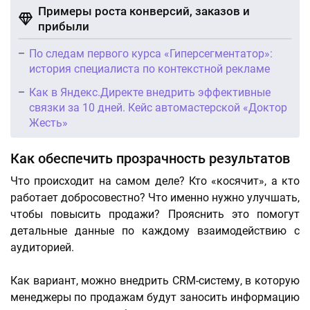
Примеры роста конверсий, заказов и
прибыли
По следам первого курса «Гиперсегментатор»:
история специалиста по контекстной рекламе
Как в Яндекс.Директе внедрить эффективные
связки за 10 дней. Кейс автомастерской «Доктор
Жесть»
Как обеспечить прозрачность результатов
Что происходит на самом деле? Кто «косячит», а кто
работает добросовестно? Что именно нужно улучшать,
чтобы повысить продажи? Прояснить это помогут
детальные данные по каждому взаимодействию с
аудиторией.
Как вариант, можно внедрить CRM-систему, в которую
менеджеры по продажам будут заносить информацию