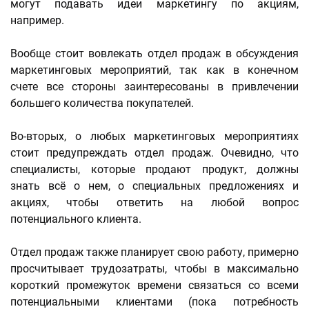
могут подавать идеи маркетингу по акциям,
например.
Вообще стоит вовлекать отдел продаж в обсуждения
маркетинговых мероприятий, так как в конечном
счете все стороны заинтересованы в привлечении
большего количества покупателей.
Во-вторых, о любых маркетинговых мероприятиях
стоит предупреждать отдел продаж. Очевидно, что
специалисты, которые продают продукт, должны
знать всё о нем, о специальных предложениях и
акциях, чтобы ответить на любой вопрос
потенциального клиента.
Отдел продаж также планирует свою работу, примерно
просчитывает трудозатраты, чтобы в максимально
короткий промежуток времени связаться со всеми
потенциальными клиентами (пока потребность