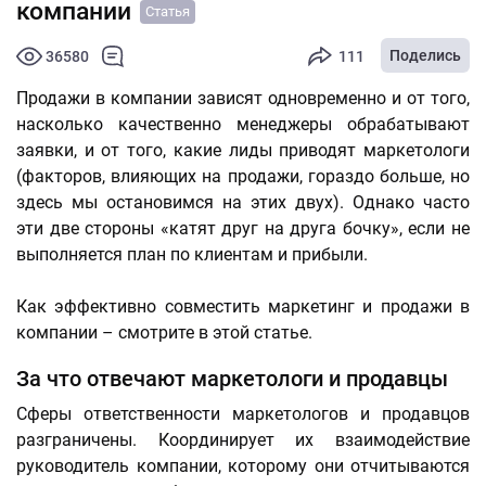
компании
Статья
Поделись
36580
111
Продажи в компании зависят одновременно и от того,
насколько качественно менеджеры обрабатывают
заявки, и от того, какие лиды приводят маркетологи
(факторов, влияющих на продажи, гораздо больше, но
здесь мы остановимся на этих двух). Однако часто
эти две стороны «катят друг на друга бочку», если не
выполняется план по клиентам и прибыли.
Как эффективно совместить маркетинг и продажи в
компании – смотрите в этой статье.
За что отвечают маркетологи и продавцы
Сферы ответственности маркетологов и продавцов
разграничены. Координирует их взаимодействие
руководитель компании, которому они отчитываются