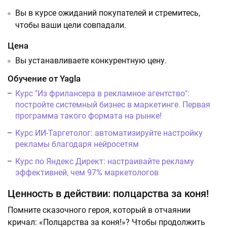
Вы в курсе ожиданий покупателей и стремитесь,
чтобы ваши цели совпадали.
Цена
Вы устанавливаете конкурентную цену.
Обучение от Yagla
Курс "Из фрилансера в рекламное агентство":
постройте системный бизнес в маркетинге. Первая
программа такого формата на рынке!
Курс ИИ-Таргетолог: автоматизируйте настройку
рекламы благодаря нейросетям
Курс по Яндекс Директ: настраивайте рекламу
эффективней, чем 97% маркетологов
Ценность в действии: полцарства за коня!
Помните сказочного героя, который в отчаянии
кричал: «Полцарства за коня!»? Чтобы продолжить