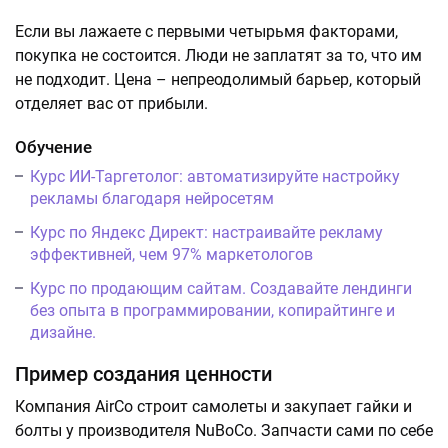
Если вы лажаете с первыми четырьмя факторами,
покупка не состоится. Люди не заплатят за то, что им
не подходит. Цена – непреодолимый барьер, который
отделяет вас от прибыли.
Обучение
Курс ИИ-Таргетолог: автоматизируйте настройку
рекламы благодаря нейросетям
Курс по Яндекс Директ: настраивайте рекламу
эффективней, чем 97% маркетологов
Курс по продающим сайтам. Создавайте лендинги
без опыта в программировании, копирайтинге и
дизайне.
Пример создания ценности
Компания AirCo строит самолеты и закупает гайки и
болты у производителя NuBoCo. Запчасти сами по себе