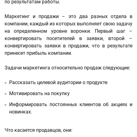
по результатам работы.
Маркетинг и продажи – это два разных отдела в
компании, каждый из которых выполняет свою задачу
на определенном уровне воронки. Первый шаг –
конвертировать посетителей в заявки, второй –
конвертировать заявки в продажи, что в результате
принесет прибыль компании.
Задачи маркетинга относительно продаж следующие:
Рассказать целевой аудитории о продукте
Мотивировать на покупку
Информировать постоянных клиентов об акциях и
новинках.
Что касается продавцов, они: