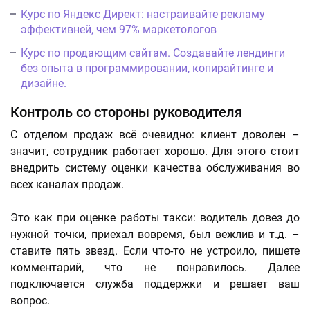
Курс по Яндекс Директ: настраивайте рекламу
эффективней, чем 97% маркетологов
Курс по продающим сайтам. Создавайте лендинги
без опыта в программировании, копирайтинге и
дизайне.
Контроль со стороны руководителя
С отделом продаж всё очевидно: клиент доволен –
значит, сотрудник работает хорошо. Для этого стоит
внедрить систему оценки качества обслуживания во
всех каналах продаж.
Это как при оценке работы такси: водитель довез до
нужной точки, приехал вовремя, был вежлив и т.д. –
ставите пять звезд. Если что-то не устроило, пишете
комментарий, что не понравилось. Далее
подключается служба поддержки и решает ваш
вопрос.