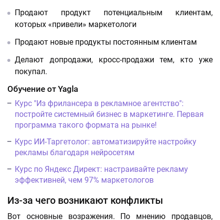
Продают продукт потенциальным клиентам,
которых «привели» маркетологи
Продают новые продукты постоянным клиентам
Делают допродажи, кросс-продажи тем, кто уже
покупал.
Обучение от Yagla
Курс "Из фрилансера в рекламное агентство":
постройте системный бизнес в маркетинге. Первая
программа такого формата на рынке!
Курс ИИ-Таргетолог: автоматизируйте настройку
рекламы благодаря нейросетям
Курс по Яндекс Директ: настраивайте рекламу
эффективней, чем 97% маркетологов
Из-за чего возникают конфликты
Вот основные возражения. По мнению продавцов,