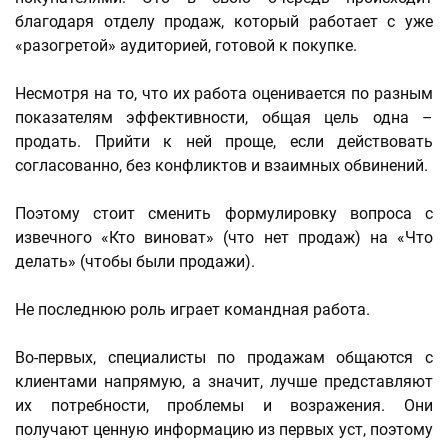
благодаря отделу продаж, который работает с уже
«разогретой» аудиторией, готовой к покупке.
Несмотря на то, что их работа оценивается по разным
показателям эффективности, общая цель одна –
продать. Прийти к ней проще, если действовать
согласованно, без конфликтов и взаимных обвинений.
Поэтому стоит сменить формулировку вопроса с
извечного «Кто виноват» (что нет продаж) на «Что
делать» (чтобы были продажи).
Не последнюю роль играет командная работа.
Во-первых, специалисты по продажам общаются с
клиентами напрямую, а значит, лучше представляют
их потребности, проблемы и возражения. Они
получают ценную информацию из первых уст, поэтому