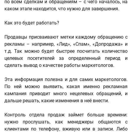
по всем сделкам и обращениям – с чего началось, на
каком этапе находится, что нужно для завершения.
Как это будет работать?
Продавцы присваивают метки каждому обращению с
рекламы – например, «Лид», «Спам», «Допродажа» и
т.д. Так можно будет быстрее посчитать количество
целевых посетителей за определенный период и
сделать вывод о качестве работы маркетологов.
Эта информация полезна и для самих маркетологов.
По ней можно выявить, какая именно рекламная
кампания приводит много нецелевых обращений, и
дальше решать, какие изменения в неё внести.
Контроль отдела продаж займет больше времени:
нужно прослушать, как менеджеры общаются с
клиентами по телефону, вживую или в записи. Либо