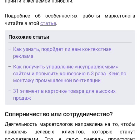
прийти к желаемой прибыли.
Подробнее об особенностях работы маркетолога
читайте в этой
статье
.
Похожие статьи
Как узнать, подойдет ли вам контекстная
реклама
Как получить управление «неуправляемым»
сайтом и повысить конверсию в 3 раза. Кейс по
монтажу промышленной вентиляции
31 элемент в карточке товара для высоких
продаж
Соперничество или сотрудничество?
Деятельность маркетологов направлена на то, чтобы
привлечь целевых клиентов, которые станут
покупателями. Это в свою очередь происходит