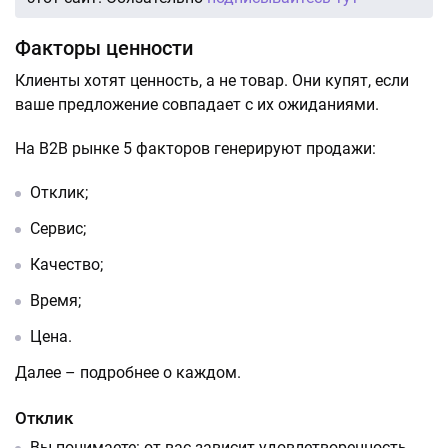
Факторы ценности
Клиенты хотят ценность, а не товар. Они купят, если
ваше предложение совпадает с их ожиданиями.
На B2B рынке 5 факторов генерируют продажи:
Отклик;
Сервис;
Качество;
Время;
Цена.
Далее – подробнее о каждом.
Отклик
Вы понимаете: от вас зависит удовлетворенность