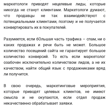
маркетологи приводят нецелевые лиды, которые
никогда не станут клиентами. Маркетологи думают,
что продавцы не так взаимодействуют с
потенциальными клиентами, поэтому и не получается
конвертировать их в покупателей.
Разумеется, если бОльшая часть трафика – спам, ни о
каких продажах и речи быть не может. Большое
количество посещений сайта не гарантирует большое
количество конверсий. То есть если маркетолог
озабочен исключительно количеством лидов, а не их
качеством, найти общий язык с продажниками вряд
ли получится.
В свою очередь, маркетинговые мероприятия,
которые приводят целевых клиентов, не имеют
смысла и не окупаются, если отдел продаж
некачественно обрабатывает заявки.