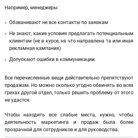
Например, менеджеры:
Обзванивают не все контакты по заявкам
Не знают, какие условия предлагать потенциальным
клиентам (не в курсе, на что направлена та или иная
рекламная кампания)
Допускают ошибки в коммуникации.
Все перечисленные вещи действительно препятствуют
продажам. Но можно сколько угодно обвинять во всех
грехах другой отдел, только решить проблему от этого
не удастся.
Чтобы находить все слабые места, нужно, чтобы
деятельность маркетинга и продаж была более
прозрачной для сотрудников и для руководства.