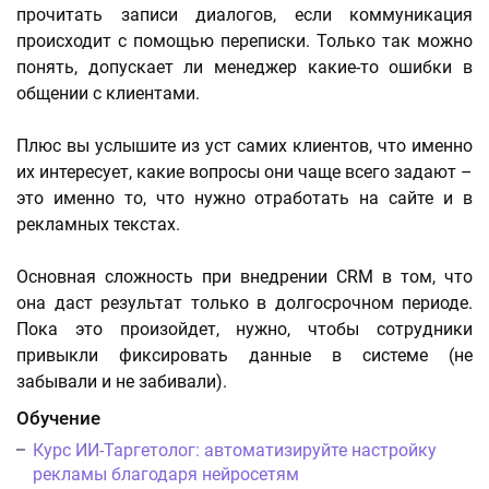
прочитать записи диалогов, если коммуникация
происходит с помощью переписки. Только так можно
понять, допускает ли менеджер какие-то ошибки в
общении с клиентами.
Плюс вы услышите из уст самих клиентов, что именно
их интересует, какие вопросы они чаще всего задают –
это именно то, что нужно отработать на сайте и в
рекламных текстах.
Основная сложность при внедрении CRM в том, что
она даст результат только в долгосрочном периоде.
Пока это произойдет, нужно, чтобы сотрудники
привыкли фиксировать данные в системе (не
забывали и не забивали).
Обучение
Курс ИИ-Таргетолог: автоматизируйте настройку
рекламы благодаря нейросетям