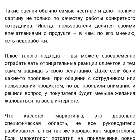
Такие оценки обычно самые честные и дают полную
картину не только по качеству работы конкретного
сотрудника. Иногда пользователи делятся своими
впечатлениями о продукте – в чем, по его мнению,
есть недоработки.
Плюс такого подхода – вы можете своевременно
отрабатывать отрицательные реакции клиентов и тем
самым защищать свою репутацию. Даже если были
какие-то проблемы при общении с сотрудником или
пользовании продуктом, но вы проявили внимание и
решили вопрос, у покупателя будет меньше желания
жаловаться на вас в интернете.
Что касается маркетинга, это довольно
специфическая область, не все руководители
разбираются в ней так же хорошо, как маркетологи.
Если маркетолог потратил на привлечение ровно