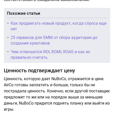
Похожие статьи
Как продвигать новый продукт, когда спроса еще
нет
25 сервисов для SMM от сбора аудитории до
создания креативов
Чем отличаются ROI, ROMI, ROAS и как их
правильно считать
Ценность подтверждает цену
Ценность, которую дает NuBoCo, отражается в цене.
AirCo готовы заплатить и больше, только бы не
пострадала ценность. Конечно, если другой поставщик
предложит то же или на порядок выше за меньшие
деньги, NuBoCo придется поднять планку или выйти из
игры.