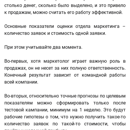
столько денег, сколько было выделено, и это привело
к продажам, можно считать его работу эффективной.
Основные показатели оценки отдела маркетинга –
количество заявок и стоимость одной заявки.
При этом учитывайте два момента.
Во-первых, хотя маркетолог играет важную роль в
продажах, он не несет за них полную ответственность.
Конечный результат зависит от командной работы
всей компании.
Во-вторых, относительно точные прогнозы по целевым
показателям можно сформировать только после
тестовой кампании, минимум на 1 неделю. Это будут
рабочие гипотезы о том, что нужно получить такое-то
количество заявок по такой-то стоимости, чтобы