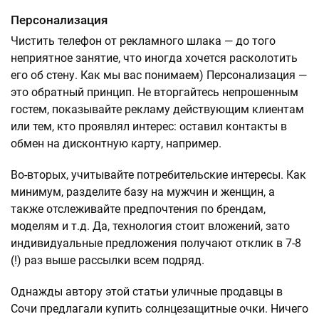
Персонализация
Чистить телефон от рекламного шлака — до того
неприятное занятие, что иногда хочется расколотить
его об стену. Как мы вас понимаем) Персонализация —
это обратный принцип. Не вторгайтесь непрошенным
гостем, показывайте рекламу действующим клиентам
или тем, кто проявлял интерес: оставил контакты в
обмен на дисконтную карту, например.
Во-вторых, учитывайте потребительские интересы. Как
минимум, разделите базу на мужчин и женщин, а
также отслеживайте предпочтения по брендам,
моделям и т.д. Да, технология стоит вложений, зато
индивидуальные предложения получают отклик в 7-8
(!) раз выше рассылки всем подряд.
Однажды автору этой статьи уличные продавцы в
Сочи предлагали купить солнцезащитные очки. Ничего