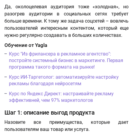
Да, околоцелевая аудитория тоже «холодная», но
разогрев аудитории в социальных сетях требует
больше времени. К тому же задача соцсетей – вовлечь
пользователей интересным контентом, который еще
нужно регулярно создавать в больших количествах.
Обучение от Yagla
Курс "Из фрилансера в рекламное агентство":
постройте системный бизнес в маркетинге. Первая
программа такого формата на рынке!
Курс ИИ-Таргетолог: автоматизируйте настройку
рекламы благодаря нейросетям
Курс по Яндекс Директ: настраивайте рекламу
эффективней, чем 97% маркетологов
Шаг 1: описание выгод продукта
Назовите все преимущества, которые дает
пользователям ваш товар или услуга.