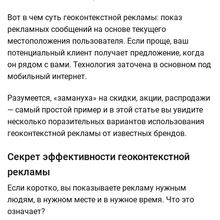
Вот в чем суть геоконтекстной рекламы: показ
рекламных сообщений на основе текущего
местоположения пользователя. Если проще, ваш
потенциальный клиент получает предложение, когда
он рядом с вами. Технология заточена в основном под
мобильный интернет.
Разумеется, «замануха» на скидки, акции, распродажи
— самый простой пример и в этой статье вы увидите
несколько поразительных вариантов использования
геоконтекстной рекламы от известных брендов.
Секрет эффективности геоконтекстной
рекламы
Если коротко, вы показываете рекламу нужным
людям, в нужном месте и в нужное время. Что это
означает?