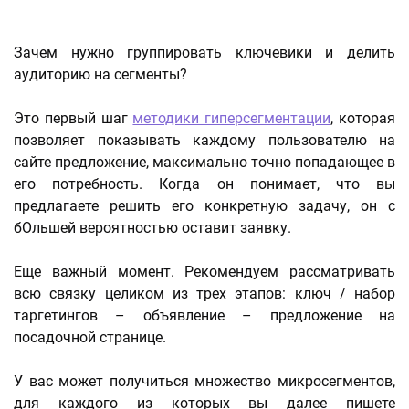
Зачем нужно группировать ключевики и делить
аудиторию на сегменты?
Это первый шаг
методики гиперсегментации
, которая
позволяет показывать каждому пользователю на
сайте предложение, максимально точно попадающее в
его потребность. Когда он понимает, что вы
предлагаете решить его конкретную задачу, он с
бОльшей вероятностью оставит заявку.
Еще важный момент. Рекомендуем рассматривать
всю связку целиком из трех этапов: ключ / набор
таргетингов – объявление – предложение на
посадочной странице.
У вас может получиться множество микросегментов,
для каждого из которых вы далее пишете