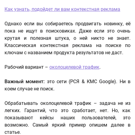
Как узнать, подойдет ли вам контекстная реклама
Однако если вы собираетесь продвигать новинку, её
пока не ищут в поисковиках. Даже если это очень
крутая и полезная штука, о ней никто не знает.
Классическая контекстная реклама на поиске по
ключам с названием продукта результатов не даст.
Рабочий вариант –
околоцелевой трафик
.
Важный момент:
это сети (РСЯ & КМС Google). Ни в
коем случае не поиск.
Обрабатывать околоцелевой трафик – задача не из
легких. Гарантий, что это сработает, нет. Но, как
показывают кейсы наших пользователей, это
возможно. Самый яркий пример опишем далее в
статье.