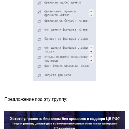
Предложение под эту группу: