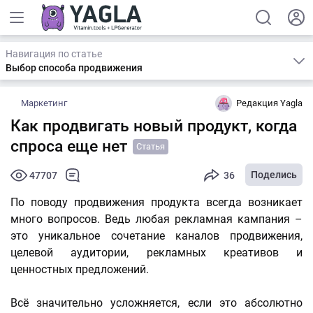
Навигация по статье
Выбор способа продвижения
Маркетинг
Редакция Yagla
Как продвигать новый продукт, когда
спроса еще нет
Статья
Поделись
47707
36
По поводу продвижения продукта всегда возникает
много вопросов. Ведь любая рекламная кампания –
это уникальное сочетание каналов продвижения,
целевой аудитории, рекламных креативов и
ценностных предложений.
Всё значительно усложняется, если это абсолютно