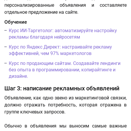
персонализированные объявления и составляете
отдельное предложение на сайте.
Обучение
Курс ИИ-Таргетолог: автоматизируйте настройку
рекламы благодаря нейросетям
Курс по Яндекс Директ: настраивайте рекламу
эффективней, чем 97% маркетологов
Курс по продающим сайтам. Создавайте лендинги
без опыта в программировании, копирайтинге и
дизайне.
Шаг 3: написание рекламных объявлений
Объявление, как одно звено из маркетинговой связки,
должно отражать потребность, которая отражена в
группе ключевых запросов.
Обычно в объявления мы выносим самые важные