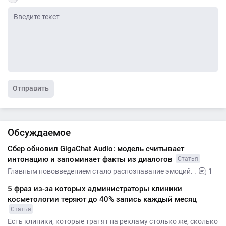
Отправить
Обсуждаемое
Сбер обновил GigaChat Audio: модель считывает
интонацию и запоминает факты из диалогов
Статья
Главным нововведением стало распознавание эмоций. .
1
5 фраз из-за которых администраторы клиники
косметологии теряют до 40% запись каждый месяц
Статья
Есть клиники, которые тратят на рекламу столько же, сколько