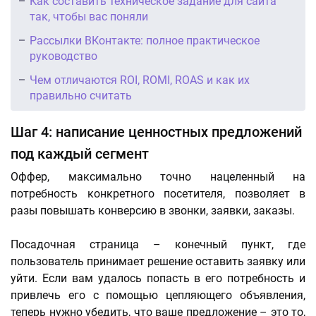
Как составить техническое задание для сайта
так, чтобы вас поняли
Рассылки ВКонтакте: полное практическое
руководство
Чем отличаются ROI, ROMI, ROAS и как их
правильно считать
Шаг 4: написание ценностных предложений
под каждый сегмент
Оффер, максимально точно нацеленный на
потребность конкретного посетителя, позволяет в
разы повышать конверсию в звонки, заявки, заказы.
Посадочная страница – конечный пункт, где
пользователь принимает решение оставить заявку или
уйти. Если вам удалось попасть в его потребность и
привлечь его с помощью цепляющего объявления,
теперь нужно убедить, что ваше предложение – это то,