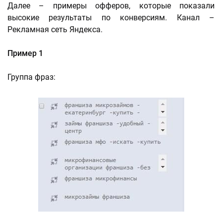
Далее – примеры офферов, которые показали
высокие результаты по конверсиям. Канал –
Рекламная сеть Яндекса.
Пример 1
Группа фраз: