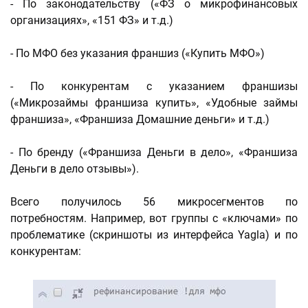
- По законодательству («ФЗ о микрофинансовых
организациях», «151 ФЗ» и т.д.)
- По МФО без указания франшиз («Купить МФО»)
- По конкурентам с указанием франшизы
(«Микрозаймы франшиза купить», «Удобные займы
франшиза», «Франшиза Домашние деньги» и т.д.)
- По бренду («Франшиза Деньги в дело», «Франшиза
Деньги в дело отзывы»).
Всего получилось 56 микросегментов по
потребностям. Например, вот группы с «ключами» по
проблематике (скриншоты из интерфейса Yagla) и по
конкурентам: