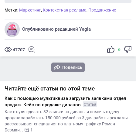
Метки:
Маркетинг
,
Контекстная реклама
,
Продвижение
Опубликовано редакцией Yagla
6
47707
Поделись
Читайте ещё статьи по этой теме
Как с помощью мультиквиза загрузить заявками отдел
продаж. Кейс по продаже диванов
Статья
Как с нуля сделать 82 заявки на диваны и помочь отделу
продаж заработать 150 000 рублей за 3 дня работы рекламы–
рассказывает специалист по платному трафику Роман
Берман. .
1