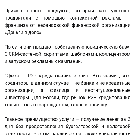
Пример нового продукта, который мы успешно
продвигали с помощью контекстной рекламы –
франшиза от небанковской финансовой организации
«Деньги в дело».
По сути они продают собственную юридическую базу.
С CRM-системой, скриптами, шаблонами, колл-центром
и запуском рекламных кампаний.
Сфера – P2P кредитование юрлиц. Это значит, что
кредиторы в данном случае – не банки и не кредитные
организации, а физлица и институциональные
инвесторы. Для России, где рынок P2P кредитования
только-только зарождается, такое в новинку.
Главное преимущество услуги – получение денег за 3
дня без предоставления бухгалтерской и налоговой
отчетности. В этом заключается также уникальность