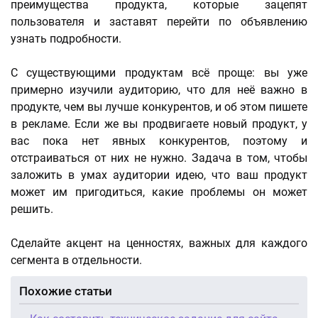
преимущества продукта, которые зацепят
пользователя и заставят перейти по объявлению
узнать подробности.
С существующими продуктам всё проще: вы уже
примерно изучили аудиторию, что для неё важно в
продукте, чем вы лучше конкурентов, и об этом пишете
в рекламе. Если же вы продвигаете новый продукт, у
вас пока нет явных конкурентов, поэтому и
отстраиваться от них не нужно. Задача в том, чтобы
заложить в умах аудитории идею, что ваш продукт
может им пригодиться, какие проблемы он может
решить.
Сделайте акцент на ценностях, важных для каждого
сегмента в отдельности.
Похожие статьи