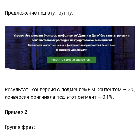
Предложение под эту группу:
Результат: конверсия с подменяемым контентом – 3%,
конверсия оригинала под этот сегмент – 0,1%.
Пример 2
Группа фраз: