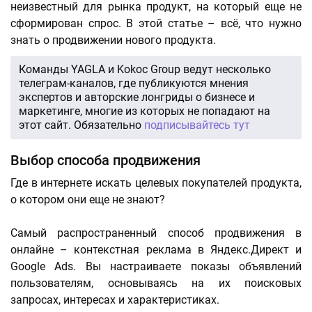
неизвестный для рынка продукт, на который еще не
сформирован спрос. В этой статье – всё, что нужно
знать о продвижении нового продукта.
Команды YAGLA и Kokoc Group ведут несколько
телеграм-каналов, где публикуются мнения
экспертов и авторские лонгриды о бизнесе и
маркетинге, многие из которых не попадают на
этот сайт. Обязательно
подписывайтесь тут
Выбор способа продвижения
Где в интернете искать целевых покупателей продукта,
о котором они еще не знают?
Самый распространенный способ продвижения в
онлайне – контекстная реклама в Яндекс.Директ и
Google Ads. Вы настраиваете показы объявлений
пользователям, основываясь на их поисковых
запросах, интересах и характеристиках.