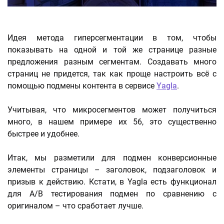
Идея метода гиперсегментации в том, чтобы
показывать на одной и той же странице разные
предложения разным сегментам. Создавать много
страниц не придется, так как проще настроить всё с
помощью подмены контента в сервисе
Yagla
.
Учитывая, что микросегментов может получиться
много, в нашем примере их 56, это существенно
быстрее и удобнее.
Итак, мы разметили для подмен конверсионные
элементы страницы – заголовок, подзаголовок и
призыв к действию. Кстати, в Yagla есть функционал
для A/B тестирования подмен по сравнению с
оригиналом – что сработает лучше.