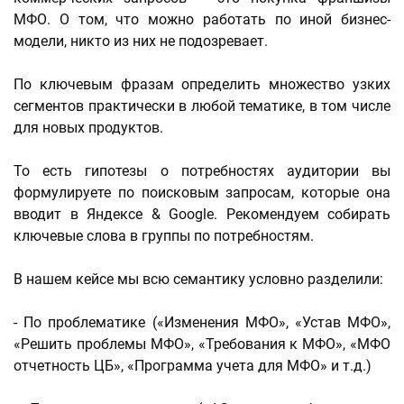
МФО. О том, что можно работать по иной бизнес-
модели, никто из них не подозревает.
По ключевым фразам определить множество узких
сегментов практически в любой тематике, в том числе
для новых продуктов.
То есть гипотезы о потребностях аудитории вы
формулируете по поисковым запросам, которые она
вводит в Яндексе & Google. Рекомендуем собирать
ключевые слова в группы по потребностям.
В нашем кейсе мы всю семантику условно разделили:
- По проблематике («Изменения МФО», «Устав МФО»,
«Решить проблемы МФО», «Требования к МФО», «МФО
отчетность ЦБ», «Программа учета для МФО» и т.д.)