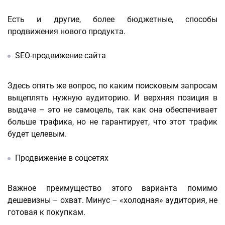
Есть и другие, более бюджетные, способы
продвижения нового продукта.
SEO-продвижение сайта
Здесь опять же вопрос, по каким поисковым запросам
выцеплять нужную аудиторию. И верхняя позиция в
выдаче – это не самоцель, так как она обеспечивает
больше трафика, но не гарантирует, что этот трафик
будет целевым.
Продвижение в соцсетях
Важное преимущество этого варианта помимо
дешевизны – охват. Минус – «холодная» аудитория, не
готовая к покупкам.