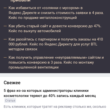
Как избавиться от «солянки с мусором» в
Яндекс.Директе и снизить стоимость заявки в 4 раза.
Кейс по продаже металлоконструкций
Как убить старый сайт и довести конверсию до 47%.
Кейс по выкупу автомобилей
Как разойтись с партнером и получить заказы на 410
000 рублей. Кейс по Яндекс.Директу для услуг BTL
методом связок
Как получить управление «неуправляемым» сайтом и
повысить конверсию в 3 раза. Кейс по монтажу
промышленной вентиляции
Свежее
5 фраз из-за которых администраторы клиники
косметологии теряют до 40% запись каждый месяц
Статья
Есть клиники, которые тратят на рекламу столько же, сколько