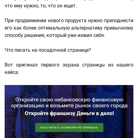
что ему нужно, то, что он ищет.
При продвижении нового продукта нужно преподнести
его как более оптимальную альтернативу привычному
способу решения, который уже изжил себя.
Что писать на посадочной странице?
Вот оригинал первого экрана страницы из нашего
кейса: