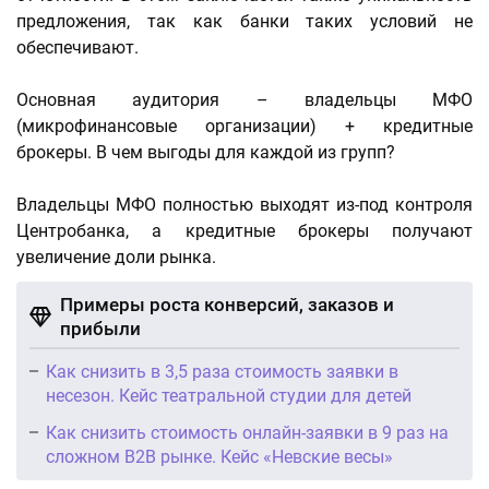
предложения, так как банки таких условий не
обеспечивают.
Основная аудитория – владельцы МФО
(микрофинансовые организации) + кредитные
брокеры. В чем выгоды для каждой из групп?
Владельцы МФО полностью выходят из-под контроля
Центробанка, а кредитные брокеры получают
увеличение доли рынка.
Примеры роста конверсий, заказов и
прибыли
Как снизить в 3,5 раза стоимость заявки в
несезон. Кейс театральной студии для детей
Как снизить стоимость онлайн-заявки в 9 раз на
сложном B2B рынке. Кейс «Невские весы»