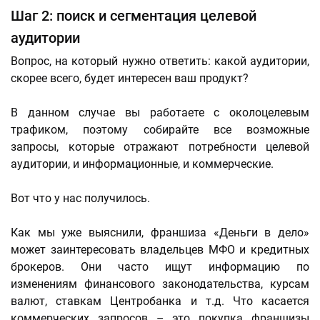
Шаг 2: поиск и сегментация целевой
аудитории
Вопрос, на который нужно ответить: какой аудитории,
скорее всего, будет интересен ваш продукт?
В данном случае вы работаете с околоцелевым
трафиком, поэтому собирайте все возможные
запросы, которые отражают потребности целевой
аудитории, и информационные, и коммерческие.
Вот что у нас получилось.
Как мы уже выяснили, франшиза «Деньги в дело»
может заинтересовать владельцев МФО и кредитных
брокеров. Они часто ищут информацию по
изменениям финансового законодательства, курсам
валют, ставкам Центробанка и т.д. Что касается
коммерческих запросов – это покупка франшизы