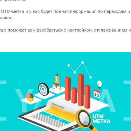
 UTM-метки и у вас будет полная информация по переходам 
чников.
тво поможет вам разобраться с настройкой, отслеживанием 