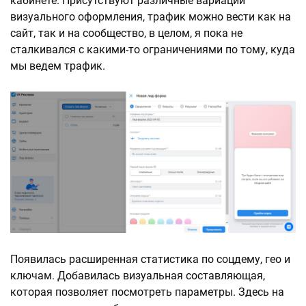
кабинете. Присутствуют различные вариации
визуального оформления, трафик можно вести как на
сайт, так и на сообщество, в целом, я пока не
сталкивался с какими-то ограничениями по тому, куда
мы ведем трафик.
Появилась расширенная статистика по соцдему, гео и
ключам. Добавилась визуальная составляющая,
которая позволяет посмотреть параметры. Здесь на