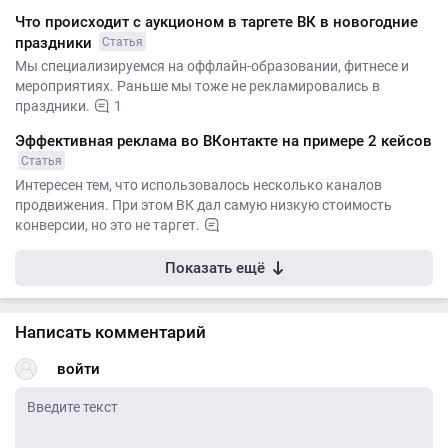
Что происходит с аукционом в таргете ВК в новогодние
праздники
Статья
Мы специализируемся на оффлайн-образовании, фитнесе и
мероприятиях. Раньше мы тоже не рекламировались в
праздники.
1
Эффективная реклама во ВКонтакте на примере 2 кейсов
Статья
Интересен тем, что использовалось несколько каналов
продвижения. При этом ВК дал самую низкую стоимость
конверсии, но это не таргет.
Показать ещё
Написать комментарий
войти