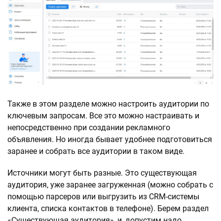
Также в этом разделе можно настроить аудитории по
ключевым запросам. Все это можно настраивать и
непосредственно при создании рекламного
объявления. Но иногда бывает удобнее подготовиться
заранее и собрать все аудитории в таком виде.
Источники могут быть разные. Это существующая
аудитория, уже заранее загруженная (можно собрать с
помощью парсеров или выгрузить из CRM-системы
клиента, списка контактов в телефоне). Берем раздел
«Существующая аудитория», и, допустим надо