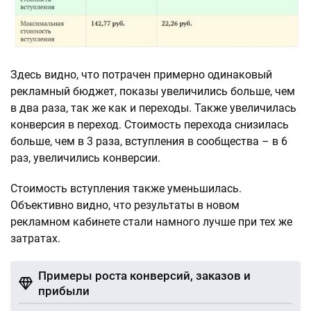
Здесь видно, что потрачен примерно одинаковый
рекламный бюджет, показы увеличились больше, чем
в два раза, так же как и переходы. Также увеличилась
конверсия в переход. Стоимость перехода снизилась
больше, чем в 3 раза, вступления в сообщества – в 6
раз, увеличились конверсии.
Стоимость вступления также уменьшилась.
Объективно видно, что результаты в новом
рекламном кабинете стали намного лучше при тех же
затратах.
Примеры роста конверсий, заказов и
прибыли