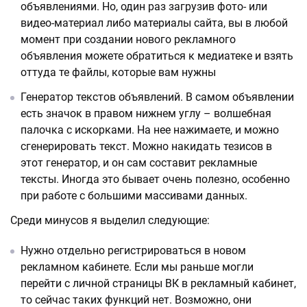
объявлениями. Но, один раз загрузив фото- или
видео-материал либо материалы сайта, вы в любой
момент при создании нового рекламного
объявления можете обратиться к медиатеке и взять
оттуда те файлы, которые вам нужны
Генератор текстов объявлений. В самом объявлении
есть значок в правом нижнем углу – волшебная
палочка с искорками. На нее нажимаете, и можно
сгенерировать текст. Можно накидать тезисов в
этот генератор, и он сам составит рекламные
тексты. Иногда это бывает очень полезно, особенно
при работе с большими массивами данных.
Среди минусов я выделил следующие:
Нужно отдельно регистрироваться в новом
рекламном кабинете. Если мы раньше могли
перейти с личной страницы ВК в рекламный кабинет,
то сейчас таких функций нет. Возможно, они