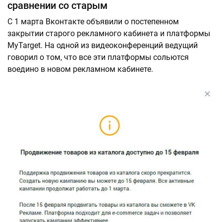
сравнении со старым
С 1 марта Вконтакте объявили о постепенном
закрытии старого рекламного кабинета и платформы
MyTarget. На одной из видеоконференций ведущий
говорил о том, что все эти платформы сольются
воедино в новом рекламном кабинете.