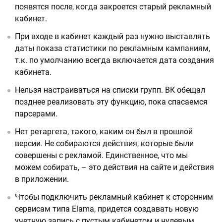
появятся после, когда закроется старый рекламный
кабинет.
При входе в кабинет каждый раз нужно выставлять
даты показа статистики по рекламным кампаниям,
т.к. по умолчанию всегда включается дата создания
кабинета.
Нельзя настраиваться на списки групп. ВК обещал
позднее реализовать эту функцию, пока спасаемся
парсерами.
Нет ретаргета, такого, каким он был в прошлой
версии. Не собираются действия, которые были
совершены с рекламой. Единственное, что мы
можем собирать, – это действия на сайте и действия
в приложении.
Чтобы подключить рекламный кабинет к сторонним
сервисам типа Elama, придется создавать новую
учетную запись с пустым кабинетом и нулевым