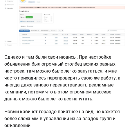
Однако и там были свои нюансы. При настройке
объявления был огромный столбец всяких разных
настроек, там можно было легко запутаться, и мне
часто приходилось перепроверять свою же работу, а
иногда даже заново перенастраивать рекламные
кампании, потому что в этом огромном массиве
данных можно было легко все напутать.
Новый кабинет гораздо приятнее на вид, но кажется
более сложным в управлении из-за владок групп и
объявлений.