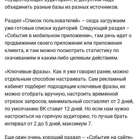
объединить разные базы из разных источников.
Раздел «Список пользователей» – сюда загружаем
уже готовые списки аудиторий. Следующий раздел –
«События в мобильном приложении», там речь идет о
продвижении своего приложения или приложения
клиента, и там можно посмотреть статистику по
скачиваниям и каким-либо целевым действиям.
«Ключевые фразы». Как я уже говорил ранее, можно
отдельным способом настраивать. Сам рекламный
кабинет подберет подходящие ключевые фразы, их
можно отобрать вручную, настроить временной
отрезок запросов, минимальный составляет от 2 дней,
по умолчанию ВК ставит 12 дней. Но если нам нужно
настроиться на горячую аудиторию, то лучше брать
интервал от 2 до 5 дней, максимум 7.
Еще один очень хороший раздел – «События на сайте».