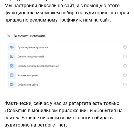
Мы настроили пиксель на сайт, и с помощью этого
функционала мы можем собирать аудиторию, которая
пришла по рекламному трафику к нам на сайт.
Фактически, сейчас у нас из ретаргета есть только
«События в мобильном приложении» и «События на
сайте». Больше никакой возможности собирать
аудиторию на ретаргет нет.