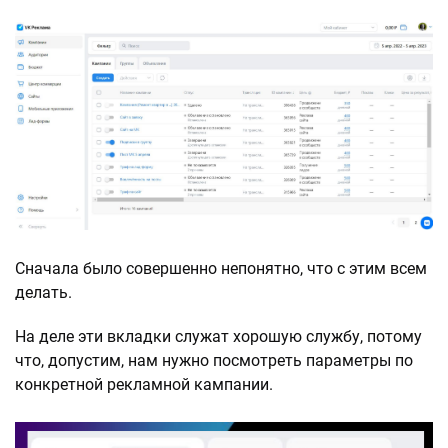
Сначала было совершенно непонятно, что с этим всем
делать.
На деле эти вкладки служат хорошую службу, потому
что, допустим, нам нужно посмотреть параметры по
конкретной рекламной кампании.