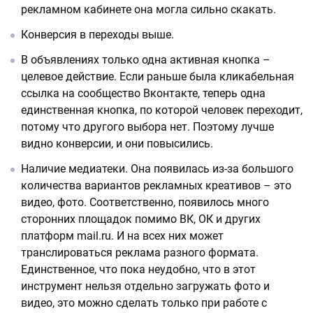
рекламном кабинете она могла сильно скакать.
Конверсия в переходы выше.
В объявлениях только одна активная кнопка –
целевое действие. Если раньше была кликабельная
ссылка на сообщество Вконтакте, теперь одна
единственная кнопка, по которой человек переходит,
потому что другого выбора нет. Поэтому лучше
видно конверсии, и они повысились.
Наличие медиатеки. Она появилась из-за большого
количества вариантов рекламных креативов – это
видео, фото. Соответственно, появилось много
сторонних площадок помимо ВК, ОК и других
платформ mail.ru. И на всех них может
транслироваться реклама разного формата.
Единственное, что пока неудобно, что в этот
инструмент нельзя отдельно загружать фото и
видео, это можно сделать только при работе с