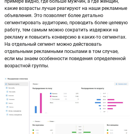
примере видно, где больше мужчин, а где женщин,
какие возрасты лучше реагируют на наши рекламные
объявления. Это позволяет более детально
сегментировать аудиторию, проводить более целевую
работу, тем самым можно сократить издержки на
рекламу и повысить конверсию в каких-то сегментах.
На отдельный сегмент можно действовать
отдельными рекламными посылами в том случае,
если мы знаем особенности поведения определенной
возрастной группы.