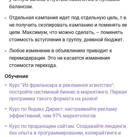
балансом.
Отдельная кампания идет под отдельную цель, т.е.
не получить скопировать кампанию и поменять ее
цели. Максимум, что можно сделать, – поменять
стоимость вступления в группу, дневной бюджет.
Любое изменение в объявлениях приводит к
перемодерации. Это не касается изменения
стоимости перехода.
Обучение
Курс "Из фрилансера в рекламное агентство":
постройте системный бизнес в маркетинге. Первая
программа такого формата на рынке!
Курс по Яндекс Директ: настраивайте рекламу
эффективней, чем 97% маркетологов
Курс по продающим сайтам. Создавайте лендинги
без опыта в программировании, копирайтинге и