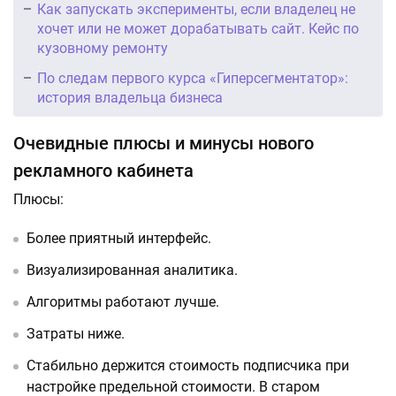
Как запускать эксперименты, если владелец не
хочет или не может дорабатывать сайт. Кейс по
кузовному ремонту
По следам первого курса «Гиперсегментатор»:
история владельца бизнеса
Очевидные плюсы и минусы нового
рекламного кабинета
Плюсы:
Более приятный интерфейс.
Визуализированная аналитика.
Алгоритмы работают лучше.
Затраты ниже.
Стабильно держится стоимость подписчика при
настройке предельной стоимости. В старом