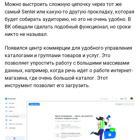
Можно выстроить сложную цепочку через тот же
самый Senler или какую-то другую прокладку, которая
будет собирать аудиторию, но это не очень удобно. В
ВК обещали сделать подобный функционал, но сроки
никто не называл.
Появился центр коммерции для удобного управления
каталогами и группами товаров и услуг. Это
позволяет упростить работу с большими массивами
данных, например, когда речь идет о работе интернет-
магазина, где очень большой каталог. Этот
инструмент позволит его загрузить.