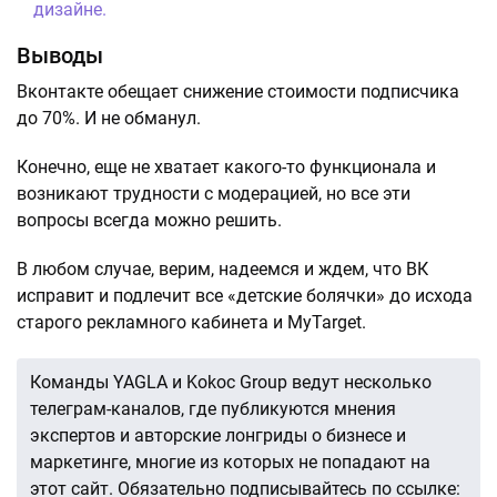
дизайне.
Выводы
Вконтакте обещает снижение стоимости подписчика
до 70%. И не обманул.
Конечно, еще не хватает какого-то функционала и
возникают трудности с модерацией, но все эти
вопросы всегда можно решить.
В любом случае, верим, надеемся и ждем, что ВК
исправит и подлечит все «детские болячки» до исхода
старого рекламного кабинета и MyTarget.
Команды YAGLA и Kokoc Group ведут несколько
телеграм-каналов, где публикуются мнения
экспертов и авторские лонгриды о бизнесе и
маркетинге, многие из которых не попадают на
этот сайт. Обязательно подписывайтесь по ссылке: