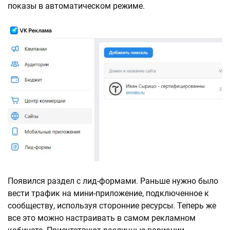
показы в автоматическом режиме.
Появился раздел с лид-формами. Раньше нужно было
вести трафик на мини-приложение, подключенное к
сообществу, используя сторонние ресурсы. Теперь же
все это можно настраивать в самом рекламном