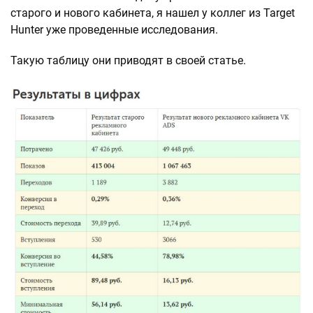
старого и нового кабинета, я нашел у коллег из Target
Hunter уже проведенные исследования.
Такую таблицу они приводят в своей статье.