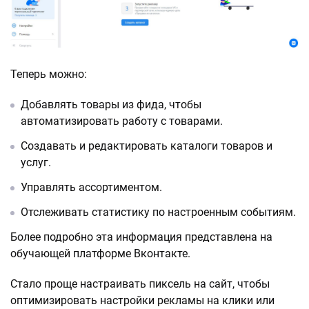
Теперь можно:
Добавлять товары из фида, чтобы
автоматизировать работу с товарами.
Создавать и редактировать каталоги товаров и
услуг.
Управлять ассортиментом.
Отслеживать статистику по настроенным событиям.
Более подробно эта информация представлена на
обучающей платформе Вконтакте.
Стало проще настраивать пиксель на сайт, чтобы
оптимизировать настройки рекламы на клики или