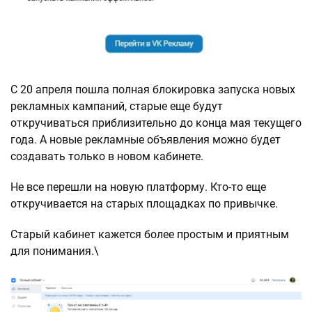
С 20 апреля пошла полная блокировка запуска новых
рекламных кампаний, старые еще будут
откручиваться приблизительно до конца мая текущего
года. А новые рекламные объявления можно будет
создавать только в новом кабинете.
Не все перешли на новую платформу. Кто-то еще
откручивается на старых площадках по привычке.
Старый кабинет кажется более простым и приятным
для понимания.\