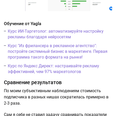
Обучение от Yagla
Курс ИИ-Таргетолог: автоматизируйте настройку
рекламы благодаря нейросетям
Курс "Из фрилансера в рекламное агентство":
постройте системный бизнес в маркетинге. Первая
программа такого формата на рынке!
Курс по Яндекс Директ: настраивайте рекламу
эффективней, чем 97% маркетологов
Сравнение результатов
По моим субъективным наблюдениям стоимость
подписчика в разных нишах сократилась примерно в
2-3 раза.
Сам я себе не ставил задачу сравнивать показатели