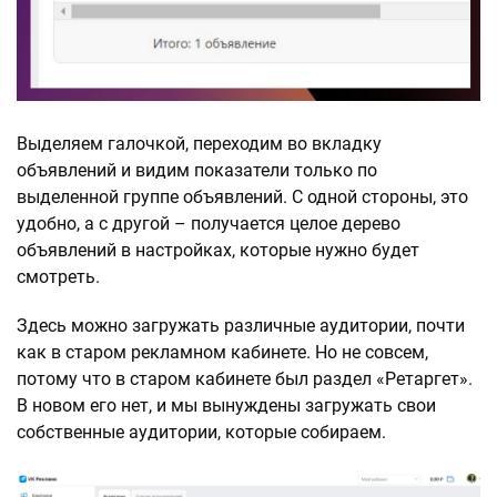
Выделяем галочкой, переходим во вкладку
объявлений и видим показатели только по
выделенной группе объявлений. С одной стороны, это
удобно, а с другой – получается целое дерево
объявлений в настройках, которые нужно будет
смотреть.
Здесь можно загружать различные аудитории, почти
как в старом рекламном кабинете. Но не совсем,
потому что в старом кабинете был раздел «Ретаргет».
В новом его нет, и мы вынуждены загружать свои
собственные аудитории, которые собираем.