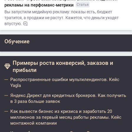
рекламы на перфоманс-метрики
Статья
Вы запустили медийную рекламу: показы есть, бюджет
тратится, а продажи не растут. Кажется, что деньги уходят
впустую.
Обучение
Примеры роста конверсий, заказов и
прибыли
Распространенные ошибки мультилендингов. Кейс
Yagla
Яндекс.Директ для кредитных брокеров. Как получить
в 3 раза больше заявок
Как вывести бизнес из кризиса и заработать 20
миллионов за первый месяц работы рекламы. Кейс
монтажной компании