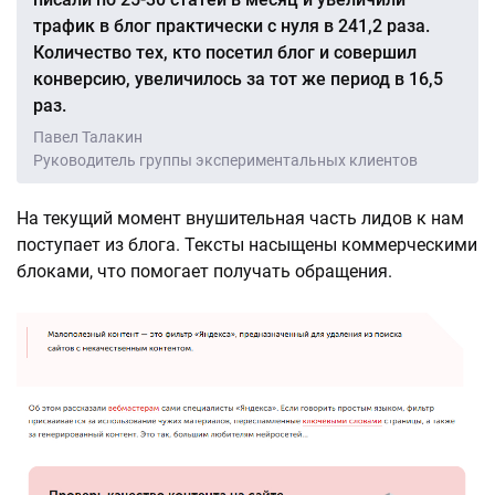
трафик в блог практически с нуля в 241,2 раза.
Количество тех, кто посетил блог и совершил
конверсию, увеличилось за тот же период в 16,5
раз.
Павел Талакин
Руководитель группы экспериментальных клиентов
На текущий момент внушительная часть лидов к нам
поступает из блога. Тексты насыщены коммерческими
блоками, что помогает получать обращения.