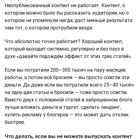
Неопубликованный контент не работает. Контент, о
котором можно было бы рассказать аудитории, но о
котором не упомянули нигде, даст меньше результата
чем тот, о котором протрубили везде.
Что абсолютно точно работает? Хороший контент,
который выходит системно, регулярно и без пауз в
духе «давайте подождём эффект от этих трёх статей».
Если вы потратили 200–300 тысяч на пару месяцев
работы, а потом всё бросили — вы просто сожгли эти
деньги. Да даже если вы потратили всего 25–40 тысяч
на одну-две статьи и бросили — тоже просто сожгли.
Вместо двух с половиной статей в заброшенном блоге
лучше вложить деньги в таргет, сделать лендинг,
купить рекламу у блогеров — это может дать отклик
быстрее.
Что делать, если вы не можете выпускать контент