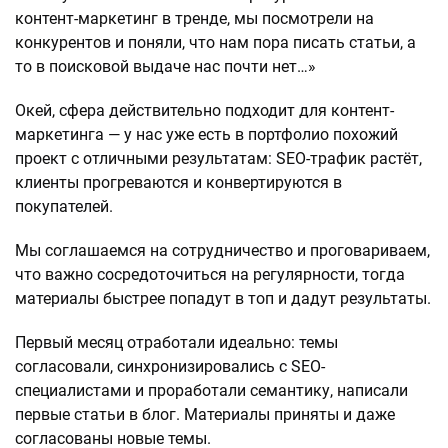
контент-маркетинг в тренде, мы посмотрели на
конкурентов и поняли, что нам пора писать статьи, а
то в поисковой выдаче нас почти нет…»
Окей, сфера действительно подходит для контент-
маркетинга — у нас уже есть в портфолио похожий
проект с отличными результатам: SEO-трафик растёт,
клиенты прогреваются и конвертируются в
покупателей.
Мы соглашаемся на сотрудничество и проговариваем,
что важно сосредоточиться на регулярности, тогда
материалы быстрее попадут в топ и дадут результаты.
Первый месяц отработали идеально: темы
согласовали, синхронизировались с SEO-
специалистами и проработали семантику, написали
первые статьи в блог. Материалы приняты и даже
согласованы новые темы.