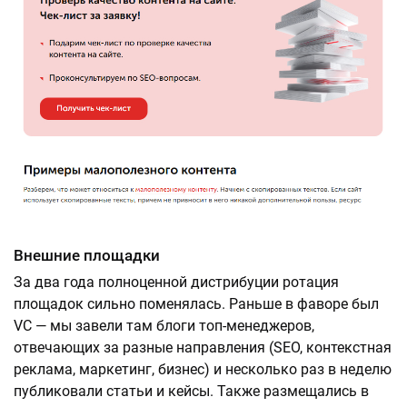
Внешние площадки
За два года полноценной дистрибуции ротация
площадок сильно поменялась. Раньше в фаворе был
VC — мы завели там блоги топ-менеджеров,
отвечающих за разные направления (SEO, контекстная
реклама, маркетинг, бизнес) и несколько раз в неделю
публиковали статьи и кейсы. Также размещались в