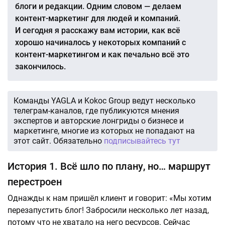
блоги и редакции. Одним словом — делаем
контент-маркетинг для людей и компаний.
И сегодня я расскажу вам истории, как всё
хорошо начиналось у некоторых компаний с
контент-маркетингом и как печально всё это
закончилось.
Команды YAGLA и Kokoc Group ведут несколько
телеграм-каналов, где публикуются мнения
экспертов и авторские лонгриды о бизнесе и
маркетинге, многие из которых не попадают на
этот сайт. Обязательно
подписывайтесь тут
История 1. Всё шло по плану, но… маршрут
перестроен
Однажды к нам пришёл клиент и говорит: «Мы хотим
перезапустить блог! Забросили несколько лет назад,
потому что не хватало на него ресурсов. Сейчас