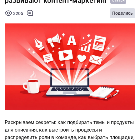
развивают контент-маркетинг
Статья
Поделись
3205
Раскрываем секреты: как подбирать темы и продукты
для описания, как выстроить процессы и
распределить роли в команде, как выбрать площадки,