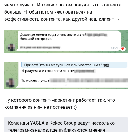
чем получить. И только потом получать от контента
больше. Чтобы потом «жаловаться» на
эффективность контента, как другой наш клиент →
…у которого контент-маркетинг работает так, что
компания за ним не поспевает :)
Команды YAGLA и Kokoc Group ведут несколько
телеграм-каналов, где публикуются мнения