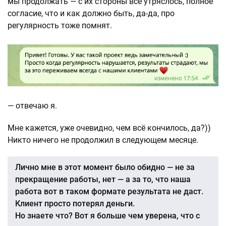
мы продолжать — с их стороны всё утряслось, полное
согласие, что и как должно быть, да-да, про
регулярность тоже помнят.
— отвечаю я.
Мне кажется, уже очевидно, чем всё кончилось, да?))
Никто ничего не продолжил в следующем месяце.
Лично мне в этот момент было обидно — не за
прекращение работы, нет — а за то, что наша
работа вот в таком формате результата не даст.
Клиент просто потерял деньги.
Но знаете что? Вот я больше чем уверена, что с