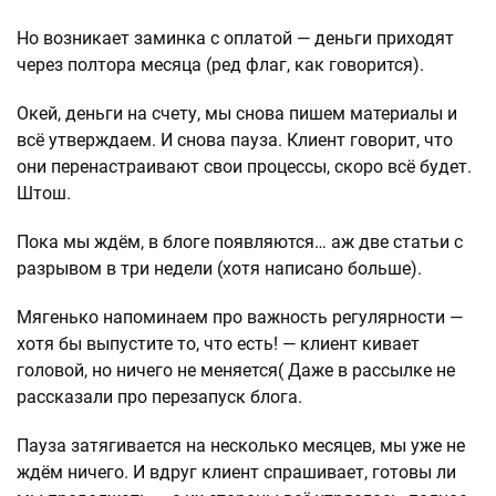
Но возникает заминка с оплатой — деньги приходят
через полтора месяца (ред флаг, как говорится).
Окей, деньги на счету, мы снова пишем материалы и
всё утверждаем. И снова пауза. Клиент говорит, что
они перенастраивают свои процессы, скоро всё будет.
Штош.
Пока мы ждём, в блоге появляются… аж две статьи с
разрывом в три недели (хотя написано больше).
Мягенько напоминаем про важность регулярности —
хотя бы выпустите то, что есть! — клиент кивает
головой, но ничего не меняется( Даже в рассылке не
рассказали про перезапуск блога.
Пауза затягивается на несколько месяцев, мы уже не
ждём ничего. И вдруг клиент спрашивает, готовы ли