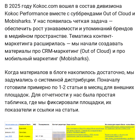
В 2025 году Kokoc.com вошел в состав дивизиона
Kokoc Performance вместе с суббрендами Out of Cloud и
Mobisharks. У нас появилась четкая задача —
обеспечить рост узнаваемости и упоминаний брендов
в медийном пространстве. Тематика контент-
маркетинга расширилась — мы начали создавать
материалы про CRM-маркетинг (Out of Cloud) и про
мобильный маркетинг (Mobisharks).
Когда материалов в блоге накопилось достаточно, мы
задумались о системной дистрибуции. Поначалу
готовили примерно по 1-2 статьи в месяц для внешних
площадок. Для отчетности у нас была простая
табличка, где мы фиксировали площадки, их
показатели и ссылки на статьи.