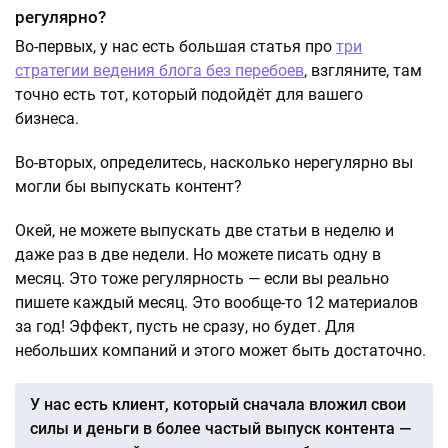
регулярно?
Во-первых, у нас есть большая статья про
три
стратегии ведения блога без перебоев
, взгляните, там
точно есть тот, который подойдёт для вашего
бизнеса.
Во-вторых, определитесь, насколько нерегулярно вы
могли бы выпускать контент?
Окей, не можете выпускать две статьи в неделю и
даже раз в две недели. Но можете писать одну в
месяц. Это тоже регулярность — если вы реально
пишете каждый месяц. Это вообще-то 12 материалов
за год! Эффект, пусть не сразу, но будет. Для
небольших компаний и этого может быть достаточно.
У нас есть клиент, который сначала вложил свои
силы и деньги в более частый выпуск контента —