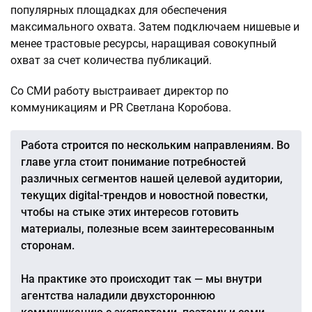
популярных площадках для обеспечения
максимального охвата. Затем подключаем нишевые и
менее трастовые ресурсы, наращивая совокупный
охват за счет количества публикаций.
Со СМИ работу выстраивает директор по
коммуникациям и PR Светлана Коробова.
Работа строится по нескольким направлениям. Во
главе угла стоит понимание потребностей
различных сегментов нашей целевой аудитории,
текущих digital-трендов и новостной повестки,
чтобы на стыке этих интересов готовить
материалы, полезные всем заинтересованным
сторонам.
На практике это происходит так — мы внутри
агентства наладили двухстороннюю