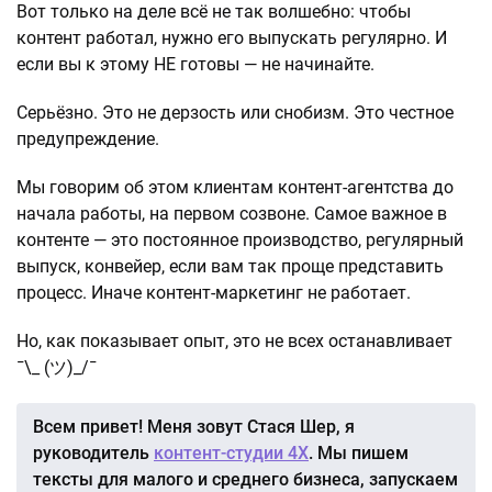
Вот только на деле всё не так волшебно: чтобы
контент работал, нужно его выпускать регулярно. И
если вы к этому НЕ готовы — не начинайте.
Серьёзно. Это не дерзость или снобизм. Это честное
предупреждение.
Мы говорим об этом клиентам контент-агентства до
начала работы, на первом созвоне. Самое важное в
контенте — это постоянное производство, регулярный
выпуск, конвейер, если вам так проще представить
процесс. Иначе контент-маркетинг не работает.
Но, как показывает опыт, это не всех останавливает
¯\_ (ツ)_/¯
Всем привет! Меня зовут Стася Шер, я
руководитель
контент-студии 4Х
. Мы пишем
тексты для малого и среднего бизнеса, запускаем