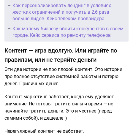
Как персонализировать лендинг в условиях
жестких ограничений и получить в 2,6 раза
больше лидов. Кейс телеком-провайдера
Как малому бизнесу обойти конкурентов в своем
городе. Кейс сервиса по ремонту телефонов
Контент — игра вдолгую. Или играйте по
правилам, или не теряйте деньги
Эти две истории не про плохой контент. Это истории
про полное отсутствие системной работы и потерю
денег. Приличных денег.
Контент-маркетинг работает, когда ему уделяют
внимание. Не готовы тратить силы и время — не
начинайте тратить деньги. Это и честнее (перед
самими собой), и дешевле ;)
Нерегулярный контент не работает.