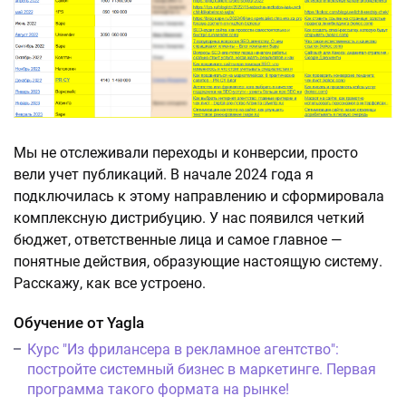
Мы не отслеживали переходы и конверсии, просто
вели учет публикаций. В начале 2024 года я
подключилась к этому направлению и сформировала
комплексную дистрибуцию. У нас появился четкий
бюджет, ответственные лица и самое главное —
понятные действия, образующие настоящую систему.
Расскажу, как все устроено.
Обучение от Yagla
Курс "Из фрилансера в рекламное агентство":
постройте системный бизнес в маркетинге. Первая
программа такого формата на рынке!