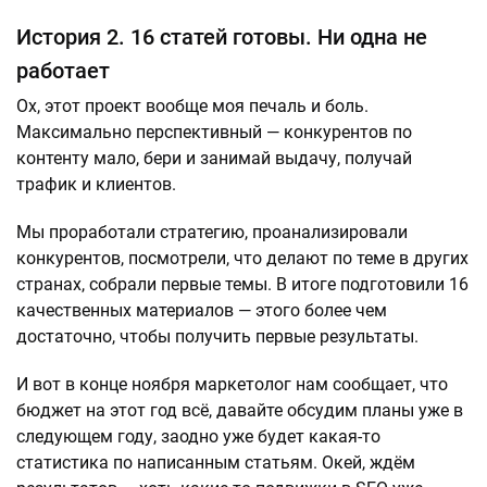
История 2. 16 статей готовы. Ни одна не
работает
Ох, этот проект вообще моя печаль и боль.
Максимально перспективный — конкурентов по
контенту мало, бери и занимай выдачу, получай
трафик и клиентов.
Мы проработали стратегию, проанализировали
конкурентов, посмотрели, что делают по теме в других
странах, собрали первые темы. В итоге подготовили 16
качественных материалов — этого более чем
достаточно, чтобы получить первые результаты.
И вот в конце ноября маркетолог нам сообщает, что
бюджет на этот год всё, давайте обсудим планы уже в
следующем году, заодно уже будет какая-то
статистика по написанным статьям. Окей, ждём