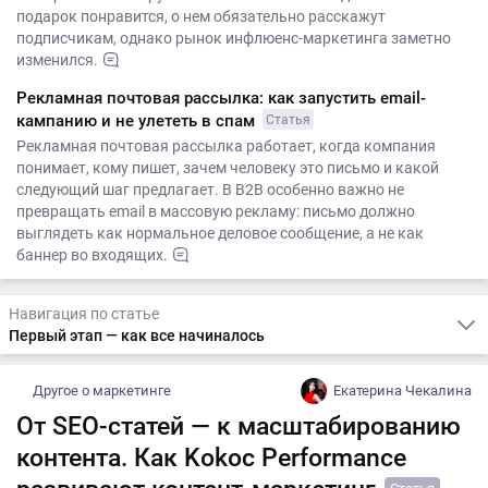
подарок понравится, о нем обязательно расскажут
подписчикам, однако рынок инфлюенс-маркетинга заметно
изменился.
Рекламная почтовая рассылка: как запустить email-
кампанию и не улететь в спам
Статья
Рекламная почтовая рассылка работает, когда компания
понимает, кому пишет, зачем человеку это письмо и какой
следующий шаг предлагает. В B2B особенно важно не
превращать email в массовую рекламу: письмо должно
выглядеть как нормальное деловое сообщение, а не как
баннер во входящих.
Навигация по статье
Первый этап — как все начиналось
Другое о маркетинге
Екатерина Чекалина
От SEO-статей — к масштабированию
контента. Как Kokoc Performance