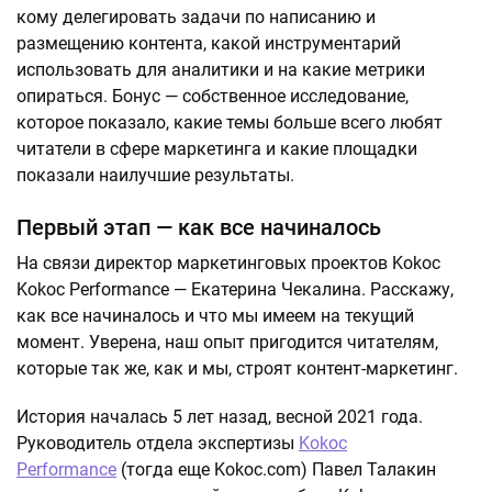
кому делегировать задачи по написанию и
размещению контента, какой инструментарий
использовать для аналитики и на какие метрики
опираться. Бонус — собственное исследование,
которое показало, какие темы больше всего любят
читатели в сфере маркетинга и какие площадки
показали наилучшие результаты.
Первый этап — как все начиналось
На связи директор маркетинговых проектов Kokoc
Kokoc Performance — Екатерина Чекалина. Расскажу,
как все начиналось и что мы имеем на текущий
момент. Уверена, наш опыт пригодится читателям,
которые так же, как и мы, строят контент-маркетинг.
История началась 5 лет назад, весной 2021 года.
Руководитель отдела экспертизы
Kokoc
Performance
(тогда еще Kokoc.com) Павел Талакин