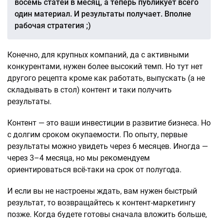
восемь статей в месяц, а теперь публикует всего
один материал. И результаты получает. Вполне
рабочая стратегия ;)
Конечно, для крупных компаний, да с активными
конкурентами, нужен более высокий темп. Но тут нет
другого рецепта кроме как работать, выпускать (а не
складывать в стол) контент и таки получить
результаты.
Контент — это ваши инвестиции в развитие бизнеса. Но
с долгим сроком окупаемости. По опыту, первые
результаты можно увидеть через 6 месяцев. Иногда —
через 3–4 месяца, но мы рекомендуем
ориентироваться всё-таки на срок от полугода.
И если вы не настроены ждать, вам нужен быстрый
результат, то возвращайтесь к контент-маркетингу
позже. Когда будете готовы сначала вложить больше,