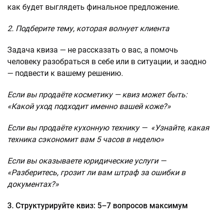
как будет выглядеть финальное предложение.
2. Подберите тему, которая волнует клиента
Задача квиза — не рассказать о вас, а помочь
человеку разобраться в себе или в ситуации, и заодно
— подвести к вашему решению.
Если вы продаёте косметику — квиз может быть:
«Какой уход подходит именно вашей коже?»
Если вы продаёте кухонную технику — «Узнайте, какая
техника сэкономит вам 5 часов в неделю»
Если вы оказываете юридические услуги —
«Разберитесь, грозит ли вам штраф за ошибки в
документах?»
3. Структурируйте квиз: 5–7 вопросов максимум