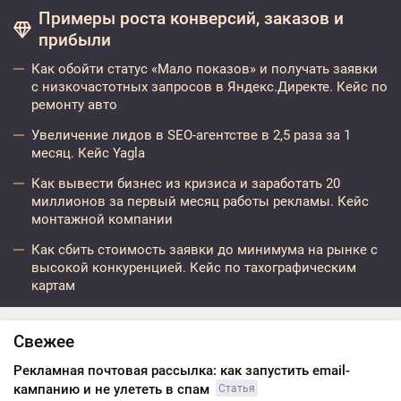
Примеры роста конверсий, заказов и
прибыли
Как обойти статус «Мало показов» и получать заявки
с низкочастотных запросов в Яндекс.Директе. Кейс по
ремонту авто
Увеличение лидов в SEO-агентстве в 2,5 раза за 1
месяц. Кейс Yagla
Как вывести бизнес из кризиса и заработать 20
миллионов за первый месяц работы рекламы. Кейс
монтажной компании
Как сбить стоимость заявки до минимума на рынке с
высокой конкуренцией. Кейс по тахографическим
картам
Свежее
Рекламная почтовая рассылка: как запустить email-
кампанию и не улететь в спам
Статья