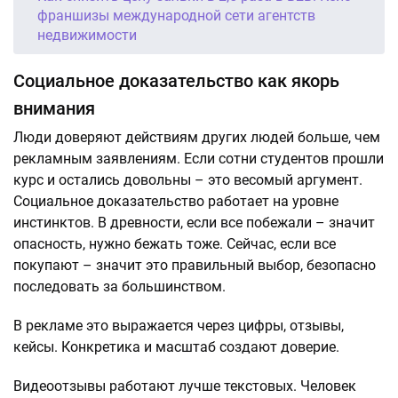
франшизы международной сети агентств
недвижимости
Социальное доказательство как якорь
внимания
Люди доверяют действиям других людей больше, чем
рекламным заявлениям. Если сотни студентов прошли
курс и остались довольны – это весомый аргумент.
Социальное доказательство работает на уровне
инстинктов. В древности, если все побежали – значит
опасность, нужно бежать тоже. Сейчас, если все
покупают – значит это правильный выбор, безопасно
последовать за большинством.
В рекламе это выражается через цифры, отзывы,
кейсы. Конкретика и масштаб создают доверие.
Видеоотзывы работают лучше текстовых. Человек