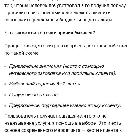
так, чтобы человек почувствовал, что получил пользу.
Правильно выстроенный квиз может заменить
сэкономить рекламный бюджет и выдать лиды.
Что такое квиз с точки зрения бизнеса?
Проще говоря, это «игра в вопросы», которая работает
по такой схеме:
Привлечение внимания (часто с помощью
интересного заголовка или проблемы клиента).
Небольшой опрос из 5–7 шагов.
Получение контактов.
Предложение, подходящее именно этому клиенту.
Пользователь получает ощущение, что это не
навязывание услуги, а помощь в выборе. Это и есть
основа современного маркетинга — вести клиента к