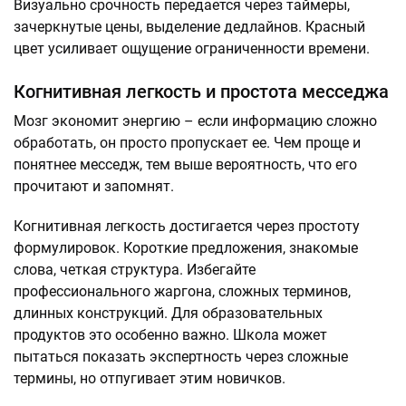
Визуально срочность передается через таймеры,
зачеркнутые цены, выделение дедлайнов. Красный
цвет усиливает ощущение ограниченности времени.
Когнитивная легкость и простота месседжа
Мозг экономит энергию – если информацию сложно
обработать, он просто пропускает ее. Чем проще и
понятнее месседж, тем выше вероятность, что его
прочитают и запомнят.
Когнитивная легкость достигается через простоту
формулировок. Короткие предложения, знакомые
слова, четкая структура. Избегайте
профессионального жаргона, сложных терминов,
длинных конструкций. Для образовательных
продуктов это особенно важно. Школа может
пытаться показать экспертность через сложные
термины, но отпугивает этим новичков.