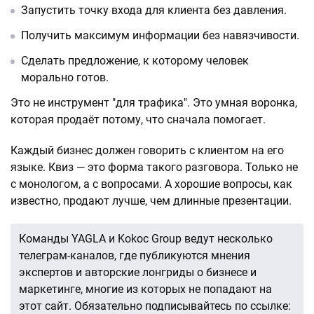
Запустить точку входа для клиента без давления.
Получить максимум информации без навязчивости.
Сделать предложение, к которому человек
морально готов.
Это не инструмент "для трафика". Это умная воронка,
которая продаёт потому, что сначала помогает.
Каждый бизнес должен говорить с клиентом на его
языке. Квиз — это форма такого разговора. Только не
с монологом, а с вопросами. А хорошие вопросы, как
известно, продают лучше, чем длинные презентации.
Команды YAGLA и Kokoc Group ведут несколько
телеграм-каналов, где публикуются мнения
экспертов и авторские лонгриды о бизнесе и
маркетинге, многие из которых не попадают на
этот сайт. Обязательно подписывайтесь по ссылке: