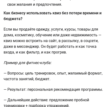
свои желания и предпочтения.
Как бизнесу использовать квиз без потери времени и
бюджета?
Если вы продаёте одежду, услуги, курсы, товары для
дома, косметику, обучение или даже недвижимость —
квиз можно встроить на сайт, в рассылку, в соцсети,
даже в мессенджер. Он будет работать и как точка
входа, и как фильтр, и как прогрев.
Пример для фитнес-клуба:
— Вопросы: цель тренировок, опыт, желаемый формат,
частота занятий, бюджет.
— Результат: персональная рекомендация программы.
— Дальнейшее действие: предложение пробной
тренировки + подборка упражнений.