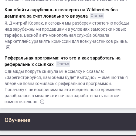
Как обойти зарубежных селлеров на Wildberries без
демпинга за счет локального визуала
Статья
Я, Дмитрий Ковпак, и сегодня мы разберем стратегию победы
над зарубежными продавцами в условиях заморозки новых
тарифов. Весной антимонопольная служба обязала
маркетплейс уравнять комиссии для всех участников рынка.
Реферальная программа: что это и как заработать на
реферальных ссылках
Статья
Однажды подруга скинула мне ссылку и сказала:
«Зарегистрируйся, нам обеим будет выгодно» — именно так я
впервые познакомилась с реферальной программой.
Поначалу я не воспринимала это всерьез, но со временем
разобралась в механике и начала зарабатывать на этом
самостоятельно.
Обучение