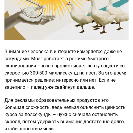
Внимание человека в интернете измеряется даже не
секундами. Мозг работает в режиме быстрого
сканирования – юзер пролистывает ленту соцсети со
скоростью 300-500 миллисекунд на пост. За это время
принимается решение: интересно или нет. Если не
зацепило – палец уже свайпнул дальше.
Для рекламы образовательных продуктов это
большая сложность, ведь нельзя объяснить ценность
курса за полсекунды – нужно сначала остановить
скролл, потом удержать внимание достаточно долго,
чтобы донести мысль.