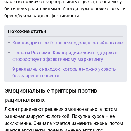
часто используют корпоративные цвета, но они могут
быть невыразительными. Иногда нужно пожертвовать
брендбуком ради эффективности.
Похожие статьи
Как внедрить performance-подход в онлайн-школе
Право и Реклама: Как юридическая поддержка
способствует эффективному маркетингу
9 рекламных находок, которые можно украсть
без зазрения совести
Эмоциональные триггеры против
рациональных
Люди принимают решения эмоционально, а потом
рационализируют их логикой. Покупка курса – не
исключение. Сначала хочется изменить жизнь, потом
ищутся аргументы, почему именно этот курс.