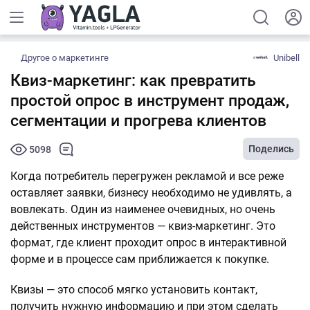
Другое о маркетинге
Unibell
Квиз-маркетинг: как превратить
простой опрос в инструмент продаж,
сегментации и прогрева клиентов
Поделись
5098
Когда потребитель перегружен рекламой и все реже
оставляет заявки, бизнесу необходимо не удивлять, а
вовлекать. Один из наименее очевидных, но очень
действенных инструментов — квиз-маркетинг. Это
формат, где клиент проходит опрос в интерактивной
форме и в процессе сам приближается к покупке.
Квизы — это способ мягко установить контакт,
получить нужную информацию и при этом сделать