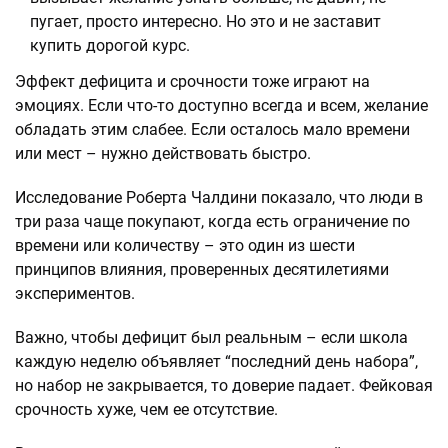
пугает, просто интересно. Но это и не заставит
купить дорогой курс.
Эффект дефицита и срочности тоже играют на
эмоциях. Если что-то доступно всегда и всем, желание
обладать этим слабее. Если осталось мало времени
или мест – нужно действовать быстро.
Исследование Роберта Чалдини показало, что люди в
три раза чаще покупают, когда есть ограничение по
времени или количеству – это один из шести
принципов влияния, проверенных десятилетиями
экспериментов.
Важно, чтобы дефицит был реальным – если школа
каждую неделю объявляет “последний день набора”,
но набор не закрывается, то доверие падает. Фейковая
срочность хуже, чем ее отсутствие.