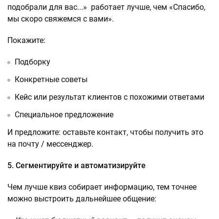
подобрали для вас...» работает лучше, чем «Спасибо,
мы скоро свяжемся с вами».
Покажите:
Подборку
Конкретные советы
Кейс или результат клиентов с похожими ответами
Специальное предложение
И предложите: оставьте контакт, чтобы получить это
на почту / мессенджер.
5. Сегментируйте и автоматизируйте
Чем лучше квиз собирает информацию, тем точнее
можно выстроить дальнейшее общение: