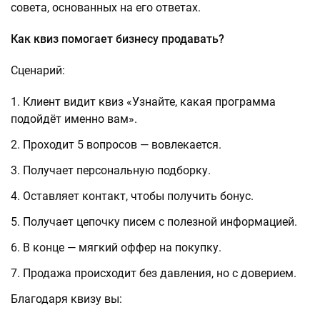
совета, основанных на его ответах.
Как квиз помогает бизнесу продавать?
Сценарий:
Клиент видит квиз «Узнайте, какая программа
подойдёт именно вам».
Проходит 5 вопросов — вовлекается.
Получает персональную подборку.
Оставляет контакт, чтобы получить бонус.
Получает цепочку писем с полезной информацией.
В конце — мягкий оффер на покупку.
Продажа происходит без давления, но с доверием.
Благодаря квизу вы: