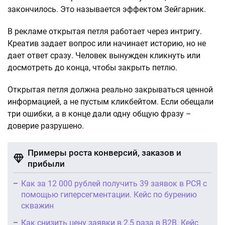
закончилось. Это называется эффектом Зейгарник.
В рекламе открытая петля работает через интригу.
Креатив задает вопрос или начинает историю, но не
дает ответ сразу. Человек вынужден кликнуть или
досмотреть до конца, чтобы закрыть петлю.
Открытая петля должна реально закрываться ценной
информацией, а не пустым кликбейтом. Если обещали
три ошибки, а в конце дали одну общую фразу –
доверие разрушено.
Примеры роста конверсий, заказов и
прибыли
Как за 12 000 рублей получить 39 заявок в РСЯ с
помощью гиперсегментации. Кейс по бурению
скважин
Как снизить цену заявки в 2,5 раза в B2B. Кейс