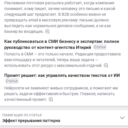
Рекламная почтовая рассылка работает, когда компания
понимает, кому пишет, зачем человеку это письмо и какой
следующий шаг предлагает. В B2B особенно важно не
превращать email в массовую рекламу: письмо должно
выглядеть как нормальное деловое сообщение, а не как
баннер во входящих.
Как публиковаться в СМИ бизнесу и экспертам: полное
руководство от контент-агентства Итирий
Статья
Попасть в СМИ — это только начало. Редакция предоставила
вам площадку и читателей, теперь ваша задача —
использовать этот ресурс с максимальной отдачей.
Промпт решает: как управлять качеством текстов от ИИ
Статья
Нейросети не заменяют живых сотрудников, а помогают им
решать задачи эффективнее и быстрее. Главное, написать
качественный промпт.
Навигация по статье
Эффект прерывания паттерна