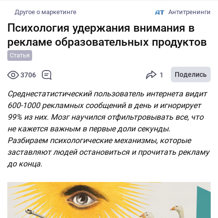
Другое о маркетинге
Антитренинги
Психология удержания внимания в
рекламе образовательных продуктов
Статья
Поделись
3706
1
Среднестатистический пользователь интернета видит
600-1000 рекламных сообщений в день и игнорирует
99% из них. Мозг научился отфильтровывать все, что
не кажется важным в первые доли секунды.
Разбираем психологические механизмы, которые
заставляют людей остановиться и прочитать рекламу
до конца.