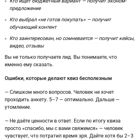
Кто ищет бюджетный вариант — получит эконом-
предложение
Кто выбрал «не готов покупать» — получит
обучающий контент
Кто заинтересован, но сомневается — получит кейсы,
видео, отзывы
Вы не только получаете лид. Вы понимаете, что
именно ему сказать.
Ошибки, которые делают квиз бесполезным
— Слишком много вопросов. Человек не хочет
проходить анкету. 5–7 — оптимально. Дальше —
утомление.
— Не даёте ценности в ответ. Если по итогу квиза
просто «спасибо, мы с вами свяжемся» — человек
чувствует, что потратил время зря. Дайте хотя бы 2–3