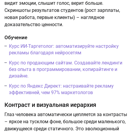
видит эмоции, слышит голос, верит больше.
Скриншоты результатов студентов (рост зарплаты,
новая работа, первые клиенты) – наглядное
доказательство ценности.
Обучение
Курс ИИ-Таргетолог: автоматизируйте настройку
рекламы благодаря нейросетям
Курс по продающим сайтам. Создавайте лендинги
без опыта в программировании, копирайтинге и
дизайне.
Курс по Яндекс Директ: настраивайте рекламу
эффективней, чем 97% маркетологов
Контраст и визуальная иерархия
Глаз человека автоматически цепляется за контрасты
– яркое на тусклом фоне, большое среди маленького,
движущееся среди статичного. Это эволюционный