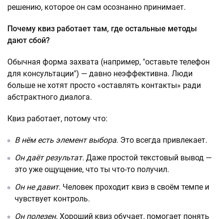
решению, которое он сам осознанно принимает.
Почему квиз работает там, где остальные методы
дают сбой?
Обычная форма захвата (например, "оставьте телефон
для консультации") — давно неэффективна. Люди
больше не хотят просто «оставлять контакты» ради
абстрактного диалога.
Квиз работает, потому что:
В нём есть элемент выбора
. Это всегда привлекает.
Он даёт результат.
Даже простой текстовый вывод —
это уже ощущение, что ты что-то получил.
Он не давит.
Человек проходит квиз в своём темпе и
чувствует контроль.
Он полезен.
Хороший квиз обучает, помогает понять