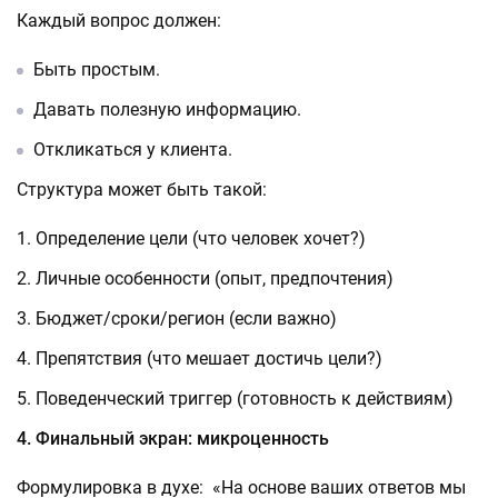
Каждый вопрос должен:
Быть простым.
Давать полезную информацию.
Откликаться у клиента.
Структура может быть такой:
Определение цели (что человек хочет?)
Личные особенности (опыт, предпочтения)
Бюджет/сроки/регион (если важно)
Препятствия (что мешает достичь цели?)
Поведенческий триггер (готовность к действиям)
4. Финальный экран: микроценность
Формулировка в духе: «На основе ваших ответов мы