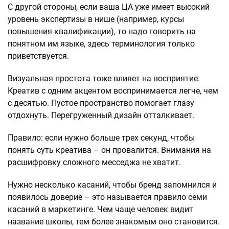
С другой стороны, если ваша ЦА уже имеет высокий
уровень экспертизы в нише (например, курсы
повышения квалификации), то надо говорить на
понятном им языке, здесь терминология только
приветствуется.
Визуальная простота тоже влияет на восприятие.
Креатив с одним акцентом воспринимается легче, чем
с десятью. Пустое пространство помогает глазу
отдохнуть. Перегруженный дизайн отталкивает.
Правило: если нужно больше трех секунд, чтобы
понять суть креатива – он провалится. Внимания на
расшифровку сложного месседжа не хватит.
Нужно несколько касаний, чтобы бренд запомнился и
появилось доверие – это называется правило семи
касаний в маркетинге. Чем чаще человек видит
название школы, тем более знакомым оно становится.