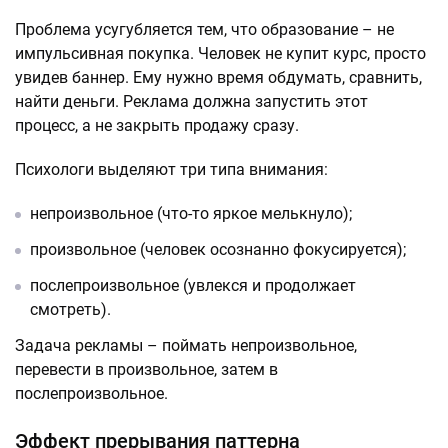
Проблема усугубляется тем, что образование – не
импульсивная покупка. Человек не купит курс, просто
увидев баннер. Ему нужно время обдумать, сравнить,
найти деньги. Реклама должна запустить этот
процесс, а не закрыть продажу сразу.
Психологи выделяют три типа внимания:
непроизвольное (что-то яркое мелькнуло);
произвольное (человек осознанно фокусируется);
послепроизвольное (увлекся и продолжает
смотреть).
Задача рекламы – поймать непроизвольное,
перевести в произвольное, затем в
послепроизвольное.
Эффект прерывания паттерна