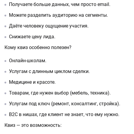
Получаете больше данных, чем просто email.
Можете разделить аудиторию на сегменты.
Даёте человеку ощущение участия.
Снижаете цену лида.
Кому квиз особенно полезен?
Онлайн-школам.
Услугам с длинным циклом сделки.
Медицине и красоте.
Товарам, где нужен выбор (мебель, техника).
Услугам под ключ (ремонт, консалтинг, стройка).
B2C в нишах, где клиент не знает, что ему нужно.
Квиз — это возможность: