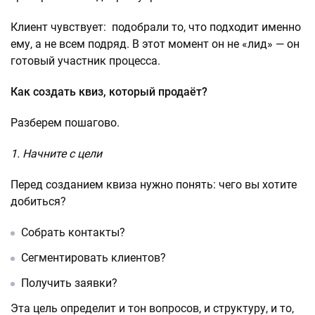
Клиент чувствует: подобрали то, что подходит именно
ему, а не всем подряд. В этот момент он не «лид» — он
готовый участник процесса.
Как создать квиз, который продаёт?
Разберем пошагово.
1. Начните с цели
Перед созданием квиза нужно понять: чего вы хотите
добиться?
Собрать контакты?
Сегментировать клиентов?
Получить заявки?
Эта цель определит и тон вопросов, и структуру, и то,