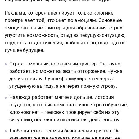
Реклама, которая апеллирует только к логике,
проигрывает той, что бьет по эмоциям. Основные
эмоциональные триггеры для образования: страх
упустить возможность, стыд за текущую ситуацию,
гордость от достижения, любопытство, надежда на
лучшее будущее.
Страх – мощный, но опасный триггер. Он точно
работает, но может вызвать отторжение. Нужна
деликатность. Лучше формулировать через
упущенную выгоду, а не через прямую угрозу.
Надежда работает мягче и дольше. История
студента, который изменил жизнь через обучение,
вдохновляет – человек проецирует себя на эту
ситуацию, появляется мотивация действовать.
Любопытство – самый безопасный триггер. Он
вызывает желание узнать больше, не давит, не