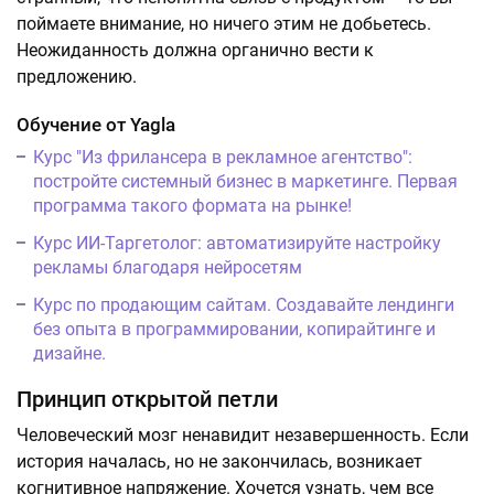
поймаете внимание, но ничего этим не добьетесь.
Неожиданность должна органично вести к
предложению.
Обучение от Yagla
Курс "Из фрилансера в рекламное агентство":
постройте системный бизнес в маркетинге. Первая
программа такого формата на рынке!
Курс ИИ-Таргетолог: автоматизируйте настройку
рекламы благодаря нейросетям
Курс по продающим сайтам. Создавайте лендинги
без опыта в программировании, копирайтинге и
дизайне.
Принцип открытой петли
Человеческий мозг ненавидит незавершенность. Если
история началась, но не закончилась, возникает
когнитивное напряжение. Хочется узнать, чем все