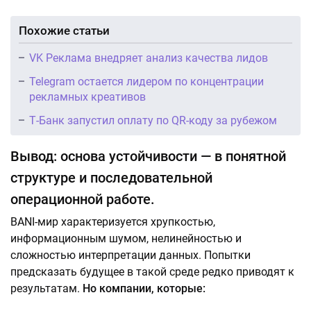
Похожие статьи
VK Реклама внедряет анализ качества лидов
Telegram остается лидером по концентрации
рекламных креативов
Т-Банк запустил оплату по QR-коду за рубежом
Вывод: основа устойчивости — в понятной
структуре и последовательной
операционной работе.
BANI-мир характеризуется хрупкостью,
информационным шумом, нелинейностью и
сложностью интерпретации данных. Попытки
предсказать будущее в такой среде редко приводят к
результатам.
Но компании, которые: