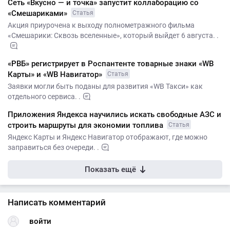
Сеть «Вкусно — и точка» запустит коллаборацию со
«Смешариками»
Статья
Акция приурочена к выходу полнометражного фильма
«Смешарики: Сквозь вселенные», который выйдет 6 августа. .
«РВБ» регистрирует в Роспантенте товарные знаки «WB
Карты» и «WB Навигатор»
Статья
Заявки могли быть поданы для развития «WB Такси» как
отдельного сервиса. .
Приложения Яндекса научились искать свободные АЗС и
строить маршруты для экономии топлива
Статья
Яндекс Карты и Яндекс Навигатор отображают, где можно
заправиться без очереди. .
Показать ещё
Написать комментарий
войти