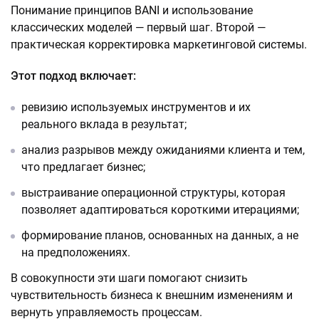
Понимание принципов BANI и использование
классических моделей — первый шаг. Второй —
практическая корректировка маркетинговой системы.
Этот подход включает:
ревизию используемых инструментов и их
реального вклада в результат;
анализ разрывов между ожиданиями клиента и тем,
что предлагает бизнес;
выстраивание операционной структуры, которая
позволяет адаптироваться короткими итерациями;
формирование планов, основанных на данных, а не
на предположениях.
В совокупности эти шаги помогают снизить
чувствительность бизнеса к внешним изменениям и
вернуть управляемость процессам.