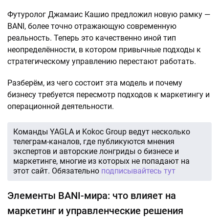
Футуролог Джамаис Кашио предложил новую рамку —
BANI, более точно отражающую современную
реальность. Теперь это качественно иной тип
неопределённости, в котором привычные подходы к
стратегическому управлению перестают работать.
Разберём, из чего состоит эта модель и почему
бизнесу требуется пересмотр подходов к маркетингу и
операционной деятельности.
Команды YAGLA и Kokoc Group ведут несколько
телеграм-каналов, где публикуются мнения
экспертов и авторские лонгриды о бизнесе и
маркетинге, многие из которых не попадают на
этот сайт. Обязательно
подписывайтесь тут
Элементы BANI-мира: что влияет на
маркетинг и управленческие решения