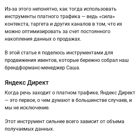
Из-за этого непонятно, как тогда использовать
инструменты платного трафика — ведь «сила»
контекста, таргета и других каналов в том, что их
можно оптимизировать за счет постоянного
накопления данных о продажах.
В этой статье я поделюсь инструментами для
продвижения ивентов, которые бережно собрал наш
брендформанс-менеджер Саша.
Яндекс Директ
Когда речь заходит о платном трафике, Яндекс Директ
— это первое, о чем думают в большинстве случаев, и
мы не исключение.
Этот инструмент сильнее всего зависит от объема
получаемых данных.