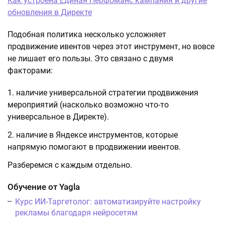
Как устроена Единая Перфоманс кампания и другие
обновления в Директе
Подобная политика несколько усложняет
продвижение ивентов через этот инструмент, но вовсе
не лишает его пользы. Это связано с двумя
факторами:
наличие универсальной стратегии продвижения
мероприятий (насколько возможно что-то
универсальное в Директе).
наличие в Яндексе инструментов, которые
напрямую помогают в продвижении ивентов.
Разберемся с каждым отдельно.
Обучение от Yagla
Курс ИИ-Таргетолог: автоматизируйте настройку
рекламы благодаря нейросетям