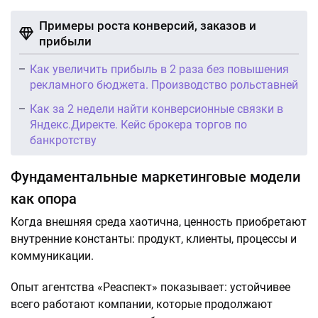
Примеры роста конверсий, заказов и
прибыли
Как увеличить прибыль в 2 раза без повышения
рекламного бюджета. Производство рольставней
Как за 2 недели найти конверсионные связки в
Яндекс.Директе. Кейс брокера торгов по
банкротству
Фундаментальные маркетинговые модели
как опора
Когда внешняя среда хаотична, ценность приобретают
внутренние константы: продукт, клиенты, процессы и
коммуникации.
Опыт агентства «Реаспект» показывает: устойчивее
всего работают компании, которые продолжают