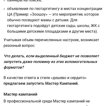
баннеры на поиске;
объявления по геотаргетингу в местах концентрации
ЦА (Пример: «Зоошоу» — это мероприятие, которое
обычно посещают мамы с детьми. Для
геотаргетинга подойдут детские сады, школы, ЖК с
большими детскими площадками и другие места).
Учитывая объем перечисленных настроек, возникает
резонный вопрос:
Что делать, если выделенный бюджет не позволяет
запустить даже половину из этих вспомогательных
форматов?
В качестве ответа в стиле «дешево и сердито»
предлагаем запустить Мастер Кампаний.
Мастер кампаний
В профессиональной среде Мастер кампаний не