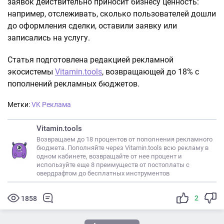
заявок действительно приносит бизнесу ценность:
например, отслеживать, сколько пользователей дошли
до оформления сделки, оставили заявку или
записались на услугу.
Статья подготовлена редакцией рекламной
экосистемы
Vitamin.tools
, возвращающей до 18% с
пополнений рекламных бюджетов.
Метки:
VK Реклама
Vitamin.tools
Возвращаем до 18 процентов от пополнения рекламного
бюджета. Пополняйте через Vitamin.tools всю рекламу в
одном кабинете, возвращайте от нее процент и
используйте еще 8 преимуществ от постоплаты с
овердрафтом до бесплатных инструментов
2
1858