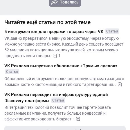
Поделись
Читайте ещё статьи по этой теме
5 инструментов для продажи товаров через VK
Статья
VK давно превратился в единую экосистему, через которую
можно успешно вести бизнес. Каждый день соцсеть посещает
52 миллиона потенциальных покупателей, которым можно
продавать свои товары.
1
VK Реклама выпустила обновление «Прямых сделок»
Статья
Обновленный инструмент включает полную автоматизацию с
возможностью кастомизации и гибкого таргетирования. .
VK Реклама переходит на инфраструктуру единой
Discovery-платформы
Статья
Интеграция технологий позволит точнее таргетировать
рекламные кампании, получать больше конверсий и
эффективнее расходовать бюджет. .