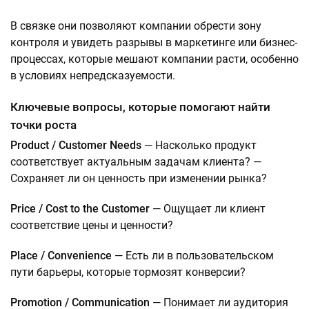
В связке они позволяют компании обрести зону
контроля и увидеть разрывы в маркетинге или бизнес-
процессах, которые мешают компании расти, особенно
в условиях непредсказуемости.
Ключевые вопросы, которые помогают найти
точки роста
Product / Customer Needs
— Насколько продукт
соответствует актуальным задачам клиента? —
Сохраняет ли он ценность при изменении рынка?
Price / Cost to the Customer
— Ощущает ли клиент
соответствие цены и ценности?
Place / Convenience
— Есть ли в пользовательском
пути барьеры, которые тормозят конверсии?
Promotion / Communication
— Понимает ли аудитория