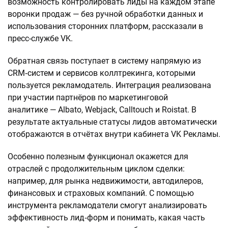
возможность контролировать лиды на каждом этапе
воронки продаж — без ручной обработки данных и
использования сторонних платформ, рассказали в
пресс-службе VK.
Обратная связь поступает в систему напрямую из
CRM‑систем и сервисов коллтрекинга, которыми
пользуется рекламодатель. Интеграция реализована
при участии партнёров по маркетинговой
аналитике — Albato, Webjack, Calltouch и Roistat. В
результате актуальные статусы лидов автоматически
отображаются в отчётах внутри кабинета VK Рекламы.
Особенно полезным функционал окажется для
отраслей с продолжительным циклом сделки:
например, для рынка недвижимости, автодилеров,
финансовых и страховых компаний. С помощью
инструмента рекламодатели смогут анализировать
эффективность лид‑форм и понимать, какая часть