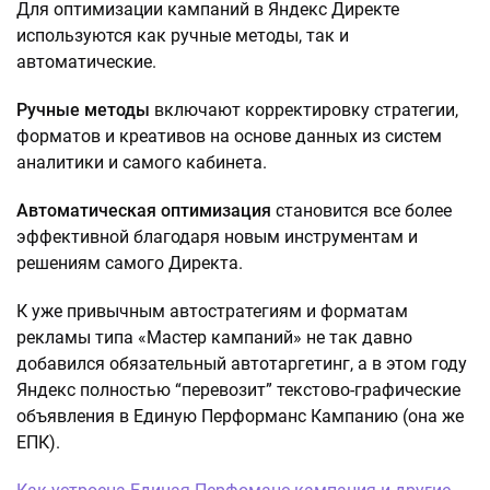
Для оптимизации кампаний в Яндекс Директе
используются как ручные методы, так и
автоматические.
Ручные методы
включают корректировку стратегии,
форматов и креативов на основе данных из систем
аналитики и самого кабинета.
Автоматическая оптимизация
становится все более
эффективной благодаря новым инструментам и
решениям самого Директа.
К уже привычным автостратегиям и форматам
рекламы типа «Мастер кампаний» не так давно
добавился обязательный автотаргетинг, а в этом году
Яндекс полностью “перевозит” текстово-графические
объявления в Единую Перформанс Кампанию (она же
ЕПК).