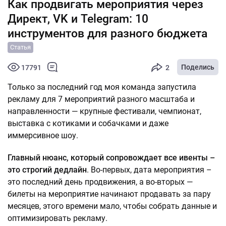
Как продвигать мероприятия через
Директ, VK и Telegram: 10
инструментов для разного бюджета
Статья
Поделись
17791
2
Только за последний год моя команда запустила
рекламу для 7 мероприятий разного масштаба и
направленности — крупные фестивали, чемпионат,
выставка с котиками и собачками и даже
иммерсивное шоу.
Главный нюанс, который сопровождает все ивенты –
это строгий дедлайн
. Во-первых, дата мероприятия –
это последний день продвижения, а во-вторых —
билеты на мероприятие начинают продавать за пару
месяцев, этого времени мало, чтобы собрать данные и
оптимизировать рекламу.