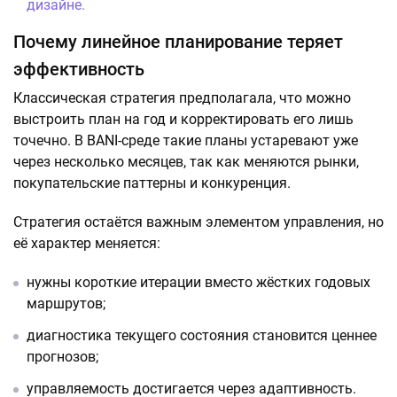
дизайне.
Почему линейное планирование теряет
эффективность
Классическая стратегия предполагала, что можно
выстроить план на год и корректировать его лишь
точечно. В BANI-среде такие планы устаревают уже
через несколько месяцев, так как меняются рынки,
покупательские паттерны и конкуренция.
Стратегия остаётся важным элементом управления, но
её характер меняется:
нужны короткие итерации вместо жёстких годовых
маршрутов;
диагностика текущего состояния становится ценнее
прогнозов;
управляемость достигается через адаптивность.