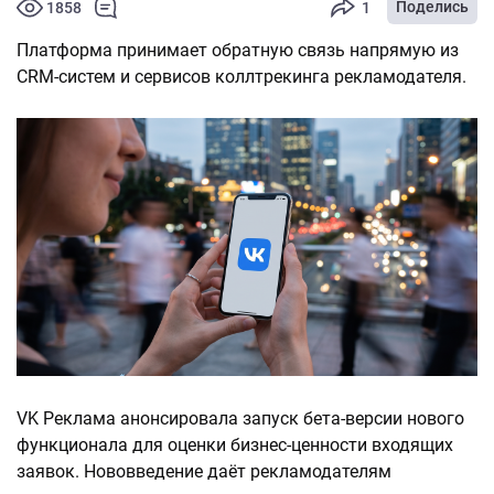
Поделись
1858
1
Платформа принимает обратную связь напрямую из
CRM-систем и сервисов коллтрекинга рекламодателя.
VK Реклама анонсировала запуск бета-версии нового
функционала для оценки бизнес-ценности входящих
заявок. Нововведение даёт рекламодателям