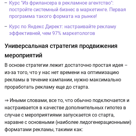
Курс "Из фрилансера в рекламное агентство":
постройте системный бизнес в маркетинге. Первая
программа такого формата на рынке!
Курс по Яндекс Директ: настраивайте рекламу
эффективней, чем 97% маркетологов
Универсальная стратегия продвижения
мероприятий
В основе стратегии лежит достаточно простая идея –
из-за того, что у нас нет времени на оптимизацию
рекламы в течение кампании, нужно максимально
проработать рекламу еще до старта.
⇒ Иными словами, все то, что обычно подключается и
настраивается в качестве дополнительных гипотез в
случае с мероприятиями запускается со старта,
наравне с основными (наиболее лидогенерационными)
форматами рекламы, такими как: