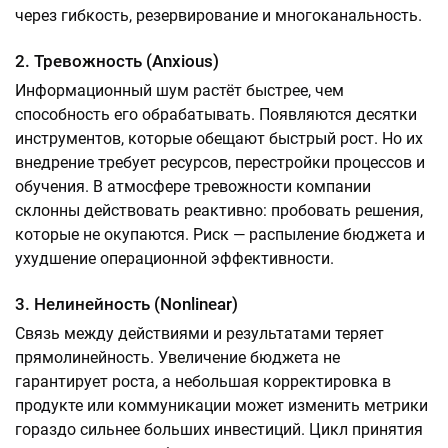
через гибкость, резервирование и многоканальность.
2. Тревожность (Anxious)
Информационный шум растёт быстрее, чем
способность его обрабатывать. Появляются десятки
инструментов, которые обещают быстрый рост. Но их
внедрение требует ресурсов, перестройки процессов и
обучения. В атмосфере тревожности компании
склонны действовать реактивно: пробовать решения,
которые не окупаются. Риск — распыление бюджета и
ухудшение операционной эффективности.
3. Нелинейность (Nonlinear)
Связь между действиями и результатами теряет
прямолинейность. Увеличение бюджета не
гарантирует роста, а небольшая корректировка в
продукте или коммуникации может изменить метрики
гораздо сильнее больших инвестиций. Цикл принятия