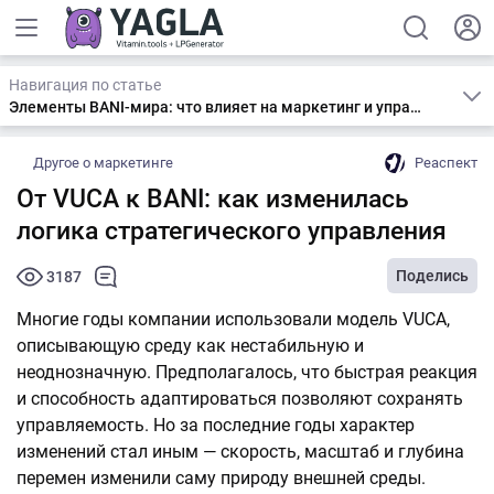
Навигация по статье
Элементы BANI-мира: что влияет на маркетинг и управленческие решения
Другое о маркетинге
Реаспект
От VUCA к BANI: как изменилась
логика стратегического управления
Поделись
3187
Многие годы компании использовали модель VUCA,
описывающую среду как нестабильную и
неоднозначную. Предполагалось, что быстрая реакция
и способность адаптироваться позволяют сохранять
управляемость. Но за последние годы характер
изменений стал иным — скорость, масштаб и глубина
перемен изменили саму природу внешней среды.