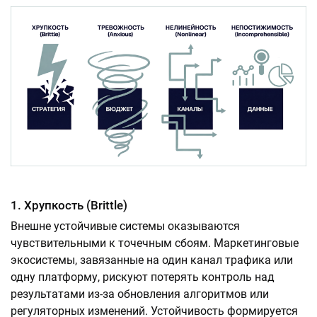
1. Хрупкость (Brittle)
Внешне устойчивые системы оказываются
чувствительными к точечным сбоям. Маркетинговые
экосистемы, завязанные на один канал трафика или
одну платформу, рискуют потерять контроль над
результатами из-за обновления алгоритмов или
регуляторных изменений. Устойчивость формируется