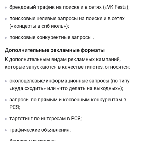
брендовый трафик на поиске и в сетях («VK Fest»);
поисковые целевые запросы на поиске и в сетях
(«концерты в спб июль»);
поисковые конкурентные запросы .
Дополнительные рекламные форматы
К дополнительным видам рекламных кампаний,
которые запускаются в качестве гипотез, относятся:
околоцелевые/информационные запросы (по типу
«куда сходить» или «что делать на выходных»);
запросы по прямым и косвенным конкурентам в
РСЯ;
таргетинг по интересам в РСЯ;
графические объявления;