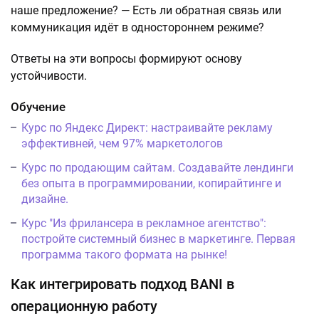
наше предложение? — Есть ли обратная связь или
коммуникация идёт в одностороннем режиме?
Ответы на эти вопросы формируют основу
устойчивости.
Обучение
Курс по Яндекс Директ: настраивайте рекламу
эффективней, чем 97% маркетологов
Курс по продающим сайтам. Создавайте лендинги
без опыта в программировании, копирайтинге и
дизайне.
Курс "Из фрилансера в рекламное агентство":
постройте системный бизнес в маркетинге. Первая
программа такого формата на рынке!
Как интегрировать подход BANI в
операционную работу