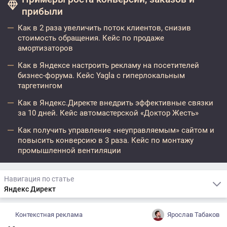
прибыли
Как в 2 раза увеличить поток клиентов, снизив
стоимость обращения. Кейс по продаже
амортизаторов
Как в Яндексе настроить рекламу на посетителей
бизнес-форума. Кейс Yagla с гиперлокальным
таргетингом
Как в Яндекс.Директе внедрить эффективные связки
за 10 дней. Кейс автомастерской «Доктор Жесть»
Как получить управление «неуправляемым» сайтом и
повысить конверсию в 3 раза. Кейс по монтажу
промышленной вентиляции
Навигация по статье
Яндекс Директ
Контекстная реклама
Ярослав Табаков