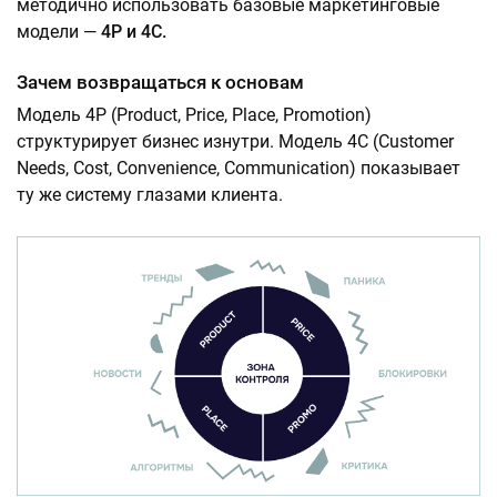
методично использовать базовые маркетинговые
модели —
4P и 4C.
Зачем возвращаться к основам
Модель 4P (Product, Price, Place, Promotion)
структурирует бизнес изнутри. Модель 4C (Customer
Needs, Cost, Convenience, Communication) показывает
ту же систему глазами клиента.