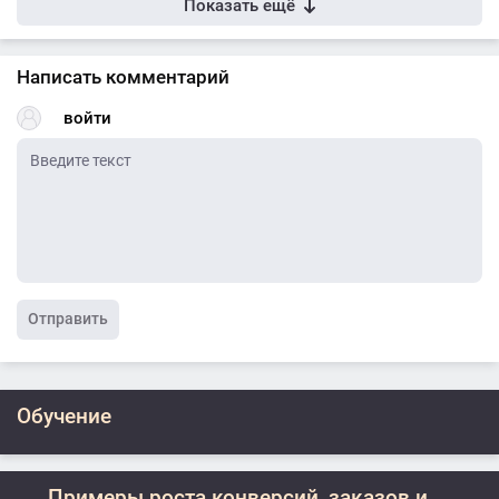
Показать ещё
Написать комментарий
войти
Отправить
Обучение
Примеры роста конверсий, заказов и