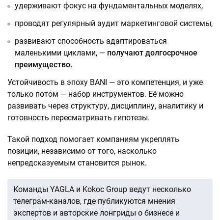
удерживают фокус на фундаментальных моделях,
проводят регулярный аудит маркетинговой системы,
развивают способность адаптироваться
маленькими циклами, —
получают долгосрочное
преимущество.
Устойчивость в эпоху BANI — это компетенция, и уже
только потом — набор инструментов. Её можно
развивать через структуру, дисциплину, аналитику и
готовность пересматривать гипотезы.
Такой подход помогает компаниям укреплять
позиции, независимо от того, насколько
непредсказуемым становится рынок.
Команды YAGLA и Kokoc Group ведут несколько
телеграм-каналов, где публикуются мнения
экспертов и авторские лонгриды о бизнесе и