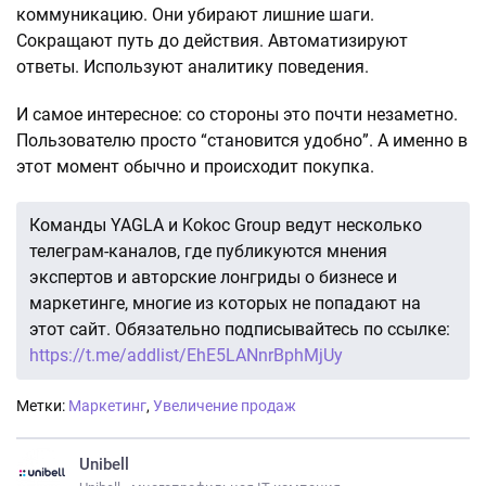
коммуникацию. Они убирают лишние шаги.
Сокращают путь до действия. Автоматизируют
ответы. Используют аналитику поведения.
И самое интересное: со стороны это почти незаметно.
Пользователю просто “становится удобно”. А именно в
этот момент обычно и происходит покупка.
Команды YAGLA и Kokoc Group ведут несколько
телеграм-каналов, где публикуются мнения
экспертов и авторские лонгриды о бизнесе и
маркетинге, многие из которых не попадают на
этот сайт. Обязательно подписывайтесь по ссылке:
https://t.me/addlist/EhE5LANnrBphMjUy
Метки:
Маркетинг
,
Увеличение продаж
Unibell