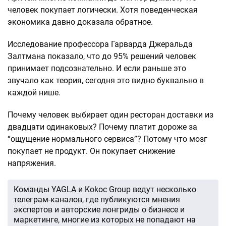
человек покупает логически. Хотя поведенческая
экономика давно доказала обратное.
Исследование профессора Гарварда Джеральда
Залтмана показало, что до 95% решений человек
принимает подсознательно. И если раньше это
звучало как теория, сегодня это видно буквально в
каждой нише.
Почему человек выбирает один ресторан доставки из
двадцати одинаковых? Почему платит дороже за
“ощущение нормального сервиса”? Потому что мозг
покупает не продукт. Он покупает снижение
напряжения.
Команды YAGLA и Kokoc Group ведут несколько
телеграм-каналов, где публикуются мнения
экспертов и авторские лонгриды о бизнесе и
маркетинге, многие из которых не попадают на