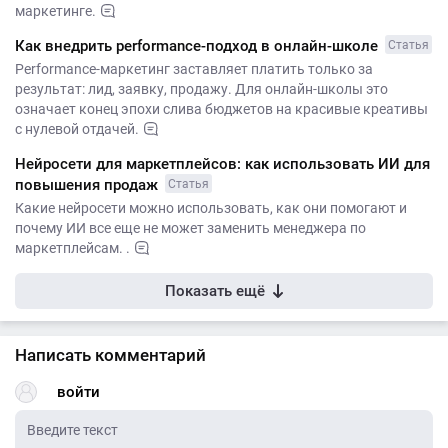
маркетинге.
Как внедрить performance-подход в онлайн-школе
Статья
Performance-маркетинг заставляет платить только за
результат: лид, заявку, продажу. Для онлайн-школы это
означает конец эпохи слива бюджетов на красивые креативы
с нулевой отдачей.
Нейросети для маркетплейсов: как использовать ИИ для
повышения продаж
Статья
Какие нейросети можно использовать, как они помогают и
почему ИИ все еще не может заменить менеджера по
маркетплейсам. .
Показать ещё
Написать комментарий
войти