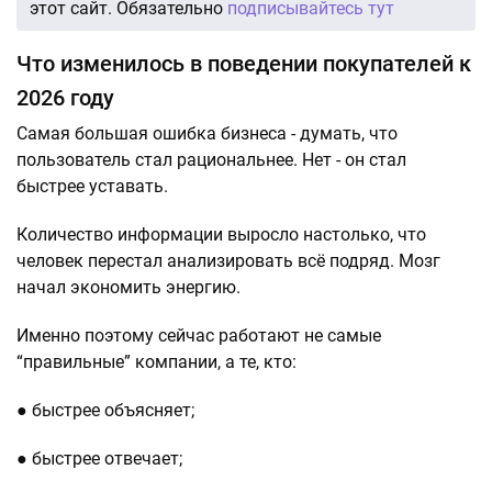
этот сайт. Обязательно
подписывайтесь тут
Что изменилось в поведении покупателей к
2026 году
Самая большая ошибка бизнеса - думать, что
пользователь стал рациональнее. Нет - он стал
быстрее уставать.
Количество информации выросло настолько, что
человек перестал анализировать всё подряд. Мозг
начал экономить энергию.
Именно поэтому сейчас работают не самые
“правильные” компании, а те, кто:
● быстрее объясняет;
● быстрее отвечает;