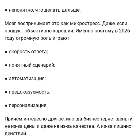
● непонятно, что делать дальше.
Мозг воспринимает это как микростресс. Даже, если
продукт объективно хороший. Именно поэтому в 2026
году огромную роль играют:
● скорость ответа;
● понятный сценарий;
● автоматизация;
● предсказуемость;
● персонализация.
Причём интересно другое: иногда бизнес теряет деньги
не из-за цены и даже не из-за качества. А из-за лишних
действий.