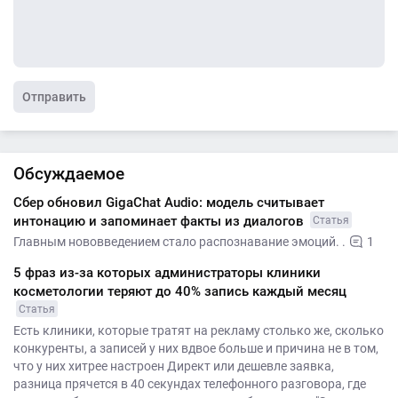
Отправить
Обсуждаемое
Сбер обновил GigaChat Audio: модель считывает
интонацию и запоминает факты из диалогов
Статья
Главным нововведением стало распознавание эмоций. .
1
5 фраз из-за которых администраторы клиники
косметологии теряют до 40% запись каждый месяц
Статья
Есть клиники, которые тратят на рекламу столько же, сколько
конкуренты, а записей у них вдвое больше и причина не в том,
что у них хитрее настроен Директ или дешевле заявка,
разница прячется в 40 секундах телефонного разговора, где