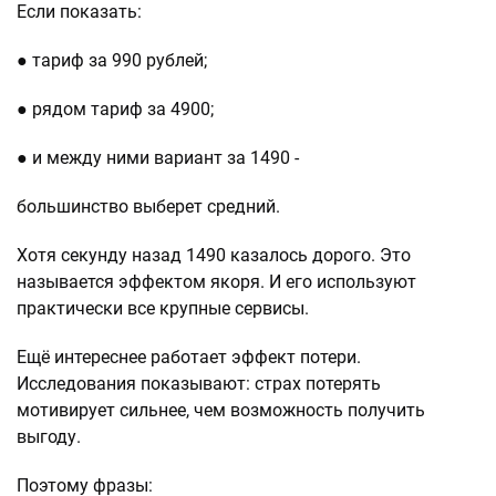
Если показать:
● тариф за 990 рублей;
● рядом тариф за 4900;
● и между ними вариант за 1490 -
большинство выберет средний.
Хотя секунду назад 1490 казалось дорого. Это
называется эффектом якоря. И его используют
практически все крупные сервисы.
Ещё интереснее работает эффект потери.
Исследования показывают: страх потерять
мотивирует сильнее, чем возможность получить
выгоду.
Поэтому фразы: