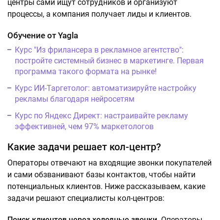
центры сами ищут сотрудников и организуют
процессы, а компания получает лиды и клиентов.
Обучение от Yagla
Курс "Из фрилансера в рекламное агентство":
постройте системный бизнес в маркетинге. Первая
программа такого формата на рынке!
Курс ИИ-Таргетолог: автоматизируйте настройку
рекламы благодаря нейросетям
Курс по Яндекс Директ: настраивайте рекламу
эффективней, чем 97% маркетологов
Какие задачи решает кол-центр?
Операторы отвечают на входящие звонки покупателей
и сами обзванивают базы контактов, чтобы найти
потенциальных клиентов. Ниже рассказываем, какие
задачи решают специалисты кол-центров:
Поиск клиентов через холодные звонки.
Операторы