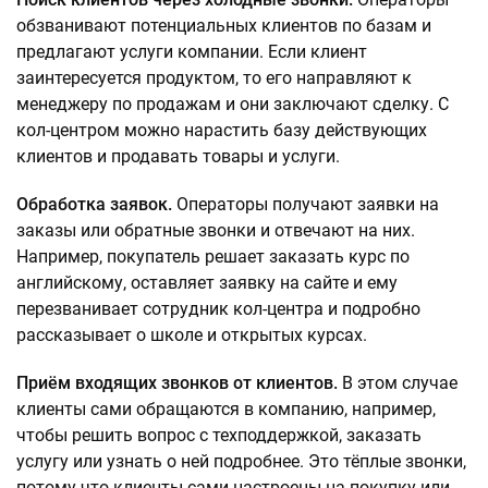
обзванивают потенциальных клиентов по базам и
предлагают услуги компании. Если клиент
заинтересуется продуктом, то его направляют к
менеджеру по продажам и они заключают сделку. С
кол-центром можно нарастить базу действующих
клиентов и продавать товары и услуги.
Обработка заявок.
Операторы получают заявки на
заказы или обратные звонки и отвечают на них.
Например, покупатель решает заказать курс по
английскому, оставляет заявку на сайте и ему
перезванивает сотрудник кол-центра и подробно
рассказывает о школе и открытых курсах.
Приём входящих звонков от клиентов.
В этом случае
клиенты сами обращаются в компанию, например,
чтобы решить вопрос с техподдержкой, заказать
услугу или узнать о ней подробнее. Это тёплые звонки,
потому что клиенты сами настроены на покупку или