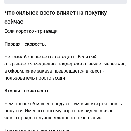
Что сильнее всего влияет на покупку
сейчас
Если коротко - три вещи.
Первая - скорость.
Человек больше не готов ждать. Если сайт
открывается медленно, поддержка отвечает через час,
а оформление заказа превращается в квест -
пользователь просто уходит.
Вторая - понятность.
Чем проще объяснён продукт, тем выше вероятность
покупки. Именно поэтому короткие видео сейчас
часто продают лучше длинных презентаций.
Третья - ощущение контроля.