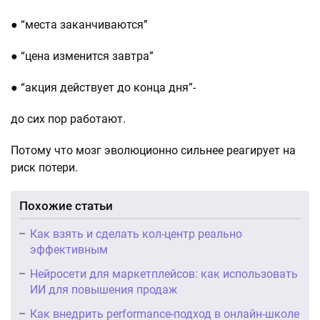
● “места заканчиваются”
● “цена изменится завтра”
● “акция действует до конца дня”-
до сих пор работают.
Потому что мозг эволюционно сильнее реагирует на
риск потери.
Похожие статьи
Как взять и сделать кол-центр реально
эффективным
Нейросети для маркетплейсов: как использовать
ИИ для повышения продаж
Как внедрить performance-подход в онлайн-школе