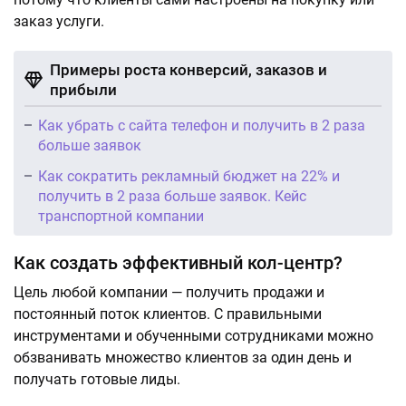
заказ услуги.
Примеры роста конверсий, заказов и
прибыли
Как убрать с сайта телефон и получить в 2 раза
больше заявок
Как сократить рекламный бюджет на 22% и
получить в 2 раза больше заявок. Кейс
транспортной компании
Как создать эффективный кол-центр?
Цель любой компании — получить продажи и
постоянный поток клиентов. С правильными
инструментами и обученными сотрудниками можно
обзванивать множество клиентов за один день и
получать готовые лиды.