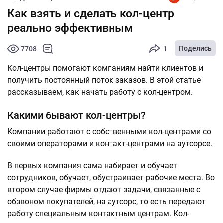
Как взять и сделать кол-центр
реально эффективным
Поделись
7708
1
Кол-центры помогают компаниям найти клиентов и
получить постоянный поток заказов. В этой статье
рассказываем, как начать работу с кол-центром.
Какими бывают кол-центры?
Компании работают с собственными кол-центрами со
своими операторами и контакт-центрами на аутсорсе.
В первых компания сама набирает и обучает
сотрудников, обучает, обустраивает рабочие места. Во
втором случае фирмы отдают задачи, связанные с
обзвоном покупателей, на аутсорс, то есть передают
работу специальным контактным центрам. Кол-