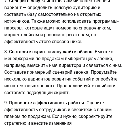
Соберите базу клиентов.
Самый качественный
вариант — определить целевую аудиторию и
составить базу самостоятельно из открытых
источников. Также можно использовать программы-
парсеры, которые ищут номера по справочникам,
маркет-плейсам и разным агрегаторам, но
эффективность этого способа ниже.
Составьте скрипт и запускайте обзвон.
Вместе с
менеджерами по продажам выберите цель звонка,
например, выяснить имя директора и связаться с ним.
Составьте примерный сценарий звонка. Продумайте
несколько вариантов развития событий и опробуйте
их на тестовых звонках. Проанализируйте ошибки и
составьте подходящий скрипт.
Проверьте эффективность работы.
Оцените
эффективность сотрудников и сверьтесь с вашим
планом по продажам. Если нужно, скорректируйте
стратегию и внесите изменения