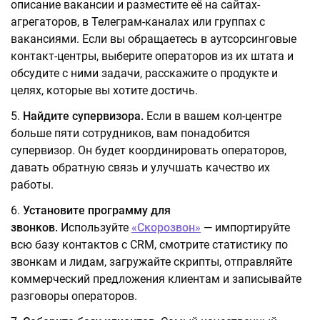
описание вакансии и разместите её на сайтах-
агрегаторов, в Телеграм-каналах или группах с
вакансиями. Если вы обращаетесь в аутсорсинговые
контакт-центры, выберите операторов из их штата и
обсудите с ними задачи, расскажите о продукте и
целях, которые вы хотите достичь.
Найдите супервизора.
Если в вашем кол-центре
больше пяти сотрудников, вам понадобится
супервизор. Он будет координировать операторов,
давать обратную связь и улучшать качество их
работы.
Установите программу для
звонков.
Используйте
«Скорозвон»
— импортируйте
всю базу контактов с CRM, смотрите статистику по
звонкам и лидам, загружайте скрипты, отправляйте
коммерческий предложения клиентам и записывайте
разговоры операторов.