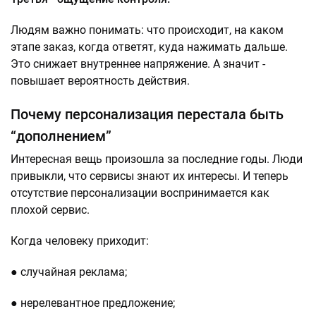
Людям важно понимать: что происходит, на каком
этапе заказ, когда ответят, куда нажимать дальше.
Это снижает внутреннее напряжение. А значит -
повышает вероятность действия.
Почему персонализация перестала быть
“дополнением”
Интересная вещь произошла за последние годы. Люди
привыкли, что сервисы знают их интересы. И теперь
отсутствие персонализации воспринимается как
плохой сервис.
Когда человеку приходит:
● случайная реклама;
● нерелевантное предложение;