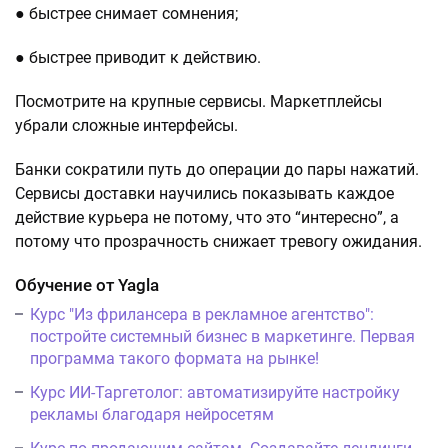
● быстрее снимает сомнения;
● быстрее приводит к действию.
Посмотрите на крупные сервисы. Маркетплейсы
убрали сложные интерфейсы.
Банки сократили путь до операции до пары нажатий.
Сервисы доставки научились показывать каждое
действие курьера не потому, что это “интересно”, а
потому что прозрачность снижает тревогу ожидания.
Обучение от Yagla
Курс "Из фрилансера в рекламное агентство":
постройте системный бизнес в маркетинге. Первая
программа такого формата на рынке!
Курс ИИ-Таргетолог: автоматизируйте настройку
рекламы благодаря нейросетям