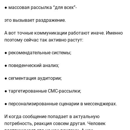
● массовая рассылка “для всех”-
это вызывает раздражение.
А вот точные коммуникации работают иначе. Именно
поэтому сейчас так активно растут:
● рекомендательные системы;
● поведенческий анализ;
● сегментация аудитории;
● таргетированные СМС-рассылки;
● персонализированные сценарии в мессенджерах.
И когда сообщение попадает в актуальную
потребность, реакция совсем другая. Человек