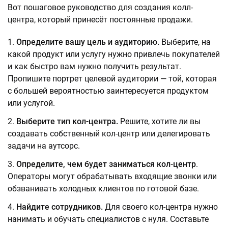
Вот пошаговое руководство для создания колл-
центра, который принесёт постоянные продажи.
Определите вашу цель и аудиторию.
Выберите, на
какой продукт или услугу нужно привлечь покупателей
и как быстро вам нужно получить результат.
Пропишите портрет целевой аудитории — той, которая
с большей вероятностью заинтересуется продуктом
или услугой.
Выберите тип кол-центра.
Решите, хотите ли вы
создавать собственный кол-центр или делегировать
задачи на аутсорс.
Определите, чем будет заниматься кол-центр
.
Операторы могут обрабатывать входящие звонки или
обзванивать холодных клиентов по готовой базе.
Найдите сотрудников.
Для своего кол-центра нужно
нанимать и обучать специалистов с нуля. Составьте