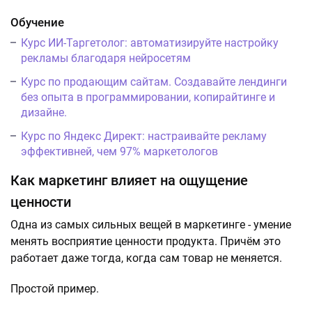
Обучение
Курс ИИ-Таргетолог: автоматизируйте настройку
рекламы благодаря нейросетям
Курс по продающим сайтам. Создавайте лендинги
без опыта в программировании, копирайтинге и
дизайне.
Курс по Яндекс Директ: настраивайте рекламу
эффективней, чем 97% маркетологов
Как маркетинг влияет на ощущение
ценности
Одна из самых сильных вещей в маркетинге - умение
менять восприятие ценности продукта. Причём это
работает даже тогда, когда сам товар не меняется.
Простой пример.