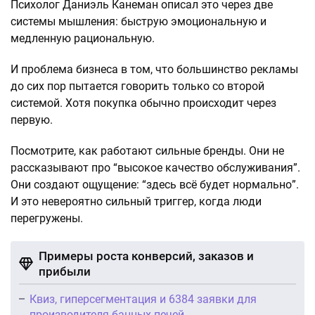
Психолог Даниэль Канеман описал это через две
системы мышления: быструю эмоциональную и
медленную рациональную.
И проблема бизнеса в том, что большинство рекламы
до сих пор пытается говорить только со второй
системой. Хотя покупка обычно происходит через
первую.
Посмотрите, как работают сильные бренды. Они не
рассказывают про “высокое качество обслуживания”.
Они создают ощущение: “здесь всё будет нормально”.
И это невероятно сильный триггер, когда люди
перегружены.
Примеры роста конверсий, заказов и
прибыли
Квиз, гиперсегментация и 6384 заявки для
производителя банных печей