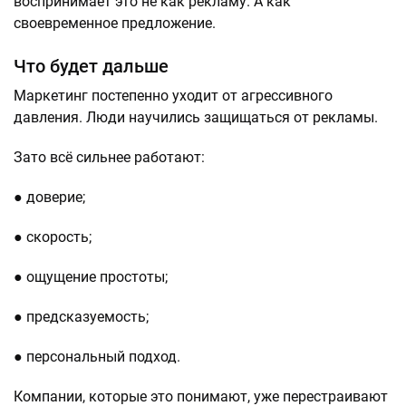
воспринимает это не как рекламу. А как
своевременное предложение.
Что будет дальше
Маркетинг постепенно уходит от агрессивного
давления. Люди научились защищаться от рекламы.
Зато всё сильнее работают:
● доверие;
● скорость;
● ощущение простоты;
● предсказуемость;
● персональный подход.
Компании, которые это понимают, уже перестраивают