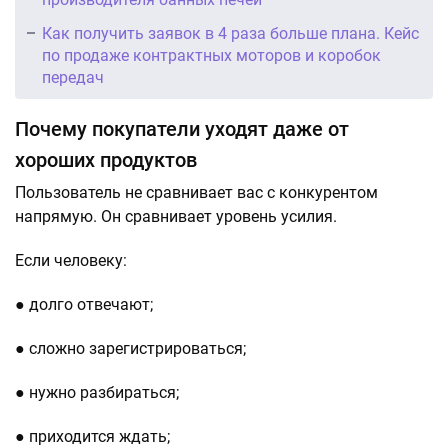
Как получить заявок в 4 раза больше плана. Кейс
по продаже контрактных моторов и коробок
передач
Почему покупатели уходят даже от
хороших продуктов
Пользователь не сравнивает вас с конкурентом
напрямую. Он сравнивает уровень усилия.
Если человеку:
● долго отвечают;
● сложно зарегистрироваться;
● нужно разбираться;
● приходится ждать;