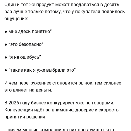
Один и тот же продукт может продаваться в десять
раз лучше только потому, что у покупателя появилось
ощущение:
● мне здесь понятно”
● “это безопасно”
● “я не ошибусь”
● “такие как я уже выбрали это”
И чем перегруженнее становится рынок, тем сильнее
это влияет на деньги.
В 2026 году бизнес конкурирует уже не товарами.
Конкуренция идёт за внимание, доверие и скорость
принятия решения.
Причём многие компании до сих пор думают, что