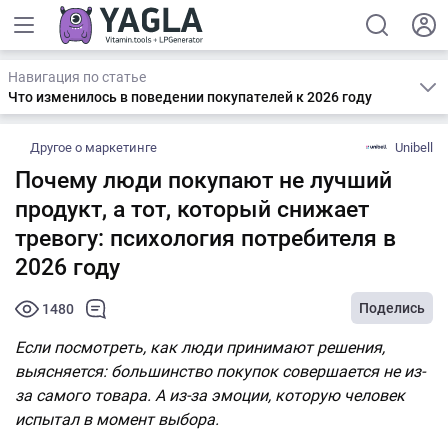
Навигация по статье
Что изменилось в поведении покупателей к 2026 году
Другое о маркетинге
Unibell
Почему люди покупают не лучший
продукт, а тот, который снижает
тревогу: психология потребителя в
2026 году
Поделись
1480
Если посмотреть, как люди принимают решения,
выясняется: большинство покупок совершается не из-
за самого товара. А из-за эмоции, которую человек
испытал в момент выбора.