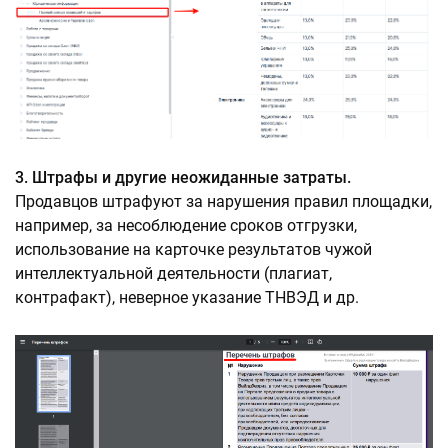
3. Штрафы и другие неожиданные затраты.
Продавцов штрафуют за нарушения правил площадки,
например, за несоблюдение сроков отгрузки,
использование на карточке результатов чужой
интеллектуальной деятельности (плагиат,
контрафакт), неверное указание ТНВЭД и др.