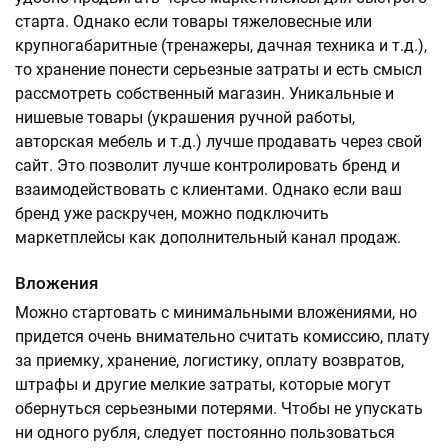
старта. Однако если товары тяжеловесные или
крупногабаритные (тренажеры, дачная техника и т.д.),
то хранение понести серьезные затраты и есть смысл
рассмотреть собственный магазин. Уникальные и
нишевые товары (украшения ручной работы,
авторская мебель и т.д.) лучше продавать через свой
сайт. Это позволит лучше контролировать бренд и
взаимодействовать с клиентами. Однако если ваш
бренд уже раскручен, можно подключить
маркетплейсы как дополнительный канал продаж.
Вложения
Можно стартовать с минимальными вложениями, но
придется очень внимательно считать комиссию, плату
за приемку, хранение, логистику, оплату возвратов,
штрафы и другие мелкие затраты, которые могут
обернуться серьезными потерями. Чтобы не упускать
ни одного рубля, следует постоянно пользоваться