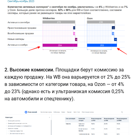
2. Высокие комиссии.
Площадки берут комиссию за
каждую продажу. На WB она варьируется от 2% до 25%
в зависимости от категории товара, на Ozon — от 4%
до 23% (однако есть и ультранизкая комиссия 0,25%
на автомобили и спецтехнику).