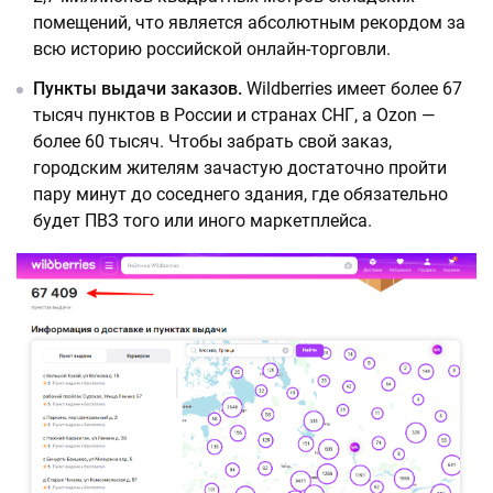
помещений, что является абсолютным рекордом за
всю историю российской онлайн-торговли.
Пункты выдачи заказов.
Wildberries имеет более 67
тысяч пунктов в России и странах СНГ, а Ozon —
более 60 тысяч. Чтобы забрать свой заказ,
городским жителям зачастую достаточно пройти
пару минут до соседнего здания, где обязательно
будет ПВЗ того или иного маркетплейса.