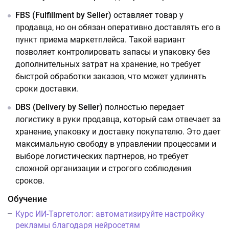
FBS (Fulfillment by Seller)
оставляет товар у
продавца, но он обязан оперативно доставлять его в
пункт приема маркетплейса. Такой вариант
позволяет контролировать запасы и упаковку без
дополнительных затрат на хранение, но требует
быстрой обработки заказов, что может удлинять
сроки доставки.
DBS (Delivery by Seller)
полностью передает
логистику в руки продавца, который сам отвечает за
хранение, упаковку и доставку покупателю. Это дает
максимальную свободу в управлении процессами и
выборе логистических партнеров, но требует
сложной организации и строгого соблюдения
сроков.
Обучение
Курс ИИ-Таргетолог: автоматизируйте настройку
рекламы благодаря нейросетям