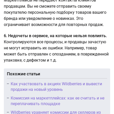
Маркетплейсы не передают контакты клиентов
продавцам. Вы не сможете отправить своему
покупателю персональную подборку товаров вашего
бренда или уведомление о новинках. Это
ограничивает возможности для повторных продаж.
6. Недочеты в сервисе, на которые нельзя повлиять.
Контролируются все процессы, и продавцы зачастую
не могут исправить их ошибки. Например, товар
может быть отправлен с опозданием, в поврежденной
упаковке, с дефектом и т.д.
Похожие статьи
Как участвовать в акциях Wildberries и вывести
продажи на новый уровень
Комиссия на маркетплейсах: как ее считать и не
переплачивать площадке
Wildberries уравняет комиссии для селлеров из