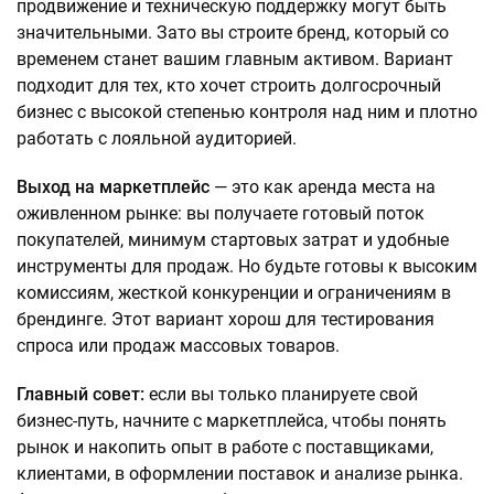
продвижение и техническую поддержку могут быть
значительными. Зато вы строите бренд, который со
временем станет вашим главным активом. Вариант
подходит для тех, кто хочет строить долгосрочный
бизнес с высокой степенью контроля над ним и плотно
работать с лояльной аудиторией.
Выход на маркетплейс
— это как аренда места на
оживленном рынке: вы получаете готовый поток
покупателей, минимум стартовых затрат и удобные
инструменты для продаж. Но будьте готовы к высоким
комиссиям, жесткой конкуренции и ограничениям в
брендинге. Этот вариант хорош для тестирования
спроса или продаж массовых товаров.
Главный совет:
если вы только планируете свой
бизнес-путь, начните с маркетплейса, чтобы понять
рынок и накопить опыт в работе с поставщиками,
клиентами, в оформлении поставок и анализе рынка.