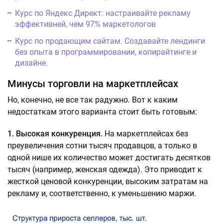
Курс по Яндекс Директ: настраивайте рекламу
эффективней, чем 97% маркетологов
Курс по продающим сайтам. Создавайте лендинги
без опыта в программировании, копирайтинге и
дизайне.
Минусы торговли на маркетплейсах
Но, конечно, не все так радужно. Вот к каким
недостаткам этого варианта стоит быть готовым:
1. Высокая конкуренция.
На маркетплейсах без
преувеличения сотни тысяч продавцов, а только в
одной нише их количество может достигать десятков
тысяч (например, женская одежда). Это приводит к
жесткой ценовой конкуренции, высоким затратам на
рекламу и, соответственно, к уменьшению маржи.