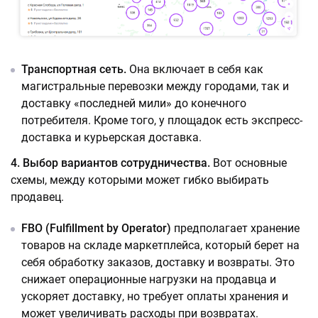
Транспортная сеть.
Она включает в себя как
магистральные перевозки между городами, так и
доставку «последней мили» до конечного
потребителя. Кроме того, у площадок есть экспресс-
доставка и курьерская доставка.
4. Выбор вариантов сотрудничества.
Вот основные
схемы, между которыми может гибко выбирать
продавец.
FBO (Fulfillment by Operator)
предполагает хранение
товаров на складе маркетплейса, который берет на
себя обработку заказов, доставку и возвраты. Это
снижает операционные нагрузки на продавца и
ускоряет доставку, но требует оплаты хранения и
может увеличивать расходы при возвратах.