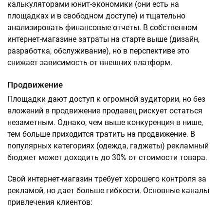
калькуляторами юнит-экономики (они есть на
площадках и в свободном доступе) и тщательно
анализировать финансовые отчеты. В собственном
интернет-магазине затраты на старте выше (дизайн,
разработка, обслуживание), но в перспективе это
снижает зависимость от внешних платформ.
Продвижение
Площадки дают доступ к огромной аудитории, но без
вложений в продвижение продавец рискует остаться
незаметным. Однако, чем выше конкуренция в нише,
тем больше приходится тратить на продвижение. В
популярных категориях (одежда, гаджеты) рекламный
бюджет может доходить до 30% от стоимости товара.
Свой интернет-магазин требует хорошего контроля за
рекламой, но дает больше гибкости. Основные каналы
привлечения клиентов: