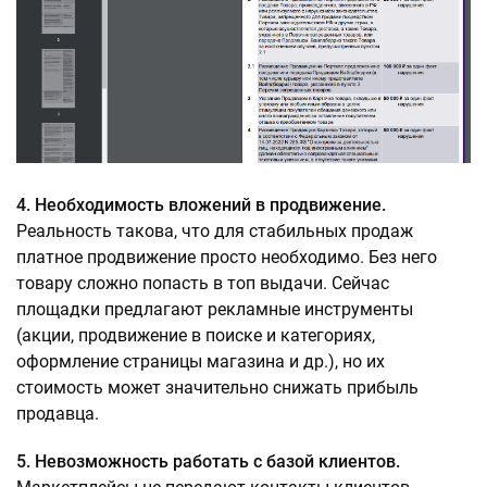
4. Необходимость вложений в продвижение.
Реальность такова, что для стабильных продаж
платное продвижение просто необходимо. Без него
товару сложно попасть в топ выдачи. Сейчас
площадки предлагают рекламные инструменты
(акции, продвижение в поиске и категориях,
оформление страницы магазина и др.), но их
стоимость может значительно снижать прибыль
продавца.
5. Невозможность работать с базой клиентов.