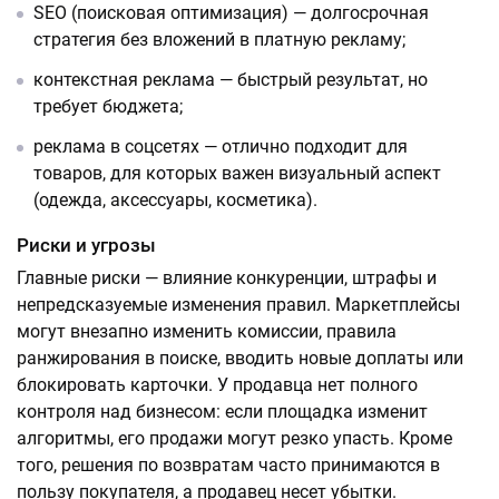
SEO (поисковая оптимизация) — долгосрочная
стратегия без вложений в платную рекламу;
контекстная реклама — быстрый результат, но
требует бюджета;
реклама в соцсетях — отлично подходит для
товаров, для которых важен визуальный аспект
(одежда, аксессуары, косметика).
Риски и угрозы
Главные риски — влияние конкуренции, штрафы и
непредсказуемые изменения правил. Маркетплейсы
могут внезапно изменить комиссии, правила
ранжирования в поиске, вводить новые доплаты или
блокировать карточки. У продавца нет полного
контроля над бизнесом: если площадка изменит
алгоритмы, его продажи могут резко упасть. Кроме
того, решения по возвратам часто принимаются в
пользу покупателя, а продавец несет убытки.