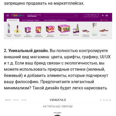
запрещено продавать на маркетплейсах.
2. Уникальный дизайн.
Вы полностью контролируете
внешний вид магазина: цвета, шрифты, графику, UI/UX
и т.д. Если ваш бренд связан с экологичностью, вы
можете использовать природные оттенки (зеленый,
бежевый) и добавить элементы, которые подчеркнут
вашу философию. Предпочитаете элегантный
минимализм? Такой дизайн будет легко нарисовать.