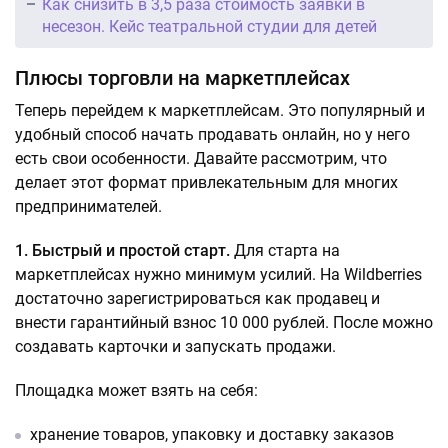
Как снизить в 3,5 раза стоимость заявки в
несезон. Кейс театральной студии для детей
Плюсы торговли на маркетплейсах
Теперь перейдем к маркетплейсам. Это популярный и
удобный способ начать продавать онлайн, но у него
есть свои особенности. Давайте рассмотрим, что
делает этот формат привлекательным для многих
предпринимателей.
1. Быстрый и простой старт.
Для старта на
маркетплейсах нужно минимум усилий. На Wildberries
достаточно зарегистрироваться как продавец и
внести гарантийный взнос 10 000 рублей. После можно
создавать карточки и запускать продажи.
Площадка может взять на себя:
хранение товаров, упаковку и доставку заказов