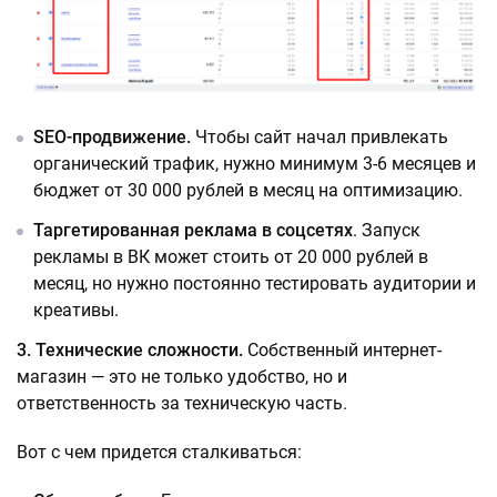
SEO-продвижение.
Чтобы сайт начал привлекать
органический трафик, нужно минимум 3-6 месяцев и
бюджет от 30 000 рублей в месяц на оптимизацию.
Таргетированная реклама в соцсетях
. Запуск
рекламы в ВК может стоить от 20 000 рублей в
месяц, но нужно постоянно тестировать аудитории и
креативы.
3. Технические сложности.
Собственный интернет-
магазин — это не только удобство, но и
ответственность за техническую часть.
Вот с чем придется сталкиваться: