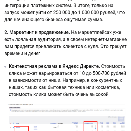
интеграции платежных систем. В итоге, только на
запуск может уйти от 250 000 до 1 000 000 рублей, что
для начинающего бизнеса ощутимая сумма.
2. Маркетинг и продвижение.
На маркетплейсах уже
есть лояльная аудитория, а в своем интернет-магазине
вам придется привлекать клиентов с нуля. Это требует
времени и денег.
Контекстная реклама в Яндекс Директе.
Стоимость
клика может варьироваться от 10 до 500-700 рублей
в зависимости от ниши. Например, в конкурентных
нишах, таких как бытовая техника или косметика,
стоимость клика может быть очень высокой.