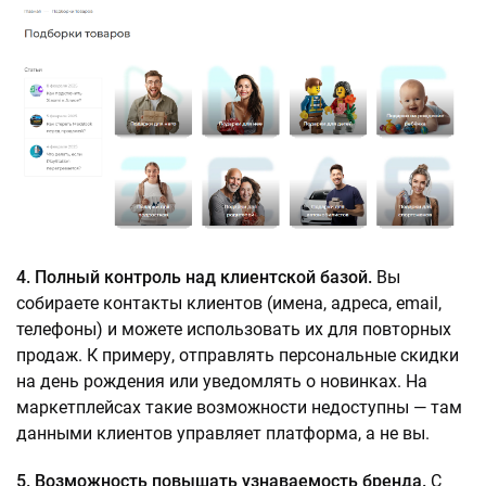
4. Полный контроль над клиентской базой.
Вы
собираете контакты клиентов (имена, адреса, email,
телефоны) и можете использовать их для повторных
продаж. К примеру, отправлять персональные скидки
на день рождения или уведомлять о новинках. На
маркетплейсах такие возможности недоступны — там
данными клиентов управляет платформа, а не вы.
5. Возможность повышать узнаваемость бренда.
С