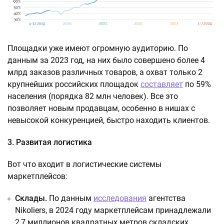
Площадки уже имеют огромную аудиторию. По
данным за 2023 год, на них было совершено более 4
млрд заказов различных товаров, а охват только 2
крупнейших российских площадок
составляет
по 59%
населения (порядка 82 млн человек). Все это
позволяет новым продавцам, особенно в нишах с
невысокой конкуренцией, быстро находить клиентов.
3. Развитая логистика
Вот что входит в логистические системы
маркетплейсов:
Склады.
По данным
исследования
агентства
Nikoliers, в 2024 году маркетплейсам принадлежали
2,7 миллионов квадратных метров складских