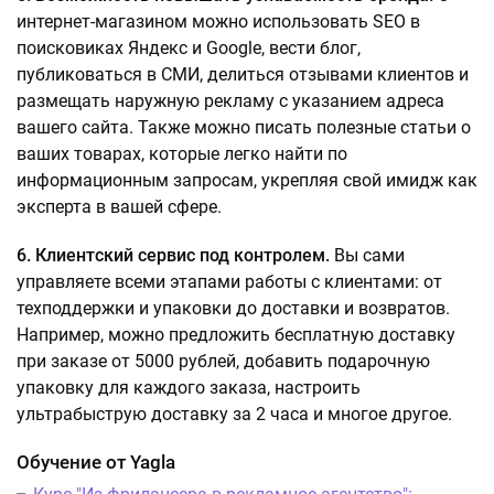
интернет-магазином можно использовать SEO в
поисковиках Яндекс и Google, вести блог,
публиковаться в СМИ, делиться отзывами клиентов и
размещать наружную рекламу с указанием адреса
вашего сайта. Также можно писать полезные статьи о
ваших товарах, которые легко найти по
информационным запросам, укрепляя свой имидж как
эксперта в вашей сфере.
6. Клиентский сервис под контролем.
Вы сами
управляете всеми этапами работы с клиентами: от
техподдержки и упаковки до доставки и возвратов.
Например, можно предложить бесплатную доставку
при заказе от 5000 рублей, добавить подарочную
упаковку для каждого заказа, настроить
ультрабыструю доставку за 2 часа и многое другое.
Обучение от Yagla