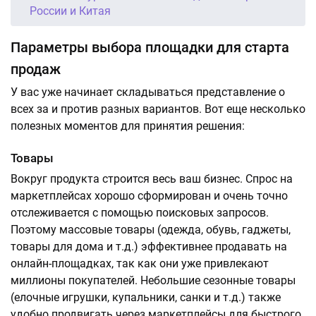
России и Китая
Параметры выбора площадки для старта
продаж
У вас уже начинает складываться представление о
всех за и против разных вариантов. Вот еще несколько
полезных моментов для принятия решения:
Товары
Вокруг продукта строится весь ваш бизнес. Спрос на
маркетплейсах хорошо сформирован и очень точно
отслеживается с помощью поисковых запросов.
Поэтому массовые товары (одежда, обувь, гаджеты,
товары для дома и т.д.) эффективнее продавать на
онлайн-площадках, так как они уже привлекают
миллионы покупателей. Небольшие сезонные товары
(елочные игрушки, купальники, санки и т.д.) также
удобно продвигать через маркетплейсы для быстрого