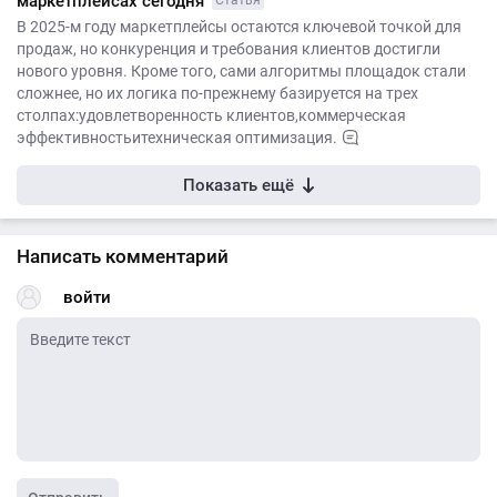
маркетплейсах сегодня
Статья
В 2025-м году маркетплейсы остаются ключевой точкой для
продаж, но конкуренция и требования клиентов достигли
нового уровня. Кроме того, сами алгоритмы площадок стали
сложнее, но их логика по-прежнему базируется на трех
столпах:удовлетворенность клиентов,коммерческая
эффективностьитехническая оптимизация.
Показать ещё
Написать комментарий
войти