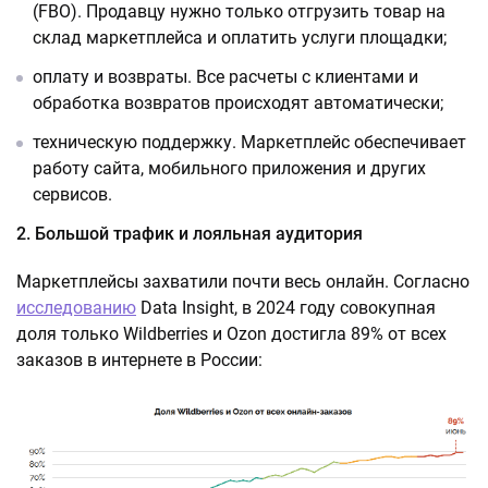
(FBO). Продавцу нужно только отгрузить товар на
склад маркетплейса и оплатить услуги площадки;
оплату и возвраты. Все расчеты с клиентами и
обработка возвратов происходят автоматически;
техническую поддержку. Маркетплейс обеспечивает
работу сайта, мобильного приложения и других
сервисов.
2. Большой трафик и лояльная аудитория
Маркетплейсы захватили почти весь онлайн. Согласно
исследованию
Data Insight, в 2024 году совокупная
доля только Wildberries и Ozon достигла 89% от всех
заказов в интернете в России: