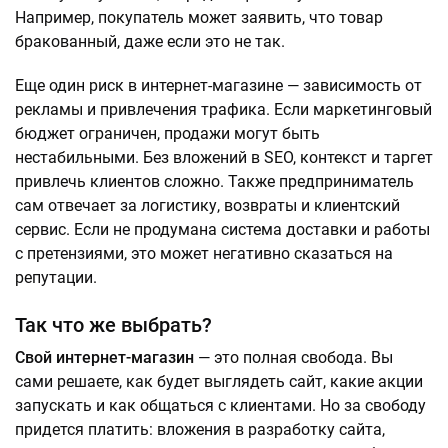
Например, покупатель может заявить, что товар
бракованный, даже если это не так.
Еще один риск в интернет-магазине — зависимость от
рекламы и привлечения трафика. Если маркетинговый
бюджет ограничен, продажи могут быть
нестабильными. Без вложений в SEO, контекст и таргет
привлечь клиентов сложно. Также предприниматель
сам отвечает за логистику, возвраты и клиентский
сервис. Если не продумана система доставки и работы
с претензиями, это может негативно сказаться на
репутации.
Так что же выбрать?
Свой интернет-магазин
— это полная свобода. Вы
сами решаете, как будет выглядеть сайт, какие акции
запускать и как общаться с клиентами. Но за свободу
придется платить: вложения в разработку сайта,