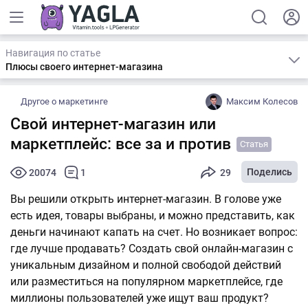
Навигация по статье
Плюсы своего интернет-магазина
Другое о маркетинге
Максим Колесов
Свой интернет-магазин или
маркетплейс: все за и против
Статья
Поделись
20074
1
29
Вы решили открыть интернет-магазин. В голове уже
есть идея, товары выбраны, и можно представить, как
деньги начинают капать на счет. Но возникает вопрос:
где лучше продавать? Создать свой онлайн-магазин с
уникальным дизайном и полной свободой действий
или разместиться на популярном маркетплейсе, где
миллионы пользователей уже ищут ваш продукт?