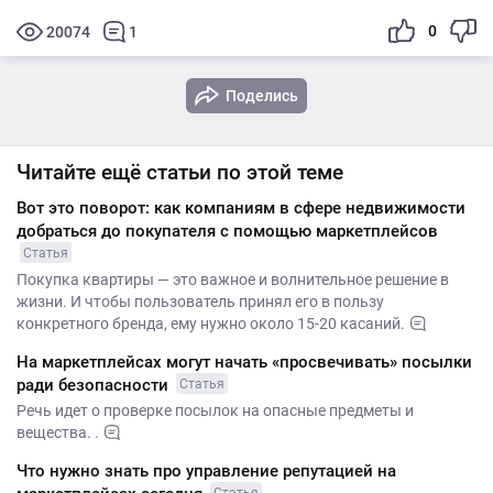
0
20074
1
Поделись
Читайте ещё статьи по этой теме
Вот это поворот: как компаниям в сфере недвижимости
добраться до покупателя с помощью маркетплейсов
Статья
Покупка квартиры — это важное и волнительное решение в
жизни. И чтобы пользователь принял его в пользу
конкретного бренда, ему нужно около 15-20 касаний.
На маркетплейсах могут начать «просвечивать» посылки
ради безопасности
Статья
Речь идет о проверке посылок на опасные предметы и
вещества. .
Что нужно знать про управление репутацией на