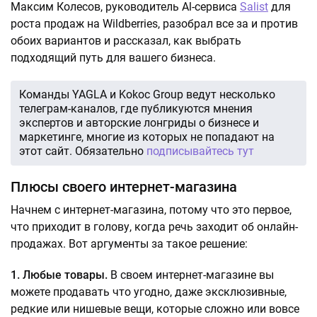
Максим Колесов, руководитель Al-сервиса
Salist
для
роста продаж на Wildberries, разобрал все за и против
обоих вариантов и рассказал, как выбрать
подходящий путь для вашего бизнеса.
Команды YAGLA и Kokoc Group ведут несколько
телеграм-каналов, где публикуются мнения
экспертов и авторские лонгриды о бизнесе и
маркетинге, многие из которых не попадают на
этот сайт. Обязательно
подписывайтесь тут
Плюсы своего интернет-магазина
Начнем с интернет-магазина, потому что это первое,
что приходит в голову, когда речь заходит об онлайн-
продажах. Вот аргументы за такое решение:
1. Любые товары.
В своем интернет-магазине вы
можете продавать что угодно, даже эксклюзивные,
редкие или нишевые вещи, которые сложно или вовсе