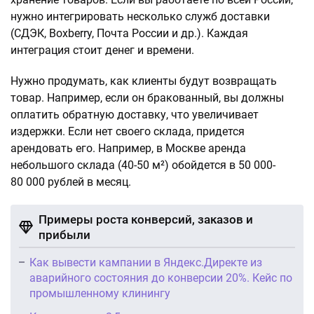
нужно интегрировать несколько служб доставки
(СДЭК, Boxberry, Почта России и др.). Каждая
интеграция стоит денег и времени.
Нужно продумать, как клиенты будут возвращать
товар. Например, если он бракованный, вы должны
оплатить обратную доставку, что увеличивает
издержки. Если нет своего склада, придется
арендовать его. Например, в Москве аренда
небольшого склада (40-50 м²) обойдется в 50 000-
80 000 рублей в месяц.
Примеры роста конверсий, заказов и
прибыли
Как вывести кампании в Яндекс.Директе из
аварийного состояния до конверсии 20%. Кейс по
промышленному клинингу