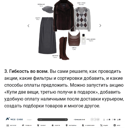
3. Гибкость во всем.
Вы сами решаете, как проводить
акции, какие фильтры и сортировки добавить, и какие
способы оплаты предложить. Можно запустить акцию
«Купи две вещи, третью получи в подарок», добавить
удобную оплату наличными после доставки курьером,
создать подборки товаров и многое другое.