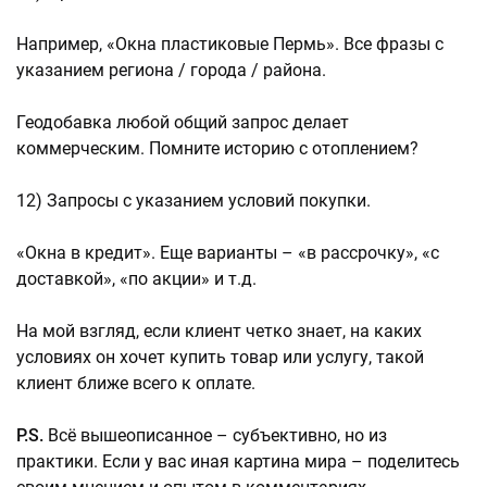
Например, «Окна пластиковые Пермь». Все фразы с
указанием региона / города / района.
Геодобавка любой общий запрос делает
коммерческим. Помните историю с отоплением?
12) Запросы с указанием условий покупки.
«Окна в кредит». Еще варианты – «в рассрочку», «с
доставкой», «по акции» и т.д.
На мой взгляд, если клиент четко знает, на каких
условиях он хочет купить товар или услугу, такой
клиент ближе всего к оплате.
P.S.
Всё вышеописанное – субъективно, но из
практики. Если у вас иная картина мира – поделитесь