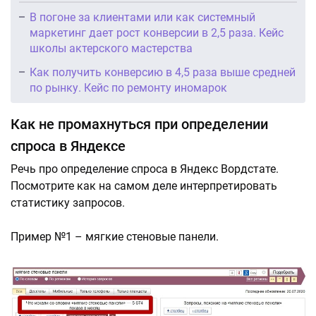
В погоне за клиентами или как системный
маркетинг дает рост конверсии в 2,5 раза. Кейс
школы актерского мастерства
Как получить конверсию в 4,5 раза выше средней
по рынку. Кейс по ремонту иномарок
Как не промахнуться при определении
спроса в Яндексе
Речь про определение спроса в Яндекс Вордстате.
Посмотрите как на самом деле интерпретировать
статистику запросов.
Пример №1 – мягкие стеновые панели.