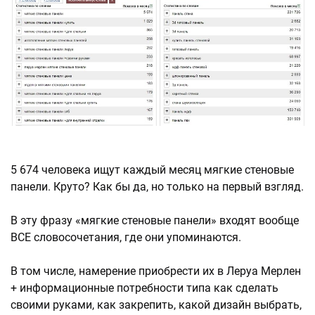
5 674 человека ищут каждый месяц мягкие стеновые
панели. Круто? Как бы да, но только на первый взгляд.
В эту фразу «мягкие стеновые панели» входят вообще
ВСЕ словосочетания, где они упоминаются.
В том числе, намерение приобрести их в Леруа Мерлен
+ информационные потребности типа как сделать
своими руками, как закрепить, какой дизайн выбрать,