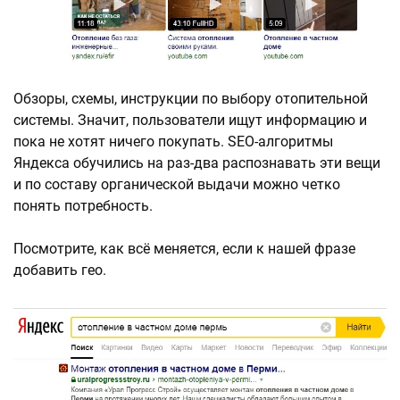
Обзоры, схемы, инструкции по выбору отопительной
системы. Значит, пользователи ищут информацию и
пока не хотят ничего покупать. SEO-алгоритмы
Яндекса обучились на раз-два распознавать эти вещи
и по составу органической выдачи можно четко
понять потребность.
Посмотрите, как всё меняется, если к нашей фразе
добавить гео.