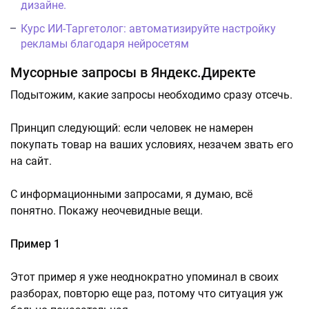
дизайне.
Курс ИИ-Таргетолог: автоматизируйте настройку
рекламы благодаря нейросетям
Мусорные запросы в Яндекс.Директе
Подытожим, какие запросы необходимо сразу отсечь.
Принцип следующий: если человек не намерен
покупать товар на ваших условиях, незачем звать его
на сайт.
С информационными запросами, я думаю, всё
понятно. Покажу неочевидные вещи.
Пример 1
Этот пример я уже неоднократно упоминал в своих
разборах, повторю еще раз, потому что ситуация уж