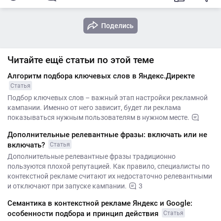
Поделись
Читайте ещё статьи по этой теме
Алгоритм подбора ключевых слов в Яндекс.Директе
Статья
Подбор ключевых слов – важный этап настройки рекламной
кампании. Именно от него зависит, будет ли реклама
показываться нужным пользователям в нужном месте.
Дополнительные релевантные фразы: включать или не
включать?
Статья
Дополнительные релевантные фразы традиционно
пользуются плохой репутацией. Как правило, специалисты по
контекстной рекламе считают их недостаточно релевантными
и отключают при запуске кампании.
3
Семантика в контекстной рекламе Яндекс и Google:
особенности подбора и принцип действия
Статья