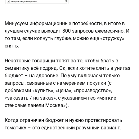
Минусуем информационные потребности, в итоге в
лучшем случае выходит 800 запросов ежемесячно. И
то там, если копнуть глубже, можно еще «стружку»
снять.
Некоторые товарищи топят за то, чтобы брать в
семантику всё подряд. Ок, если хотите слить в унитаз
бюджет – на здоровье. По уму включаем только
запросы, связанные с намерением покупки (с
добавками «купить», «цена», «производство»,
«заказать / на заказ», с указанием гео «мягкие
стеновые панели Москва»).
Когда ограничен бюджет и нужно протестировать
тематику – это единственный разумный вариант.