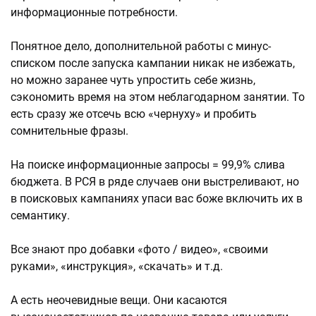
информационные потребности.
Понятное дело, дополнительной работы с минус-
списком после запуска кампании никак не избежать,
но можно заранее чуть упростить себе жизнь,
сэкономить время на этом неблагодарном занятии. То
есть сразу же отсечь всю «чернуху» и пробить
сомнительные фразы.
На поиске информационные запросы = 99,9% слива
бюджета. В РСЯ в ряде случаев они выстреливают, но
в поисковых кампаниях упаси вас боже включить их в
семантику.
Все знают про добавки «фото / видео», «своими
руками», «инструкция», «скачать» и т.д.
А есть неочевидные вещи. Они касаются