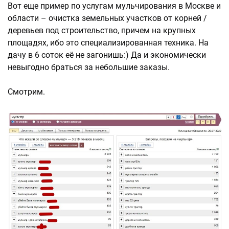
Вот еще пример по услугам мульчирования в Москве и
области – очистка земельных участков от корней /
деревьев под строительство, причем на крупных
площадях, ибо это специализированная техника. На
дачу в 6 соток её не загонишь:) Да и экономически
невыгодно браться за небольшие заказы.
Смотрим.