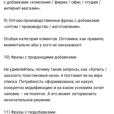
с добавками «компания / фирма / офис / студия /
интернет-магазин».
9) Оптово-производственные фразы с добавками
«оптом / производство / изготовление».
Особая категория клиентов. Оптовики, как правило,
моментально абы у кого не заказывают.
10) Фразы с продающими добавками.
Не удивляйтесь, почему такие запросы, как «Купить /
заказать пластиковые окна» я поставил не на верх
списка. Потребность сформирована, но какую
конкретно модификацию и на каких условиях хочет
человек – не понятно. А это может затормозить
окончательное решение.
11) Фразы с геодобавками.