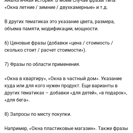
Аналогичная история. В моем случае фразы типа
«Окна летние / зимние / двухкамерные» и т.д.
В других тематиках это указание цвета, размера,
объема памяти, модификации, мощности.
6) Ценовые фразы (добавки «цена / стоимость /
сколько стоит / расчет стоимости»).
7) Фразы по области применения.
«Окна в квартиру», «Окна в частный дом». Указание
куда или для кого нужен продукт. Еще варианты в
других тематиках – добавки «для детей», «в подарок»,
«для бега».
8) Запросы по месту покупки.
Например, «Окна пластиковые магазин». Также фразы