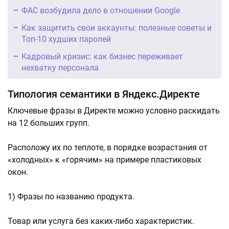
ФАС возбудила дело в отношении Google
Как защитить свои аккаунты: полезные советы и
Топ-10 худших паролей
Кадровый кризис: как бизнес переживает
нехватку персонала
Типология семантики в Яндекс.Директе
Ключевые фразы в Директе можно условно раскидать
на 12 больших групп.
Расположу их по теплоте, в порядке возрастания от
«холодных» к «горячим» на примере пластиковых
окон.
1) Фразы по названию продукта.
Товар или услуга без каких-либо характеристик.