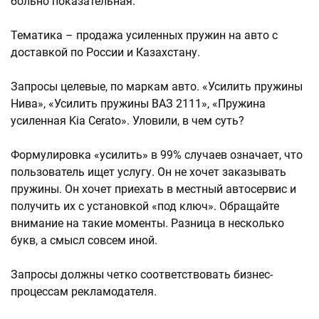
больно показательная.
Тематика – продажа усиленных пружин на авто с
доставкой по России и Казахстану.
Запросы целевые, по маркам авто. «Усилить пружины
Нива», «Усилить пружины ВАЗ 2111», «Пружина
усиленная Kia Cerato». Уловили, в чем суть?
Формулировка «усилить» в 99% случаев означает, что
пользователь ищет услугу. Он не хочет заказывать
пружины. Он хочет приехать в местный автосервис и
получить их с установкой «под ключ». Обращайте
внимание на такие моменты. Разница в несколько
букв, а смысл совсем иной.
Запросы должны четко соответствовать бизнес-
процессам рекламодателя.