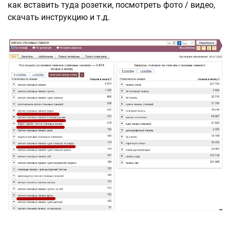
как вставить туда розетки, посмотреть фото / видео,
скачать инструкцию и т.д.