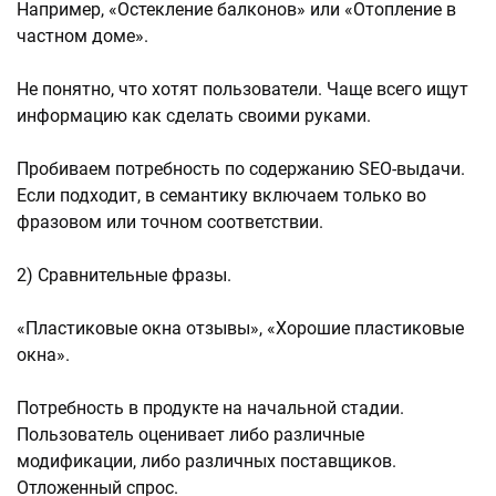
Например, «Остекление балконов» или «Отопление в
частном доме».
Не понятно, что хотят пользователи. Чаще всего ищут
информацию как сделать своими руками.
Пробиваем потребность по содержанию SEO-выдачи.
Если подходит, в семантику включаем только во
фразовом или точном соответствии.
2) Сравнительные фразы.
«Пластиковые окна отзывы», «Хорошие пластиковые
окна».
Потребность в продукте на начальной стадии.
Пользователь оценивает либо различные
модификации, либо различных поставщиков.
Отложенный спрос.