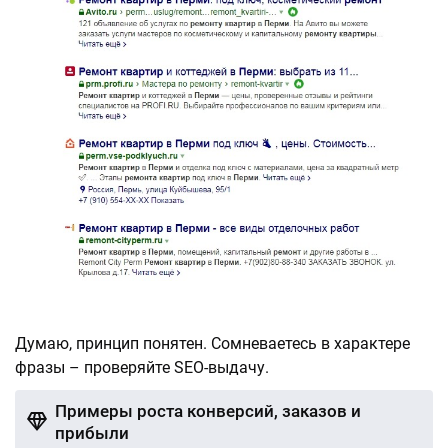
Думаю, принцип понятен. Сомневаетесь в характере
фразы – проверяйте SEO-выдачу.
Примеры роста конверсий, заказов и
прибыли