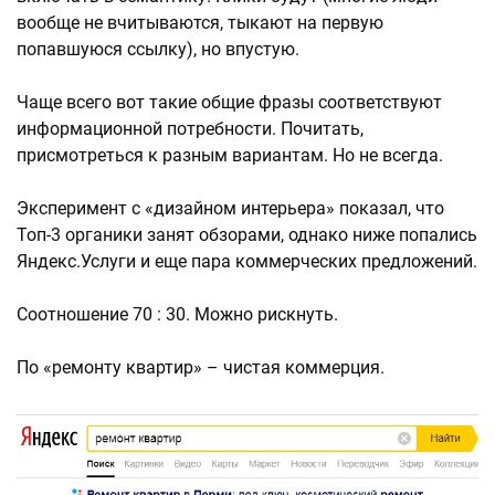
вообще не вчитываются, тыкают на первую
попавшуюся ссылку), но впустую.
Чаще всего вот такие общие фразы соответствуют
информационной потребности. Почитать,
присмотреться к разным вариантам. Но не всегда.
Эксперимент с «дизайном интерьера» показал, что
Топ-3 органики занят обзорами, однако ниже попались
Яндекс.Услуги и еще пара коммерческих предложений.
Соотношение 70 : 30. Можно рискнуть.
По «ремонту квартир» – чистая коммерция.