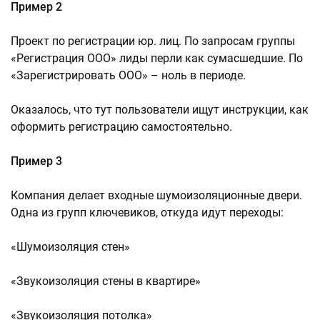
Пример 2
Проект по регистрации юр. лиц. По запросам группы
«Регистрация ООО» лиды перли как сумасшедшие. По
«Зарегистрировать ООО» – ноль в периоде.
Оказалось, что тут пользователи ищут инструкции, как
оформить регистрацию самостоятельно.
Пример 3
Компания делает входные шумоизоляционные двери.
Одна из групп ключевиков, откуда идут переходы:
«Шумоизоляция стен»
«Звукоизоляция стены в квартире»
«Звукоизоляция потолка»