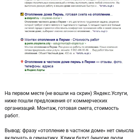
На первом месте (не вошли на скрин) Яндекс.Услуги,
ниже пошли предложения от коммерческих
организаций. Монтаж, готовая смета, стоимость
работ.
Вывод: фразу «отопление в частном доме» нет смысла
включать в семантику. Клики будут (многие люди