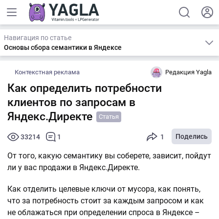
Навигация по статье
Основы сбора семантики в Яндексе
Контекстная реклама
Редакция Yagla
Как определить потребности
клиентов по запросам в
Яндекс.Директе
Статья
Поделись
33214
1
1
От того, какую семантику вы соберете, зависит, пойдут
ли у вас продажи в Яндекс.Директе.
Как отделить целевые ключи от мусора, как понять,
что за потребность стоит за каждым запросом и как
не облажаться при определении спроса в Яндексе –