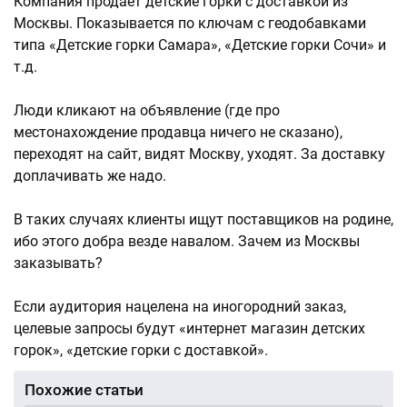
Компания продает детские горки с доставкой из
Москвы. Показывается по ключам с геодобавками
типа «Детские горки Самара», «Детские горки Сочи» и
т.д.
Люди кликают на объявление (где про
местонахождение продавца ничего не сказано),
переходят на сайт, видят Москву, уходят. За доставку
доплачивать же надо.
В таких случаях клиенты ищут поставщиков на родине,
ибо этого добра везде навалом. Зачем из Москвы
заказывать?
Если аудитория нацелена на иногородний заказ,
целевые запросы будут «интернет магазин детских
горок», «детские горки с доставкой».
Похожие статьи