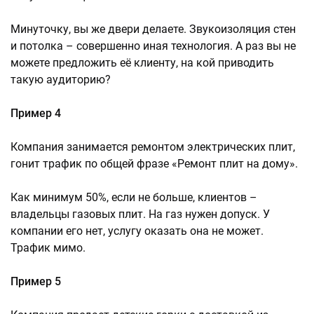
Минуточку, вы же двери делаете. Звукоизоляция стен
и потолка – совершенно иная технология. А раз вы не
можете предложить её клиенту, на кой приводить
такую аудиторию?
Пример 4
Компания занимается ремонтом электрических плит,
гонит трафик по общей фразе «Ремонт плит на дому».
Как минимум 50%, если не больше, клиентов –
владельцы газовых плит. На газ нужен допуск. У
компании его нет, услугу оказать она не может.
Трафик мимо.
Пример 5