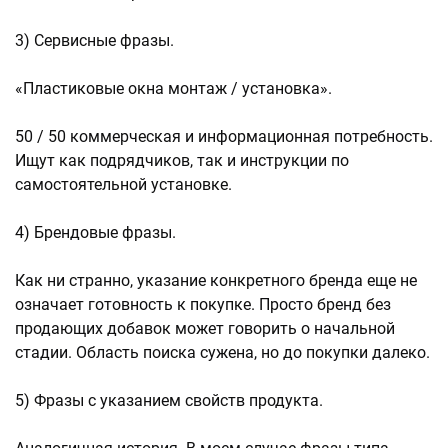
3) Сервисные фразы.
«Пластиковые окна монтаж / установка».
50 / 50 коммерческая и информационная потребность.
Ищут как подрядчиков, так и инструкции по
самостоятельной установке.
4) Брендовые фразы.
Как ни странно, указание конкретного бренда еще не
означает готовность к покупке. Просто бренд без
продающих добавок может говорить о начальной
стадии. Область поиска сужена, но до покупки далеко.
5) Фразы с указанием свойств продукта.