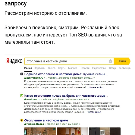
запросу
Рассмотрим историю с отоплением.
Забиваем в поисковик, смотрим. Рекламный блок
пропускаем, нас интересует Топ SEO-выдачи, что за
материалы там стоят.