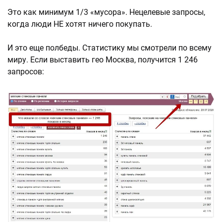
Это как минимум 1/3 «мусора». Нецелевые запросы,
когда люди НЕ хотят ничего покупать.
И это еще полбеды. Статистику мы смотрели по всему
миру. Если выставить гео Москва, получится 1 246
запросов: