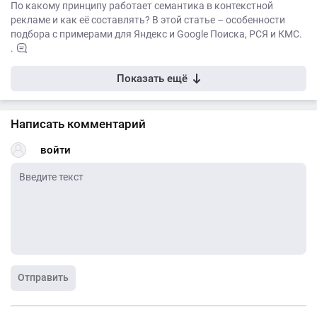
По какому принципу работает семантика в контекстной
рекламе и как её составлять? В этой статье – особенности
подбора с примерами для Яндекс и Google Поиска, РСЯ и КМС.
.
Показать ещё
Написать комментарий
войти
Отправить