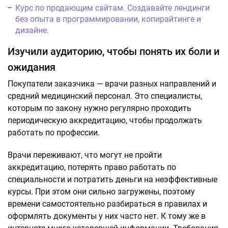
Курс по продающим сайтам. Создавайте лендинги
без опыта в программировании, копирайтинге и
дизайне.
Изучили аудиторию, чтобы понять их боли и
ожидания
Покупатели заказчика — врачи разных направлений и
средний медицинский персонал. Это специалисты,
которым по закону нужно регулярно проходить
периодическую аккредитацию, чтобы продолжать
работать по профессии.
Врачи переживают, что могут не пройти
аккредитацию, потерять право работать по
специальности и потратить деньги на неэффективные
курсы. При этом они сильно загружены, поэтому
времени самостоятельно разбираться в правилах и
оформлять документы у них часто нет. К тому же в