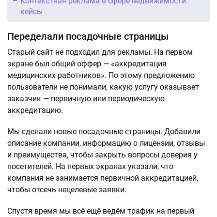
Контекстная реклама в сфере недвижимости:
кейсы
Переделали посадочные страницы
Старый сайт не подходил для рекламы. На первом
экране был общий оффер — «аккредитация
медицинских работников». По этому предложению
пользователи не понимали, какую услугу оказывает
заказчик — первичную или периодическую
аккредитацию.
Мы сделали новые посадочные страницы. Добавили
описание компании, информацию о лицензии, отзывы
и преимущества, чтобы закрыть вопросы доверия у
посетителей. На первых экранах указали, что
компания не занимается первичной аккредитацией,
чтобы отсечь нецелевые заявки.
Спустя время мы всё ещё ведём трафик на первый