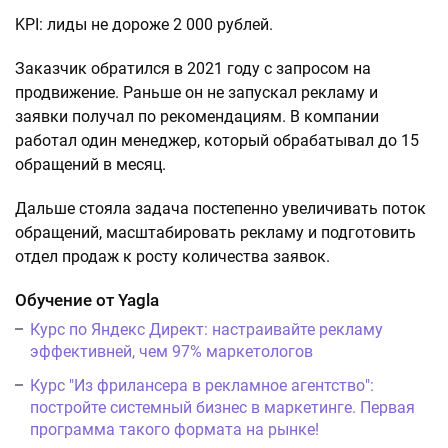
KPI: лиды не дороже 2 000 рублей.
Заказчик обратился в 2021 году с запросом на
продвижение. Раньше он не запускал рекламу и
заявки получал по рекомендациям. В компании
работал один менеджер, который обрабатывал до 15
обращений в месяц.
Дальше стояла задача постепенно увеличивать поток
обращений, масштабировать рекламу и подготовить
отдел продаж к росту количества заявок.
Обучение от Yagla
Курс по Яндекс Директ: настраивайте рекламу
эффективней, чем 97% маркетологов
Курс "Из фрилансера в рекламное агентство":
постройте системный бизнес в маркетинге. Первая
программа такого формата на рынке!