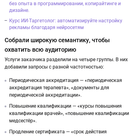
без опыта в программировании, копирайтинге и
дизайне.
Курс ИИ-Таргетолог: автоматизируйте настройку
рекламы благодаря нейросетям
Собрали широкую семантику, чтобы
охватить всю аудиторию
Услуги заказчика разделили на четыре группы. В них
добавили запросы с разной частотностью:
Периодическая аккредитация — «периодическая
аккредитация терапевта», «документы для
периодической аккредитации».
Повышение квалификации — «курсы повышения
квалификации врачей», «повышение квалификации
медсестёр».
Продление сертификата — «срок действия