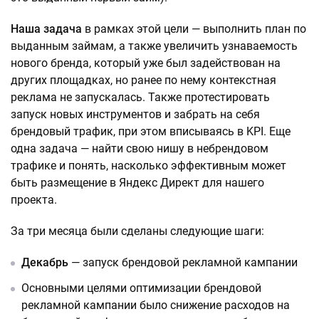
Наша задача
в рамках этой цели — выполнить план по
выданным займам, а также увеличить узнаваемость
нового бренда, который уже был задействован на
других площадках, но ранее по нему контекстная
реклама не запускалась. Также протестировать
запуск новых инструментов и забрать на себя
брендовый трафик, при этом вписываясь в KPI. Еще
одна задача — найти свою нишу в небрендовом
трафике и понять, насколько эффективным может
быть размещение в Яндекс Директ для нашего
проекта.
За три месяца были сделаны следующие шаги:
Декабрь
— запуск брендовой рекламной кампании
Основными целями оптимизации брендовой
рекламной кампании было снижение расходов на