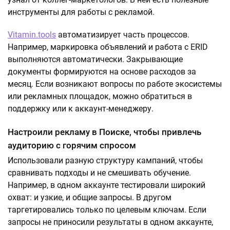
инструменты для работы с рекламой.
Vitamin.tools
автоматизирует часть процессов.
Например, маркировка объявлений и работа с ERID
выполняются автоматически. Закрывающие
документы формируются на основе расходов за
месяц. Если возникают вопросы по работе экосистемы
или рекламных площадок, можно обратиться в
поддержку или к аккаунт-менеджеру.
Настроили рекламу в Поиске, чтобы привлечь
аудиторию с горячим спросом
Использовали разную структуру кампаний, чтобы
сравнивать подходы и не смешивать обучение.
Например, в одном аккаунте тестировали широкий
охват: и узкие, и общие запросы. В другом
таргетировались только по целевым ключам. Если
запросы не приносили результаты в одном аккаунте,