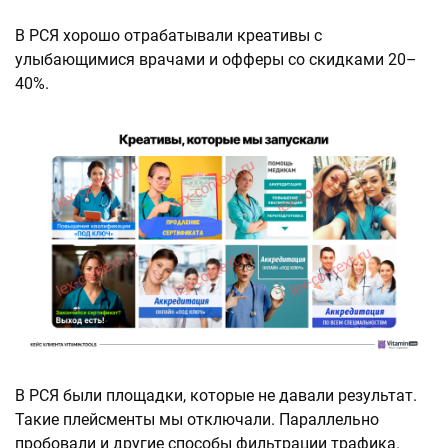
В РСЯ хорошо отрабатывали креативы с
улыбающимися врачами и офферы со скидками 20–
40%.
В РСЯ были площадки, которые не давали результат.
Такие плейсменты мы отключали. Параллельно
пробовали и другие способы фильтрации трафика.