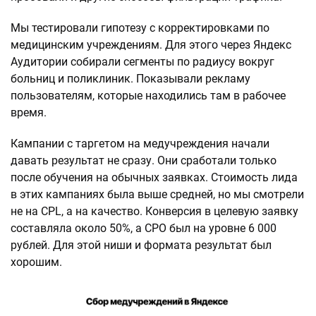
Мы тестировали гипотезу с корректировками по
медицинским учреждениям. Для этого через Яндекс
Аудитории собирали сегменты по радиусу вокруг
больниц и поликлиник. Показывали рекламу
пользователям, которые находились там в рабочее
время.
Кампании с таргетом на медучреждения начали
давать результат не сразу. Они сработали только
после обучения на обычных заявках. Стоимость лида
в этих кампаниях была выше средней, но мы смотрели
не на CPL, а на качество. Конверсия в целевую заявку
составляла около 50%, а CPO был на уровне 6 000
рублей. Для этой ниши и формата результат был
хорошим.