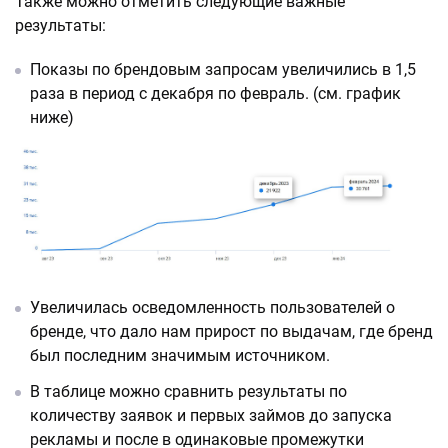
Также можно отметить следующие важные
результаты:
Показы по брендовым запросам увеличились в 1,5
раза в период с декабря по февраль. (см. график
ниже)
Увеличилась осведомленность пользователей о
бренде, что дало нам прирост по выдачам, где бренд
был последним значимым источником.
В таблице можно сравнить результаты по
количеству заявок и первых займов до запуска
рекламы и после в одинаковые промежутки