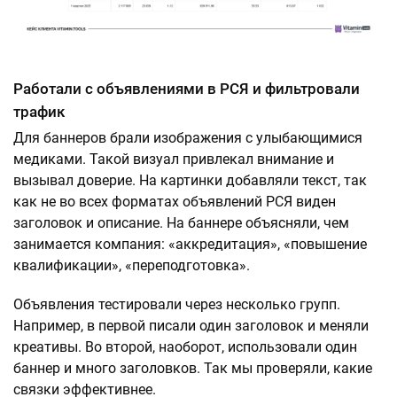
Работали с объявлениями в РСЯ и фильтровали
трафик
Для баннеров брали изображения с улыбающимися
медиками. Такой визуал привлекал внимание и
вызывал доверие. На картинки добавляли текст, так
как не во всех форматах объявлений РСЯ виден
заголовок и описание. На баннере объясняли, чем
занимается компания: «аккредитация», «повышение
квалификации», «переподготовка».
Объявления тестировали через несколько групп.
Например, в первой писали один заголовок и меняли
креативы. Во второй, наоборот, использовали один
баннер и много заголовков. Так мы проверяли, какие
связки эффективнее.