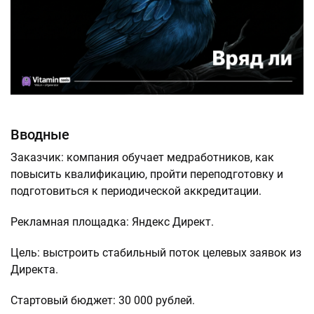
Вводные
Заказчик: компания обучает медработников, как
повысить квалификацию, пройти переподготовку и
подготовиться к периодической аккредитации.
Рекламная площадка: Яндекс Директ.
Цель: выстроить стабильный поток целевых заявок из
Директа.
Стартовый бюджет: 30 000 рублей.