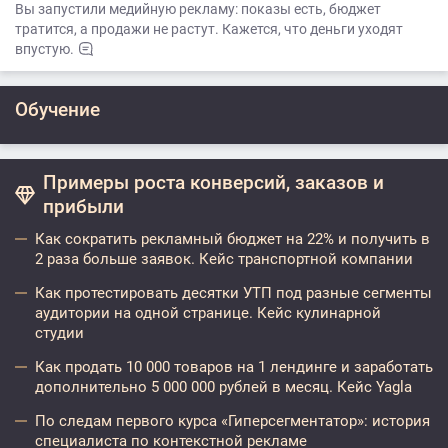
Вы запустили медийную рекламу: показы есть, бюджет
тратится, а продажи не растут. Кажется, что деньги уходят
впустую.
Обучение
Примеры роста конверсий, заказов и
прибыли
Как сократить рекламный бюджет на 22% и получить в
2 раза больше заявок. Кейс транспортной компании
Как протестировать десятки УТП под разные сегменты
аудитории на одной странице. Кейс кулинарной
студии
Как продать 10 000 товаров на 1 лендинге и заработать
дополнительно 5 000 000 рублей в месяц. Кейс Yagla
По следам первого курса «Гиперсегментатор»: история
специалиста по контекстной рекламе