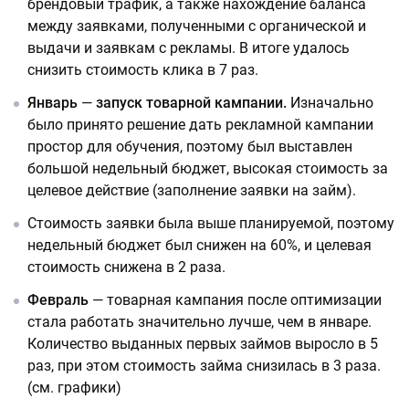
брендовый трафик, а также нахождение баланса
между заявками, полученными с органической и
выдачи и заявкам с рекламы. В итоге удалось
снизить стоимость клика в 7 раз.
Январь
—
запуск товарной кампании.
Изначально
было принято решение дать рекламной кампании
простор для обучения, поэтому был выставлен
большой недельный бюджет, высокая стоимость за
целевое действие (заполнение заявки на займ).
Стоимость заявки была выше планируемой, поэтому
недельный бюджет был снижен на 60%, и целевая
стоимость снижена в 2 раза.
Февраль
— товарная кампания после оптимизации
стала работать значительно лучше, чем в январе.
Количество выданных первых займов выросло в 5
раз, при этом стоимость займа снизилась в 3 раза.
(см. графики)