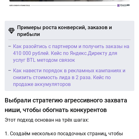
Примеры роста конверсий, заказов и
прибыли
Как разойтись с партнером и получить заказы на
410 000 рублей. Кейс по Яндекс.Директу для
услуг BTL методом связок
Как навести порядок в рекламных кампаниях и
снизить стоимость лида в 2 раза. Кейс по
продаже аккумуляторов
Выбрали стратегию агрессивного захвата
ниши, чтобы обогнать конкурентов
Этот подход основан на трёх шагах:
Создаём несколько посадочных страниц, чтобы