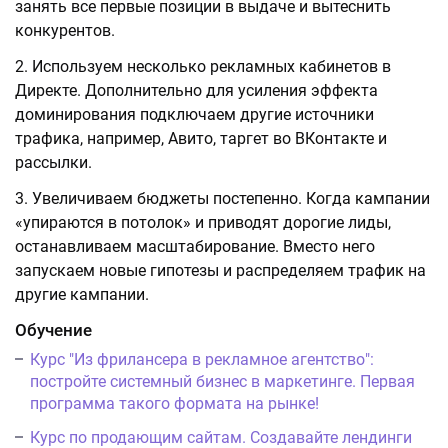
занять все первые позиции в выдаче и вытеснить
конкурентов.
Используем несколько рекламных кабинетов в
Директе. Дополнительно для усиления эффекта
доминирования подключаем другие источники
трафика, например, Авито, таргет во ВКонтакте и
рассылки.
Увеличиваем бюджеты постепенно. Когда кампании
«упираются в потолок» и приводят дорогие лиды,
останавливаем масштабирование. Вместо него
запускаем новые гипотезы и распределяем трафик на
другие кампании.
Обучение
Курс "Из фрилансера в рекламное агентство":
постройте системный бизнес в маркетинге. Первая
программа такого формата на рынке!
Курс по продающим сайтам. Создавайте лендинги