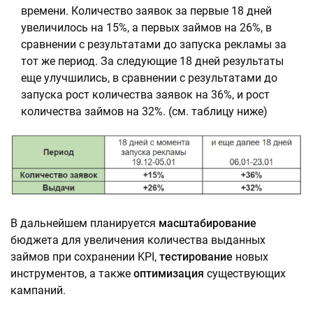
времени. Количество заявок за первые 18 дней
увеличилось на 15%, а первых займов на 26%, в
сравнении с результатами до запуска рекламы за
тот же период. За следующие 18 дней результаты
еще улучшились, в сравнении с результатами до
запуска рост количества заявок на 36%, и рост
количества займов на 32%. (см. таблицу ниже)
В дальнейшем планируется
масштабирование
бюджета для увеличения количества выданных
займов при сохранении KPI,
тестирование
новых
инструментов, а также
оптимизация
существующих
кампаний.