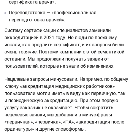
сертификата врача».
Переподготовка — «профессиональная
переподготовка врачей».
Систему сертификации специалистов заменили
аккредитацией в 2021 году. Но люди по-прежнему
искали, как продлить сертификат, и их запросы были
очень горячие. Поэтому кампании с этой семантикой
оставили. Мы продолжали получать заявки от
пользователей, которые не знали об изменениях.
Нецелевые запросы минусовали. Например, по общему
ключу «аккредитация медицинских работников»
пользователи могли иметь в виду как первичную, так
и периодическую аккредитацию. При этом первую
услугу заказчик не оказывает. Чтобы сократить
нецелевые заявки, мы добавили в минус-фразы
«первичная», «первичка», «ПА», «аккредитация после
ординатуры» и другие словоформы.