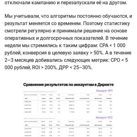
отключали кампанию и перезапускали её на другом.
Мы учитывали, что алгоритмы постоянно обучаются, и
результат меняется со временем. Поэтому статистику
смотрели регулярно и принимали решение на основе
оперативных и долгосрочных показателей. В течение
недели мы стремились к таким цифрам: CPA < 1 000
рублей, конверсия в целевую заявку > 50%. А в течение
2–3 месяцев добивались следующих метрик: CPO < 5
000 рублей, ROI > 200%, ДРР < 25–30%.