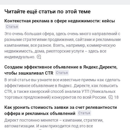
Читайте ещё статьи по этой теме
Контекстная реклама в сфере недвижимости: кейсы
Статья
Это очень большая сфера, здесь очень много направлений с
разными стратегиями продвижения, сайтами и рекламными
кампаниями, все разное. Взять, например, коммерческую
недвижимость, дома, риелторские услуги – здесь все
индивидуально.
Создаем эффективное объявление в Яндекс.Директе,
чтобы зашкаливал CTR
Статья
В этой статье вы узнаете все известные приемы как сделать
эффективное объявление в Яндекс. Директе, как повысить
CTR, а также хакерский способ анализа УТП (Уникальных
торговых предложений) конкурентов по всей России.
18
Как уронить стоимость заявки за счет релевантности
оффера и рекламных объявлений
Статья
Директ постоянно меняется – кампании, стратегии,
автоматизации. И нам приходится под это все