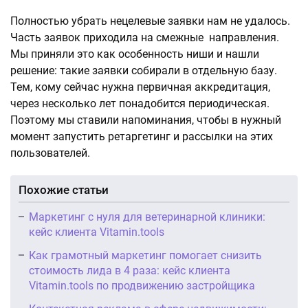
Полностью убрать нецелевые заявки нам не удалось.
Часть заявок приходила на смежные направления.
Мы приняли это как особенность ниши и нашли
решение: такие заявки собирали в отдельную базу.
Тем, кому сейчас нужна первичная аккредитация,
через несколько лет понадобится периодическая.
Поэтому мы ставили напоминания, чтобы в нужный
момент запустить ретаргетинг и рассылки на этих
пользователей.
Похожие статьи
Маркетинг с нуля для ветеринарной клиники:
кейс клиента Vitamin.tools
Как грамотный маркетинг помогает снизить
стоимость лида в 4 раза: кейс клиента
Vitamin.tools по продвижению застройщика