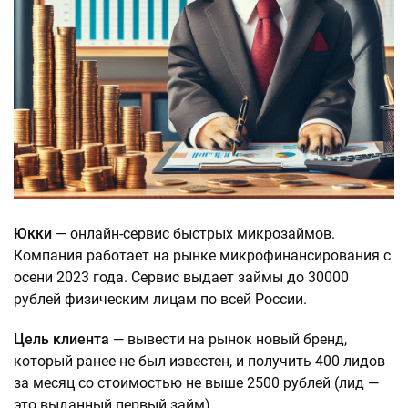
Юкки
— онлайн-сервис быстрых микрозаймов.
Компания работает на рынке микрофинансирования с
осени 2023 года. Сервис выдает займы до 30000
рублей физическим лицам по всей России.
Цель клиента
— вывести на рынок новый бренд,
который ранее не был известен, и получить 400 лидов
за месяц со стоимостью не выше 2500 рублей (лид —
это выданный первый займ).