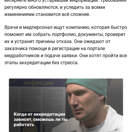
интернете много устаревшей информации. Требования
регулярно обновляются, и уследить за всеми
изменениями становится всё сложнее.
Врачи и медперсонал ищут компанию, которая быстро
поможет им собрать портфолио, документы, проверит
их и устранит причины отказа. Они ожидают от
заказчика помощи в регистрации на портале
медработников и подаче заявки. Они хотят пройти все
этапы аккредитации без стресса.