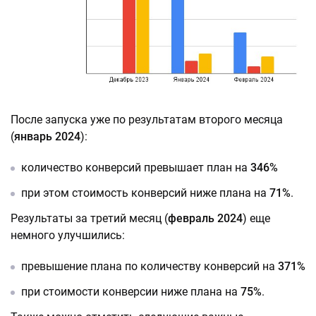
После запуска уже по результатам второго месяца
(
январь 2024
):
количество конверсий превышает план на
346%
при этом стоимость конверсий ниже плана на
71%
.
Результаты за третий месяц (
февраль 2024
) еще
немного улучшились:
превышение плана по количеству конверсий на
371%
при стоимости конверсии ниже плана на
75%
.