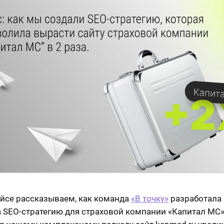
ейсе рассказываем, как команда
«В точку»
разработала 
 SEO-стратегию для страховой компании «Капитал МС»