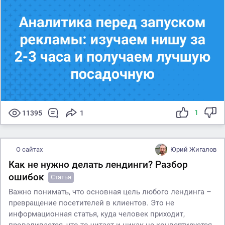
1
11395
1
О сайтах
Юрий Жигалов
Как не нужно делать лендинги? Разбор
ошибок
Статья
Важно понимать, что основная цель любого лендинга –
превращение посетителей в клиентов. Это не
информационная статья, куда человек приходит,