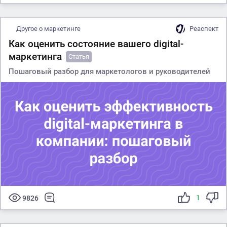
Другое о маркетинге
Реаспект
Как оценить состояние вашего digital-
маркетинга
Статья
Пошаговый разбор для маркетологов и руководителей
1
9826