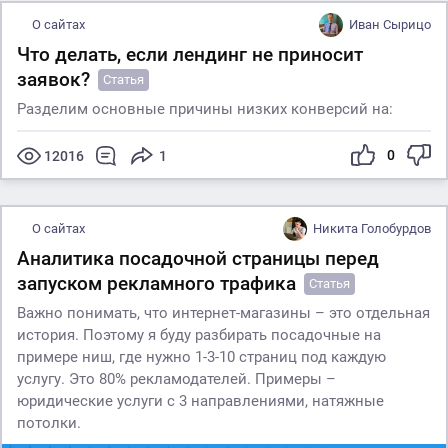
О сайтах
Иван Сырицо
Что делать, если лендинг не приносит
заявок?
Статья
Разделим основные причины низких конверсий на:
0
12016
1
О сайтах
Никита Голобурдов
Аналитика посадочной страницы перед
запуском рекламного трафика
Статья
Важно понимать, что интернет-магазины – это отдельная
история. Поэтому я буду разбирать посадочные на
примере ниш, где нужно 1-3-10 страниц под каждую
услугу. Это 80% рекламодателей. Примеры –
юридические услуги с 3 направлениями, натяжные
потолки.