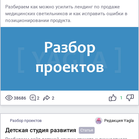
Разбираем как можно усилить лендинг по продаже
медицинских светильников и как исправить ошибки в
позиционировании продукта.
1
38686
2
2
Разбор проектов
Редакция Yagla
Детская студия развития
Статья