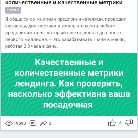
количественные и качественные метрики
Статья
Я общался со многими предпринимателями, проводил
кастдевы, диагностики и узнал, что мечта любого
предпринимателя, который еще не дошел до своего
первого миллиона, – это зарабатывать 1 млн в месяц,
работая 2-3 часа в день.
6
19690
3