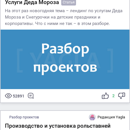
Услуги Деда Мороза
Статья
На этот раз новогодняя тема – лендинг по услугам Деда
Мороза и Снегурочки на детские праздники и
корпоративы. Что с ними не так – в этом разборе.
2
52891
Разбор проектов
Редакция Yagla
Производство и установка рольставней