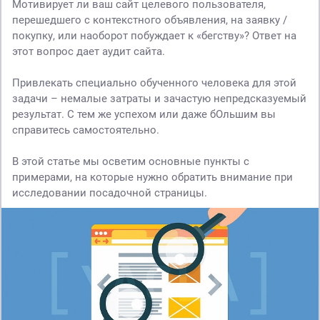
Мотивирует ли ваш сайт целевого пользователя,
перешедшего с контекстного объявления, на заявку /
покупку, или наоборот побуждает к «бегству»? Ответ на
этот вопрос дает аудит сайта.
Привлекать специально обученного человека для этой
задачи – немалые затраты и зачастую непредсказуемый
результат. С тем же успехом или даже бОльшим вы
справитесь самостоятельно.
В этой статье мы осветим основные пункты с
примерами, на которые нужно обратить внимание при
исследовании посадочной страницы.