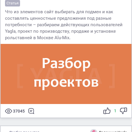
Статья
Что из элементов сайт выбирать для подмен и как
составлять ценностные предложения под разные
потребности – разбираем действующих пользователей
Yagla, проект по производству, продаже и установке
рольставней в Москве Alu-Mix
.
1
37045