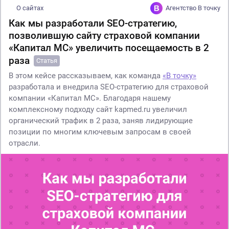
О сайтах
Агентство В точку
Как мы разработали SEO-стратегию,
позволившую сайту страховой компании
«Капитал МС» увеличить посещаемость в 2
раза
Статья
В этом кейсе рассказываем, как команда
«В точку»
разработала и внедрила SEO-стратегию для страховой
компании «Капитал МС». Благодаря нашему
комплексному подходу сайт kapmed.ru увеличил
органический трафик в 2 раза, заняв лидирующие
позиции по многим ключевым запросам в своей
отрасли.