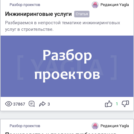
Разбор проектов
Редакция Yagla
Инжиниринговые услуги
Статья
Разбираемся в непростой тематике инжиниринговых
услуг в строительстве.
1
37867
3
Разбор проектов
Редакция Yagla