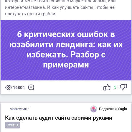
который может быть связан с маркетплейсами, или
интернет-магазина. И как улучшать сайты, чтобы не
наступать на эти грабли.
5
16804
Маркетинг
Редакция Yagla
Как сделать аудит сайта своими руками
Статья