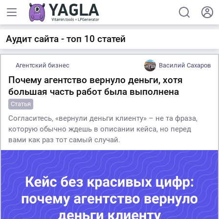
Аудит сайта - топ 10 статей
Агентский бизнес
Василий Сахаров
Почему агентство вернуло деньги, хотя
большая часть работ была выполнена
Статья
Согласитесь, «вернули деньги клиенту» – не та фраза,
которую обычно ждешь в описании кейса, но перед
вами как раз тот самый случай.