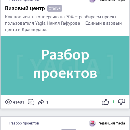
Визовый центр
Статья
Как повысить конверсию на 70% – разбираем проект
пользователя Yagla Наиля Гафурова – Единый визовый
центр в Краснодаре.
1
41401
1
Разбор проектов
Редакция Yagla