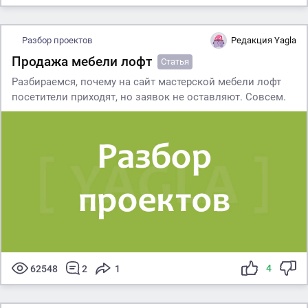
Разбор проектов
Редакция Yagla
Продажа мебели лофт
Статья
Разбираемся, почему на сайт мастерской мебели лофт
посетители приходят, но заявок не оставляют. Совсем.
4
62548
2
1