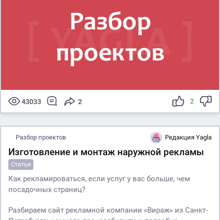
2
43033
2
Разбор проектов
Редакция Yagla
Изготовление и монтаж наружной рекламы
Статья
Как рекламироваться, если услуг у вас больше, чем
посадочных страниц?
Разбираем сайт рекламной компании «Вираж» из Санкт-