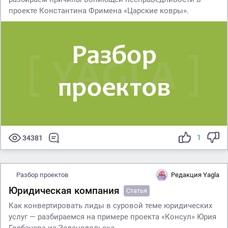
проекте Константина Фримена «Царские ковры».
1
34381
Разбор проектов
Редакция Yagla
Юридическая компания
Статья
Как конвертировать лиды в суровой теме юридических
услуг — разбираемся на примере проекта «Консул» Юрия