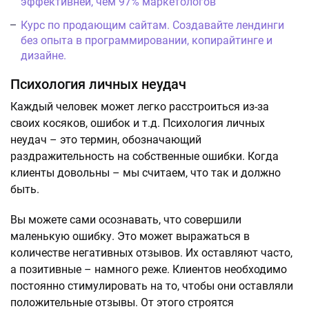
эффективней, чем 97% маркетологов
Курс по продающим сайтам. Создавайте лендинги
без опыта в программировании, копирайтинге и
дизайне.
Психология личных неудач
Каждый человек может легко расстроиться из-за
своих косяков, ошибок и т.д. Психология личных
неудач – это термин, обозначающий
раздражительность на собственные ошибки. Когда
клиенты довольны – мы считаем, что так и должно
быть.
Вы можете сами осознавать, что совершили
маленькую ошибку. Это может выражаться в
количестве негативных отзывов. Их оставляют часто,
а позитивные – намного реже. Клиентов необходимо
постоянно стимулировать на то, чтобы они оставляли
положительные отзывы. От этого строятся