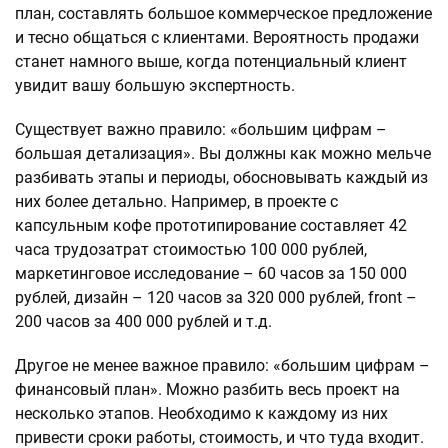
план, составлять большое коммерческое предложение
и тесно общаться с клиентами. Вероятность продажи
станет намного выше, когда потенциальный клиент
увидит вашу большую экспертность.
Существует важно правило: «большим цифрам –
большая детализация». Вы должны как можно мельче
разбивать этапы и периоды, обосновывать каждый из
них более детально. Например, в проекте с
капсульным кофе прототипирование составляет 42
часа трудозатрат стоимостью 100 000 рублей,
маркетинговое исследование – 60 часов за 150 000
рублей, дизайн – 120 часов за 320 000 рублей, front –
200 часов за 400 000 рублей и т.д.
Другое не менее важное правило: «большим цифрам –
финансовый план». Можно разбить весь проект на
несколько этапов. Необходимо к каждому из них
привести сроки работы, стоимость, и что туда входит.