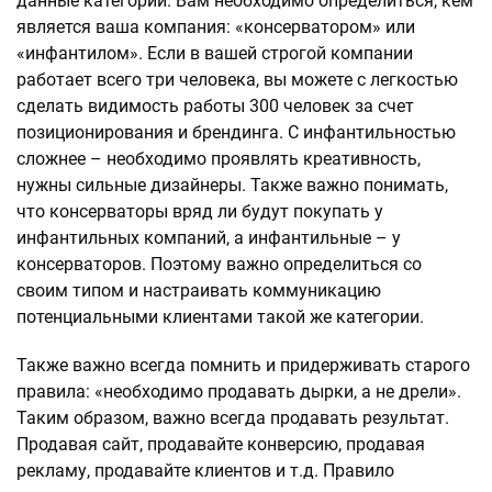
данные категории. Вам необходимо определиться, кем
является ваша компания: «консерватором» или
«инфантилом». Если в вашей строгой компании
работает всего три человека, вы можете с легкостью
сделать видимость работы 300 человек за счет
позиционирования и брендинга. С инфантильностью
сложнее – необходимо проявлять креативность,
нужны сильные дизайнеры. Также важно понимать,
что консерваторы вряд ли будут покупать у
инфантильных компаний, а инфантильные – у
консерваторов. Поэтому важно определиться со
своим типом и настраивать коммуникацию
потенциальными клиентами такой же категории.
Также важно всегда помнить и придерживать старого
правила: «необходимо продавать дырки, а не дрели».
Таким образом, важно всегда продавать результат.
Продавая сайт, продавайте конверсию, продавая
рекламу, продавайте клиентов и т.д. Правило