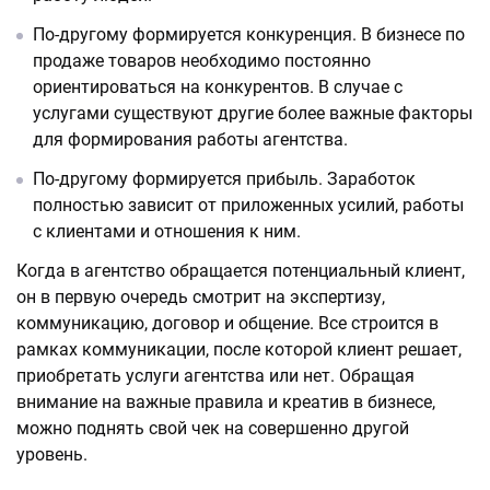
По-другому формируется конкуренция. В бизнесе по
продаже товаров необходимо постоянно
ориентироваться на конкурентов. В случае с
услугами существуют другие более важные факторы
для формирования работы агентства.
По-другому формируется прибыль. Заработок
полностью зависит от приложенных усилий, работы
с клиентами и отношения к ним.
Когда в агентство обращается потенциальный клиент,
он в первую очередь смотрит на экспертизу,
коммуникацию, договор и общение. Все строится в
рамках коммуникации, после которой клиент решает,
приобретать услуги агентства или нет. Обращая
внимание на важные правила и креатив в бизнесе,
можно поднять свой чек на совершенно другой
уровень.