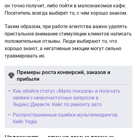
он точно получит, либо пойти в малознакомое кафе.
Посетитель всегда выберет то, с чем хорошо знаком.
Таким образом, при работе агентства важно уделять
пристальное внимание стимуляции клиентов написать
положительные отзывы. Люди выбирают то, что
хорошо знают, а негативные эмоции могут сильно
травмировать их.
Примеры роста конверсий, заказов и
прибыли
Как обойти статус «Мало показов» и получать
заявки с низкочастотных запросов в
Яндекс.Директе. Кейс по ремонту авто
Распространенные ошибки мультилендингов.
Кейс Yagla