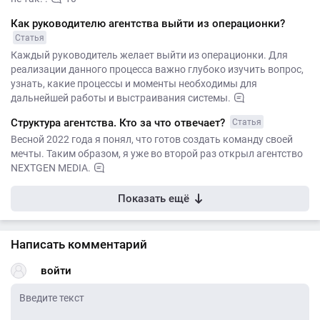
Как руководителю агентства выйти из операционки?
Статья
Каждый руководитель желает выйти из операционки. Для
реализации данного процесса важно глубоко изучить вопрос,
узнать, какие процессы и моменты необходимы для
дальнейшей работы и выстраивания системы.
Структура агентства. Кто за что отвечает?
Статья
Весной 2022 года я понял, что готов создать команду своей
мечты. Таким образом, я уже во второй раз открыл агентство
NEXTGEN MEDIA.
Показать ещё
Написать комментарий
войти