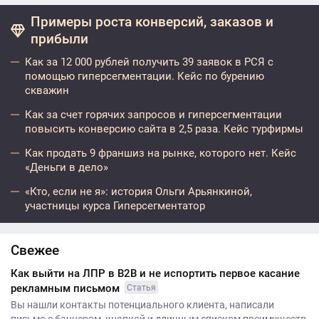
Примеры роста конверсий, заказов и
прибыли
Как за 12 000 рублей получить 39 заявок в РСЯ с
помощью гиперсегментации. Кейс по бурению
скважин
Как за счет горячих запросов и гиперсегментации
повысить конверсию сайта в 2,5 раза. Кейс турфирмы
Как продать 9 франшиз на рынке, которого нет. Кейс
«Деньги в дело»
«Кто, если не я»: история Ольги Арьянкиной,
участницы курса Гиперсегментатор
Свежее
Как выйти на ЛПР в B2B и не испортить первое касание
рекламным письмом
Статья
Вы нашли контакты потенциального клиента, написали