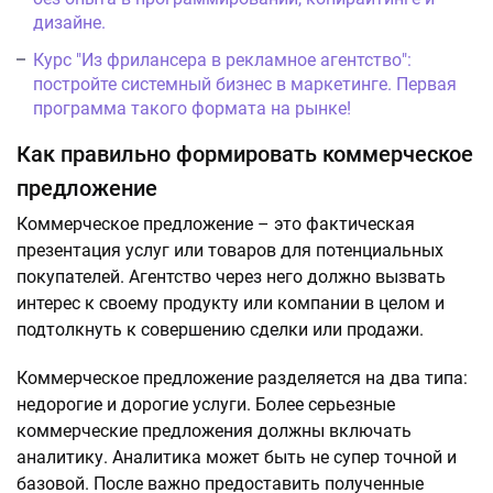
дизайне.
Курс "Из фрилансера в рекламное агентство":
постройте системный бизнес в маркетинге. Первая
программа такого формата на рынке!
Как правильно формировать коммерческое
предложение
Коммерческое предложение – это фактическая
презентация услуг или товаров для потенциальных
покупателей. Агентство через него должно вызвать
интерес к своему продукту или компании в целом и
подтолкнуть к совершению сделки или продажи.
Коммерческое предложение разделяется на два типа:
недорогие и дорогие услуги. Более серьезные
коммерческие предложения должны включать
аналитику. Аналитика может быть не супер точной и
базовой. После важно предоставить полученные