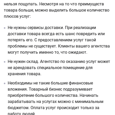
нельзя пощупать. Несмотря на то что преимуществ
товара больше, можно выделить большое количество
плюсов услуг:
Не нужны сервисы доставки. При реализации
доставки товара всегда есть шанс повредить или
потерять его. С предоставлением услуг такой
проблемы не существует. Клиенты вашего агентства
могут получить именно то, что ожидают.
Не нужен склад. Агентство по оказанию услуг может
не арендовать специальное помещение для
хранения товара.
Необходимы не такие большие финансовые
вложения. Товарный бизнес подразумевает
приобретение большого количества. Начинать
зарабатывать на услугах можно с минимальным
бюджетом. Оплата услуг происходит только за
работу людей.