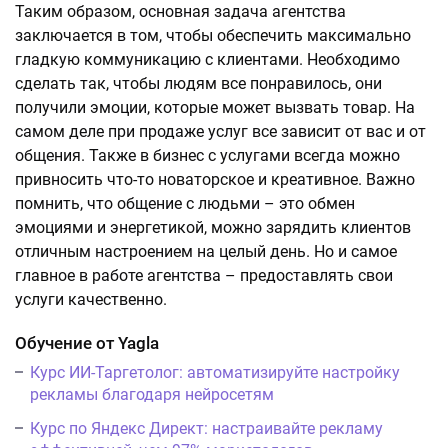
Таким образом, основная задача агентства
заключается в том, чтобы обеспечить максимально
гладкую коммуникацию с клиентами. Необходимо
сделать так, чтобы людям все понравилось, они
получили эмоции, которые может вызвать товар. На
самом деле при продаже услуг все зависит от вас и от
общения. Также в бизнес с услугами всегда можно
привносить что-то новаторское и креативное. Важно
помнить, что общение с людьми – это обмен
эмоциями и энергетикой, можно зарядить клиентов
отличным настроением на целый день. Но и самое
главное в работе агентства – предоставлять свои
услуги качественно.
Обучение от Yagla
Курс ИИ-Таргетолог: автоматизируйте настройку
рекламы благодаря нейросетям
Курс по Яндекс Директ: настраивайте рекламу