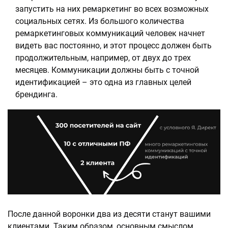
запустить на них ремаркетинг во всех возможных
социальных сетях. Из большого количества
ремаркетинговых коммуникаций человек начнет
видеть вас постоянно, и этот процесс должен быть
продолжительным, например, от двух до трех
месяцев. Коммуникации должны быть с точной
идентификацией – это одна из главных целей
брендинга.
После данной воронки два из десяти станут вашими
клиентами. Таким образом, основным смыслом