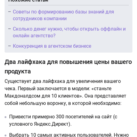
Советы по формированию базы знаний для
сотрудников компании
Сколько денег нужно, чтобы открыть оффлайн и
онлайн агентство?
Конкуренция в агентском бизнесе
Два лайфхака для повышения цены вашего
продукта
Существует два лайфхака для увеличения вашего
чека. Первый заключается в модели: «станьте
Макдоналдсом для 10 клиентов». Она представляет
собой небольшую воронку, в которой необходимо:
Привести примерно 300 посетителей на сайт (с
условного Яндекс.Директ).
Выбрать 10 самых активных пользователей. Нужно