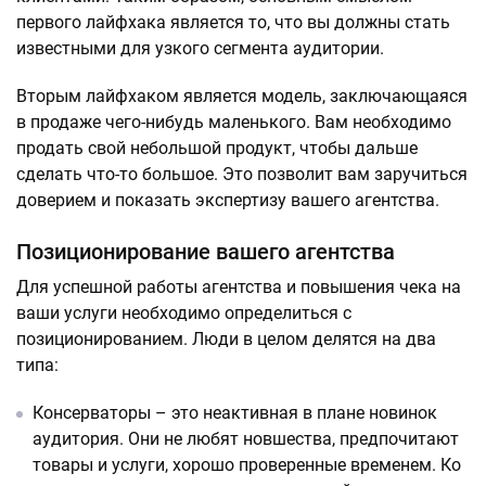
первого лайфхака является то, что вы должны стать
известными для узкого сегмента аудитории.
Вторым лайфхаком является модель, заключающаяся
в продаже чего-нибудь маленького. Вам необходимо
продать свой небольшой продукт, чтобы дальше
сделать что-то большое. Это позволит вам заручиться
доверием и показать экспертизу вашего агентства.
Позиционирование вашего агентства
Для успешной работы агентства и повышения чека на
ваши услуги необходимо определиться с
позиционированием. Люди в целом делятся на два
типа:
Консерваторы – это неактивная в плане новинок
аудитория. Они не любят новшества, предпочитают
товары и услуги, хорошо проверенные временем. Ко