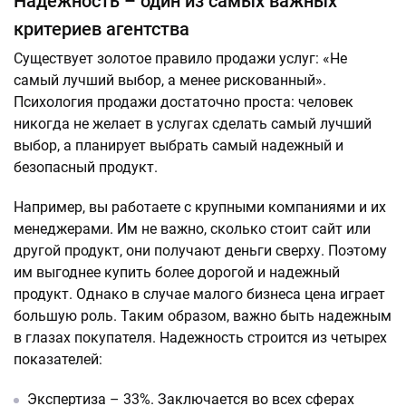
Надежность – один из самых важных
критериев агентства
Существует золотое правило продажи услуг: «Не
самый лучший выбор, а менее рискованный».
Психология продажи достаточно проста: человек
никогда не желает в услугах сделать самый лучший
выбор, а планирует выбрать самый надежный и
безопасный продукт.
Например, вы работаете с крупными компаниями и их
менеджерами. Им не важно, сколько стоит сайт или
другой продукт, они получают деньги сверху. Поэтому
им выгоднее купить более дорогой и надежный
продукт. Однако в случае малого бизнеса цена играет
большую роль. Таким образом, важно быть надежным
в глазах покупателя. Надежность строится из четырех
показателей:
Экспертиза – 33%. Заключается во всех сферах