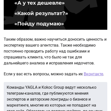
Таким образом, важно научиться доносить ценность и
экспертизу вашего агентства. Также необходимо
постоянно проводить работу над ошибками и
спрашивать клиента, что было не так для
дальнейшего анализа и исправления недочетов.
Если у вас есть вопросы, можно задать их
Вконтакте
.
Команды YAGLA и Kokoc Group ведут несколько
телеграм-каналов, где публикуются мнения
экспертов и авторские лонгриды о бизнесе и
маркетинге, многие из которых не попадают на