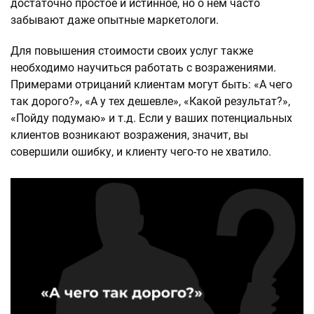
достаточно простое и истинное, но о нем часто
забывают даже опытные маркетологи.
Для повышения стоимости своих услуг также
необходимо научиться работать с возражениями.
Примерами отрицаний клиентам могут быть: «А чего
так дорого?», «А у тех дешевле», «Какой результат?»,
«Пойду подумаю» и т.д. Если у ваших потенциальных
клиентов возникают возражения, значит, вы
совершили ошибку, и клиенту чего-то не хватило.