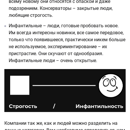
всему новому они относятся с опаской и даже
подозрением. Консерваторы – закрытые люди,
любящие строгость.
Инфантильные – люди, готовые пробовать новое.
Им всегда интересны новинки, все самое передовое,
только что появившееся, практически никем больше
не используемое, экспериментирование – их
пристрастие. Они скучают от однообразия.
Инфантильные люди – очень открытые.
Компании так же, как и людей можно разделить на