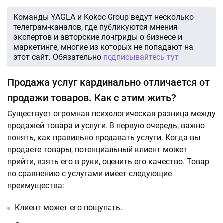
Команды YAGLA и Kokoc Group ведут несколько
телеграм-каналов, где публикуются мнения
экспертов и авторские лонгриды о бизнесе и
маркетинге, многие из которых не попадают на
этот сайт. Обязательно
подписывайтесь тут
Продажа услуг кардинально отличается от
продажи товаров. Как с этим жить?
Существует огромная психологическая разница между
продажей товара и услуги. В первую очередь, важно
понять, как правильно продавать услуги. Когда вы
продаете товары, потенциальный клиент может
прийти, взять его в руки, оценить его качество. Товар
по сравнению с услугами имеет следующие
преимущества:
Клиент может его пощупать.