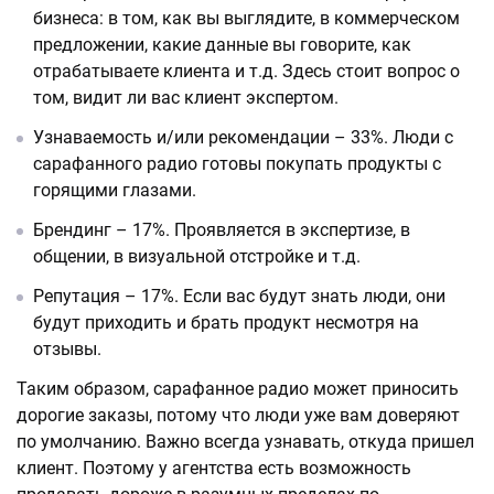
бизнеса: в том, как вы выглядите, в коммерческом
предложении, какие данные вы говорите, как
отрабатываете клиента и т.д. Здесь стоит вопрос о
том, видит ли вас клиент экспертом.
Узнаваемость и/или рекомендации – 33%. Люди с
сарафанного радио готовы покупать продукты с
горящими глазами.
Брендинг – 17%. Проявляется в экспертизе, в
общении, в визуальной отстройке и т.д.
Репутация – 17%. Если вас будут знать люди, они
будут приходить и брать продукт несмотря на
отзывы.
Таким образом, сарафанное радио может приносить
дорогие заказы, потому что люди уже вам доверяют
по умолчанию. Важно всегда узнавать, откуда пришел
клиент. Поэтому у агентства есть возможность