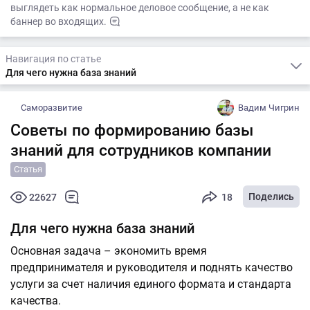
выглядеть как нормальное деловое сообщение, а не как
баннер во входящих.
Навигация по статье
Для чего нужна база знаний
Саморазвитие
Вадим Чигрин
Советы по формированию базы
знаний для сотрудников компании
Статья
Поделись
22627
18
Для чего нужна база знаний
Основная задача – экономить время
предпринимателя и руководителя и поднять качество
услуги за счет наличия единого формата и стандарта
качества.