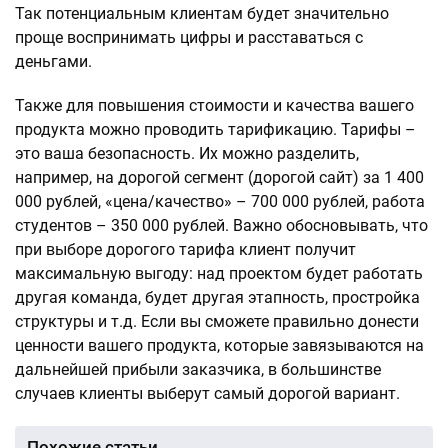
Так потенциальным клиентам будет значительно
проще воспринимать цифры и расставаться с
деньгами.
Также для повышения стоимости и качества вашего
продукта можно проводить тарификацию. Тарифы –
это ваша безопасность. Их можно разделить,
например, на дорогой сегмент (дорогой сайт) за 1 400
000 рублей, «цена/качество» – 700 000 рублей, работа
студентов – 350 000 рублей. Важно обосновывать, что
при выборе дорогого тарифа клиент получит
максимальную выгоду: над проектом будет работать
другая команда, будет другая этапность, простройка
структуры и т.д. Если вы сможете правильно донести
ценности вашего продукта, которые завязываются на
дальнейшей прибыли заказчика, в большинстве
случаев клиенты выберут самый дорогой вариант.
Похожие статьи