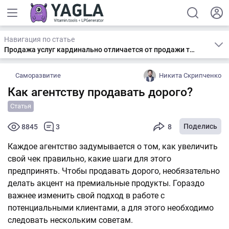
Навигация по статье
Продажа услуг кардинально отличается от продажи товаров. Как с этим жить?
Саморазвитие
Никита Скрипченко
Как агентству продавать дорого?
Статья
Поделись
8845
3
8
Каждое агентство задумывается о том, как увеличить
свой чек правильно, какие шаги для этого
предпринять. Чтобы продавать дорого, необязательно
делать акцент на премиальные продукты. Гораздо
важнее изменить свой подход в работе с
потенциальными клиентами, а для этого необходимо
следовать нескольким советам.