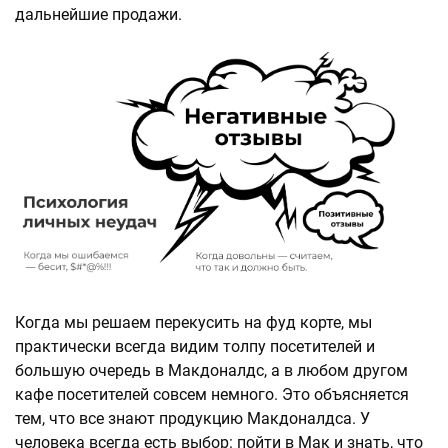
дальнейшие продажи.
Когда мы решаем перекусить на фуд корте, мы
практически всегда видим толпу посетителей и
большую очередь в Макдоналдс, а в любом другом
кафе посетителей совсем немного. Это объясняется
тем, что все знают продукцию Макдоналдса. У
человека всегда есть выбор: пойти в Мак и знать, что