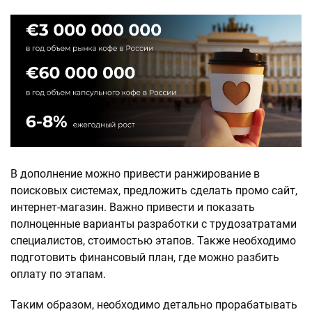
В дополнение можно привести ранжирование в
поисковых системах, предложить сделать промо сайт,
интернет-магазин. Важно привести и показать
полноценные варианты разработки с трудозатратами
специалистов, стоимостью этапов. Также необходимо
подготовить финансовый план, где можно разбить
оплату по этапам.
Таким образом, необходимо детально прорабатывать