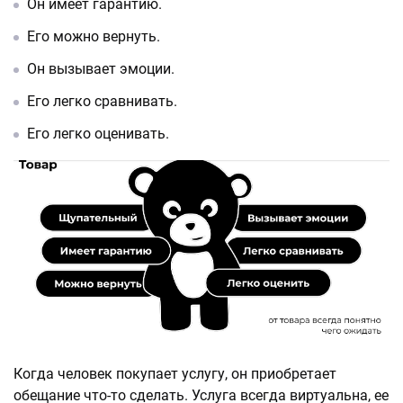
Он имеет гарантию.
Его можно вернуть.
Он вызывает эмоции.
Его легко сравнивать.
Его легко оценивать.
Когда человек покупает услугу, он приобретает
обещание что-то сделать. Услуга всегда виртуальна, ее