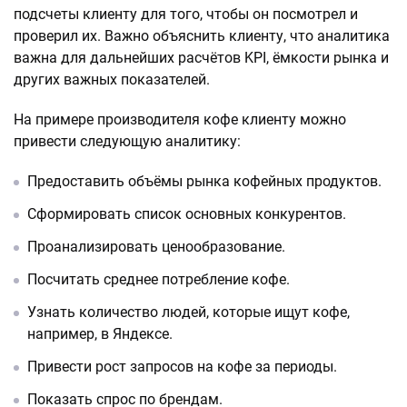
подсчеты клиенту для того, чтобы он посмотрел и
проверил их. Важно объяснить клиенту, что аналитика
важна для дальнейших расчётов KPI, ёмкости рынка и
других важных показателей.
На примере производителя кофе клиенту можно
привести следующую аналитику:
Предоставить объёмы рынка кофейных продуктов.
Сформировать список основных конкурентов.
Проанализировать ценообразование.
Посчитать среднее потребление кофе.
Узнать количество людей, которые ищут кофе,
например, в Яндексе.
Привести рост запросов на кофе за периоды.
Показать спрос по брендам.