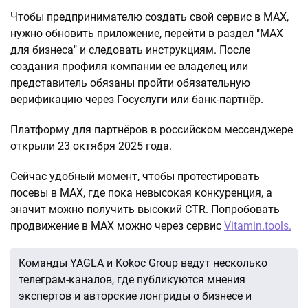
Чтобы предпринимателю создать свой сервис в МАХ,
нужно обновить приложение, перейти в раздел "MАХ
для бизнеса" и следовать инструкциям. После
создания профиля компании ее владелец или
представитель обязаны пройти обязательную
верификацию через Госуслуги или банк-партнёр.
Платформу для партнёров в российском мессенджере
открыли 23 октября 2025 года.
Сейчас удобный момент, чтобы протестировать
посевы в МАХ, где пока невысокая конкуренция, а
значит можно получить высокий CTR. Попробовать
продвижение в МАХ можно через сервис
Vitamin.tools.
Команды YAGLA и Kokoc Group ведут несколько
телеграм-каналов, где публикуются мнения
экспертов и авторские лонгриды о бизнесе и