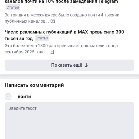
каналов почти на 10% после замедления Telegram
Статья
За три дня в мессенджере было создано почти 4 тысячи
публичных каналов. .
Число рекламных публикаций в MАХ превысило 300
тысяч за год
Статья
Это более чем в 1300 раз превышает показатели конца
сентября 2025 года. .
Показать ещё
Написать комментарий
войти