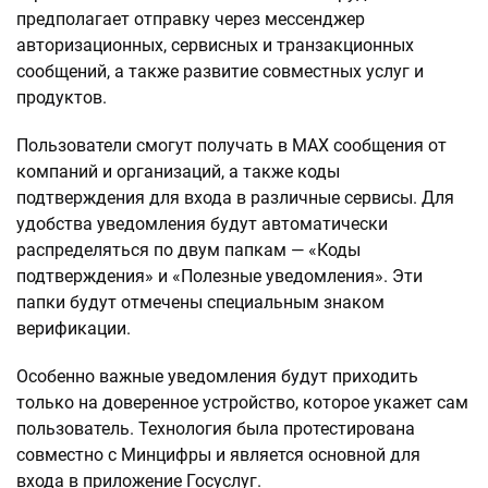
предполагает отправку через мессенджер
авторизационных, сервисных и транзакционных
сообщений, а также развитие совместных услуг и
продуктов.
Пользователи смогут получать в MAX сообщения от
компаний и организаций, а также коды
подтверждения для входа в различные сервисы. Для
удобства уведомления будут автоматически
распределяться по двум папкам — «Коды
подтверждения» и «Полезные уведомления». Эти
папки будут отмечены специальным знаком
верификации.
Особенно важные уведомления будут приходить
только на доверенное устройство, которое укажет сам
пользователь. Технология была протестирована
совместно с Минцифры и является основной для
входа в приложение Госуслуг.