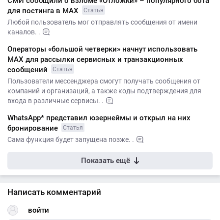
СМИ сообщили о взломе «Отложки» – популярного бота
для постинга в МАХ
Статья
Любой пользователь мог отправлять сообщения от имени
каналов. .
Операторы «большой четверки» начнут использовать
МАХ для рассылки сервисных и транзакционных
сообщений
Статья
Пользователи мессенджера смогут получать сообщения от
компаний и организаций, а также коды подтверждения для
входа в различные сервисы. .
WhatsApp* представил юзернеймы и открыл на них
бронирование
Статья
Сама функция будет запущена позже. .
Показать ещё
Написать комментарий
войти