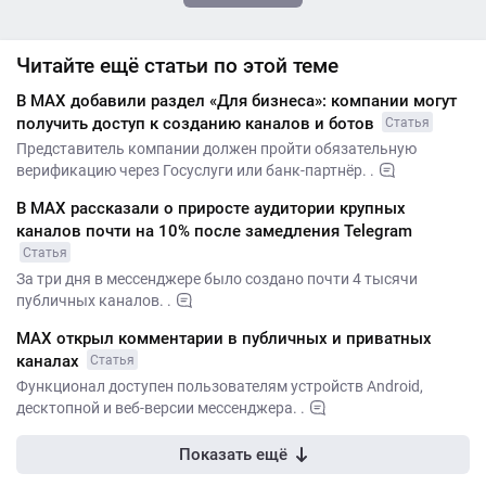
Читайте ещё статьи по этой теме
В MАХ добавили раздел «Для бизнеса»: компании могут
получить доступ к созданию каналов и ботов
Статья
Представитель компании должен пройти обязательную
верификацию через Госуслуги или банк-партнёр. .
В MAX рассказали о приросте аудитории крупных
каналов почти на 10% после замедления Telegram
Статья
За три дня в мессенджере было создано почти 4 тысячи
публичных каналов. .
МАХ открыл комментарии в публичных и приватных
каналах
Статья
Функционал доступен пользователям устройств Android,
десктопной и веб-версии мессенджера. .
Показать ещё