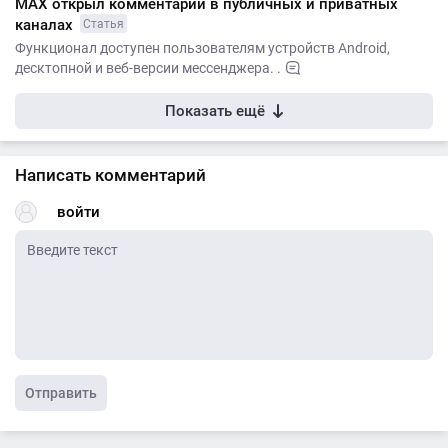
МАХ открыл комментарии в публичных и приватных
каналах
Статья
Функционал доступен пользователям устройств Android,
десктопной и веб-версии мессенджера. .
Показать ещё
Написать комментарий
войти
Отправить