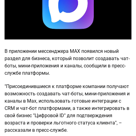
В приложении мессенджера MАХ появился новый
раздел для бизнеса, который позволит создавать чат-
боты, мини-приложения и каналы, сообщили в пресс-
службе платформы.
"Присоединившиеся к платформе компании получают
возможность создавать чат-боты, мини-приложения и
каналы в Max, использовать готовые интеграции с
CRM и чат-бот платформами, а также интегрировать в
свой бизнес "Цифровой ID" для подтверждения
возраста и проверки льготного статуса клиента", –
рассказали в пресс-службе.