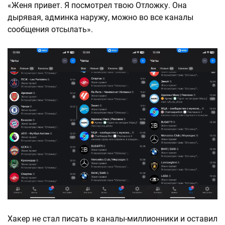
«Женя привет. Я посмотрел твою Отложку. Она
дырявая, админка наружу, можно во все каналы
сообщения отсылать».
Хакер не стал писать в каналы-миллионники и оставил