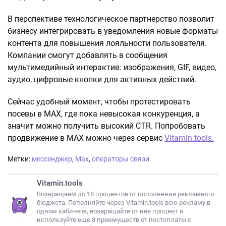
В перспективе технологическое партнерство позволит
бизнесу интегрировать в уведомления новые форматы
контента для повышения лояльности пользователя.
Компании смогут добавлять в сообщения
мультимедийный интерактив: изображения, GIF, видео,
аудио, цифровые кнопки для активных действий.
Сейчас удобный момент, чтобы протестировать
посевы в МАХ, где пока невысокая конкуренция, а
значит можно получить высокий CTR. Попробовать
продвижение в МАХ можно через сервис
Vitamin.tools.
Метки:
мессенджер
,
Max
,
операторы связи
Vitamin.tools
Возвращаем до 18 процентов от пополнения рекламного
бюджета. Пополняйте через Vitamin.tools всю рекламу в
одном кабинете, возвращайте от нее процент и
используйте еще 8 преимуществ от постоплаты с