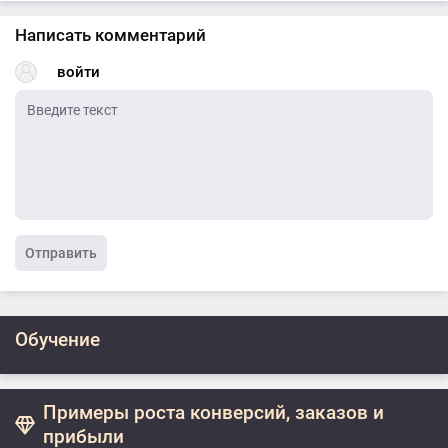
Написать комментарий
войти
Отправить
Обучение
Примеры роста конверсий, заказов и
прибыли