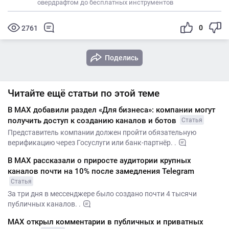
овердрафтом до бесплатных инструментов
0
2761
Поделись
Читайте ещё статьи по этой теме
В MАХ добавили раздел «Для бизнеса»: компании могут
получить доступ к созданию каналов и ботов
Статья
Представитель компании должен пройти обязательную
верификацию через Госуслуги или банк-партнёр. .
В MAX рассказали о приросте аудитории крупных
каналов почти на 10% после замедления Telegram
Статья
За три дня в мессенджере было создано почти 4 тысячи
публичных каналов. .
МАХ открыл комментарии в публичных и приватных