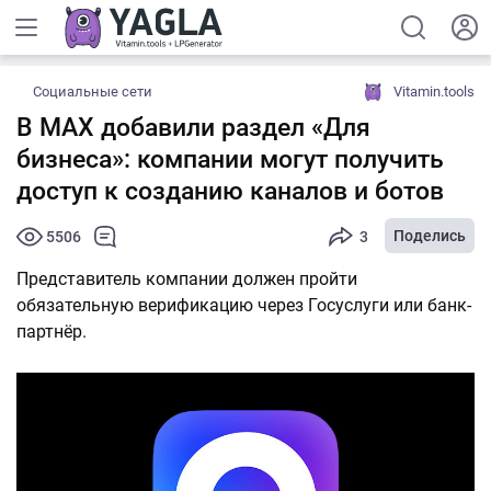
Социальные сети
Vitamin.tools
В MАХ добавили раздел «Для
бизнеса»: компании могут получить
доступ к созданию каналов и ботов
Поделись
5506
3
Представитель компании должен пройти
обязательную верификацию через Госуслуги или банк-
партнёр.