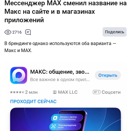
Мессенджер MAX сменил название на
Макс на сайте и в магазинах
приложений
Поделись
2716
В брендинге однако используются оба варианта —
Макс и MАХ.