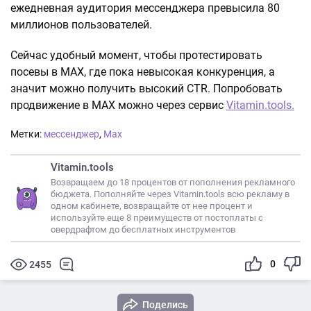
ежедневная аудитория мессенджера превысила 80
миллионов пользователей.
Сейчас удобный момент, чтобы протестировать
посевы в МАХ, где пока невысокая конкуренция, а
значит можно получить высокий CTR. Попробовать
продвижение в МАХ можно через сервис
Vitamin.tools.
Метки:
мессенджер
,
Max
Vitamin.tools
Возвращаем до 18 процентов от пополнения рекламного
бюджета. Пополняйте через Vitamin.tools всю рекламу в
одном кабинете, возвращайте от нее процент и
используйте еще 8 преимуществ от постоплаты с
овердрафтом до бесплатных инструментов
0
2455
Поделись