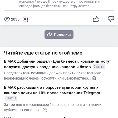
используйте еще 8 преимуществ от постоплаты с
овердрафтом до бесплатных инструментов
0
2035
Поделись
Читайте ещё статьи по этой теме
В MАХ добавили раздел «Для бизнеса»: компании могут
получить доступ к созданию каналов и ботов
Статья
Представитель компании должен пройти обязательную
верификацию через Госуслуги или банк-партнёр. .
В MAX рассказали о приросте аудитории крупных
каналов почти на 10% после замедления Telegram
Статья
За три дня в мессенджере было создано почти 4 тысячи
публичных каналов. .