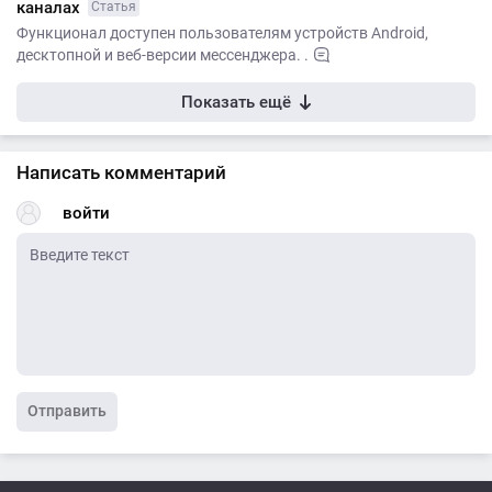
каналах
Статья
Функционал доступен пользователям устройств Android,
десктопной и веб-версии мессенджера. .
Показать ещё
Написать комментарий
войти
Отправить