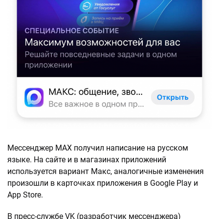
Мессенджер MAX получил написание на русском
языке. На сайте и в магазинах приложений
используется вариант Макс, аналогичные изменения
произошли в карточках приложения в Google Play и
App Store.
В пресс-службе VK (разработчик мессенджера)