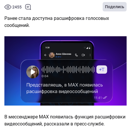
Поделись
2455
Ранее стала доступна расшифровка голосовых
сообщений.
В мессенджере MAX появилась функция расшифровки
видеосообщений, рассказали в пресс-службе.