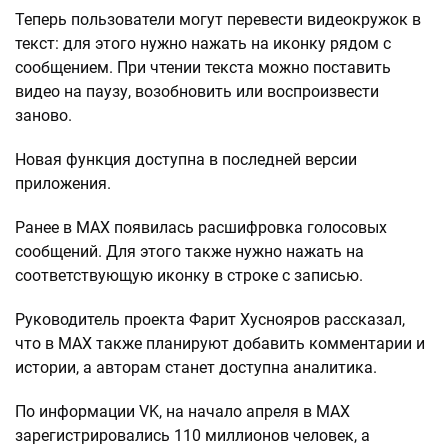
Теперь пользователи могут перевести видеокружок в
текст: для этого нужно нажать на иконку рядом с
сообщением. При чтении текста можно поставить
видео на паузу, возобновить или воспроизвести
заново.
Новая функция доступна в последней версии
приложения.
Ранее в MAX появилась расшифровка голосовых
сообщений. Для этого также нужно нажать на
соответствующую иконку в строке с записью.
Руководитель проекта Фарит Хуснояров рассказал,
что в МАХ также планируют добавить комментарии и
истории, а авторам станет доступна аналитика.
По информации VK, на начало апреля в MAX
зарегистрировались 110 миллионов человек, а