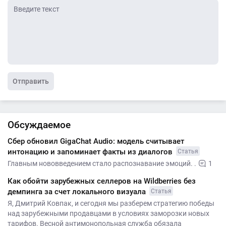
Отправить
Обсуждаемое
Сбер обновил GigaChat Audio: модель считывает
интонацию и запоминает факты из диалогов
Статья
Главным нововведением стало распознавание эмоций. .
1
Как обойти зарубежных селлеров на Wildberries без
демпинга за счет локального визуала
Статья
Я, Дмитрий Ковпак, и сегодня мы разберем стратегию победы
над зарубежными продавцами в условиях заморозки новых
тарифов. Весной антимонопольная служба обязала