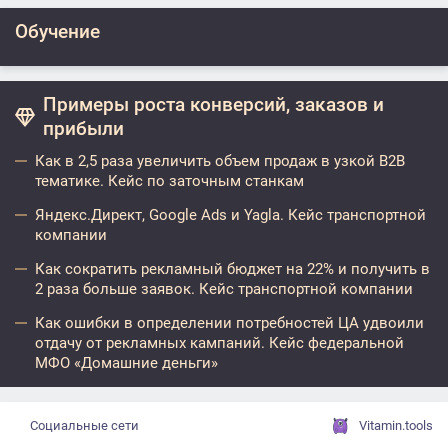
Обучение
Примеры роста конверсий, заказов и
прибыли
Как в 2,5 раза увеличить объем продаж в узкой B2B
тематике. Кейс по заточным станкам
Яндекс.Директ, Google Ads и Yagla. Кейс транспортной
компании
Как сократить рекламный бюджет на 22% и получить в
2 раза больше заявок. Кейс транспортной компании
Как ошибки в определении потребностей ЦА удвоили
отдачу от рекламных кампаний. Кейс федеральной
МФО «Домашние деньги»
Социальные сети
Vitamin.tools