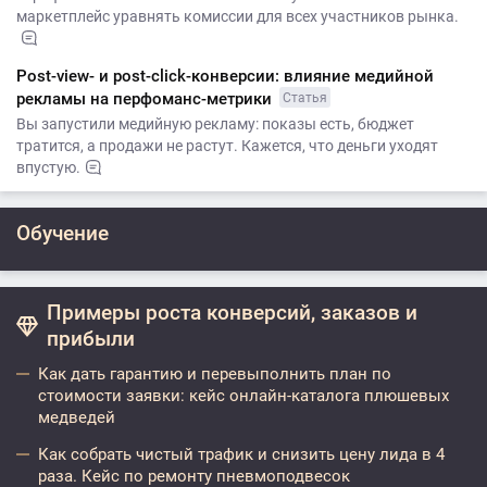
маркетплейс уравнять комиссии для всех участников рынка.
Post-view- и post-click-конверсии: влияние медийной
рекламы на перфоманс-метрики
Статья
Вы запустили медийную рекламу: показы есть, бюджет
тратится, а продажи не растут. Кажется, что деньги уходят
впустую.
Обучение
Примеры роста конверсий, заказов и
прибыли
Как дать гарантию и перевыполнить план по
стоимости заявки: кейс онлайн-каталога плюшевых
медведей
Как собрать чистый трафик и снизить цену лида в 4
раза. Кейс по ремонту пневмоподвесок