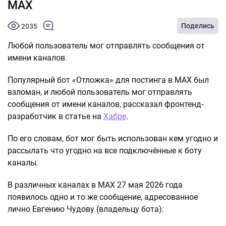
МАХ
Поделись
2035
Любой пользователь мог отправлять сообщения от
имени каналов.
Популярный бот «Отложка» для постинга в МАХ был
взломан, и любой пользователь мог отправлять
сообщения от имени каналов, рассказал фронтенд-
разработчик в статье на
Хабре
.
По его словам, бот мог быть использован кем угодно и
рассылать что угодно на все подключённые к боту
каналы.
В различных каналах в МАХ 27 мая 2026 года
появилось одно и то же сообщение, адресованное
лично Евгению Чудову (владельцу бота):