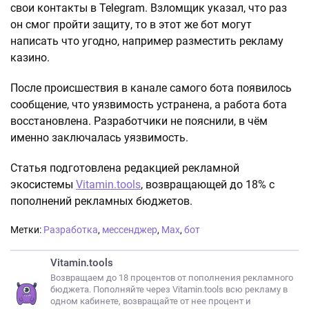
свои контакты в Telegram. Взломщик указал, что раз
он смог пройти защиту, то в этот же бот могут
написать что угодно, например разместить рекламу
казино.
После происшествия в канале самого бота появилось
сообщение, что уязвимость устранена, а работа бота
восстановлена. Разработчики не пояснили, в чём
именно заключалась уязвимость.
Статья подготовлена редакцией рекламной
экосистемы
Vitamin.tools
, возвращающей до 18% с
пополнений рекламных бюджетов.
Метки:
Разработка
,
мессенджер
,
Max
,
бот
Vitamin.tools
Возвращаем до 18 процентов от пополнения рекламного
бюджета. Пополняйте через Vitamin.tools всю рекламу в
одном кабинете, возвращайте от нее процент и