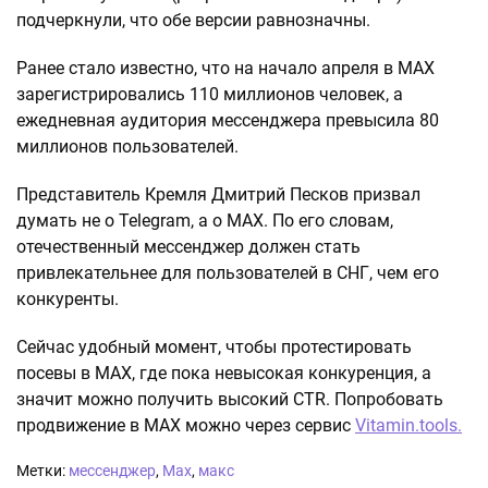
подчеркнули, что обе версии равнозначны.
Ранее стало известно, что на начало апреля в MAX
зарегистрировались 110 миллионов человек, а
ежедневная аудитория мессенджера превысила 80
миллионов пользователей.
Представитель Кремля Дмитрий Песков призвал
думать не о Telegram, а о MAX. По его словам,
отечественный мессенджер должен стать
привлекательнее для пользователей в СНГ, чем его
конкуренты.
Сейчас удобный момент, чтобы протестировать
посевы в МАХ, где пока невысокая конкуренция, а
значит можно получить высокий CTR. Попробовать
продвижение в МАХ можно через сервис
Vitamin.tools.
Метки:
мессенджер
,
Max
,
макс