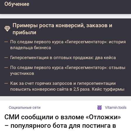
Обучение
Примеры роста конверсий, заказов и
прибыли
По следам первого курса «Гиперсегментатор»: история
владельца бизнеса
Гиперсегментация в оптовых продажах: два кейса
По следам первого курса «Гиперсегментатор»: отзывы
участников
Как за счет горячих запросов и гиперсегментации
повысить конверсию сайта в 2,5 раза. Кейс турфирмы
Социальные сети
Vitamin.tools
СМИ сообщили о взломе «Отложки»
– популярного бота для постинга в