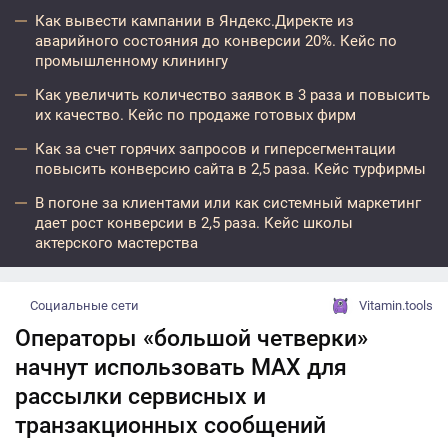
Как вывести кампании в Яндекс.Директе из
аварийного состояния до конверсии 20%. Кейс по
промышленному клинингу
Как увеличить количество заявок в 3 раза и повысить
их качество. Кейс по продаже готовых фирм
Как за счет горячих запросов и гиперсегментации
повысить конверсию сайта в 2,5 раза. Кейс турфирмы
В погоне за клиентами или как системный маркетинг
дает рост конверсии в 2,5 раза. Кейс школы
актерского мастерства
Социальные сети
Vitamin.tools
Операторы «большой четверки»
начнут использовать МАХ для
рассылки сервисных и
транзакционных сообщений