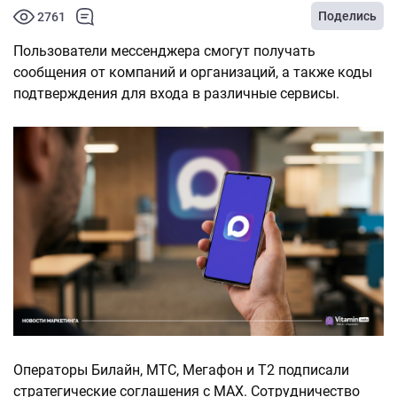
Поделись
2761
Пользователи мессенджера смогут получать
сообщения от компаний и организаций, а также коды
подтверждения для входа в различные сервисы.
Операторы Билайн, МТС, Мегафон и Т2 подписали
стратегические соглашения с MAX. Сотрудничество