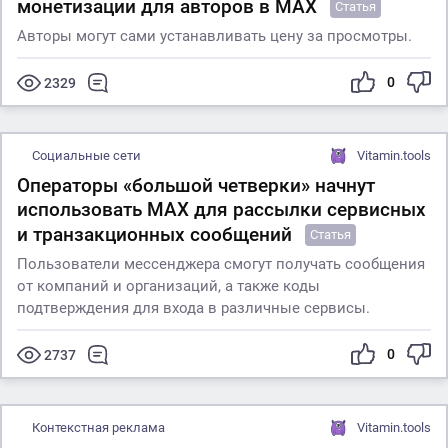
монетизации для авторов в МАХ
Статья
Авторы могут сами устанавливать цену за просмотры.
0
2329
Социальные сети
Vitamin.tools
Операторы «большой четверки» начнут
использовать МАХ для рассылки сервисных
и транзакционных сообщений
Статья
Пользователи мессенджера смогут получать сообщения
от компаний и организаций, а также коды
подтверждения для входа в различные сервисы.
0
2737
Контекстная реклама
Vitamin.tools