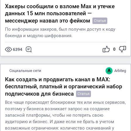
Хакеры сообщили о взломе Max и утечке
данных 15 млн пользователей —
мессенджер назвал это фейком
Статья
По информации хакеров, был получен доступ к коду
бэкенда и модулю шифрования.
0
6394
Социальные сети
Arbiteg
Как создать и продвигать канал в MAX:
бесплатный, платный и органический набор
подписчиков для бизнеса
Статья
Все чаще происходят блокировки тех или иных сервисов,
поэтому у бизнеса возникает запрос на создание
запасной платформы, чтобы не потерять свою
аудиторию и бизнес. И даже если не брать в учетом
возможные ограничения: количество скачиваний у