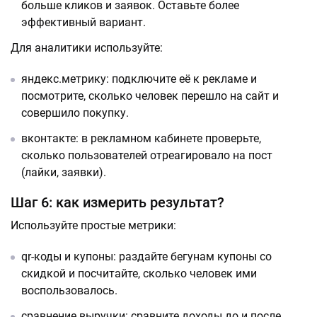
больше кликов и заявок. Оставьте более
эффективный вариант.
Для аналитики используйте:
яндекс.метрику: подключите её к рекламе и
посмотрите, сколько человек перешло на сайт и
совершило покупку.
вконтакте: в рекламном кабинете проверьте,
сколько пользователей отреагировало на пост
(лайки, заявки).
Шаг 6: как измерить результат?
Используйте простые метрики:
qr-коды и купоны: раздайте бегунам купоны со
скидкой и посчитайте, сколько человек ими
воспользовалось.
сравнение выручки: сравните доходы до и после