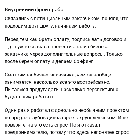
Внутренний фронт работ
Связались с потенциальным заказчиком, поняли, что
подходим друг другу, начинаем работу.
Перед тем как брать оплату, подписывать договор и
т.д., нужно сначала провести анализ бизнеса
заказчика через дополнительные вопросы. Только
после берем оплату и делаем брифинг.
Смотрим на бизнес заказчика, чем он вообще
занимается, насколько все это востребовано.
Пытаемся предугадать, насколько перспективно
будет с ним работать.
Один раз я работал с довольно необычным проектом
по продаже зубов динозавров с крупным чеком. И не
поверите, на это есть спрос. Но я отказал
предпринимателю, потому что здесь непонятен спрос