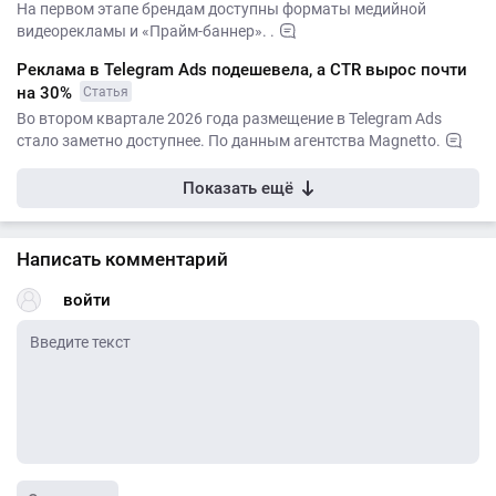
На первом этапе брендам доступны форматы медийной
видеорекламы и «Прайм-баннер». .
Реклама в Telegram Ads подешевела, а CTR вырос почти
на 30%
Статья
Во втором квартале 2026 года размещение в Telegram Ads
стало заметно доступнее. По данным агентства Magnetto.
Показать ещё
Написать комментарий
войти