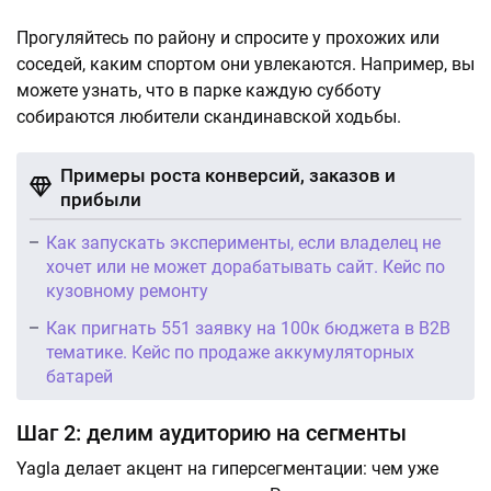
Прогуляйтесь по району и спросите у прохожих или
соседей, каким спортом они увлекаются. Например, вы
можете узнать, что в парке каждую субботу
собираются любители скандинавской ходьбы.
Примеры роста конверсий, заказов и
прибыли
Как запускать эксперименты, если владелец не
хочет или не может дорабатывать сайт. Кейс по
кузовному ремонту
Как пригнать 551 заявку на 100к бюджета в B2B
тематике. Кейс по продаже аккумуляторных
батарей
Шаг 2: делим аудиторию на сегменты
Yagla делает акцент на гиперсегментации: чем уже