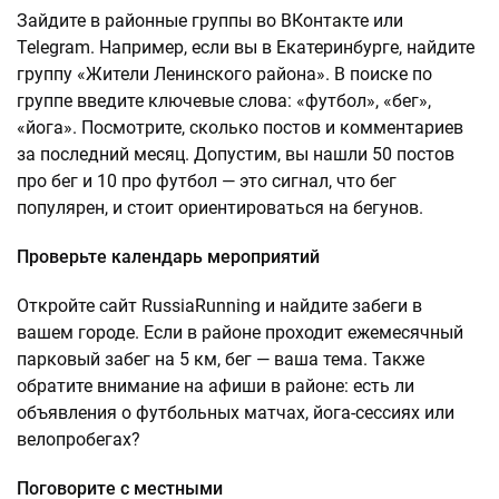
Зайдите в районные группы во ВКонтакте или
Telegram. Например, если вы в Екатеринбурге, найдите
группу «Жители Ленинского района». В поиске по
группе введите ключевые слова: «футбол», «бег»,
«йога». Посмотрите, сколько постов и комментариев
за последний месяц. Допустим, вы нашли 50 постов
про бег и 10 про футбол — это сигнал, что бег
популярен, и стоит ориентироваться на бегунов.
Проверьте календарь мероприятий
Откройте сайт RussiaRunning и найдите забеги в
вашем городе. Если в районе проходит ежемесячный
парковый забег на 5 км, бег — ваша тема. Также
обратите внимание на афиши в районе: есть ли
объявления о футбольных матчах, йога-сессиях или
велопробегах?
Поговорите с местными