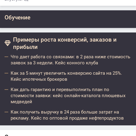
Обучение
Примеры роста конверсий, заказов и
прибыли
Что дает работа со связками: в 2 раза ниже стоимость
заявок за 3 недели. Кейс конного клуба
Как за 5 минут увеличить конверсию сайта на 25%.
Кейс ипотечных брокеров
Как дать гарантию и перевыполнить план по
стоимости заявки: кейс онлайн-каталога плюшевых
медведей
Как получить выручку в 24 раза больше затрат на
рекламу. Кейс по оптовой продаже нефтепродуктов