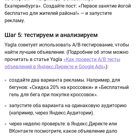
Екатеринбурга». Создайте пост: «Первое занятие йогой
бесплатно для жителей района!» — и запустите
рекламу.
Шаг 5: тестируем и анализируем
Yagla советует использовать A/B-тестирование, чтобы
найти лучшее объявление. (Подробнее об этом можно
прочитать в статье Yagla
«Как провести A/B тесты
объявлений в Яндекс.Директе и Google Ads»
):
создайте два варианта рекламы. Например, для
бегунов: «Скидка 20% на кроссовки» и «Бесплатный
гель для бега при покупке кроссовок».
запустите оба варианта на одинаковую аудиторию
(например, через Яндекс.Аудитории).
через неделю проверьте: в Яндекс.Директе или
ВКонтакте посмотрите, какое объявление дало