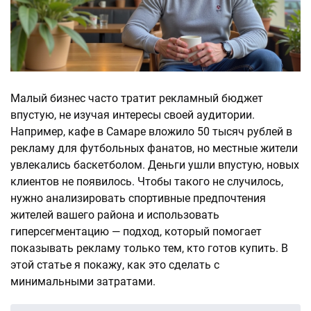
Малый бизнес часто тратит рекламный бюджет
впустую, не изучая интересы своей аудитории.
Например, кафе в Самаре вложило 50 тысяч рублей в
рекламу для футбольных фанатов, но местные жители
увлекались баскетболом. Деньги ушли впустую, новых
клиентов не появилось. Чтобы такого не случилось,
нужно анализировать спортивные предпочтения
жителей вашего района и использовать
гиперсегментацию — подход, который помогает
показывать рекламу только тем, кто готов купить. В
этой статье я покажу, как это сделать с
минимальными затратами.