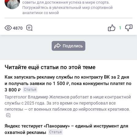
советы для достижения успеха в мире спорта.
Погружайтесь в увлекательный мир спортивной
аналитики со мной
1
4870
Поделись
Читайте ещё статьи по этой теме
Как запускать рекламу службы по контракту ВК за 2 дня
и получать заявки по 1 500 ₽, пока конкуренты платят по
3 800 ₽
Статья
Таргетолог Владимир Железнов работает в нише контрактной
службы с 2025 года. За это время он перепробовал все
гипотезы — от военных пабликов до нейросетевых креативов.
Яндекс тестирует «Панораму» – единый инструмент для
охватной рекламы
Статья