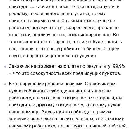
приходит заказчик и просит его спасти, запустить
рекламу, а если ничего не получится, то ему
придется закрываться. С такими тоже лучше не
работать, потому что тут, скорее всего, провал по
стратегии, анализу рынка, позиционированию. Вы
также завалите этот проект, а клиент будет винить
вас, говорить, что вы угробили его бизнес. Скорее
всего, он просто ищет козла отпущения.
Заказчик настаивает на оплате по результату. 99,9%
– что это совокупность всех предыдущих пунктов.
Есть нарушение ролевой позиции. С заказчиком
нужно соблюдать субординацию, вы у него не
работаете, а всего лишь специалист со стороны, вы
приходите к другому специалисту, которому нужна
ваша помощь. Здесь нужно соблюдать рамки:
заказчик не должен относиться к вам, как к своему
наемному работнику, т.е. загружать лишней работой,