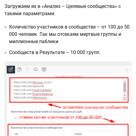
Загружаем их в «Анализ – Целевые сообщества» с
такими параметрами:
Количество участников в сообществе – от 100 до 50
000 человек. Так мы отсекаем мертвые группы и
миллионные паблики
Сообществ в Результате – 10 000 групп.