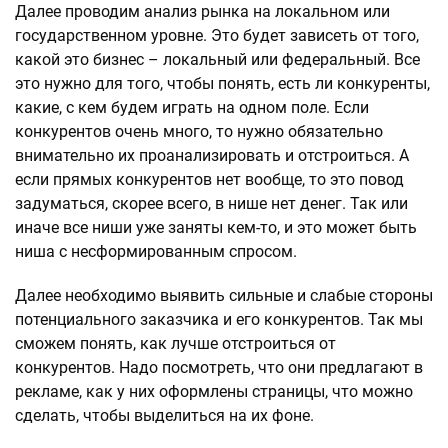
Далее проводим анализ рынка на локальном или
государственном уровне. Это будет зависеть от того,
какой это бизнес – локальный или федеральный. Все
это нужно для того, чтобы понять, есть ли конкуренты,
какие, с кем будем играть на одном поле. Если
конкурентов очень много, то нужно обязательно
внимательно их проанализировать и отстроиться. А
если прямых конкурентов нет вообще, то это повод
задуматься, скорее всего, в нише нет денег. Так или
иначе все ниши уже заняты кем-то, и это может быть
ниша с несформированным спросом.
Далее необходимо выявить сильные и слабые стороны
потенциального заказчика и его конкурентов. Так мы
сможем понять, как лучше отстроиться от
конкурентов. Надо посмотреть, что они предлагают в
рекламе, как у них оформлены страницы, что можно
сделать, чтобы выделиться на их фоне.