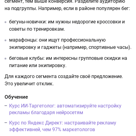
сегмент, тем выше конверсия. Разделите аудиторию
на подгруппы. Например, если в районе популярен бег:
бегуны-новички: им нужны недорогие кроссовки и
советы по тренировкам.
марафонцы: они ищут профессиональную
экипировку и гаджеты (например, спортивные часы).
беговые клубы: им интересны групповые скидки на
питание или экипировку.
Для каждого сегмента создайте своё предложение.
Это увеличит отклик.
Обучение
Курс ИИ-Таргетолог: автоматизируйте настройку
рекламы благодаря нейросетям
Курс по Яндекс Директ: настраивайте рекламу
эффективней, чем 97% маркетологов