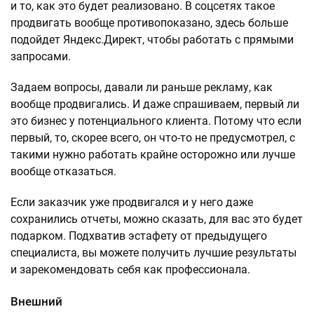
и то, как это будет реализовано. В соцсетях такое
продвигать вообще противопоказано, здесь больше
подойдет Яндекс.Директ, чтобы работать с прямыми
запросами.
Задаем вопросы, давали ли раньше рекламу, как
вообще продвигались. И даже спрашиваем, первый ли
это бизнес у потенциального клиента. Потому что если
первый, то, скорее всего, он что-то не предусмотрел, с
такими нужно работать крайне осторожно или лучше
вообще отказаться.
Если заказчик уже продвигался и у него даже
сохранились отчеты, можно сказать, для вас это будет
подарком. Подхватив эстафету от предыдущего
специалиста, вы можете получить лучшие результаты
и зарекомендовать себя как профессионала.
Внешний