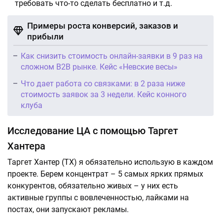
требовать что-то сделать бесплатно и т.д.
Примеры роста конверсий, заказов и
прибыли
Как снизить стоимость онлайн-заявки в 9 раз на
сложном B2B рынке. Кейс «Невские весы»
Что дает работа со связками: в 2 раза ниже
стоимость заявок за 3 недели. Кейс конного
клуба
Исследование ЦА с помощью Таргет
Хантера
Таргет Хантер (ТХ) я обязательно использую в каждом
проекте. Берем концентрат – 5 самых ярких прямых
конкурентов, обязательно живых – у них есть
активные группы с вовлеченностью, лайками на
постах, они запускают рекламы.