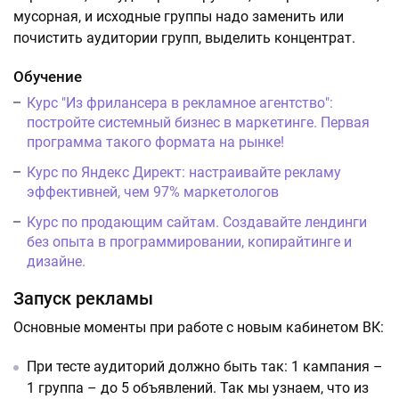
мусорная, и исходные группы надо заменить или
почистить аудитории групп, выделить концентрат.
Обучение
Курс "Из фрилансера в рекламное агентство":
постройте системный бизнес в маркетинге. Первая
программа такого формата на рынке!
Курс по Яндекс Директ: настраивайте рекламу
эффективней, чем 97% маркетологов
Курс по продающим сайтам. Создавайте лендинги
без опыта в программировании, копирайтинге и
дизайне.
Запуск рекламы
Основные моменты при работе с новым кабинетом ВК:
При тесте аудиторий должно быть так: 1 кампания –
1 группа – до 5 объявлений. Так мы узнаем, что из