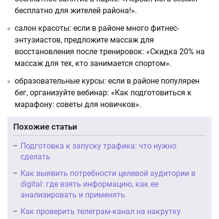
бесплатно для жителей района!».
салон красоты: если в районе много фитнес-
энтузиастов, предложите массаж для
восстановления после тренировок: «Скидка 20% на
массаж для тех, кто занимается спортом».
образовательные курсы: если в районе популярен
бег, организуйте вебинар: «Как подготовиться к
марафону: советы для новичков».
Похожие статьи
Подготовка к запуску трафика: что нужно
сделать
Как выявить потребности целевой аудитории в
digital: где взять информацию, как ее
анализировать и применять
Как проверить телеграм-канал на накрутку