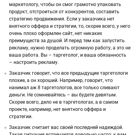
маркетологу, чтобы он смог грамотно упаковать
продукт, отстроиться от конкурентов, составить
стратегию продвижения. Если у заказчика нет
внятного оффера и стратегии, то, скорее всего, у него
очень плохо оформлен сайт, нет никаких
преимуществ за душой. И перед тем как запустить
рекламу, нужно проделать огромную работу, а это не
ваша работа. Вы – таргетолог, и ваша обязанность
– настроить рекламу.
Заказчик говорит, что все предыдущие таргетологи
плохие, а он хороший. Например, говорит, что
нанимал аж 8 таргетологов, все только сливают
деньги. Не сомневайтесь – вы будете девятым.
Скорее всего, дело не в таргетологах, а в самом
проекте, например, нет внятного оффера и
стратегии.
Заказчик считает вас своей последней надеждой.
Такая ситуация встречается довольно часто: к вам