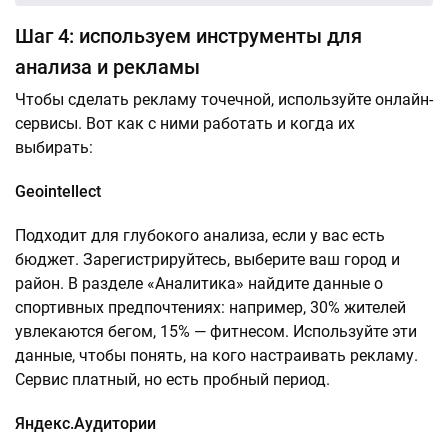
Шаг 4: используем инструменты для
анализа и рекламы
Чтобы сделать рекламу точечной, используйте онлайн-
сервисы. Вот как с ними работать и когда их
выбирать:
Geointellect
Подходит для глубокого анализа, если у вас есть
бюджет. Зарегистрируйтесь, выберите ваш город и
район. В разделе «Аналитика» найдите данные о
спортивных предпочтениях: например, 30% жителей
увлекаются бегом, 15% — фитнесом. Используйте эти
данные, чтобы понять, на кого настраивать рекламу.
Сервис платный, но есть пробный период.
Яндекс.Аудитории