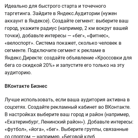
Идеально для быстрого старта и точечного
таргетинга. Зайдите в Яндекс.Аудитории (нужен
аккаунт в Яндексе). Создайте сегмент: выберите ваш
город, укажите радиус (например, 2 км вокруг вашей
точки), добавьте интересы — «бег», «фитнес»,
«велоспорт». Система покажет, сколько человек в
сегменте. Подключите сегмент к рекламе в
Яндекс.Директе: создайте объявление «Кроссовки для
бега со скидкой 20%» и запустите его только на эту
аудиторию.
ВКонтакте Бизнес
Лучше использовать, если ваша аудитория активна в
соцсетях. Создайте рекламный кабинет во ВКонтакте.
В настройках выберите ваш город и район (например,
«Екатеринбург, Ленинский район»). Добавьте интересы:
«футбол», «йога», «бег». Выберите группы, связанные
со спортом — например, «Беговой клуб