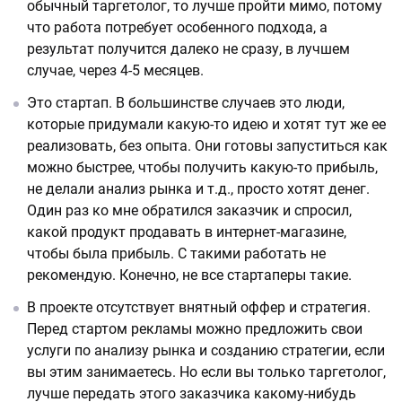
обычный таргетолог, то лучше пройти мимо, потому
что работа потребует особенного подхода, а
результат получится далеко не сразу, в лучшем
случае, через 4-5 месяцев.
Это стартап. В большинстве случаев это люди,
которые придумали какую-то идею и хотят тут же ее
реализовать, без опыта. Они готовы запуститься как
можно быстрее, чтобы получить какую-то прибыль,
не делали анализ рынка и т.д., просто хотят денег.
Один раз ко мне обратился заказчик и спросил,
какой продукт продавать в интернет-магазине,
чтобы была прибыль. С такими работать не
рекомендую. Конечно, не все стартаперы такие.
В проекте отсутствует внятный оффер и стратегия.
Перед стартом рекламы можно предложить свои
услуги по анализу рынка и созданию стратегии, если
вы этим занимаетесь. Но если вы только таргетолог,
лучше передать этого заказчика какому-нибудь