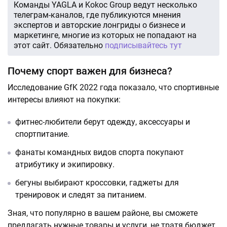
Команды YAGLA и Kokoc Group ведут несколько
телеграм-каналов, где публикуются мнения
экспертов и авторские лонгриды о бизнесе и
маркетинге, многие из которых не попадают на
этот сайт. Обязательно
подписывайтесь тут
Почему спорт важен для бизнеса?
Исследование GfK 2022 года показало, что спортивные
интересы влияют на покупки:
фитнес-любители берут одежду, аксессуары и
спортпитание.
фанаты командных видов спорта покупают
атрибутику и экипировку.
бегуны выбирают кроссовки, гаджеты для
тренировок и следят за питанием.
Зная, что популярно в вашем районе, вы сможете
предлагать нужные товары и услуги, не тратя бюджет