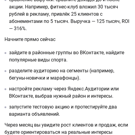
акции. Например, фитнес-клуб вложил 30 тысяч
рублей в рекламу, привлёк 25 клиентов с
абонементами по 5 тысяч. Выручка — 125 тысяч, ROI
— 316%.
Начните прямо сейчас
зайдите в районные группы во ВКонтакте, найдите
популярные виды спорта.
разделите аудиторию на сегменты (например,
бегуны-новички и марафонцы).
настройте рекламу через Яндекс.Аудитории или
ВКонтакте, выбрав нужный район и интересы.
запустите тестовую акцию и протестируйте два
варианта объявлений.
Через месяц вы увидите рост клиентов и продаж, если
будете ориентироваться на реальные интересы