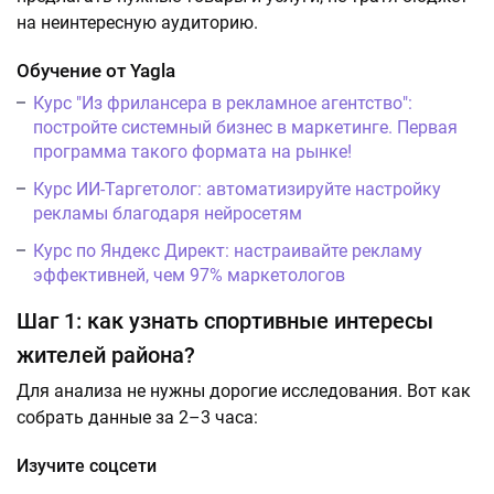
на неинтересную аудиторию.
Обучение от Yagla
Курс "Из фрилансера в рекламное агентство":
постройте системный бизнес в маркетинге. Первая
программа такого формата на рынке!
Курс ИИ-Таргетолог: автоматизируйте настройку
рекламы благодаря нейросетям
Курс по Яндекс Директ: настраивайте рекламу
эффективней, чем 97% маркетологов
Шаг 1: как узнать спортивные интересы
жителей района?
Для анализа не нужны дорогие исследования. Вот как
собрать данные за 2–3 часа:
Изучите соцсети