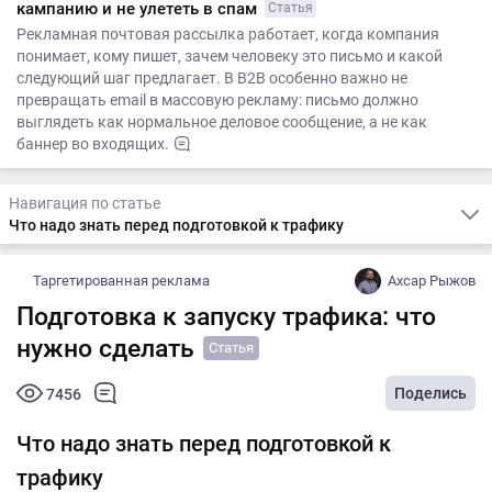
кампанию и не улететь в спам
Статья
Рекламная почтовая рассылка работает, когда компания
понимает, кому пишет, зачем человеку это письмо и какой
следующий шаг предлагает. В B2B особенно важно не
превращать email в массовую рекламу: письмо должно
выглядеть как нормальное деловое сообщение, а не как
баннер во входящих.
Навигация по статье
Что надо знать перед подготовкой к трафику
Таргетированная реклама
Ахсар Рыжов
Подготовка к запуску трафика: что
нужно сделать
Статья
Поделись
7456
Что надо знать перед подготовкой к
трафику