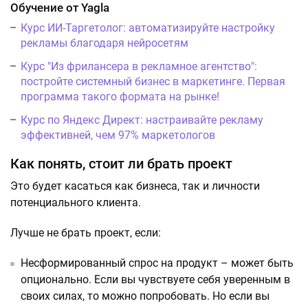
Обучение от Yagla
Курс ИИ-Таргетолог: автоматизируйте настройку
рекламы благодаря нейросетям
Курс "Из фрилансера в рекламное агентство":
постройте системный бизнес в маркетинге. Первая
программа такого формата на рынке!
Курс по Яндекс Директ: настраивайте рекламу
эффективней, чем 97% маркетологов
Как понять, стоит ли брать проект
Это будет касаться как бизнеса, так и личности
потенциального клиента.
Лучше не брать проект, если:
Несформированный спрос на продукт – может быть
опционально. Если вы чувствуете себя уверенным в
своих силах, то можно попробовать. Но если вы