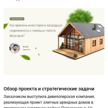
Обзор проекта и стратегические задачи
Заказчиком выступила девелоперская компания,
реализующая проект элитных арендных домов в