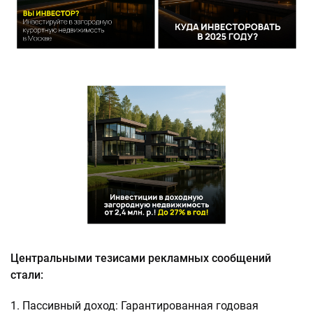
Центральными тезисами рекламных сообщений
стали:
Пассивный доход: Гарантированная годовая