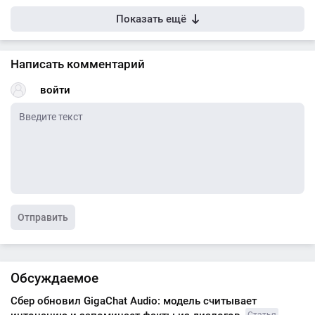
Показать ещё
Написать комментарий
войти
Отправить
Обсуждаемое
Сбер обновил GigaChat Audio: модель считывает