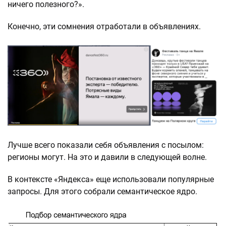
ничего полезного?».
Конечно, эти сомнения отработали в объявлениях.
Лучше всего показали себя объявления с посылом:
регионы могут. На это и давили в следующей волне.
В контексте «Яндекса» еще использовали популярные
запросы. Для этого собрали семантическое ядро.