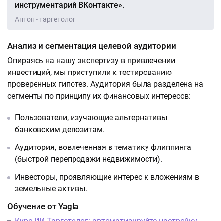
инструментарий ВКонтакте».
Антон - таргетолог
Анализ и сегментация целевой аудитории
Опираясь на нашу экспертизу в привлечении
инвестиций, мы приступили к тестированию
проверенных гипотез. Аудитория была разделена на
сегменты по принципу их финансовых интересов:
Пользователи, изучающие альтернативы
банковским депозитам.
Аудитория, вовлеченная в тематику флиппинга
(быстрой перепродажи недвижимости).
Инвесторы, проявляющие интерес к вложениям в
земельные активы.
Обучение от Yagla
Курс ИИ-Таргетолог: автоматизируйте настройку