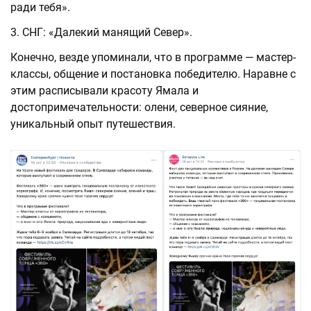
ради тебя».
СНГ: «Далекий манящий Север».
Конечно, везде упоминали, что в программе — мастер-
классы, общение и постановка победителю. Наравне с
этим расписывали красоту Ямала и
достопримечательности: олени, северное сияние,
уникальный опыт путешествия.