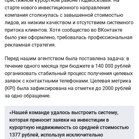
престижном курортном районе Подмосковья. На
старте нового инвестиционного направления
компания столкнулась с завышенной стоимостью
лидов, их низким качеством и отсутствием системного
притока клиентов. Хотя сообщество во ВКонтакте
было уже оформлено, требовалась профессиональная
рекламная стратегия.
Перед нашим агентством была поставлена задача: в
течение одного месяца при бюджете в 140 000 рублей
организовать стабильный процесс получения целевых
заявок с контактными телефонами. Целевая метрика
(KPI) была зафиксирована на отметке до 2000 рублей
за одно обращение.
«Нашей команде удалось выстроить систему,
которая приносит заявки на инвестиции в
курортную недвижимость со средней стоимостью
1377 рублей, используя исключительно