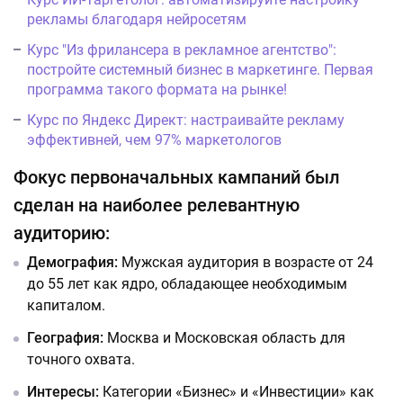
рекламы благодаря нейросетям
Курс "Из фрилансера в рекламное агентство":
постройте системный бизнес в маркетинге. Первая
программа такого формата на рынке!
Курс по Яндекс Директ: настраивайте рекламу
эффективней, чем 97% маркетологов
Фокус первоначальных кампаний был
сделан на наиболее релевантную
аудиторию:
Демография:
Мужская аудитория в возрасте от 24
до 55 лет как ядро, обладающее необходимым
капиталом.
География:
Москва и Московская область для
точного охвата.
Интересы:
Категории «Бизнес» и «Инвестиции» как