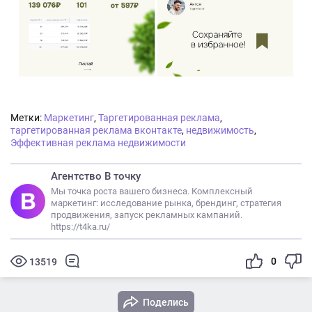
Метки:
Маркетинг
,
Таргетированная реклама
,
таргетированная реклама вконтакте
,
недвижимость
,
Эффективная реклама недвижимости
Агентство В точку
Мы точка роста вашего бизнеса. Комплексный
маркетинг: исследование рынка, брендинг, стратегия
продвижения, запуск рекламных кампаний.
https://t4ka.ru/
0
13519
Поделись