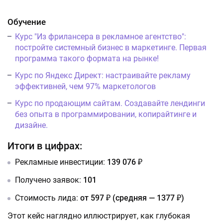
Обучение
Курс "Из фрилансера в рекламное агентство":
постройте системный бизнес в маркетинге. Первая
программа такого формата на рынке!
Курс по Яндекс Директ: настраивайте рекламу
эффективней, чем 97% маркетологов
Курс по продающим сайтам. Создавайте лендинги
без опыта в программировании, копирайтинге и
дизайне.
Итоги в цифрах:
Рекламные инвестиции:
139 076 ₽
Получено заявок:
101
Стоимость лида:
от 597 ₽ (средняя — 1377 ₽)
Этот кейс наглядно иллюстрирует, как глубокая