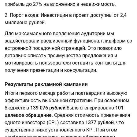
прибыль до 27% на вложениях в недвижимость.
Порог входа: Инвестиции в проект доступны от 2,4
миллиона рублей.
Для максимального вовлечения аудитории мы
задействовали расширенный функционал лид-форм со
встроенной посадочной страницей. Это позволило
детально описать преимущества предложения и
мотивировать пользователя оставить контакты для
получения презентации и консультации.
Результаты рекламной кампании
Итоги первого месяца работы подтвердили высокую
эффективность выбранной стратегии. При освоенном
бюджете в
139 076 рублей
было сгенерировано
101
целевое обращение
. Средняя стоимость привлечения
одного инвестора (CPL) составила
1377 рублей
, что
существенно ниже установленного KPI. При этом