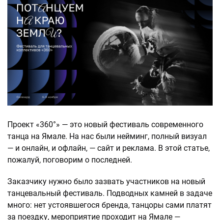
Проект «360°» — это новый фестиваль современного
танца на Ямале. На нас были нейминг, полный визуал
— и онлайн, и офлайн, — сайт и реклама. В этой статье,
пожалуй, поговорим о последней.
Заказчику нужно было зазвать участников на новый
танцевальный фестиваль. Подводных камней в задаче
много: нет устоявшегося бренда, танцоры сами платят
за поездку, мероприятие проходит на Ямале —