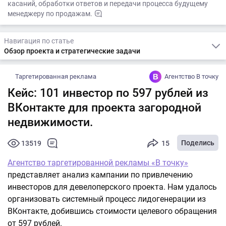
касаний, обработки ответов и передачи процесса будущему
менеджеру по продажам.
Навигация по статье
Обзор проекта и стратегические задачи
Таргетированная реклама
Агентство В точку
Кейс: 101 инвестор по 597 рублей из
ВКонтакте для проекта загородной
недвижимости.
Поделись
13519
15
Агентство таргетированной рекламы «В точку»
представляет анализ кампании по привлечению
инвесторов для девелоперского проекта. Нам удалось
организовать системный процесс лидогенерации из
ВКонтакте, добившись стоимости целевого обращения
от 597 рублей.