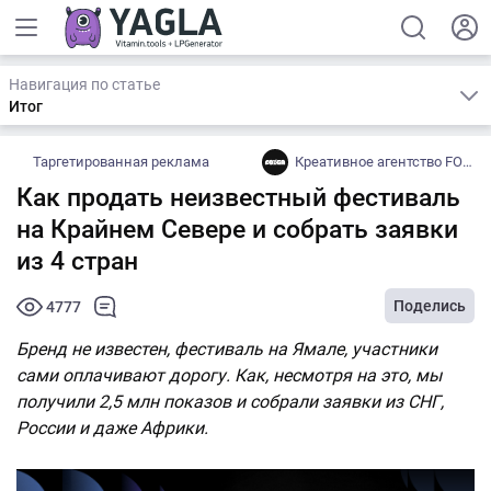
Навигация по статье
Итог
Таргетированная реклама
Креативное агентство FOLGA
Как продать неизвестный фестиваль
на Крайнем Севере и собрать заявки
из 4 стран
Поделись
4777
Бренд не известен, фестиваль на Ямале, участники
сами оплачивают дорогу. Как, несмотря на это, мы
получили 2,5 млн показов и собрали заявки из СНГ,
России и даже Африки.