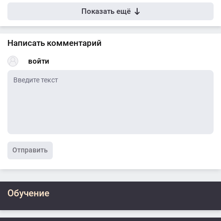
Показать ещё
Написать комментарий
войти
Отправить
Обучение