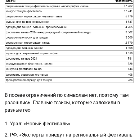
В посеве ограничений по символам нет, поэтому там
разошлись. Главные тезисы, которые заложили в
разные гео:
Урал: «Новый фестиваль».
РФ: «Эксперты приедут на региональный фестиваль