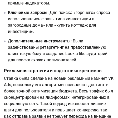
прямые индикаторы.
Ключевые запросы:
Для поиска «горячего» спроса
использовались фразы типа «инвестиции в
загородные дома» или «купить коттедж для
инвестиций».
Дополнительные инструменты:
Были
задействованы ретаргетинг на предоставленную
клиентскую базу и создание Look-a-like аудиторий
для поиска схожих пользователей.
Рекламная стратегия и подготовка креативов
Ставка была сделана на новый рекламный кабинет VK
Ads, поскольку его алгоритмы позволяют достигать
более точной оптимизации бюджета. Весь трафик был
сконцентрирован на лид-формах, интегрированных в
социальную сеть. Такой подход исключает лишние
шаги для пользователя и повышает конверсию, так
как отправка заявки не требует перехода на внешние