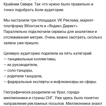
Крайнем Севере. Так что нужно было правильно и
тонко подобрать боли аудитории.
Мы настроили три площадки: VK Рекламу, маркет-
платформу ВКонтакте и «Яндекс Директ».
Параллельно подключили сервисы для аналитики и
отслеживания метрик. Очень важно смотреть, сколько
заявок уже пришло.
Целевую аудиторию поделили на пять категорий:
— танцевальные коллективы,
— их руководители,
— соло-танцоры,
— родители танцоров,
— федеральные эксперты и инфлюенсеры из сферы.
Географически разделили на Урал, города-
миллионники и страны СНГ. Уже здесь было понятно
направление рекламных посылов. Миллионники знают