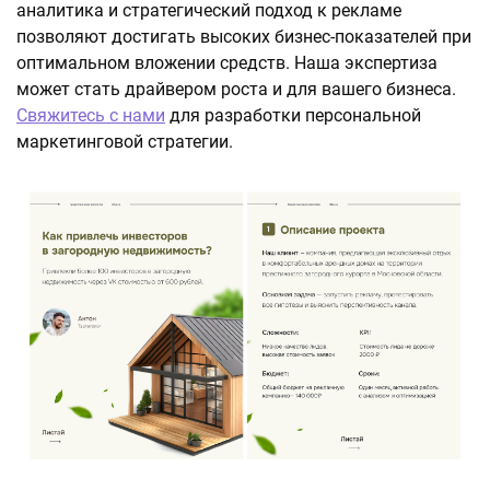
аналитика и стратегический подход к рекламе
позволяют достигать высоких бизнес-показателей при
оптимальном вложении средств. Наша экспертиза
может стать драйвером роста и для вашего бизнеса.
Свяжитесь с нами
для разработки персональной
маркетинговой стратегии.