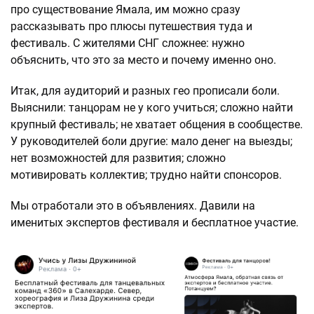
про существование Ямала, им можно сразу
рассказывать про плюсы путешествия туда и
фестиваль. С жителями СНГ сложнее: нужно
объяснить, что это за место и почему именно оно.
Итак, для аудиторий и разных гео прописали боли.
Выяснили: танцорам не у кого учиться; сложно найти
крупный фестиваль; не хватает общения в сообществе.
У руководителей боли другие: мало денег на выезды;
нет возможностей для развития; сложно
мотивировать коллектив; трудно найти спонсоров.
Мы отработали это в объявлениях. Давили на
именитых экспертов фестиваля и бесплатное участие.