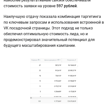
наиболее результативные связки обеспечивали
стоимость заявки на уровне
597 рублей
.
Наилучшую отдачу показала комбинация таргетинга
по ключевым запросам и использования встроенной в
VK посадочной страницы. Этот подход не только
обеспечил оптимальную стоимость лида, но и
продемонстрировал значительный потенциал для
будущего масштабирования кампании.