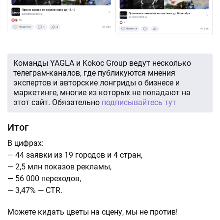
Команды YAGLA и Kokoc Group ведут несколько
телеграм-каналов, где публикуются мнения
экспертов и авторские лонгриды о бизнесе и
маркетинге, многие из которых не попадают на
этот сайт. Обязательно
подписывайтесь тут
Итог
В цифрах:
— 44 заявки из 19 городов и 4 стран,
— 2,5 млн показов рекламы,
— 56 000 переходов,
— 3,47% — CTR.
Можете кидать цветы на сцену, мы не против!