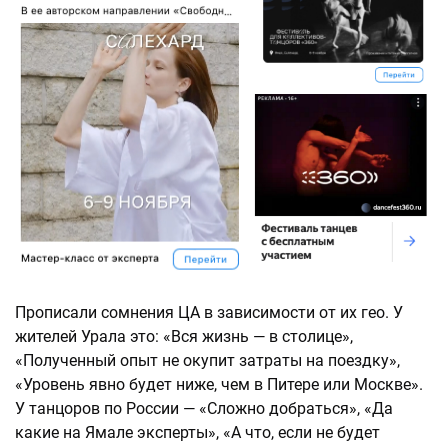
Прописали сомнения ЦА в зависимости от их гео. У
жителей Урала это: «Вся жизнь — в столице»,
«Полученный опыт не окупит затраты на поездку»,
«Уровень явно будет ниже, чем в Питере или Москве».
У танцоров по России — «Сложно добраться», «Да
какие на Ямале эксперты», «А что, если не будет