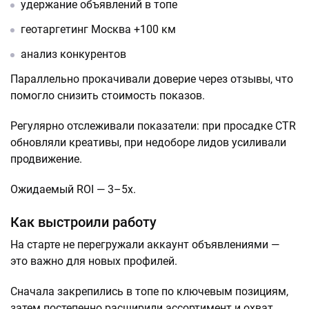
удержание объявлений в топе
геотаргетинг Москва +100 км
анализ конкурентов
Параллельно прокачивали доверие через отзывы, что
помогло снизить стоимость показов.
Регулярно отслеживали показатели: при просадке CTR
обновляли креативы, при недоборе лидов усиливали
продвижение.
Ожидаемый ROI — 3–5x.
Как выстроили работу
На старте не перегружали аккаунт объявлениями —
это важно для новых профилей.
Сначала закрепились в топе по ключевым позициям,
затем постепенно расширили ассортимент и охват.