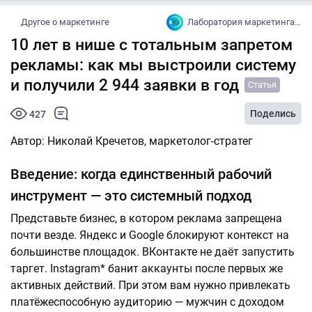
Другое о маркетинге
Лаборатория маркетинга Krechetov Lab
10 лет в нише с тотальным запретом
рекламы: как мы выстроили систему
и получили 2 944 заявки в год
Статья
Поделись
427
Автор: Николай Кречетов, маркетолог-стратег
Введение: когда единственный рабочий
инструмент — это системный подход
Представьте бизнес, в котором реклама запрещена
почти везде. Яндекс и Google блокируют контекст на
большинстве площадок. ВКонтакте не даёт запустить
таргет. Instagram* банит аккаунты после первых же
активных действий. При этом вам нужно привлекать
платёжеспособную аудиторию — мужчин с доходом