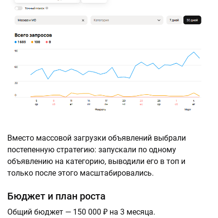
Вместо массовой загрузки объявлений выбрали
постепенную стратегию: запускали по одному
объявлению на категорию, выводили его в топ и
только после этого масштабировались.
Бюджет и план роста
Общий бюджет — 150 000 ₽ на 3 месяца.