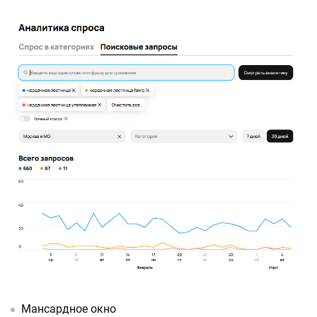
Мансардное окно