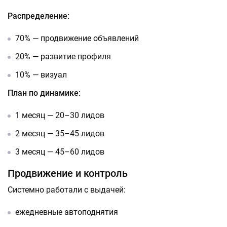
Распределение:
70% — продвижение объявлений
20% — развитие профиля
10% — визуал
План по динамике:
1 месяц — 20–30 лидов
2 месяц — 35–45 лидов
3 месяц — 45–60 лидов
Продвижение и контроль
Системно работали с выдачей:
ежедневные автоподнятия