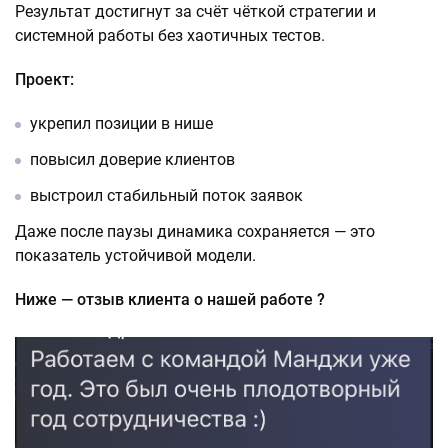
Результат достигнут за счёт чёткой стратегии и
системной работы без хаотичных тестов.
Проект:
укрепил позиции в нише
повысил доверие клиентов
выстроил стабильный поток заявок
Даже после паузы динамика сохраняется — это
показатель устойчивой модели.
Ниже — отзыв клиента о нашей работе ?