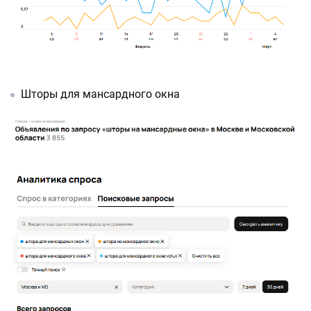
Шторы для мансардного окна