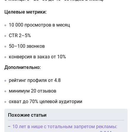
Целевые метрики:
10 000 просмотров в месяц
CTR 2–5%
50–100 звонков
конверсия в заказ от 10%
Дополнительно:
рейтинг профиля от 4.8
минимум 20 отзывов
охват до 70% целевой аудитории
Похожие статьи
10 лет в нише с тотальным запретом рекламы: