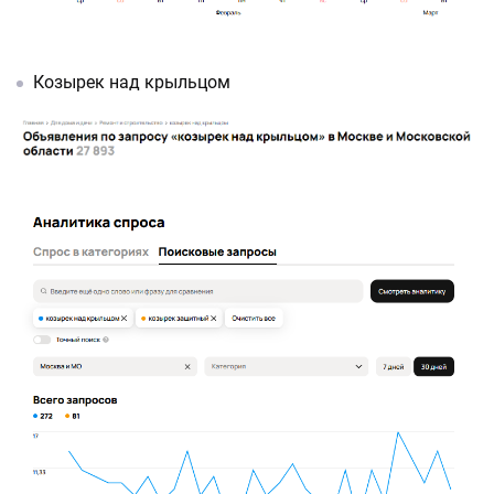
Козырек над крыльцом