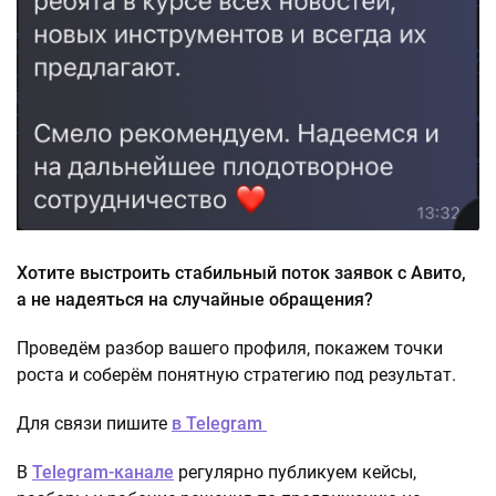
Хотите выстроить стабильный поток заявок с Авито,
а не надеяться на случайные обращения?
Проведём разбор вашего профиля, покажем точки
роста и соберём понятную стратегию под результат.
Для связи пишите
в Telegram
В
Telegram-канале
регулярно публикуем кейсы,