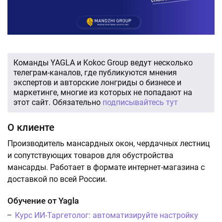
Команды YAGLA и Kokoc Group ведут несколько
телеграм-каналов, где публикуются мнения
экспертов и авторские лонгриды о бизнесе и
маркетинге, многие из которых не попадают на
этот сайт. Обязательно
подписывайтесь тут
О клиенте
Производитель мансардных окон, чердачных лестниц
и сопутствующих товаров для обустройства
мансарды. Работает в формате интернет-магазина с
доставкой по всей России.
Обучение от Yagla
Курс ИИ-Таргетолог: автоматизируйте настройку