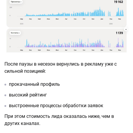
После паузы в несезон вернулись в рекламу уже с
сильной позицией:
прокачанный профиль
высокий рейтинг
выстроенные процессы обработки заявок
При этом стоимость лида оказалась ниже, чем в
других каналах.