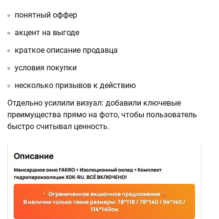
понятный оффер
акцент на выгоде
краткое описание продавца
условия покупки
несколько призывов к действию
Отдельно усилили визуал: добавили ключевые
преимущества прямо на фото, чтобы пользователь
быстро считывал ценность.