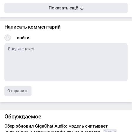
Показать ещё
Написать комментарий
войти
Отправить
Обсуждаемое
Сбер обновил GigaChat Audio: модель считывает
Статья