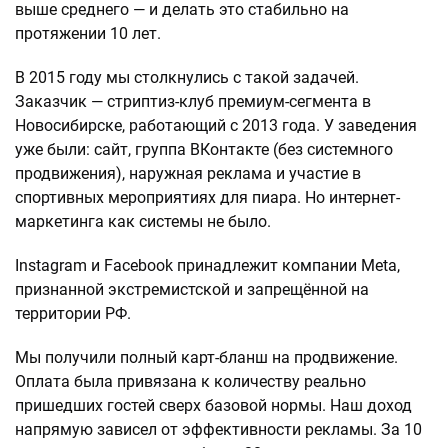
выше среднего — и делать это стабильно на
протяжении 10 лет.
В 2015 году мы столкнулись с такой задачей.
Заказчик — стриптиз-клуб премиум-сегмента в
Новосибирске, работающий с 2013 года. У заведения
уже были: сайт, группа ВКонтакте (без системного
продвижения), наружная реклама и участие в
спортивных мероприятиях для пиара. Но интернет-
маркетинга как системы не было.
Instagram и Facebook принадлежит компании Meta,
признанной экстремистской и запрещённой на
территории РФ.
Мы получили полный карт-бланш на продвижение.
Оплата была привязана к количеству реально
пришедших гостей сверх базовой нормы. Наш доход
напрямую зависел от эффективности рекламы. За 10