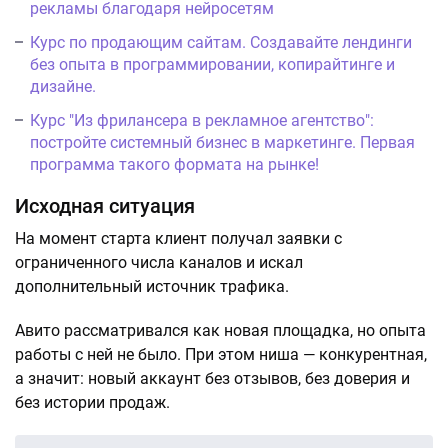
рекламы благодаря нейросетям
Курс по продающим сайтам. Создавайте лендинги
без опыта в программировании, копирайтинге и
дизайне.
Курс "Из фрилансера в рекламное агентство":
постройте системный бизнес в маркетинге. Первая
программа такого формата на рынке!
Исходная ситуация
На момент старта клиент получал заявки с
ограниченного числа каналов и искал
дополнительный источник трафика.
Авито рассматривался как новая площадка, но опыта
работы с ней не было. При этом ниша — конкурентная,
а значит: новый аккаунт без отзывов, без доверия и
без истории продаж.