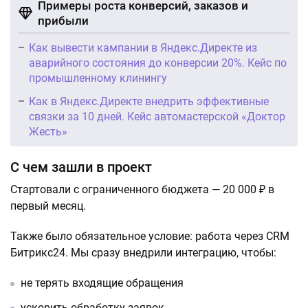
Примеры роста конверсий, заказов и
прибыли
Как вывести кампании в Яндекс.Директе из
аварийного состояния до конверсии 20%. Кейс по
промышленному клинингу
Как в Яндекс.Директе внедрить эффективные
связки за 10 дней. Кейс автомастерской «Доктор
Жесть»
С чем зашли в проект
Стартовали с ограниченного бюджета — 20 000 ₽ в
первый месяц.
Также было обязательное условие: работа через CRM
Битрикс24. Мы сразу внедрили интеграцию, чтобы:
не терять входящие обращения
ускорить обработку заявок