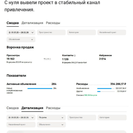
С нуля вывели проект в стабильный канал
привлечения.