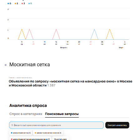
Москитная сетка