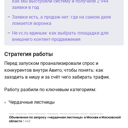
как мы выстроили систему и получили 2 944
заявки в год
Заявки есть, а продаж нет: где на самом деле
ломается воронка
Не vc.ru единым: как выбрать площадки для
внешнего контент-продвижения
Стратегия работы
Перед запуском проанализировали спрос и
конкурентов внутри Авито, чтобы понять: как
заходить в нишу и за счёт чего забирать трафик.
Работу разбили по ключевым категориям:
Чердачные лестницы