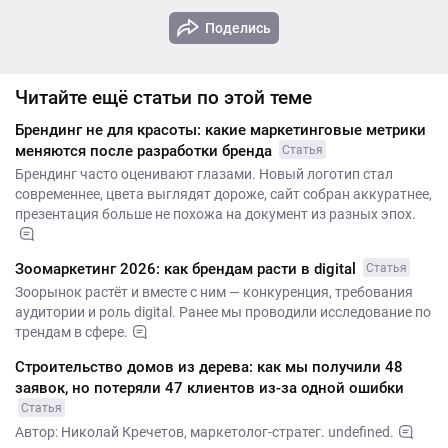
Поделись
Читайте ещё статьи по этой теме
Брендинг не для красоты: какие маркетинговые метрики
меняются после разработки бренда
Статья
Брендинг часто оценивают глазами. Новый логотип стал
современнее, цвета выглядят дороже, сайт собран аккуратнее,
презентация больше не похожа на документ из разных эпох.
Зоомаркетинг 2026: как брендам расти в digital
Статья
Зоорынок растёт и вместе с ним — конкуренция, требования
аудитории и роль digital. Ранее мы проводили исследование по
трендам в сфере.
Строительство домов из дерева: как мы получили 48
заявок, но потеряли 47 клиентов из-за одной ошибки
Статья
Автор: Николай Кречетов, маркетолог-стратег. undefined.