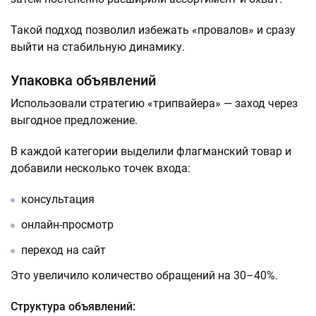
Такой подход позволил избежать «провалов» и сразу
выйти на стабильную динамику.
Упаковка объявлений
Использовали стратегию «трипвайера» — заход через
выгодное предложение.
В каждой категории выделили флагманский товар и
добавили несколько точек входа:
консультация
онлайн-просмотр
переход на сайт
Это увеличило количество обращений на 30–40%.
Структура объявлений: