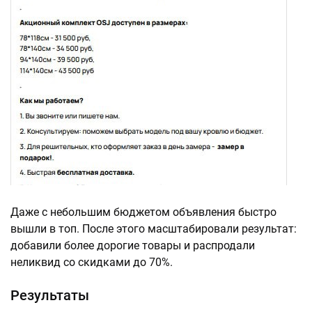
Даже с небольшим бюджетом объявления быстро
вышли в топ. После этого масштабировали результат:
добавили более дорогие товары и распродали
неликвид со скидками до 70%.
Результаты