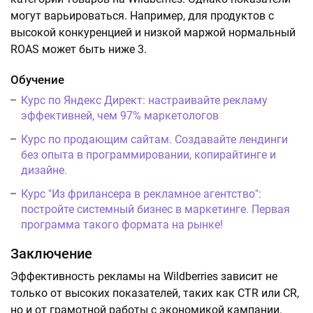
могут варьироваться. Например, для продуктов с
высокой конкуренцией и низкой маржой нормальный
ROAS может быть ниже 3.
Обучение
Курс по Яндекс Директ: настраивайте рекламу
эффективней, чем 97% маркетологов
Курс по продающим сайтам. Создавайте лендинги
без опыта в программировании, копирайтинге и
дизайне.
Курс "Из фрилансера в рекламное агентство":
постройте системный бизнес в маркетинге. Первая
программа такого формата на рынке!
Заключение
Эффективность рекламы на Wildberries зависит не
только от высоких показателей, таких как CTR или CR,
но и от грамотной работы с экономикой кампании.