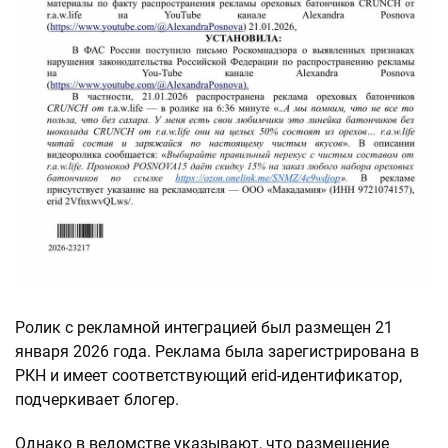
Ролик с рекламной интеграцией был размещен 21
января 2026 года. Реклама была зарегистрирована в
РКН и имеет соответствующий erid-идентификатор,
подчеркивает блогер.
Однако в ведомстве указывают, что размещение