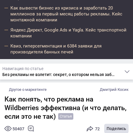
Как вывести бизнес из кризиса и заработать 20
миллионов за первый месяц работы рекламы. Кейс
монтажной компании
Яндекс.Директ, Google Ads и Yagla. Кейс транспортной
компании
Квиз, гиперсегментация и 6384 заявки для
производителя банных печей
Навигация по статье
Без рекламы не взлетит: секрет, о котором нельзя забывать
Другое о маркетинге
Дмитрий Косик
Как понять, что реклама на
Wildberries эффективна (и что делать,
если это не так)
Статья
Поделись
50407
72