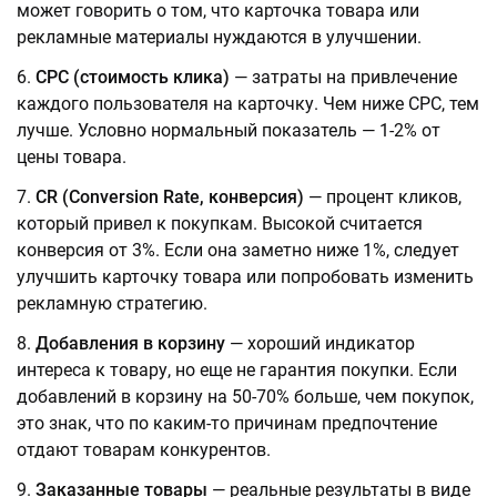
может говорить о том, что карточка товара или
рекламные материалы нуждаются в улучшении.
СРС (стоимость клика)
— затраты на привлечение
каждого пользователя на карточку. Чем ниже CPC, тем
лучше. Условно нормальный показатель — 1-2% от
цены товара.
CR (Conversion Rate, конверсия)
— процент кликов,
который привел к покупкам. Высокой считается
конверсия от 3%. Если она заметно ниже 1%, следует
улучшить карточку товара или попробовать изменить
рекламную стратегию.
Добавления в корзину
— хороший индикатор
интереса к товару, но еще не гарантия покупки. Если
добавлений в корзину на 50-70% больше, чем покупок,
это знак, что по каким-то причинам предпочтение
отдают товарам конкурентов.
Заказанные товары
— реальные результаты в виде