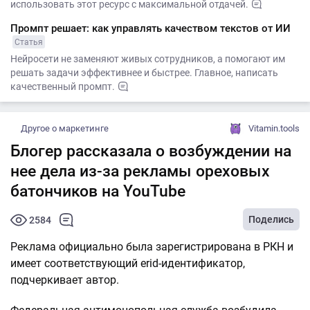
использовать этот ресурс с максимальной отдачей.
Промпт решает: как управлять качеством текстов от ИИ
Статья
Нейросети не заменяют живых сотрудников, а помогают им
решать задачи эффективнее и быстрее. Главное, написать
качественный промпт.
Другое о маркетинге
Vitamin.tools
Блогер рассказала о возбуждении на
нее дела из-за рекламы ореховых
батончиков на YouTube
Поделись
2584
Реклама официально была зарегистрирована в РКН и
имеет соответствующий erid-идентификатор,
подчеркивает автор.