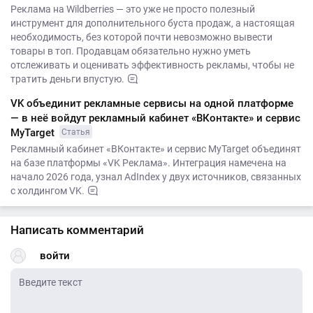
Реклама на Wildberries — это уже не просто полезный
инструмент для дополнительного буста продаж, а настоящая
необходимость, без которой почти невозможно вывести
товары в топ. Продавцам обязательно нужно уметь
отслеживать и оценивать эффективность рекламы, чтобы не
тратить деньги впустую.
VK объединит рекламные сервисы на одной платформе
— в неё войдут рекламный кабинет «ВКонтакте» и сервис
MyTarget
Статья
Рекламный кабинет «ВКонтакте» и сервис MyTarget объединят
на базе платформы «VK Реклама». Интеграция намечена на
начало 2026 года, узнал AdIndex у двух источников, связанных
с холдингом VK.
Написать комментарий
войти