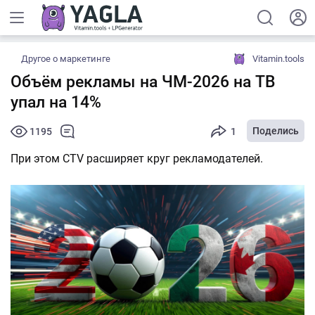
Другое о маркетинге
Vitamin.tools
Объём рекламы на ЧМ-2026 на ТВ
упал на 14%
Поделись
1195
1
При этом CTV расширяет круг рекламодателей.