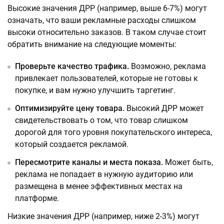
Высокие значения ДРР (например, выше 6-7%) могут
означать, что ваши рекламные расходы слишком
высоки относительно заказов. В таком случае стоит
обратить внимание на следующие моменты:
Проверьте качество трафика.
Возможно, реклама
привлекает пользователей, которые не готовы к
покупке, и вам нужно улучшить таргетинг.
Оптимизируйте цену товара.
Высокий ДРР может
свидетельствовать о том, что товар слишком
дорогой для того уровня покупательского интереса,
который создается рекламой.
Пересмотрите каналы и места показа.
Может быть,
реклама не попадает в нужную аудиторию или
размещена в менее эффективных местах на
платформе.
Низкие значения ДРР (например, ниже 2-3%) могут