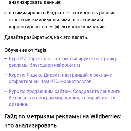
анализировать данные;
оптимизировать бюджет
— тестировать разные
стратегии с минимальными вложениями и
корректировать неэффективные кампании.
Давайте разбираться, как это делать.
Обучение от Yagla
Курс ИИ-Таргетолог: автоматизируйте настройку
рекламы благодаря нейросетям
Курс по Яндекс Директ: настраивайте рекламу
эффективней, чем 97% маркетологов
Курс по продающим сайтам. Создавайте лендинги
без опыта в программировании, копирайтинге и
дизайне.
Гайд по метрикам рекламы на Wildberries:
что анализировать