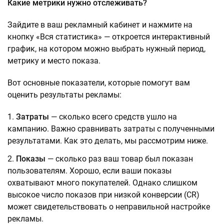
Какие метрики нужно отслеживать?
Зайдите в ваш рекламный кабинет и нажмите на
кнопку «Вся статистика» — откроется интерактивный
график, на котором можно выбрать нужный период,
метрику и место показа.
Вот основные показатели, которые помогут вам
оценить результаты рекламы:
Затраты
— сколько всего средств ушло на
кампанию. Важно сравнивать затраты с полученными
результатами. Как это делать, мы рассмотрим ниже.
Показы
— сколько раз ваш товар был показан
пользователям. Хорошо, если ваши показы
охватывают много покупателей. Однако слишком
высокое число показов при низкой конверсии (CR)
может свидетельствовать о неправильной настройке
рекламы.