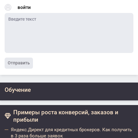
войти
Отправить
Обучение
Примеры роста конверсий, заказов и
прибыли
Яндекс.Директ для кредитных брокеров. Как получить
в 3 раза больше заявок