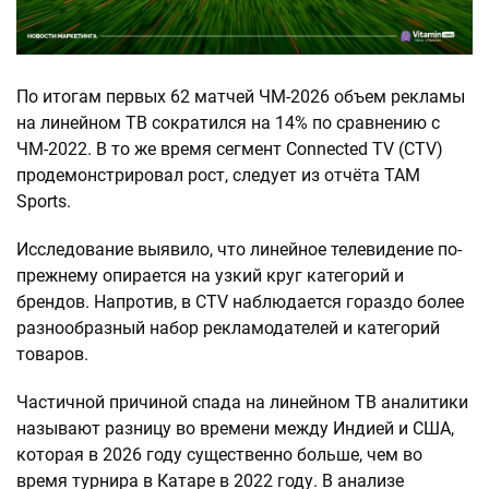
По итогам первых 62 матчей ЧМ-2026 объем рекламы
на линейном ТВ сократился на 14% по сравнению с
ЧМ-2022. В то же время сегмент Connected TV (CTV)
продемонстрировал рост, следует из отчёта TAM
Sports.
Исследование выявило, что линейное телевидение по-
прежнему опирается на узкий круг категорий и
брендов. Напротив, в CTV наблюдается гораздо более
разнообразный набор рекламодателей и категорий
товаров.
Частичной причиной спада на линейном ТВ аналитики
называют разницу во времени между Индией и США,
которая в 2026 году существенно больше, чем во
время турнира в Катаре в 2022 году. В анализе