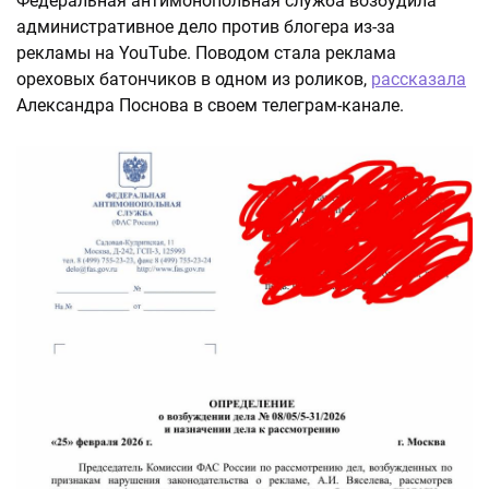
Федеральная антимонопольная служба возбудила
административное дело против блогера из-за
рекламы на YouTube. Поводом стала реклама
ореховых батончиков в одном из роликов,
рассказала
Александра Поснова в своем телеграм-канале.