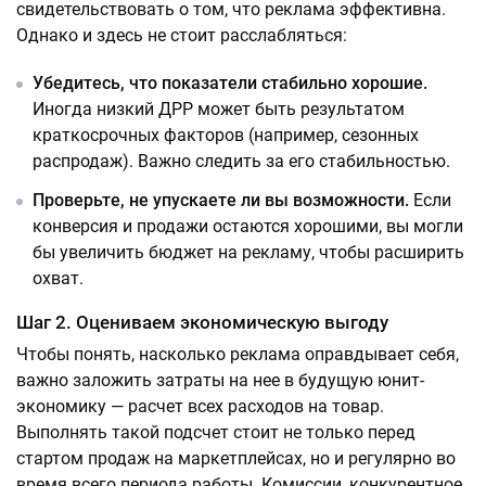
свидетельствовать о том, что реклама эффективна.
Однако и здесь не стоит расслабляться:
Убедитесь, что показатели стабильно хорошие.
Иногда низкий ДРР может быть результатом
краткосрочных факторов (например, сезонных
распродаж). Важно следить за его стабильностью.
Проверьте, не упускаете ли вы возможности.
Если
конверсия и продажи остаются хорошими, вы могли
бы увеличить бюджет на рекламу, чтобы расширить
охват.
Шаг 2. Оцениваем экономическую выгоду
Чтобы понять, насколько реклама оправдывает себя,
важно заложить затраты на нее в будущую юнит-
экономику — расчет всех расходов на товар.
Выполнять такой подсчет стоит не только перед
стартом продаж на маркетплейсах, но и регулярно во
время всего периода работы. Комиссии, конкурентное