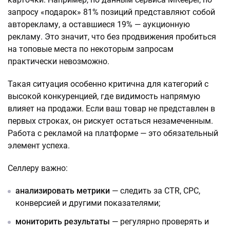
запросу «подарок» 81% позиций представляют собой
авторекламу, а оставшиеся 19% — аукционную
рекламу. Это значит, что без продвижения пробиться
на топовые места по некоторым запросам
практически невозможно.
Такая ситуация особенно критична для категорий с
высокой конкуренцией, где видимость напрямую
влияет на продажи. Если ваш товар не представлен в
первых строках, он рискует остаться незамеченным.
Работа с рекламой на платформе — это обязательный
элемент успеха.
Селлеру важно:
анализировать метрики
— следить за CTR, CPC,
конверсией и другими показателями;
мониторить результаты
— регулярно проверять и