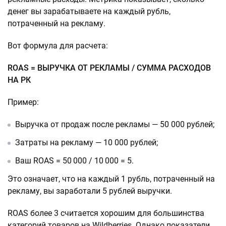
денег вы зарабатываете на каждый рубль,
потраченный на рекламу.
Вот формула для расчета:
ROAS = ВЫРУЧКА ОТ РЕКЛАМЫ / СУММА РАСХОДОВ
НА РК
Пример:
Выручка от продаж после рекламы — 50 000 рублей;
Затраты на рекламу — 10 000 рублей;
Ваш ROAS = 50 000 / 10 000 = 5.
Это означает, что на каждый 1 рубль, потраченный на
рекламу, вы заработали 5 рублей выручки.
ROAS более 3 считается хорошим для большинства
категорий товаров на Wildberries. Однако показатели