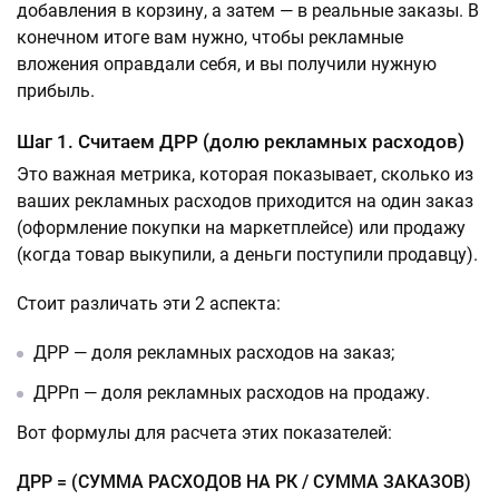
добавления в корзину, а затем — в реальные заказы. В
конечном итоге вам нужно, чтобы рекламные
вложения оправдали себя, и вы получили нужную
прибыль.
Шаг 1. Считаем ДРР (долю рекламных расходов)
Это важная метрика, которая показывает, сколько из
ваших рекламных расходов приходится на один заказ
(оформление покупки на маркетплейсе) или продажу
(когда товар выкупили, а деньги поступили продавцу).
Стоит различать эти 2 аспекта:
ДРР — доля рекламных расходов на заказ;
ДРРп — доля рекламных расходов на продажу.
Вот формулы для расчета этих показателей:
ДРР = (СУММА РАСХОДОВ НА РК / СУММА ЗАКАЗОВ)