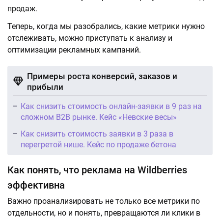
продаж.
Теперь, когда мы разобрались, какие метрики нужно
отслеживать, можно приступать к анализу и
оптимизации рекламных кампаний.
Примеры роста конверсий, заказов и
прибыли
Как снизить стоимость онлайн-заявки в 9 раз на
сложном B2B рынке. Кейс «Невские весы»
Как снизить стоимость заявки в 3 раза в
перегретой нише. Кейс по продаже бетона
Как понять, что реклама на Wildberries
эффективна
Важно проанализировать не только все метрики по
отдельности, но и понять, превращаются ли клики в