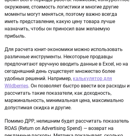
окружение, стоимость логистики и многие другие
моменты могут меняться, поэтому важно всегда
иметь представление, какую цену товара лучше
назначить, чтобы он приносил вам желаемую
прибыль.
Для расчета юнит-экономики можно использовать
различные инструменты. Некоторые продавцы
предпочитают вручную вводить данные в Excel, но на
сегодняшний день существует множество более
удобных решений. Например,
калькулятор для
Wildberries
. Он позволяет быстро ввести все расходы и
рассчитать такие показатели, как доходность,
маржинальность, минимальная цена, максимально
допустимая скидка и другие.
Помимо ДРР, нелишним будет рассчитать показатель
ROAS (Return on Advertising Spend) — возврат на
рекламные расходы. Метрика показывает, сколько