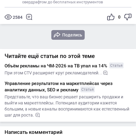
овердрафтом до бесплатных инструментов
0
2584
Поделись
Читайте ещё статьи по этой теме
Объём рекламы на ЧМ-2026 на ТВ упал на 14%
Статья
При этом CTV расширяет круг рекламодателей. .
Управление результатом на маркетплейсах через
аналитику данных, SEO и рекламу
Статья
Представьте, что ваш бизнес решает расширить продажи и
выйти на маркетплейсы. Потенциал аудитории кажется
большим, а новые каналы воспринимаются как естественный
шаг для роста.
Написать комментарий