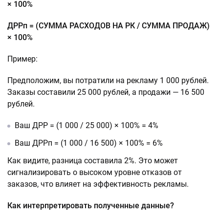
× 100%
ДРРп = (СУММА РАСХОДОВ НА РК / СУММА ПРОДАЖ)
× 100%
Пример:
Предположим, вы потратили на рекламу 1 000 рублей.
Заказы составили 25 000 рублей, а продажи — 16 500
рублей.
Ваш ДРР = (1 000 / 25 000) × 100% = 4%
Ваш ДРРп = (1 000 / 16 500) × 100% = 6%
Как видите, разница составила 2%. Это может
сигнализировать о высоком уровне отказов от
заказов, что влияет на эффективность рекламы.
Как интерпретировать полученные данные?