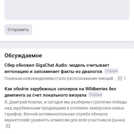
Отправить
Обсуждаемое
Сбер обновил GigaChat Audio: модель считывает
интонацию и запоминает факты из диалогов
Статья
Главным нововведением стало распознавание эмоций. .
1
Как обойти зарубежных селлеров на Wildberries без
демпинга за счет локального визуала
Статья
Я, Дмитрий Ковпак, и сегодня мы разберем стратегию победы
над зарубежными продавцами в условиях заморозки новых
тарифов. Весной антимонопольная служба обязала
маркетплейс уравнять комиссии для всех участников рынка.