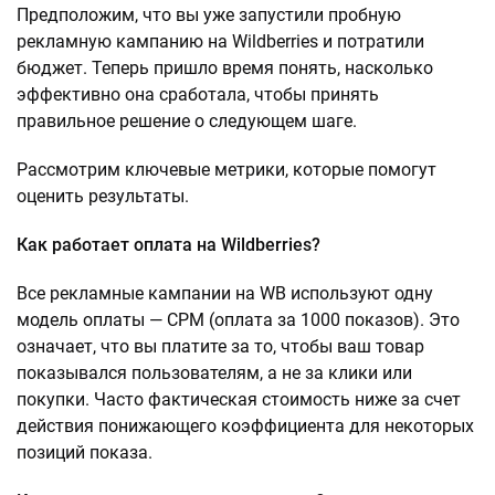
Предположим, что вы уже запустили пробную
рекламную кампанию на Wildberries и потратили
бюджет. Теперь пришло время понять, насколько
эффективно она сработала, чтобы принять
правильное решение о следующем шаге.
Рассмотрим ключевые метрики, которые помогут
оценить результаты.
Как работает оплата на Wildberries?
Все рекламные кампании на WB используют одну
модель оплаты — СРМ (оплата за 1000 показов). Это
означает, что вы платите за то, чтобы ваш товар
показывался пользователям, а не за клики или
покупки. Часто фактическая стоимость ниже за счет
действия понижающего коэффициента для некоторых
позиций показа.