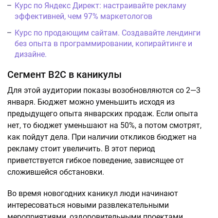
Курс по Яндекс Директ: настраивайте рекламу
эффективней, чем 97% маркетологов
Курс по продающим сайтам. Создавайте лендинги
без опыта в программировании, копирайтинге и
дизайне.
Сегмент В2С в каникулы
Для этой аудитории показы возобновляются со 2—3
января. Бюджет можно уменьшить исходя из
предыдущего опыта январских продаж. Если опыта
нет, то бюджет уменьшают на 50%, а потом смотрят,
как пойдут дела. При наличии откликов бюджет на
рекламу стоит увеличить. В этот период
приветствуется гибкое поведение, зависящее от
сложившейся обстановки.
Во время новогодних каникул люди начинают
интересоваться новыми развлекательными
мероприятиями, оздоровительными проектами.