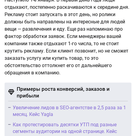
отдыхают, постепенно раскачиваются к середине дня.
Рекламу стоит запускать в этот день, но ролики
должны быть направлены на интересные для людей
вещи — развлечения и еду. Еще раз напоминаю про
фактор обработки заявок. Если менеджеры вашей
компании также отдыхают 1-го числа, то не стоит
крутить рекламу. Если клиент позвонит, но не сможет
заказать услугу или купить товар, то это
обстоятельство оттолкнет его от дальнейшего
обращения в компанию.
Примеры роста конверсий, заказов и
прибыли
Увеличение лидов в SEO-агентстве в 2,5 раза за 1
месяц. Кейс Yagla
Как протестировать десятки УТП под разные
сегменты аудитории на одной странице. Кейс