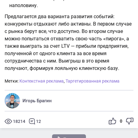
наполовину.
Предлагается два варианта развития событий:
конкуренты отдыхают либо активны. В первом случае
с рынка берут все, что доступно. Во втором случае
можно попытаться отхватить свою часть «пирога», а
также выиграть за счет LTV — прибыли предприятия,
полученной от одного клиента за все время
сотрудничества с ним. Выигрыш в это время
получают, формируя лояльную клиентскую базу.
Метки:
Контекстная реклама
,
Таргетированная реклама
Игорь Брагин
0
18214
12