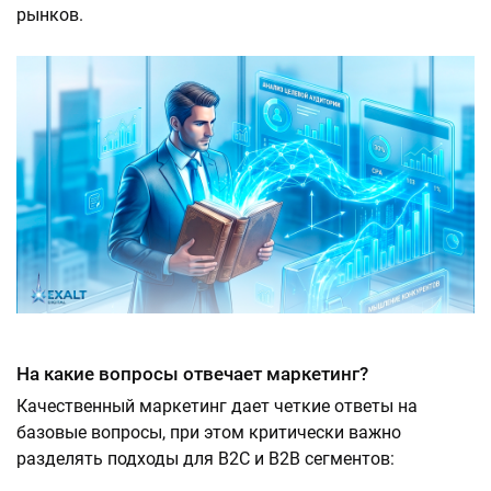
рынков.
На какие вопросы отвечает маркетинг?
Качественный маркетинг дает четкие ответы на
базовые вопросы, при этом критически важно
разделять подходы для B2C и B2B сегментов: