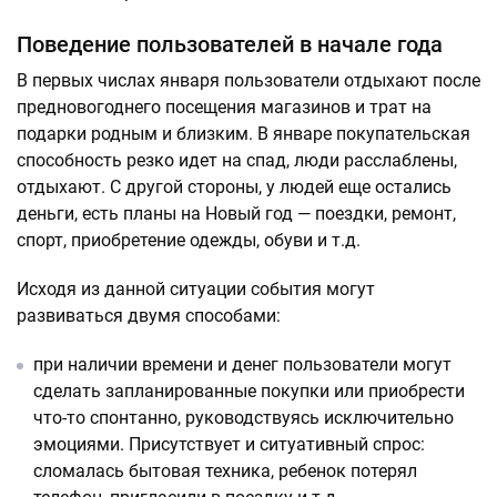
Поведение пользователей в начале года
В первых числах января пользователи отдыхают после
предновогоднего посещения магазинов и трат на
подарки родным и близким. В январе покупательская
способность резко идет на спад, люди расслаблены,
отдыхают. С другой стороны, у людей еще остались
деньги, есть планы на Новый год — поездки, ремонт,
спорт, приобретение одежды, обуви и т.д.
Исходя из данной ситуации события могут
развиваться двумя способами:
при наличии времени и денег пользователи могут
сделать запланированные покупки или приобрести
что-то спонтанно, руководствуясь исключительно
эмоциями. Присутствует и ситуативный спрос:
сломалась бытовая техника, ребенок потерял