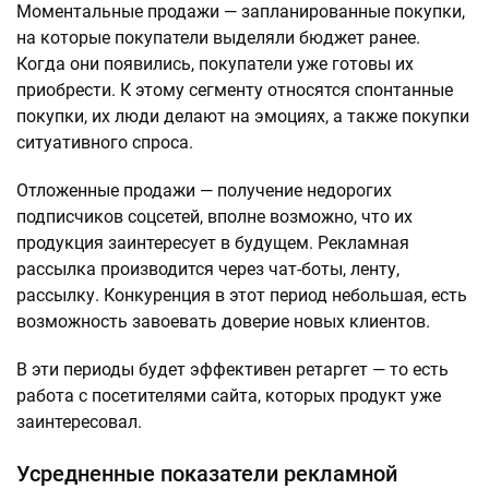
Моментальные продажи — запланированные покупки,
на которые покупатели выделяли бюджет ранее.
Когда они появились, покупатели уже готовы их
приобрести. К этому сегменту относятся спонтанные
покупки, их люди делают на эмоциях, а также покупки
ситуативного спроса.
Отложенные продажи — получение недорогих
подписчиков соцсетей, вполне возможно, что их
продукция заинтересует в будущем. Рекламная
рассылка производится через чат-боты, ленту,
рассылку. Конкуренция в этот период небольшая, есть
возможность завоевать доверие новых клиентов.
В эти периоды будет эффективен ретаргет — то есть
работа с посетителями сайта, которых продукт уже
заинтересовал.
Усредненные показатели рекламной