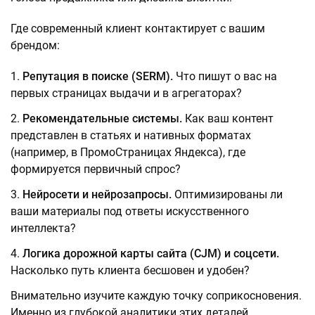
Где современный клиент контактирует с вашим
брендом:
Репутация в поиске (SERM).
Что пишут о вас на
первых страницах выдачи и в агрегаторах?
Рекомендательные системы.
Как ваш контент
представлен в статьях и нативных форматах
(например, в ПромоСтраницах Яндекса), где
формируется первичный спрос?
Нейросети и нейрозапросы.
Оптимизированы ли
ваши материалы под ответы искусственного
интеллекта?
Логика дорожной карты сайта (CJM) и соцсети.
Насколько путь клиента бесшовен и удобен?
Внимательно изучите каждую точку соприкосновения.
Именно из глубокой аналитики этих деталей