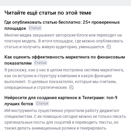
Читайте ещё статьи по этой теме
Где опубликовать статью бесплатно: 25+ проверенных
площадок
Статья
Многие медиа закрывают авторские блоги или переходят на
платную модель. В итоге площадок, где можно опубликовать
статью и получить живую аудиторию, уменьшается.
Как оценить эффективность маркетинга по финансовым
показателям
Статья
Я расскажу, как у нас в целом построена система маркетинга,
как он встроен в структуру компании и какую функцию
выполняет. О целевых показателях, которые мы считаем,
операционные и стратегические.
Нейросети для создания картинок в Телеграме: топ-9
лучших ботов
Статья
ИИ-инструменты существенно упростили работу диджитал-
специалистам. С их помощью сегодня можно не только писать
оригинальные посты для соцсетей и переводить тексты, но
также делать анимационные ролики и генерировать