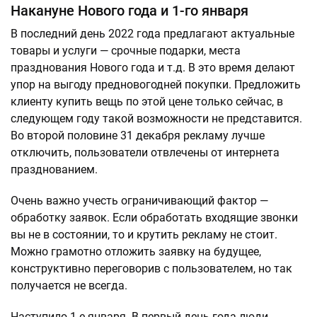
Накануне Нового года и 1-го января
В последний день 2022 года предлагают актуальные
товары и услуги — срочные подарки, места
празднования Нового года и т.д. В это время делают
упор на выгоду предновогодней покупки. Предложить
клиенту купить вещь по этой цене только сейчас, в
следующем году такой возможности не представится.
Во второй половине 31 декабря рекламу лучше
отключить, пользователи отвлечены от интернета
празднованием.
Очень важно учесть ограничивающий фактор —
обработку заявок. Если обработать входящие звонки
вы не в состоянии, то и крутить рекламу не стоит.
Можно грамотно отложить заявку на будущее,
конструктивно переговорив с пользователем, но так
получается не всегда.
Наступило 1-е января. В первый день года люди