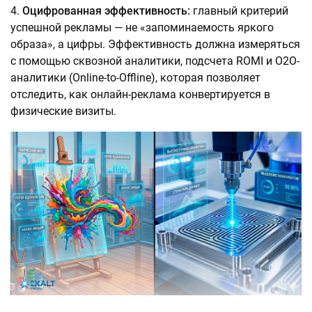
Оцифрованная эффективность:
главный критерий
успешной рекламы — не «запоминаемость яркого
образа», а цифры. Эффективность должна измеряться
с помощью сквозной аналитики, подсчета ROMI и O2O-
аналитики (Online-to-Offline), которая позволяет
отследить, как онлайн-реклама конвертируется в
физические визиты.