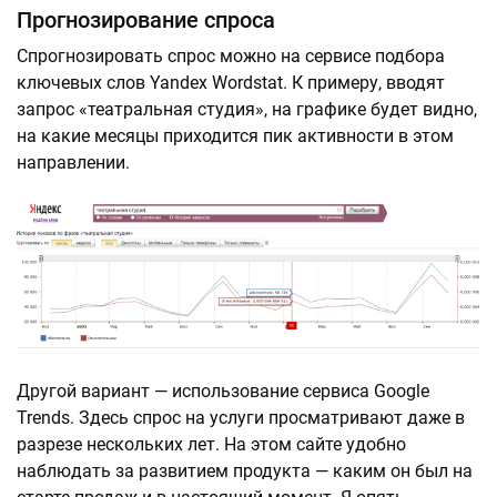
Прогнозирование спроса
Спрогнозировать спрос можно на сервисе подбора
ключевых слов Yandex Wordstat. К примеру, вводят
запрос «театральная студия», на графике будет видно,
на какие месяцы приходится пик активности в этом
направлении.
Другой вариант — использование сервиса Google
Trends. Здесь спрос на услуги просматривают даже в
разрезе нескольких лет. На этом сайте удобно
наблюдать за развитием продукта — каким он был на