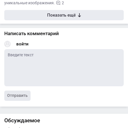
уникальные изображения.
2
Показать ещё
Написать комментарий
войти
Отправить
Обсуждаемое