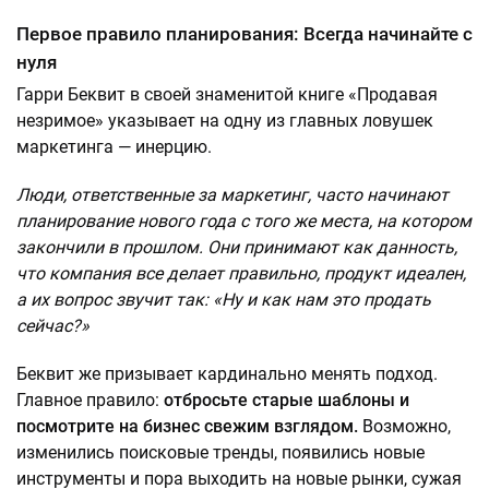
Первое правило планирования: Всегда начинайте с
нуля
Гарри Беквит в своей знаменитой книге «Продавая
незримое» указывает на одну из главных ловушек
маркетинга — инерцию.
Люди, ответственные за маркетинг, часто начинают
планирование нового года с того же места, на котором
закончили в прошлом. Они принимают как данность,
что компания все делает правильно, продукт идеален,
а их вопрос звучит так: «Ну и как нам это продать
сейчас?»
Беквит же призывает кардинально менять подход.
Главное правило:
отбросьте старые шаблоны и
посмотрите на бизнес свежим взглядом.
Возможно,
изменились поисковые тренды, появились новые
инструменты и пора выходить на новые рынки, сужая