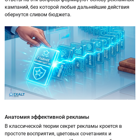
кампаний, без которой любые дальнейшие действия
обернутся сливом бюджета.
Анатомия эффективной рекламы
В классической теории секрет рекламы кроется в
простоте восприятия, цветовых сочетаниях и