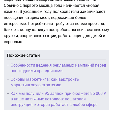
Обычно с первого месяца года начинается «новая
жизнь». В уходящем году пользователи заканчивают
посещения старых мест, подыскивая более
интересные. Потребителю требуются новые проекты,
ближе к концу каникул востребованы неизвестные ему
кружки, спортивные секции, работающие для детей и
взрослых.
Похожие статьи
Особенности ведения рекламных кампаний перед
новогодними праздниками
Основы маркетинга: как выстроить
маркетинговую стратегию
Как мы получили 95 заявок при бюджете 85 000 ₽
в нише натяжных потолков: пошаговая
инструкция, которая работает в любой сфере