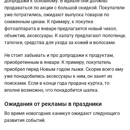
допродажи к основному. В идеале они должны
продаваться по акции с большой скидкой. Покупатели
уже потратились, ожидают выпуска товаров по
сниженным ценам. К примеру, к покупке
фотоаппарата в январе предлагается новый чехол,
объектив, аксессуары. К халату предлагают полотенце,
тапочки, средства для ухода за кожей и волосами.
Не стоит забывать и про допродажи к продуктам,
приобретенным в январе. К примеру, покупатель
приобрел перед Новым годом лыжи. Скорее всего ему
уже понадобились аксессуары к ним, он занят их
поисками. Если в конце года продана куртка, то
вполне возможно, что понадобится шапка.
Ожидания от рекламы в праздники
Во время новогодних каникул ожидают следующего
развития событий.