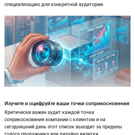
специализацию для конкретной аудитории.
Изучите и оцифруйте ваши точки соприкосновения
Критически важен аудит каждой точки
соприкосновения компании с клиентом и на
сегодняшний день этот список выходит за пределы
голоса продажника или дизайна визитки.