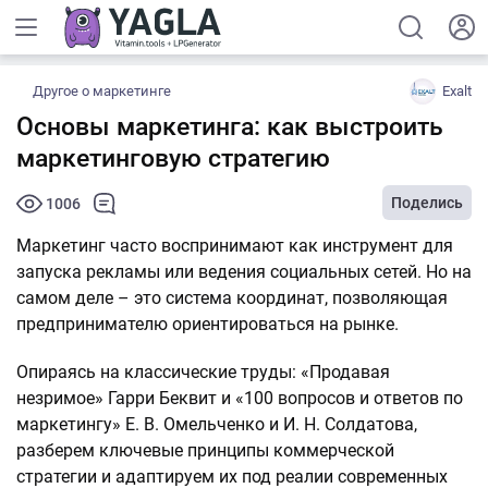
Другое о маркетинге
Exalt
Основы маркетинга: как выстроить
маркетинговую стратегию
Поделись
1006
Маркетинг часто воспринимают как инструмент для
запуска рекламы или ведения социальных сетей. Но на
самом деле – это система координат, позволяющая
предпринимателю ориентироваться на рынке.
Опираясь на классические труды: «Продавая
незримое» Гарри Беквит и «100 вопросов и ответов по
маркетингу» Е. В. Омельченко и И. Н. Солдатова,
разберем ключевые принципы коммерческой
стратегии и адаптируем их под реалии современных