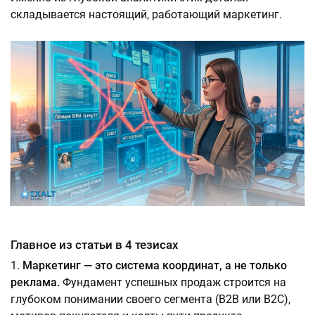
складывается настоящий, работающий маркетинг.
Главное из статьи в 4 тезисах
Маркетинг — это система координат, а не только
реклама.
Фундамент успешных продаж строится на
глубоком понимании своего сегмента (B2B или B2C),