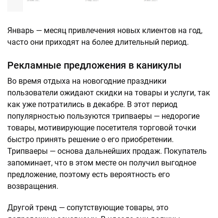
Январь — месяц привлечения новых клиентов на год,
часто они приходят на более длительный период.
Рекламные предложения в каникулы
Во время отдыха на новогодние праздники
пользователи ожидают скидки на товары и услуги, так
как уже потратились в декабре. В этот период
популярностью пользуются трипваеры — недорогие
товары, мотивирующие посетителя торговой точки
быстро принять решение о его приобретении.
Трипваеры — основа дальнейших продаж. Покупатель
запоминает, что в этом месте он получил выгодное
предложение, поэтому есть вероятность его
возвращения.
Другой тренд — сопутствующие товары, это