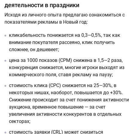
деятельности в праздники
Исходя из личного опыта предлагаю ознакомиться с
показателями рекламы в Новый год:
кликабельность понижается на 0,3—0,5%, так как
внимание покупателя рассеяно, клик получить
сложнее, он дешевеет;
цена за 1000 показов (СРМ) снижена в 1,5—2 раза,
конкуренция снижается, многие игроки выходят из
коммерческого поля, ставя рекламу на паузу;
стоимость клика (СРС) снижается на 25—30%, в
некоторых нишах, наоборот, повышается до +30%.
Снижение происходит за счет понижения активности
аукциона, временное повышение — за счет
увеличения активности конкурентов в отдельных
секторах;
стоимость заявки (CRL) может снизиться