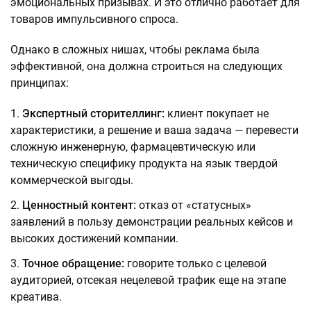
эмоциональных призывах. И это отлично работает для
товаров импульсивного спроса.
Однако в сложных нишах, чтобы реклама была
эффективной, она должна строиться на следующих
принципах:
Экспертный сторителлинг:
клиент покупает не
характеристики, а решение и ваша задача — перевести
сложную инженерную, фармацевтическую или
техническую специфику продукта на язык твердой
коммерческой выгоды.
Ценностный контент:
отказ от «статусных»
заявлений в пользу демонстрации реальных кейсов и
высоких достижений компании.
Точное обращение:
говорите только с целевой
аудиторией, отсекая нецелевой трафик еще на этапе
креатива.