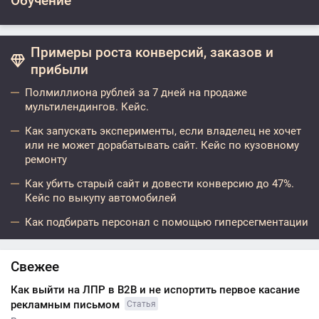
Обучение
Примеры роста конверсий, заказов и
прибыли
Полмиллиона рублей за 7 дней на продаже
мультилендингов. Кейс.
Как запускать эксперименты, если владелец не хочет
или не может дорабатывать сайт. Кейс по кузовному
ремонту
Как убить старый сайт и довести конверсию до 47%.
Кейс по выкупу автомобилей
Как подбирать персонал с помощью гиперсегментации
Свежее
Как выйти на ЛПР в B2B и не испортить первое касание
рекламным письмом
Статья