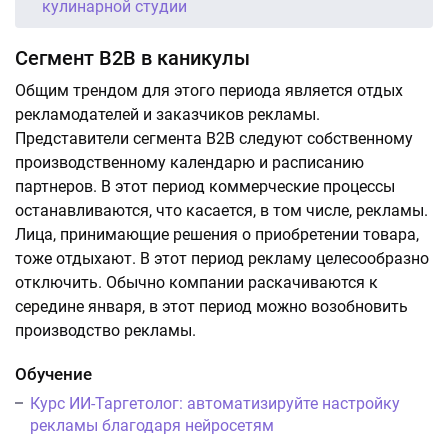
кулинарной студии
Сегмент В2В в каникулы
Общим трендом для этого периода является отдых
рекламодателей и заказчиков рекламы.
Представители сегмента В2В следуют собственному
производственному календарю и расписанию
партнеров. В этот период коммерческие процессы
останавливаются, что касается, в том числе, рекламы.
Лица, принимающие решения о приобретении товара,
тоже отдыхают. В этот период рекламу целесообразно
отключить. Обычно компании раскачиваются к
середине января, в этот период можно возобновить
производство рекламы.
Обучение
Курс ИИ-Таргетолог: автоматизируйте настройку
рекламы благодаря нейросетям