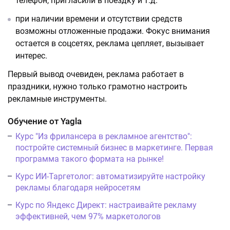
телефон, пригласили в поездку и т.д.
при наличии времени и отсутствии средств
возможны отложенные продажи. Фокус внимания
остается в соцсетях, реклама цепляет, вызывает
интерес.
Первый вывод очевиден, реклама работает в
праздники, нужно только грамотно настроить
рекламные инструменты.
Обучение от Yagla
Курс "Из фрилансера в рекламное агентство":
постройте системный бизнес в маркетинге. Первая
программа такого формата на рынке!
Курс ИИ-Таргетолог: автоматизируйте настройку
рекламы благодаря нейросетям
Курс по Яндекс Директ: настраивайте рекламу
эффективней, чем 97% маркетологов