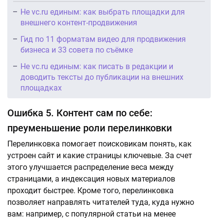
Не vc.ru единым: как выбрать площадки для
внешнего контент-продвижения
Гид по 11 форматам видео для продвижения
бизнеса и 33 совета по съёмке
Не vc.ru единым: как писать в редакции и
доводить тексты до публикации на внешних
площадках
Ошибка 5. Контент сам по себе:
преуменьшение роли перелинковки
Перелинковка помогает поисковикам понять, как
устроен сайт и какие страницы ключевые. За счет
этого улучшается распределение веса между
страницами, а индексация новых материалов
проходит быстрее. Кроме того, перелинковка
позволяет направлять читателей туда, куда нужно
вам: например, с популярной статьи на менее