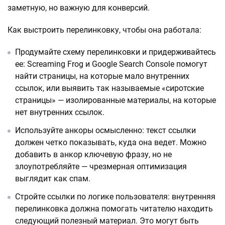
заметную, но важную для конверсий.
Как выстроить перелинковку, чтобы она работала:
Продумайте схему перелинковки и придерживайтесь
ее: Screaming Frog и Google Search Console помогут
найти страницы, на которые мало внутренних
ссылок, или выявить так называемые «сиротские
страницы» — изолированные материалы, на которые
нет внутренних ссылок.
Используйте анкоры осмысленно: текст ссылки
должен четко показывать, куда она ведет. Можно
добавить в анкор ключевую фразу, но не
злоупотребляйте — чрезмерная оптимизация
выглядит как спам.
Стройте ссылки по логике пользователя: внутренняя
перелинковка должна помогать читателю находить
следующий полезный материал. Это могут быть