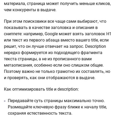
материала, страница может получить меньше кликов,
чем конкуренты в выдаче.
При этом поисковики все чаще сами выбирают, что
показывать в качестве заголовка и описания в
сниппете: например, Google может взять заголовок H1
или текст из первого абзаца вместо вашего title, если
решит, что он лучше отвечает на запрос. Description
нередко формируется из подходящего фрагмента
текста страницы, а не из прописанного вами
метаописания, особенно если оно слишком общее.
Поэтому важно не только грамотно их составлять, но
и проверять, как они отображаются в выдаче.
Как оптимизировать title и description:
Передавайте суть страницы максимально точно.
Размещайте ключевую фразу ближе к началу title,
сохраняя естественность текста.