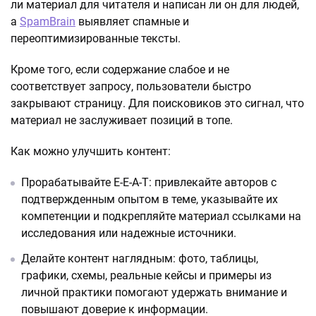
ли материал для читателя и написан ли он для людей,
а
SpamBrain
выявляет спамные и
переоптимизированные тексты.
Кроме того, если содержание слабое и не
соответствует запросу, пользователи быстро
закрывают страницу. Для поисковиков это сигнал, что
материал не заслуживает позиций в топе.
Как можно улучшить контент:
Прорабатывайте E-E-A-T: привлекайте авторов с
подтвержденным опытом в теме, указывайте их
компетенции и подкрепляйте материал ссылками на
исследования или надежные источники.
Делайте контент наглядным: фото, таблицы,
графики, схемы, реальные кейсы и примеры из
личной практики помогают удержать внимание и
повышают доверие к информации.