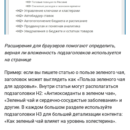
Расширения для браузеров помогают определить,
верная ли вложенность подзаголовков используется
на странице
Пример: если вы пишете статью о пользе зеленого чая,
заголовок может выглядеть как «Польза зеленого чая
для здоровья». Внутри статьи могут располагаться
подзаголовки H2: «Антиоксиданты в зеленом чае»,
«Зеленый чай и сердечно-сосудистые заболевания» и
другие. В каждом большом разделе используйте
подзаголовки H3 для большей детализации контента:
«Как зеленый чай влияет на уровень холестерина».