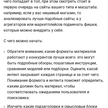
чего попадает в топ, при этом смотреть стоит в
первую очередь на сайты вашего типа и масштаба:
например, если у вас нишевый магазин, то
анализировать лучше подобные сайты, а у
агрегаторов или маркетплейсов подмечать фишки,
которые можно внедрить у себя.
С чего можно начать:
Обратите внимание, какие форматы материалов
работают у конкурентов лучше всего: это могут
быть подробные обзоры, пошаговые инструкции,
сравнения моделей или подборки. Оцените, какой
интент закрывает каждая страница и за счет чего.
Понимание формата и интента поможет определить,
каким должен быть материал, чтобы
соответствовать ожиданиям пользователя и
поисковика.
Изучите, какие подзаголовки и смысловые блоки