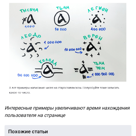
Интересные примеры увеличивают время нахождения
пользователя на странице
Похожие статьи