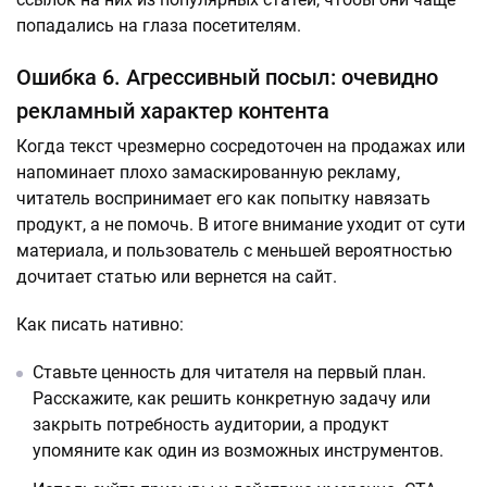
попадались на глаза посетителям.
Ошибка 6. Агрессивный посыл: очевидно
рекламный характер контента
Когда текст чрезмерно сосредоточен на продажах или
напоминает плохо замаскированную рекламу,
читатель воспринимает его как попытку навязать
продукт, а не помочь. В итоге внимание уходит от сути
материала, и пользователь с меньшей вероятностью
дочитает статью или вернется на сайт.
Как писать нативно:
Ставьте ценность для читателя на первый план.
Расскажите, как решить конкретную задачу или
закрыть потребность аудитории, а продукт
упомяните как один из возможных инструментов.