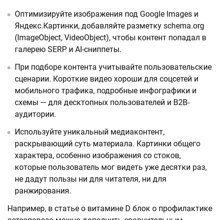
Оптимизируйте изображения под Google Images и
Яндекс.Картинки, добавляйте разметку schema.org
(ImageObject, VideoObject), чтобы контент попадал в
галерею SERP и AI-сниппеты.
При подборе контента учитывайте пользовательские
сценарии. Короткие видео хороши для соцсетей и
мобильного трафика, подробные инфографики и
схемы — для десктопных пользователей и B2B-
аудитории.
Используйте уникальный медиаконтент,
раскрывающий суть материала. Картинки общего
характера, особенно изображения со стоков,
которые пользователь мог видеть уже десятки раз,
не дадут пользы ни для читателя, ни для
ранжирования.
Например, в статье о витамине D блок о профилактике