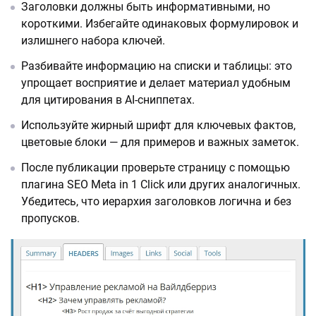
Заголовки должны быть информативными, но
короткими. Избегайте одинаковых формулировок и
излишнего набора ключей.
Разбивайте информацию на списки и таблицы: это
упрощает восприятие и делает материал удобным
для цитирования в AI-сниппетах.
Используйте жирный шрифт для ключевых фактов,
цветовые блоки — для примеров и важных заметок.
После публикации проверьте страницу с помощью
плагина SEO Meta in 1 Click или других аналогичных.
Убедитесь, что иерархия заголовков логична и без
пропусков.