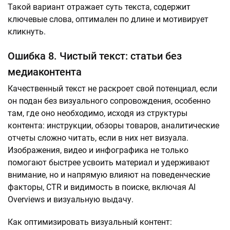
Такой вариант отражает суть текста, содержит
ключевые слова, оптимален по длине и мотивирует
кликнуть.
Ошибка 8. Чистый текст: статьи без
медиаконтента
Качественный текст не раскроет свой потенциал, если
он подан без визуального сопровождения, особенно
там, где оно необходимо, исходя из структуры
контента: инструкции, обзоры товаров, аналитические
отчеты сложно читать, если в них нет визуала.
Изображения, видео и инфографика не только
помогают быстрее усвоить материал и удерживают
внимание, но и напрямую влияют на поведенческие
факторы, CTR и видимость в поиске, включая AI
Overviews и визуальную выдачу.
Как оптимизировать визуальный контент: