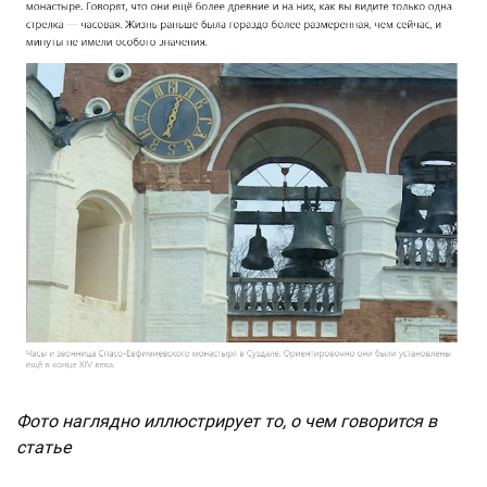
Фото наглядно иллюстрирует то, о чем говорится в
статье