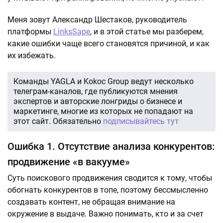
Меня зовут Александр Шестаков, руководитель
платформы
LinksSape
, и в этой статье мы разберем,
какие ошибки чаще всего становятся причиной, и как
их избежать.
Команды YAGLA и Kokoc Group ведут несколько
телеграм-каналов, где публикуются мнения
экспертов и авторские лонгриды о бизнесе и
маркетинге, многие из которых не попадают на
этот сайт. Обязательно
подписывайтесь тут
Ошибка 1. Отсутствие анализа конкурентов:
продвижение «в вакууме»
Суть поискового продвижения сводится к тому, чтобы
обогнать конкурентов в топе, поэтому бессмысленно
создавать контент, не обращая внимание на
окружение в выдаче. Важно понимать, кто и за счет