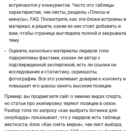
встречаются у конкурентов. Часто это таблицы
характеристик, чек-листы, разделы «Плюсы и
минусы», FAQ. Посмотрите, как эти блоки встроены в
материал, и решите, какие из них стоит добавить и
вам, чтобы страница выглядела полной и закрывала
тему.
Оцените, насколько материалы лидеров топа
подкреплены фактами, указан ли автор с
подтвержденной экспертизой, есть ли ссылки на
исследования и статистику, скриншоты,
фотографии. Все это усиливает доверие к контенту и
повышает его шансы занять высокие позиции.
Пример: вы продвигаете сайт о зимних видах спорта,
но статьи про экипировку теряют позиции в сезон.
Разбор топа по запросу «как выбрать ботинки для
сноуборда» показывает, что у лидеров есть таблица
жесткости, блок «Как снять мерки», чек-лист выбора,