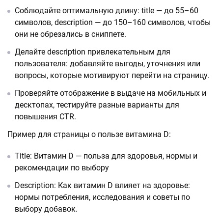
Соблюдайте оптимальную длину: title — до 55–60
символов, description — до 150–160 символов, чтобы
они не обрезались в сниппете.
Делайте description привлекательным для
пользователя: добавляйте выгоды, уточнения или
вопросы, которые мотивируют перейти на страницу.
Проверяйте отображение в выдаче на мобильных и
десктопах, тестируйте разные варианты для
повышения CTR.
Пример для страницы о пользе витамина D:
Title: Витамин D — польза для здоровья, нормы и
рекомендации по выбору
Description: Как витамин D влияет на здоровье:
нормы потребления, исследования и советы по
выбору добавок.