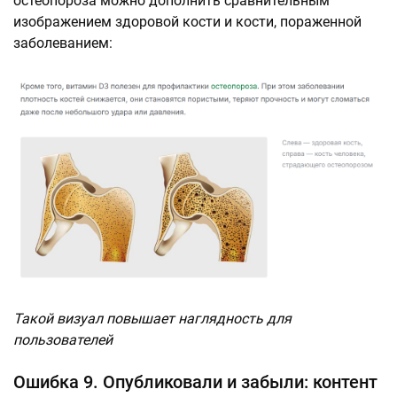
остеопороза можно дополнить сравнительным
изображением здоровой кости и кости, пораженной
заболеванием:
Такой визуал повышает наглядность для
пользователей
Ошибка 9. Опубликовали и забыли: контент