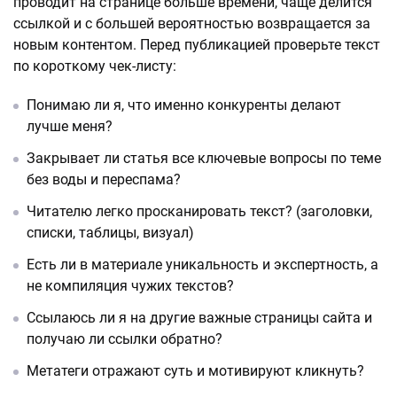
проводит на странице больше времени, чаще делится
ссылкой и с большей вероятностью возвращается за
новым контентом. Перед публикацией проверьте текст
по короткому чек-листу:
Понимаю ли я, что именно конкуренты делают
лучше меня?
Закрывает ли статья все ключевые вопросы по теме
без воды и переспама?
Читателю легко просканировать текст? (заголовки,
списки, таблицы, визуал)
Есть ли в материале уникальность и экспертность, а
не компиляция чужих текстов?
Ссылаюсь ли я на другие важные страницы сайта и
получаю ли ссылки обратно?
Метатеги отражают суть и мотивируют кликнуть?