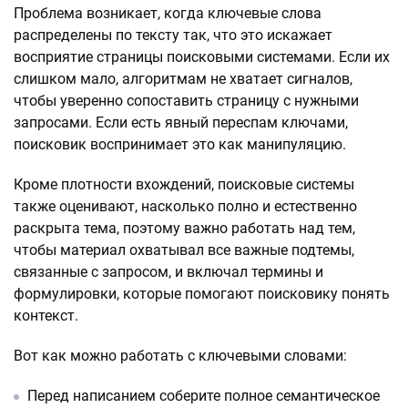
Проблема возникает, когда ключевые слова
распределены по тексту так, что это искажает
восприятие страницы поисковыми системами. Если их
слишком мало, алгоритмам не хватает сигналов,
чтобы уверенно сопоставить страницу с нужными
запросами. Если есть явный переспам ключами,
поисковик воспринимает это как манипуляцию.
Кроме плотности вхождений, поисковые системы
также оценивают, насколько полно и естественно
раскрыта тема, поэтому важно работать над тем,
чтобы материал охватывал все важные подтемы,
связанные с запросом, и включал термины и
формулировки, которые помогают поисковику понять
контекст.
Вот как можно работать с ключевыми словами:
Перед написанием соберите полное семантическое