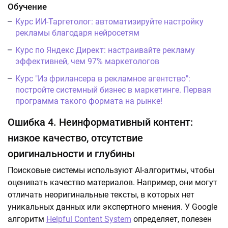
Обучение
Курс ИИ-Таргетолог: автоматизируйте настройку
рекламы благодаря нейросетям
Курс по Яндекс Директ: настраивайте рекламу
эффективней, чем 97% маркетологов
Курс "Из фрилансера в рекламное агентство":
постройте системный бизнес в маркетинге. Первая
программа такого формата на рынке!
Ошибка 4. Неинформативный контент:
низкое качество, отсутствие
оригинальности и глубины
Поисковые системы используют AI-алгоритмы, чтобы
оценивать качество материалов. Например, они могут
отличать неоригинальные тексты, в которых нет
уникальных данных или экспертного мнения. У Google
алгоритм
Helpful Content System
определяет, полезен