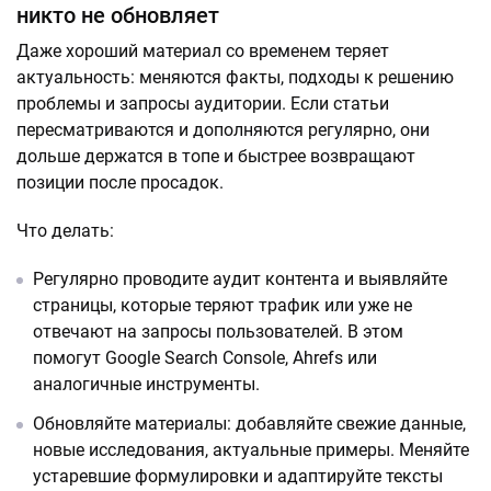
никто не обновляет
Даже хороший материал со временем теряет
актуальность: меняются факты, подходы к решению
проблемы и запросы аудитории. Если статьи
пересматриваются и дополняются регулярно, они
дольше держатся в топе и быстрее возвращают
позиции после просадок.
Что делать:
Регулярно проводите аудит контента и выявляйте
страницы, которые теряют трафик или уже не
отвечают на запросы пользователей. В этом
помогут Google Search Console, Ahrefs или
аналогичные инструменты.
Обновляйте материалы: добавляйте свежие данные,
новые исследования, актуальные примеры. Меняйте
устаревшие формулировки и адаптируйте тексты