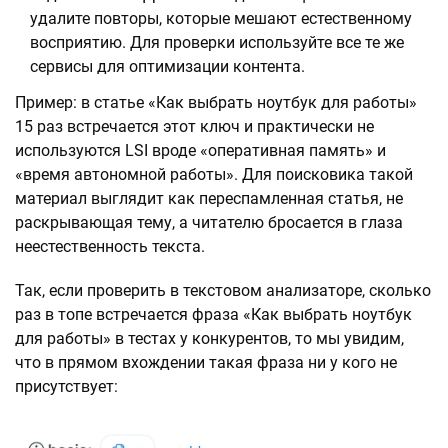
удалите повторы, которые мешают естественному
восприятию. Для проверки используйте все те же
сервисы для оптимизации контента.
Пример: в статье «Как выбрать ноутбук для работы»
15 раз встречается этот ключ и практически не
используются LSI вроде «оперативная память» и
«время автономной работы». Для поисковика такой
материал выглядит как переспамленная статья, не
раскрывающая тему, а читателю бросается в глаза
неестественность текста.
Так, если проверить в текстовом анализаторе, сколько
раз в топе встречается фраза «Как выбрать ноутбук
для работы» в тестах у конкурентов, то мы увидим,
что в прямом вхождении такая фраза ни у кого не
присутствует: