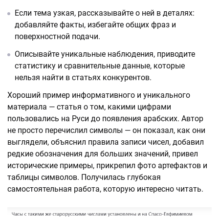
Если тема узкая, рассказывайте о ней в деталях:
добавляйте факты, избегайте общих фраз и
поверхностной подачи.
Описывайте уникальные наблюдения, приводите
статистику и сравнительные данные, которые
нельзя найти в статьях конкурентов.
Хороший пример информативного и уникального
материала — статья о том, какими цифрами
пользовались на Руси до появления арабских. Автор
не просто перечислил символы — он показал, как они
выглядели, объяснил правила записи чисел, добавил
редкие обозначения для больших значений, привел
исторические примеры, прикрепил фото артефактов и
таблицы символов. Получилась глубокая
самостоятельная работа, которую интересно читать.