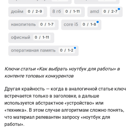
Ключи статьи «Как выбрать ноутбук для работы» в
контенте топовых конкурентов
Другая крайность — когда в аналогичной статье ключ
встречается только в заголовке, а дальше
используется абстрактное «устройство» или
«техника». В этом случае алгоритмам сложно понять,
что материал релевантен запросу «ноутбук для
работы».