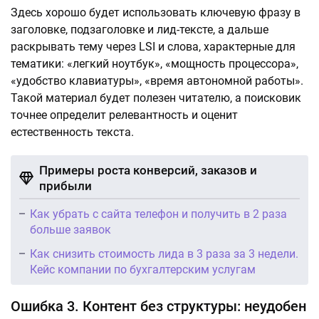
Здесь хорошо будет использовать ключевую фразу в
заголовке, подзаголовке и лид-тексте, а дальше
раскрывать тему через LSI и слова, характерные для
тематики: «легкий ноутбук», «мощность процессора»,
«удобство клавиатуры», «время автономной работы».
Такой материал будет полезен читателю, а поисковик
точнее определит релевантность и оценит
естественность текста.
Примеры роста конверсий, заказов и
прибыли
Как убрать с сайта телефон и получить в 2 раза
больше заявок
Как снизить стоимость лида в 3 раза за 3 недели.
Кейс компании по бухгалтерским услугам
Ошибка 3. Контент без структуры: неудобен