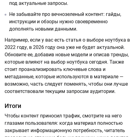
под актуальные запросы.
Не забывайте про вечнозеленый контент: гайды,
инструкции и обзоры нужно своевременно
дополнять новыми данными.
Например, если у вас есть статья о выборе ноутбука в
2022 году, в 2026 году она уже не будет актуальной.
Обновите ее, добавив новые модели и описав тренды,
которые влияют на выбор ноутбука сегодня. Также
стоит проанализировать ключевые слова и
метаданные, которые используются в материале —
возможно, часть следует поменять, чтобы они лучше
соответствовали текущим запросам аудитории.
Итоги
Чтобы контент приносил трафик, смотрите на него
глазами пользователя: когда материал полностью
закрывает информационную потребность, читатель