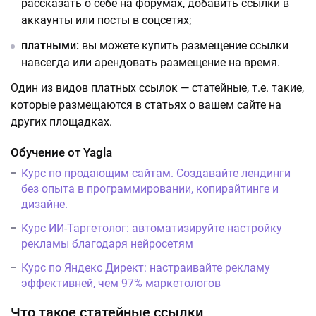
рассказать о себе на форумах, добавить ссылки в
аккаунты или посты в соцсетях;
платными:
вы можете купить размещение ссылки
навсегда или арендовать размещение на время.
Один из видов платных ссылок — статейные, т.е. такие,
которые размещаются в статьях о вашем сайте на
других площадках.
Обучение от Yagla
Курс по продающим сайтам. Создавайте лендинги
без опыта в программировании, копирайтинге и
дизайне.
Курс ИИ-Таргетолог: автоматизируйте настройку
рекламы благодаря нейросетям
Курс по Яндекс Директ: настраивайте рекламу
эффективней, чем 97% маркетологов
Что такое статейные ссылки