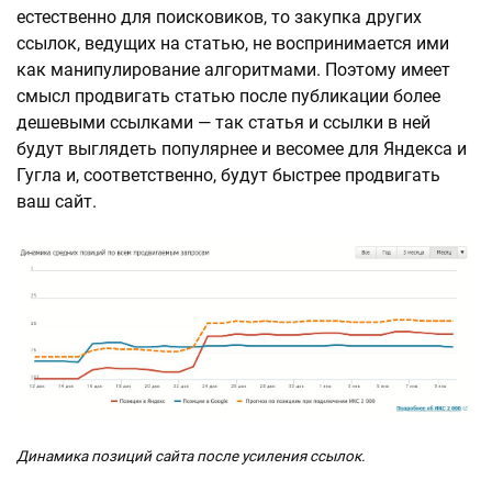
естественно для поисковиков, то закупка других
ссылок, ведущих на статью, не воспринимается ими
как манипулирование алгоритмами. Поэтому имеет
смысл продвигать статью после публикации более
дешевыми ссылками — так статья и ссылки в ней
будут выглядеть популярнее и весомее для Яндекса и
Гугла и, соответственно, будут быстрее продвигать
ваш сайт.
Динамика позиций сайта после усиления ссылок.