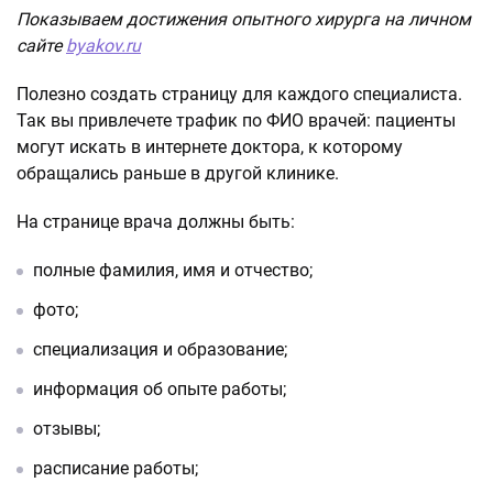
Показываем достижения опытного хирурга на личном
сайте
byakov.ru
Полезно создать страницу для каждого специалиста.
Так вы привлечете трафик по ФИО врачей: пациенты
могут искать в интернете доктора, к которому
обращались раньше в другой клинике.
На странице врача должны быть:
полные фамилия, имя и отчество;
фото;
специализация и образование;
информация об опыте работы;
отзывы;
расписание работы;