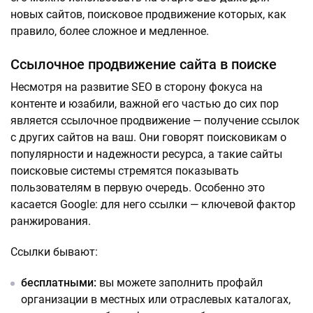
новых сайтов, поисковое продвижение которых, как
правило, более сложное и медленное.
Ссылочное продвижение сайта в поиске
Несмотря на развитие SEO в сторону фокуса на
контенте и юзабили, важной его частью до сих пор
является ссылочное продвижение — получение ссылок
с других сайтов на ваш. Они говорят поисковикам о
популярности и надежности ресурса, а такие сайты
поисковые системы стремятся показывать
пользователям в первую очередь. Особенно это
касается Google: для него ссылки — ключевой фактор
ранжирования.
Ссылки бывают:
бесплатными:
вы можете заполнить профайл
организации в местных или отраслевых каталогах,