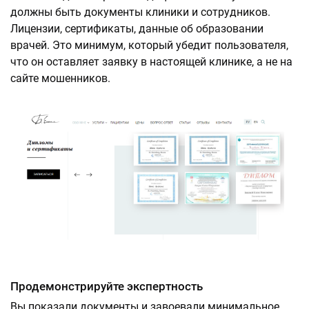
должны быть документы клиники и сотрудников.
Лицензии, сертификаты, данные об образовании
врачей. Это минимум, который убедит пользователя,
что он оставляет заявку в настоящей клинике, а не на
сайте мошенников.
Продемонстрируйте экспертность
Вы показали документы и завоевали минимальное