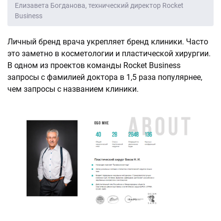
Елизавета Богданова, технический директор Rocket
Business
Личный бренд врача укрепляет бренд клиники. Часто
это заметно в косметологии и пластической хирургии.
В одном из проектов команды Rocket Business
запросы с фамилией доктора в 1,5 раза популярнее,
чем запросы с названием клиники.