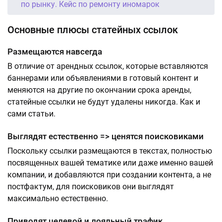
по рынку. Кейс по ремонту иномарок
Основные плюсы статейных ссылок
Размещаются навсегда
В отличие от арендных ссылок, которые вставляются
баннерами или объявлениями в готовый контент и
меняются на другие по окончании срока аренды,
статейные ссылки не будут удалены никогда. Как и
сами статьи.
Выглядят естественно => ценятся поисковиками
Поскольку ссылки размещаются в текстах, полностью
посвященных вашей тематике или даже именно вашей
компании, и добавляются при создании контента, а не
постфактум, для поисковиков они выглядят
максимально естественно.
Приводят целевой и лояльный трафик