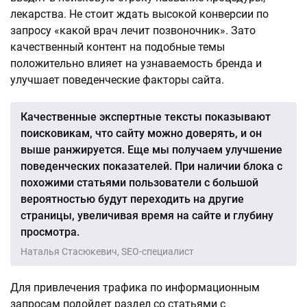
лекарства. Не стоит ждать высокой конверсии по
запросу «какой врач лечит позвоночник». Зато
качественный контент на подобные темы
положительно влияет на узнаваемость бренда и
улучшает поведенческие факторы сайта.
Качественные экспертные тексты показывают
поисковикам, что сайту можно доверять, и он
выше ранжируется. Еще мы получаем улучшение
поведенческих показателей. При наличии блока с
похожими статьями пользователи с большой
вероятностью будут переходить на другие
страницы, увеличивая время на сайте и глубину
просмотра.
Наталья Стасюкевич, SEO-специалист
Для привлечения трафика по информационным
запросам подойдет раздел со статьями с