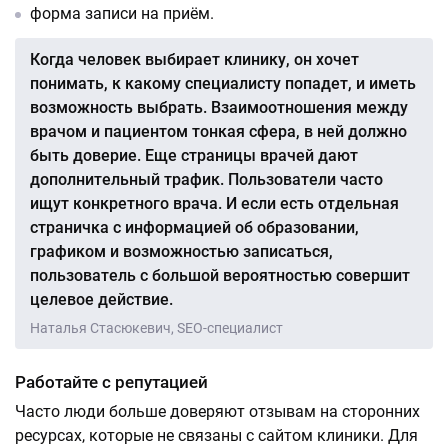
форма записи на приём.
Когда человек выбирает клинику, он хочет
понимать, к какому специалисту попадет, и иметь
возможность выбрать. Взаимоотношения между
врачом и пациентом тонкая сфера, в ней должно
быть доверие. Еще страницы врачей дают
дополнительный трафик. Пользователи часто
ищут конкретного врача. И если есть отдельная
страничка с информацией об образовании,
графиком и возможностью записаться,
пользователь с большой вероятностью совершит
целевое действие.
Наталья Стасюкевич, SEO-специалист
Работайте с репутацией
Часто люди больше доверяют отзывам на сторонних
ресурсах, которые не связаны с сайтом клиники. Для