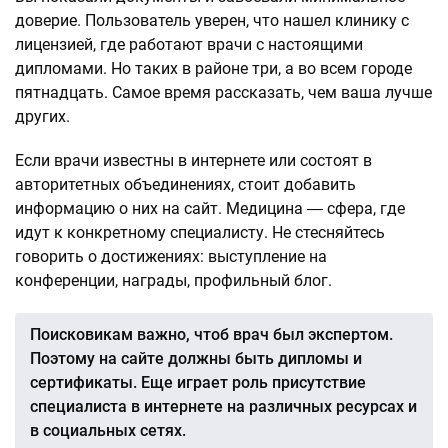
доверие. Пользователь уверен, что нашел клинику с
лицензией, где работают врачи с настоящими
дипломами. Но таких в районе три, а во всем городе
пятнадцать. Самое время рассказать, чем ваша лучше
других.
Если врачи известны в интернете или состоят в
авторитетных объединениях, стоит добавить
информацию о них на сайт. Медицина ― сфера, где
идут к конкретному специалисту. Не стесняйтесь
говорить о достижениях: выступление на
конференции, награды, профильный блог.
Поисковикам важно, чтоб врач был экспертом.
Поэтому на сайте должны быть дипломы и
сертификаты. Еще играет роль присутствие
специалиста в интернете на различных ресурсах и
в социальных сетях.