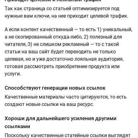
Так как страница со статьей оптимизируется под
нужные вам ключи, на нее приходит целевой трафик.
А если контент качественный — то есть 1) уникальный,
а не скопированный откуда-либо, 2) полезный для
читателя, 3) не слишком рекламный — то с такой
статьи на ваш сайт будет переходить не только
целевая, но и уже достаточно лояльная аудитория,
готовая рассмотреть приобретение продукта или
услуги.
Способствуют генерации новых ссылок
Качественные материалы часто цитируются, то есть
создают новые ссылки на ваш ресурс.
Хороши для дальнейшего усиления другими
ссылками
Поскольку качественные статейные ссылки выглядят