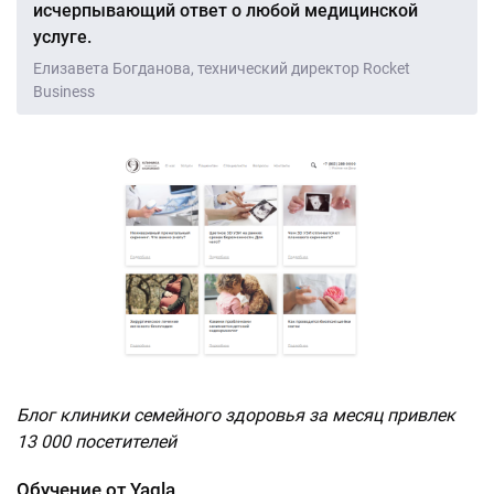
исчерпывающий ответ о любой медицинской
услуге.
Елизавета Богданова, технический директор Rocket
Business
Блог клиники семейного здоровья за месяц привлек
13 000 посетителей
Обучение от Yagla