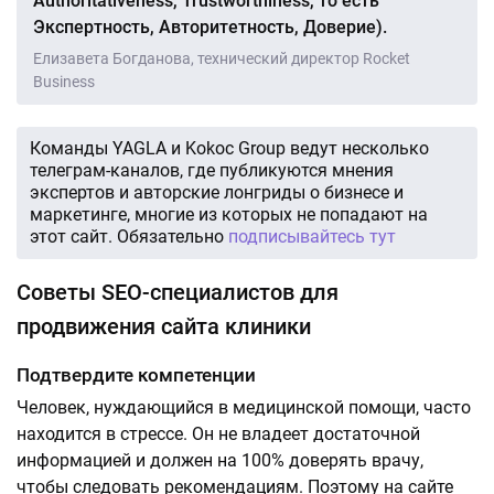
Authoritativeness, Trustworthiness, то есть
Экспертность, Авторитетность, Доверие).
Елизавета Богданова, технический директор Rocket
Business
Команды YAGLA и Kokoc Group ведут несколько
телеграм-каналов, где публикуются мнения
экспертов и авторские лонгриды о бизнесе и
маркетинге, многие из которых не попадают на
этот сайт. Обязательно
подписывайтесь тут
Советы SEO-специалистов для
продвижения сайта клиники
Подтвердите компетенции
Человек, нуждающийся в медицинской помощи, часто
находится в стрессе. Он не владеет достаточной
информацией и должен на 100% доверять врачу,
чтобы следовать рекомендациям. Поэтому на сайте