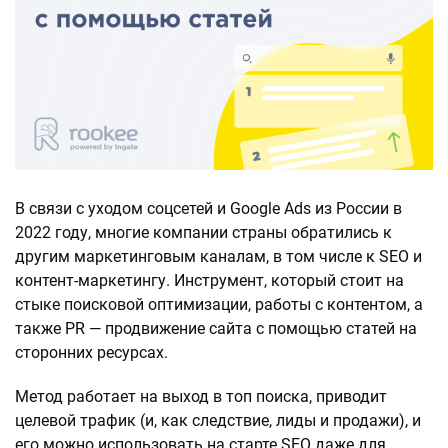
В связи с уходом соцсетей и Google Ads из России в
2022 году, многие компании страны обратились к
другим маркетинговым каналам, в том числе к SEO и
контент-маркетингу. Инструмент, который стоит на
стыке поисковой оптимизации, работы с контентом, а
также PR — продвижение сайта с помощью статей на
сторонних ресурсах.
Метод работает на выход в топ поиска, приводит
целевой трафик (и, как следствие, лиды и продажи), и
его можно использовать на старте SEO даже для