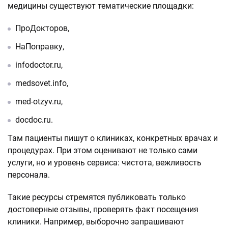
медицины существуют тематические площадки:
ПроДокторов,
НаПоправку,
infodoctor.ru,
medsovet.info,
med-otzyv.ru,
docdoc.ru.
Там пациенты пишут о клиниках, конкретных врачах и
процедурах. При этом оценивают не только сами
услуги, но и уровень сервиса: чистота, вежливость
персонала.
Такие ресурсы стремятся публиковать только
достоверные отзывы, проверять факт посещения
клиники. Например, выборочно запрашивают