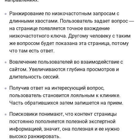
Ранжирование по низкочастотным запросам с
длинными хвостами. Пользователь задает вопрос ―
на странице появляется точное вхождение
низкочастотного ключа. Другому человеку с таким
же вопросом будет показана эта страница, потому
что там есть ответ.
Вовлечение пользователей во взаимодействие с
сайтом. Увеличиваются глубина просмотров и
длительность сессий.
Получив ответ на интересующий вопрос,
пользователь становится лояльным к клинике.
Часть обратившихся затем запишется на прием.
Поисковики понимают, что контент страницы
постоянно пополняется полезной экспертной
информацией, значит, она полезная и ее нужно
высоко ранжировать.