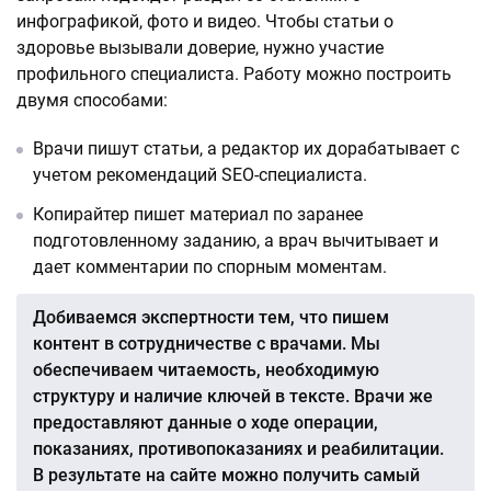
инфографикой, фото и видео. Чтобы статьи о
здоровье вызывали доверие, нужно участие
профильного специалиста. Работу можно построить
двумя способами:
Врачи пишут статьи, а редактор их дорабатывает с
учетом рекомендаций SEO-специалиста.
Копирайтер пишет материал по заранее
подготовленному заданию, а врач вычитывает и
дает комментарии по спорным моментам.
Добиваемся экспертности тем, что пишем
контент в сотрудничестве с врачами. Мы
обеспечиваем читаемость, необходимую
структуру и наличие ключей в тексте. Врачи же
предоставляют данные о ходе операции,
показаниях, противопоказаниях и реабилитации.
В результате на сайте можно получить самый