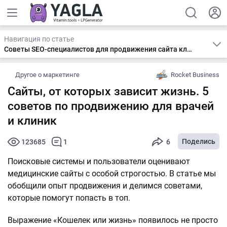
Навигация по статье
Советы SEO-специалистов для продвижения сайта клиники
Другое о маркетинге
Rocket Business
Сайты, от которых зависит жизнь. 5
советов по продвижению для врачей
и клиник
Поделись
123685
1
6
Поисковые системы и пользователи оценивают
медицинские сайты с особой строгостью. В статье мы
обобщили опыт продвижения и делимся советами,
которые помогут попасть в топ.
Выражение «Кошелек или жизнь» появилось не просто