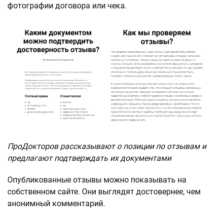
фотографии договора или чека.
ПроДокторов рассказывают о позиции по отзывам и
предлагают подтверждать их документами
Опубликованные отзывы можно показывать на
собственном сайте. Они выглядят достовернее, чем
анонимный комментарий.