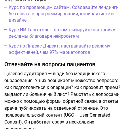
Курс по продающим сайтам. Создавайте лендинги
без опыта в программировании, копирайтинге и
дизайне.
Курс ИИ-Таргетолог: автоматизируйте настройку
рекламы благодаря нейросетям
Курс по Яндекс Директ: настраивайте рекламу
эффективней, чем 97% маркетологов
Отвечайте на вопросы пациентов
Целевая аудитория — люди без медицинского
образования. У них возникает множество вопросов:
как подготовиться к операции? как проходит прием?
выдают ли больничный лист? Работать с вопросами
можно с помощью формы обратной связи, а ответы
врача публиковать на отдельной странице. Это
пользовательский контент (UGC – User Generated
Content). Он работает сразу в нескольких
направлениях: