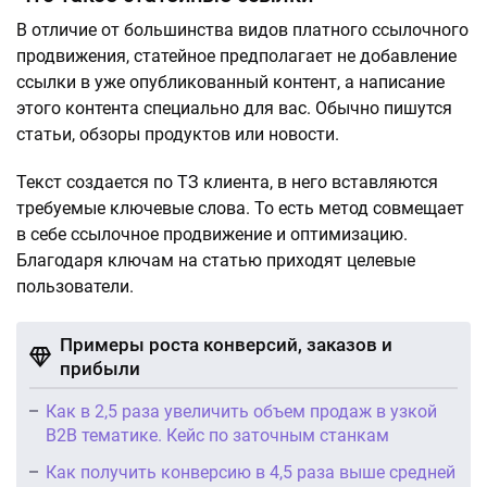
В отличие от большинства видов платного ссылочного
продвижения, статейное предполагает не добавление
ссылки в уже опубликованный контент, а написание
этого контента специально для вас. Обычно пишутся
статьи, обзоры продуктов или новости.
Текст создается по ТЗ клиента, в него вставляются
требуемые ключевые слова. То есть метод совмещает
в себе ссылочное продвижение и оптимизацию.
Благодаря ключам на статью приходят целевые
пользователи.
Примеры роста конверсий, заказов и
прибыли
Как в 2,5 раза увеличить объем продаж в узкой
B2B тематике. Кейс по заточным станкам
Как получить конверсию в 4,5 раза выше средней