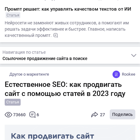
Промпт решает: как управлять качеством текстов от ИИ
Статья
Нейросети не заменяют живых сотрудников, а помогают им
решать задачи эффективнее и быстрее. Главное, написать
качественный промпт.
Навигация по статье
Ссылочное продвижение сайта в поиске
Другое о маркетинге
Rookee
Естественное SEO: как продвигать
сайт с помощью статей в 2023 году
Статья
Поделись
73660
6
27