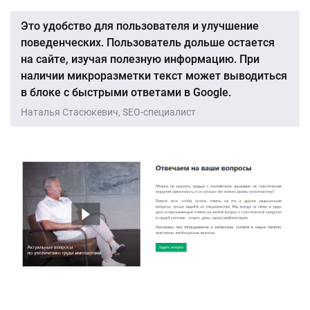
Это удобство для пользователя и улучшение
поведенческих. Пользователь дольше остается
на сайте, изучая полезную информацию. При
наличии микроразметки текст может выводиться
в блоке с быстрыми ответами в Google.
Наталья Стасюкевич, SEO-специалист