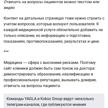
Отвечать на вопросы пациентов можно текстом или
видео
Контент на детальных страницах тоже нужно строить с
учетом вопросов, которые волнуют пользователя. К
каждой медицинской услуге обязательно добавить не
только описание, но информацию о подготовке,
показаниях, противопоказаниях, результатах и цене.
***
Медицина ― сфера с высокими рисками. Поэтому
сайт клиники должен быть сам похож на доктора:
демонстрировать образование, квалификацию и
профессиональную репутацию, вызывать доверие,
отвечать на вопросы пациента.
Команды YAGLA и Kokoc Group ведут несколько
телеграм-каналов, где публикуются мнения