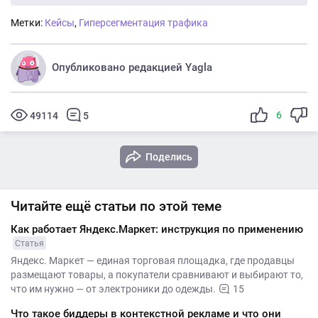
Метки:
Кейсы
,
Гиперсегментация трафика
Опубликовано редакцией Yagla
6
49114
5
Поделись
Читайте ещё статьи по этой теме
Как работает Яндекс.Маркет: инструкция по применению
Статья
Яндекс. Маркет — единая торговая площадка, где продавцы
размещают товары, а покупатели сравнивают и выбирают то,
что им нужно — от электроники до одежды.
15
Что такое биддеры в контекстной рекламе и что они