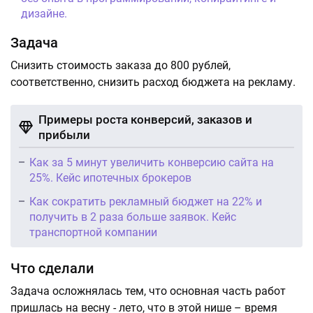
дизайне.
Задача
Снизить стоимость заказа до 800 рублей,
соответственно, снизить расход бюджета на рекламу.
Примеры роста конверсий, заказов и
прибыли
Как за 5 минут увеличить конверсию сайта на
25%. Кейс ипотечных брокеров
Как сократить рекламный бюджет на 22% и
получить в 2 раза больше заявок. Кейс
транспортной компании
Что сделали
Задача осложнялась тем, что основная часть работ
пришлась на весну - лето, что в этой нише – время