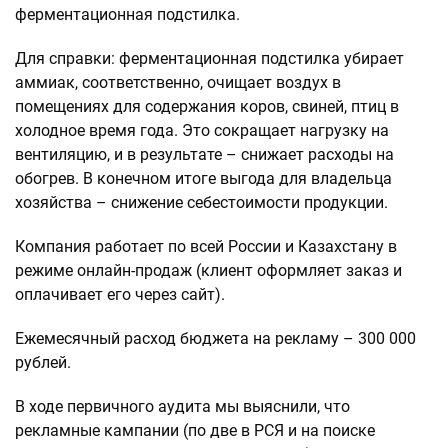
ферментационная подстилка.
Для справки: ферментационная подстилка убирает
аммиак, соответственно, очищает воздух в
помещениях для содержания коров, свиней, птиц в
холодное время года. Это сокращает нагрузку на
вентиляцию, и в результате – снижает расходы на
обогрев. В конечном итоге выгода для владельца
хозяйства – снижение себестоимости продукции.
Компания работает по всей России и Казахстану в
режиме онлайн-продаж (клиент оформляет заказ и
оплачивает его через сайт).
Ежемесячный расход бюджета на рекламу – 300 000
рублей.
В ходе первичного аудита мы выяснили, что
рекламные кампании (по две в РСЯ и на поиске