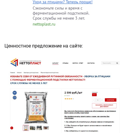
Ценностное предложение на сайте: