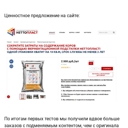
Ценностное предложение на сайте:
По итогам первых тестов мы получили вдвое больше
заказов с подменяемым контентом, чем с оригинала