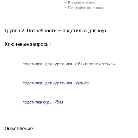
Группа 2. Потребность – подстилка для кур.
Ключевые запросы:
Объявление: