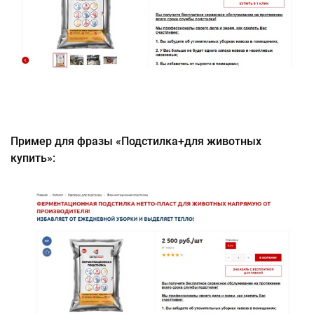
Пример для фразы «Подстилка+для животных
купить»: