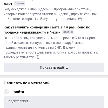
дают
Статья
Бид-менеджеры или биддеры – программные системы,
которые контролируют ставки в Яндекс. Директе, если вы
работаете со стратегией«Ручное управление».
1
Как увеличить конверсию сайта в 14 раз. Кейс по
продаже недвижимости в Чехии
Статья
Этот кейс о том, как увеличить конверсию сайта в 14 раз в
одной из самых конкурентных сфер – зарубежная
недвижимость для клиентов из СНГ. Далее –
последовательность действий и логика, которая привела к
такому результату.
Показать ещё
Написать комментарий
войти