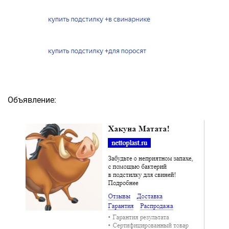
Объявление: