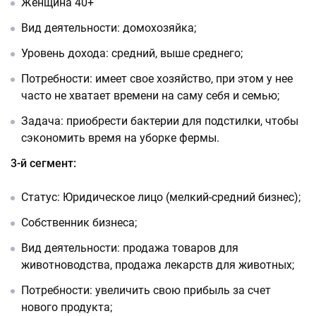
Женщина 40+
Вид деятельности: домохозяйка;
Уровень дохода: средний, выше среднего;
Потребности: имеет свое хозяйство, при этом у нее
часто не хватает времени на саму себя и семью;
Задача: приобрести бактерии для подстилки, чтобы
сэкономить время на уборке фермы.
3-й сегмент:
Статус: Юридическое лицо (мелкий-средний бизнес);
Собственник бизнеса;
Вид деятельности: продажа товаров для
животноводства, продажа лекарств для животных;
Потребности: увеличить свою прибыль за счет
нового продукта;