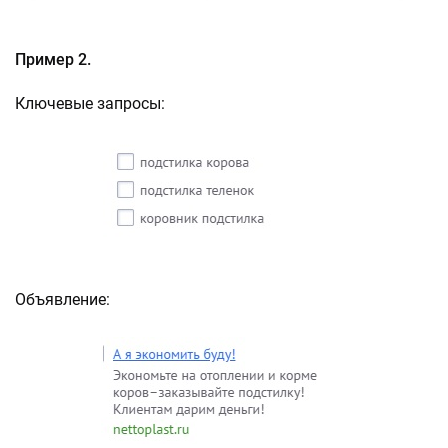
Пример 2.
Ключевые запросы:
Объявление: