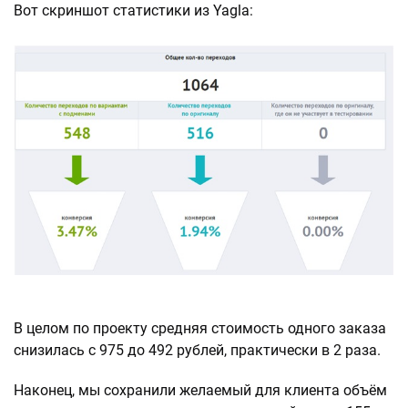
Вот скриншот статистики из Yagla:
В целом по проекту средняя стоимость одного заказа
снизилась с 975 до 492 рублей, практически в 2 раза.
Наконец, мы сохранили желаемый для клиента объём