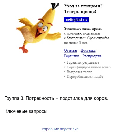
Группа 3. Потребность – подстилка для коров.
Ключевые запросы: