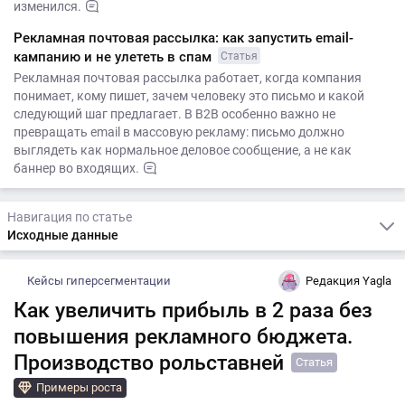
изменился.
Рекламная почтовая рассылка: как запустить email-
кампанию и не улететь в спам
Статья
Рекламная почтовая рассылка работает, когда компания
понимает, кому пишет, зачем человеку это письмо и какой
следующий шаг предлагает. В B2B особенно важно не
превращать email в массовую рекламу: письмо должно
выглядеть как нормальное деловое сообщение, а не как
баннер во входящих.
Навигация по статье
Исходные данные
Кейсы гиперсегментации
Редакция Yagla
Как увеличить прибыль в 2 раза без
повышения рекламного бюджета.
Производство рольставней
Статья
Примеры роста