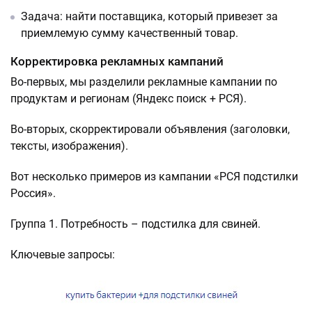
Задача: найти поставщика, который привезет за
приемлемую сумму качественный товар.
Корректировка рекламных кампаний
Во-первых, мы разделили рекламные кампании по
продуктам и регионам (Яндекс поиск + РСЯ).
Во-вторых, скорректировали объявления (заголовки,
тексты, изображения).
Вот несколько примеров из кампании «РСЯ подстилки
Россия».
Группа 1. Потребность – подстилка для свиней.
Ключевые запросы: