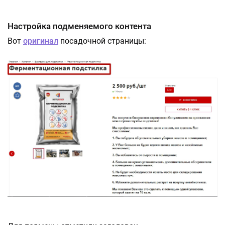
Настройка подменяемого контента
Вот
оригинал
посадочной страницы: