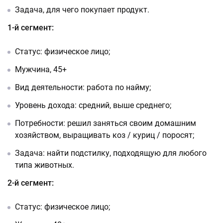
Задача, для чего покупает продукт.
1-й сегмент:
Статус: физическое лицо;
Мужчина, 45+
Вид деятельности: работа по найму;
Уровень дохода: средний, выше среднего;
Потребности: решил заняться своим домашним
хозяйством, выращивать коз / куриц / поросят;
Задача: найти подстилку, подходящую для любого
типа животных.
2-й сегмент:
Статус: физическое лицо;