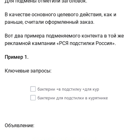
Для подмены отметили заголовок.
В качестве основного целевого действия, как и
раньше, считали оформленный заказ.
Вот два примера подменяемого контента в той же
рекламной кампании «РСЯ подстилки Россия».
Пример 1.
Ключевые запросы:
Объявление: