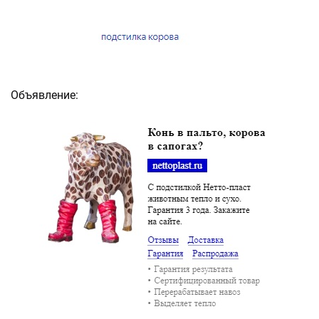
Объявление: