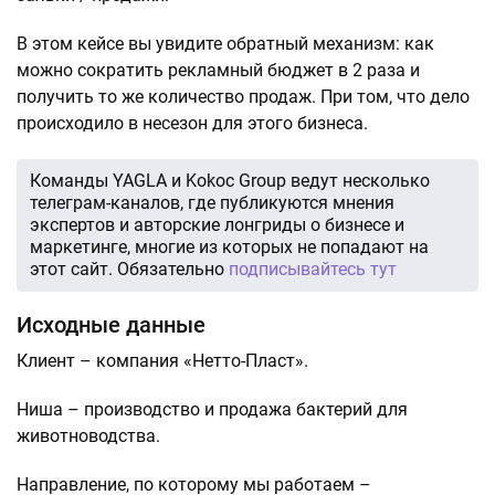
В этом кейсе вы увидите обратный механизм: как
можно сократить рекламный бюджет в 2 раза и
получить то же количество продаж. При том, что дело
происходило в несезон для этого бизнеса.
Команды YAGLA и Kokoc Group ведут несколько
телеграм-каналов, где публикуются мнения
экспертов и авторские лонгриды о бизнесе и
маркетинге, многие из которых не попадают на
этот сайт. Обязательно
подписывайтесь тут
Исходные данные
Клиент – компания «Нетто-Пласт».
Ниша – производство и продажа бактерий для
животноводства.
Направление, по которому мы работаем –