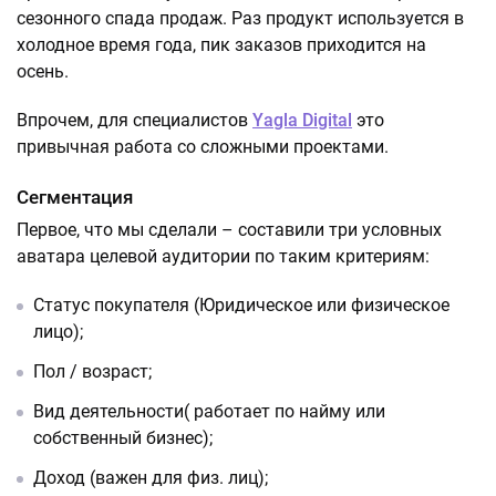
сезонного спада продаж. Раз продукт используется в
холодное время года, пик заказов приходится на
осень.
Впрочем, для специалистов
Yagla Digital
это
привычная работа со сложными проектами.
Сегментация
Первое, что мы сделали – составили три условных
аватара целевой аудитории по таким критериям:
Статус покупателя (Юридическое или физическое
лицо);
Пол / возраст;
Вид деятельности( работает по найму или
собственный бизнес);
Доход (важен для физ. лиц);