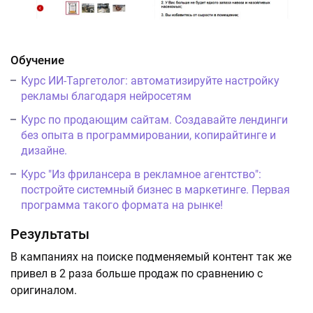
Обучение
Курс ИИ-Таргетолог: автоматизируйте настройку
рекламы благодаря нейросетям
Курс по продающим сайтам. Создавайте лендинги
без опыта в программировании, копирайтинге и
дизайне.
Курс "Из фрилансера в рекламное агентство":
постройте системный бизнес в маркетинге. Первая
программа такого формата на рынке!
Результаты
В кампаниях на поиске подменяемый контент так же
привел в 2 раза больше продаж по сравнению с
оригиналом.