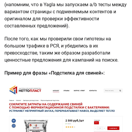
(напомним, что в Yagla мы запускаем a/b тесты между
вариантом страницы с подменяемым контентов и
оригиналом для проверки эффективности
составленных предложений).
После того, как мы проверили свои гипотезы на
большом трафике в РСЯ, и убедились в их
превосходстве, таким же образом разработали
ценностные предложения для кампаний на поиске.
Пример для фразы «Подстилка для свиней»: