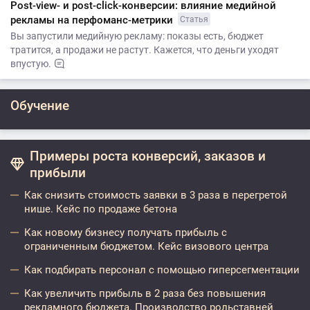
Post-view- и post-click-конверсии: влияние медийной
рекламы на перфоманс-метрики
Статья
Вы запустили медийную рекламу: показы есть, бюджет
тратится, а продажи не растут. Кажется, что деньги уходят
впустую.
Обучение
Примеры роста конверсий, заказов и
прибыли
Как снизить стоимость заявки в 3 раза в перегретой
нише. Кейс по продаже бетона
Как новому бизнесу получать прибыль с
ограниченным бюджетом. Кейс визового центра
Как подбирать персонал с помощью гиперсегментации
Как увеличить прибыль в 2 раза без повышения
рекламного бюджета. Производство рольставней