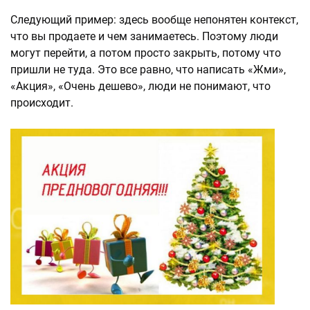
Следующий пример: здесь вообще непонятен контекст,
что вы продаете и чем занимаетесь. Поэтому люди
могут перейти, а потом просто закрыть, потому что
пришли не туда. Это все равно, что написать «Жми»,
«Акция», «Очень дешево», люди не понимают, что
происходит.