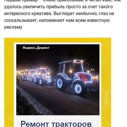
удалось увеличить прибыль просто за счет такого
интересного креатива. Выглядит необычно, глаз не
соскальзывает, напоминает нам всем известную
рекламу