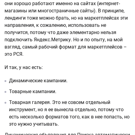
они хорошо работают именно на сайтах (интернет-
магазины или многостраничные сайты). В принципе,
лендинги тоже можно брать, но на маркетплейсах эти
направления, к сожалению, использовать не
получится, потому что даже элементарно нельзя
подключить Яндекс.Метрику. Но и по опыту, на мой
взгляд, самый рабочий формат для маркетплейсов –
это РСЯ.
И так, у нас есть:
Динамические кампании.
Товарные кампании.
Товарная галерея. Это не совсем отдельный
инструмент, но я ее вынесла отдельно, потому что
есть несколько форматов того, как в нее попасть, но
это нужно учитывать.
Динамические объявления для Поиска автоматически