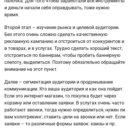
палочка. Для того чтобы заработали все инструменты
и деньги начали себя оправдывать, тоже нужно
время.
Второй этап – изучение рынка и целевой аудитории.
Без этого очень сложно сделать качественную
рекламную кампанию и отстроиться от конкурентов и
в товарах, и в услугах. Трудно сделать хороший текст,
отстроиться по баннерам, чтобы пробить баннерную
слепоту, выделиться. Поэтому обязательно обращайте
внимание на этот пункт.
Далее – сегментация аудитории и продумывание
коммуникации. Кто ваша аудитория и как она пойдет.
Если это интернет-магазин, то покупка будет через
корзину или оставление заявки. В услугах очень часто
работают звонки, тогда нужно определиться, нужен ли
вам коллтрекинг, ставить цели на звонки или нет. Если
заявки – то различные формы заявок: квизы и пр.