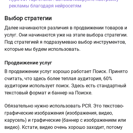
рекламы благодаря нейросетям
Выбор стратегии
Далее начинаются различия в продвижении товаров и
услуг. Они начинаются уже на этапе выбора стратегии.
Под стратегией я подразумеваю выбор инструментов,
которые мы будем использовать.
Продвижение услуг
В продвижении услуг хорошо работает Поиск. Принято
считать, что здесь более теплая аудитория, 60%
аудитории использует поиск. Здесь есть стандартный
текстовый формат и баннер на Поиске.
Обязательно нужно использовать РСЯ. Это текстово-
графические изображения (изображения, видео,
карусель) и графические (баннер с изображением или
видео). Кстати, видео очень хорошо заходит, потому