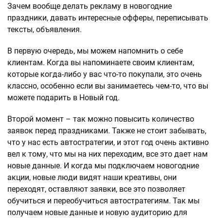
Зачем вообще делать рекламу в новогодние
праздники, давать интересные офферы, переписывать
тексты, объявления.
В первую очередь, мы можем напомнить о себе
клиентам. Когда вы напоминаете своим клиентам,
которые когда-либо у вас что-то покупали, это очень
классно, особенно если вы занимаетесь чем-то, что вы
можете подарить в Новый год.
Второй момент – так можно повысить количество
заявок перед праздниками. Также не стоит забывать,
что у нас есть автостратегии, и этот год очень активно
вел к тому, что мы на них переходим, все это дает нам
новые данные. И когда мы подключаем новогодние
акции, новые люди видят наши креативы, они
переходят, оставляют заявки, все это позволяет
обучиться и переобучиться автостратегиям. Так мы
получаем новые данные и новую аудиторию для