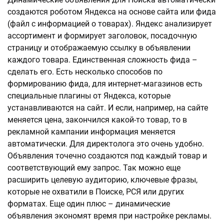
создаются роботом Яндекса на основе сайта или фида
(файл с информацией о товарах). Яндекс анализирует
ассортимент и формирует заголовок, посадочную
страницу и отображаемую ссылку в объявлении
каждого товара. Единственная сложность фида –
сделать его. Есть несколько способов по
формированию фида, для интернет-магазинов есть
специальные плагины от Яндекса, которые
устанавливаются на сайт. И если, например, на сайте
меняется цена, закончился какой-то товар, то в
рекламной кампании информация меняется
автоматически. Для директолога это очень удобно.
Объявления точечно создаются под каждый товар и
соответствующий ему запрос. Так можно еще
расширить целевую аудиторию, ключевые фразы,
которые не охватили в Поиске, РСЯ или других
форматах. Еще один плюс – динамические
объявления экономят время при настройке рекламы.