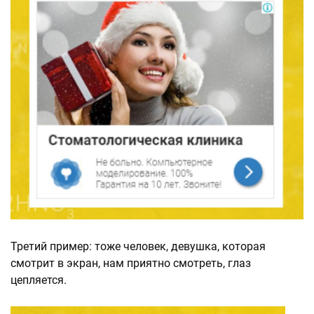
Третий пример: тоже человек, девушка, которая
смотрит в экран, нам приятно смотреть, глаз
цепляется.