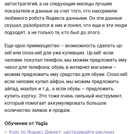
автострагегий, а на следующие месяцы лучшие
показатели и данные за счет того, что накормили
любимого робота Яндекса данными. Он эти данные
скушал, разобрался в них и понял, что еще и эти люди
подходят, а не только те, кто был до этого.
Еще одно преимущество – возможность сделать up-
sell или cross-sell для уже купивших. Up-sell: если
человек покупал телефон, мы можем предложить ему
чехол для телефона; обувь в интернет-магазине –
можем предложить ему средство для обуви. Cross-sell:
если человек купил айфон, мы можем предложить
айпад, макбук и т.д., а если обувь – предложить
купить куртку. Это тоже очень сильный инструмент,
который помогает аккумулировать большое
количество заявок и продаж.
Обучение от Yagla
Курс по Яндекс Директ: настраивайте рекламу