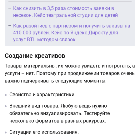
Как снизить в 3,5 раза стоимость заявки в
несезон. Кейс театральной студии для детей
Как разойтись с партнером и получить заказы на
410 000 рублей. Кейс по Яндекс.Директу для
услуг BTL методом связок
Создание креативов
Товары материальны, их можно увидеть и потрогать, а
услуги – нет. Поэтому при продвижении товаров очень
важно подчеркивать следующие моменты:
Свойства и характеристики.
Внешний вид товара. Любую вещь нужно
обязательно визуализировать. Тестируйте
несколько форматов в разных ракурсах.
Ситуации его использования.