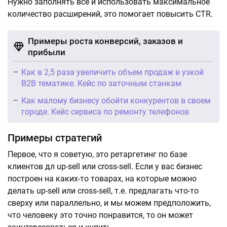
Нужно заполнять все и использовать максимальное
количество расширений, это помогает повысить CTR.
Примеры роста конверсий, заказов и
прибыли
Как в 2,5 раза увеличить объем продаж в узкой
B2B тематике. Кейс по заточным станкам
Как малому бизнесу обойти конкурентов в своем
городе. Кейс сервиса по ремонту телефонов
Примеры стратегий
Первое, что я советую, это ретаргетинг по базе
клиентов дл up-sell или cross-sell. Если у вас бизнес
построен на каких-то товарах, на которые можно
делать up-sell или cross-sell, т.е. предлагать что-то
сверху или параллельно, и мы можем предположить,
что человеку это точно понравится, то он может