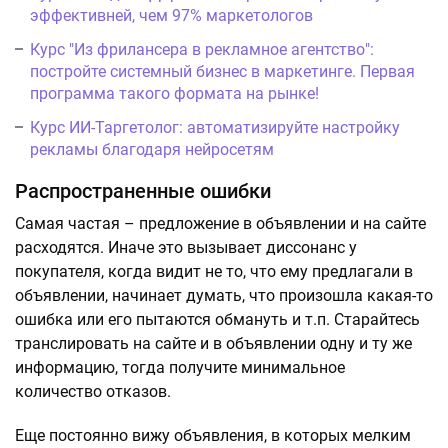
эффективней, чем 97% маркетологов
Курс "Из фрилансера в рекламное агентство":
постройте системный бизнес в маркетинге. Первая
программа такого формата на рынке!
Курс ИИ-Таргетолог: автоматизируйте настройку
рекламы благодаря нейросетям
Распространенные ошибки
Самая частая – предложение в объявлении и на сайте
расходятся. Иначе это вызывает диссонанс у
покупателя, когда видит не то, что ему предлагали в
объявлении, начинает думать, что произошла какая-то
ошибка или его пытаются обмануть и т.п. Старайтесь
транслировать на сайте и в объявлении одну и ту же
информацию, тогда получите минимальное
количество отказов.
Еще постоянно вижу объявления, в которых мелким