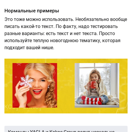
Нормальные примеры
Это тоже можно использовать. Необязательно вообще
писать какой-то текст. По факту, надо тестировать
разные варианты: есть текст и нет текста. Просто
используйте теплую новогоднюю тематику, которая
подходит вашей нише.