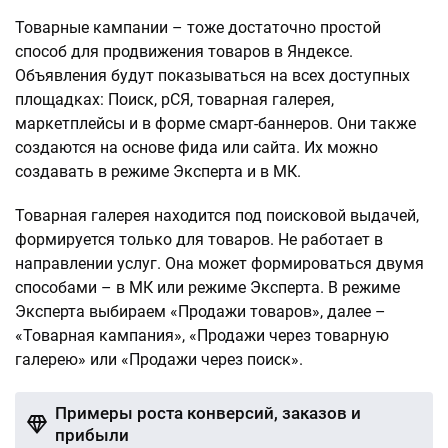
Товарные кампании – тоже достаточно простой
способ для продвижения товаров в Яндексе.
Объявления будут показываться на всех доступных
площадках: Поиск, рСЯ, товарная галерея,
маркетплейсы и в форме смарт-баннеров. Они также
создаются на основе фида или сайта. Их можно
создавать в режиме Эксперта и в МК.
Товарная галерея находится под поисковой выдачей,
формируется только для товаров. Не работает в
направлении услуг. Она может формироваться двумя
способами – в МК или режиме Эксперта. В режиме
Эксперта выбираем «Продажи товаров», далее –
«Товарная кампания», «Продажи через товарную
галерею» или «Продажи через поиск».
Примеры роста конверсий, заказов и
прибыли