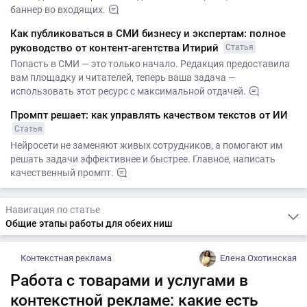
баннер во входящих.
Как публиковаться в СМИ бизнесу и экспертам: полное
руководство от контент-агентства Итирий
Статья
Попасть в СМИ — это только начало. Редакция предоставила
вам площадку и читателей, теперь ваша задача —
использовать этот ресурс с максимальной отдачей.
Промпт решает: как управлять качеством текстов от ИИ
Статья
Нейросети не заменяют живых сотрудников, а помогают им
решать задачи эффективнее и быстрее. Главное, написать
качественный промпт.
Навигация по статье
Общие этапы работы для обеих ниш
Контекстная реклама
Елена Охотинская
Работа с товарами и услугами в
контекстной рекламе: какие есть