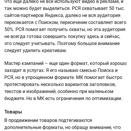
что еще далеко не все используют видео в рекламе, и
так можно будет выделиться. РСЯ охватывает 50 тыс.
сайтов-партнеров Яндекса, далеко не вся аудитория
пересекается с Поиском, пересечение составляет всего
50%. РСЯ помогает получить охваты, но эта аудитория
не всегда готова совершить покупку здесь и сейчас,
это следует учитывать. Поэтому большое внимание
следует уделить креативам.
Мастер кампаний – еще один формат, который хорошо
заходит в услугах. Я его называю смесью Поиска и
РСЯ, но в упрощенном формате. МК помогает быстро
протестировать несколько вариантов заголовков,
текстов и изображений, особенно при маленьком
бюджете. Но в МК есть ограничения по оптимизации.
Товары
В продвижении товаров подтягиваются
дополнительные форматы, но обращу внимание, что