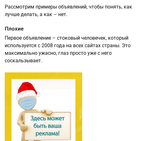
Рассмотрим примеры объявлений, чтобы понять, как
лучше делать, а как – нет.
Плохие
Первое объявление – cтоковый человечек, который
используется с 2008 года на всех сайтах страны. Это
максимально ужасно, глаз просто уже с него
соскальзывает.