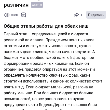
различия
Статья
Поделись
7060
1
Общие этапы работы для обеих ниш
Первый этап – определение целей и бюджета
рекламной кампании. Прежде чем понять, какие
стратегии и инструменты использовать, нужно
понимать цель клиента, что он хочет получить. А
бюджет – это вообще такой важный фактор при
формировании рекламных кампаний. Если он
ограничен, придется опираться на этот момент и
определять количество ключевых фраз, какие
стратегии использовать и какое их количество стоит
взять и т.д. Если бюджет маленький, разгона на
работу меньше. При больших бюджетах больше
возможностей, но все равно клиента нужно
предупредить, что Яндекс.Директ – не волшебная