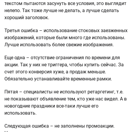
текстом пытаются засунуть все условия, это выглядит
нелепо. Так тоже лучше не делать, а лучше сделать
хороший заголовок.
Третья ошибка – использование стоковых заезженных
изображений, которые были много где использованы.
Лучше использовать более свежие изображения.
Еще одна – отсутствие ограничения по времени для
акции. Так у них не триггера, чтобы купить сейчас. За
счет этого конверсия хуже, а продаж меньше.
Обязательно устанавливайте временные рамки.
Пятая – специалисты не используют ретаргетинг, т.е.
не показывают объявление тем, кто уже нас видел. А в
новогодние праздники все-таки лучше его
использовать.
Следующая ошибка – не заполнены промоакции.