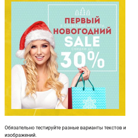
Обязательно тестируйте разные варианты текстов и
изображений.