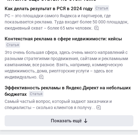
Как делать результат в РСЯ в 2024 году
Статья
РС – это площадки самого Яндекса и партнеров, где
показывается реклама. Туда входит более 50 000 площадок,
ежедневный охват – более 65 млн человек.
Контекстная реклама в сфере недвижимости: кейсы
Статья
Это очень большая сфера, здесь очень много направлений с
разными стратегиями продвижения, сайтами и рекламными
кампаниями, все разное. Взять, например, коммерческую
недвижимость, дома, риелторские услуги – здесь все
индивидуально.
Эффективность рекламы в Яндекс.Директ на небольших
бюджетах
Статья
Самый частый вопрос, который задают заказчики и
специалисты – сколько клиентов я получу. .
Показать ещё