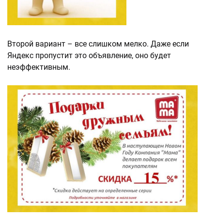
Второй вариант – все слишком мелко. Даже если
Яндекс пропустит это объявление, оно будет
неэффективным.