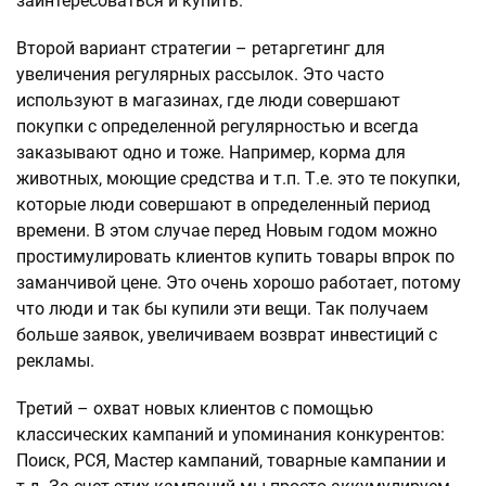
заинтересоваться и купить.
Второй вариант стратегии – ретаргетинг для
увеличения регулярных рассылок. Это часто
используют в магазинах, где люди совершают
покупки с определенной регулярностью и всегда
заказывают одно и тоже. Например, корма для
животных, моющие средства и т.п. Т.е. это те покупки,
которые люди совершают в определенный период
времени. В этом случае перед Новым годом можно
простимулировать клиентов купить товары впрок по
заманчивой цене. Это очень хорошо работает, потому
что люди и так бы купили эти вещи. Так получаем
больше заявок, увеличиваем возврат инвестиций с
рекламы.
Третий – охват новых клиентов с помощью
классических кампаний и упоминания конкурентов:
Поиск, РСЯ, Мастер кампаний, товарные кампании и