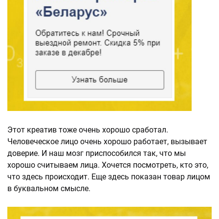
Этот креатив тоже очень хорошо сработал.
Человеческое лицо очень хорошо работает, вызывает
доверие. И наш мозг приспособился так, что мы
хорошо считываем лица. Хочется посмотреть, кто это,
что здесь происходит. Еще здесь показан товар лицом
в буквальном смысле.