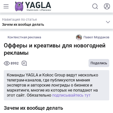
Навигация по статье
Зачем их вообще делать
Контекстная реклама
Павел Мордаков
Офферы и креативы для новогодней
рекламы
Поделись
8992
Команды YAGLA и Kokoc Group ведут несколько
телеграм-каналов, где публикуются мнения
экспертов и авторские лонгриды о бизнесе и
маркетинге, многие из которых не попадают на
этот сайт. Обязательно
подписывайтесь тут
Зачем их вообще делать