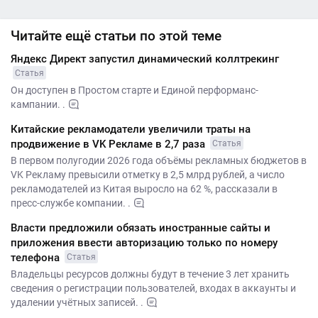
Читайте ещё статьи по этой теме
Яндекс Директ запустил динамический коллтрекинг
Статья
Он доступен в Простом старте и Единой перформанс-
кампании. .
Китайские рекламодатели увеличили траты на
продвижение в VK Рекламе в 2,7 раза
Статья
В первом полугодии 2026 года объёмы рекламных бюджетов в
VK Рекламу превысили отметку в 2,5 млрд рублей, а число
рекламодателей из Китая выросло на 62 %, рассказали в
пресс-службе компании. .
Власти предложили обязать иностранные сайты и
приложения ввести авторизацию только по номеру
телефона
Статья
Владельцы ресурсов должны будут в течение 3 лет хранить
сведения о регистрации пользователей, входах в аккаунты и
удалении учётных записей. .