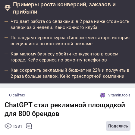
Примеры роста конверсий, заказов и
прибыли
Что дает работа со связками: в 2 раза ниже стоимость
заявок за 3 недели. Кейс конного клуба
По следам первого курса «Гиперсегментатор»: история
специалиста по контекстной рекламе
Как малому бизнесу обойти конкурентов в своем
городе. Кейс сервиса по ремонту телефонов
Как сократить рекламный бюджет на 22% и получить в
2 раза больше заявок. Кейс транспортной компании
О сайтах
Vitamin.tools
ChatGPT стал рекламной площадкой
для 800 брендов
Поделись
1381