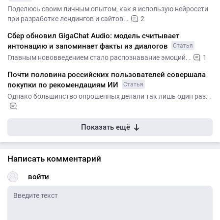
Поделюсь своим личным опытом, как я использую нейросети
при разработке лендингов и сайтов. .
2
Сбер обновил GigaChat Audio: модель считывает
интонацию и запоминает факты из диалогов
Статья
Главным нововведением стало распознавание эмоций. .
1
Почти половина российских пользователей совершала
покупки по рекомендациям ИИ
Статья
Однако большинство опрошенных делали так лишь один раз. .
Показать ещё
Написать комментарий
войти