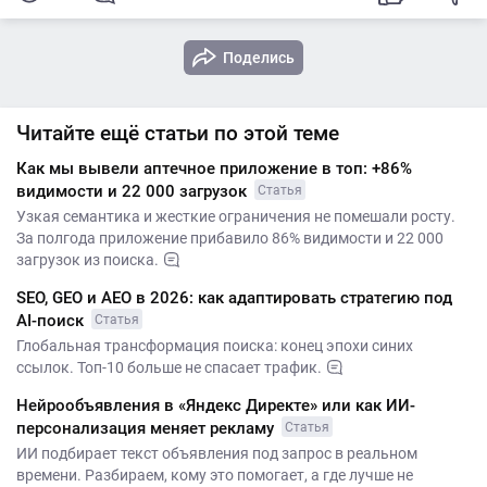
Поделись
Читайте ещё статьи по этой теме
Как мы вывели аптечное приложение в топ: +86%
видимости и 22 000 загрузок
Статья
Узкая семантика и жесткие ограничения не помешали росту.
За полгода приложение прибавило 86% видимости и 22 000
загрузок из поиска.
SEO, GEO и AEO в 2026: как адаптировать стратегию под
AI-поиск
Статья
Глобальная трансформация поиска: конец эпохи синих
ссылок. Топ-10 больше не спасает трафик.
Нейрообъявления в «Яндекс Директе» или как ИИ-
персонализация меняет рекламу
Статья
ИИ подбирает текст объявления под запрос в реальном
времени. Разбираем, кому это помогает, а где лучше не