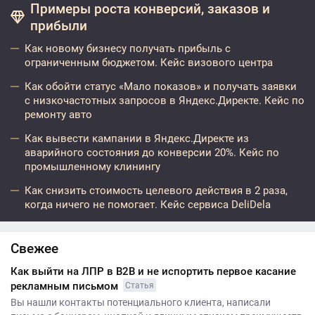
Примеры роста конверсий, заказов и
прибыли
Как новому бизнесу получать прибыль с
ограниченным бюджетом. Кейс визового центра
Как обойти статус «Мало показов» и получать заявки
с низкочастотных запросов в Яндекс.Директе. Кейс по
ремонту авто
Как вывести кампании в Яндекс.Директе из
аварийного состояния до конверсии 20%. Кейс по
промышленному клинингу
Как снизить стоимость целевого действия в 2 раза,
когда ничего не помогает. Кейс сервиса DeliDela
Свежее
Как выйти на ЛПР в B2B и не испортить первое касание
рекламным письмом
Статья
Вы нашли контакты потенциального клиента, написали