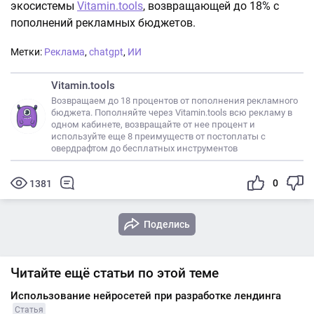
экосистемы
Vitamin.tools
, возвращающей до 18% с
пополнений рекламных бюджетов.
Метки:
Реклама
,
chatgpt
,
ИИ
Vitamin.tools
Возвращаем до 18 процентов от пополнения рекламного
бюджета. Пополняйте через Vitamin.tools всю рекламу в
одном кабинете, возвращайте от нее процент и
используйте еще 8 преимуществ от постоплаты с
овердрафтом до бесплатных инструментов
0
1381
Поделись
Читайте ещё статьи по этой теме
Использование нейросетей при разработке лендинга
Статья