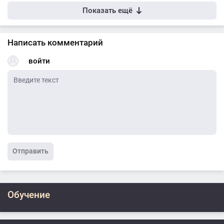
Показать ещё
Написать комментарий
войти
Отправить
Обучение