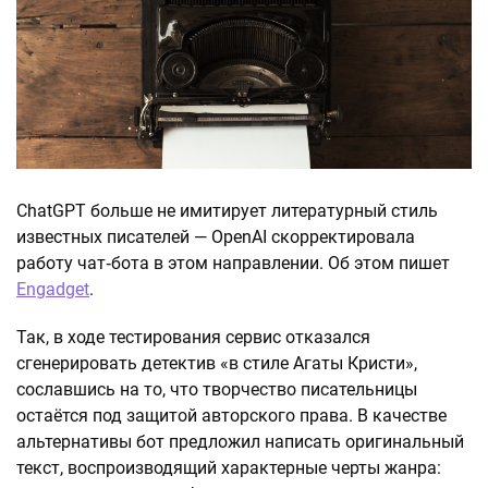
ChatGPT больше не имитирует литературный стиль
известных писателей — OpenAI скорректировала
работу чат‑бота в этом направлении. Об этом пишет
Engadget
.
Так, в ходе тестирования сервис отказался
сгенерировать детектив «в стиле Агаты Кристи»,
сославшись на то, что творчество писательницы
остаётся под защитой авторского права. В качестве
альтернативы бот предложил написать оригинальный
текст, воспроизводящий характерные черты жанра: