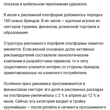
показов в мобильном приложении удвоился.
В июле к рекламной платформе добавилось порядка
160 новых брендов. В их числе — крупные игроки из
секторов туризма, финансов, розничной торговли и
образования.
Структура рекламного портфеля платформы заметно
меняется. Если весной основную долю активных
рекламодателей составляли технологические
компании и разработчики сервисов, то к лету
существенно усилился интерес со стороны брендов,
ориентированных на конечного потребителя.
Особенно ярко динамика прослеживается в
финансовом секторе: его доля в рекламных расходах
на платформе увеличилась с 2 % в апреле до 12 % в
июле. Сейчас эта категория входит в тройку
крупнейших — после ретейла и сегмента программного