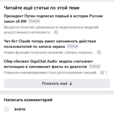
Читайте ещё статьи по этой теме
Президент Путин подписал первый в истории России
закон об ИИ
Статья
Вводятся понятия суверенных и национальных моделей
искусственного интеллекта. .
Чат-бот Claude теперь умеет запоминать действия
пользователей по записи экрана
Статья
Новая функция получила название «Запись навыка». .
Сбер обновил GigaChat Audio: модель считывает
интонацию и запоминает факты из диалогов
Статья
Главным нововведением стало распознавание эмоций. .
1
Показать ещё
Написать комментарий
войти