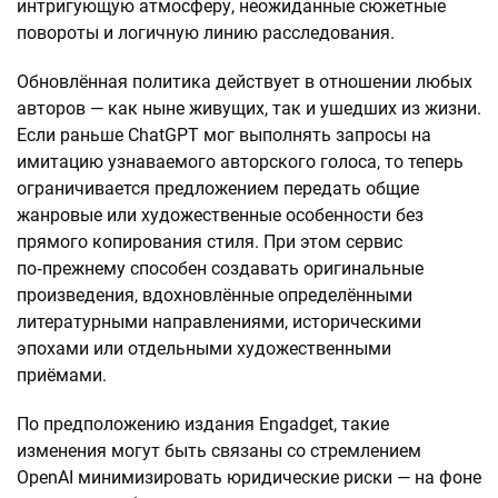
интригующую атмосферу, неожиданные сюжетные
повороты и логичную линию расследования.
Обновлённая политика действует в отношении любых
авторов — как ныне живущих, так и ушедших из жизни.
Если раньше ChatGPT мог выполнять запросы на
имитацию узнаваемого авторского голоса, то теперь
ограничивается предложением передать общие
жанровые или художественные особенности без
прямого копирования стиля. При этом сервис
по‑прежнему способен создавать оригинальные
произведения, вдохновлённые определёнными
литературными направлениями, историческими
эпохами или отдельными художественными
приёмами.
По предположению издания Engadget, такие
изменения могут быть связаны со стремлением
OpenAI минимизировать юридические риски — на фоне