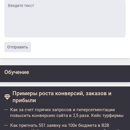
Отправить
Обучение
Примеры роста конверсий, заказов и
прибыли
Как за счет горячих запросов и гиперсегментации
повысить конверсию сайта в 2,5 раза. Кейс турфирмы
Как пригнать 551 заявку на 100к бюджета в B2B