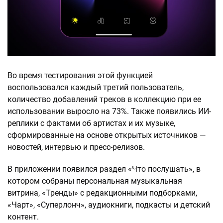
Во время тестирования этой функцией
воспользовался каждый третий пользователь,
количество добавлений треков в коллекцию при ее
использовании выросло на 73%. Также появились ИИ-
реплики с фактами об артистах и их музыке,
сформированные на основе открытых источников —
новостей, интервью и пресс-релизов.
В приложении появился раздел «Что послушать», в
котором собраны персональная музыкальная
витрина, «Тренды» с редакционными подборками,
«Чарт», «Суперлонч», аудиокниги, подкасты и детский
контент.