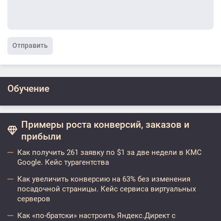
Отправить
Обучение
Примеры роста конверсий, заказов и
прибыли
Как получить 261 заявку по $1 за две недели в КМС
Google. Кейс турагентства
Как увеличить конверсию на 63% без изменения
посадочной страницы. Кейс сервиса виртуальных
серверов
Как «по-братски» настроить Яндекс.Директ с