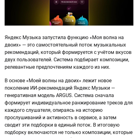
Яндекс Музыка запустила функцию «Моя волна на
двоих» — это самостоятельный поток музыкальных
рекомендаций, который формируется с учётом вкусов
двух пользователей. Система подбирает композиции,
релевантные предпочтениям каждого из них.
В основе «Моей волны на двоих» лежит новое
поколение ИИ‑рекомендаций Яндекс Музыки —
генеративная модель ARGUS. Система сначала
формирует индивидуальное ранжирование треков для
каждого слушателя, опираясь на историю
прослушиваний и активность в сервисе, а затем
сводит эти подборки в единый поток. В итоговую
подборку включаются не только композиции, которые