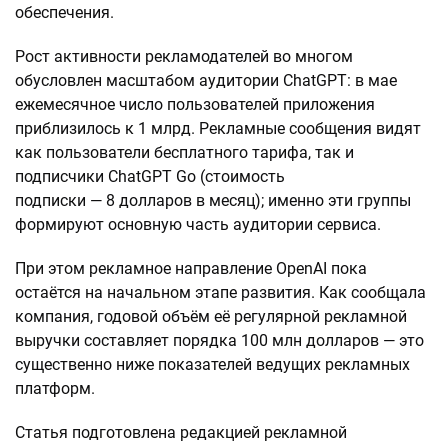
обеспечения.
Рост активности рекламодателей во многом
обусловлен масштабом аудитории ChatGPT: в мае
ежемесячное число пользователей приложения
приблизилось к 1 млрд. Рекламные сообщения видят
как пользователи бесплатного тарифа, так и
подписчики ChatGPT Go (стоимость
подписки — 8 долларов в месяц); именно эти группы
формируют основную часть аудитории сервиса.
При этом рекламное направление OpenAI пока
остаётся на начальном этапе развития. Как сообщала
компания, годовой объём её регулярной рекламной
выручки составляет порядка 100 млн долларов — это
существенно ниже показателей ведущих рекламных
платформ.
Статья подготовлена редакцией рекламной