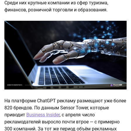
Среди них крупные компании из сфер туризма,
финансов, розничной торговли и образования.
На платформе ChatGPT рекламу размещают уже более
820 брендов. По данным Sensor Tower, которые
приводит
Business Insider
, с апреля число
рекламодателей выросло почти втрое — с примерно
300 компаний. За тот же период объём рекламных