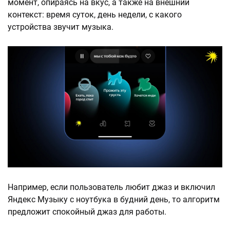
момент, опираясь на вкус, а также на внешний
контекст: время суток, день недели, с какого
устройства звучит музыка.
Например, если пользователь любит джаз и включил
Яндекс Музыку с ноутбука в будний день, то алгоритм
предложит спокойный джаз для работы.