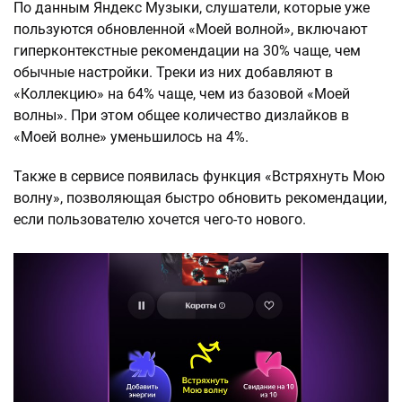
По данным Яндекс Музыки, слушатели, которые уже
пользуются обновленной «Моей волной», включают
гиперконтекстные рекомендации на 30% чаще, чем
обычные настройки. Треки из них добавляют в
«Коллекцию» на 64% чаще, чем из базовой «Моей
волны». При этом общее количество дизлайков в
«Моей волне» уменьшилось на 4%.
Также в сервисе появилась функция «Встряхнуть Мою
волну», позволяющая быстро обновить рекомендации,
если пользователю хочется чего-то нового.