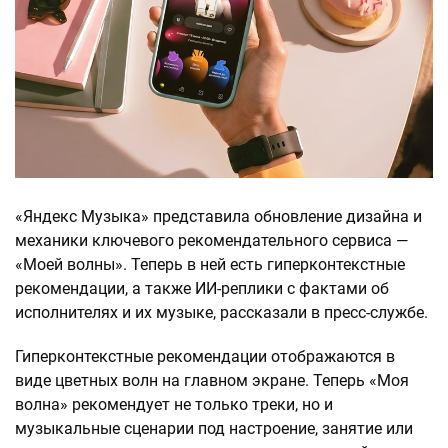
«Яндекс Музыка» представила обновление дизайна и
механики ключевого рекомендательного сервиса —
«Моей волны». Теперь в ней есть гиперконтекстные
рекомендации, а также ИИ-реплики с фактами об
исполнителях и их музыке, рассказали в пресс-службе.
Гиперконтекстные рекомендации отображаются в
виде цветных волн на главном экране. Теперь «Моя
волна» рекомендует не только треки, но и
музыкальные сценарии под настроение, занятие или