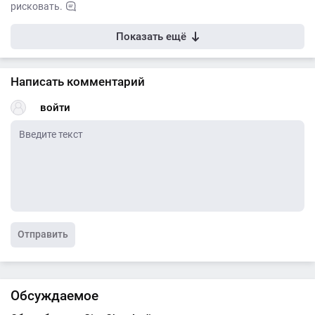
рисковать.
Показать ещё
Написать комментарий
войти
Отправить
Обсуждаемое