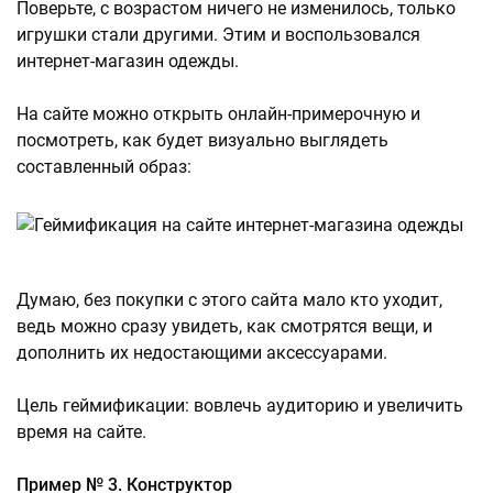
Поверьте, с возрастом ничего не изменилось, только
игрушки стали другими. Этим и воспользовался
интернет-магазин одежды.
На сайте можно открыть онлайн-примерочную и
посмотреть, как будет визуально выглядеть
составленный образ:
Думаю, без покупки с этого сайта мало кто уходит,
ведь можно сразу увидеть, как смотрятся вещи, и
дополнить их недостающими аксессуарами.
Цель геймификации: вовлечь аудиторию и увеличить
время на сайте.
Пример № 3. Конструктор