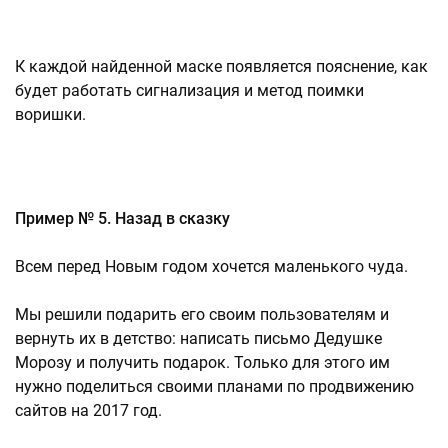
К каждой найденной маске появляется пояснение, как
будет работать сигнализация и метод поимки
воришки.
Пример № 5. Назад в сказку
Всем перед Новым годом хочется маленького чуда.
Мы решили подарить его своим пользователям и
вернуть их в детство: написать письмо Дедушке
Морозу и получить подарок. Только для этого им
нужно поделиться своими планами по продвижению
сайтов на 2017 год.