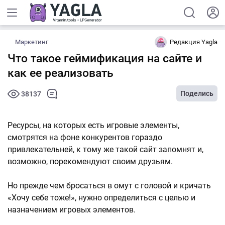
Маркетинг
Редакция Yagla
Что такое геймификация на сайте и
как ее реализовать
Поделись
38137
Ресурсы, на которых есть игровые элементы,
смотрятся на фоне конкурентов гораздо
привлекательней, к тому же такой сайт запомнят и,
возможно, порекомендуют своим друзьям.
Но прежде чем бросаться в омут с головой и кричать
«Хочу себе тоже!», нужно определиться с целью и
назначением игровых элементов.