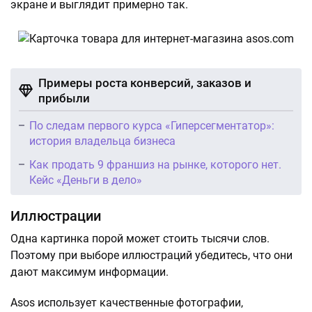
экране и выглядит примерно так.
Примеры роста конверсий, заказов и
прибыли
По следам первого курса «Гиперсегментатор»:
история владельца бизнеса
Как продать 9 франшиз на рынке, которого нет.
Кейс «Деньги в дело»
Иллюстрации
Одна картинка порой может стоить тысячи слов.
Поэтому при выборе иллюстраций убедитесь, что они
дают максимум информации.
Asos использует качественные фотографии,