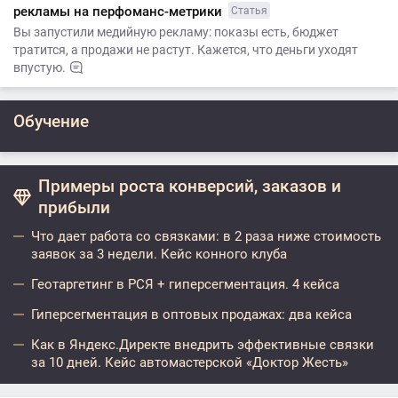
рекламы на перфоманс-метрики
Статья
Вы запустили медийную рекламу: показы есть, бюджет
тратится, а продажи не растут. Кажется, что деньги уходят
впустую.
Обучение
Примеры роста конверсий, заказов и
прибыли
Что дает работа со связками: в 2 раза ниже стоимость
заявок за 3 недели. Кейс конного клуба
Геотаргетинг в РСЯ + гиперсегментация. 4 кейса
Гиперсегментация в оптовых продажах: два кейса
Как в Яндекс.Директе внедрить эффективные связки
за 10 дней. Кейс автомастерской «Доктор Жесть»