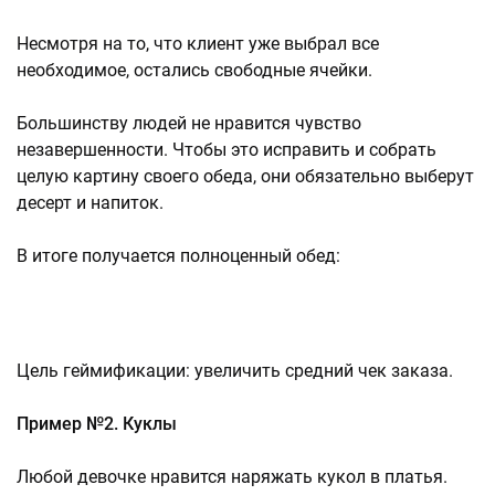
Несмотря на то, что клиент уже выбрал все
необходимое, остались свободные ячейки.
Большинству людей не нравится чувство
незавершенности. Чтобы это исправить и собрать
целую картину своего обеда, они обязательно выберут
десерт и напиток.
В итоге получается полноценный обед:
Цель геймификации: увеличить средний чек заказа.
Пример №2. Куклы
Любой девочке нравится наряжать кукол в платья.