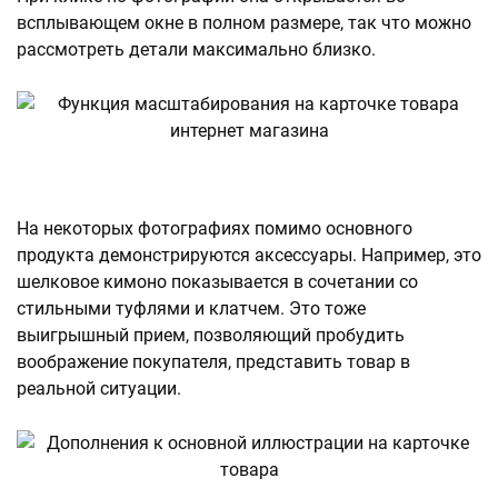
всплывающем окне в полном размере, так что можно
рассмотреть детали максимально близко.
На некоторых фотографиях помимо основного
продукта демонстрируются аксессуары. Например, это
шелковое кимоно показывается в сочетании со
стильными туфлями и клатчем. Это тоже
выигрышный прием, позволяющий пробудить
воображение покупателя, представить товар в
реальной ситуации.