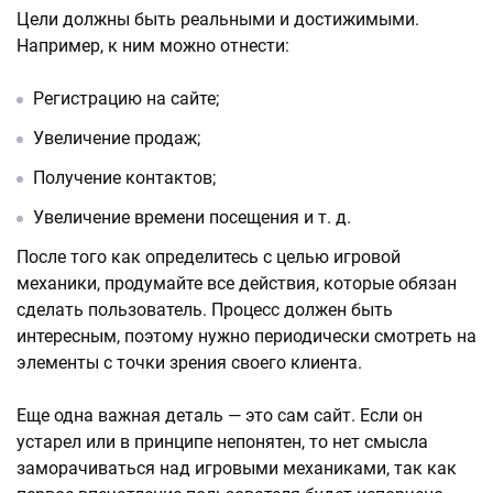
Цели должны быть реальными и достижимыми.
Например, к ним можно отнести:
Регистрацию на сайте;
Увеличение продаж;
Получение контактов;
Увеличение времени посещения и т. д.
После того как определитесь с целью игровой
механики, продумайте все действия, которые обязан
сделать пользователь. Процесс должен быть
интересным, поэтому нужно периодически смотреть на
элементы с точки зрения своего клиента.
Еще одна важная деталь — это сам сайт. Если он
устарел или в принципе непонятен, то нет смысла
заморачиваться над игровыми механиками, так как