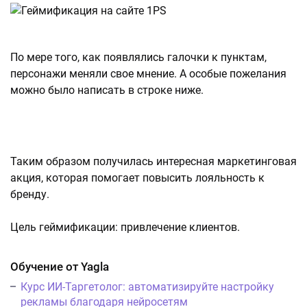
По мере того, как появлялись галочки к пунктам,
персонажи меняли свое мнение. А особые пожелания
можно было написать в строке ниже.
Таким образом получилась интересная маркетинговая
акция, которая помогает повысить лояльность к
бренду.
Цель геймификации: привлечение клиентов.
Обучение от Yagla
Курс ИИ-Таргетолог: автоматизируйте настройку
рекламы благодаря нейросетям