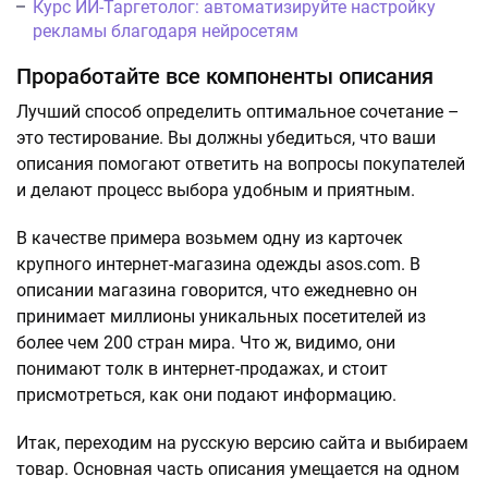
Курс ИИ-Таргетолог: автоматизируйте настройку
рекламы благодаря нейросетям
Проработайте все компоненты описания
Лучший способ определить оптимальное сочетание –
это тестирование. Вы должны убедиться, что ваши
описания помогают ответить на вопросы покупателей
и делают процесс выбора удобным и приятным.
В качестве примера возьмем одну из карточек
крупного интернет-магазина одежды asos.com. В
описании магазина говорится, что ежедневно он
принимает миллионы уникальных посетителей из
более чем 200 стран мира. Что ж, видимо, они
понимают толк в интернет-продажах, и стоит
присмотреться, как они подают информацию.
Итак, переходим на русскую версию сайта и выбираем
товар. Основная часть описания умещается на одном