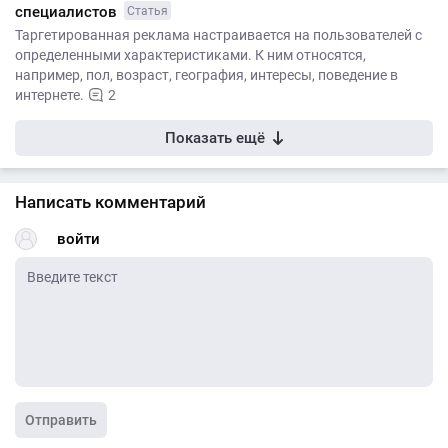
специалистов
Статья
Таргетированная реклама настраивается на пользователей с
определенными характеристиками. К ним относятся,
например, пол, возраст, география, интересы, поведение в
интернете.
2
Показать ещё
Написать комментарий
войти
Отправить