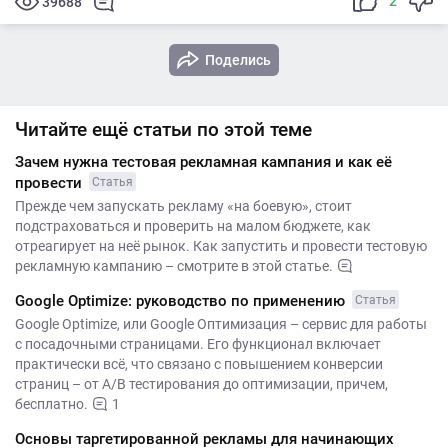
2
39688
Поделись
Читайте ещё статьи по этой теме
Зачем нужна тестовая рекламная кампания и как её
провести
Статья
Прежде чем запускать рекламу «на боевую», стоит
подстраховаться и проверить на малом бюджете, как
отреагирует на неё рынок. Как запустить и провести тестовую
рекламную кампанию – смотрите в этой статье.
Google Optimize: руководство по применению
Статья
Google Optimize, или Google Оптимизация – сервис для работы
с посадочными страницами. Его функционал включает
практически всё, что связано с повышением конверсии
страниц – от A/B тестирования до оптимизации, причем,
бесплатно.
1
Основы таргетированной рекламы для начинающих