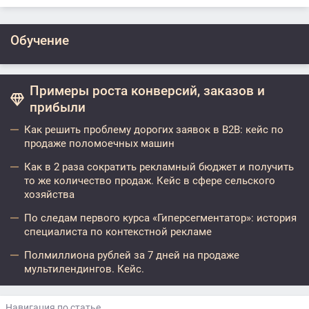
Обучение
Примеры роста конверсий, заказов и
прибыли
Как решить проблему дорогих заявок в B2B: кейс по
продаже поломоечных машин
Как в 2 раза сократить рекламный бюджет и получить
то же количество продаж. Кейс в сфере сельского
хозяйства
По следам первого курса «Гиперсегментатор»: история
специалиста по контекстной рекламе
Полмиллиона рублей за 7 дней на продаже
мультилендингов. Кейс.
Навигация по статье