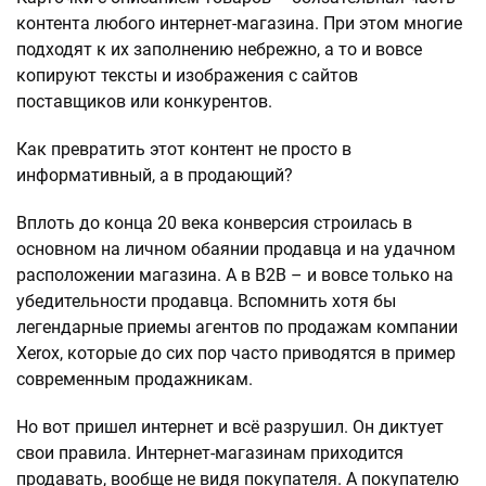
контента любого интернет-магазина. При этом многие
подходят к их заполнению небрежно, а то и вовсе
копируют тексты и изображения с сайтов
поставщиков или конкурентов.
Как превратить этот контент не просто в
информативный, а в продающий?
Вплоть до конца 20 века конверсия строилась в
основном на личном обаянии продавца и на удачном
расположении магазина. А в В2В – и вовсе только на
убедительности продавца. Вспомнить хотя бы
легендарные приемы агентов по продажам компании
Хerox, которые до сих пор часто приводятся в пример
современным продажникам.
Но вот пришел интернет и всё разрушил. Он диктует
свои правила. Интернет-магазинам приходится
продавать, вообще не видя покупателя. А покупателю