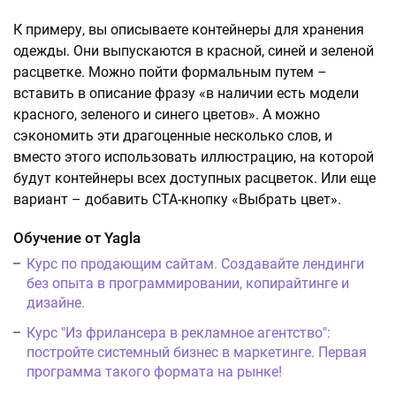
К примеру, вы описываете контейнеры для хранения
одежды. Они выпускаются в красной, синей и зеленой
расцветке. Можно пойти формальным путем –
вставить в описание фразу «в наличии есть модели
красного, зеленого и синего цветов». А можно
сэкономить эти драгоценные несколько слов, и
вместо этого использовать иллюстрацию, на которой
будут контейнеры всех доступных расцветок. Или еще
вариант – добавить CTA-кнопку «Выбрать цвет».
Обучение от Yagla
Курс по продающим сайтам. Создавайте лендинги
без опыта в программировании, копирайтинге и
дизайне.
Курс "Из фрилансера в рекламное агентство":
постройте системный бизнес в маркетинге. Первая
программа такого формата на рынке!