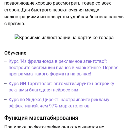
позволяющие хорошо рассмотреть товар со всех
сторон. Для быстрого переключения между
иллюстрациями используется удобная боковая панель
с превью.
Обучение
Курс "Из фрилансера в рекламное агентство":
постройте системный бизнес в маркетинге. Первая
программа такого формата на рынке!
Курс ИИ-Таргетолог: автоматизируйте настройку
рекламы благодаря нейросетям
Курс по Яндекс Директ: настраивайте рекламу
эффективней, чем 97% маркетологов
Функция масштабирования
При клике по фотографии она открывается во