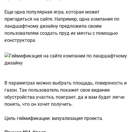
Еще одна популярная игра, которая может
пригодиться на сайте. Например, одна компания по
ландшафтному дизайну предложила своим
пользователям создать пруд их мечты с помощью
конструктора.
В параметрах можно выбрать площадь, поверхность и
газон. Так пользователь покажет свое видение
обустройства участка, поиграет, да и вам будет легче
понять, что он хочет получить.
Цель геймификации: визуализация проекта.