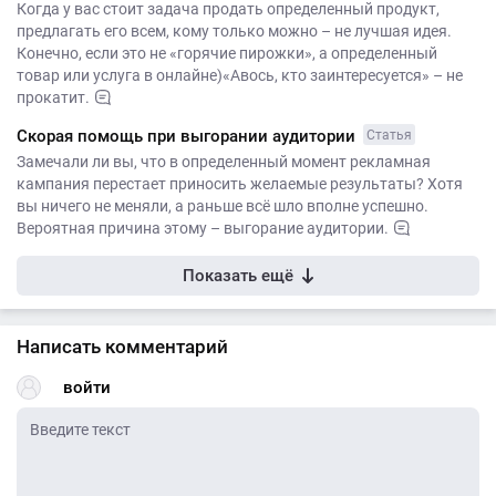
Когда у вас стоит задача продать определенный продукт,
предлагать его всем, кому только можно – не лучшая идея.
Конечно, если это не «горячие пирожки», а определенный
товар или услуга в онлайне)«Авось, кто заинтересуется» – не
прокатит.
Скорая помощь при выгорании аудитории
Статья
Замечали ли вы, что в определенный момент рекламная
кампания перестает приносить желаемые результаты? Хотя
вы ничего не меняли, а раньше всё шло вполне успешно.
Вероятная причина этому – выгорание аудитории.
Показать ещё
Написать комментарий
войти