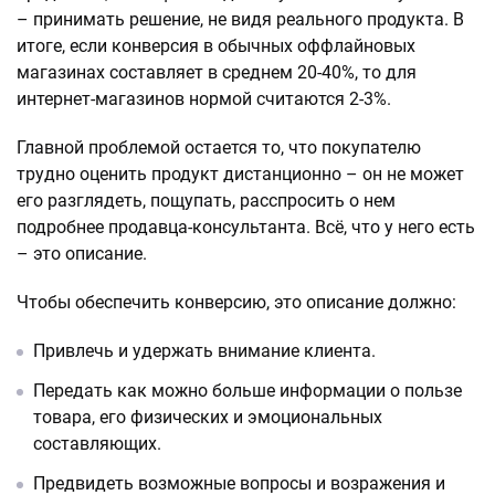
– принимать решение, не видя реального продукта. В
итоге, если конверсия в обычных оффлайновых
магазинах составляет в среднем 20-40%, то для
интернет-магазинов нормой считаются 2-3%.
Главной проблемой остается то, что покупателю
трудно оценить продукт дистанционно – он не может
его разглядеть, пощупать, расспросить о нем
подробнее продавца-консультанта. Всё, что у него есть
– это описание.
Чтобы обеспечить конверсию, это описание должно:
Привлечь и удержать внимание клиента.
Передать как можно больше информации о пользе
товара, его физических и эмоциональных
составляющих.
Предвидеть возможные вопросы и возражения и