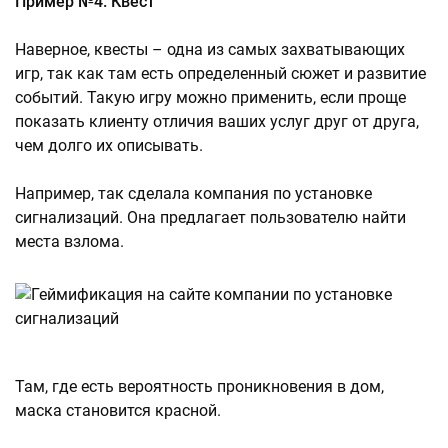
Пример №4. Квест
Наверное, квесты – одна из самых захватывающих
игр, так как там есть определенный сюжет и развитие
событий. Такую игру можно применить, если проще
показать клиенту отличия ваших услуг друг от друга,
чем долго их описывать.
Например, так сделала компания по установке
сигнализаций. Она предлагает пользователю найти
места взлома.
Там, где есть вероятность проникновения в дом,
маска становится красной.