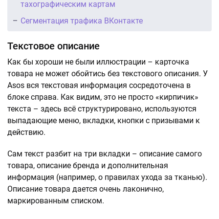
тахографическим картам
Сегментация трафика ВКонтакте
Текстовое описание
Как бы хороши не были иллюстрации – карточка
товара не может обойтись без текстового описания. У
Asos вся текстовая информация сосредоточена в
блоке справа. Как видим, это не просто «кирпичик»
текста – здесь всё структурировано, используются
выпадающие меню, вкладки, кнопки с призывами к
действию.
Сам текст разбит на три вкладки – описание самого
товара, описание бренда и дополнительная
информация (например, о правилах ухода за тканью).
Описание товара дается очень лаконично,
маркированным списком.