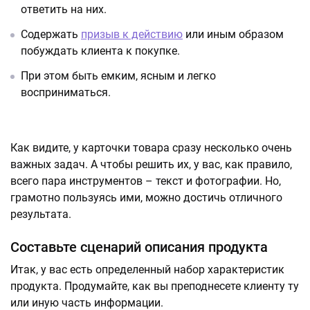
ответить на них.
Содержать
призыв к действию
или иным образом
побуждать клиента к покупке.
При этом быть емким, ясным и легко
восприниматься.
Как видите, у карточки товара сразу несколько очень
важных задач. А чтобы решить их, у вас, как правило,
всего пара инструментов – текст и фотографии. Но,
грамотно пользуясь ими, можно достичь отличного
результата.
Составьте сценарий описания продукта
Итак, у вас есть определенный набор характеристик
продукта. Продумайте, как вы преподнесете клиенту ту
или иную часть информации.