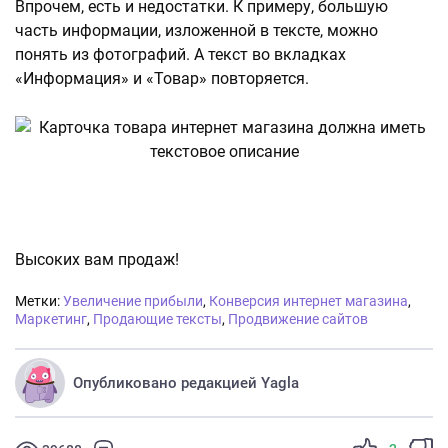
Впрочем, есть и недостатки. К примеру, большую
часть информации, изложенной в тексте, можно
понять из фотографий. А текст во вкладках
«Информация» и «Товар» повторяется.
Высоких вам продаж!
Метки:
Увеличение прибыли
,
Конверсия интернет магазина
,
Маркетинг
,
Продающие тексты
,
Продвижение сайтов
Опубликовано редакцией Yagla