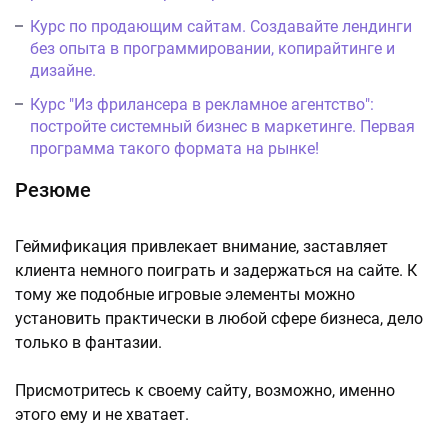
Курс по продающим сайтам. Создавайте лендинги
без опыта в программировании, копирайтинге и
дизайне.
Курс "Из фрилансера в рекламное агентство":
постройте системный бизнес в маркетинге. Первая
программа такого формата на рынке!
Резюме
Геймификация привлекает внимание, заставляет
клиента немного поиграть и задержаться на сайте. К
тому же подобные игровые элементы можно
установить практически в любой сфере бизнеса, дело
только в фантазии.
Присмотритесь к своему сайту, возможно, именно
этого ему и не хватает.