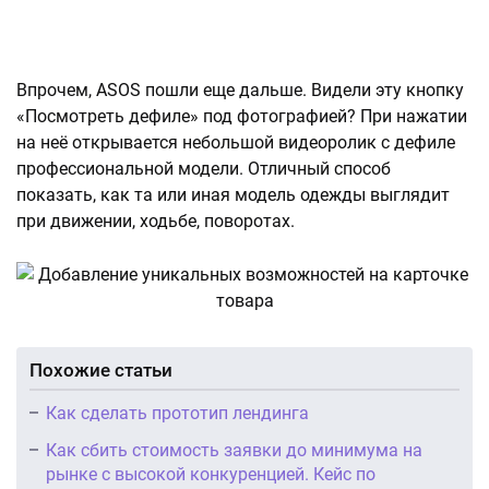
Впрочем, ASOS пошли еще дальше. Видели эту кнопку
«Посмотреть дефиле» под фотографией? При нажатии
на неё открывается небольшой видеоролик с дефиле
профессиональной модели. Отличный способ
показать, как та или иная модель одежды выглядит
при движении, ходьбе, поворотах.
Похожие статьи
Как сделать прототип лендинга
Как сбить стоимость заявки до минимума на
рынке с высокой конкуренцией. Кейс по