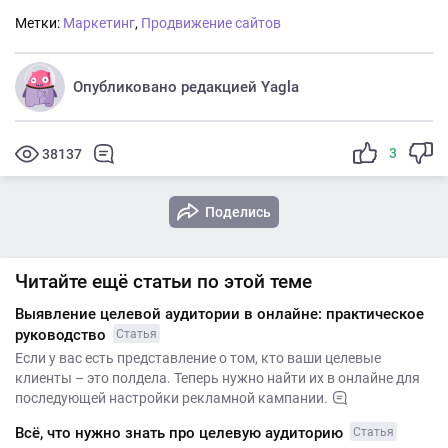
Метки:
Маркетинг
,
Продвижение сайтов
Опубликовано редакцией Yagla
3
38137
Поделись
Читайте ещё статьи по этой теме
Выявление целевой аудитории в онлайне: практическое
руководство
Статья
Если у вас есть представление о том, кто ваши целевые
клиенты – это полдела. Теперь нужно найти их в онлайне для
последующей настройки рекламной кампании.
Всё, что нужно знать про целевую аудиторию
Статья