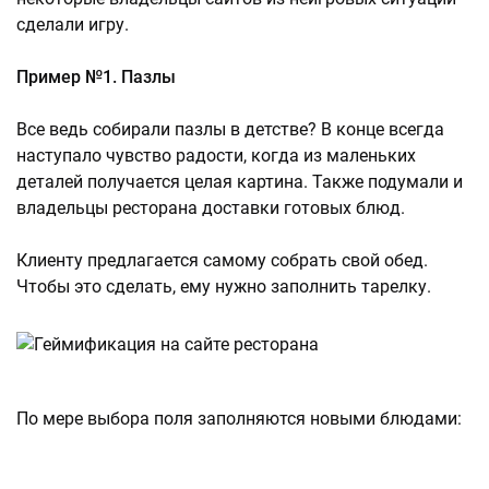
сделали игру.
Пример №1. Пазлы
Все ведь собирали пазлы в детстве? В конце всегда
наступало чувство радости, когда из маленьких
деталей получается целая картина. Также подумали и
владельцы ресторана доставки готовых блюд.
Клиенту предлагается самому собрать свой обед.
Чтобы это сделать, ему нужно заполнить тарелку.
По мере выбора поля заполняются новыми блюдами: