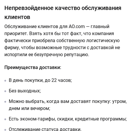
Непревзойденное качество обслуживания
клиентов
Обслуживание клиентов для AO.com — главный
приоритет. Взять хотя бы тот факт, что компания
фактически приобрела собственную логистическую
фирму, чтобы возможные трудности с доставкой не
испортили ее безупречную репутацию.
Преимущества доставки:
В день покупки, до 22 часов;
Без выходных;
Можно выбрать, когда вам доставят покупку: утром,
днем или вечером;
Есть эконом-тарифы, скидки, кредитные программы;
Отслеживание статуса доставки.