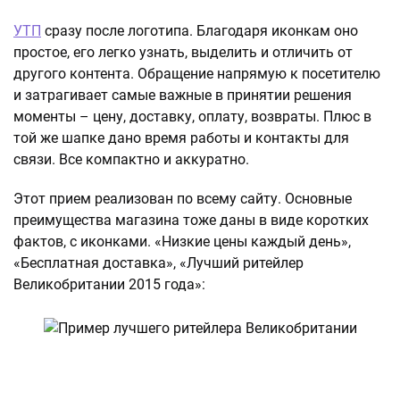
УТП
сразу после логотипа. Благодаря иконкам оно
простое, его легко узнать, выделить и отличить от
другого контента. Обращение напрямую к посетителю
и затрагивает самые важные в принятии решения
моменты – цену, доставку, оплату, возвраты. Плюс в
той же шапке дано время работы и контакты для
связи. Все компактно и аккуратно.
Этот прием реализован по всему сайту. Основные
преимущества магазина тоже даны в виде коротких
фактов, с иконками. «Низкие цены каждый день»,
«Бесплатная доставка», «Лучший ритейлер
Великобритании 2015 года»: