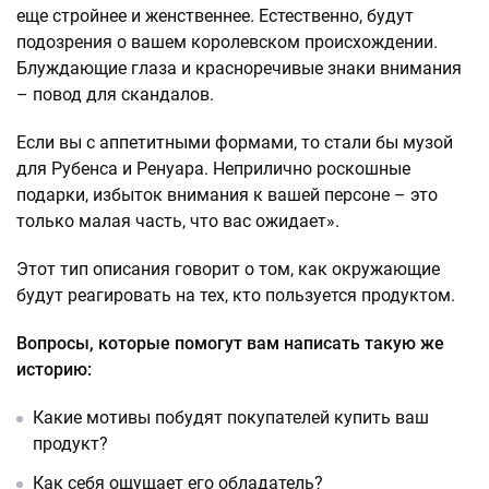
еще стройнее и женственнее. Естественно, будут
подозрения о вашем королевском происхождении.
Блуждающие глаза и красноречивые знаки внимания
– повод для скандалов.
Если вы с аппетитными формами, то стали бы музой
для Рубенса и Ренуара. Неприлично роскошные
подарки, избыток внимания к вашей персоне – это
только малая часть, что вас ожидает».
Этот тип описания говорит о том, как окружающие
будут реагировать на тех, кто пользуется продуктом.
Вопросы, которые помогут вам написать такую же
историю:
Какие мотивы побудят покупателей купить ваш
продукт?
Как себя ощущает его обладатель?