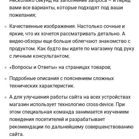
Несколько секунд на заполнение запроса – и перед
вами все варианты, которые подходят под ваши
пожелания;
Качественные изображения. Настолько сочные и
яркие, что их хочется рассматривать детально. А
видео-обзоры еще больше облегчают знакомство с
продуктом. Как будто вы идете по магазину под руку
с личным консультантом;
«Вопросы и Ответы» на страницах товаров;
Подробные описания с пояснением сложных
технических характеристик.
А для улучшения работы сайта на всех устройствах
магазин использует технологию сross-device. При
этом специальная команда занимается изучением
поведения посетителей и разрабатывает
рекомендации по дальнейшему совершенствованию
сайта.