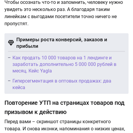
Чтобы осознать что-то и запомнить, человеку нужно
увидеть это несколько раз. А благодаря таким
линейкам с выгодами посетители точно ничего не
пропустят.
Примеры роста конверсий, заказов и
прибыли
Как продать 10 000 товаров на 1 лендинге и
заработать дополнительно 5 000 000 рублей в
месяц. Кейс Yagla
Гиперсегментация в оптовых продажах: два
кейса
Повторение УТП на страницах товаров под
призывом к действию
Перед вами – скриншот страницы конкретного
товара. И снова иконки, напоминания о низких ценах,