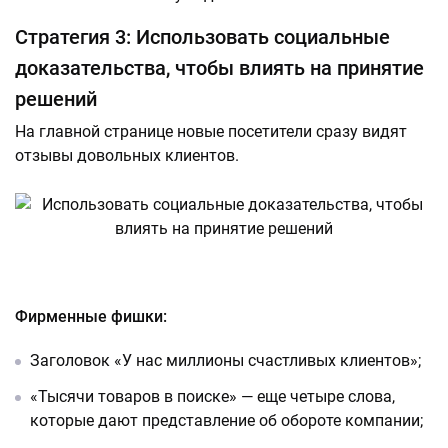
Стратегия 3: Использовать социальные
доказательства, чтобы влиять на принятие
решений
На главной странице новые посетители сразу видят
отзывы довольных клиентов.
Фирменные фишки:
Заголовок «У нас миллионы счастливых клиентов»;
«Тысячи товаров в поиске» — еще четыре слова,
которые дают представление об обороте компании;