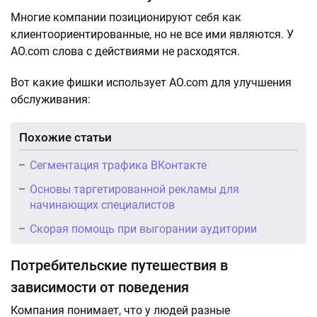
Многие компании позиционируют себя как
клиентоориентированные, но не все ими являются. У
AO.com слова с действиями не расходятся.
Вот какие фишки использует AO.com для улучшения
обслуживания:
Похожие статьи
Сегментация трафика ВКонтакте
Основы таргетированной рекламы для
начинающих специалистов
Скорая помощь при выгорании аудитории
Потребительские путешествия в
зависимости от поведения
Компания понимает, что у людей разные