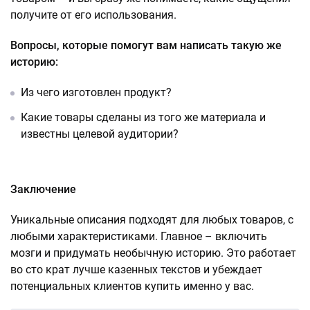
получите от его использования.
Вопросы, которые помогут вам написать такую же
историю:
Из чего изготовлен продукт?
Какие товары сделаны из того же материала и
известны целевой аудитории?
Заключение
Уникальные описания подходят для любых товаров, с
любыми характеристиками. Главное – включить
мозги и придумать необычную историю. Это работает
во сто крат лучше казенных текстов и убеждает
потенциальных клиентов купить именно у вас.