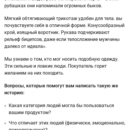
рубашках они напоминали огромных быков.
Мягкий обтягивающий трикотаж удобен для тела. вы
почувствуете себя в отличной форме. Конусообразный
крой, изящный воротник. Рукава подчеркивают
рельеф бицепсов, даже если телосложение мужчины
далеко от идеала».
Мы узнаем о том, кто мог носить подобную одежду.
Эти сильные и ловкие люди. Покупатель горит
желанием на них походить.
Вопросы, которые помогут вам написать такую же
историю:
Какая категория людей могла бы пользоваться
вашим продуктом?
Что отличает этих людей (физически, эмоционально,
психологически)?