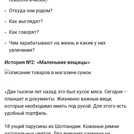
Откуда они родом?
Как выглядят?
Как говорят?
Чем зарабатывают на жизнь и какие у них
увлечения?
История №2: «Маленькие вещицы»
«Две тысячи лет назад это был кусок мяса. Сегодня –
планшет и документы. Жизненно важные вещи,
которые необходимо иметь под рукой. Для этого есть
удобный портфель.
18 унций парусины из Шотландии. Кожаные ремни
натуральных цветов. Два внешних кармана на