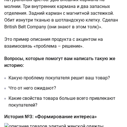
молнии. Три внутренних кармана и два запасных
отделения. Задний карман с магнитной застежкой.
Обит изнутри тканью в шотландскую клетку. Сделан
British Belt Company (они знают в этом толк)».
Это пример описания продукта с акцентом на
взаимосвязь «проблема – решение».
Вопросы, которые помогут вам написать такую же
историю:
Какую проблему покупателя решит ваш товар?
Что от него ожидают?
Какие свойства товара больше всего привлекают
покупателей?
История №3: «Формирование интереса»