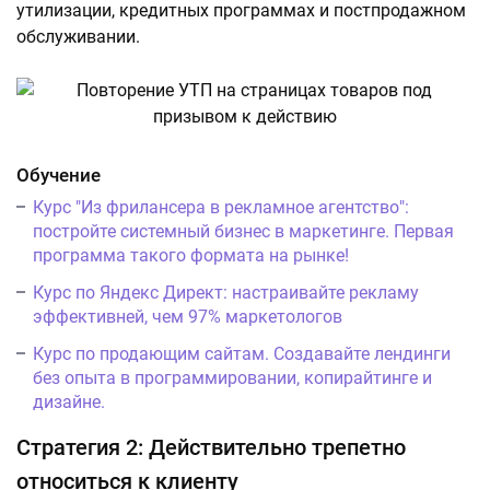
утилизации, кредитных программах и постпродажном
обслуживании.
Обучение
Курс "Из фрилансера в рекламное агентство":
постройте системный бизнес в маркетинге. Первая
программа такого формата на рынке!
Курс по Яндекс Директ: настраивайте рекламу
эффективней, чем 97% маркетологов
Курс по продающим сайтам. Создавайте лендинги
без опыта в программировании, копирайтинге и
дизайне.
Стратегия 2: Действительно трепетно
относиться к клиенту