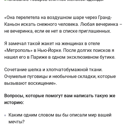
«Она перелетела на воздушном шаре через Гранд-
Каньон искать снежного человека. Любая вечеринка –
не вечеринка, если ее нет в списке приглашенных.
Я замечал такой жакет на женщинах в отеле
«Метрополь» в Нью-Йорке. После долгих поисков я
нашел его в Париже в одном эксклюзивном бутике.
Сочетание шелка и хлопчатобумажной ткани.
Очумелые пуговицы и необычные складки, которые
вызывают восхищение».
Вопросы, которые помогут вам написать такую же
историю:
Каким одним словом вы бы описали мир вашей
мечты?