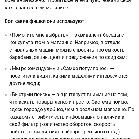
компании важно, чтобы посетители чувствовали себя
как в настоящем магазине.
Вот какие фишки они используют:
«Помогите мне выбрать» — эквивалент беседы с
консультантом в магазине. Например, в отделе
стиральных машин можно спросить про емкость
барабана, опции, цвет и предложения по скидкам;
«Мы рекомендуем» и «Самое популярное» —
посетители видят, какими моделями интересуются
другие люди;
«Быстрый поиск» — акцентирует внимание на том,
что искать товары легко и просто. Система поиска
здесь гораздо удобнее, чем в реальном магазине. По
каждому атрибуту есть информация о наличии и
свой фильтр (количество оборотов, скорость
работы, отзывы, видео-обзоры, рейтинги и т.д.).