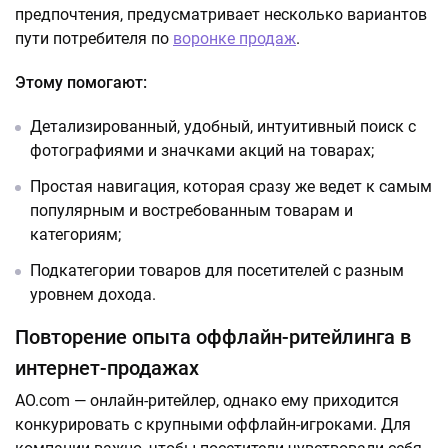
предпочтения, предусматривает несколько вариантов
пути потребителя по
воронке продаж
.
Этому помогают:
Детализированный, удобный, интуитивный поиск с
фотографиями и значками акций на товарах;
Простая навигация, которая сразу же ведет к самым
популярным и востребованным товарам и
категориям;
Подкатегории товаров для посетителей с разным
уровнем дохода.
Повторение опыта оффлайн-ритейлинга в
интернет-продажах
AO.com — онлайн-ритейлер, однако ему приходится
конкурировать с крупными оффлайн-игроками. Для