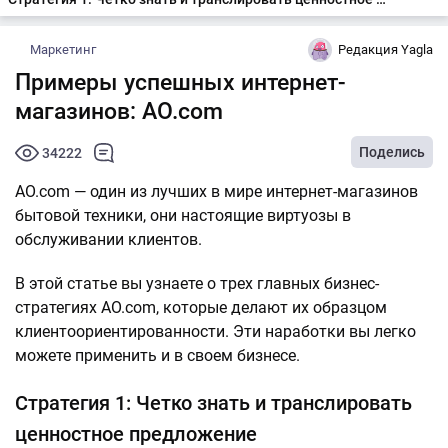
Маркетинг
Редакция Yagla
Примеры успешных интернет-
магазинов: AO.com
Поделись
34222
AO.com — один из лучших в мире интернет-магазинов
бытовой техники, они настоящие виртуозы в
обслуживании клиентов.
В этой статье вы узнаете о трех главных бизнес-
стратегиях AO.com, которые делают их образцом
клиентоориентированности. Эти наработки вы легко
можете применить и в своем бизнесе.
Стратегия 1: Четко знать и транслировать
ценностное предложение