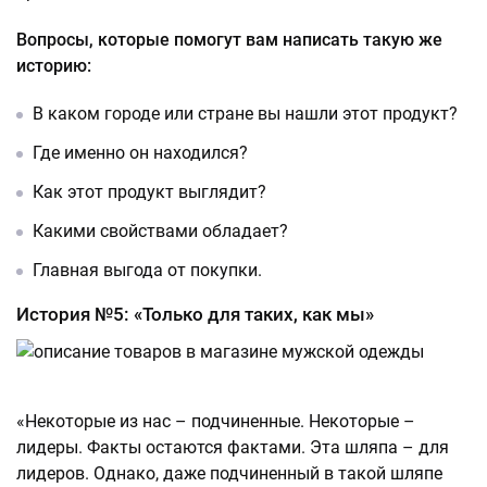
Вопросы, которые помогут вам написать такую же
историю:
В каком городе или стране вы нашли этот продукт?
Где именно он находился?
Как этот продукт выглядит?
Какими свойствами обладает?
Главная выгода от покупки.
История №5: «Только для таких, как мы»
«Некоторые из нас – подчиненные. Некоторые –
лидеры. Факты остаются фактами. Эта шляпа – для
лидеров. Однако, даже подчиненный в такой шляпе