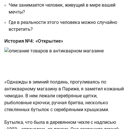
Чем занимается человек, живущий в мире вашей
мечты?
Где в реальности этого человека можно случайно
встретить?
История №4: «Открытие»
«Однажды в зимний полдень, прогуливаясь по
антикварному магазину в Париже, я заметил кожаный
чемодан. В нем лежали серебряные щетки,
рыболовные крючки, ручная бритва, несколько
стеклянных бутылок с серебряными крышками.
Бутылка, что была в деревянном чехле с надписью