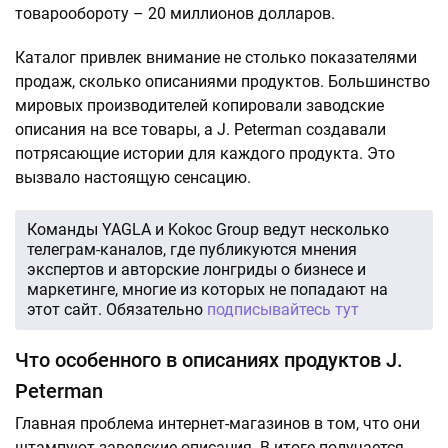
товарообороту – 20 миллионов долларов.
Каталог привлек внимание не столько показателями
продаж, сколько описаниями продуктов. Большинство
мировых производителей копировали заводские
описания на все товары, а J. Peterman создавали
потрясающие истории для каждого продукта. Это
вызвало настоящую сенсацию.
Команды YAGLA и Kokoc Group ведут несколько
телеграм-каналов, где публикуются мнения
экспертов и авторские лонгриды о бизнесе и
маркетинге, многие из которых не попадают на
этот сайт. Обязательно
подписывайтесь тут
Что особенного в описаниях продуктов J.
Peterman
Главная проблема интернет-магазинов в том, что они
штампуют заводские описания. В итоге получается