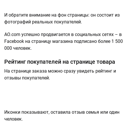
И обратите внимание на фон страницы: он состоит из
фотографий реальных покупателей.
АО.com успешно продвигается в социальных сетях – в
Facebook на страницу магазина подписано более 1 500
000 человек.
Рейтинг покупателей на странице товара
На странице заказа можно сразу увидеть рейтинг и
отзывы покупателей.
Иконки показывают, оставила отзыв семья или один
человек.