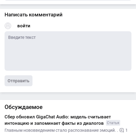
Написать комментарий
войти
Отправить
Обсуждаемое
Сбер обновил GigaChat Audio: модель считывает
интонацию и запоминает факты из диалогов
Статья
Главным нововведением стало распознавание эмоций. .
1