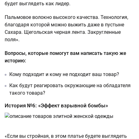
будет выглядеть как лидер.
Пальмовое волокно высокого качества. Технология,
благодаря которой можно выжить даже в пустыне
Сахара. Щегольская черная лента. Закругленные
поля».
Вопросы, которые помогут вам написать такую же
историю:
Кому подходит и кому не подходит ваш товар?
Как будут реагировать окружающие на обладателя
такого товара?
История №6: «Эффект взрывной бомбы»
«Если вы стройная, в этом платье будете выглядеть