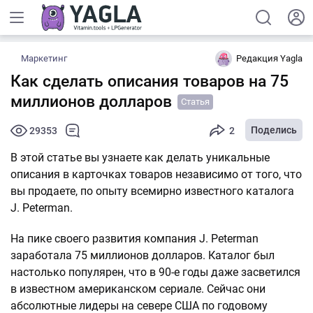
Маркетинг
Редакция Yagla
Как сделать описания товаров на 75
миллионов долларов
Статья
Поделись
29353
2
В этой статье вы узнаете как делать уникальные
описания в карточках товаров независимо от того, что
вы продаете, по опыту всемирно известного каталога
J. Peterman.
На пике своего развития компания J. Peterman
заработала 75 миллионов долларов. Каталог был
настолько популярен, что в 90-е годы даже засветился
в известном американском сериале. Сейчас они
абсолютные лидеры на севере США по годовому