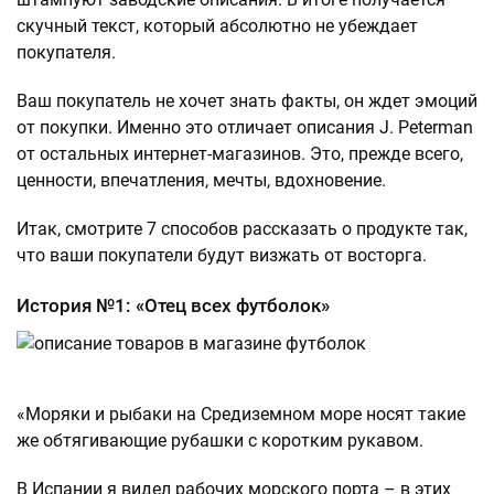
скучный текст, который абсолютно не убеждает
покупателя.
Ваш покупатель не хочет знать факты, он ждет эмоций
от покупки. Именно это отличает описания J. Peterman
от остальных интернет-магазинов. Это, прежде всего,
ценности, впечатления, мечты, вдохновение.
Итак, смотрите 7 способов рассказать о продукте так,
что ваши покупатели будут визжать от восторга.
История №1: «Отец всех футболок»
«Моряки и рыбаки на Средиземном море носят такие
же обтягивающие рубашки с коротким рукавом.
В Испании я видел рабочих морского порта – в этих