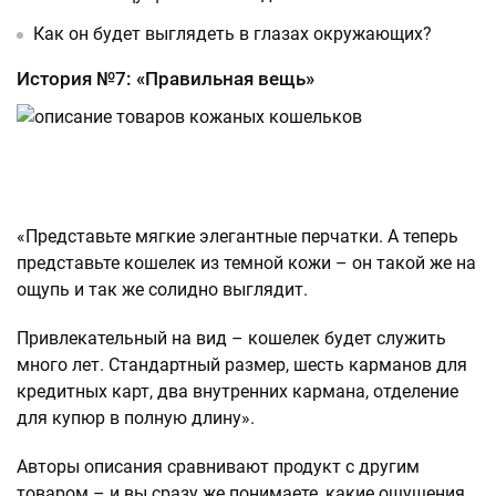
Как он будет выглядеть в глазах окружающих?
История №7: «Правильная вещь»
«Представьте мягкие элегантные перчатки. А теперь
представьте кошелек из темной кожи – он такой же на
ощупь и так же солидно выглядит.
Привлекательный на вид – кошелек будет служить
много лет. Стандартный размер, шесть карманов для
кредитных карт, два внутренних кармана, отделение
для купюр в полную длину».
Авторы описания сравнивают продукт с другим
товаром – и вы сразу же понимаете, какие ощущения