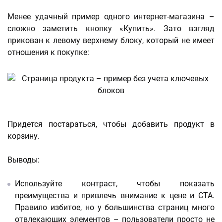
Менее удачный пример одного интернет-магазина –
сложно заметить кнопку «Купить». Зато взгляд
прикован к левому верхнему блоку, который не имеет
отношения к покупке:
Придется постараться, чтобы добавить продукт в
корзину.
Выводы:
Используйте контраст, чтобы показать
преимущества и привлечь внимание к цене и СТА.
Правило избитое, но у большинства страниц много
отвлекающих элементов – пользователи просто не