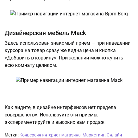
Дизайнерская мебель Mack
Здесь использован знакомый прием — при наведении
курсора на товар сразу же видна цена и кнопка
«Добавить в корзину». При желании можно купить
всю комнату целиком.
Как видите, в дизайне интерфейсов нет предела
совершенству. Используйте эти приемы,
экспериментируйте и высоких вам продаж!
Метки:
Конверсия интернет магазина
,
Маркетинг
,
Онлайн