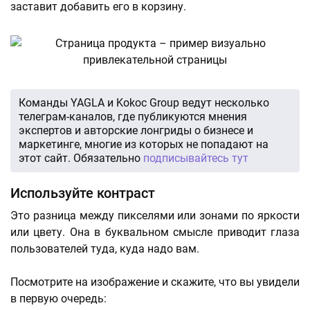
заставит добавить его в корзину.
Команды YAGLA и Kokoc Group ведут несколько
телеграм-каналов, где публикуются мнения
экспертов и авторские лонгриды о бизнесе и
маркетинге, многие из которых не попадают на
этот сайт. Обязательно
подписывайтесь тут
Используйте контраст
Это разница между пикселями или зонами по яркости
или цвету. Она в буквальном смысле приводит глаза
пользователей туда, куда надо вам.
Посмотрите на изображение и скажите, что вы увидели
в первую очередь: