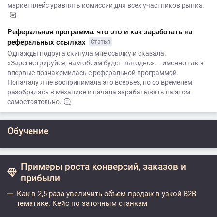
маркетплейс уравнять комиссии для всех участников рынка.
Реферальная программа: что это и как заработать на
реферальных ссылках
Статья
Однажды подруга скинула мне ссылку и сказала:
«Зарегистрируйся, нам обеим будет выгодно» — именно так я
впервые познакомилась с реферальной программой.
Поначалу я не воспринимала это всерьез, но со временем
разобралась в механике и начала зарабатывать на этом
самостоятельно.
Обучение
Примеры роста конверсий, заказов и
прибыли
Как в 2,5 раза увеличить объем продаж в узкой B2B
тематике. Кейс по заточным станкам