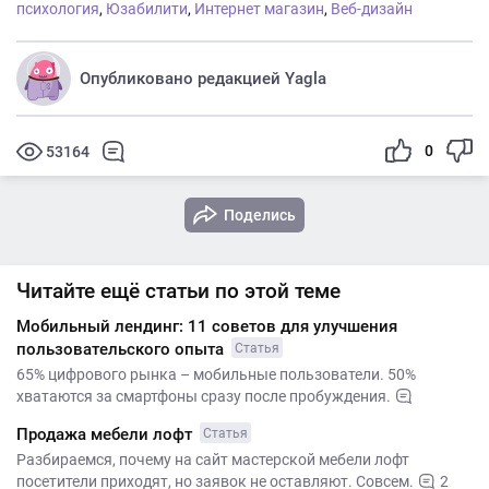
психология
,
Юзабилити
,
Интернет магазин
,
Веб-дизайн
Опубликовано редакцией Yagla
0
53164
Поделись
Читайте ещё статьи по этой теме
Мобильный лендинг: 11 советов для улучшения
пользовательского опыта
Статья
65% цифрового рынка – мобильные пользователи. 50%
хватаются за смартфоны сразу после пробуждения.
Продажа мебели лофт
Статья
Разбираемся, почему на сайт мастерской мебели лофт
посетители приходят, но заявок не оставляют. Совсем.
2