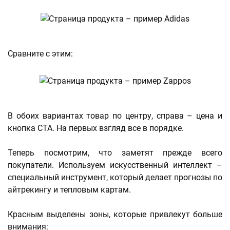
Сравните с этим:
В обоих вариантах товар по центру, справа – цена и
кнопка СТА. На первых взгляд все в порядке.
Теперь посмотрим, что заметят прежде всего
покупатели. Используем искусственный интеллект –
специальный инструмент, который делает прогнозы по
айтрекингу и тепловым картам.
Красным выделены зоны, которые привлекут больше
внимания: