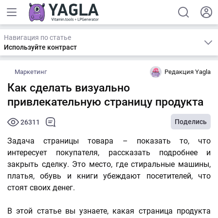
Навигация по статье
Используйте контраст
Маркетинг
Редакция Yagla
Как сделать визуально
привлекательную страницу продукта
Поделись
26311
Задача страницы товара – показать то, что
интересует покупателя, рассказать подробнее и
закрыть сделку. Это место, где стиральные машины,
платья, обувь и книги убеждают посетителей, что
стоят своих денег.
В этой статье вы узнаете, какая страница продукта