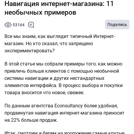
Навигация интернет-магазина: 11
необычных примеров
Поделись
53164
Все мы знаем, как выглядит типичный Интернет-
магазин. Но кто сказал, что запрещено
экспериментировать?
В этой статье мы собрали примеры того, как можно
привлечь больше клиентов с помощью необычной
системы навигации и других нестандартных
элементов интерфейса. В процесс выбора и покупки
товара вносится что новое, свежее.
По данным агентства Econsultancy более удобная,
продвинутая навигация интернет-магазина приносит
на 22% больше продаж.
Итак, смотрим и берем на вооружение самые крутые