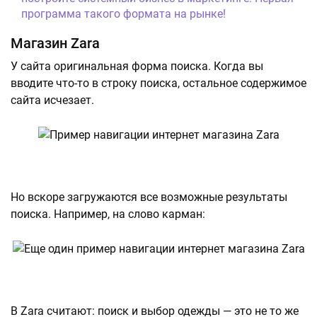
программа такого формата на рынке!
Магазин Zara
У сайта оригинальная форма поиска. Когда вы
вводите что-то в строку поиска, остальное содержимое
сайта исчезает.
Но вскоре загружаются все возможные результаты
поиска. Например, на слово карман:
В Zara считают: поиск и выбор одежды — это не то же