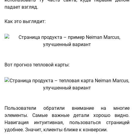
падает взгляд.
Как это выглядит:
Вот прогноз тепловой карты:
Пользователи обратили внимание на многие
элементы. Самые важные детали хорошо видно.
Навигация интуитивная, пользоваться страницей
удобнее. Значит, клиенты ближе к конверсии.