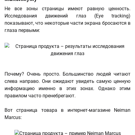
Не все зоны страницы имеют равную ценность.
Исследования движений глаз (Eye tracking)
показывают, что некоторые части экрана бросаются в
глаза первыми:
Почему? Очень просто. Большинство людей читают
слева направо. Они ожидают увидеть самую ценную
информацию именно в этих зонах. Однако этим
правилом часто пренебрегают.
Вот страница товара в интернет-магазине Neiman
Marcus: