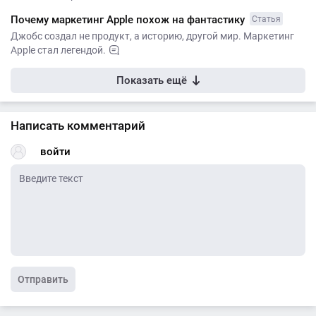
Почему маркетинг Apple похож на фантастику
Статья
Джобс создал не продукт, а историю, другой мир. Маркетинг
Apple стал легендой.
Показать ещё
Написать комментарий
войти
Отправить