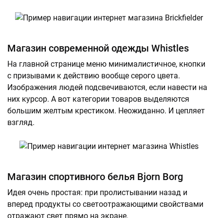
Магазин современной одежды Whistles
На главной странице меню минималистичное, кнопки
с призывами к действию вообще серого цвета.
Изображения людей подсвечиваются, если навести на
них курсор. А вот категории товаров выделяются
большим желтым крестиком. Неожиданно. И цепляет
взгляд.
Магазин спортивного белья Bjorn Borg
Идея очень простая: при пролистывании назад и
вперед продукты со светоотражающими свойствами
отражают свет прямо на экране.