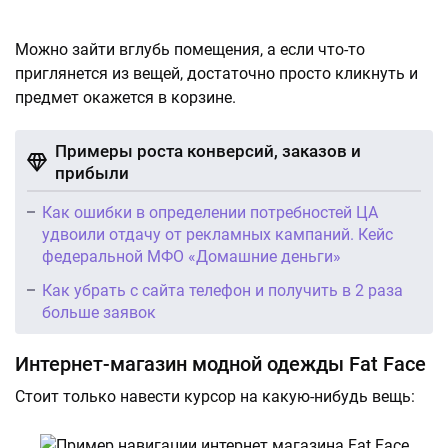
Можно зайти вглубь помещения, а если что-то
приглянется из вещей, достаточно просто кликнуть и
предмет окажется в корзине.
Примеры роста конверсий, заказов и
прибыли
Как ошибки в определении потребностей ЦА
удвоили отдачу от рекламных кампаний. Кейс
федеральной МФО «Домашние деньги»
Как убрать с сайта телефон и получить в 2 раза
больше заявок
Интернет-магазин модной одежды Fat Face
Стоит только навести курсор на какую-нибудь вещь: