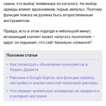
самое, что выбор телевизора по каталогу. На выбор
одежды влияет вдохновение, порыв, импульс. Поэтому
функция поиска не должна быть второстепенным
инструментом.
Правда, есть в этом подходе и небольшой минус:
исчезающий контент может напугать посетителя —
вдруг он подумает, что сайт банально сломался?
Похожие статьи
Как посмотреть объявления конкурентов в
Яндекс.Директе
Реклама в Google Картах: все функции сервиса,
настройка и анализ местной поисковой рекламы
Что убивает мобильную конверсию на лендинге и
в интернет-магазине