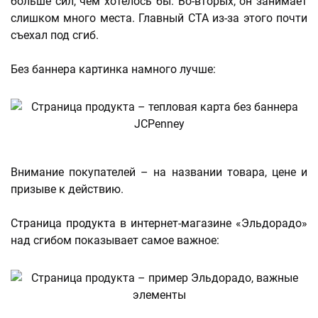
больше сил, чем хотелось бы. Во-вторых, он занимает
слишком много места. Главный СТА из-за этого почти
съехал под сгиб.
Без баннера картинка намного лучше:
Внимание покупателей – на названии товара, цене и
призыве к действию.
Страница продукта в интернет-магазине «Эльдорадо»
над сгибом показывает самое важное: