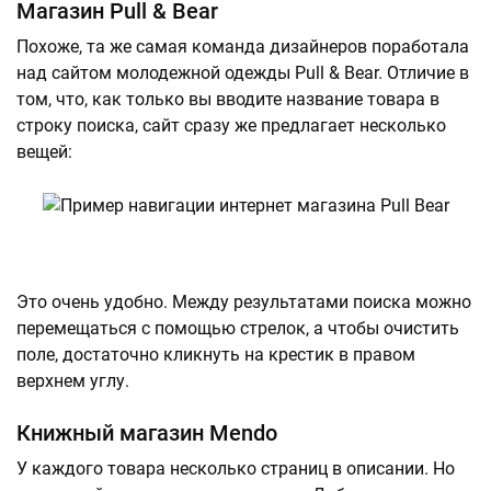
Магазин Pull & Bear
Похоже, та же самая команда дизайнеров поработала
над сайтом молодежной одежды Pull & Bear. Отличие в
том, что, как только вы вводите название товара в
строку поиска, сайт сразу же предлагает несколько
вещей:
Это очень удобно. Между результатами поиска можно
перемещаться с помощью стрелок, а чтобы очистить
поле, достаточно кликнуть на крестик в правом
верхнем углу.
Книжный магазин Mendo
У каждого товара несколько страниц в описании. Но