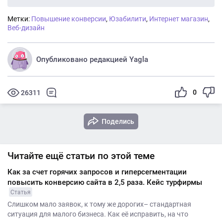
Метки:
Повышение конверсии
,
Юзабилити
,
Интернет магазин
,
Веб-дизайн
Опубликовано редакцией Yagla
0
26311
Поделись
Читайте ещё статьи по этой теме
Как за счет горячих запросов и гиперсегментации
повысить конверсию сайта в 2,5 раза. Кейс турфирмы
Статья
Слишком мало заявок, к тому же дорогих– стандартная
ситуация для малого бизнеса. Как её исправить, на что