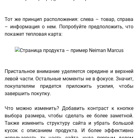
Тот же принцип расположения: слева – товар, справа
– информация о нем. Попробуйте предположить, что
покажет тепловая карта:
Пристальное внимание уделяется середине и верхней
левой части. Остальные моменты не в фокусе. Значит,
покупателям придется приложить усилия, чтобы
завершить покупку.
Что можно изменить? Добавить контраст к кнопке
выбора размера, чтобы сделать ее более заметной.
Также изменить структуру сайта и убрать большой
кусок с описанием продукта. И более эффективно
использовать ту часть сайта, куда первым делом