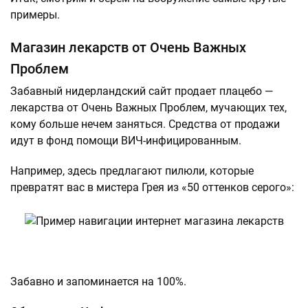
примеры.
Магазин лекарств от Очень Важных
Проблем
Забавный нидерландский сайт продает плацебо —
лекарства от Очень Важных Проблем, мучающих тех,
кому больше нечем заняться. Средства от продажи
идут в фонд помощи ВИЧ-инфицированным.
Например, здесь предлагают пилюли, которые
превратят вас в мистера Грея из «50 оттенков серого»:
Забавно и запоминается на 100%.