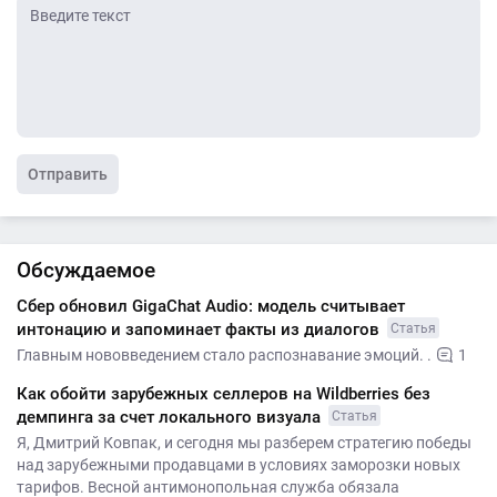
Отправить
Обсуждаемое
Сбер обновил GigaChat Audio: модель считывает
интонацию и запоминает факты из диалогов
Статья
Главным нововведением стало распознавание эмоций. .
1
Как обойти зарубежных селлеров на Wildberries без
демпинга за счет локального визуала
Статья
Я, Дмитрий Ковпак, и сегодня мы разберем стратегию победы
над зарубежными продавцами в условиях заморозки новых
тарифов. Весной антимонопольная служба обязала