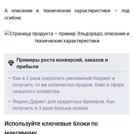
А описание и технические характеристики – под
сгибом:
Примеры роста конверсий, заказов и
прибыли
Как в 2 раза сократить рекламный бюджет и
получить то же количество продаж. Кейс в сфере
сельского хозяйства
Яндекс.Директ для кредитных брокеров. Как
получить в 3 раза больше заявок
Используйте ключевые блоки по
максимуму