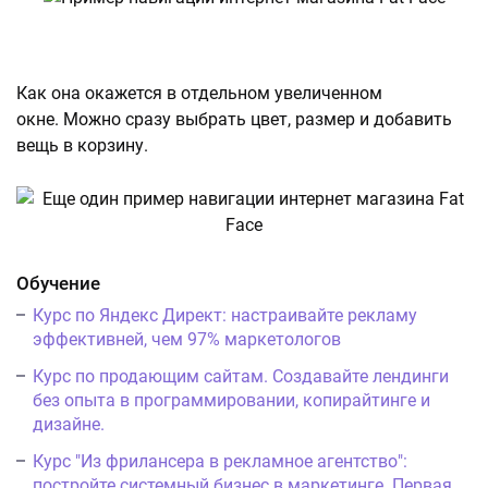
Как она окажется в отдельном увеличенном
окне. Можно сразу выбрать цвет, размер и добавить
вещь в корзину.
Обучение
Курс по Яндекс Директ: настраивайте рекламу
эффективней, чем 97% маркетологов
Курс по продающим сайтам. Создавайте лендинги
без опыта в программировании, копирайтинге и
дизайне.
Курс "Из фрилансера в рекламное агентство":
постройте системный бизнес в маркетинге. Первая