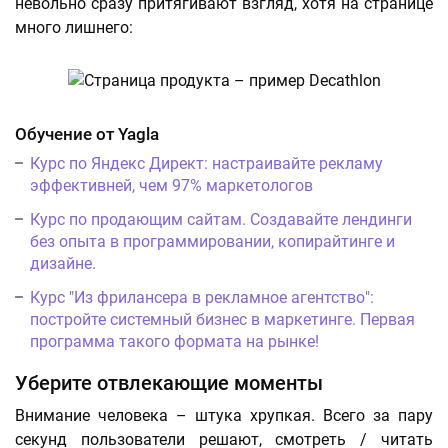
невольно сразу притягивают взгляд, хотя на странице
много лишнего:
Обучение от Yagla
Курс по Яндекс Директ: настраивайте рекламу
эффективней, чем 97% маркетологов
Курс по продающим сайтам. Создавайте лендинги
без опыта в программировании, копирайтинге и
дизайне.
Курс "Из фрилансера в рекламное агентство":
постройте системный бизнес в маркетинге. Первая
программа такого формата на рынке!
Уберите отвлекающие моменты
Внимание человека – штука хрупкая. Всего за пару
секунд пользователи решают, смотреть / читать