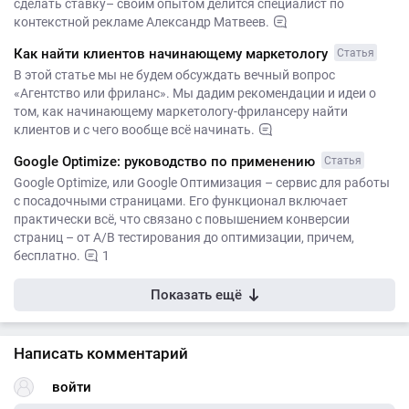
сделать ставку– своим опытом делится специалист по
контекстной рекламе Александр Матвеев.
Как найти клиентов начинающему маркетологу
Статья
В этой статье мы не будем обсуждать вечный вопрос
«Агентство или фриланс». Мы дадим рекомендации и идеи о
том, как начинающему маркетологу-фрилансеру найти
клиентов и с чего вообще всё начинать.
Google Optimize: руководство по применению
Статья
Google Optimize, или Google Оптимизация – сервис для работы
с посадочными страницами. Его функционал включает
практически всё, что связано с повышением конверсии
страниц – от A/B тестирования до оптимизации, причем,
бесплатно.
1
Показать ещё
Написать комментарий
войти