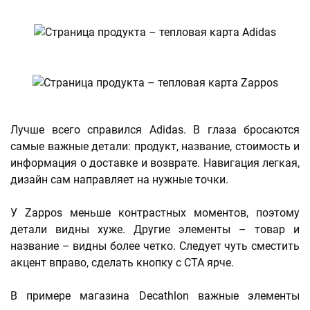
Лучше всего справился Adidas. В глаза бросаются
самые важные детали: продукт, название, стоимость и
информация о доставке и возврате. Навигация легкая,
дизайн сам направляет на нужные точки.
У Zappos меньше контрастных моментов, поэтому
детали видны хуже. Другие элементы – товар и
название – видны более четко. Следует чуть сместить
акцент вправо, сделать кнопку с СТА ярче.
В примере магазина Decathlon важные элементы