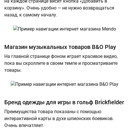
на каждой странице висит кнопка «Добавить в
корзину». Очень удобно — не нужно возвращаться
назад, к самому началу.
Магазин музыкальных товаров B&O Play
На главной странице фоном играет красивое видео,
пока вы скроллите в своем темпе и просматриваете
товары.
Бренд одежды для игры в гольф Brickfielder
Преимущества товара показаны с помощью
интерактивной карты в духе шпионских боевиков.
Очень впечатляет.