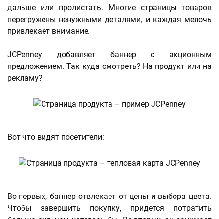
дальше или пролистать. Многие страницы товаров
перегружены ненужными деталями, и каждая мелочь
привлекает внимание.
JCPenney добавляет баннер с акционным
предложением. Так куда смотреть? На продукт или на
рекламу?
Вот что видят посетители:
Во-первых, баннер отвлекает от цены и выбора цвета.
Чтобы завершить покупку, придется потратить