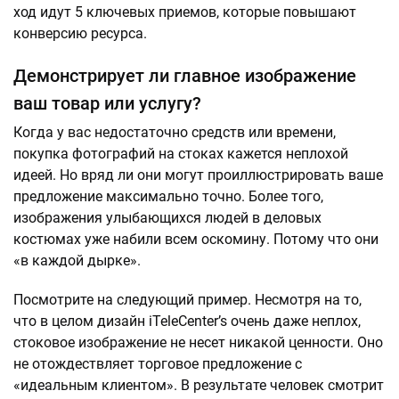
ход идут 5 ключевых приемов, которые повышают
конверсию ресурса.
Демонстрирует ли главное изображение
ваш товар или услугу?
Когда у вас недостаточно средств или времени,
покупка фотографий на стоках кажется неплохой
идеей. Но вряд ли они могут проиллюстрировать ваше
предложение максимально точно. Более того,
изображения улыбающихся людей в деловых
костюмах уже набили всем оскомину. Потому что они
«в каждой дырке».
Посмотрите на следующий пример. Несмотря на то,
что в целом дизайн iTeleCenter’s очень даже неплох,
стоковое изображение не несет никакой ценности. Оно
не отождествляет торговое предложение с
«идеальным клиентом». В результате человек смотрит