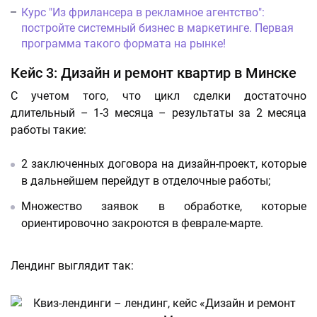
Курс "Из фрилансера в рекламное агентство":
постройте системный бизнес в маркетинге. Первая
программа такого формата на рынке!
Кейс 3: Дизайн и ремонт квартир в Минске
С учетом того, что цикл сделки достаточно
длительный – 1-3 месяца – результаты за 2 месяца
работы такие:
2 заключенных договора на дизайн-проект, которые
в дальнейшем перейдут в отделочные работы;
Множество заявок в обработке, которые
ориентировочно закроются в феврале-марте.
Лендинг выглядит так: