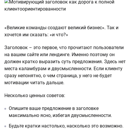
«Великие команды создают великий бизнес». Так и
хочется им сказать: «и что?»
Заголовок – это первое, что прочитают пользователи
на вашем сайте или лендинге. Именно поэтому он
должен кратко выразить суть предложения. Здесь нет
места каламбурам и двусмысленности. Если клиенту
сразу непонятно, о чем страница, у него не будет
мотивации читать дальше.
Несколько ценных советов:
Опишите ваше предложение в заголовке
максимально ясно, избегая двусмысленности.
Будьте кратки настолько, насколько это возможно.