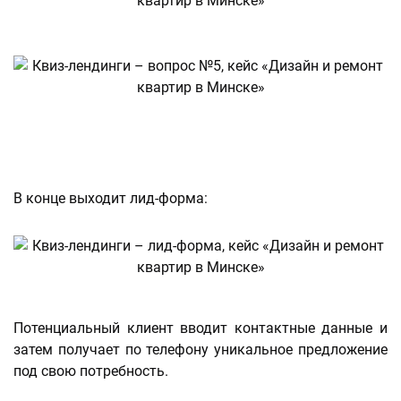
В конце выходит лид-форма:
Потенциальный клиент вводит контактные данные и
затем получает по телефону уникальное предложение
под свою потребность.