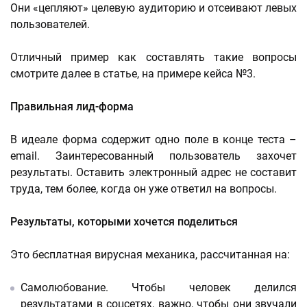
Они «цепляют» целевую аудиторию и отсеивают левых
пользователей.
Отличный пример как составлять такие вопросы
смотрите далее в статье, на примере кейса №3.
Правильная лид-форма
В идеале форма содержит одно поле в конце теста –
email. Заинтересованный пользователь захочет
результаты. Оставить электронный адрес не составит
труда, тем более, когда он уже ответил на вопросы.
Результаты, которыми хочется поделиться
Это бесплатная вирусная механика, рассчитанная на:
Самолюбование. Чтобы человек делился
результатами в соцсетях, важно, чтобы они звучали