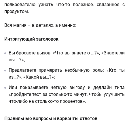
пользователю узнать что-то полезное, связанное с
продуктом.
Вся магия – в деталях, а именно:
Интригующий заголовок
Вы бросаете вызов: «Что вы знаете о ...?», «Знаете ли
вы ...?»;
Предлагаете примерить необычную роль: «Кто ты
из…?», «Какой вы…?»;
Или показываете четкую выгоду и дедлайн типа
«пройдите тест за столько-то минут, чтобы улучшить
что-либо на столько-то процентов».
Правильные вопросы и варианты ответов