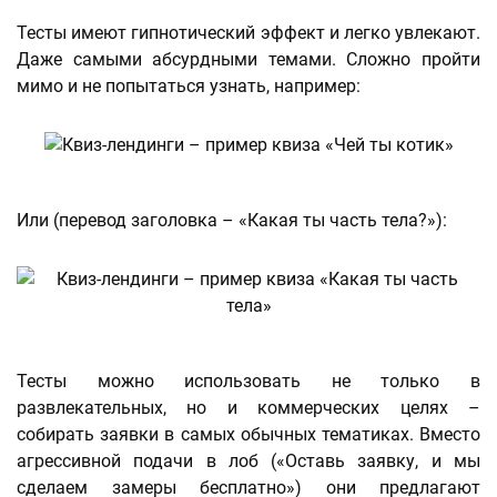
Тесты имеют гипнотический эффект и легко увлекают.
Даже самыми абсурдными темами. Сложно пройти
мимо и не попытаться узнать, например:
Или (перевод заголовка – «Какая ты часть тела?»):
Тесты можно использовать не только в
развлекательных, но и коммерческих целях –
собирать заявки в самых обычных тематиках. Вместо
агрессивной подачи в лоб («Оставь заявку, и мы
сделаем замеры бесплатно») они предлагают