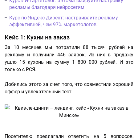
Курс ИИ-Таргетолог: автоматизируйте настройку
рекламы благодаря нейросетям
Курс по Яндекс Директ: настраивайте рекламу
эффективней, чем 97% маркетологов
Кейс 1: Кухни на заказ
За 10 месяцев мы потратили 88 тысяч рублей на
рекламу и получили 446 заявок. Из них в продажу
ушло 15 кухонь на сумму 1 800 000 рублей. И это
только с РСЯ.
Добились этого за счет того, что совместили хороший
оффер и увлекательный тест.
Посетителю предлагали ответить на 5 вопросов,