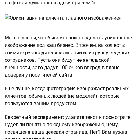
на фото и думает «а я здесь при чем?»
Мы согласны, что бывает сложно сделать уникальное
изображение под ваш бизнес. Впрочем, выход есть:
снимите руководителя компании или группу ведущих
сотрудников. Пусть они будут не ангельской
внешности, зато дадут 100 очков вперед в плане
доверия у посетителей сайта.
Еще лучше, когда фотография изображает реальных
клиентов: обычных людей (не моделей), которые
пользуются вашим продуктом.
Секретный эксперимент:
удалите текст и посмотрите,
будет ли понятно по одному изображению, чему
посвящена ваша целевая страница. Нет? Вам нужна