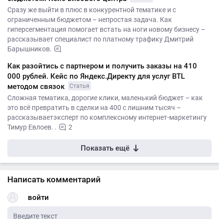
Сразу же выйти в плюс в конкурентной тематике и с
ограниченным бюджетом – непростая задача. Как
гиперсегментация помогает встать на ноги новому бизнесу –
рассказывает специалист по платному трафику Дмитрий
Барышников.
Как разойтись с партнером и получить заказы на 410
000 рублей. Кейс по Яндекс.Директу для услуг BTL
методом связок
Статья
Сложная тематика, дорогие клики, маленький бюджет – как
это всё превратить в сделки на 400 с лишним тысяч –
рассказываетэксперт по комплексному интернет-маркетингу
Тимур Евлоев. .
2
Показать ещё
Написать комментарий
войти