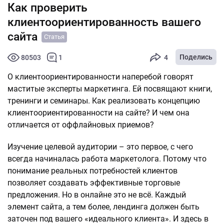
Как проверить
клиентоориентированность вашего
сайта
Статья
Поделись
80503
1
4
О клиентоориентированности наперебой говорят
маститые эксперты маркетинга. Ей посвящают книги,
тренинги и семинары. Как реализовать концепцию
клиентоориентированности на сайте? И чем она
отличается от оффлайновых приемов?
Изучение целевой аудитории – это первое, с чего
всегда начиналась работа маркетолога. Потому что
понимание реальных потребностей клиентов
позволяет создавать эффективные торговые
предложения. Но в онлайне это не всё. Каждый
элемент сайта, а тем более, лендинга должен быть
заточен под вашего «идеального клиента». И здесь в