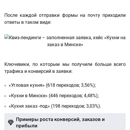
После каждой отправки формы на почту приходили
ответы в таком виде:
Ключевики, по которым мы получили больше всего
трафика и конверсий в заявки:
«Угловая кухня» (618 переходов; 3,56%);
«Кухни в Минске» (446 переходов; 4,48%);
«Кухня заказ -под» (198 переходов; 3,03%).
Примеры роста конверсий, заказов и
прибыли