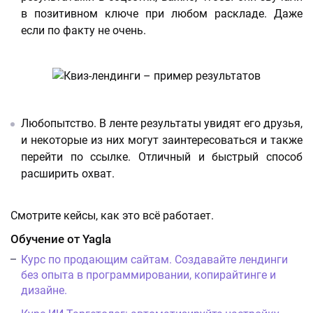
в позитивном ключе при любом раскладе. Даже
если по факту не очень.
Любопытство. В ленте результаты увидят его друзья,
и некоторые из них могут заинтересоваться и также
перейти по ссылке. Отличный и быстрый способ
расширить охват.
Смотрите кейсы, как это всё работает.
Обучение от Yagla
Курс по продающим сайтам. Создавайте лендинги
без опыта в программировании, копирайтинге и
дизайне.