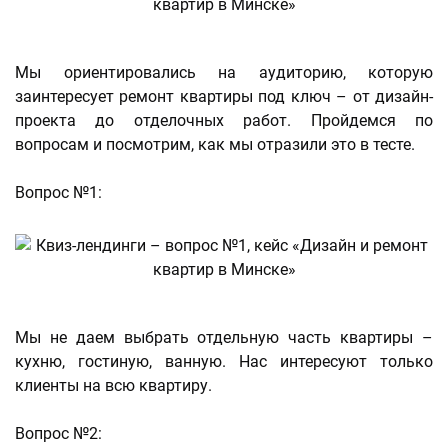
Мы ориентировались на аудиторию, которую
заинтересует ремонт квартиры под ключ – от дизайн-
проекта до отделочных работ. Пройдемся по
вопросам и посмотрим, как мы отразили это в тесте.
Вопрос №1:
Мы не даем выбрать отдельную часть квартиры –
кухню, гостиную, ванную. Нас интересуют только
клиенты на всю квартиру.
Вопрос №2: