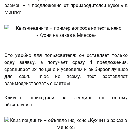
взамен – 4 предложения от производителей кухонь в
Минске:
Это удобно для пользователя: он оставляет только
одну заявку, а получает сразу 4 предложения,
сравнивает их по цене и условиям и выбирает лучшее
для себя. Плюс ко всему, тест заставляет
взаимодействовать с сайтом.
Клиенты приходили на лендинг по такому
объявлению: