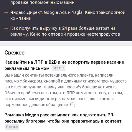
продаже поломоечных машин
Яндекс.Директ, Google Ads и Yagla. Кейс транспортной
компании
Как получить выручку в 24 раза больше затрат на
рекламу. Кейс по оптовой продаже нефтепродуктов
Свежее
Как выйти на ЛПР в B2B и не испортить первое касание
рекламным письмом
Статья
Вы нашли контакты потенциального клиента, написали
письмо с баннером, кнопкой и длинным списком преимуществ,
а в ответ получили тишину или просьбу больше не писать.
Обычно проблема не в том, что ЛПР не читает почту, а в том,
что письмо выглядит как рекламная рассылка, а не как
нормальное деловое обращение.
Ромашка Медиа рассказывает, как подготовить PR-
рассылку блогерам, чтобы она превратилась в контент
Статья