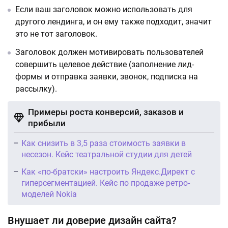
Если ваш заголовок можно использовать для
другого лендинга, и он ему также подходит, значит
это не тот заголовок.
Заголовок должен мотивировать пользователей
совершить целевое действие (заполнение лид-
формы и отправка заявки, звонок, подписка на
рассылку).
Примеры роста конверсий, заказов и
прибыли
Как снизить в 3,5 раза стоимость заявки в
несезон. Кейс театральной студии для детей
Как «по-братски» настроить Яндекс.Директ с
гиперсегментацией. Кейс по продаже ретро-
моделей Nokia
Внушает ли доверие дизайн сайта?