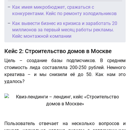
Как имея микробюджет, сражаться с
конкурентами. Кейс по ремонту холодильников
Как вывести бизнес из кризиса и заработать 20
миллионов за первый месяц работы рекламы.
Кейс монтажной компании
Кейс 2: Строительство домов в Москве
Цель – создание базы подписчиков. В среднем
стоимость лида составляла 200-250 рублей. Немного
креатива – и мы снизили её до 50. Как нам это
удалось?
Пользователь отвечает на несколько вопросов и