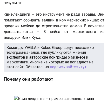
результат.
Квиз-лендинги – это инструмент не ради забавы. Они
помогают собирать заявки в коммерческих нишах от
продажи мебели до строительства домов. В качестве
доказательства – 3 кейса от маркетолога из
Беларуси Ильи Кука.
Команды YAGLA и Kokoc Group ведут несколько
телеграм-каналов, где публикуются мнения
экспертов и авторские лонгриды о бизнесе и
маркетинге, многие из которых не попадают на
этот сайт. Обязательно
подписывайтесь тут
Почему они работают