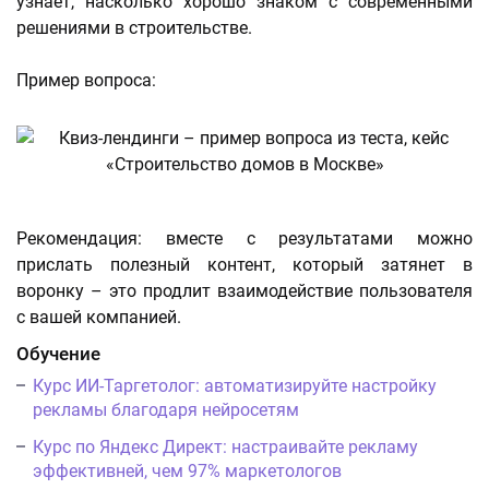
узнает, насколько хорошо знаком с современными
решениями в строительстве.
Пример вопроса:
Рекомендация: вместе с результатами можно
прислать полезный контент, который затянет в
воронку – это продлит взаимодействие пользователя
с вашей компанией.
Обучение
Курс ИИ-Таргетолог: автоматизируйте настройку
рекламы благодаря нейросетям
Курс по Яндекс Директ: настраивайте рекламу
эффективней, чем 97% маркетологов