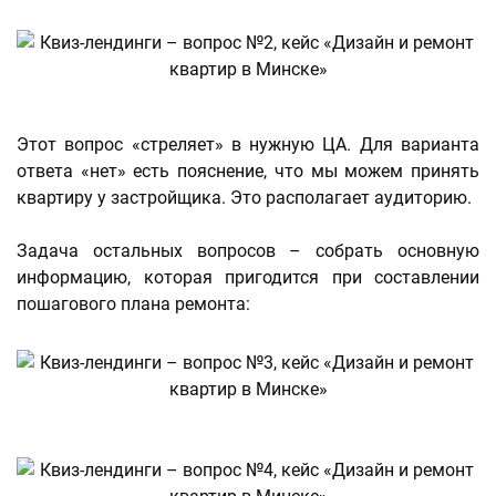
Этот вопрос «стреляет» в нужную ЦА. Для варианта
ответа «нет» есть пояснение, что мы можем принять
квартиру у застройщика. Это располагает аудиторию.
Задача остальных вопросов – собрать основную
информацию, которая пригодится при составлении
пошагового плана ремонта: