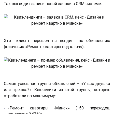
Так выглядит запись новой заявки в CRM-системе:
Этот клиент перешел на лендинг по объявлению
(ключевик «Ремонт квартиры под ключ»):
Самая успешная группа объявлений – «У вас двушка
или трешка?» Ключевики из этой группы, которые
отработали по максимуму:
«Ремонт квартиры -Минск» (150 переходов;