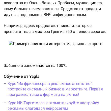
лекарства от Очень Важных Проблем, мучающих тех,
кому больше нечем заняться. Средства от продажи
идут в фонд помощи ВИЧ-инфицированным.
Например, здесь предлагают пилюли, которые
превратят вас в мистера Грея из «50 оттенков серого»:
Забавно и запоминается на 100%.
Обучение от Yagla
Курс "Из фрилансера в рекламное агентство":
постройте системный бизнес в маркетинге. Первая
программа такого формата на рынке!
Курс ИИ-Таргетолог: автоматизируйте настройку
рекламы благодаря нейросетям