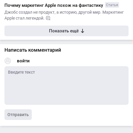
Почему маркетинг Apple похож на фантастику
Статья
Джобс создал не продукт, а историю, другой мир. Маркетинг
Apple стал легендой.
Показать ещё
Написать комментарий
войти
Отправить