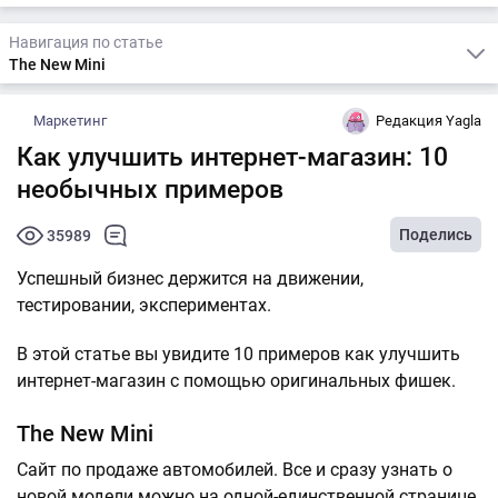
Навигация по статье
The New Mini
Маркетинг
Редакция Yagla
Как улучшить интернет-магазин: 10
необычных примеров
Поделись
35989
Успешный бизнес держится на движении,
тестировании, экспериментах.
В этой статье вы увидите 10 примеров как улучшить
интернет-магазин с помощью оригинальных фишек.
The New Mini
Сайт по продаже автомобилей. Все и сразу узнать о
новой модели можно на одной-единственной странице,