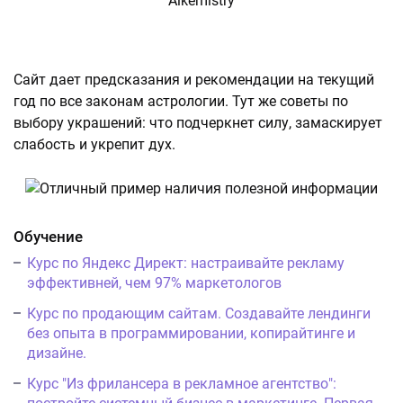
Сайт дает предсказания и рекомендации на текущий
год по все законам астрологии. Тут же советы по
выбору украшений: что подчеркнет силу, замаскирует
слабость и укрепит дух.
Обучение
Курс по Яндекс Директ: настраивайте рекламу
эффективней, чем 97% маркетологов
Курс по продающим сайтам. Создавайте лендинги
без опыта в программировании, копирайтинге и
дизайне.
Курс "Из фрилансера в рекламное агентство":