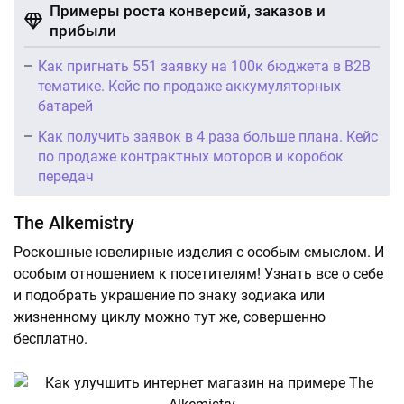
Примеры роста конверсий, заказов и
прибыли
Как пригнать 551 заявку на 100к бюджета в B2B
тематике. Кейс по продаже аккумуляторных
батарей
Как получить заявок в 4 раза больше плана. Кейс
по продаже контрактных моторов и коробок
передач
The Alkemistry
Роскошные ювелирные изделия с особым смыслом. И
особым отношением к посетителям! Узнать все о себе
и подобрать украшение по знаку зодиака или
жизненному циклу можно тут же, совершенно
бесплатно.