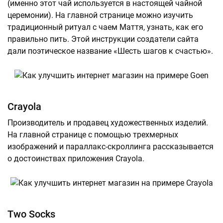
(именно этот чай используется в настоящей чайной
церемонии). На главной странице можно изучить
традиционный ритуал с чаем Маття, узнать, как его
правильно пить. Этой инструкции создатели сайта
дали поэтическое название «Шесть шагов к счастью».
Crayola
Производитель и продавец художественных изделий.
На главной странице с помощью трехмерных
изображений и параллакс-скроллинга рассказывается
о достоинствах приложения Crayola.
Two Socks