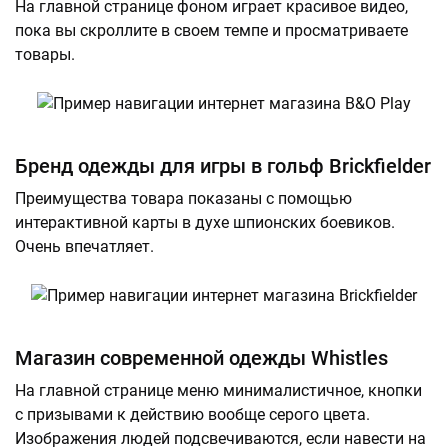
На главной странице фоном играет красивое видео,
пока вы скроллите в своем темпе и просматриваете
товары.
Бренд одежды для игры в гольф Brickfielder
Преимущества товара показаны с помощью
интерактивной карты в духе шпионских боевиков.
Очень впечатляет.
Магазин современной одежды Whistles
На главной странице меню минималистичное, кнопки
с призывами к действию вообще серого цвета.
Изображения людей подсвечиваются, если навести на