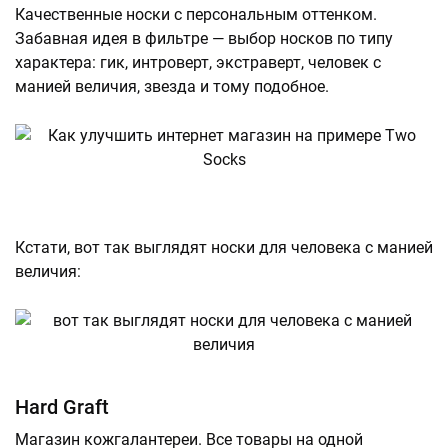
Качественные носки с персональным оттенком.
Забавная идея в фильтре — выбор носков по типу
характера: гик, интроверт, экстраверт, человек с
манией величия, звезда и тому подобное.
Кстати, вот так выглядят носки для человека с манией
величия:
Hard Graft
Магазин кожгалантереи. Все товары на одной