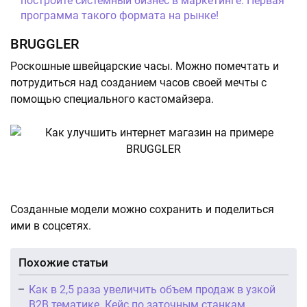
постройте системный бизнес в маркетинге. Первая
программа такого формата на рынке!
BRUGGLER
Роскошные швейцарские часы. Можно помечтать и
потрудиться над созданием часов своей мечты с
помощью специального кастомайзера.
Созданные модели можно сохранить и поделиться
ими в соцсетях.
Похожие статьи
Как в 2,5 раза увеличить объем продаж в узкой
B2B тематике. Кейс по заточным станкам