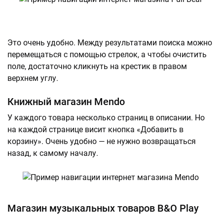
Это очень удобно. Между результатами поиска можно
перемещаться с помощью стрелок, а чтобы очистить
поле, достаточно кликнуть на крестик в правом
верхнем углу.
Книжный магазин Mendo
У каждого товара несколько страниц в описании. Но
на каждой странице висит кнопка «Добавить в
корзину». Очень удобно — не нужно возвращаться
назад, к самому началу.
Магазин музыкальных товаров B&O Play