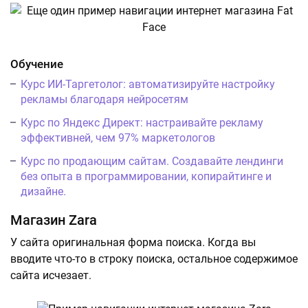
Обучение
Курс ИИ-Таргетолог: автоматизируйте настройку
рекламы благодаря нейросетям
Курс по Яндекс Директ: настраивайте рекламу
эффективней, чем 97% маркетологов
Курс по продающим сайтам. Создавайте лендинги
без опыта в программировании, копирайтинге и
дизайне.
Магазин Zara
У сайта оригинальная форма поиска. Когда вы
вводите что-то в строку поиска, остальное содержимое
сайта исчезает.