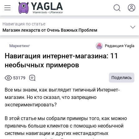
Навигация по статье
Магазин лекарств от Очень Важных Проблем
Маркетинг
Редакция Yagla
Навигация интернет-магазина: 11
необычных примеров
Поделись
53179
Все мы знаем, как выглядит типичный Интернет-
магазин. Но кто сказал, что запрещено
экспериментировать?
В этой статье мы собрали примеры того, как можно
привлечь больше клиентов с помощью необычной
системы навигации и других нестандартных