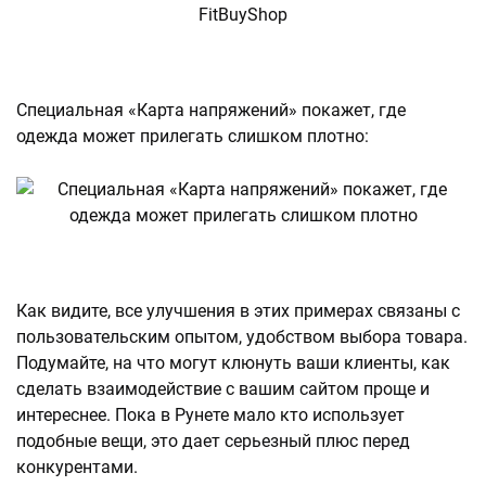
Специальная «Карта напряжений» покажет, где
одежда может прилегать слишком плотно:
Как видите, все улучшения в этих примерах связаны с
пользовательским опытом, удобством выбора товара.
Подумайте, на что могут клюнуть ваши клиенты, как
сделать взаимодействие с вашим сайтом проще и
интереснее. Пока в Рунете мало кто использует
подобные вещи, это дает серьезный плюс перед
конкурентами.