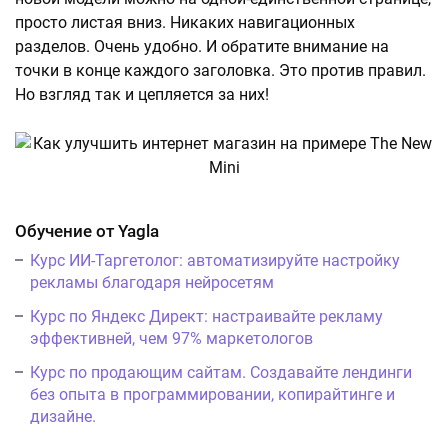
просто листая вниз. Никаких навигационных
разделов. Очень удобно. И обратите внимание на
точки в конце каждого заголовка. Это против правил.
Но взгляд так и цепляется за них!
Обучение от Yagla
Курс ИИ-Таргетолог: автоматизируйте настройку
рекламы благодаря нейросетям
Курс по Яндекс Директ: настраивайте рекламу
эффективней, чем 97% маркетологов
Курс по продающим сайтам. Создавайте лендинги
без опыта в программировании, копирайтинге и
дизайне.