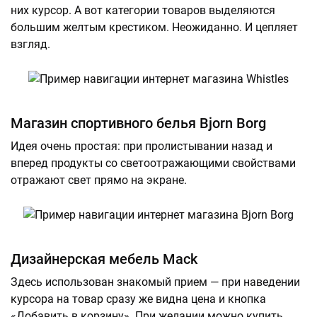
них курсор. А вот категории товаров выделяются
большим желтым крестиком. Неожиданно. И цепляет
взгляд.
Магазин спортивного белья Bjorn Borg
Идея очень простая: при пролистывании назад и
вперед продукты со светоотражающими свойствами
отражают свет прямо на экране.
Дизайнерская мебель Mack
Здесь использован знакомый прием — при наведении
курсора на товар сразу же видна цена и кнопка
«Добавить в корзину». При желании можно купить