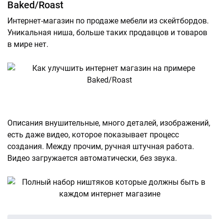
Baked/Roast
Интернет-магазин по продаже мебели из скейтбордов.
Уникальная ниша, больше таких продавцов и товаров
в мире нет.
Описания внушительные, много деталей, изображений,
есть даже видео, которое показывает процесс
создания. Между прочим, ручная штучная работа.
Видео загружается автоматически, без звука.