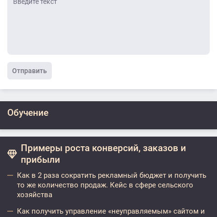
Отправить
Обучение
Примеры роста конверсий, заказов и
прибыли
Как в 2 раза сократить рекламный бюджет и получить
то же количество продаж. Кейс в сфере сельского
хозяйства
Как получить управление «неуправляемым» сайтом и