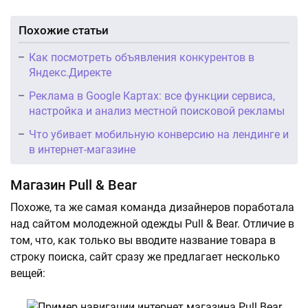
Похожие статьи
Как посмотреть объявления конкурентов в
Яндекс.Директе
Реклама в Google Картах: все функции сервиса,
настройка и анализ местной поисковой рекламы
Что убивает мобильную конверсию на лендинге и
в интернет-магазине
Магазин Pull & Bear
Похоже, та же самая команда дизайнеров поработала
над сайтом молодежной одежды Pull & Bear. Отличие в
том, что, как только вы вводите название товара в
строку поиска, сайт сразу же предлагает несколько
вещей: