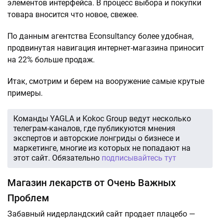
элементов интерфейса. В процесс выбора и покупки
товара вносится что новое, свежее.
По данным агентства Econsultancy более удобная,
продвинутая навигация интернет-магазина приносит
на 22% больше продаж.
Итак, смотрим и берем на вооружение самые крутые
примеры.
Команды YAGLA и Kokoc Group ведут несколько
телеграм-каналов, где публикуются мнения
экспертов и авторские лонгриды о бизнесе и
маркетинге, многие из которых не попадают на
этот сайт. Обязательно
подписывайтесь тут
Магазин лекарств от Очень Важных
Проблем
Забавный нидерландский сайт продает плацебо —