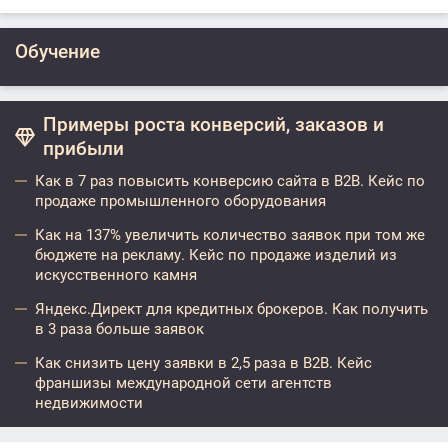
Обучение
Примеры роста конверсий, заказов и
прибыли
Как в 7 раз повысить конверсию сайта в B2B. Кейс по
продаже промышленного оборудования
Как на 137% увеличить количество заявок при том же
бюджете на рекламу. Кейс по продаже изделий из
искусственного камня
Яндекс.Директ для кредитных брокеров. Как получить
в 3 раза больше заявок
Как снизить цену заявки в 2,5 раза в B2B. Кейс
франшизы международной сети агентств
недвижимости