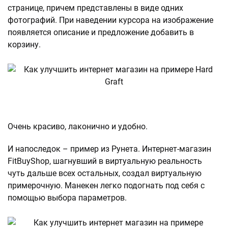
странице, причем представлены в виде одних
фотографий. При наведении курсора на изображение
появляется описание и предложение добавить в
корзину.
Очень красиво, лаконично и удобно.
И напоследок – пример из Рунета. Интернет-магазин
FitBuyShop, шагнувший в виртуальную реальность
чуть дальше всех остальных, создал виртуальную
примерочную. Манекен легко подогнать под себя с
помощью выбора параметров.