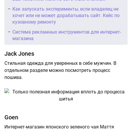
Как запускать эксперименты, если владелец не
хочет или не может дорабатывать сайт. Кейс по
кузовному ремонту
Система рекламных инструментов для интернет-
магазина
Jack Jones
Стильная одежда для уверенных в себе мужчин. В
отдельном разделе можно посмотреть процесс
пошива.
Goen
Интернет-магазин японского зеленого чая Маття