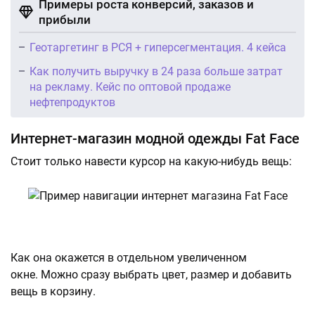
Примеры роста конверсий, заказов и
прибыли
Геотаргетинг в РСЯ + гиперсегментация. 4 кейса
Как получить выручку в 24 раза больше затрат
на рекламу. Кейс по оптовой продаже
нефтепродуктов
Интернет-магазин модной одежды Fat Face
Стоит только навести курсор на какую-нибудь вещь:
Как она окажется в отдельном увеличенном
окне. Можно сразу выбрать цвет, размер и добавить
вещь в корзину.