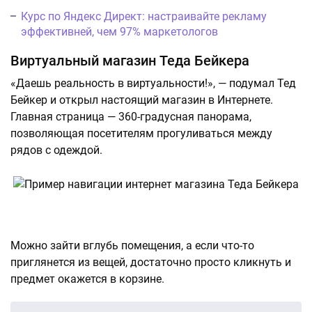
Курс по Яндекс Директ: настраивайте рекламу
эффективней, чем 97% маркетологов
Виртуальный магазин Теда Бейкера
«Даешь реальность в виртуальности!», — подумал Тед
Бейкер и открыл настоящий магазин в Интернете.
Главная страница — 360-градусная панорама,
позволяющая посетителям прогуливаться между
рядов с одеждой.
Можно зайти вглубь помещения, а если что-то
приглянется из вещей, достаточно просто кликнуть и
предмет окажется в корзине.