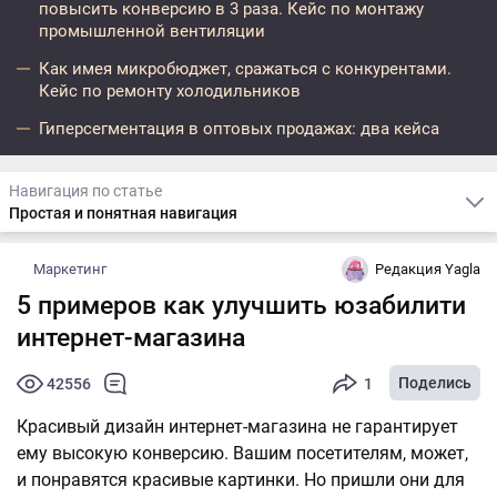
повысить конверсию в 3 раза. Кейс по монтажу
промышленной вентиляции
Как имея микробюджет, сражаться с конкурентами.
Кейс по ремонту холодильников
Гиперсегментация в оптовых продажах: два кейса
Навигация по статье
Простая и понятная навигация
Маркетинг
Редакция Yagla
5 примеров как улучшить юзабилити
интернет-магазина
Поделись
42556
1
Красивый дизайн интернет-магазина не гарантирует
ему высокую конверсию. Вашим посетителям, может,
и понравятся красивые картинки. Но пришли они для