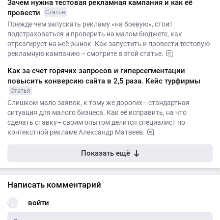
Зачем нужна тестовая рекламная кампания и как её
провести
Статья
Прежде чем запускать рекламу «на боевую», стоит
подстраховаться и проверить на малом бюджете, как
отреагирует на неё рынок. Как запустить и провести тестовую
рекламную кампанию – смотрите в этой статье.
Как за счет горячих запросов и гиперсегментации
повысить конверсию сайта в 2,5 раза. Кейс турфирмы
Статья
Слишком мало заявок, к тому же дорогих– стандартная
ситуация для малого бизнеса. Как её исправить, на что
сделать ставку– своим опытом делится специалист по
контекстной рекламе Александр Матвеев.
Показать ещё
Написать комментарий
войти