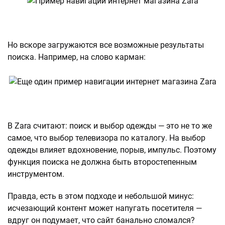
Но вскоре загружаются все возможные результаты
поиска. Например, на слово карман:
В Zara считают: поиск и выбор одежды — это не то же
самое, что выбор телевизора по каталогу. На выбор
одежды влияет вдохновение, порыв, импульс. Поэтому
функция поиска не должна быть второстепенным
инструментом.
Правда, есть в этом подходе и небольшой минус:
исчезающий контент может напугать посетителя —
вдруг он подумает, что сайт банально сломался?