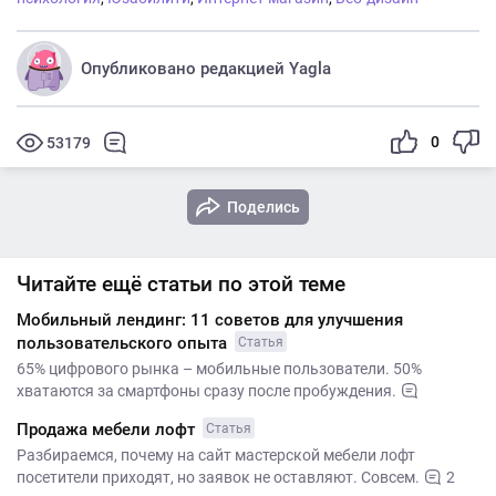
Опубликовано редакцией Yagla
0
53179
Поделись
Читайте ещё статьи по этой теме
Мобильный лендинг: 11 советов для улучшения
пользовательского опыта
Статья
65% цифрового рынка – мобильные пользователи. 50%
хватаются за смартфоны сразу после пробуждения.
Продажа мебели лофт
Статья
Разбираемся, почему на сайт мастерской мебели лофт
посетители приходят, но заявок не оставляют. Совсем.
2