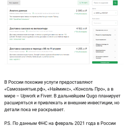
В России похожие услуги предоставляют
«Самозанятые.рф», «Наймикс», «Консоль Про», а в
мире – Upwork и Fiverr. В дальнейшем Qugo планирует
расширяться и привлекать и внешние инвестиции, но
детали пока не раскрывает.
P.S. По данным ФНС на февраль 2021 года в России