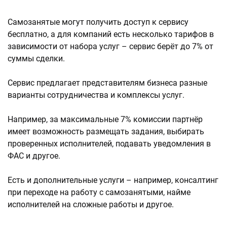
Самозанятые могут получить доступ к сервису
бесплатно, а для компаний есть несколько тарифов в
зависимости от набора услуг – сервис берёт до 7% от
суммы сделки.
Сервис предлагает представителям бизнеса разные
варианты сотрудничества и комплексы услуг.
Например, за максимальные 7% комиссии партнёр
имеет возможность размещать задания, выбирать
проверенных исполнителей, подавать уведомления в
ФАС и другое.
Есть и дополнительные услуги – например, консалтинг
при переходе на работу с самозанятыми, найме
исполнителей на сложные работы и другое.