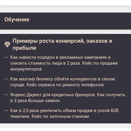
Обучение
Примеры роста конверсий, заказов и
прибыли
Как навести порядок в рекламных кампаниях и
снизить стоимость лида в 2 раза. Кейс по продаже
аккумуляторов
Как малому бизнесу обойти конкурентов в своем
городе. Кейс сервиса по ремонту телефонов
Яндекс.Директ для кредитных брокеров. Как получить
в 3 раза больше заявок
Как в 2,5 раза увеличить объем продаж в узкой B2B
тематике. Кейс по заточным станкам