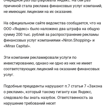
очередной раз оштрафовала Яндекс. На сей раз
причиной стала реклама финансовых услуг компаний,
не имеющих лицензии на их оказание.
На официальном сайте ведомства сообщается, что на
ООО «Яндекс» было наложено два штрафа на общую
сумму 200 тыс. рублей за распространение рекламы
финансовых услуг компаниями «Niron.Shopping» и
«Mirax Capital».
Эти компании рекламировали услуги по
инвестированию, однако ни одно из них не имеет
соответствующих лицензий на оказание финансовых
услуг.
Подобные прецеденты нарушают п.7 статьи 7 «Закона
о рекламе», который такому гиганту как Яндекс,
следовало бы знать назубок. Ответственность за
нарушение требований несет