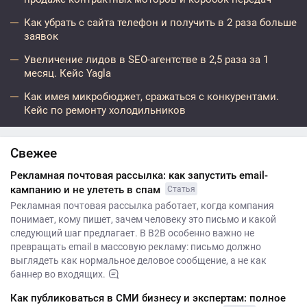
Как убрать с сайта телефон и получить в 2 раза больше
заявок
Увеличение лидов в SEO-агентстве в 2,5 раза за 1
месяц. Кейс Yagla
Как имея микробюджет, сражаться с конкурентами.
Кейс по ремонту холодильников
Свежее
Рекламная почтовая рассылка: как запустить email-
кампанию и не улететь в спам
Статья
Рекламная почтовая рассылка работает, когда компания
понимает, кому пишет, зачем человеку это письмо и какой
следующий шаг предлагает. В B2B особенно важно не
превращать email в массовую рекламу: письмо должно
выглядеть как нормальное деловое сообщение, а не как
баннер во входящих.
Как публиковаться в СМИ бизнесу и экспертам: полное