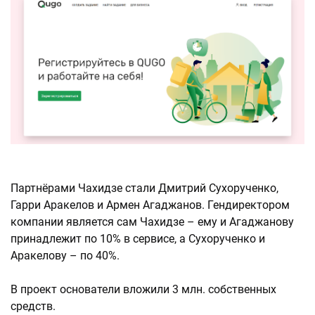
Партнёрами Чахидзе стали Дмитрий Сухорученко,
Гарри Аракелов и Армен Агаджанов. Гендиректором
компании является сам Чахидзе – ему и Агаджанову
принадлежит по 10% в сервисе, а Сухорученко и
Аракелову – по 40%.
В проект основатели вложили 3 млн. собственных
средств.