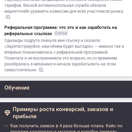
тарифов. Весной антимонопольная служба обязала
маркетплейс уравнять комиссии для всех участников рынка.
Реферальная программа: что это и как заработать на
реферальных ссылках
Статья
Однажды подруга скинула мне ссылку и сказала:
«Зарегистрируйся, нам обеим будет выгодно» — именно так я
впервые познакомилась с реферальной программой.
Поначалу я не воспринимала это всерьез, но со временем
разобралась в механике и начала зарабатывать на этом
самостоятельно.
Обучение
Примеры роста конверсий, заказов и
прибыли
Как получить заявок в 4 раза больше плана. Кейс по
продаже контрактных моторов и коробок передач