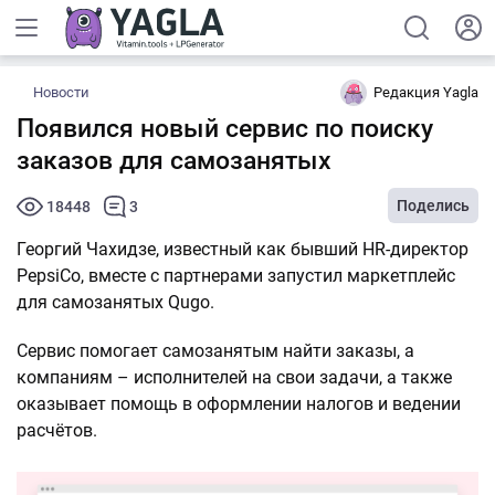
Новости
Редакция Yagla
Появился новый сервис по поиску
заказов для самозанятых
Поделись
18448
3
Георгий Чахидзе, известный как бывший HR-директор
PepsiCo, вместе с партнерами запустил маркетплейс
для самозанятых Qugo.
Сервис помогает самозанятым найти заказы, а
компаниям – исполнителей на свои задачи, а также
оказывает помощь в оформлении налогов и ведении
расчётов.