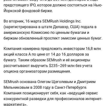
предстоящего IPO, которое должно состояться на Нью-
Йоркской фондовой бирже.
Во вторник, 16 марта SEMRush Holdings Inc.
(зарегистрирована в штате Делавэр, США) подала в
американскую Комиссию по ценным бумагам и
биржам обновленный проспект эмиссии ценных бумаг.
Компания намерена предложить инвесторам 16,8 млн
акций класса А по цене от 14 до 16 долларов за
бумагу. Таким образом SEMrush и её акционеры
рассчитывают выручить $235–269 млн без учета
опциона организаторам размещения.
SEMrush основана Олегом Щеголевым и Дмитрием
Мельниковым в 2008 году в Санкт-Петербурге.
Компания позиционирует себя, как «ведущий сервис
конкурентной разведки для профессионалов интернет-
маркетинга».