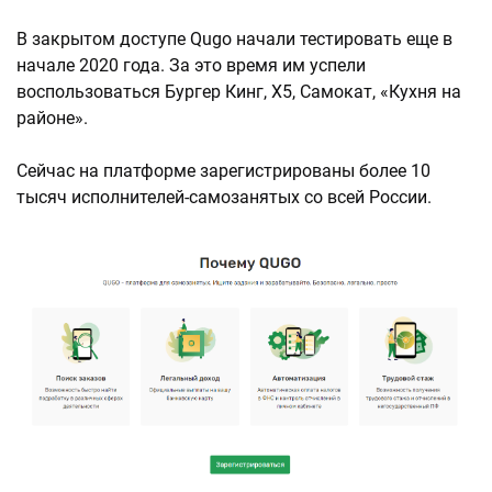
В закрытом доступе Qugo начали тестировать еще в
начале 2020 года. За это время им успели
воспользоваться Бургер Кинг, X5, Самокат, «Кухня на
районе».
Сейчас на платформе зарегистрированы более 10
тысяч исполнителей-самозанятых со всей России.