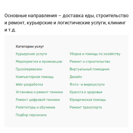
Основные направления – доставка еды, строительство
и ремонт, курьерские и логистические услуги, клининг
и т.д.