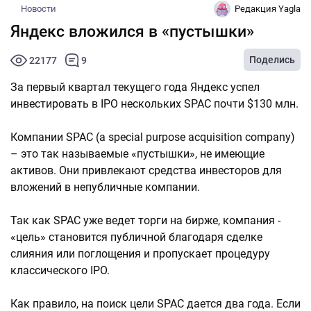
Новости
Редакция Yagla
Яндекс вложился в «пустышки»
Поделись
22177
9
За первый квартал текущего года Яндекс успел
инвестировать в IPO нескольких SPAC почти $130 млн.
Компании SPAC (a special purpose acquisition company)
– это так называемые «пустышки», не имеющие
активов. Они привлекают средства инвесторов для
вложений в непубличные компании.
Так как SPAC уже ведет торги на бирже, компания -
«цель» становится публичной благодаря сделке
слияния или поглощения и пропускает процедуру
классического IPO.
Как правило, на поиск цели SPAC дается два года. Если