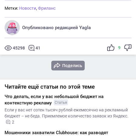
Метки:
Новости
,
Фриланс
Опубликовано редакцией Yagla
9
45298
41
Поделись
Читайте ещё статьи по этой теме
Что делать, если у вас небольшой бюджет на
контекстную рекламу
Статья
Если у вас нет сотен тысяч рублей ежемесячно на рекламный
бюджет – не беда. Приемлемое количество заявок из Яндекс.
2
Мошенники захватили Clubhouse: как разводят