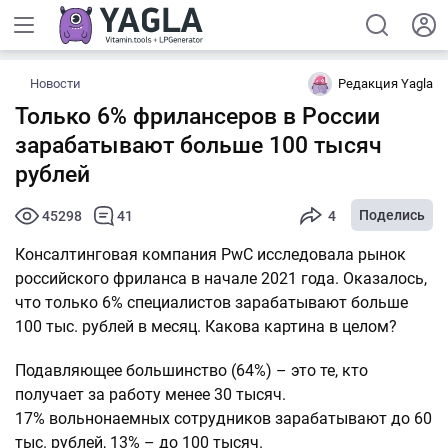
Новости
Редакция Yagla
Только 6% фрилансеров в России
зарабатывают больше 100 тысяч
рублей
Поделись
45298
41
4
Консалтинговая компания PwC исследовала рынок
российского фриланса в начале 2021 года. Оказалось,
что только 6% специалистов зарабатывают больше
100 тыс. рублей в месяц. Какова картина в целом?
Подавляющее большинство (64%) – это те, кто
получает за работу менее 30 тысяч.
17% вольнонаемных сотрудников зарабатывают до 60
тыс. рублей, 13% – до 100 тысяч.