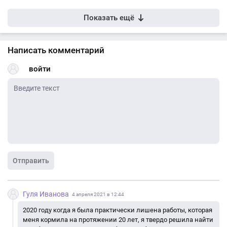
Показать ещё
Написать комментарий
войти
Отправить
Гуля Иванова
4 апреля 2021 в 12:44
2020 году когда я была практически лишена работы, которая
меня кормила на протяжении 20 лет, я твердо решила найти