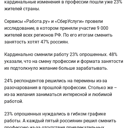
кардинальные изменения в профессии пошли уже 23%
жителей страны.
Сервисы «Работа.ру» и «СберУслуги» провели
исследование, в котором приняли участие 9 000
жителей всех регионов РФ. По его итогам сменить
занятость хотят 47% россиян.
Кардинально сменили работу 23% опрошенных. 48%
указали, что на смену профессии и формата занятости
их подтолкнуло желание больше зарабатывать.
24% респондентов решились на перемены из-за
разочарования в прошлой профессии. Столько же –
из-за желания заниматься интересной и любимой
работой.
23% опрошенных нуждались в гибком графике
работы. А каждый пятый россиянин решил сменить
профессию из-за отсутствия привлекательных