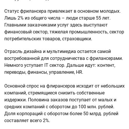
Статус фрилансера привлекает в основном молодых.
Лишь 2% из общего числа – люди старше 55 лет.
Главными заказчиками услуг здесь выступают
финансовый сектор, тяжелая промышленность, сектор
потребительских товаров, страховщики.
Отрасль дизайна и мультимедиа остается самой
востребованной для сотрудничества с фрилансерами.
Немного уступает IT сектор. Дальше идут: контент,
переводы, финансы, управление, HR.
Основной спрос на флирансеров исходит от небольших
компаний, стремящиеся снизить собственные
издержки. Половина заказов поступает от малых и
средних компаний с оборотом до 100 млн. рублей.
Доля корпораций с оборотом более 50 млрд. рублей
составляет всего 2%.