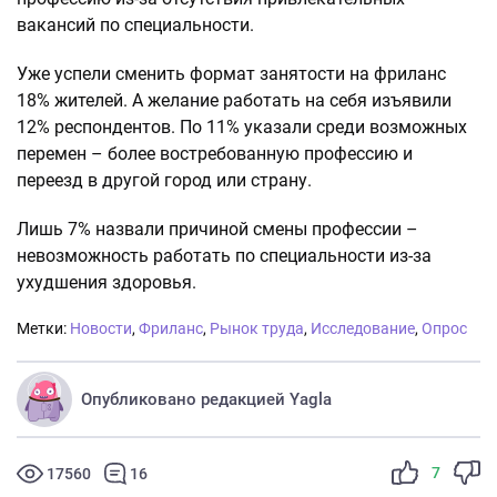
вакансий по специальности.
Уже успели сменить формат занятости на фриланс
18% жителей. А желание работать на себя изъявили
12% респондентов. По 11% указали среди возможных
перемен – более востребованную профессию и
переезд в другой город или страну.
Лишь 7% назвали причиной смены профессии –
невозможность работать по специальности из-за
ухудшения здоровья.
Метки:
Новости
,
Фриланс
,
Рынок труда
,
Исследование
,
Опрос
Опубликовано редакцией Yagla
7
17560
16