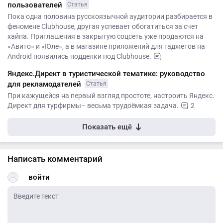
пользователей
Статья
Пока одна половина русскоязычной аудитории разбирается в
феномене Clubhouse, другая успевает обогатиться за счет
хайпа. Приглашения в закрытую соцсеть уже продаются на
«Авито» и «Юле», а в магазине приложений для гаджетов на
Android появились подделки под Clubhouse.
Яндекс.Директ в туристической тематике: руководство
для рекламодателей
Статья
При кажущейся на первый взгляд простоте, настроить Яндекс.
Директ для турфирмы– весьма трудоёмкая задача.
2
Показать ещё
Написать комментарий
войти