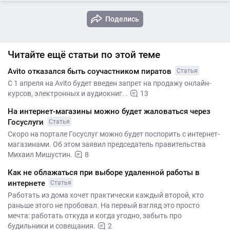
Поделись
Читайте ещё статьи по этой теме
Avito отказался быть соучастником пиратов
Статья
С 1 апреля на Avito будет введен запрет на продажу онлайн-
курсов, электронных и аудиокниг. .
13
На интернет-магазины можно будет жаловаться через
Госуслуги
Статья
Скоро на портале Госуслуг можно будет поспорить с интернет-
магазинами. Об этом заявил председатель правительства
Михаил Мишустин.
8
Как не облажаться при выборе удаленной работы в
интернете
Статья
Работать из дома хочет практически каждый второй, кто
раньше этого не пробовал. На первый взгляд это просто
мечта: работать откуда и когда угодно, забыть про
будильники и совещания.
2