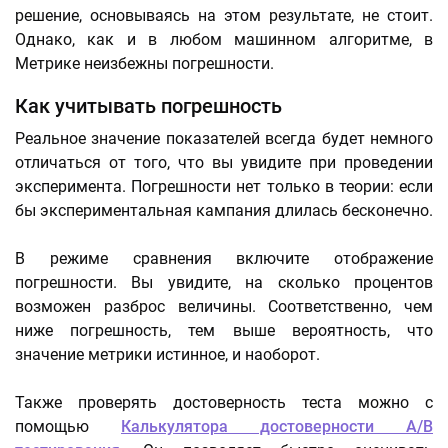
решение, основываясь на этом результате, не стоит.
Однако, как и в любом машинном алгоритме, в
Метрике неизбежны погрешности.
Как учитывать погрешность
Реальное значение показателей всегда будет немного
отличаться от того, что вы увидите при проведении
эксперимента. Погрешности нет только в теории: если
бы экспериментальная кампания длилась бесконечно.
В режиме сравнения включите отображение
погрешности. Вы увидите, на сколько процентов
возможен разброс величины. Соответственно, чем
ниже погрешность, тем выше вероятность, что
значение метрики истинное, и наоборот.
Также проверять достоверность теста можно с
помощью
Калькулятора достоверности A/B