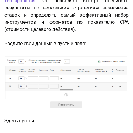
тестирования
. Он позволяет быстро оценивать
результаты по нескольким стратегиям назначения
ставок и определять самый эффективный набор
инструментов и форматов по показателю CPA
(стоимости целевого действия).
Введите свои данные в пустые поля:
Здесь нужны: