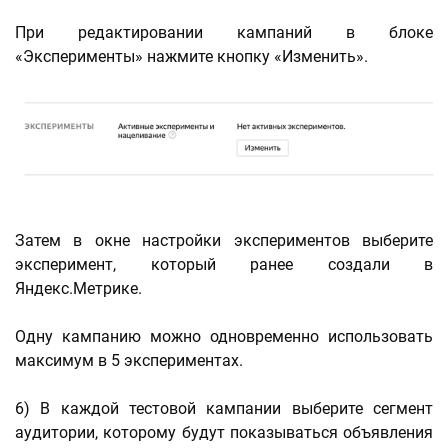
При редактировании кампаний в блоке
«Эксперименты» нажмите кнопку «Изменить».
Затем в окне настройки экспериментов выберите
эксперимент, который ранее создали в
Яндекс.Метрике.
Одну кампанию можно одновременно использовать
максимум в 5 экспериментах.
6) В каждой тестовой кампании выберите сегмент
аудитории, которому будут показываться объявления