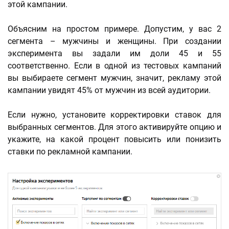
этой кампании.
Объясним на простом примере. Допустим, у вас 2
сегмента – мужчины и женщины. При создании
эксперимента вы задали им доли 45 и 55
соответственно. Если в одной из тестовых кампаний
вы выбираете сегмент мужчин, значит, рекламу этой
кампании увидят 45% от мужчин из всей аудитории.
Если нужно, установите корректировки ставок для
выбранных сегментов. Для этого активируйте опцию и
укажите, на какой процент повысить или понизить
ставки по рекламной кампании.