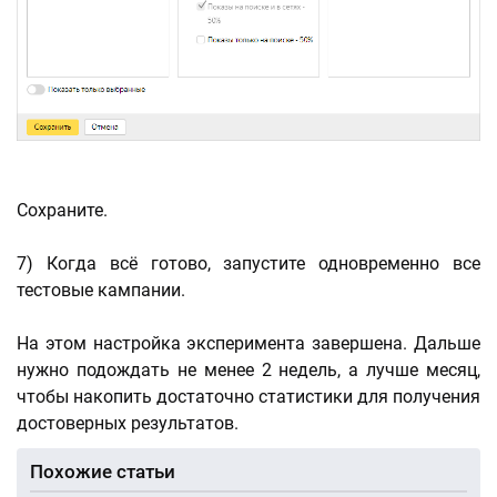
Сохраните.
7) Когда всё готово, запустите одновременно все
тестовые кампании.
На этом настройка эксперимента завершена. Дальше
нужно подождать не менее 2 недель, а лучше месяц,
чтобы накопить достаточно статистики для получения
достоверных результатов.
Похожие статьи