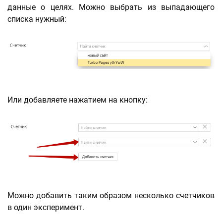
данные о целях. Можно выбрать из выпадающего
списка нужный:
Или добавляете нажатием на кнопку:
Можно добавить таким образом несколько счетчиков
в один эксперимент.