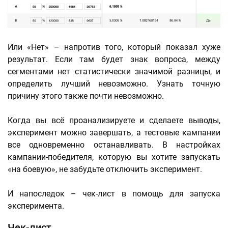
Или «Нет» – напротив того, который показал хуже
результат. Если там будет знак вопроса, между
сегментами нет статистически значимой разницы, и
определить лучший невозможно. Узнать точную
причину этого также почти невозможно.
Когда вы всё проанализируете и сделаете выводы,
эксперимент можно завершать, а тестовые кампании
все одновременно останавливать. В настройках
кампании-победителя, которую вы хотите запускать
«на боевую», не забудьте отключить эксперимент.
И напоследок – чек-лист в помощь для запуска
эксперимента.
Чек-лист