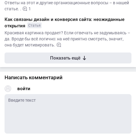
Ответы на этот и другие организационные вопросы – в нашей
статье. .
1
Как связаны дизайн и конверсия сайта: неожиданные
открытия
Статья
Красивая картинка продает? Если отвечать не задумываясь –
да. Вроде бы всё логично: на неё приятно смотреть, значит,
она будет мотивировать.
Показать ещё
Написать комментарий
войти