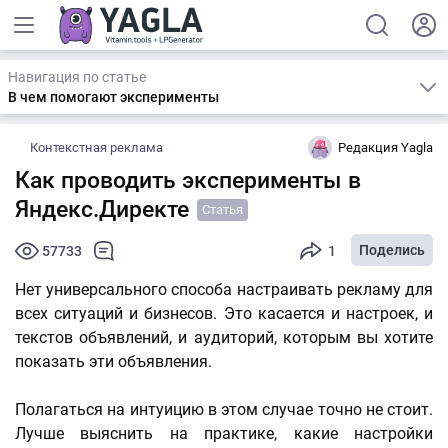
Навигация по статье
В чем помогают эксперименты
Контекстная реклама
Редакция Yagla
Как проводить эксперименты в
Яндекс.Директе
Статья
Поделись
57733
1
Нет универсального способа настраивать рекламу для
всех ситуаций и бизнесов. Это касается и настроек, и
текстов объявлений, и аудиторий, которым вы хотите
показать эти объявления.
Полагаться на интуицию в этом случае точно не стоит.
Лучше выяснить на практике, какие настройки