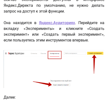
Яндекс.Директа по умолчанию, не нужно делать
запрос на доступ к этой функции.
Она находится в
Яндекс.Аудиториях
. Перейдите на
вкладку «Эксперименты» и кликните «Создать
эксперимент» или «Создать первый эксперимент»,
если пользуетесь этим инструментов впервые.
Далее: