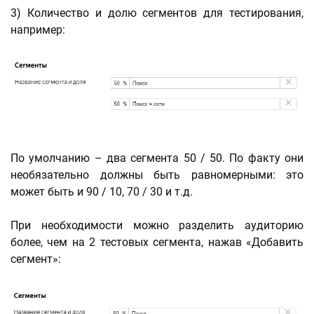
3) Количество и долю сегментов для тестирования,
например:
По умолчанию – два сегмента 50 / 50. По факту они
необязательно должны быть равномерными: это
может быть и 90 / 10, 70 / 30 и т.д.
При необходимости можно разделить аудиторию
более, чем на 2 тестовых сегмента, нажав «Добавить
сегмент»: