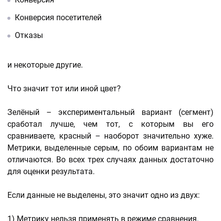
Конверсия посетителей
Отказы
и некоторые другие.
Что значит тот или иной цвет?
Зелёный – экспериментальный вариант (сегмент)
сработал лучше, чем тот, с которым вы его
сравниваете, красный – наоборот значительно хуже.
Метрики, выделенные серым, по обоим вариантам не
отличаются. Во всех трех случаях данных достаточно
для оценки результата.
Если данные не выделены, это значит одно из двух:
1) Метрику нельзя применять в режиме сравнения.