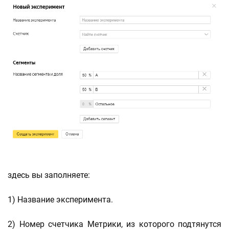
здесь вы заполняете:
1) Название эксперимента.
2) Номер счетчика Метрики, из которого подтянутся