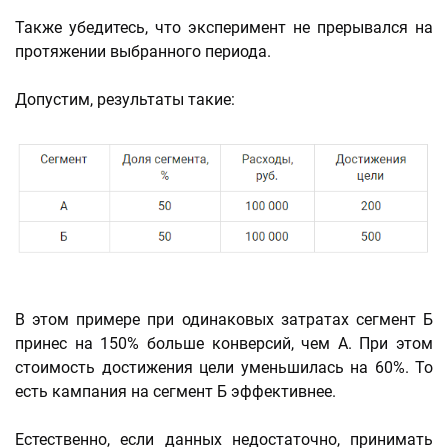
Также убедитесь, что эксперимент не прерывался на
протяжении выбранного периода.
Допустим, результаты такие:
В этом примере при одинаковых затратах сегмент Б
принес на 150% больше конверсий, чем А. При этом
стоимость достижения цели уменьшилась на 60%. То
есть кампания на сегмент Б эффективнее.
Естественно, если данных недостаточно, принимать