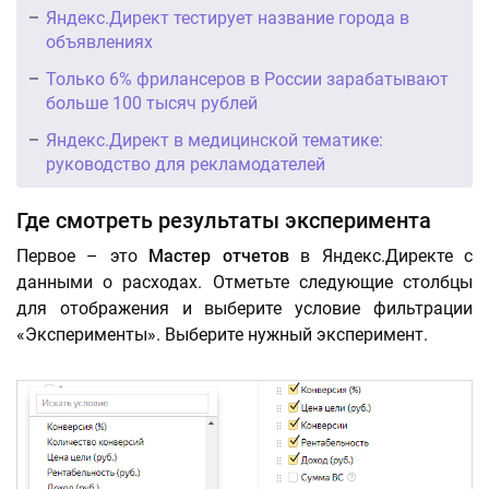
Яндекс.Директ тестирует название города в
объявлениях
Только 6% фрилансеров в России зарабатывают
больше 100 тысяч рублей
Яндекс.Директ в медицинской тематике:
руководство для рекламодателей
Где смотреть результаты эксперимента
Первое – это
Мастер отчетов
в Яндекс.Директе с
данными о расходах. Отметьте следующие столбцы
для отображения и выберите условие фильтрации
«Эксперименты». Выберите нужный эксперимент.