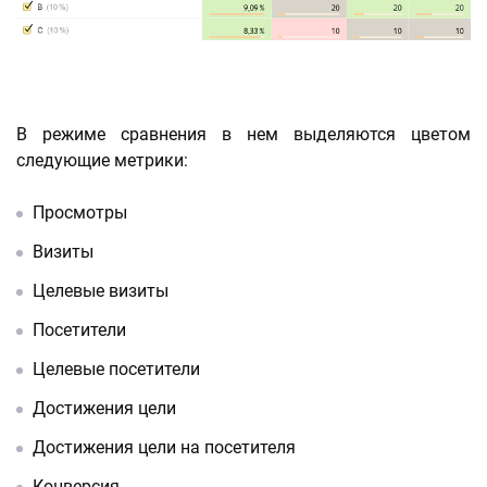
В режиме сравнения в нем выделяются цветом
следующие метрики:
Просмотры
Визиты
Целевые визиты
Посетители
Целевые посетители
Достижения цели
Достижения цели на посетителя
Конверсия