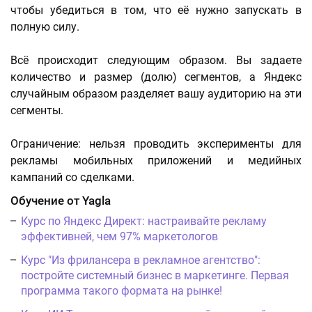
чтобы убедиться в том, что её нужно запускать в
полную силу.
Всё происходит следующим образом. Вы задаете
количество и размер (долю) сегментов, а Яндекс
случайным образом разделяет вашу аудиторию на эти
сегменты.
Ограничение: нельзя проводить эксперименты для
рекламы мобильных приложений и медийных
кампаний со сделками.
Обучение от Yagla
Курс по Яндекс Директ: настраивайте рекламу
эффективней, чем 97% маркетологов
Курс "Из фрилансера в рекламное агентство":
постройте системный бизнес в маркетинге. Первая
программа такого формата на рынке!