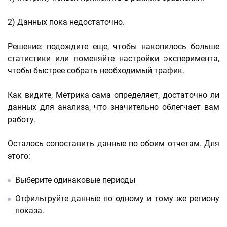
2) Данных пока недостаточно.
Решение: подождите еще, чтобы накопилось больше
статистики или поменяйте настройки эксперимента,
чтобы быстрее собрать необходимый трафик.
Как видите, Метрика сама определяет, достаточно ли
данных для анализа, что значительно облегчает вам
работу.
Осталось сопоставить данные по обоим отчетам. Для
этого:
Выберите одинаковые периоды
Отфильтруйте данные по одному и тому же региону
показа.