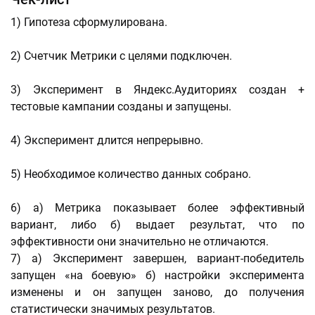
1) Гипотеза сформулирована.
2) Счетчик Метрики с целями подключен.
3) Эксперимент в Яндекс.Аудиториях создан +
тестовые кампании созданы и запущены.
4) Эксперимент длится непрерывно.
5) Необходимое количество данных собрано.
6) а) Метрика показывает более эффективный
вариант, либо б) выдает результат, что по
эффективности они значительно не отличаются.
7) а) Эксперимент завершен, вариант-победитель
запущен «на боевую» б) настройки эксперимента
изменены и он запущен заново, до получения
статистически значимых результатов.