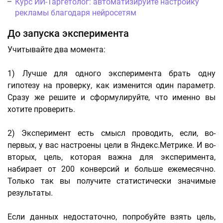
Курс ИИ-Таргетолог: автоматизируйте настройку
рекламы благодаря нейросетям
До запуска эксперимента
Учитывайте два момента:
1) Лучше для одного эксперимента брать одну
гипотезу на проверку, как изменится один параметр.
Сразу же решите и сформулируйте, что именно вы
хотите проверить.
2) Эксперимент есть смысл проводить, если, во-
первых, у вас настроены цели в Яндекс.Метрике. И во-
вторых, цель, которая важна для эксперимента,
набирает от 200 конверсий и больше ежемесячно.
Только так вы получите статистически значимые
результаты.
Если данных недостаточно, попробуйте взять цель,