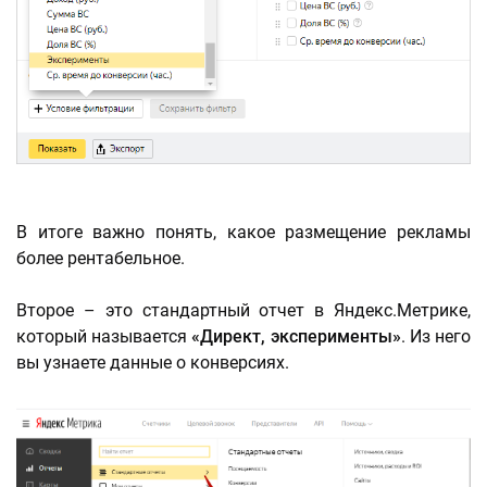
В итоге важно понять, какое размещение рекламы
более рентабельное.
Второе – это стандартный отчет в Яндекс.Метрике,
который называется
«Директ, эксперименты»
. Из него
вы узнаете данные о конверсиях.