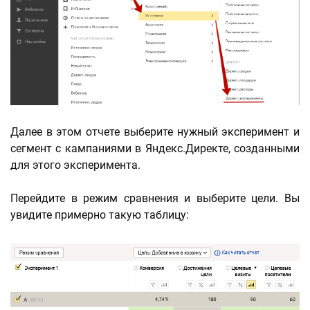
Далее в этом отчете выберите нужный эксперимент и
сегмент с кампаниями в Яндекс.Директе, созданными
для этого эксперимента.
Перейдите в режим сравнения и выберите цели. Вы
увидите примерно такую таблицу: