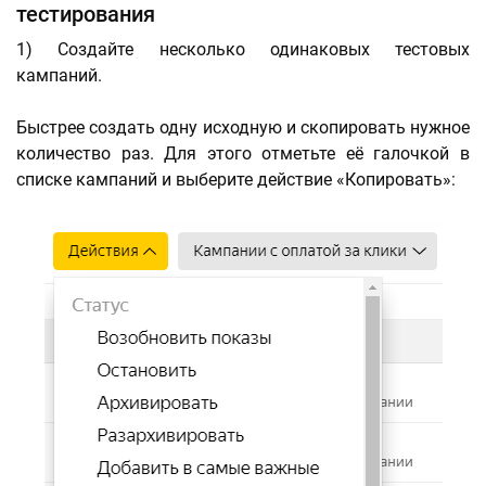
тестирования
1) Создайте несколько одинаковых тестовых
кампаний.
Быстрее создать одну исходную и скопировать нужное
количество раз. Для этого отметьте её галочкой в
списке кампаний и выберите действие «Копировать»: