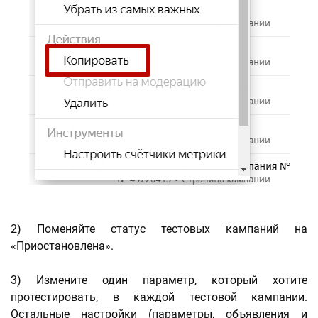
2) Поменяйте статус тестовых кампаний на
«Приостановлена».
3) Измените один параметр, который хотите
протестировать, в каждой тестовой кампании.
Остальные настройки (параметры, объявления и