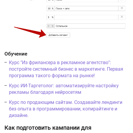
Обучение
Курс "Из фрилансера в рекламное агентство":
постройте системный бизнес в маркетинге. Первая
программа такого формата на рынке!
Курс ИИ-Таргетолог: автоматизируйте настройку
рекламы благодаря нейросетям
Курс по продающим сайтам. Создавайте лендинги
без опыта в программировании, копирайтинге и
дизайне.
Как подготовить кампании для