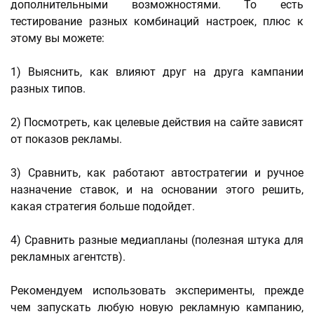
дополнительными возможностями. То есть
тестирование разных комбинаций настроек, плюс к
этому вы можете:
1) Выяснить, как влияют друг на друга кампании
разных типов.
2) Посмотреть, как целевые действия на сайте зависят
от показов рекламы.
3) Сравнить, как работают автостратегии и ручное
назначение ставок, и на основании этого решить,
какая стратегия больше подойдет.
4) Сравнить разные медиапланы (полезная штука для
рекламных агентств).
Рекомендуем использовать эксперименты, прежде
чем запускать любую новую рекламную кампанию,