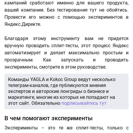
кампаний сработают именно для вашего продукта,
вашей компании. Без тестирования тут не обойтись.
Провести его можно с помощью экспериментов в
Яндекс.Директе.
Благодаря этому инструменту вам не придется
вручную проводить сплит-тесты, этот процесс Яндекс
автоматизирует и делает максимально простым и
прозрачным. Как запускать и проводить
эксперименты, смотрите в этом руководстве.
Команды YAGLA и Kokoc Group ведут несколько
телеграм-каналов, где публикуются мнения
экспертов и авторские лонгриды о бизнесе и
маркетинге, многие из которых не попадают на
этот сайт. Обязательно
подписывайтесь тут
В чем помогают эксперименты
Эксперименты – это те же сплит-тесты, только с