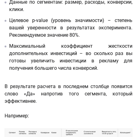
Данные по сегментам: размер, расходы, конверсии,
клики.
Целевое p-value (уровень значимости) – степень
вашей уверенности в результатах эксперимента.
Рекомендуемое значение 80%.
Максимальный коэффициент жесткости
дополнительных инвестиций – во сколько раз вы
готовы увеличить инвестиции в рекламу для
получения большего числа конверсий.
В результате расчета в последнем столбце появится
слово «Да» напротив того сегмента, который
эффективнее.
Например: