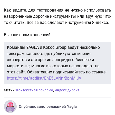
Как видите, для тестирования не нужно использовать
навороченные дорогие инструменты или вручную что-
то считать. Все за вас сделают инструменты Яндекса.
Высоких вам конверсий!
Команды YAGLA и Kokoc Group ведут несколько
телеграм-каналов, где публикуются мнения
экспертов и авторские лонгриды о бизнесе и
маркетинге, многие из которых не попадают на
этот сайт. Обязательно подписывайтесь по ссылке:
https://t.me/addlist/EhE5LANnrBphMjUy
Метки:
Контекстная реклама
,
Яндекс директ
Опубликовано редакцией Yagla