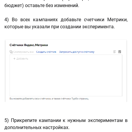
бюджет) оставьте без изменений.
4) Во всех кампаниях добавьте счетчики Метрики,
которые вы указали при создании эксперимента.
5) Прикрепите кампании к нужным экспериментам в
дополнительных настройках.