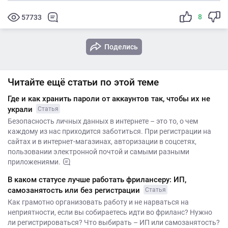
8
57733
Поделись
Читайте ещё статьи по этой теме
Где и как хранить пароли от аккаунтов так, чтобы их не
украли
Статья
Безопасность личных данных в интернете – это то, о чем
каждому из нас приходится заботиться. При регистрации на
сайтах и в интернет-магазинах, авторизации в соцсетях,
пользовании электронной почтой и самыми разными
приложениями.
В каком статусе лучше работать фрилансеру: ИП,
самозанятость или без регистрации
Статья
Как грамотно организовать работу и не нарваться на
неприятности, если вы собираетесь идти во фриланс? Нужно
ли регистрироваться? Что выбирать – ИП или самозанятость?