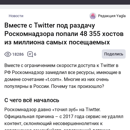
Новости
Редакция Yagla
Вместе с Twitter под раздачу
Роскомнадзора попали 48 355 хостов
из миллиона самых посещаемых
Поделись
18286
6
Вместе с ограничением скорости доступа к Twitter в
РФ Роскомнадзор замедлил все ресурсы, имеющие в
домене сочетание «t.com». Многие из них очень
популярны в России. Почему так произошло?
С чего всё началось
Роскомнадзор давно «точил зуб» на Tiwtter.
Официальная причина – с 2017 года сервис не удалял
контент, склоняющий несовершеннолетних к