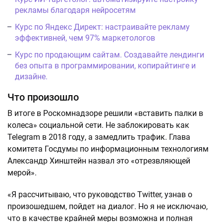
рекламы благодаря нейросетям
Курс по Яндекс Директ: настраивайте рекламу
эффективней, чем 97% маркетологов
Курс по продающим сайтам. Создавайте лендинги
без опыта в программировании, копирайтинге и
дизайне.
Что произошло
В итоге в Роскомнадзоре решили «вставить палки в
колеса» социальной сети. Не заблокировать как
Telegram в 2018 году, а замедлить трафик. Глава
комитета Госдумы по информационным технологиям
Александр Хинштейн назвал это «отрезвляющей
мерой».
«Я рассчитываю, что руководство Twitter, узнав о
произошедшем, пойдет на диалог. Но я не исключаю,
что в качестве крайней меры возможна и полная