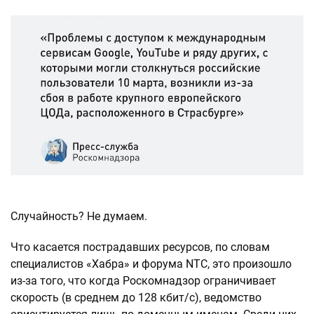
Случайность? Не думаем.
Что касается пострадавших ресурсов, по словам
специалистов «Хабра» и форума NTC, это произошло
из-за того, что когда Роскомнадзор ограничивает
скорость (в среднем до 128 кбит/с), ведомство