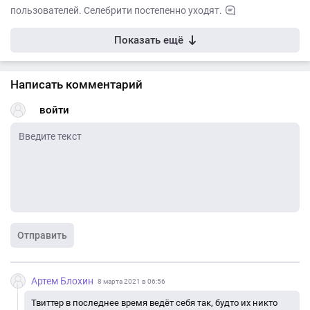
пользователей. Селебрити постепенно уходят.
Показать ещё
Написать комментарий
войти
Отправить
Артем Блохин
8 марта 2021 в 06:56
Твиттер в последнее время ведёт себя так, будто их никто