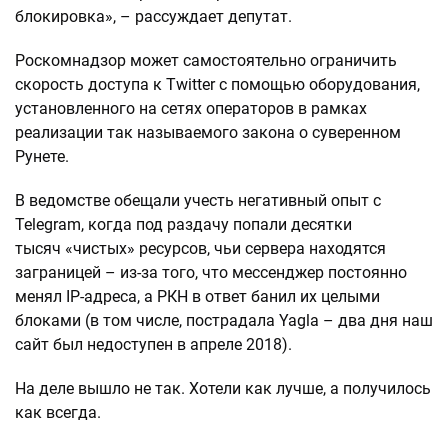
блокировка», – рассуждает депутат.
Роскомнадзор может самостоятельно ограничить
скорость доступа к Twitter с помощью оборудования,
установленного на сетях операторов в рамках
реализации так называемого закона о суверенном
Рунете.
В ведомстве обещали учесть негативный опыт с
Telegram, когда под раздачу попали десятки
тысяч «чистых» ресурсов, чьи сервера находятся
заграницей – из-за того, что мессенджер постоянно
менял IP-адреса, а РКН в ответ банил их целыми
блоками (в том числе, пострадала Yagla – два дня наш
сайт был недоступен в апреле 2018).
На деле вышло не так. Хотели как лучше, а получилось
как всегда.