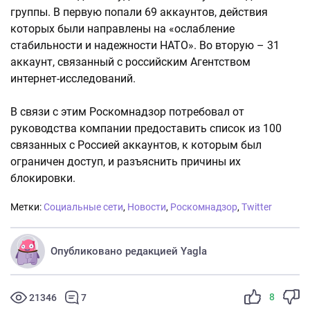
группы. В первую попали 69 аккаунтов, действия
которых были направлены на «ослабление
стабильности и надежности НАТО». Во вторую – 31
аккаунт, связанный с российским Агентством
интернет-исследований.
В связи с этим Роскомнадзор потребовал от
руководства компании предоставить список из 100
связанных с Россией аккаунтов, к которым был
ограничен доступ, и разъяснить причины их
блокировки.
Метки:
Социальные сети
,
Новости
,
Роскомнадзор
,
Twitter
Опубликовано редакцией Yagla
8
21346
7