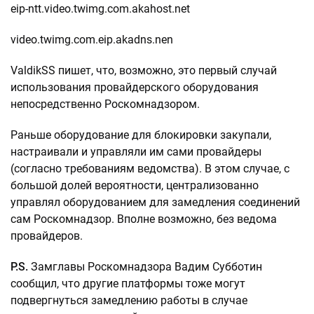
eip-ntt.video.twimg.com.akahost.net
video.twimg.com.eip.akadns.nen
ValdikSS пишет, что, возможно, это первый случай
использования провайдерского оборудования
непосредственно Роскомнадзором.
Раньше оборудование для блокировки закупали,
настраивали и управляли им сами провайдеры
(согласно требованиям ведомства). В этом случае, с
большой долей вероятности, централизованно
управлял оборудованием для замедления соединений
сам Роскомнадзор. Вполне возможно, без ведома
провайдеров.
P.S.
Замглавы Роскомнадзора Вадим Субботин
сообщил, что другие платформы тоже могут
подвергнуться замедлению работы в случае