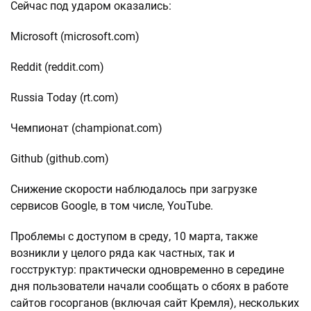
Сейчас под ударом оказались:
Microsoft (microsoft.com)
Reddit (reddit.com)
Russia Today (rt.com)
Чемпионат (championat.com)
Github (github.com)
Снижение скорости наблюдалось при загрузке
сервисов Google, в том числе, YouTube.
Проблемы с доступом в среду, 10 марта, также
возникли у целого ряда как частных, так и
госструктур: практически одновременно в середине
дня пользователи начали сообщать о сбоях в работе
сайтов госорганов (включая сайт Кремля), нескольких