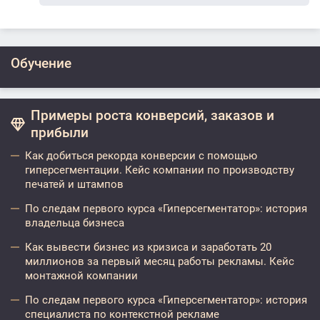
Обучение
Примеры роста конверсий, заказов и
прибыли
Как добиться рекорда конверсии с помощью
гиперсегментации. Кейс компании по производству
печатей и штампов
По следам первого курса «Гиперсегментатор»: история
владельца бизнеса
Как вывести бизнес из кризиса и заработать 20
миллионов за первый месяц работы рекламы. Кейс
монтажной компании
По следам первого курса «Гиперсегментатор»: история
специалиста по контекстной рекламе