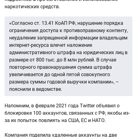
наркотических средств.
«Согласно ст. 13.41 КоАП РФ, нарушение порядка
ограничения доступа к противоправному контенту,
неудаление запрещенной информации владельцем
интернет-ресурса влечет наложение
административного штрафа на юридических лиц в
размере от 800 тыс. до 8 млн рублей. В случае
повторного правонарушения сумма штрафа
увеличивается до одной пятой совокупного
размера суммы годовой выручки компании», –
пояснили в ведомстве.
Напомним, в феврале 2021 года Twitter объявил о
блокировке 100 аккаунтов, связанных с РФ, якобы из-
за их попыток повлиять на США, ЕС и НАТО.
Компания поделила удаленные аккаунты на две