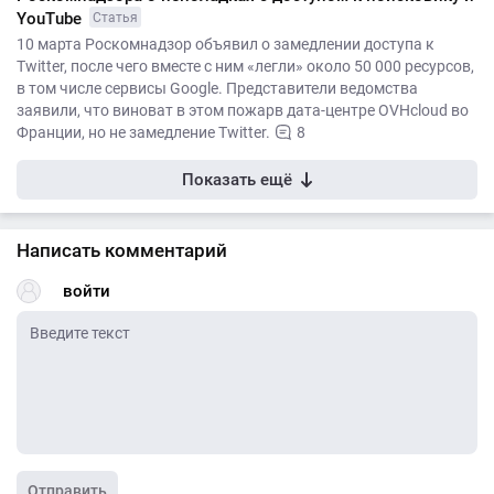
YouTube
Статья
10 марта Роскомнадзор объявил о замедлении доступа к
Twitter, после чего вместе с ним «легли» около 50 000 ресурсов,
в том числе сервисы Google. Представители ведомства
заявили, что виноват в этом пожарв дата-центре OVHcloud во
Франции, но не замедление Twitter.
8
Показать ещё
Написать комментарий
войти
Отправить