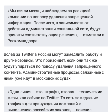
«Мы взяли месяц и наблюдаем за реакцией
компании по вопросу удаления запрещенной
информации. После чего, в зависимости от
действия администрации социальной сети, будут
приняты соответствующие решения», – отметили в
Роскомнадзоре.
Вслед за Twitter в России могут замедлить работу и
другие сервисы. Это произойдет, если они так же
будут упираться по поводу удаления запрещенного
контента. Административные процессы, связанные с
ними, уже идут в московских судах.
«Одна линия – это штрафы, вторая – технические
меры, как сейчас по Twitter. То есть замедление
трафика для принуждения компаний к
выполнению российских законов, – пояснил