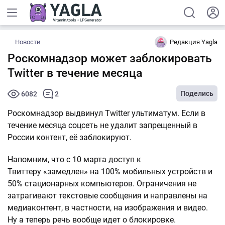
Новости
Редакция Yagla
Роскомнадзор может заблокировать
Twitter в течение месяца
Поделись
6082
2
Роскомнадзор выдвинул Twitter ультиматум. Если в
течение месяца соцсеть не удалит запрещенный в
России контент, её заблокируют.
Напомним, что с 10 марта доступ к
Твиттеру «замедлен» на 100% мобильных устройств и
50% стационарных компьютеров. Ограничения не
затрагивают текстовые сообщения и направлены на
медиаконтент, в частности, на изображения и видео.
Ну а теперь речь вообще идет о блокировке.