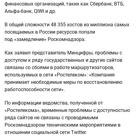
финансовых организаций, таких как Сбербанк, ВТБ,
Альфа-банк, QIWI и др.
В общей сложности 48 355 хостов из миллиона самых
посещаемых в России ресурсов попали
под «замедление» Роскомнадзора.
Как заявил представитель Минцифры, проблемы с
доступом к ряду государственных и других сайтов
связаны со сбоями в работе маршрутизаторов,
используемых в сети «Ростелеком»: «Компания
принимает необходимые меры по восстановлению
работоспособности сети».
По информации ведомства, полученной от
«Ростелекома», временные проблемы с доступностью
ряда сайтов не связаны с проводимыми
Роскомнадзором техническими мероприятиями в
отношении социальной сети Twitter.