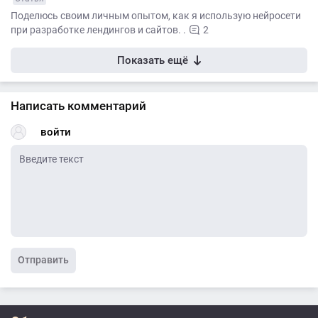
Поделюсь своим личным опытом, как я использую нейросети
при разработке лендингов и сайтов. .
2
Показать ещё
Написать комментарий
войти
Отправить