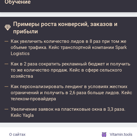
Обучение
Примеры роста конверсий, заказов и
прибыли
Как увеличить количество лидов в 8 раз при том же
объеме трафика. Кейс транспортной компании Spark
Logistics
Как в 2 раза сократить рекламный бюджет и получить
то же количество продаж. Кейс в сфере сельского
хозяйства
Как персонализировать лендинг в условиях жестких
ограничений и получить в 2,6 раза больше лидов. Кейс
телеком-провайдера
Увеличение заявок на пластиковые окна в 3,3 раза.
Кейс Yagla
О сайтах
Vitamin.tools