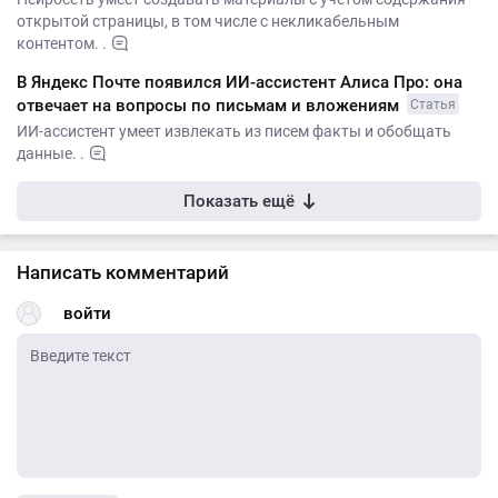
открытой страницы, в том числе с некликабельным
контентом. .
В Яндекс Почте появился ИИ-ассистент Алиса Про: она
отвечает на вопросы по письмам и вложениям
Статья
ИИ-ассистент умеет извлекать из писем факты и обобщать
данные. .
Показать ещё
Написать комментарий
войти