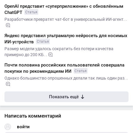
OpenAI представит «суперприложение» с обновлённым
ChatGPT
Статья
Разработчики превратят чат-бот в универсальный ИИ-агент. .
Яндекс представил ультрамалую нейросеть для носимых
ИИ-устройств
Статья
Размер модели удалось сократить без потери качества
примерно до 200 КБ. .
Почти половина российских пользователей совершала
покупки по рекомендациям ИИ
Статья
Однако большинство опрошенных делали так лишь один раз. .
Показать ещё
Написать комментарий
войти