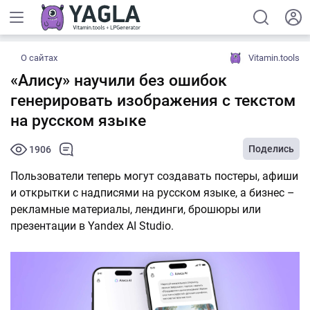
О сайтах
Vitamin.tools
«Алису» научили без ошибок
генерировать изображения с текстом
на русском языке
Поделись
1906
Пользователи теперь могут создавать постеры, афиши
и открытки с надписями на русском языке, а бизнес –
рекламные материалы, лендинги, брошюры или
презентации в Yandex AI Studio.