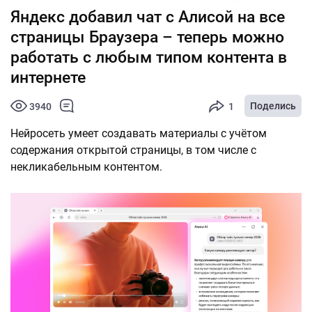
Яндекс добавил чат с Алисой на все
страницы Браузера – теперь можно
работать с любым типом контента в
интернете
Поделись
3940
1
Нейросеть умеет создавать материалы с учётом
содержания открытой страницы, в том числе с
некликабельным контентом.