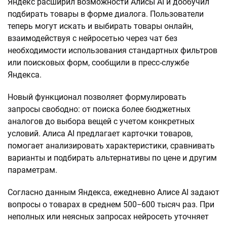
Яндекс расширил возможности Алисы AI и дообучил
подбирать товары в форме диалога. Пользователи
теперь могут искать и выбирать товары онлайн,
взаимодействуя с нейросетью через чат без
необходимости использования стандартных фильтров
или поисковых форм, сообщили в пресс-службе
Яндекса.
Новый функционал позволяет формулировать
запросы свободно: от поиска более бюджетных
аналогов до выбора вещей с учетом конкретных
условий. Алиса AI предлагает карточки товаров,
помогает анализировать характеристики, сравнивать
варианты и подбирать альтернативы по цене и другим
параметрам.
Согласно данным Яндекса, ежедневно Алисе AI задают
вопросы о товарах в среднем 500−600 тысяч раз. При
неполных или неясных запросах нейросеть уточняет