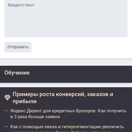
Отправить
Обучение
Примеры роста конверсий, заказов и
прибыли
Яндекс.Директ для кредитных брокеров. Как получить
в 3 раза больше заявок
Как с помощью квиза и гиперсегментации увеличить