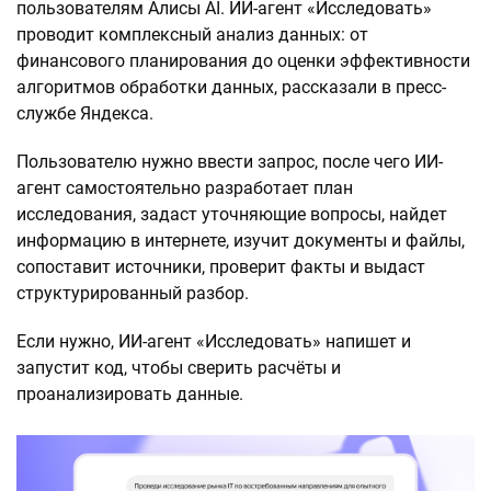
пользователям Алисы AI. ИИ-агент «Исследовать»
проводит комплексный анализ данных: от
финансового планирования до оценки эффективности
алгоритмов обработки данных, рассказали в пресс-
службе Яндекса.
Пользователю нужно ввести запрос, после чего ИИ-
агент самостоятельно разработает план
исследования, задаст уточняющие вопросы, найдет
информацию в интернете, изучит документы и файлы,
сопоставит источники, проверит факты и выдаст
структурированный разбор.
Если нужно, ИИ-агент «Исследовать» напишет и
запустит код, чтобы сверить расчёты и
проанализировать данные.