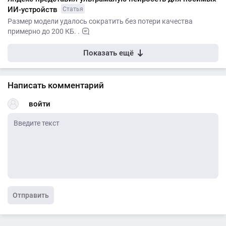
ИИ-устройств
Статья
Размер модели удалось сократить без потери качества
примерно до 200 КБ. .
Показать ещё
Написать комментарий
войти
Отправить