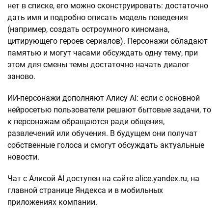
нет в списке, его можно сконструировать: достаточно
дать имя и подробно описать модель поведения
(например, создать остроумного киномана,
цитирующего героев сериалов). Персонажи обладают
памятью и могут часами обсуждать одну тему, при
этом для смены темы достаточно начать диалог
заново.
ИИ-персонажи дополняют Алису AI: если с основной
нейросетью пользователи решают бытовые задачи, то
к персонажам обращаются ради общения,
развлечений или обучения. В будущем они получат
собственные голоса и смогут обсуждать актуальные
новости.
Чат с Алисой AI доступен на сайте alice.yandex.ru, на
главной странице Яндекса и в мобильных
приложениях компании.