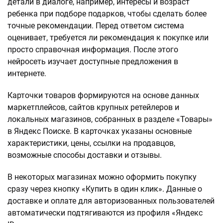
детали в диалоге, например, интересы и возраст
ребенка при подборе подарков, чтобы сделать более
точные рекомендации. Перед ответом система
оценивает, требуется ли рекомендация к покупке или
просто справочная информация. После этого
нейросеть изучает доступные предложения в
интернете.
Карточки товаров формируются на основе данных
маркетплейсов, сайтов крупных ретейлеров и
локальных магазинов, собранных в разделе «Товары»
в Яндекс Поиске. В карточках указаны основные
характеристики, цены, ссылки на продавцов,
возможные способы доставки и отзывы.
В некоторых магазинах можно оформить покупку
сразу через кнопку «Купить в один клик». Данные о
доставке и оплате для авторизованных пользователей
автоматически подтягиваются из профиля «Яндекс