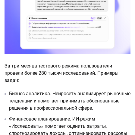
За три месяца тестового режима пользователи
провели более 280 тысяч исследований. Примеры
задач:
Бизнес-аналитика. Нейросеть анализирует рыночные
тенденции и помогает принимать обоснованные
решения в профессиональной сфере.
Финансовое планирование. ИИ-режим
«Исследовать» помогает оценить затраты,
спрогнозировать доходы, оптимизировать расходы