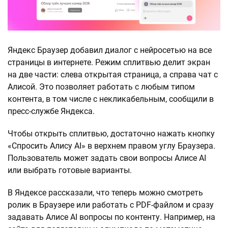
Яндекс Браузер добавил диалог с нейросетью на все
страницы в интернете. Режим сплитвью делит экран
на две части: слева открытая страница, а справа чат с
Алисой. Это позволяет работать с любым типом
контента, в том числе с некликабельным, сообщили в
пресс-службе Яндекса.
Чтобы открыть сплитвью, достаточно нажать кнопку
«Спросить Алису AI» в верхнем правом углу Браузера.
Пользователь может задать свои вопросы Алисе AI
или выбрать готовые варианты.
В Яндексе рассказали, что теперь можно смотреть
ролик в Браузере или работать с PDF-файлом и сразу
задавать Алисе AI вопросы по контенту. Например, на