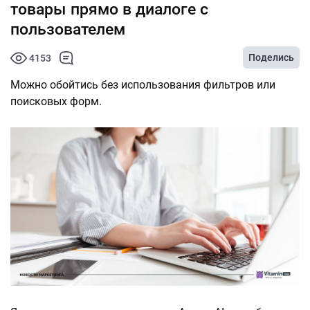
товары прямо в диалоге с
пользователем
Поделись
4153
Можно обойтись без использования фильтров или
поисковых форм.