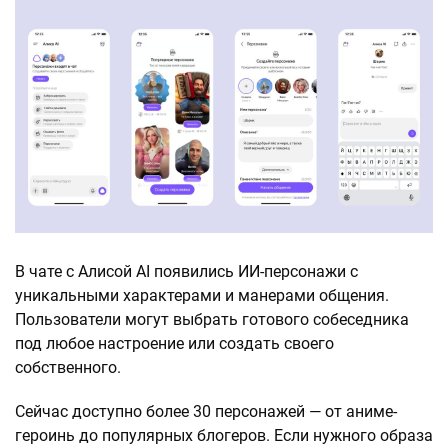
В чате с Алисой AI появились ИИ-персонажи с
уникальными характерами и манерами общения.
Пользователи могут выбрать готового собеседника
под любое настроение или создать своего
собственного.
Сейчас доступно более 30 персонажей — от аниме-
героинь до популярных блогеров. Если нужного образа