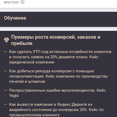
впустую.
Обучение
Примеры роста конверсий, заказов и
прибыли
Как сделать УТП под истинные потребности клиентов
и получить заявки на 20% дешевле плана. Кейс
юридической компании
Как добиться рекорда конверсии с помощью
гиперсегментации. Кейс компании по производству
печатей и штампов
Распространенные ошибки мультилендингов. Кейс
Yagla
Как вывести кампании в Яндекс.Директе из
аварийного состояния до конверсии 20%. Кейс по
промышленному клинингу