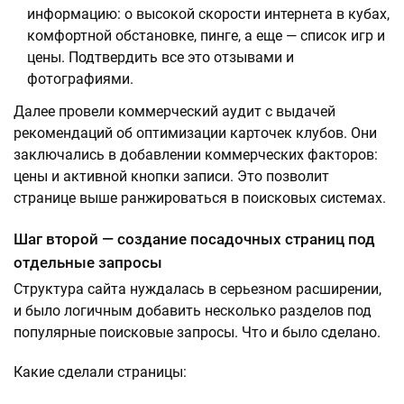
информацию: о высокой скорости интернета в кубах,
комфортной обстановке, пинге, а еще — список игр и
цены. Подтвердить все это отзывами и
фотографиями.
Далее провели коммерческий аудит с выдачей
рекомендаций об оптимизации карточек клубов. Они
заключались в добавлении коммерческих факторов:
цены и активной кнопки записи. Это позволит
странице выше ранжироваться в поисковых системах.
Шаг второй — создание посадочных страниц под
отдельные запросы
Структура сайта нуждалась в серьезном расширении,
и было логичным добавить несколько разделов под
популярные поисковые запросы. Что и было сделано.
Какие сделали страницы: