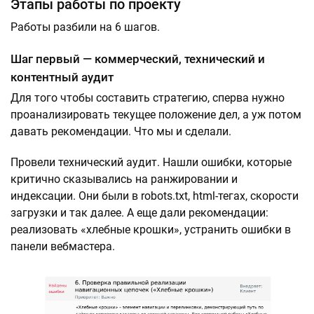
Этапы работы по проекту
Работы разбили на 6 шагов.
Шаг первый — коммерческий, технический и
контентный аудит
Для того чтобы составить стратегию, сперва нужно
проанализировать текущее положение дел, а уж потом
давать рекомендации. Что мы и сделали.
Провели технический аудит. Нашли ошибки, которые
критично сказывались на ранжировании и
индексации. Они были в robots.txt, html-тегах, скорости
загрузки и так далее. А еще дали рекомендации:
реализовать «хлебные крошки», устранить ошибки в
панели вебмастера.