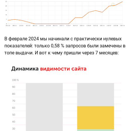
В феврале 2024 мы начинали с практически нулевых
показателей: только 0,58 % запросов были замечены в
топе выдачи. И вот к чему пришли через 7 месяцев: