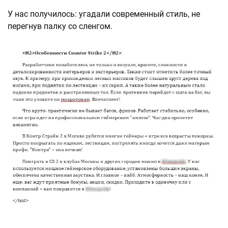
У нас получилось: угадали современный стиль, не
перегнув палку со сленгом.