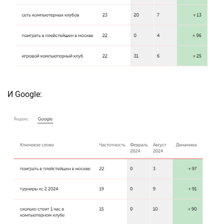
И Google: