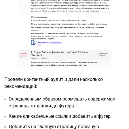
Провели контентный аудит и дали несколько
рекомендаций:
Определенным образом размещать содержимое
страницы от шапки до футера.
Какие кликабельные ссылки добавить в футер.
Добавить на главную страницу полезную