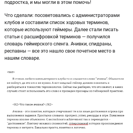
подростка, и мы могли в этом помочь!
Что сделали: посоветовались с администраторами
клубов и составили список ходовых терминов,
которые используют геймеры. Далее стали писать
статьи с расшифровкой терминов — получился
словарь геймерского сленга. Ачивки, спидраны,
респавны — все это нашло свое почетное место в
нашем словаре.