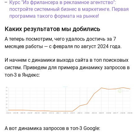
Курс "Из фрилансера в рекламное агентство":
постройте системный бизнес в маркетинге. Первая
программа такого формата на рынке!
Каких результатов мы добились
А теперь посмотрим, чего удалось достичь за 7
месяцев работы — с февраля по август 2024 года.
И начнем с динамики выхода сайта в топ поисковых
систем. Приведем для примера динамику запросов в
топ-3 в Яндекс:
А вот динамика запросов в топ-3 Google: