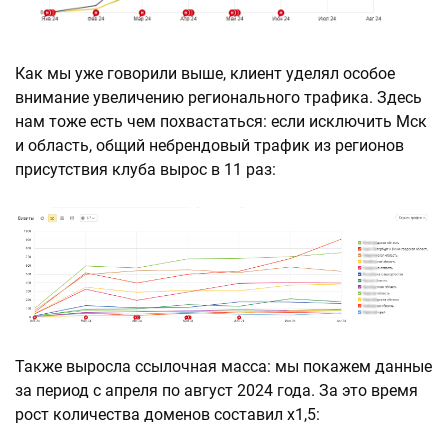
Как мы уже говорили выше, клиент уделял особое
внимание увеличению регионального трафика. Здесь
нам тоже есть чем похвастаться: если исключить Мск
и область, общий небрендовый трафик из регионов
присутствия клуба вырос в 11 раз:
Также выросла ссылочная масса: мы покажем данные
за период с апреля по август 2024 года. За это время
рост количества доменов составил х1,5: