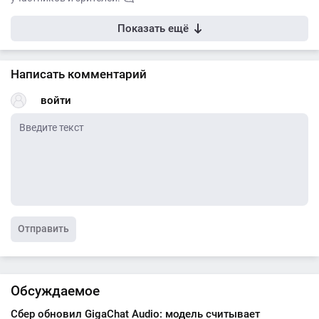
Показать ещё
Написать комментарий
войти
Отправить
Обсуждаемое
Сбер обновил GigaChat Audio: модель считывает