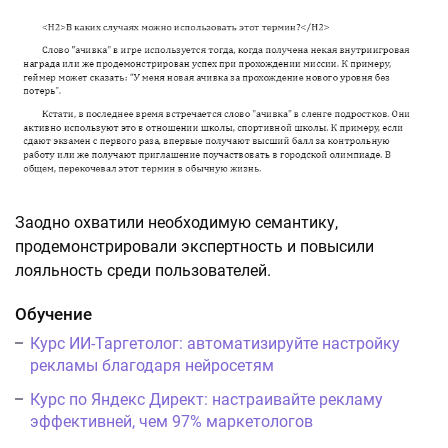
Заодно охватили необходимую семантику,
продемонстрировали экспертность и повысили
лояльность среди пользователей.
Обучение
Курс ИИ-Таргетолог: автоматизируйте настройку
рекламы благодаря нейросетям
Курс по Яндекс Директ: настраивайте рекламу
эффективней, чем 97% маркетологов