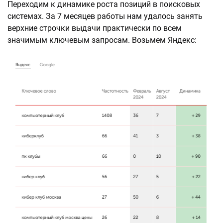
Переходим к динамике роста позиций в поисковых
системах. За 7 месяцев работы нам удалось занять
верхние строчки выдачи практически по всем
значимым ключевым запросам. Возьмем Яндекс: