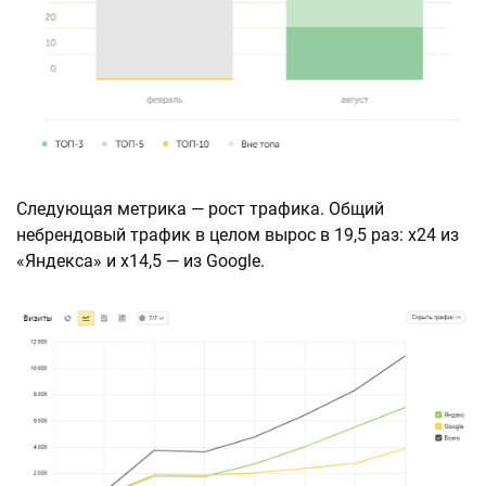
Следующая метрика — рост трафика. Общий
небрендовый трафик в целом вырос в 19,5 раз: х24 из
«Яндекса» и х14,5 — из Google.