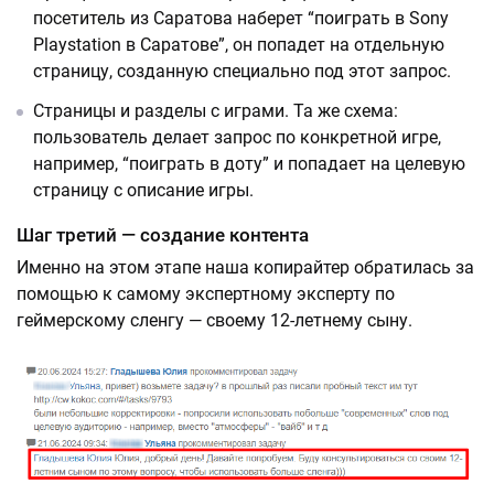
посетитель из Саратова наберет “поиграть в Sony
Playstation в Саратове”, он попадет на отдельную
страницу, созданную специально под этот запрос.
Страницы и разделы с играми. Та же схема:
пользователь делает запрос по конкретной игре,
например, “поиграть в доту” и попадает на целевую
страницу с описание игры.
Шаг третий — создание контента
Именно на этом этапе наша копирайтер обратилась за
помощью к самому экспертному эксперту по
геймерскому сленгу — своему 12-летнему сыну.