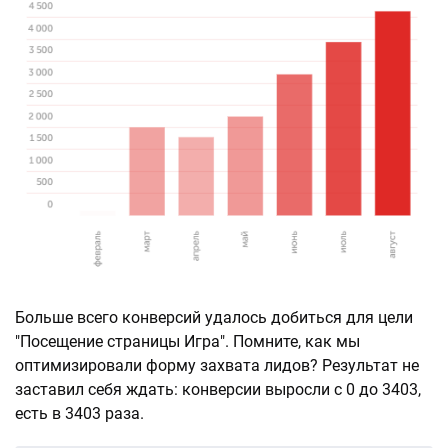
Больше всего конверсий удалось добиться для цели
"Посещение страницы Игра". Помните, как мы
оптимизировали форму захвата лидов? Результат не
заставил себя ждать: конверсии выросли с 0 до 3403,
есть в 3403 раза.