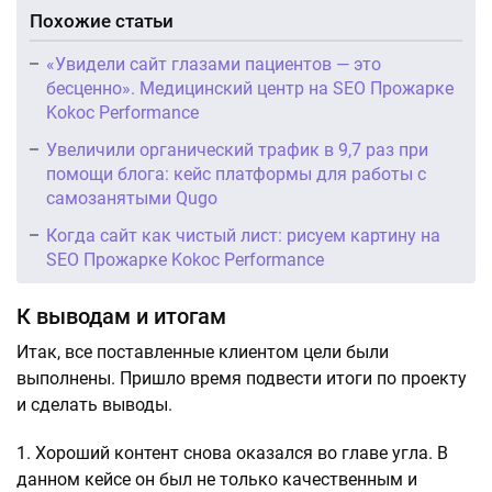
Похожие статьи
«Увидели сайт глазами пациентов — это
бесценно». Медицинский центр на SEO Прожарке
Kokoc Performance
Увеличили органический трафик в 9,7 раз при
помощи блога: кейс платформы для работы с
самозанятыми Qugo
Когда сайт как чистый лист: рисуем картину на
SEO Прожарке Kokoc Performance
К выводам и итогам
Итак, все поставленные клиентом цели были
выполнены. Пришло время подвести итоги по проекту
и сделать выводы.
Хороший контент снова оказался во главе угла. В
данном кейсе он был не только качественным и