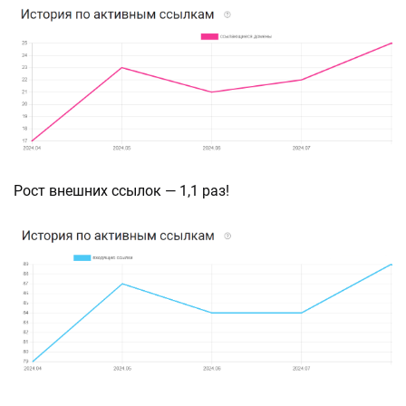
Рост внешних ссылок — 1,1 раз!