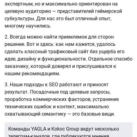
экспертным, но и максимально ориентирован на
целевую аудиторию — представителей геймерской
субкультуры. Для нас это был отличный опыт,
многому научились.
Всегда можно найти приемлемое для сторон
решение. Вот и здесь: как нам кажется, удалось
сделать классный трафиковый сайт без ущерба его
идее, дизайну и функциональности. Отдельное спасибо
заказчику, который доверял и прислушивался к
нашим рекомендациям.
Наши подходы к SEO работают и приносят
результат. Посадочные под целевые запросы,
проработка коммерческих факторов, устранение
технических ошибок и контент, максимально
охватывающий семантику — это базовые вещи.
Команды YAGLA и Kokoc Group ведут несколько
телеграм-каналов, где публикуются мнения