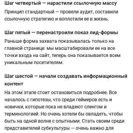
Шаг четвертый — нарастили ссылочную массу
Принцип стандартный — провели аудит, составили
ссылочную стратегию и воплотили ее в жизнь.
Шаг пятый — перенастроили показ лид-формы
Раньше форма захвата показывалась только на
главной странице: мы масштабировали ее на все
точки входа на сайт, теперь она показывается всем
уникальным посетителям.
Шаг шестой — начали создавать информационный
контент
На этом этапе стоит остановиться подробнее. Все
началось с гипотезы, что среди геймеров есть и
новички, которые пока не владеют сленгом и
терминологией. Но очень хотели бы овладеть, чтобы
быть на одной волне с опытными. Стать своим среди
представителей субкультуры — очень важно для