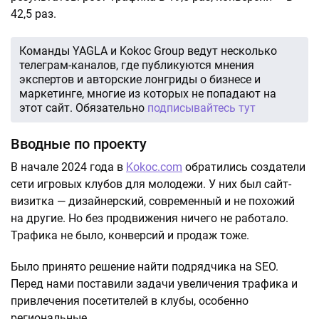
42,5 раз.
Команды YAGLA и Kokoc Group ведут несколько
телеграм-каналов, где публикуются мнения
экспертов и авторские лонгриды о бизнесе и
маркетинге, многие из которых не попадают на
этот сайт. Обязательно
подписывайтесь тут
Вводные по проекту
В начале 2024 года в
Kokoc.com
обратились создатели
сети игровых клубов для молодежи. У них был сайт-
визитка — дизайнерский, современный и не похожий
на другие. Но без продвижения ничего не работало.
Трафика не было, конверсий и продаж тоже.
Было принято решение найти подрядчика на SEO.
Перед нами поставили задачи увеличения трафика и
привлечения посетителей в клубы, особенно
региональные.