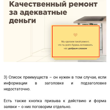
3) Список преимуществ – он нужен в том случае, если
информации в заголовке и подзаголовке
недостаточно.
Есть также кнопка призыва к действию и форма
заявки – о них поговорим отдельно.