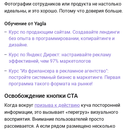
Фотографии сотрудников или продукта не настолько
идеальны, и это хорошо. Потому что доверия больше.
Обучение от Yagla
Курс по продающим сайтам. Создавайте лендинги
без опыта в программировании, копирайтинге и
дизайне.
Курс по Яндекс Директ: настраивайте рекламу
эффективней, чем 97% маркетологов
Курс "Из фрилансера в рекламное агентство":
постройте системный бизнес в маркетинге. Первая
программа такого формата на рынке!
Освобождение кнопки CTA
Когда вокруг
призыва к действию
куча посторонней
информации, это вызывает «перегруз» визуального
восприятия. Внимание пользователей просто
рассеивается. А если рядом размещено несколько