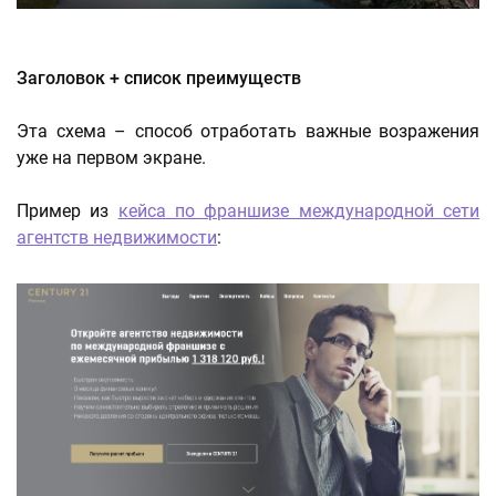
Заголовок + список преимуществ
Эта схема – способ отработать важные возражения
уже на первом экране.
Пример из
кейса по франшизе международной сети
агентств недвижимости
: