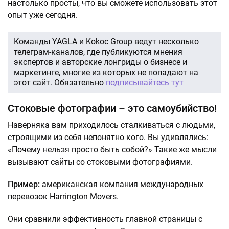
настолько просты, что вы сможете использовать этот
опыт уже сегодня.
Команды YAGLA и Kokoc Group ведут несколько
телеграм-каналов, где публикуются мнения
экспертов и авторские лонгриды о бизнесе и
маркетинге, многие из которых не попадают на
этот сайт. Обязательно
подписывайтесь тут
Стоковые фотографии – это самоубийство!
Наверняка вам приходилось сталкиваться с людьми,
строящими из себя непонятно кого. Вы удивлялись:
«Почему нельзя просто быть собой?» Такие же мысли
вызывают сайты со стоковыми фотографиями.
Пример:
американская компания международных
перевозок Harrington Movers.
Они сравнили эффективность главной страницы с