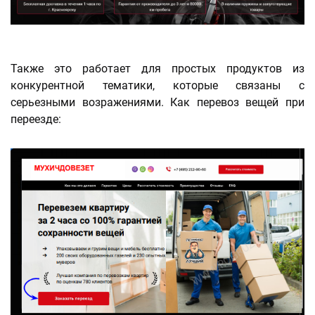
Также это работает для простых продуктов из
конкурентной тематики, которые связаны с
серьезными возражениями. Как перевоз вещей при
переезде: