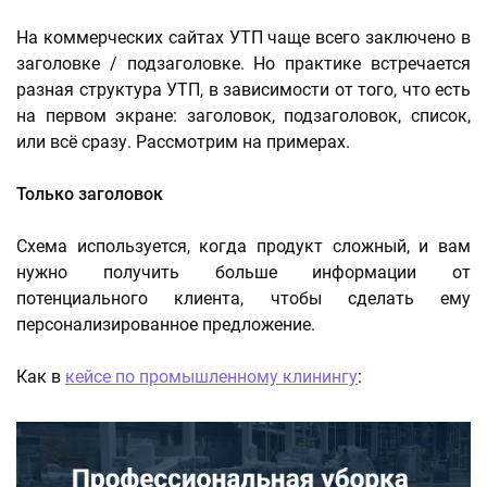
На коммерческих сайтах УТП чаще всего заключено в
заголовке / подзаголовке. Но практике встречается
разная структура УТП, в зависимости от того, что есть
на первом экране: заголовок, подзаголовок, список,
или всё сразу. Рассмотрим на примерах.
Только заголовок
Схема используется, когда продукт сложный, и вам
нужно получить больше информации от
потенциального клиента, чтобы сделать ему
персонализированное предложение.
Как в
кейсе по промышленному клинингу
: