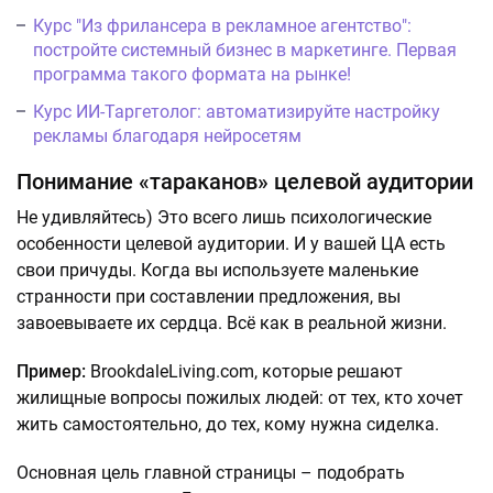
Курс "Из фрилансера в рекламное агентство":
постройте системный бизнес в маркетинге. Первая
программа такого формата на рынке!
Курс ИИ-Таргетолог: автоматизируйте настройку
рекламы благодаря нейросетям
Понимание «тараканов» целевой аудитории
Не удивляйтесь) Это всего лишь психологические
особенности целевой аудитории. И у вашей ЦА есть
свои причуды. Когда вы используете маленькие
странности при составлении предложения, вы
завоевываете их сердца. Всё как в реальной жизни.
Пример:
BrookdaleLiving.com, которые решают
жилищные вопросы пожилых людей: от тех, кто хочет
жить самостоятельно, до тех, кому нужна сиделка.
Основная цель главной страницы – подобрать