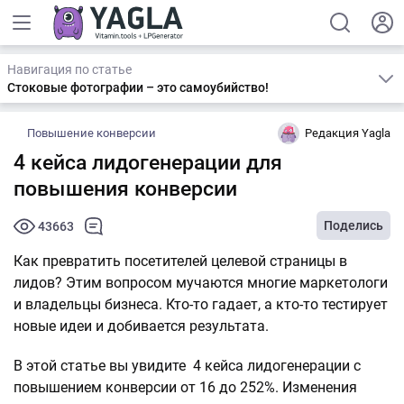
Навигация по статье
Стоковые фотографии – это самоубийство!
Повышение конверсии
Редакция Yagla
4 кейса лидогенерации для
повышения конверсии
Поделись
43663
Как превратить посетителей целевой страницы в
лидов? Этим вопросом мучаются многие маркетологи
и владельцы бизнеса. Кто-то гадает, а кто-то тестирует
новые идеи и добивается результата.
В этой статье вы увидите 4 кейса лидогенерации с
повышением конверсии от 16 до 252%. Изменения