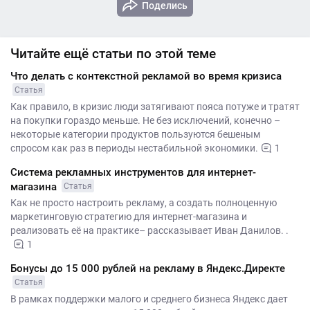
Поделись
Читайте ещё статьи по этой теме
Что делать с контекстной рекламой во время кризиса
Статья
Как правило, в кризис люди затягивают пояса потуже и тратят
на покупки гораздо меньше. Не без исключений, конечно –
некоторые категории продуктов пользуются бешеным
спросом как раз в периоды нестабильной экономики.
1
Система рекламных инструментов для интернет-
магазина
Статья
Как не просто настроить рекламу, а создать полноценную
маркетинговую стратегию для интернет-магазина и
реализовать её на практике– рассказывает Иван Данилов. .
1
Бонусы до 15 000 рублей на рекламу в Яндекс.Директе
Статья
В рамках поддержки малого и среднего бизнеса Яндекс дает