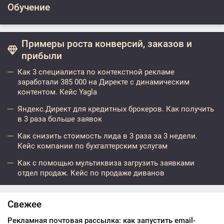
Обучение
Примеры роста конверсий, заказов и
прибыли
Как 3 специалиста по контекстной рекламе
заработали 385 000 на Директе с динамическим
контентом. Кейс Yagla
Яндекс.Директ для кредитных брокеров. Как получить
в 3 раза больше заявок
Как снизить стоимость лида в 3 раза за 3 недели.
Кейс компании по бухгалтерским услугам
Как с помощью мультиквиза загрузить заявками
отдел продаж. Кейс по продаже диванов
Свежее
Рекламная почтовая рассылка: как запустить email-