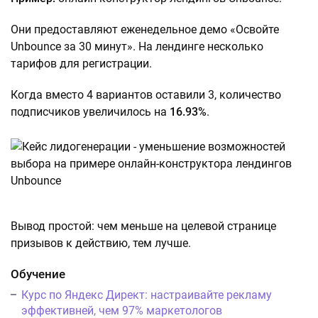
Они предоставляют еженедельное демо «Освойте
Unbounce за 30 минут». На лендинге несколько
тарифов для регистрации.
Когда вместо 4 вариантов оставили 3, количество
подписчиков увеличилось на
16.93%
.
Вывод простой: чем меньше на целевой странице
призывов к действию, тем лучше.
Обучение
Курс по Яндекс Директ: настраивайте рекламу
эффективней, чем 97% маркетологов