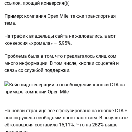
ссылок, прощай конверсия(((
Пример:
компания Open Mile, также транспортная
тема.
На трафик владельцы сайта не жаловались, а вот
конверсия «хромала» – 5,95%.
Проблема была в том, что предлагалось слишком
много информации. В том числе, кнопки соцсетей и
связь со службой поддержки.
На новой странице всё сфокусировано на кнопке CTA +
она окружена свободным пространством. В результате
её конверсия составила 15,11%. Что на
252%
выше
исходника.