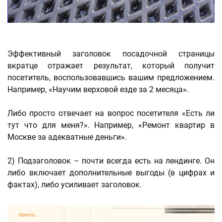
Эффективный заголовок посадочной страницы
вкратце отражает результат, который получит
посетитель, воспользовавшись вашим предложением.
Например, «Научим верховой езде за 2 месяца».
Либо просто отвечает на вопрос посетителя «Есть ли
тут что для меня?». Например, «Ремонт квартир в
Москве за адекватные деньги».
2) Подзаголовок – почти всегда есть на лендинге. Он
либо включает дополнительные выгоды (в цифрах и
фактах), либо усиливает заголовок.