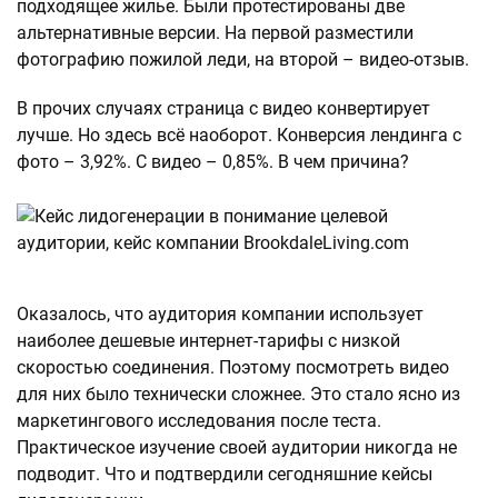
подходящее жилье. Были протестированы две
альтернативные версии. На первой разместили
фотографию пожилой леди, на второй – видео-отзыв.
В прочих случаях страница с видео конвертирует
лучше. Но здесь всё наоборот. Конверсия лендинга с
фото – 3,92%. С видео – 0,85%. В чем причина?
Оказалось, что аудитория компании использует
наиболее дешевые интернет-тарифы с низкой
скоростью соединения. Поэтому посмотреть видео
для них было технически сложнее. Это стало ясно из
маркетингового исследования после теста.
Практическое изучение своей аудитории никогда не
подводит. Что и подтвердили сегодняшние кейсы