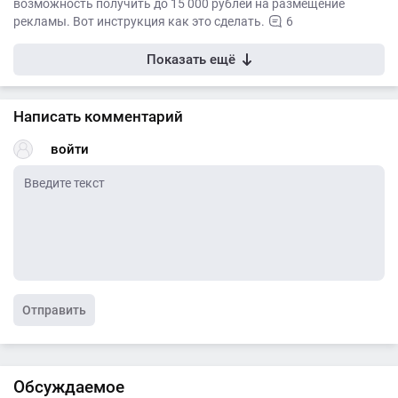
возможность получить до 15 000 рублей на размещение
рекламы. Вот инструкция как это сделать.
6
Показать ещё
Написать комментарий
войти
Отправить
Обсуждаемое