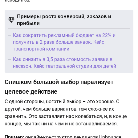
Примеры роста конверсий, заказов и
прибыли
Как сократить рекламный бюджет на 22% и
получить в 2 раза больше заявок. Кейс
транспортной компании
Как снизить в 3,5 раза стоимость заявки в
несезон. Кейс театральной студии для детей
Слишком большой выбор парализует
целевое действие
С одной стороны, богатый выбор – это хорошо. С
другой, чем больше вариантов, тем сложнее их
сравнить. Это заставляет нас колебаться, и, в конце
концов, мы так ни на чем и не останавливаемся.
Пример:
онлайн-конструктор лендингов Unbounce.