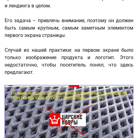
и лендинга в целом.
Его задача – привлечь внимание, поэтому он должен
быть самым крупным, самым заметным элементом
первого экрана страницы.
Случай из нашей практики: на первом экране было
только изображение продукта и логотип. Этого
недостаточно, чтобы посетитель понял, что здесь
предлагают.