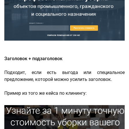
Заголовок + подзаголовок
Подходит, если есть выгода или специальное
предложение, которой можно усилить заголовок.
Пример из того же кейса по клинингу: