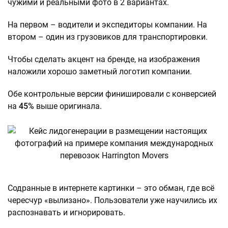
чужими и реальными фото в 2 вариантах.
На первом – водители и экспедиторы компании. На
втором – один из грузовиков для транспортировки.
Чтобы сделать акцент на бренде, на изображения
наложили хорошо заметный логотип компании.
Обе контрольные версии финишировали с конверсией
на
45%
выше оригинала.
Содранные в интернете картинки – это обман, где всё
чересчур «вылизано». Пользователи уже научились их
распознавать и игнорировать.