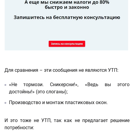
Для сравнения – эти сообщения не являются УТП:
«Не тормози. Сникерсни!», «Ведь вы этого
достойны!» (это слоганы);
Производство и монтаж пластиковых окон.
И это тоже не УТП, так как не предлагает решение
потребности: