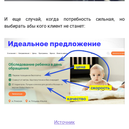
И еще случай, когда потребность сильная, но
выбирать абы кого клиент не станет:
Источник