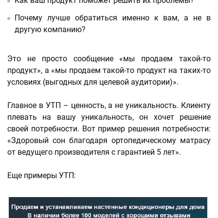
Как ваш продукт поможет решить их проблемы?
Почему лучше обратиться именно к вам, а не в
другую компанию?
Это не просто сообщение «мы продаем такой-то
продукт», а «мы продаем такой-то продукт на таких-то
условиях (выгодных для целевой аудитории)».
Главное в УТП – ценность, а не уникальность. Клиенту
плевать на вашу уникальность, он хочет решение
своей потребности. Вот пример решения потребности:
«Здоровый сон благодаря ортопедическому матрасу
от ведущего производителя с гарантией 5 лет».
Еще примеры УТП: