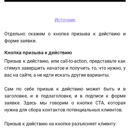
Источник
Отдельно скажем о кнопке призыва к действию и
форме заявки.
Кнопка призыва к действию
Призыв к действию, или call-to-action, представьте как
стимул завершить начатое и получить то, что нужно, у
вас на сайте, а не идти искать другие варианты.
Сам по себе призыв к действию может быть и в
заголовке, и в подзаголовке, и в подписи к форме
заявке. Здесь мы говорим о кнопке CTA, которая
нужна для сбора контактов потенциальных клиентов.
Призыв к действию на кнопке разъясняет клиенту: