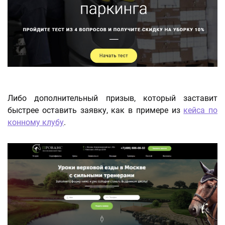
Либо дополнительный призыв, который заставит
быстрее оставить заявку, как в примере из
кейса по
конному клубу
.