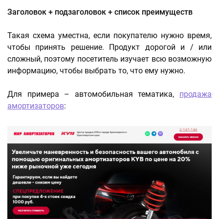
Заголовок + подзаголовок + список преимуществ
Такая схема уместна, если покупателю нужно время,
чтобы принять решение. Продукт дорогой и / или
сложный, поэтому посетитель изучает всю возможную
информацию, чтобы выбрать то, что ему нужно.
Для примера – автомобильная тематика,
продажа
амортизаторов
: