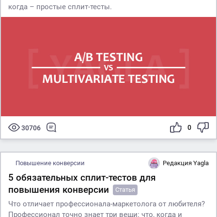
когда – простые сплит-тесты.
0
30706
Повышение конверсии
Редакция Yagla
5 обязательных сплит-тестов для
повышения конверсии
Статья
Что отличает профессионала-маркетолога от любителя?
Профессионал точно знает три вещи: что, когда и