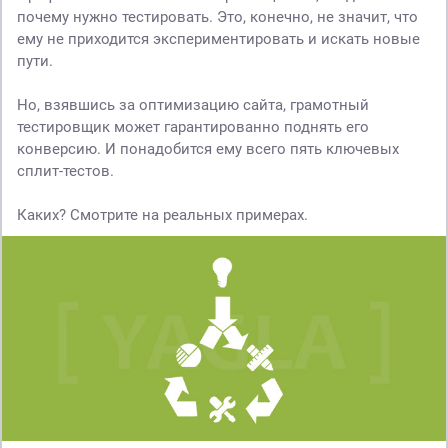
почему нужно тестировать. Это, конечно, не значит, что
ему не приходится экспериментировать и искать новые
пути.
Но, взявшись за оптимизацию сайта, грамотный
тестировщик может гарантированно поднять его
конверсию. И понадобится ему всего пять ключевых
сплит-тестов.
Каких? Смотрите на реальных примерах.