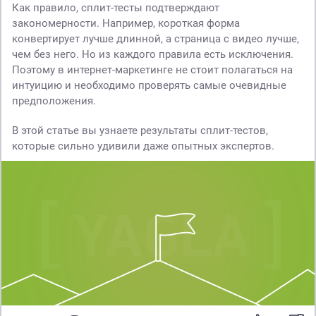
Как правило, сплит-тесты подтверждают
закономерности. Например, короткая форма
конвертирует лучше длинной, а страница с видео лучше,
чем без него. Но из каждого правила есть исключения.
Поэтому в интернет-маркетинге не стоит полагаться на
интуицию и необходимо проверять самые очевидные
предположения.
В этой статье вы узнаете результаты сплит-тестов,
которые сильно удивили даже опытных экспертов.