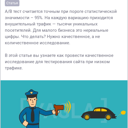
Статья
А/В тест считается точным при пороге статистической
значимости – 95%. На каждую вариацию приходится
внушительный трафик — тысячи уникальных
посетителей. Для малого бизнеса это нереальные
цифры. Что делать? Нужно качественное, а не
количественное исследование.
В этой статье вы узнаете как провести качественное
исследование для тестирования сайта при низком
трафике.