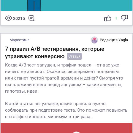
1
20215
Маркетинг
Редакция Yagla
7 правил А/В тестирования, которые
утраивают конверсию
Статья
Когда А/В тест запущен, и трафик пошел – от вас уже
ничего не зависит. Окажется эксперимент полезным,
или станет пустой тратой времени и денег? Смотря что
вы вложили в него перед запуском – какие элементы,
гипотезы, идеи.
В этой статье вы узнаете, какие правила нужно
соблюдать при подготовке теста. Это поможет повысить
его эффективность минимум в три раза.