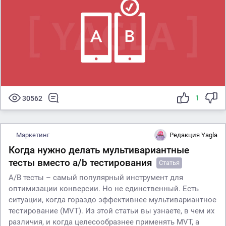
1
30562
Маркетинг
Редакция Yagla
Когда нужно делать мультивариантные
тесты вместо a/b тестирования
Статья
А/В тесты – самый популярный инструмент для
оптимизации конверсии. Но не единственный. Есть
ситуации, когда гораздо эффективнее мультивариантное
тестирование (MVT). Из этой статьи вы узнаете, в чем их
различия, и когда целесообразнее применять MVT, а