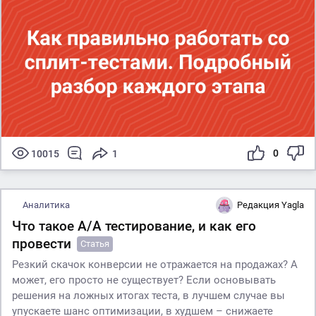
0
10015
1
Аналитика
Редакция Yagla
Что такое A/A тестирование, и как его
провести
Статья
Резкий скачок конверсии не отражается на продажах? А
может, его просто не существует? Если основывать
решения на ложных итогах теста, в лучшем случае вы
упускаете шанс оптимизации, в худшем – снижаете