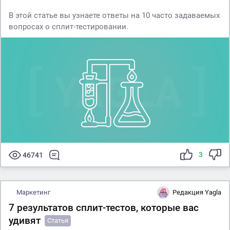
В этой статье вы узнаете ответы на 10 часто задаваемых
вопросах о сплит-тестировании.
3
46741
Маркетинг
Редакция Yagla
7 результатов сплит-тестов, которые вас
удивят
Статья