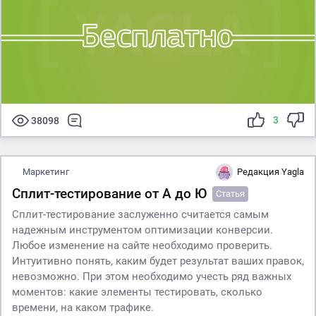
3
38098
Маркетинг
Редакция Yagla
Сплит-тестирование от А до Ю
Статья
Сплит-тестирование заслуженно считается самым
надежным инструментом оптимизации конверсии.
Любое изменение на сайте необходимо проверить.
Интуитивно понять, каким будет результат ваших правок,
невозможно. При этом необходимо учесть ряд важных
моментов: какие элементы тестировать, сколько
времени, на каком трафике.