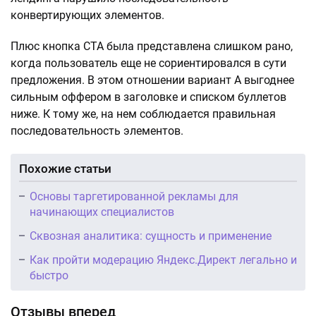
конвертирующих элементов.
Плюс кнопка CTA была представлена слишком рано,
когда пользователь еще не сориентировался в сути
предложения. В этом отношении вариант А выгоднее
сильным оффером в заголовке и списком буллетов
ниже. К тому же, на нем соблюдается правильная
последовательность элементов.
Похожие статьи
Основы таргетированной рекламы для
начинающих специалистов
Сквозная аналитика: сущность и применение
Как пройти модерацию Яндекс.Директ легально и
быстро
Отзывы вперед