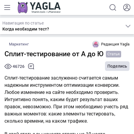
Навигация по статье
Когда необходим тест?
Маркетинг
Редакция Yagla
Сплит-тестирование от А до Ю
Статья
Поделись
46726
Сплит-тестирование заслуженно считается самым
надежным инструментом оптимизации конверсии.
Любое изменение на сайте необходимо проверить.
Интуитивно понять, каким будет результат ваших
правок, невозможно. При этом необходимо учесть ряд
важных моментов: какие элементы тестировать,
сколько времени, на каком трафике.