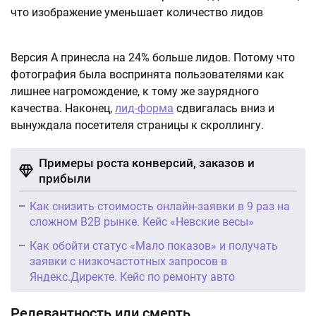
Версия А принесла на 24% больше лидов. Потому что
фотография была воспринята пользователями как
лишнее нагромождение, к тому же заурядного
качества. Наконец,
лид-форма
сдвигалась вниз и
вынуждала посетителя страницы к скроллингу.
Примеры роста конверсий, заказов и
прибыли
Как снизить стоимость онлайн-заявки в 9 раз на
сложном B2B рынке. Кейс «Невские весы»
Как обойти статус «Мало показов» и получать
заявки с низкочастотных запросов в
Яндекс.Директе. Кейс по ремонту авто
Релевантность или смерть