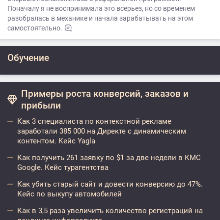
Поначалу я не воспринимала это всерьез, но со временем
разобралась в механике и начала зарабатывать на этом
самостоятельно.
Обучение
Примеры роста конверсий, заказов и
прибыли
Как 3 специалиста по контекстной рекламе
заработали 385 000 на Директе с динамическим
контентом. Кейс Yagla
Как получить 261 заявку по $1 за две недели в КМС
Google. Кейс турагентства
Как убить старый сайт и довести конверсию до 47%.
Кейс по выкупу автомобилей
Как в 3,5 раза увеличить количество регистраций на