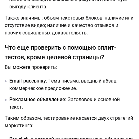
выгоду клиента.
Также значимы: объем текстовых блоков; наличие или
отсутствие видео; наличие и качество отзывов и
прочих социальных доказательств.
Что еще проверить с помощью сплит-
тестов, кроме целевой страницы?
Вы можете проверить:
Email-рассылку:
Тема письма, вводный абзац,
коммерческое предложение.
Рекламное объявление:
Заголовок и основной
текст.
Таким образом, тестирование касается двух стратегий
маркетинга: