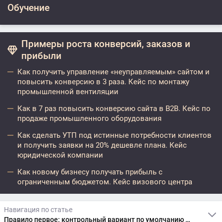
Обучение
Примеры роста конверсий, заказов и
прибыли
Как получить управление «неуправляемым» сайтом и
повысить конверсию в 3 раза. Кейс по монтажу
промышленной вентиляции
Как в 7 раз повысить конверсию сайта в B2B. Кейс по
продаже промышленного оборудования
Как сделать УТП под истинные потребности клиентов
и получить заявки на 20% дешевле плана. Кейс
юридической компании
Как новому бизнесу получать прибыль с
ограниченным бюджетом. Кейс визового центра
Навигация по статье
Правило первое: контрольный вариант по умолчанию верный