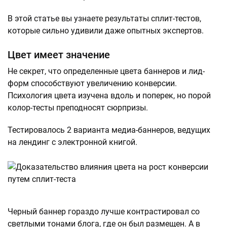
В этой статье вы узнаете результаты сплит-тестов,
которые сильно удивили даже опытных экспертов.
Цвет имеет значение
Не секрет, что определенные цвета баннеров и лид-
форм способствуют увеличению конверсии.
Психология цвета изучена вдоль и поперек, но порой
колор-тесты преподносят сюрпризы.
Тестировалось 2 варианта медиа-баннеров, ведущих
на лендинг с электронной книгой.
Черный баннер гораздо лучше контрастировал со
светлыми тонами блога, где он был размещен. А в