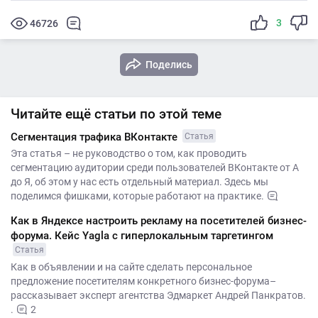
3
46726
Поделись
Читайте ещё статьи по этой теме
Сегментация трафика ВКонтакте
Статья
Эта статья – не руководство о том, как проводить
сегментацию аудитории среди пользователей ВКонтакте от А
до Я, об этом у нас есть отдельный материал. Здесь мы
поделимся фишками, которые работают на практике.
Как в Яндексе настроить рекламу на посетителей бизнес-
форума. Кейс Yagla с гиперлокальным таргетингом
Статья
Как в объявлении и на сайте сделать персональное
предложение посетителям конкретного бизнес-форума–
рассказывает эксперт агентства Эдмаркет Андрей Панкратов.
.
2