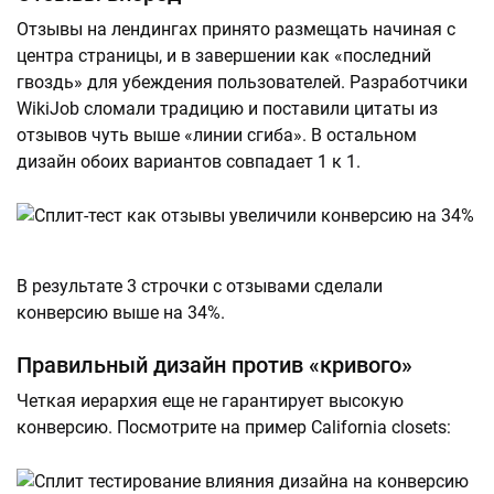
Отзывы на лендингах принято размещать начиная с
центра страницы, и в завершении как «последний
гвоздь» для убеждения пользователей. Разработчики
WikiJob сломали традицию и поставили цитаты из
отзывов чуть выше «линии сгиба». В остальном
дизайн обоих вариантов совпадает 1 к 1.
В результате 3 строчки с отзывами сделали
конверсию выше на 34%.
Правильный дизайн против «кривого»
Четкая иерархия еще не гарантирует высокую
конверсию. Посмотрите на пример California closets: