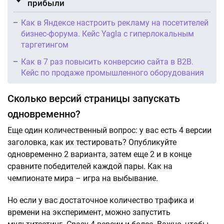
прибыли
Как в Яндексе настроить рекламу на посетителей
бизнес-форума. Кейс Yagla с гиперлокальным
таргетингом
Как в 7 раз повысить конверсию сайта в B2B.
Кейс по продаже промышленного оборудования
Сколько версий страницы запускать
одновременно?
Еще один количественный вопрос: у вас есть 4 версии
заголовка, как их тестировать? Опубликуйте
одновременно 2 варианта, затем еще 2 и в конце
сравните победителей каждой пары. Как на
чемпионате мира – игра на выбывание.
Но если у вас достаточное количество трафика и
времени на эксперимент, можно запустить