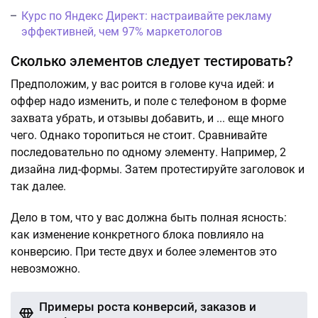
Курс по Яндекс Директ: настраивайте рекламу
эффективней, чем 97% маркетологов
Сколько элементов следует тестировать?
Предположим, у вас роится в голове куча идей: и
оффер надо изменить, и поле с телефоном в форме
захвата убрать, и отзывы добавить, и ... еще много
чего. Однако торопиться не стоит. Сравнивайте
последовательно по одному элементу. Например, 2
дизайна лид-формы. Затем протестируйте заголовок и
так далее.
Дело в том, что у вас должна быть полная ясность:
как изменение конкретного блока повлияло на
конверсию. При тесте двух и более элементов это
невозможно.
Примеры роста конверсий, заказов и