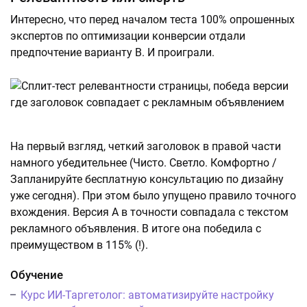
Интересно, что перед началом теста 100% опрошенных
экспертов по оптимизации конверсии отдали
предпочтение варианту В. И проиграли.
На первый взгляд, четкий заголовок в правой части
намного убедительнее (Чисто. Светло. Комфортно /
Запланируйте бесплатную консультацию по дизайну
уже сегодня). При этом было упущено правило точного
вхождения. Версия А в точности совпадала с текстом
рекламного объявления. В итоге она победила с
преимуществом в 115% (!).
Обучение
Курс ИИ-Таргетолог: автоматизируйте настройку