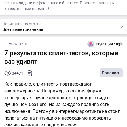
решать задачи эффективнее и быстрее. Главное, написать
качественный промпт.
Навигация по статье
Цвет имеет значение
Маркетинг
Редакция Yagla
7 результатов сплит-тестов, которые
вас удивят
Поделись
34471
Как правило, сплит-тесты подтверждают
закономерности. Например, короткая форма
конвертирует лучше длинной, а страница с видео
лучше, чем без него. Но из каждого правила есть
исключения. Поэтому в интернет-маркетинге не стоит
полагаться на интуицию и необходимо проверять
самые очевидные предположения.