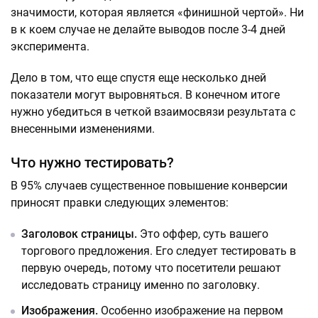
значимости, которая является «финишной чертой». Ни
в к коем случае не делайте выводов после 3-4 дней
эксперимента.
Дело в том, что еще спустя еще несколько дней
показатели могут выровняться. В конечном итоге
нужно убедиться в четкой взаимосвязи результата с
внесенными изменениями.
Что нужно тестировать?
В 95% случаев существенное повышение конверсии
приносят правки следующих элементов:
Заголовок страницы.
Это оффер, суть вашего
торгового предложения. Его следует тестировать в
первую очередь, потому что посетители решают
исследовать страницу именно по заголовку.
Изображения.
Особенно изображение на первом