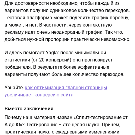
Для достоверности необходимо, чтобы каждый из
вариантов получил одинаковое количество переходов.
Тестовая платформа может поделить трафик поровну,
а может, и нет. В частности, через контекстную
рекламу идет очень неоднородный трафик. Так что,
добиться нужной пропорции практически невозможно.
И здесь помогает Yagla: после минимальной
статистики (от 20 конверсий) она прогнозирует
победителя. В результате более эффективные
варианты получают большее количество переходов.
Узнайте,
как оптимизация главной страницы
увеличивает конверсию сайта
Вместо заключения
Почему наш материал назван «Сплит-тестирование от
А до Ю»? Тестирование – это целая наука. Причем,
практическая наука с ежедневными изменениями.