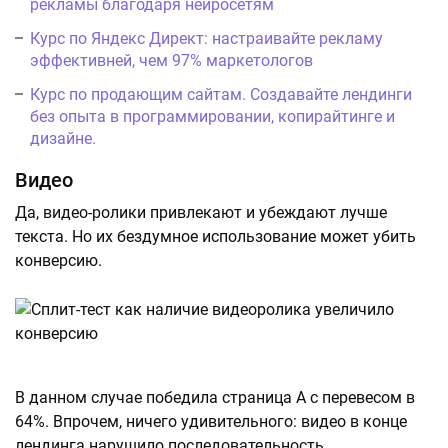
рекламы благодаря нейросетям
Курс по Яндекс Директ: настраивайте рекламу
эффективней, чем 97% маркетологов
Курс по продающим сайтам. Создавайте лендинги
без опыта в программировании, копирайтинге и
дизайне.
Видео
Да, видео-ролики привлекают и убеждают лучше
текста. Но их бездумное использование может убить
конверсию.
В данном случае победила страница А с перевесом в
64%. Впрочем, ничего удивительного: видео в конце
лендинга нарушило последовательность