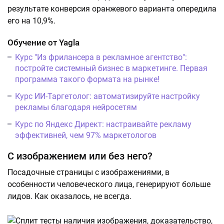
результате конверсия оранжевого варианта опередила
его на 10,9%.
Обучение от Yagla
Курс "Из фрилансера в рекламное агентство":
постройте системный бизнес в маркетинге. Первая
программа такого формата на рынке!
Курс ИИ-Таргетолог: автоматизируйте настройку
рекламы благодаря нейросетям
Курс по Яндекс Директ: настраивайте рекламу
эффективней, чем 97% маркетологов
С изображением или без него?
Посадочные страницы с изображениями, в
особенности человеческого лица, генерируют больше
лидов. Как оказалось, не всегда.