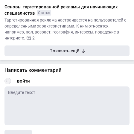
Основы таргетированной рекламы для начинающих
специалистов
Статья
Таргетированная реклама настраивается на пользователей с
определенными характеристиками. К ним относятся,
например, пол, возраст, география, интересы, поведение в
интернете.
2
Показать ещё
Написать комментарий
войти