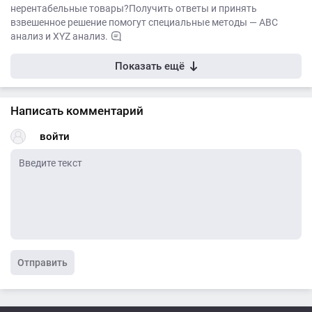
нерентабельные товары?Получить ответы и принять
взвешенное решение помогут специальные методы — ABC
анализ и XYZ анализ.
Показать ещё
Написать комментарий
войти
Отправить