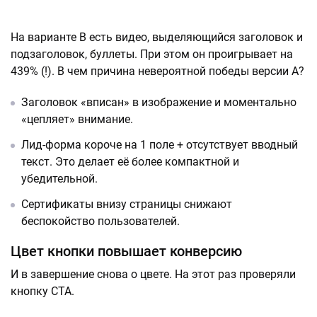
На варианте В есть видео, выделяющийся заголовок и
подзаголовок, буллеты. При этом он проигрывает на
439% (!). В чем причина невероятной победы версии А?
Заголовок «вписан» в изображение и моментально
«цепляет» внимание.
Лид-форма короче на 1 поле + отсутствует вводный
текст. Это делает её более компактной и
убедительной.
Сертификаты внизу страницы снижают
беспокойство пользователей.
Цвет кнопки повышает конверсию
И в завершение снова о цвете. На этот раз проверяли
кнопку CTA.