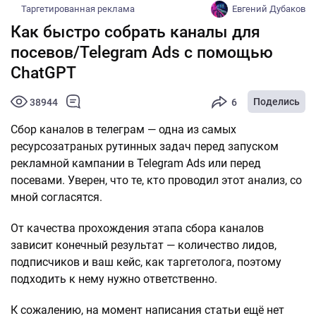
Таргетированная реклама
Евгений Дубаков
Как быстро собрать каналы для
посевов/Telegram Ads с помощью
ChatGPT
Поделись
38944
6
Сбор каналов в телеграм — одна из самых
ресурсозатраных рутинных задач перед запуском
рекламной кампании в Telegram Ads или перед
посевами. Уверен, что те, кто проводил этот анализ, со
мной согласятся.
От качества прохождения этапа сбора каналов
зависит конечный результат — количество лидов,
подписчиков и ваш кейс, как таргетолога, поэтому
подходить к нему нужно ответственно.
К сожалению, на момент написания статьи ещё нет