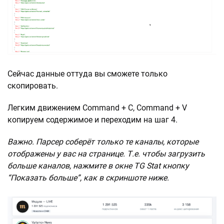
Сейчас данные оттуда вы сможете только
скопировать.
Легким движением Command + С, Command + V
копируем содержимое и переходим на шаг 4.
Важно. Парсер соберёт только те каналы, которые
отображены у вас на странице. Т.е. чтобы загрузить
больше каналов, нажмите в окне TG Stat кнопку
“Показать больше”, как в скриншоте ниже.