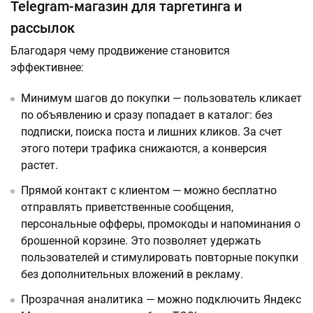
Telegram-магазин для таргетинга и
рассылок
Благодаря чему продвижение становится
эффективнее:
Минимум шагов до покупки — пользователь кликает
по объявлению и сразу попадает в каталог: без
подписки, поиска поста и лишних кликов. За счет
этого потери трафика снижаются, а конверсия
растет.
Прямой контакт с клиентом — можно бесплатно
отправлять приветственные сообщения,
персональные офферы, промокоды и напоминания о
брошенной корзине. Это позволяет удержать
пользователей и стимулировать повторные покупки
без дополнительных вложений в рекламу.
Прозрачная аналитика — можно подключить Яндекс