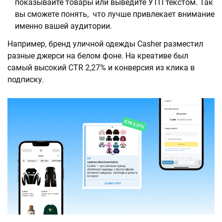
показывайте товары или выведите УТП текстом. Так
вы сможете понять, что лучше привлекает внимание
именно вашей аудитории.
Например, бренд уличной одежды Casher разместил
разные джерси на белом фоне. На креативе был
самый высокий CTR 2,27% и конверсия из клика в
подписку.