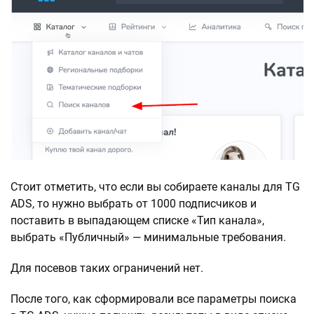
Стоит отметить, что если вы собираете каналы для TG
ADS, то нужно выбрать от 1000 подписчиков и
поставить в выпадающем списке «Тип канала»,
выбрать «Публичный» — минимальные требования.
Для посевов таких ограничений нет.
После того, как сформировали все параметры поиска