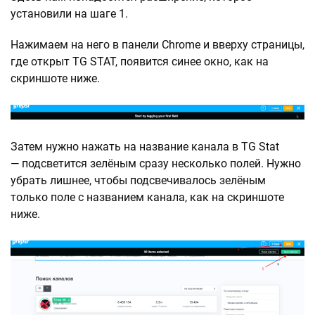
установили на шаге 1.
Нажимаем на него в панели Chrome и вверху страницы,
где открыт TG STAT, появится синее окно, как на
скриншоте ниже.
Затем нужно нажать на название канала в TG Stat
— подсветится зелёным сразу несколько полей. Нужно
убрать лишнее, чтобы подсвечивалось зелёным
только поле с названием канала, как на скриншоте
ниже.