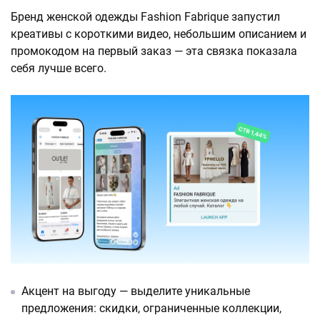
Бренд женской одежды Fashion Fabrique запустил
креативы с короткими видео, небольшим описанием и
промокодом на первый заказ — эта связка показала
себя лучше всего.
Акцент на выгоду — выделите уникальные
предложения: скидки, ограниченные коллекции,