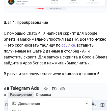
Шаг 4. Преобразование
С помощью ChatGPT я написал скрипт для Google
Sheets и максимально упростил задачу. Все что нужно
— это скопировать таблицу по
ссылке
, вставить
полученные на шаге 2 данные в столбец «А» и
запустить скрипт. Для запуска скрипта в Google Sheets
зайдите в Apps Script и нажмите «Выполнить».
В результате получаете список каналов для шага 5.