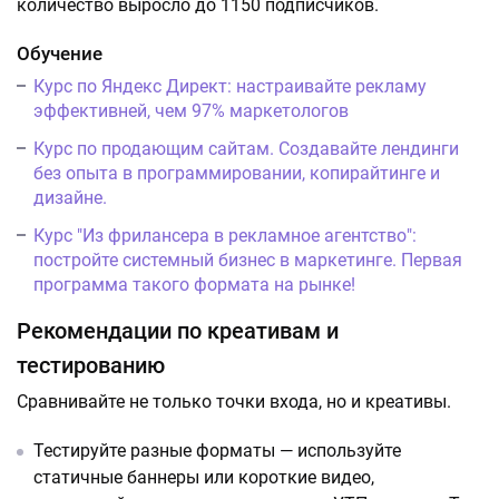
количество выросло до 1150 подписчиков.
Обучение
Курс по Яндекс Директ: настраивайте рекламу
эффективней, чем 97% маркетологов
Курс по продающим сайтам. Создавайте лендинги
без опыта в программировании, копирайтинге и
дизайне.
Курс "Из фрилансера в рекламное агентство":
постройте системный бизнес в маркетинге. Первая
программа такого формата на рынке!
Рекомендации по креативам и
тестированию
Сравнивайте не только точки входа, но и креативы.
Тестируйте разные форматы — используйте
статичные баннеры или короткие видео,