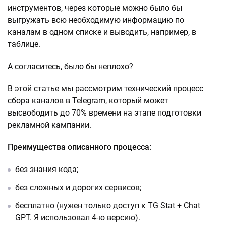
инструментов, через которые можно было бы
выгружать всю необходимую информацию по
каналам в одном списке и выводить, например, в
таблице.
А согласитесь, было бы неплохо?
В этой статье мы рассмотрим технический процесс
сбора каналов в Telegram, который может
высвободить до 70% времени на этапе подготовки
рекламной кампании.
Преимущества описанного процесса:
без знания кода;
без сложных и дорогих сервисов;
бесплатно (нужен только доступ к TG Stat + Chat
GPT. Я использовал 4-ю версию).