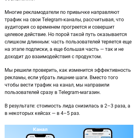
Многие рекламодатели по привычке направляют
трафик на свои Telegram-каналы, рассчитывая, что
аудитория со временем прогреется и совершит
целевое действие. Но порой такой путь оказывается
слишком длинным: часть пользователей теряется еще
на этапе подписки, а еще большая часть — так и не
доходит до взаимодействия с продуктом.
Мы решили проверить, как изменится эффективность
рекламы, если убрать лишние шаги. Вместо того
чтобы вести трафик на канал, мы направили
пользователей сразу в Telegram-магазин.
В результате: стоимость лида снизилась в 2–3 раза, а
в некоторых кейсах — в 4–5 раз.