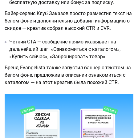
бесплатную доставку или бонус за подписку.
Байер-сервис Клуб Заказов просто разместил текст на
белом фоне и дополнительно добавил информацию о
скидке — креатив собрал высокий CTR и СVR.
Чёткий CTA — сообщение прямо указывает на
дальнейший шаг: «Ознакомиться с каталогом»,
«Купить сейчас», «Забронировать товар».
Бренд Evangelista также запустил баннер с текстом на
белом фоне, предложив в описании ознакомиться с
каталогом — на этот креатив была похожий CTR.