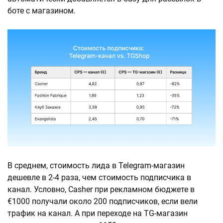
боте с магазином.
В среднем, стоимость лида в Telegram-магазин
дешевле в 2-4 раза, чем стоимость подписчика в
канал. Условно, Casher при рекламном бюджете в
€1000 получали около 200 подписчиков, если вели
трафик на канал. А при переходе на TG-магазин