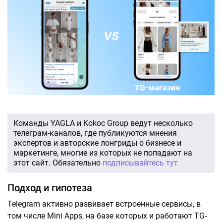
Команды YAGLA и Kokoc Group ведут несколько
телеграм-каналов, где публикуются мнения
экспертов и авторские лонгриды о бизнесе и
маркетинге, многие из которых не попадают на
этот сайт. Обязательно
подписывайтесь тут
Подход и гипотеза
Telegram активно развивает встроенные сервисы, в
том числе Mini Apps, на базе которых и работают TG-