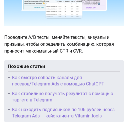
Проводите A/B тесты: меняйте тексты, визуалы и
призывы, чтобы определить комбинацию, которая
приносит максимальный CTR и СVR.
Похожие статьи
Как быстро собрать каналы для
посевов/Telegram Ads с помощью ChatGPT
Как стабильно получать результат с помощью
таргета в Telegram
Как находить подписчиков по 106 рублей через
Telegram Ads — кейс клиента Vitamin.tools