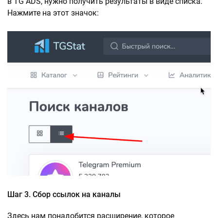
в TG ADS, нужно получить результаты в виде списка.
Нажмите на этот значок:
Шаг 3. Сбор ссылок на каналы
Здесь нам понадобится расширение, которое