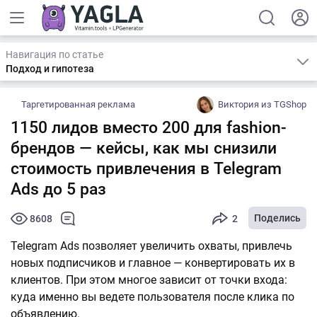
Навигация по статье
Подход и гипотеза
Таргетированная реклама
Виктория из TGShop
1150 лидов вместо 200 для fashion-
брендов — кейсы, как мы снизили
стоимость привлечения в Telegram
Ads до 5 раз
Поделись
8608
2
Telegram Ads позволяет увеличить охваты, привлечь
новых подписчиков и главное — конвертировать их в
клиентов. При этом многое зависит от точки входа:
куда именно вы ведете пользователя после клика по
объявлению.