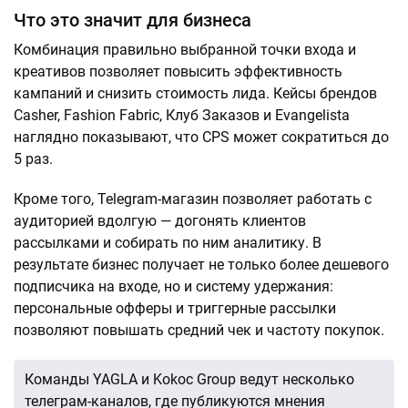
Что это значит для бизнеса
Комбинация правильно выбранной точки входа и
креативов позволяет повысить эффективность
кампаний и снизить стоимость лида. Кейсы брендов
Casher, Fashion Fabric, Клуб Заказов и Evangelista
наглядно показывают, что CPS может сократиться до
5 раз.
Кроме того, Telegram-магазин позволяет работать с
аудиторией вдолгую — догонять клиентов
рассылками и собирать по ним аналитику. В
результате бизнес получает не только более дешевого
подписчика на входе, но и систему удержания:
персональные офферы и триггерные рассылки
позволяют повышать средний чек и частоту покупок.
Команды YAGLA и Kokoc Group ведут несколько
телеграм-каналов, где публикуются мнения