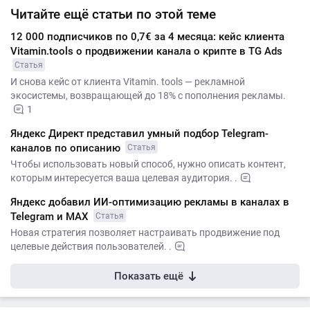
Читайте ещё статьи по этой теме
12 000 подписчиков по 0,7€ за 4 месяца: кейс клиента
Vitamin.tools о продвижении канала о крипте в TG Ads
Статья
И снова кейс от клиента Vitamin. tools — рекламной
экосистемы, возвращающей до 18% с пополнения рекламы.
1
Яндекс Директ представил умный подбор Telegram-
каналов по описанию
Статья
Чтобы использовать новый способ, нужно описать контент,
которым интересуется ваша целевая аудитория. .
Яндекс добавил ИИ-оптимизацию рекламы в каналах в
Telegram и МАХ
Статья
Новая стратегия позволяет настраивать продвижение под
целевые действия пользователей. .
Показать ещё