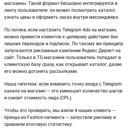
магазины. Такой формат бесшовно интегрируется в
ленту пользователя: он может посмотреть каталог,
узнать цены и оформить заказ внутри мессенджера.
По логике, если настроить Telegram Ads на магазин,
можно привести клиентов к целевому действию без
лишних переходов и подписок. По такому же принципу
запускаются рекламные кампании Яндекс Директ на
сайт. Только в TG-магазине пользователь попадает в
клиентскую базу сразу, как открывает каталог, далее
его можно догонять рассылками.
Наша гипотеза: если изменить точку входа с Telegram-
канала на магазин — это уменьшит количество шагов
и снизит стоимость лида (CPL).
Чтобы это проверить, мы взяли 4 наших клиента —
бренда из Fashion-сегмента — запустили рекламу и
сравнили итоговую статистику.