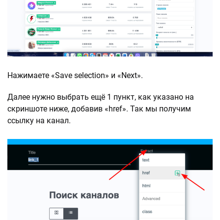
Нажимаете «Save selection» и «Next».
Далее нужно выбрать ещё 1 пункт, как указано на
скриншоте ниже, добавив «href». Так мы получим
ссылку на канал.