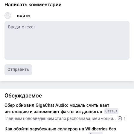
Написать комментарий
войти
Отправить
Обсуждаемое
Сбер обновил GigaChat Audio: модель считывает
интонацию и запоминает факты из диалогов
Статья
Главным нововведением стало распознавание эмоций. .
1
Как обойти зарубежных селлеров на Wildberries без