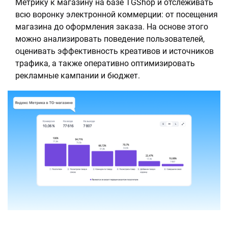
Метрику к магазину на базе TGShop и отслеживать
всю воронку электронной коммерции: от посещения
магазина до оформления заказа. На основе этого
можно анализировать поведение пользователей,
оценивать эффективность креативов и источников
трафика, а также оперативно оптимизировать
рекламные кампании и бюджет.