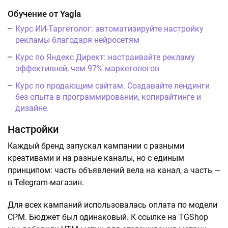
Обучение от Yagla
Курс ИИ-Таргетолог: автоматизируйте настройку
рекламы благодаря нейросетям
Курс по Яндекс Директ: настраивайте рекламу
эффективней, чем 97% маркетологов
Курс по продающим сайтам. Создавайте лендинги
без опыта в программировании, копирайтинге и
дизайне.
Настройки
Каждый бренд запускал кампании с разными
креативами и на разные каналы, но с единым
принципом: часть объявлений вела на канал, а часть —
в Telegram-магазин.
Для всех кампаний использовалась оплата по модели
CPM. Бюджет был одинаковый. К ссылке на TGShop