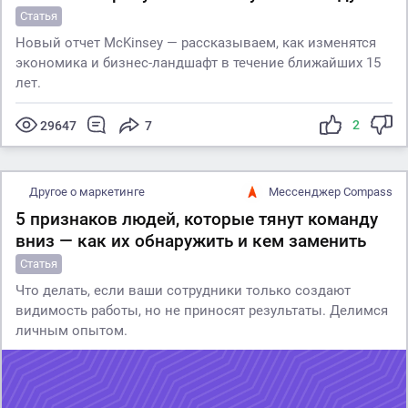
Статья
Новый отчет McKinsey — рассказываем, как изменятся
экономика и бизнес-ландшафт в течение ближайших 15
лет.
2
29647
7
Другое о маркетинге
Мессенджер Compass
5 признаков людей, которые тянут команду
вниз — как их обнаружить и кем заменить
Статья
Что делать, если ваши сотрудники только создают
видимость работы, но не приносят результаты. Делимся
личным опытом.