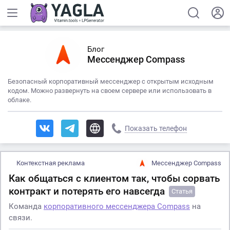
Блог
Мессенджер Compass
Безопасный корпоративный мессенджер с открытым исходным
кодом. Можно развернуть на своем сервере или использовать в
облаке.
Показать телефон
Контекстная реклама
Мессенджер Compass
Как общаться с клиентом так, чтобы сорвать
контракт и потерять его навсегда
Статья
Команда
корпоративного мессенджера Compass
на
связи.