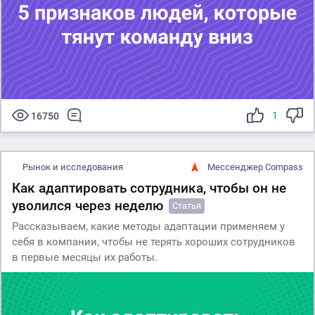
1
16750
Рынок и исследования
Мессенджер Compass
Как адаптировать сотрудника, чтобы он не
уволился через неделю
Статья
Рассказываем, какие методы адаптации применяем у
себя в компании, чтобы не терять хороших сотрудников
в первые месяцы их работы.