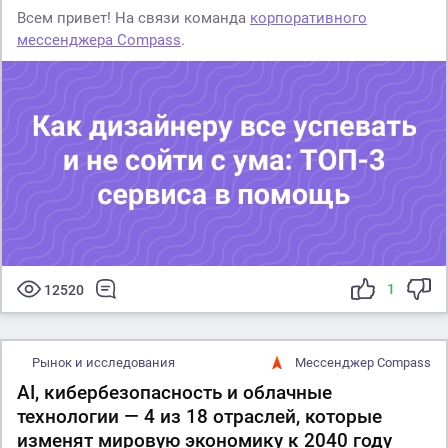
Всем привет! На связи команда
корпоративного
мессенджера Compass
.
1
12520
Рынок и исследования
Мессенджер Compass
AI, кибербезопасность и облачные
технологии — 4 из 18 отраслей, которые
изменят мировую экономику к 2040 году