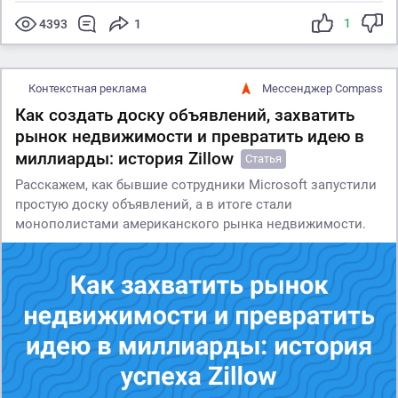
1
4393
1
Контекстная реклама
Мессенджер Compass
Как создать доску объявлений, захватить
рынок недвижимости и превратить идею в
миллиарды: история Zillow
Статья
Расскажем, как бывшие сотрудники Microsoft запустили
простую доску объявлений, а в итоге стали
монополистами американского рынка недвижимости.