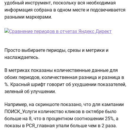
удобный инструмент, поскольку вся необходимая
информация собрана в одном месте и подсвечивается
разными маркерами.
Просто выбираете периоды, срезы и метрики и
наслаждаетесь.
В метриках показаны количественные данные для
обоих периодов, количественная разница и разница в
%. Красный шрифт говорит об ухудшении показателей,
зеленый об улучшении.
Например, на скриншоте показано, что для кампании
ПОИСК_Услуги количество кликов в октябре было
больше на 8, что в процентном соотношении 25%, а
показы в РСЯ_главная упали больше чем в 2 раза.