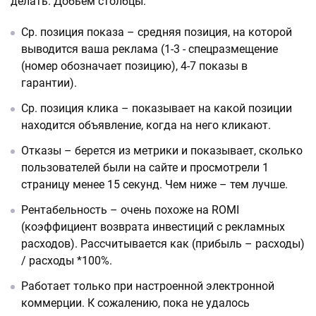
делать. Добьем столбцы:
Ср. позиция показа – средняя позиция, на которой
выводится ваша реклама (1-3 - спецразмещение
(номер обозначает позицию), 4-7 показы в
гарантии).
Ср. позиция клика – показывает на какой позиции
находится объявление, когда на него кликают.
Отказы – берется из метрики и показывает, сколько
пользователей были на сайте и просмотрели 1
страницу менее 15 секунд. Чем ниже – тем лучше.
Рентабельность – очень похоже на ROMI
(коэффициент возврата инвестиций с рекламных
расходов). Рассчитывается как (прибыль – расходы)
/ расходы *100%.
Работает только при настроенной электронной
коммерции. К сожалению, пока не удалось