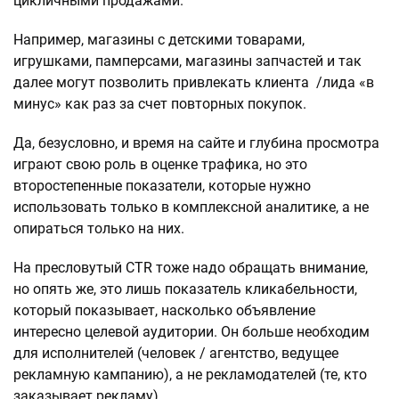
цикличными продажами.
Например, магазины с детскими товарами,
игрушками, памперсами, магазины запчастей и так
далее могут позволить привлекать клиента /лида «в
минус» как раз за счет повторных покупок.
Да, безусловно, и время на сайте и глубина просмотра
играют свою роль в оценке трафика, но это
второстепенные показатели, которые нужно
использовать только в комплексной аналитике, а не
опираться только на них.
На пресловутый CTR тоже надо обращать внимание,
но опять же, это лишь показатель кликабельности,
который показывает, насколько объявление
интересно целевой аудитории. Он больше необходим
для исполнителей (человек / агентство, ведущее
рекламную кампанию), а не рекламодателей (те, кто
заказывает рекламу).