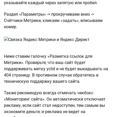
указывайте каждый через запятую или пробел.
Раздел «Параметры» -> прокручиваем вниз ->
Счётчики Метрики, кликаем «задать», вписываем
номер.
Ниже ставим галочку «Разметка ссылок для
Метрики». Проверьте, что ваш сайт будет
поддерживать метку yclid и не будет выкидывать на
404 страницу. В противном случае обратитесь в
техническую поддержку вашего сайта.
Также рекомендую всегда отмечать чекбокс
«Мониторинг сайта». Он автоматически отключает
рекламу, если сайт стал недоступен, тем самым вы
экономите деньги, и реклама не ведет на