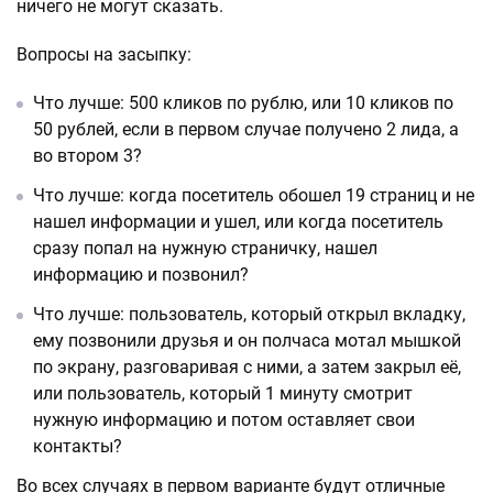
ничего не могут сказать.
Вопросы на засыпку:
Что лучше: 500 кликов по рублю, или 10 кликов по
50 рублей, если в первом случае получено 2 лида, а
во втором 3?
Что лучше: когда посетитель обошел 19 страниц и не
нашел информации и ушел, или когда посетитель
сразу попал на нужную страничку, нашел
информацию и позвонил?
Что лучше: пользователь, который открыл вкладку,
ему позвонили друзья и он полчаса мотал мышкой
по экрану, разговаривая с ними, а затем закрыл её,
или пользователь, который 1 минуту смотрит
нужную информацию и потом оставляет свои
контакты?
Во всех случаях в первом варианте будут отличные