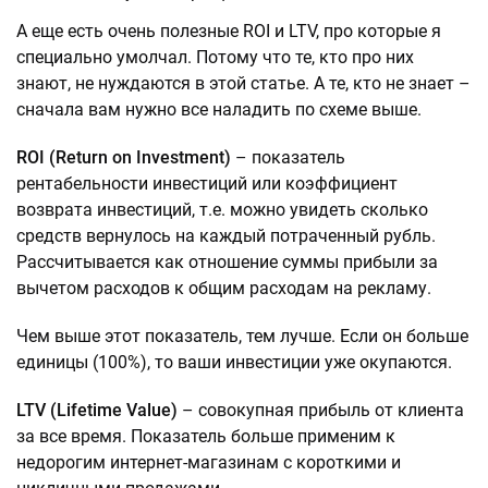
А еще есть очень полезные ROI и LTV, про которые я
специально умолчал. Потому что те, кто про них
знают, не нуждаются в этой статье. А те, кто не знает –
сначала вам нужно все наладить по схеме выше.
ROI (Return on Investment)
– показатель
рентабельности инвестиций или коэффициент
возврата инвестиций, т.е. можно увидеть сколько
средств вернулось на каждый потраченный рубль.
Рассчитывается как отношение суммы прибыли за
вычетом расходов к общим расходам на рекламу.
Чем выше этот показатель, тем лучше. Если он больше
единицы (100%), то ваши инвестиции уже окупаются.
LTV (Lifetime Value)
– совокупная прибыль от клиента
за все время. Показатель больше применим к
недорогим интернет-магазинам с короткими и