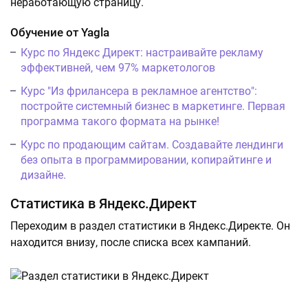
неработающую страницу.
Обучение от Yagla
Курс по Яндекс Директ: настраивайте рекламу
эффективней, чем 97% маркетологов
Курс "Из фрилансера в рекламное агентство":
постройте системный бизнес в маркетинге. Первая
программа такого формата на рынке!
Курс по продающим сайтам. Создавайте лендинги
без опыта в программировании, копирайтинге и
дизайне.
Статистика в Яндекс.Директ
Переходим в раздел статистики в Яндекс.Директе. Он
находится внизу, после списка всех кампаний.