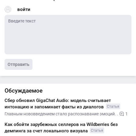
войти
Отправить
Обсуждаемое
Сбер обновил GigaChat Audio: модель считывает
интонацию и запоминает факты из диалогов
Статья
Главным нововведением стало распознавание эмоций. .
1
Как обойти зарубежных селлеров на Wildberries без
демпинга за счет локального визуала
Статья