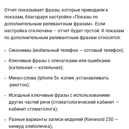
Отчет показывает фразы, которые приводили к
показам, благодаря настройке «Показы по
дополнительным релевантным фразам». Если
настройка отключена – отчет будет пустой. К показам
по дополнительным релевантным фразам относятся:
Cинонимы (мобильный телефон — сотовый телефон);
Ключевые фразы с опечатками или ошибками
(кательная — котельная);
Минус-слова (iphone 5s -копия -устанавливать
-рингтон);
Исходные ключевые фразы с использованием
других частей речи (стоматологический кабинет —
кабинет стоматолога);
Разные варианты записи моделей (Kenwood 250 —
кенвуд хлебопечка);