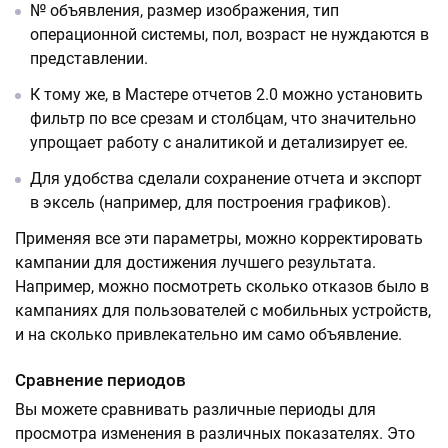
№ объявления, размер изображения, тип
операционной системы, пол, возраст не нуждаются в
представлении.
К тому же, в Мастере отчетов 2.0 можно установить
фильтр по все срезам и столбцам, что значительно
упрощает работу с аналитикой и детализирует ее.
Для удобства сделали сохранение отчета и экспорт
в эксель (например, для построения графиков).
Применяя все эти параметры, можно корректировать
кампании для достижения лучшего результата.
Например, можно посмотреть сколько отказов было в
кампаниях для пользователей с мобильных устройств,
и на сколько привлекательно им само объявление.
Сравнение периодов
Вы можете сравнивать различные периоды для
просмотра изменения в различных показателях. Это