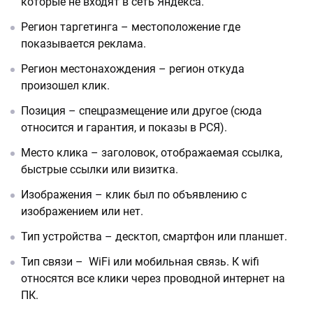
которые не входят в сеть Яндекса.
Регион таргетинга – местоположение где
показывается реклама.
Регион местонахождения – регион откуда
произошел клик.
Позиция – спецразмещение или другое (сюда
относится и гарантия, и показы в РСЯ).
Место клика – заголовок, отображаемая ссылка,
быстрые ссылки или визитка.
Изображения – клик был по объявлению с
изображением или нет.
Тип устройства – десктоп, смартфон или планшет.
Тип связи – WiFi или мобильная связь. К wifi
относятся все клики через проводной интернет на
ПК.