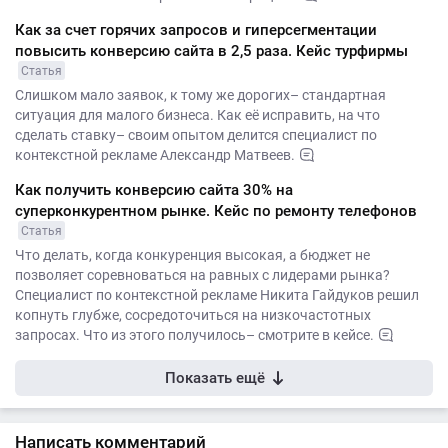
Как за счет горячих запросов и гиперсегментации
повысить конверсию сайта в 2,5 раза. Кейс турфирмы
Статья
Слишком мало заявок, к тому же дорогих– стандартная
ситуация для малого бизнеса. Как её исправить, на что
сделать ставку– своим опытом делится специалист по
контекстной рекламе Александр Матвеев.
Как получить конверсию сайта 30% на
суперконкурентном рынке. Кейс по ремонту телефонов
Статья
Что делать, когда конкуренция высокая, а бюджет не
позволяет соревноваться на равных с лидерами рынка?
Специалист по контекстной рекламе Никита Гайдуков решил
копнуть глубже, сосредоточиться на низкочастотных
запросах. Что из этого получилось– смотрите в кейсе.
Показать ещё
Написать комментарий