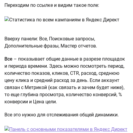
Переходим по ссылке и видим такое поле:
Вверху панели: Все, Поисковые запросы,
Дополнительные фразы, Мастер отчетов.
Все
– показывает общие данные в разрезе площадок
и периода времени. Здесь можно посмотреть период,
количество показов, кликов, CTR, расход, среднюю
цену клика и средний расход за день. Если аккаунт
связан с Метрикой (как связать и зачем будет ниже),
то еще глубина просмотра, количество конверсий, %
конверсии и Цена цели.
Все это нужно для отслеживания общей динамики.