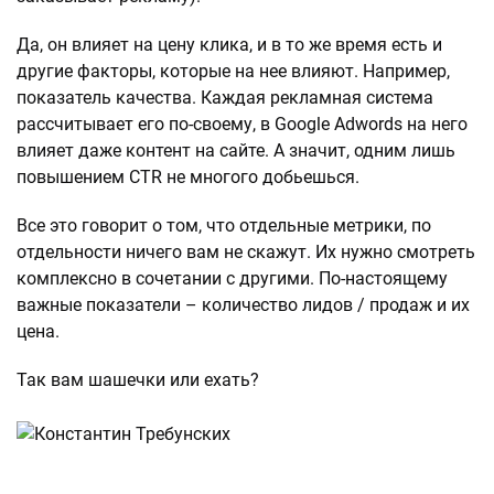
Да, он влияет на цену клика, и в то же время есть и
другие факторы, которые на нее влияют. Например,
показатель качества. Каждая рекламная система
рассчитывает его по-своему, в Google Adwords на него
влияет даже контент на сайте. А значит, одним лишь
повышением CTR не многого добьешься.
Все это говорит о том, что отдельные метрики, по
отдельности ничего вам не скажут. Их нужно смотреть
комплексно в сочетании с другими. По-настоящему
важные показатели – количество лидов / продаж и их
цена.
Так вам шашечки или ехать?