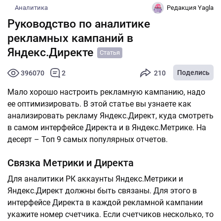
Аналитика
Редакция Yagla
Руководство по аналитике
рекламных кампаний в
Яндекс.Директе
Статья
Поделись
396070
2
210
Мало хорошо настроить рекламную кампанию, надо
ее оптимизировать. В этой статье вы узнаете как
анализировать рекламу Яндекс.Директ, куда смотреть
в самом интерфейсе Директа и в Яндекс.Метрике. На
десерт – Топ 9 самых популярных отчетов.
Связка Метрики и Директа
Для аналитики РК аккаунты Яндекс.Метрики и
Яндекс.Директ должны быть связаны. Для этого в
интерфейсе Директа в каждой рекламной кампании
укажите номер счетчика. Если счетчиков несколько, то