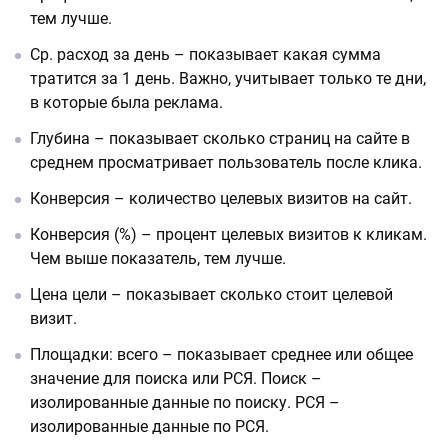
тем лучше.
Ср. расход за день – показывает какая сумма
тратится за 1 день. Важно, учитывает только те дни,
в которые была реклама.
Глубина – показывает сколько страниц на сайте в
среднем просматривает пользователь после клика.
Конверсия – количество целевых визитов на сайт.
Конверсия (%) – процент целевых визитов к кликам.
Чем выше показатель, тем лучше.
Цена цели – показывает сколько стоит целевой
визит.
Площадки: всего – показывает среднее или общее
значение для поиска или РСЯ. Поиск –
изолированные данные по поиску. РСЯ –
изолированные данные по РСЯ.