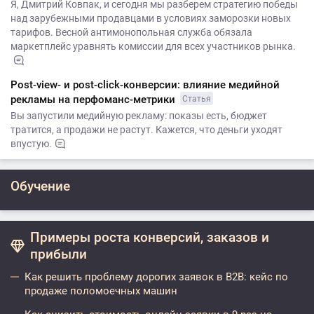
Я, Дмитрий Ковпак, и сегодня мы разберем стратегию победы
над зарубежными продавцами в условиях заморозки новых
тарифов. Весной антимонопольная служба обязала
маркетплейс уравнять комиссии для всех участников рынка.
Post-view- и post-click-конверсии: влияние медийной
рекламы на перфоманс-метрики
Статья
Вы запустили медийную рекламу: показы есть, бюджет
тратится, а продажи не растут. Кажется, что деньги уходят
впустую.
Обучение
Примеры роста конверсий, заказов и
прибыли
Как решить проблему дорогих заявок в B2B: кейс по
продаже поломоечных машин