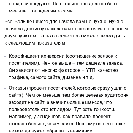
продажи продукта. На сколько оно должно быть
меньше – определяйте сами.
Все. Больше ничего для начала вам не нужно. Нужно
сначала достигнуть желаемых показателей по первым
двум пунктам. Только после этого можно переходить
к следующим показателям:
Коэффициент конверсии (соотношение заявок к
посетителям). Чем он выше – тем дешевле заявка.
Он зависит от многих факторов – УТП, качество
трафика, самого сайта, дизайна и т.д.
Отказы (процент посетителей, которые сразу ушли с
сайта). Чем он меньше, тем более целевая аудитория
заходит на сайт, а значит больше шансов, что
пользователь станет лидом. Тут есть тонкости.
Например, у лендингов, как правило, процент
отказов больше, чем у сайта. Поэтому на него тоже
не всегда нужно обращать внимание.