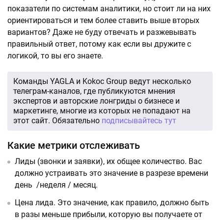
показатели по системам аналитики, но стоит ли на них
ориентироваться и тем более ставить выше вторых
вариантов? Даже не буду отвечать и разжевывать
правильный ответ, потому как если вы дружите с
логикой, то вы его знаете.
Команды YAGLA и Kokoc Group ведут несколько
телеграм-каналов, где публикуются мнения
экспертов и авторские лонгриды о бизнесе и
маркетинге, многие из которых не попадают на
этот сайт. Обязательно
подписывайтесь тут
Какие метрики отслеживать
Лиды (звонки и заявки), их общее количество. Вас
должно устраивать это значение в разрезе времени
день /неделя / месяц.
Цена лида. Это значение, как правило, должно быть
в разы меньше прибыли, которую вы получаете от