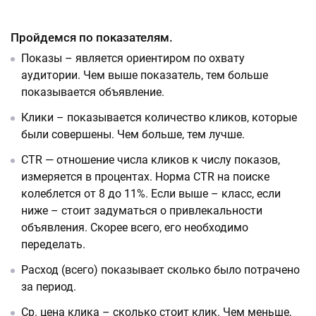
Пройдемся по показателям.
Показы – является ориентиром по охвату
аудитории. Чем выше показатель, тем больше
показывается объявление.
Клики – показывается количество кликов, которые
были совершены. Чем больше, тем лучше.
CTR — отношение числа кликов к числу показов,
измеряется в процентах. Норма CTR на поиске
колеблется от 8 до 11%. Если выше – класс, если
ниже – стоит задуматься о привлекальности
объявления. Скорее всего, его необходимо
переделать.
Расход (всего) показывает сколько было потрачено
за период.
Ср. цена клика – сколько стоит клик. Чем меньше,