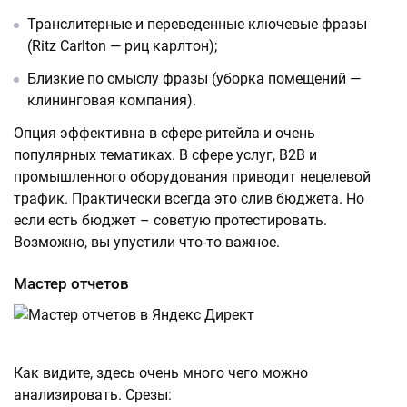
Транслитерные и переведенные ключевые фразы
(Ritz Carlton — риц карлтон);
Близкие по смыслу фразы (уборка помещений —
клининговая компания).
Опция эффективна в сфере ритейла и очень
популярных тематиках. В сфере услуг, B2B и
промышленного оборудования приводит нецелевой
трафик. Практически всегда это слив бюджета. Но
если есть бюджет – советую протестировать.
Возможно, вы упустили что-то важное.
Мастер отчетов
Как видите, здесь очень много чего можно
анализировать. Срезы: