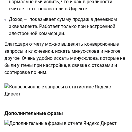
нормально вычислить, что и как в реальности
считает этот показатель в Директе.
Доход – показывает сумму продаж в денежном
эквиваленте. Работает только при настроенной
электронной коммерции.
Благодаря отчету можно выделять конверсионные
запросы и ключевики, искать минус-слова и многое
другое. Очень удобно искать минус-слова, которые не
были учтены при настройке, в связке с отказами и
сортировке по ним.
Дополнительные фразы