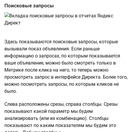
Поисковые запросы
Здесь показываются поисковые запросы, которые
вызывали показ объявления. Если раньше
информацию о запросах, по которым показывается
ваше объявление, можно было смотреть только в
Метрике после клика на него, то теперь можно
просмотреть запрос в интерфейсе Директа. Более того,
можно посмотреть запросы, по которым кликов не
было.
Слева расположены срезы, справа столбцы. Срезы
показывают какой параметр мы будем
анализировать (или их комбинацию). Столбцы
показывают по каким показателям мы будем это