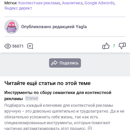
Метки:
Контекстная реклама
,
Аналитика
,
Google Adwords
,
Яндекс директ
Опубликовано редакцией Yagla
7
56071
Поделись
Читайте ещё статьи по этой теме
Инструменты по сбору семантики для контекстной
рекламы
Статья
Подбирать каждый ключевик для контекстной рекламы
вручную – это довольно щепетильно и трудозатратно. Да и не
обязательно усложнять себе жизнь, так как есть
специализированные инструменты, которые помогают
частично автоматизировать этот процесс.