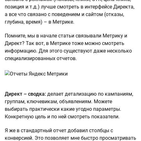
позиция и т.д.) лучше смотреть в интерфейсе Директа,
а все что связано с поведением и сайтом (отказы,
глубина, время) – в Метрике.
Помните, мы в начале статьи связывали Метрику и
Директ? Так вот, в Метрике тоже можно смотреть
информацию. Для этого существуют даже несколько
специализированных отчетов.
Директ – сводка:
делает детализацию по кампаниям,
группам, ключевикам, объявлениям. Можете
выбирать практически какие угодно параметры.
Конкретную цель и по ней смотреть показатели.
Я же в стандартный отчет добавил столбцы с
конверсией. Это позволяет мне быстро просматривать