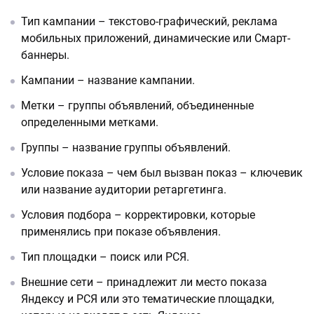
Тип кампании – текстово-графический, реклама
мобильных приложений, динамические или Смарт-
баннеры.
Кампании – название кампании.
Метки – группы объявлений, объединенные
определенными метками.
Группы – название группы объявлений.
Условие показа – чем был вызван показ – ключевик
или название аудитории ретаргетинга.
Условия подбора – корректировки, которые
применялись при показе объявления.
Тип площадки – поиск или РСЯ.
Внешние сети – принадлежит ли место показа
Яндексу и РСЯ или это тематические площадки,