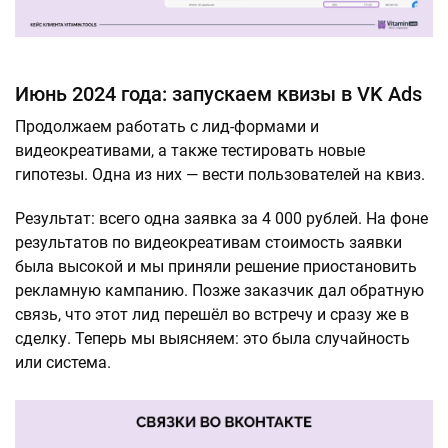
Июнь 2024 года: запускаем квизы в VK Ads
Продолжаем работать с лид-формами и
видеокреативами, а также тестировать новые
гипотезы. Одна из них — вести пользователей на квиз.
Результат: всего одна заявка за 4 000 рублей. На фоне
результатов по видеокреативам стоимость заявки
была высокой и мы приняли решение приостановить
рекламную кампанию. Позже заказчик дал обратную
связь, что этот лид перешёл во встречу и сразу же в
сделку. Теперь мы выясняем: это была случайность
или система.