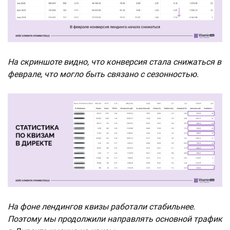
На скриншоте видно, что конверсия стала снижаться в
феврале, что могло быть связано с сезонностью.
На фоне лендингов квизы работали стабильнее.
Поэтому мы продолжили направлять основной трафик