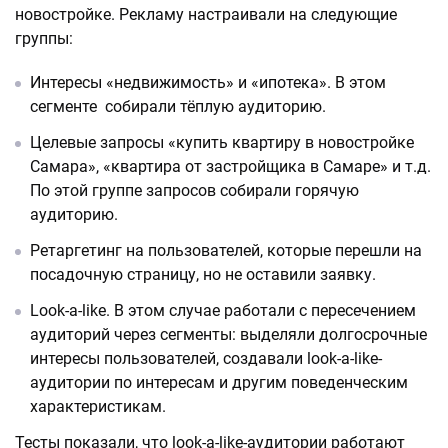
новостройке. Рекламу настраивали на следующие
группы:
Интересы «недвижимость» и «ипотека». В этом
сегменте собирали тёплую аудиторию.
Целевые запросы «купить квартиру в новостройке
Самара», «квартира от застройщика в Самаре» и т.д.
По этой группе запросов собирали горячую
аудиторию.
Ретаргетинг на пользователей, которые перешли на
посадочную страницу, но не оставили заявку.
Look-a-like. В этом случае работали с пересечением
аудиторий через сегменты: выделяли долгосрочные
интересы пользователей, создавали look-a-like-
аудитории по интересам и другим поведенческим
характеристикам.
Тесты показали, что look-a-like-аудитории работают