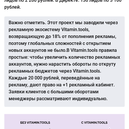
лидов по 2 200 рублей. В Директе: 130 лидов по 3 100
рублей.
Важно отметить. Этот проект мы заводили через
рекламную экосистему Vitamin.tools,
возвращающую до 18% от пополнения рекламы,
поэтому глобальных сложностей с открытием
новых аккаунтов не было.В Vitamin.tools правила
простые: чтобы увеличить количество рекламных
аккаунтов, нужно нарастить обороты по откруту
рекламных бюджетов через Vitamin.tools.
Каждые 20 000 рублей, переведённые на
рекламу, дают право на +1 рекламный кабинет.
Заявки клиентов с большими оборотами
менеджеры рассматривают индивидуально.