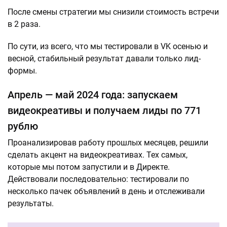
После смены стратегии мы снизили стоимость встречи
в 2 раза.
По сути, из всего, что мы тестировали в VK осенью и
весной, стабильный результат давали только лид-
формы.
Апрель — май 2024 года: запускаем
видеокреативы и получаем лиды по 771
рублю
Проанализировав работу прошлых месяцев, решили
сделать акцент на видеокреативах. Тех самых,
которые мы потом запустили и в Директе.
Действовали последовательно: тестировали по
несколько пачек объявлений в день и отслеживали
результаты.