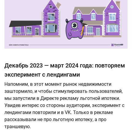
Декабрь 2023 — март 2024 года: повторяем
эксперимент с лендингами
Напомним, в этот момент рынок недвижимости
заштормило, и чтобы стимулировать пользователей,
мы запустили в Директе рекламу льготной ипотеки.
Увидев интерес со стороны аудитории, эксперимент с
лендингами повторили и в VK. Только в рекламе
рассказывали не про льготную ипотеку, а про
траншевую.