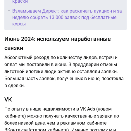
краски
Взламываем Директ: как раскачать аукцион и за
неделю собрать 13 000 заявок под бесплатные
курсы
Июнь 2024: используем наработанные
связки
Абсолютный рекорд по количеству лидов, встреч и
оплат мы поставили в июне. В преддверии отмены
льготной ипотеки люди активно оставляли заявки.
Большая часть заявок, полученных в июне, перетекла
в сделки.
VK
По опыту в нише недвижимости в VK Ads (новом
кабинете) можно получать качественные заявки по
более низкой цене, чем в рекламном кабинете
ВКонтакте (старом кабинете). Именно поэтому мы