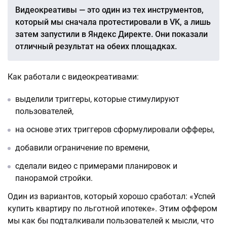
Видеокреативы — это один из тех инструментов,
который мы сначала протестировали в VK, а лишь
затем запустили в Яндекс Директе. Они показали
отличный результат на обеих площадках.
Как работали с видеокреативами:
выделили триггеры, которые стимулируют
пользователей,
на основе этих триггеров сформулировали офферы,
добавили ограничение по времени,
сделали видео с примерами планировок и
панорамой стройки.
Один из вариантов, который хорошо сработал: «Успей
купить квартиру по льготной ипотеке». Этим оффером
мы как бы подталкивали пользователей к мысли, что