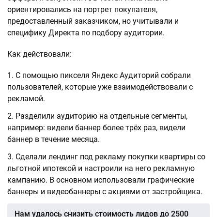
ориентировались на портрет покупателя,
предоставленный заказчиком, но учитывали и
специфику Директа по подбору аудитории.
Как действовали:
С помощью пикселя Яндекс Аудиторий собрали
пользователей, которые уже взаимодействовали с
рекламой.
Разделили аудиторию на отдельные сегменты,
например: видели баннер более трёх раз, видели
баннер в течение месяца.
Сделали лендинг под рекламу покупки квартиры со
льготной ипотекой и настроили на него рекламную
кампанию. В основном использовали графические
баннеры и видеобаннеры с акциями от застройщика.
Нам удалось снизить стоимость лидов до 2500