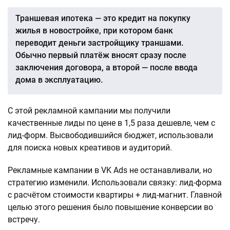
Траншевая ипотека — это кредит на покупку
жилья в новостройке, при котором банк
переводит деньги застройщику траншами.
Обычно первый платёж вносят сразу после
заключения договора, а второй — после ввода
дома в эксплуатацию.
С этой рекламной кампании мы получили
качественные лиды по цене в 1,5 раза дешевле, чем с
лид-форм. Высвободившийся бюджет, использовали
для поиска новых креативов и аудиторий.
Рекламные кампании в VK Ads не останавливали, но
стратегию изменили. Использовали связку: лид-форма
с расчётом стоимости квартиры + лид-магнит. Главной
целью этого решения было повышение конверсии во
встречу.