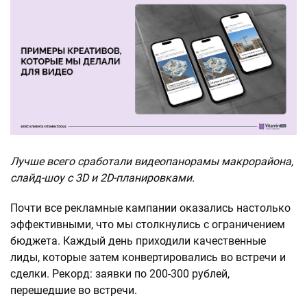
Лучше всего сработали видеопанорамы макрорайона,
слайд-шоу с 3D и 2D-планировками.
Почти все рекламные кампании оказались настолько
эффективными, что мы столкнулись с ограничением
бюджета. Каждый день приходили качественные
лиды, которые затем конвертировались во встречи и
сделки. Рекорд: заявки по 200-300 рублей,
перешедшие во встречи.