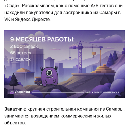
«Сода». Рассказываем, как с помощью А/B-тестов они
находили покупателей для застройщика из Самары в
VK и Яндекс Директе.
Заказчик:
крупная строительная компания из Самары,
занимается возведением коммерческих и жилых
объектов.