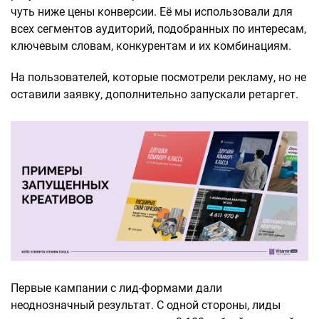
чуть ниже цены конверсии. Её мы использовали для
всех сегментов аудиторий, подобранных по интересам,
ключевым словам, конкурентам и их комбинациям.
На пользователей, которые посмотрели рекламу, но не
оставили заявку, дополнительно запускали ретаргет.
Первые кампании с лид-формами дали
неоднозначный результат. С одной стороны, лиды