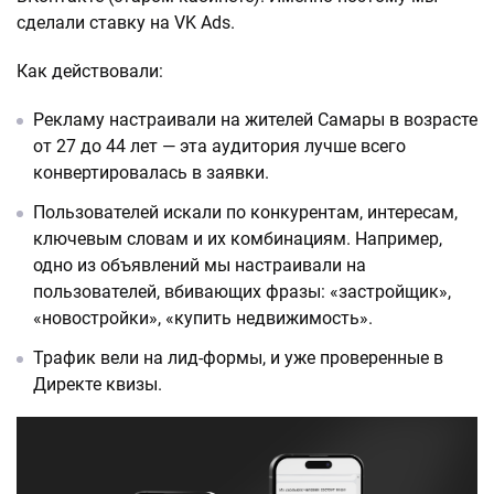
сделали ставку на VK Ads.
Как действовали:
Рекламу настраивали на жителей Самары в возрасте
от 27 до 44 лет — эта аудитория лучше всего
конвертировалась в заявки.
Пользователей искали по конкурентам, интересам,
ключевым словам и их комбинациям. Например,
одно из объявлений мы настраивали на
пользователей, вбивающих фразы: «застройщик»,
«новостройки», «купить недвижимость».
Трафик вели на лид-формы, и уже проверенные в
Директе квизы.