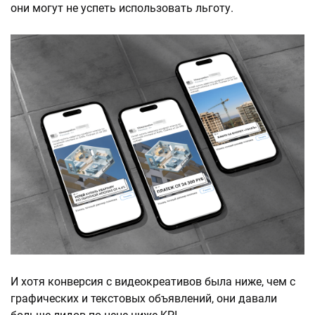
они могут не успеть использовать льготу.
И хотя конверсия с видеокреативов была ниже, чем с
графических и текстовых объявлений, они давали