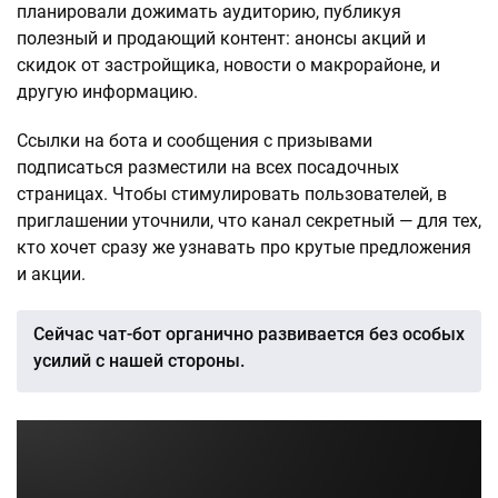
планировали дожимать аудиторию, публикуя
полезный и продающий контент: анонсы акций и
скидок от застройщика, новости о макрорайоне, и
другую информацию.
Ссылки на бота и сообщения с призывами
подписаться разместили на всех посадочных
страницах. Чтобы стимулировать пользователей, в
приглашении уточнили, что канал секретный — для тех,
кто хочет сразу же узнавать про крутые предложения
и акции.
Сейчас чат-бот органично развивается без особых
усилий с нашей стороны.