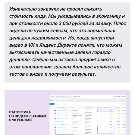
Изначально заказчик не просил снизить
стоимость лида. Мы укладывались в экономику и
при стоимости около 3 000 рублей за заявку. Плюс
видели по чужим кейсам, что это нормальная
цена для недвижимости. Но, когда запустили
видео в VK и Яндекс Директе поняли, что можем
вытаскивать качественные заявки гораздо
дешевле. Сейчас мы активно продвигаемся в
этом направлении: делаем большое количество
тестов с видео и получаем результат.