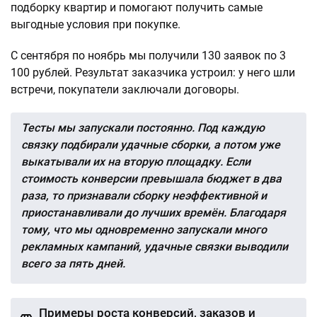
подборку квартир и помогают получить самые
выгодные условия при покупке.
С сентября по ноябрь мы получили 130 заявок по 3
100 рублей. Результат заказчика устроил: у него шли
встречи, покупатели заключали договоры.
Тесты мы запускали постоянно. Под каждую
связку подбирали удачные сборки, а потом уже
выкатывали их на вторую площадку. Если
стоимость конверсии превышала бюджет в два
раза, то признавали сборку неэффективной и
приостанавливали до лучших времён. Благодаря
тому, что мы одновременно запускали много
рекламных кампаний, удачные связки выводили
всего за пять дней.
Примеры роста конверсий, заказов и