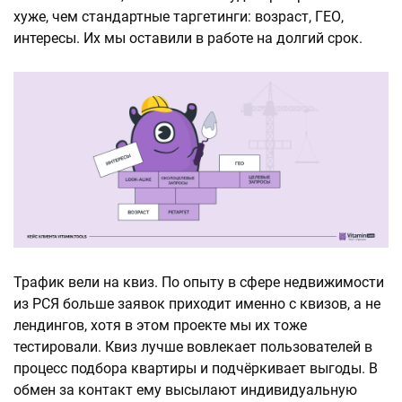
хуже, чем стандартные таргетинги: возраст, ГЕО,
интересы. Их мы оставили в работе на долгий срок.
Трафик вели на квиз. По опыту в сфере недвижимости
из РСЯ больше заявок приходит именно с квизов, а не
лендингов, хотя в этом проекте мы их тоже
тестировали. Квиз лучше вовлекает пользователей в
процесс подбора квартиры и подчёркивает выгоды. В
обмен за контакт ему высылают индивидуальную