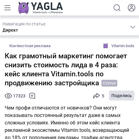
Навигация по статье
Директ
Контекстная реклама
Vitamin.tools
Как грамотный маркетинг помогает
снизить стоимость лида в 4 раза:
кейс клиента Vitamin.tools по
продвижению застройщика
Статья
Поделись
17323
5
Чем профи отличаются от новичков? Они могут
показывать постоянный результат даже в самых
сложных условиях. Именно об этом кейс клиента
рекламной экосистемы Vitamin.tools, возвращающей
до 18% от пополнения рекламы, трафик-агентства