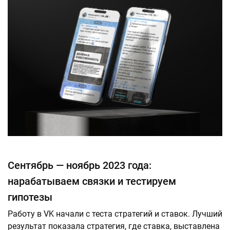
Сентябрь — ноябрь 2023 года:
нарабатываем связки и тестируем
гипотезы
Работу в VK начали с теста стратегий и ставок. Лучший
результат показала стратегия, где ставка, выставлена