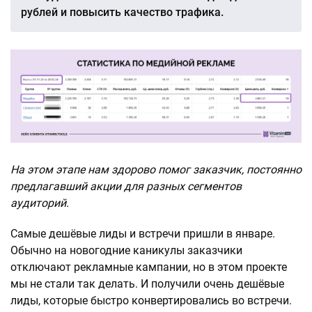
рублей и повысить качество трафика.
На этом этапе нам здорово помог заказчик, постоянно
предлагавший акции для разных сегментов
аудиторий.
Самые дешёвые лиды и встречи пришли в январе.
Обычно на новогодние каникулы заказчики
отключают рекламные кампании, но в этом проекте
мы не стали так делать. И получили очень дешёвые
лиды, которые быстро конвертировались во встречи.