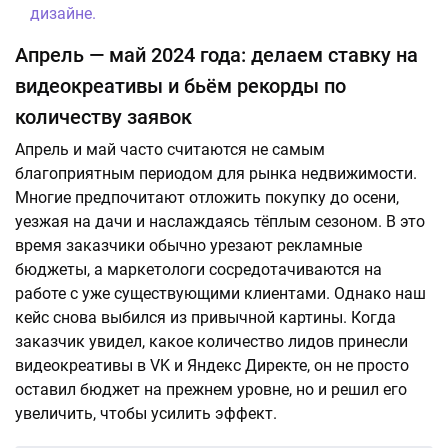
дизайне.
Апрель — май 2024 года: делаем ставку на
видеокреативы и бьём рекорды по
количеству заявок
Апрель и май часто считаются не самым
благоприятным периодом для рынка недвижимости.
Многие предпочитают отложить покупку до осени,
уезжая на дачи и наслаждаясь тёплым сезоном. В это
время заказчики обычно урезают рекламные
бюджеты, а маркетологи сосредотачиваются на
работе с уже существующими клиентами. Однако наш
кейс снова выбился из привычной картины. Когда
заказчик увидел, какое количество лидов принесли
видеокреативы в VK и Яндекс Директе, он не просто
оставил бюджет на прежнем уровне, но и решил его
увеличить, чтобы усилить эффект.