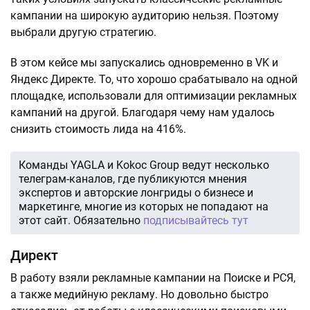
кампании на широкую аудиторию нельзя. Поэтому
выбрали другую стратегию.
В этом кейсе мы запускались одновременно в VK и
Яндекс Директе. То, что хорошо срабатывало на одной
площадке, использовали для оптимизации рекламных
кампаний на другой. Благодаря чему нам удалось
снизить стоимость лида на 416%.
Команды YAGLA и Kokoc Group ведут несколько
телеграм-каналов, где публикуются мнения
экспертов и авторские лонгриды о бизнесе и
маркетинге, многие из которых не попадают на
этот сайт. Обязательно
подписывайтесь тут
Директ
В работу взяли рекламные кампании на Поиске и РСЯ,
а также медийную рекламу. Но довольно быстро