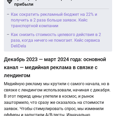
прибыли
Как сократить рекламный бюджет на 22% и
получить в 2 раза больше заявок. Кейс
транспортной компании
Как снизить стоимость целевого действия в 2
раза, когда ничего не помогает. Кейс сервиса
DeliDela
Декабрь 2023 — март 2024 года: основной
канал — медийная реклама в связке с
лендингом
Медийную рекламу мы крутили с самого начала, но в
связке с лендингом использовали, начиная с декабря.
В этот период цены улетели в космос, и рынок
заштормило, что сразу же сказалось на стоимости
заявок. Чтобы стимулировать спрос, мы изменили
офферы и запустили A/B-тесты. Изначально