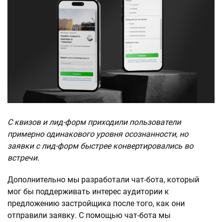
С квизов и лид-форм приходили пользователи
примерно одинакового уровня осознанности, но
заявки с лид-форм быстрее конвертировались во
встречи.
Дополнительно мы разработали чат-бота, который
мог бы поддерживать интерес аудитории к
предложению застройщика после того, как они
отправили заявку. С помощью чат-бота мы