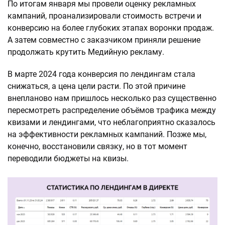
По итогам января мы провели оценку рекламных
кампаний, проанализировали стоимость встречи и
конверсию на более глубоких этапах воронки продаж.
А затем совместно с заказчиком приняли решение
продолжать крутить Медийную рекламу.
В марте 2024 года конверсия по лендингам стала
снижаться, а цена цели расти. По этой причине
внепланово нам пришлось несколько раз существенно
пересмотреть распределение объёмов трафика между
квизами и лендингами, что неблагоприятно сказалось
на эффективности рекламных кампаний. Позже мы,
конечно, восстановили связку, но в тот момент
переводили бюджеты на квизы.