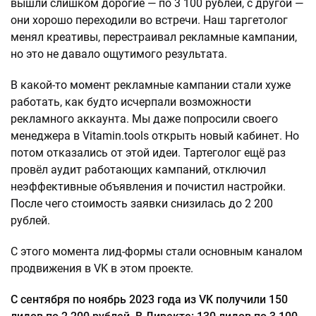
вышли слишком дорогие — по 3 100 рублей, с другой —
они хорошо переходили во встречи. Наш таргетолог
менял креативы, перестраивал рекламные кампании,
но это не давало ощутимого результата.
В какой-то момент рекламные кампании стали хуже
работать, как будто исчерпали возможности
рекламного аккаунта. Мы даже попросили своего
менеджера в Vitamin.tools открыть новый кабинет. Но
потом отказались от этой идеи. Тартеголог ещё раз
провёл аудит работающих кампаний, отключил
неэффективные объявления и почистил настройки.
После чего стоимость заявки снизилась до 2 200
рублей.
С этого момента лид-формы стали основным каналом
продвижения в VK в этом проекте.
С сентября по ноябрь 2023 года из VK получили 150