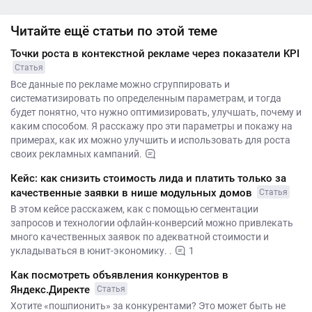
Читайте ещё статьи по этой теме
Точки роста в контекстной рекламе через показатели KPI
Статья
Все данные по рекламе можно сгруппировать и
систематизировать по определенным параметрам, и тогда
будет понятно, что нужно оптимизировать, улучшать, почему и
каким способом. Я расскажу про эти параметры и покажу на
примерах, как их можно улучшить и использовать для роста
своих рекламных кампаний.
Кейс: как снизить стоимость лида и платить только за
качественные заявки в нише модульных домов
Статья
В этом кейсе расскажем, как с помощью сегментации
запросов и технологии офлайн-конверсий можно привлекать
много качественных заявок по адекватной стоимости и
укладываться в юнит-экономику. .
1
Как посмотреть объявления конкурентов в
Яндекс.Директе
Статья
Хотите «пошпионить» за конкурентами? Это может быть не