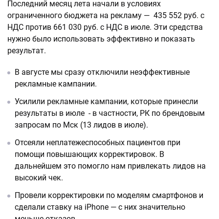
Последний месяц лета начали в условиях
ограниченного бюджета на рекламу — 435 552 руб. с
НДС против 661 030 руб. с НДС в июле. Эти средства
нужно было использовать эффективно и показать
результат.
В августе мы сразу отключили неэффективные
рекламные кампании.
Усилили рекламные кампании, которые принесли
результаты в июле - в частности, РК по брендовым
запросам по Мск (13 лидов в июле).
Отсеяли неплатежеспособных пациентов при
помощи повышающих корректировок. В
дальнейшем это помогло нам привлекать лидов на
высокий чек.
Провели корректировки по моделям смартфонов и
сделали ставку на iPhone — с них значительно
меньше отказов.