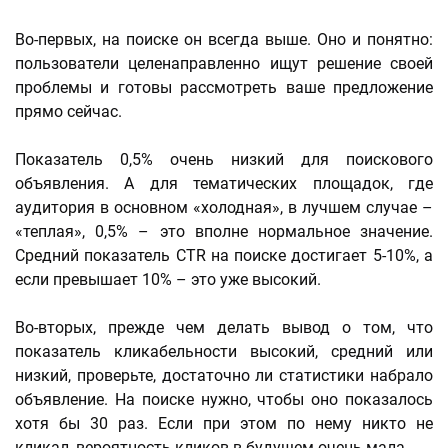
Во-первых, на поиске он всегда выше. Оно и понятно:
пользователи целенаправленно ищут решение своей
проблемы и готовы рассмотреть ваше предложение
прямо сейчас.
Показатель 0,5% очень низкий для поискового
объявления. А для тематических площадок, где
аудитория в основном «холодная», в лучшем случае –
«теплая», 0,5% – это вполне нормальное значение.
Средний показатель CTR на поиске достигает 5-10%, а
если превышает 10% – это уже высокий.
Во-вторых, прежде чем делать вывод о том, что
показатель кликабельности высокий, средний или
низкий, проверьте, достаточно ли статистики набрало
объявление. На поиске нужно, чтобы оно показалось
хотя бы 30 раз. Если при этом по нему никто не
кликал, вероятность кликов в будущем очень мала.