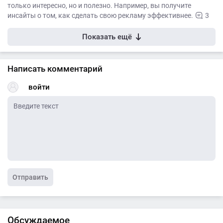
только интересно, но и полезно. Например, вы получите
инсайты о том, как сделать свою рекламу эффективнее.
3
Показать ещё
Написать комментарий
войти
Отправить
Обсуждаемое