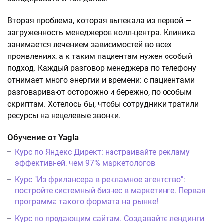
Вторая проблема, которая вытекала из первой —
загруженность менеджеров колл-центра. Клиника
занимается лечением зависимостей во всех
проявлениях, а к таким пациентам нужен особый
подход. Каждый разговор менеджера по телефону
отнимает много энергии и времени: с пациентами
разговаривают осторожно и бережно, по особым
скриптам. Хотелось бы, чтобы сотрудники тратили
ресурсы на нецелевые звонки.
Обучение от Yagla
Курс по Яндекс Директ: настраивайте рекламу
эффективней, чем 97% маркетологов
Курс "Из фрилансера в рекламное агентство":
постройте системный бизнес в маркетинге. Первая
программа такого формата на рынке!
Курс по продающим сайтам. Создавайте лендинги