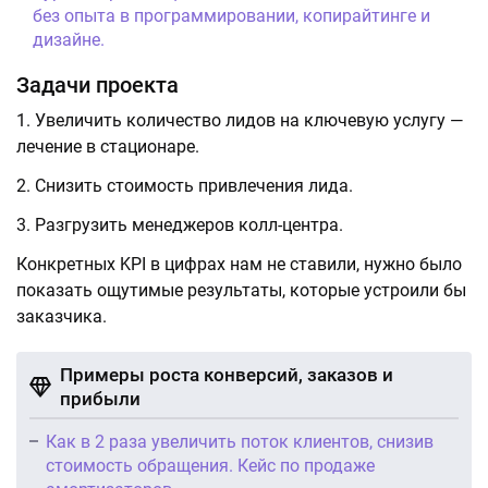
без опыта в программировании, копирайтинге и
дизайне.
Задачи проекта
Увеличить количество лидов на ключевую услугу —
лечение в стационаре.
Снизить стоимость привлечения лида.
Разгрузить менеджеров колл-центра.
Конкретных KPI в цифрах нам не ставили, нужно было
показать ощутимые результаты, которые устроили бы
заказчика.
Примеры роста конверсий, заказов и
прибыли
Как в 2 раза увеличить поток клиентов, снизив
стоимость обращения. Кейс по продаже