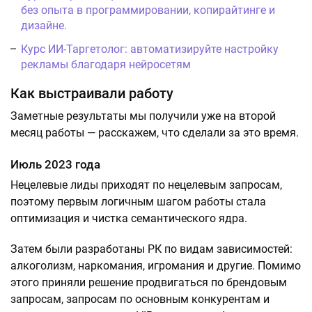
без опыта в программировании, копирайтинге и
дизайне.
Курс ИИ-Таргетолог: автоматизируйте настройку
рекламы благодаря нейросетям
Как выстраивали работу
Заметные результаты мы получили уже на второй
месяц работы — расскажем, что сделали за это время.
Июль 2023 года
Нецелевые лиды приходят по нецелевым запросам,
поэтому первым логичным шагом работы стала
оптимизация и чистка семантического ядра.
Затем были разработаны РК по видам зависимостей:
алкоголизм, наркомания, игромания и другие. Помимо
этого приняли решение продвигаться по брендовым
запросам, запросам по основным конкурентам и