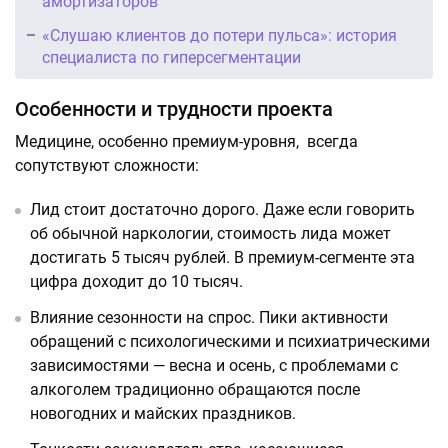
амортизаторов
«Слушаю клиентов до потери пульса»: история
специалиста по гиперсегментации
Особенности и трудности проекта
Медицине, особенно премиум-уровня, всегда
сопутствуют сложности:
Лид стоит достаточно дорого. Даже если говорить
об обычной наркологии, стоимость лида может
достигать 5 тысяч рублей. В премиум-сегменте эта
цифра доходит до 10 тысяч.
Влияние сезонности на спрос. Пики активности
обращений с психологическими и психиатрическими
зависимостями — весна и осень, с проблемами с
алкоголем традиционно обращаются после
новогодних и майских праздников.