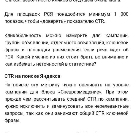
Для площадок РСЯ понадобится минимум 1 000
показов, чтобы «доверять» показателю CTR.
Кликабельность можно измерить для кампании,
группы объявлений, отдельного объявления, ключевой
фразы и площадки размещения, если речь идет об
РСЯ. Какой именно из них стоит брать во внимание и
как избежать неточностей в статистике?
CTR на поиске Яндекса
На поиске эту метрику нужно оценивать на уровне
кампании для блока «Спецразмещение». При этом
прежде чем рассчитывать средний CTR по кампании,
нужно исключить и заминусовать все нерелевантные
запросы, так как они занижают общий CTR ключевой
фразы.