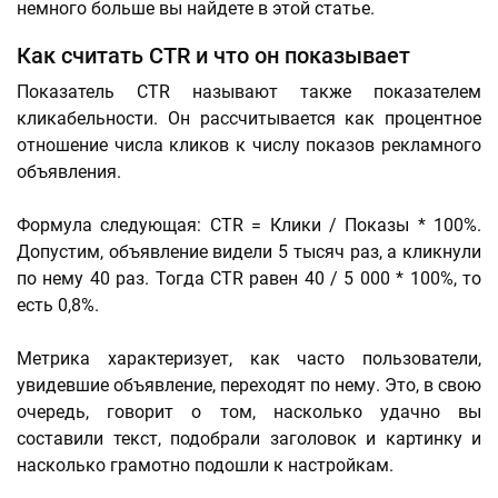
немного больше вы найдете в этой статье.
Как считать CTR и что он показывает
Показатель CTR называют также показателем
кликабельности. Он рассчитывается как процентное
отношение числа кликов к числу показов рекламного
объявления.
Формула следующая: CTR = Клики / Показы * 100%.
Допустим, объявление видели 5 тысяч раз, а кликнули
по нему 40 раз. Тогда CTR равен 40 / 5 000 * 100%, то
есть 0,8%.
Метрика характеризует, как часто пользователи,
увидевшие объявление, переходят по нему. Это, в свою
очередь, говорит о том, насколько удачно вы
составили текст, подобрали заголовок и картинку и
насколько грамотно подошли к настройкам.