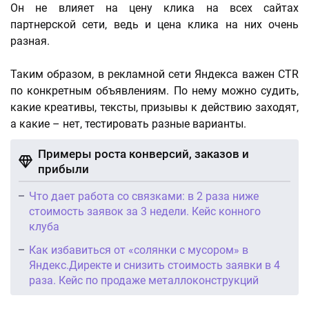
Он не влияет на цену клика на всех сайтах
партнерской сети, ведь и цена клика на них очень
разная.
Таким образом, в рекламной сети Яндекса важен CTR
по конкретным объявлениям. По нему можно судить,
какие креативы, тексты, призывы к действию заходят,
а какие – нет, тестировать разные варианты.
Примеры роста конверсий, заказов и
прибыли
Что дает работа со связками: в 2 раза ниже
стоимость заявок за 3 недели. Кейс конного
клуба
Как избавиться от «солянки с мусором» в
Яндекс.Директе и снизить стоимость заявки в 4
раза. Кейс по продаже металлоконструкций