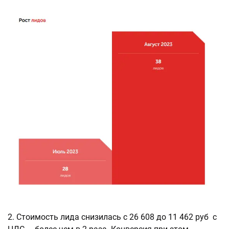
2. Стоимость лида снизилась с 26 608 до 11 462 руб с