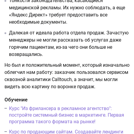
Тонкости законодательства, касающиеся
медицинской рекламы. Их нужно соблюдать, а еще
«Яндекс Директ» требует предоставить все
необходимые документы.
Далекая от идеала работа отдела продаж. Зачастую
менеджеры не могли рассказать об услугах даже
горячим пациентам, из-за чего они больше не
возвращались.
Но был и положительный момент, который изначально
облегчил нам работу: заказчик пользовался сервисом
сквозной аналитики Calltouch, а значит, мы могли
видеть всю картину по воронке продаж.
Обучение
Курс "Из фрилансера в рекламное агентство":
постройте системный бизнес в маркетинге. Первая
программа такого формата на рынке!
Курс по продающим сайтам. Создавайте лендинги