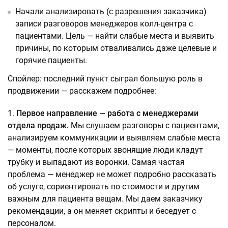
Начали анализировать (с разрешения заказчика)
записи разговоров менеджеров колл-центра с
пациентами. Цель — найти слабые места и выявить
причины, по которым отваливались даже целевые и
горячие пациенты.
Спойлер: последний пункт сыграл большую роль в
продвижении — расскажем подробнее:
Первое направление — работа с менеджерами
отдела продаж.
Мы слушаем разговоры с пациентами,
анализируем коммуникации и выявляем слабые места
— моменты, после которых звонящие люди кладут
трубку и выпадают из воронки. Самая частая
проблема — менеджер не может подробно рассказать
об услуге, сориентировать по стоимости и другим
важным для пациента вещам. Мы даем заказчику
рекомендации, а он меняет скрипты и беседует с
персоналом.