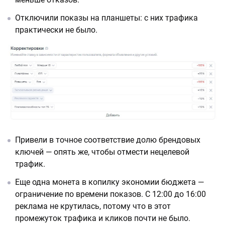
Отключили показы на планшеты: с них трафика
практически не было.
Привели в точное соответствие долю брендовых
ключей — опять же, чтобы отмести нецелевой
трафик.
Еще одна монета в копилку экономии бюджета —
ограничение по времени показов. С 12:00 до 16:00
реклама не крутилась, потому что в этот
промежуток трафика и кликов почти не было.