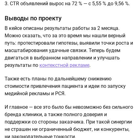
3. CTR объявлений вырос на 72 % — с 5,55 % до 9,56 %.
Выводы по проекту
В кейсе описаны результаты работы за 2 месяца.
Можно сказать, что за это время мы нашли верный
путь: протестировали гипотезы, выявили точки роста и
масштабирования удачные связки. Теперь будем
двигаться в выбранном направлении и улучшать
результаты по
контекстной рекламе
.
Также есть планы по дальнейшему снижению
стоимости привлечения пациента и идеи по запуску
медийной рекламы и РСЯ.
И главное — все это было бы невозможно без сильного
бренда клиники, а также полного доверия и
поддержки со стороны заказчика. При такой синергии
не страшен ни ограниченный бюджет, ни конкуренты,
ни законодательные тонкости.