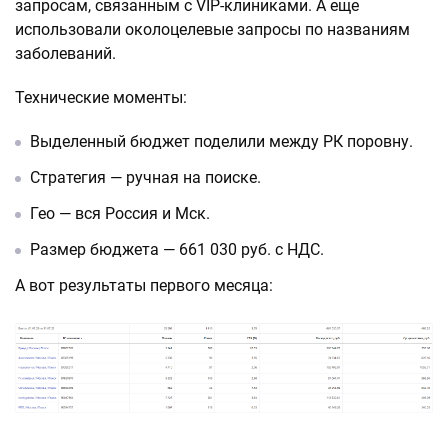
запросам, связанным с VIP-клиниками. А еще
использовали околоцелевые запросы по названиям
заболеваний.
Технические моменты:
Выделенный бюджет поделили между РК поровну.
Стратегия — ручная на поиске.
Гео — вся Россия и Мск.
Размер бюджета — 661 030 руб. с НДС.
А вот результаты первого месяца: