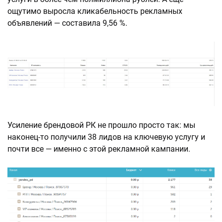
ощутимо выросла кликабельность рекламных
объявлений — составила 9,56 %.
Усиление брендовой РК не прошло просто так: мы
наконец-то получили 38 лидов на ключевую услугу и
почти все — именно с этой рекламной кампании.