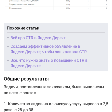
Похожие статьи
Всё про CTR в Яндекс.Директ
Создаем эффективное объявление в
Яндекс.Директе, чтобы зашкаливал CTR
Все, что нужно знать о повышении CTR в
Яндекс.Директе
Общие результаты
Задачи, поставленные заказчиком, были выполнены
по всем фронтам:
Количество лидов на ключевую услугу выросло в 2,5
раза: с 28 до 38.