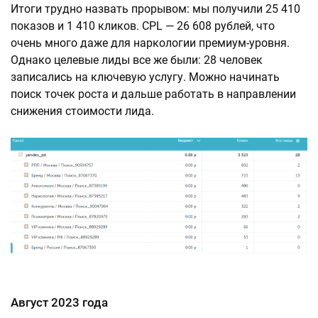
Итоги трудно назвать прорывом: мы получили 25 410
показов и 1 410 кликов. CPL — 26 608 рублей, что
очень много даже для наркологии премиум-уровня.
Однако целевые лиды все же были: 28 человек
записались на ключевую услугу. Можно начинать
поиск точек роста и дальше работать в направлении
снижения стоимости лида.
Август 2023 года