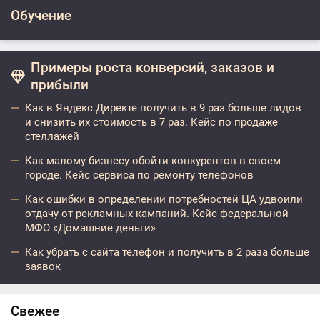
Обучение
Примеры роста конверсий, заказов и
прибыли
Как в Яндекс.Директе получить в 9 раз больше лидов
и снизить их стоимость в 7 раз. Кейс по продаже
стеллажей
Как малому бизнесу обойти конкурентов в своем
городе. Кейс сервиса по ремонту телефонов
Как ошибки в определении потребностей ЦА удвоили
отдачу от рекламных кампаний. Кейс федеральной
МФО «Домашние деньги»
Как убрать с сайта телефон и получить в 2 раза больше
заявок
Свежее