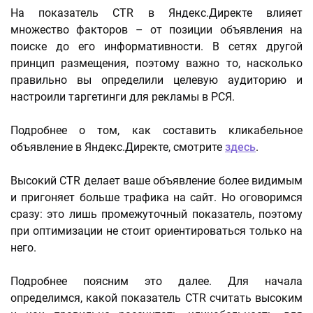
На показатель CTR в Яндекс.Директе влияет
множество факторов – от позиции объявления на
поиске до его информативности. В сетях другой
принцип размещения, поэтому важно то, насколько
правильно вы определили целевую аудиторию и
настроили таргетинги для рекламы в РСЯ.
Подробнее о том, как составить кликабельное
объявление в Яндекс.Директе, смотрите
здесь
.
Высокий CTR делает ваше объявление более видимым
и пригоняет больше трафика на сайт. Но оговоримся
сразу: это лишь промежуточный показатель, поэтому
при оптимизации не стоит ориентироваться только на
него.
Подробнее поясним это далее. Для начала
определимся, какой показатель CTR считать высоким