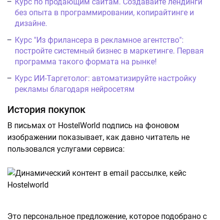
Курс по продающим сайтам. Создавайте лендинги
без опыта в программировании, копирайтинге и
дизайне.
Курс "Из фрилансера в рекламное агентство":
постройте системный бизнес в маркетинге. Первая
программа такого формата на рынке!
Курс ИИ-Таргетолог: автоматизируйте настройку
рекламы благодаря нейросетям
История покупок
В письмах от HostelWorld подпись на фоновом
изображении показывает, как давно читатель не
пользовался услугами сервиса:
Это персональное предложение, которое подобрано с