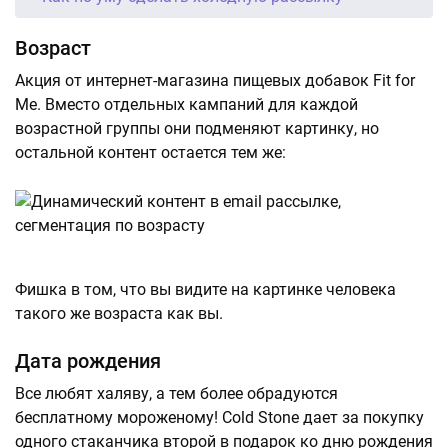
Возраст
Акция от интернет-магазина пищевых добавок Fit for
Me. Вместо отдельных кампаний для каждой
возрастной группы они подменяют картинку, но
остальной контент остается тем же:
Фишка в том, что вы видите на картинке человека
такого же возраста как вы.
Дата рождения
Все любят халяву, а тем более обрадуются
бесплатному мороженому! Cold Stone дает за покупку
одного стаканчика второй в подарок ко дню рождения