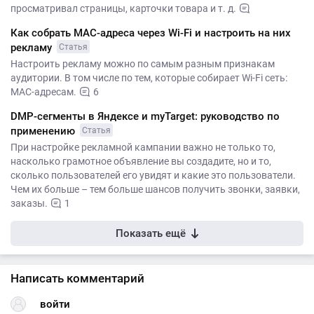
просматривал страницы, карточки товара и т. д.
Как собрать MAC-адреса через Wi-Fi и настроить на них
рекламу
Статья
Настроить рекламу можно по самым разным признакам
аудитории. В том числе по тем, которые собирает Wi-Fi сеть:
MAC-адресам.
6
DMP-сегменты в Яндексе и myTarget: руководство по
применению
Статья
При настройке рекламной кампании важно не только то,
насколько грамотное объявление вы создадите, но и то,
сколько пользователей его увидят и какие это пользователи.
Чем их больше – тем больше шансов получить звонки, заявки,
заказы.
1
Показать ещё
Написать комментарий
войти