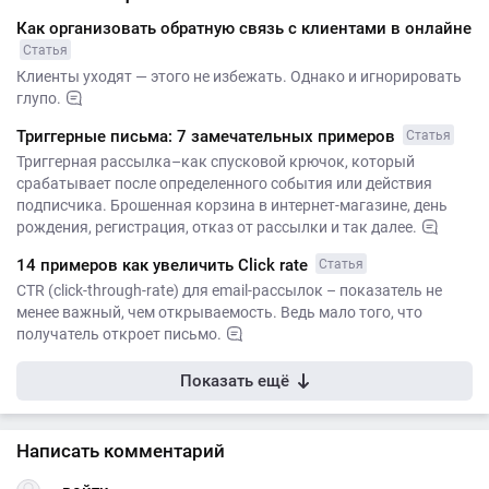
Как организовать обратную связь с клиентами в онлайне
Статья
Клиенты уходят — этого не избежать. Однако и игнорировать
глупо.
Триггерные письма: 7 замечательных примеров
Статья
Триггерная рассылка–как спусковой крючок, который
срабатывает после определенного события или действия
подписчика. Брошенная корзина в интернет-магазине, день
рождения, регистрация, отказ от рассылки и так далее.
14 примеров как увеличить Click rate
Статья
CTR (click-through-rate) для email-рассылок – показатель не
менее важный, чем открываемость. Ведь мало того, что
получатель откроет письмо.
Показать ещё
Написать комментарий