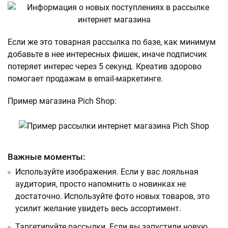
Если же это товарная рассылка по базе, как минимум
добавьте в нее интересных фишек, иначе подписчик
потеряет интерес через 5 секунд. Креатив здорово
помогает продажам в email-маркетинге.
Пример магазина Pich Shop:
Важные моменты:
Используйте изображения. Если у вас лояльная
аудитория, просто напомнить о новинках не
достаточно. Используйте фото новых товаров, это
усилит желание увидеть весь ассортимент.
Таргетируйте рассылки. Если вы запустили новую