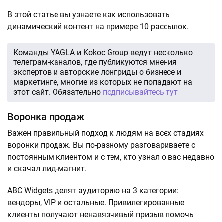
В этой статье вы узнаете как использовать
динамический контент на примере 10 рассылок.
Команды YAGLA и Kokoc Group ведут несколько
телеграм-каналов, где публикуются мнения
экспертов и авторские лонгриды о бизнесе и
маркетинге, многие из которых не попадают на
этот сайт. Обязательно
подписывайтесь тут
Воронка продаж
Важен правильный подход к людям на всех стадиях
воронки продаж. Вы по-разному разговариваете с
постоянным клиентом и с тем, кто узнал о вас недавно
и скачал лид-магнит.
ABC Widgets делят аудиторию на 3 категории:
вендоры, VIP и остальные. Привилегированные
клиенты получают ненавязчивый призыв помочь