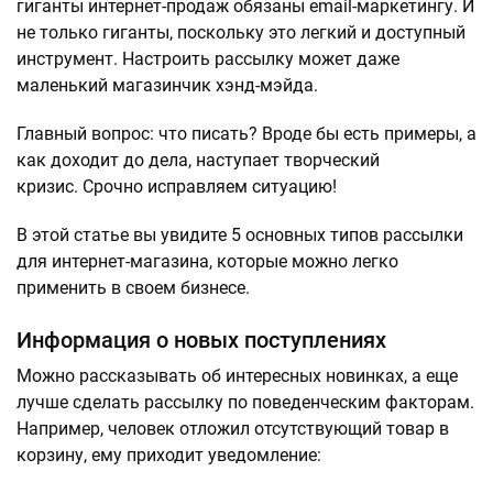
гиганты интернет-продаж обязаны email-маркетингу. И
не только гиганты, поскольку это легкий и доступный
инструмент. Настроить рассылку может даже
маленький магазинчик хэнд-мэйда.
Главный вопрос: что писать? Вроде бы есть примеры, а
как доходит до дела, наступает творческий
кризис. Срочно исправляем ситуацию!
В этой статье вы увидите 5 основных типов рассылки
для интернет-магазина, которые можно легко
применить в своем бизнесе.
Информация о новых поступлениях
Можно рассказывать об интересных новинках, а еще
лучше сделать рассылку по поведенческим факторам.
Например, человек отложил отсутствующий товар в
корзину, ему приходит уведомление: