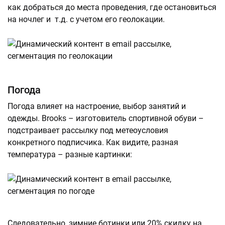
как добраться до места проведения, где остановиться
на ночлег и т.д. с учетом его геолокации.
Погода
Погода влияет на настроение, выбор занятий и
одежды. Brooks – изготовитель спортивной обуви –
подстраивает рассылку под метеоусловия
конкретного подписчика. Как видите, разная
температура – разные картинки:
Следовательно, зимние ботинки или 20% скидку на