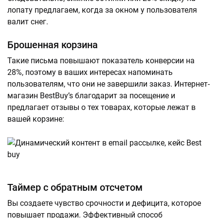
лопату предлагаем, когда за окном у пользователя
валит снег.
Брошенная корзина
Такие письма повышают показатель конверсии на
28%, поэтому в ваших интересах напоминать
пользователям, что они не завершили заказ. Интернет-
магазин BestBuy’s благодарит за посещение и
предлагает отзывы о тех товарах, которые лежат в
вашей корзине:
Таймер с обратным отсчетом
Вы создаете чувство срочности и дефицита, которое
повышает продажи. Эффективный способ