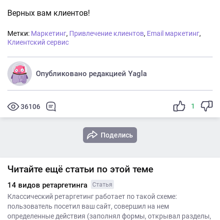
Верных вам клиентов!
Метки:
Маркетинг
,
Привлечение клиентов
,
Email маркетинг
,
Клиентский сервис
Опубликовано редакцией Yagla
1
36106
Поделись
Читайте ещё статьи по этой теме
14 видов ретаргетинга
Статья
Классический ретаргетинг работает по такой схеме:
пользователь посетил ваш сайт, совершил на нем
определенные действия (заполнял формы, открывал разделы,