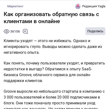
Маркетинг
Редакция Yagla
Как организовать обратную связь с
клиентами в онлайне
Поделись
36106
Клиенты уходят — этого не избежать. Однако и
игнорировать глупо. Выводы можно сделать даже из
негативного опыта.
Как понять, почему пользователи уходят, и превратить
недостатки в выгоду? Обратимся к опыту SaaS-
бизнеса Groove, облачного сервиса для онлайн-
поддержки клиентов.
Groove выросли из небольшого стартапа в компанию с
3 000 пользователей и более 20 000 подписчиками в
блоге. Они тоже поначалу просто принимали уход
клиентов как данность. Но затем пришли к выводу,