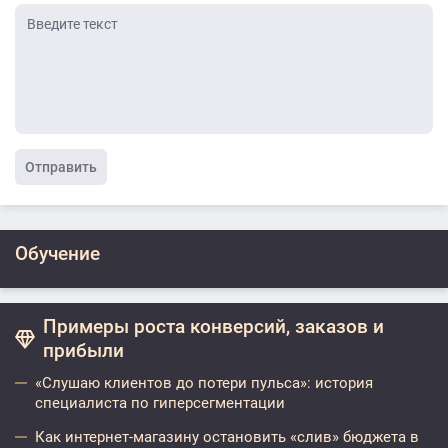
Отправить
Обучение
Примеры роста конверсий, заказов и
прибыли
«Слушаю клиентов до потери пульса»: история
специалиста по гиперсегментации
Как интернет-магазину остановить «слив» бюджета в