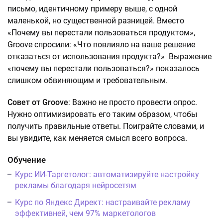
письмо, идентичному примеру выше, с одной
маленькой, но существенной разницей. Вместо
«Почему вы перестали пользоваться продуктом»,
Groove спросили: «Что повлияло на ваше решение
отказаться от использования продукта?» Выражение
«почему вы перестали пользоваться?» показалось
слишком обвиняющим и требовательным.
Совет от Groove
: Важно не просто провести опрос.
Нужно оптимизировать его таким образом, чтобы
получить правильные ответы. Поиграйте словами, и
вы увидите, как меняется смысл всего вопроса.
Обучение
Курс ИИ-Таргетолог: автоматизируйте настройку
рекламы благодаря нейросетям
Курс по Яндекс Директ: настраивайте рекламу
эффективней, чем 97% маркетологов