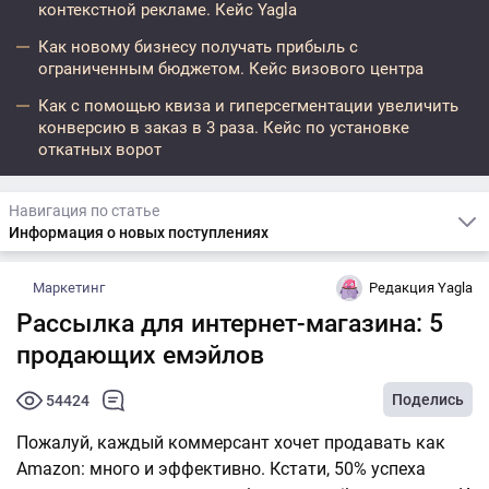
контекстной рекламе. Кейс Yagla
Как новому бизнесу получать прибыль с
ограниченным бюджетом. Кейс визового центра
Как с помощью квиза и гиперсегментации увеличить
конверсию в заказ в 3 раза. Кейс по установке
откатных ворот
Навигация по статье
Информация о новых поступлениях
Маркетинг
Редакция Yagla
Рассылка для интернет-магазина: 5
продающих емэйлов
Поделись
54424
Пожалуй, каждый коммерсант хочет продавать как
Amazon: много и эффективно. Кстати, 50% успеха