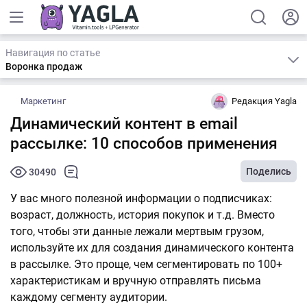
Навигация по статье
Воронка продаж
Маркетинг
Редакция Yagla
Динамический контент в email
рассылке: 10 способов применения
Поделись
30490
У вас много полезной информации о подписчиках:
возраст, должность, история покупок и т.д. Вместо
того, чтобы эти данные лежали мертвым грузом,
используйте их для создания динамического контента
в рассылке. Это проще, чем сегментировать по 100+
характеристикам и вручную отправлять письма
каждому сегменту аудитории.