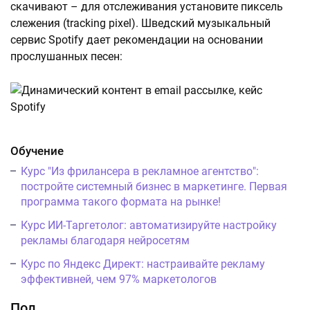
скачивают – для отслеживания установите пиксель
слежения (tracking pixel). Шведский музыкальный
сервис Spotify дает рекомендации на основании
прослушанных песен:
Обучение
Курс "Из фрилансера в рекламное агентство":
постройте системный бизнес в маркетинге. Первая
программа такого формата на рынке!
Курс ИИ-Таргетолог: автоматизируйте настройку
рекламы благодаря нейросетям
Курс по Яндекс Директ: настраивайте рекламу
эффективней, чем 97% маркетологов
Пол