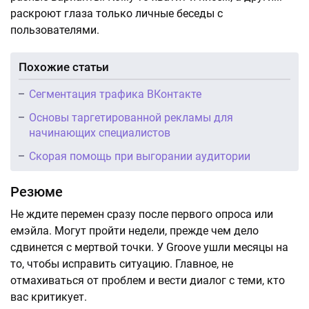
раскроют глаза только личные беседы с
пользователями.
Похожие статьи
Сегментация трафика ВКонтакте
Основы таргетированной рекламы для
начинающих специалистов
Скорая помощь при выгорании аудитории
Резюме
Не ждите перемен сразу после первого опроса или
емэйла. Могут пройти недели, прежде чем дело
сдвинется с мертвой точки. У Groove ушли месяцы на
то, чтобы исправить ситуацию. Главное, не
отмахиваться от проблем и вести диалог с теми, кто
вас критикует.