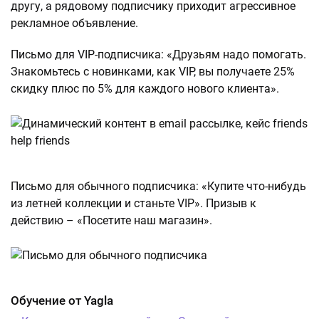
другу, а рядовому подписчику приходит агрессивное
рекламное объявление.
Письмо для VIP-подписчика: «Друзьям надо помогать.
Знакомьтесь с новинками, как VIP, вы получаете 25%
скидку плюс по 5% для каждого нового клиента».
Письмо для обычного подписчика: «Купите что-нибудь
из летней коллекции и станьте VIP». Призыв к
действию – «Посетите наш магазин».
Обучение от Yagla