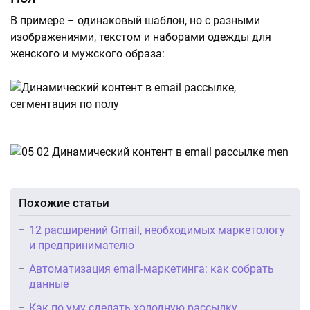
В примере – одинаковый шаблон, но с разными
изображениями, текстом и наборами одежды для
женского и мужского образа:
Похожие статьи
12 расширений Gmail, необходимых маркетологу
и предпринимателю
Автоматизация email-маркетинга: как собрать
данные
Как по уму сделать холодную рассылку