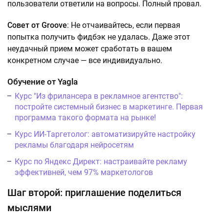
пользователи ответили на вопросы. Полный провал.
Совет от Groove
: Не отчаивайтесь, если первая
попытка получить фидбэк не удалась. Даже этот
неудачный прием может сработать в вашем
конкретном случае — все индивидуально.
Обучение от Yagla
Курс "Из фрилансера в рекламное агентство":
постройте системный бизнес в маркетинге. Первая
программа такого формата на рынке!
Курс ИИ-Таргетолог: автоматизируйте настройку
рекламы благодаря нейросетям
Курс по Яндекс Директ: настраивайте рекламу
эффективней, чем 97% маркетологов
Шаг второй: приглашение поделиться
мыслями