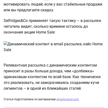
мотивировать людей, если у вас стабильные продажи
или вы предлагаете скидку.
Selfridges&Co применяет такую тактику – в рассылке
читатель видит, сколько времени осталось до
окончания акции Home Sale:
Релевантная рассылка с динамическим контентом
приносит в разы больше дохода, чем «долбежка»
одинаковым контентом по всей базе. Как технически
это реализовать, не заморачиваясь созданием кучи
сегментов – в одной из ближайших статей.
Статья подготовлена по материалам
emailonacid.com