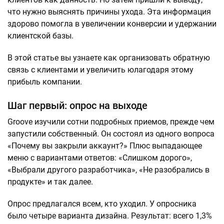
что нужно выяснять причины ухода. Эта информация
здорово помогла в увеличении конверсии и удержании
клиентской базы.
В этой статье вы узнаете как организовать обратную
связь с клиентами и увеличить юлагодаря этому
прибыль компании.
Шаг первый: опрос на выходе
Groove изучили сотни подробных приемов, прежде чем
запустили собственный. Он состоял из одного вопроса
«Почему вы закрыли аккаунт?» Плюс выпадающее
меню с вариантами ответов: «Слишком дорого»,
«Выбрали другого разработчика», «Не разобрались в
продукте» и так далее.
Опрос предлагался всем, кто уходил. У опросника
было четыре варианта дизайна. Результат: всего 1,3%