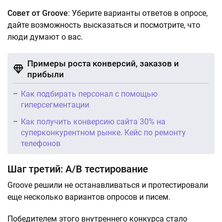
Совет от Groove
: Уберите варианты ответов в опросе,
дайте возможность высказаться и посмотрите, что
люди думают о вас.
Примеры роста конверсий, заказов и
прибыли
Как подбирать персонал с помощью
гиперсегментации
Как получить конверсию сайта 30% на
суперконкурентном рынке. Кейс по ремонту
телефонов
Шаг третий: А/В тестирование
Groove решили не останавливаться и протестировали
еще несколько вариантов опросов и писем.
Победителем этого внутреннего конкурса стало