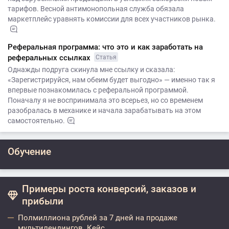
тарифов. Весной антимонопольная служба обязала
маркетплейс уравнять комиссии для всех участников рынка.
Реферальная программа: что это и как заработать на
реферальных ссылках
Статья
Однажды подруга скинула мне ссылку и сказала:
«Зарегистрируйся, нам обеим будет выгодно» — именно так я
впервые познакомилась с реферальной программой.
Поначалу я не воспринимала это всерьез, но со временем
разобралась в механике и начала зарабатывать на этом
самостоятельно.
Обучение
Примеры роста конверсий, заказов и
прибыли
Полмиллиона рублей за 7 дней на продаже
мультилендингов. Кейс.