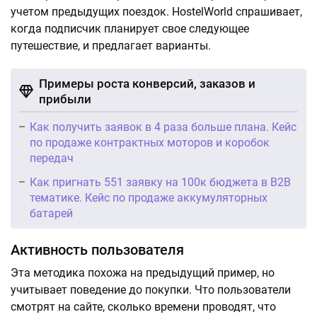
учетом предыдущих поездок. HostelWorld спрашивает,
когда подписчик планирует свое следующее
путешествие, и предлагает варианты.
Примеры роста конверсий, заказов и
прибыли
Как получить заявок в 4 раза больше плана. Кейс
по продаже контрактных моторов и коробок
передач
Как пригнать 551 заявку на 100к бюджета в B2B
тематике. Кейс по продаже аккумуляторных
батарей
Активность пользователя
Эта методика похожа на предыдущий пример, но
учитывает поведение до покупки. Что пользователи
смотрят на сайте, сколько времени проводят, что