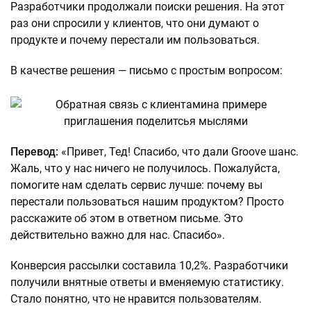
Разработчики продолжали поиски решения. На этот
раз они спросили у клиентов, что они думают о
продукте и почему перестали им пользоваться.
В качестве решения — письмо с простым вопросом:
Перевод:
«Привет, Тед! Спасибо, что дали Groove шанс.
Жаль, что у нас ничего не получилось. Пожалуйста,
помогите нам сделать сервис лучше: почему вы
перестали пользоваться нашим продуктом? Просто
расскажите об этом в ответном письме. Это
действительно важно для нас. Спасибо».
Конверсия рассылки составила 10,2%. Разработчики
получили внятные ответы и вменяемую статистику.
Стало понятно, что не нравится пользователям.