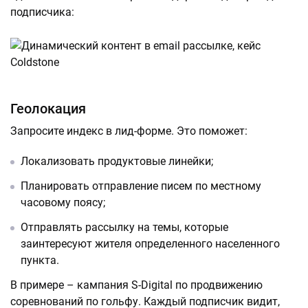
подписчика:
Геолокация
Запросите индекс в лид-форме. Это поможет:
Локализовать продуктовые линейки;
Планировать отправление писем по местному
часовому поясу;
Отправлять рассылку на темы, которые
заинтересуют жителя определенного населенного
пункта.
В примере – кампания S-Digital по продвижению
соревнований по гольфу. Каждый подписчик видит,