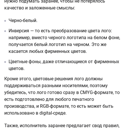
нужно подумать заранее, чтобы не потерялось
качество и заложенные смыслы:
Черно-белый.
Инверсия — то есть преобразование цвета лого:
например, вместо черного логотипа на белом фоне,
получается белый логотип на черном. Это же
касается любых фирменных цветов.
Цветные фоны, даже отличающиеся от фирменных
цветов.
Кроме этого, цветовые решения лого должны
поддерживаться разными носителями, поэтому
убедитесь, что лого готово сразу в CMYG-формате, то
есть подготовлено для любого печатного
производства, и RGB-формате, то есть может быть
использовано в digital-среде.
Также, исполнитель заранее предлагает свод правил,