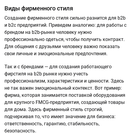
Виды фирменного стиля
Создание фирменного стиля сильно разнится для b2b
и b2c предприятий. Приведем аналогию: для работы с
брендом на b2b-рынке человеку нужно
профессионально одеться, чтобы получить контракт.
Для общения с друзьями человеку важно показать
свои личные и эмоциональные предпочтения.
Так и с брендами — для создания работающего
фирстиля на b2b рынке нужно учесть
профессионализм, характеристики и ценности. Здесь
не так важен эмоциональный контекст. Вот пример:
фирма, которая занимается поставкой оборудования
для крупного FMCG-предприятия, создающей товары
для дома. Здесь фирменный стиль строгий,
подчеркивая то, что имеет значение для бизнеса:
ответственность, гарантию, стабильность,
безопасность.