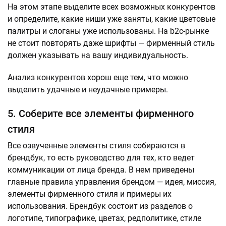
На этом этапе выделите всех возможных конкурентов
и определите, какие ниши уже заняты, какие цветовые
палитры и слоганы уже использованы. На b2c-рынке
не стоит повторять даже шрифты — фирменный стиль
должен указывать на вашу индивидуальность.
Анализ конкурентов хорош еще тем, что можно
выделить удачные и неудачные примеры.
5. Соберите все элементы фирменного
стиля
Все озвученные элементы стиля собираются в
брендбук, то есть руководство для тех, кто ведет
коммуникации от лица бренда. В нем приведены
главные правила управления брендом — идея, миссия,
элементы фирменного стиля и примеры их
использования. Брендбук состоит из разделов о
логотипе, типографике, цветах, редполитике, стиле