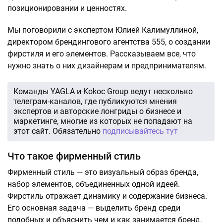
позиционировании и ценностях.
Мы поговорили с экспертом Юлией Калимуллиной,
директором брендингового агентства 555, о создании
фирстиля и его элементов. Рассказываем все, что
нужно знать о них дизайнерам и предпринимателям.
Команды YAGLA и Kokoc Group ведут несколько
телеграм-каналов, где публикуются мнения
экспертов и авторские лонгриды о бизнесе и
маркетинге, многие из которых не попадают на
этот сайт. Обязательно
подписывайтесь тут
Что такое фирменный стиль
Фирменный стиль — это визуальный образ бренда,
набор элементов, объединенных одной идеей.
Фирстиль отражает динамику и содержание бизнеса.
Его основная задача — выделить бренд среди
подобных и объяснить чем и как занимается бренд.