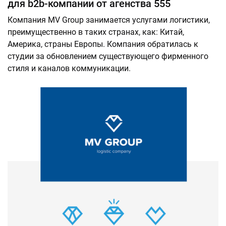
для b2b-компании от агенства 555
Компания MV Group занимается услугами логистики,
преимущественно в таких странах, как: Китай,
Америка, страны Европы. Компания обратилась к
студии за обновлением существующего фирменного
стиля и каналов коммуникации.