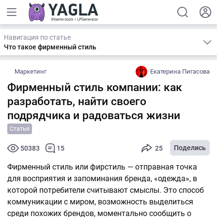
Навигация по статье
Что такое фирменный стиль
Маркетинг
Екатерина Пигасова
Фирменный стиль компании: как
разработать, найти своего
подрядчика и радоваться жизни
Статья
Поделись
50383
15
25
Фирменный стиль или фирстиль — отправная точка
для восприятия и запоминания бренда, «одежда», в
которой потребители считывают смыслы. Это способ
коммуникации с миром, возможность выделиться
среди похожих брендов, моментально сообщить о