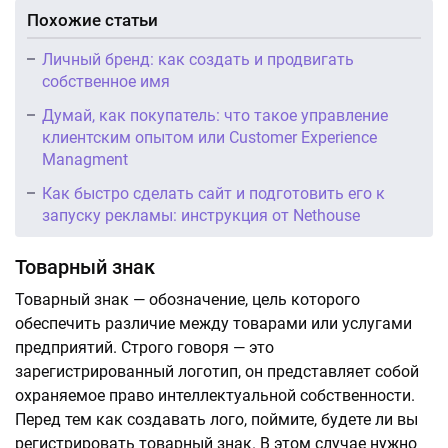
Похожие статьи
Личный бренд: как создать и продвигать
собственное имя
Думай, как покупатель: что такое управление
клиентским опытом или Customer Experience
Managment
Как быстро сделать сайт и подготовить его к
запуску рекламы: инструкция от Nethouse
Товарный знак
Товарный знак — обозначение, цель которого
обеспечить различие между товарами или услугами
предприятий. Строго говоря — это
зарегистрированный логотип, он представляет собой
охраняемое право интеллектуальной собственности.
Перед тем как создавать лого, поймите, будете ли вы
регистрировать товарный знак. В этом случае нужно