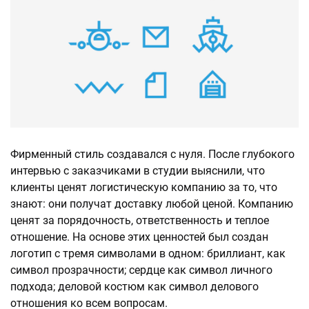
Фирменный стиль создавался с нуля. После глубокого
интервью с заказчиками в студии выяснили, что
клиенты ценят логистическую компанию за то, что
знают: они получат доставку любой ценой. Компанию
ценят за порядочность, ответственность и теплое
отношение. На основе этих ценностей был создан
логотип с тремя символами в одном: бриллиант, как
символ прозрачности; сердце как символ личного
подхода; деловой костюм как символ делового
отношения ко всем вопросам.