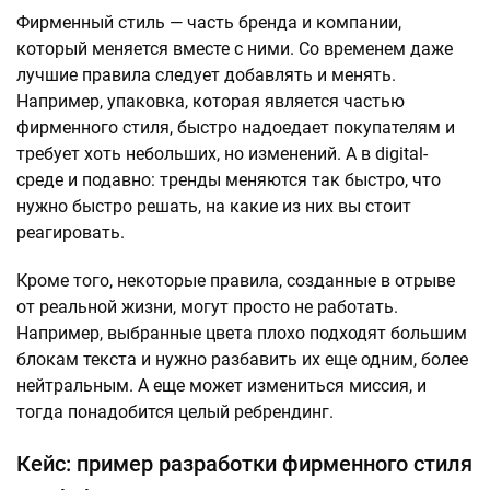
Фирменный стиль — часть бренда и компании,
который меняется вместе с ними. Со временем даже
лучшие правила следует добавлять и менять.
Например, упаковка, которая является частью
фирменного стиля, быстро надоедает покупателям и
требует хоть небольших, но изменений. А в digital-
среде и подавно: тренды меняются так быстро, что
нужно быстро решать, на какие из них вы стоит
реагировать.
Кроме того, некоторые правила, созданные в отрыве
от реальной жизни, могут просто не работать.
Например, выбранные цвета плохо подходят большим
блокам текста и нужно разбавить их еще одним, более
нейтральным. А еще может измениться миссия, и
тогда понадобится целый ребрендинг.
Кейс: пример разработки фирменного стиля