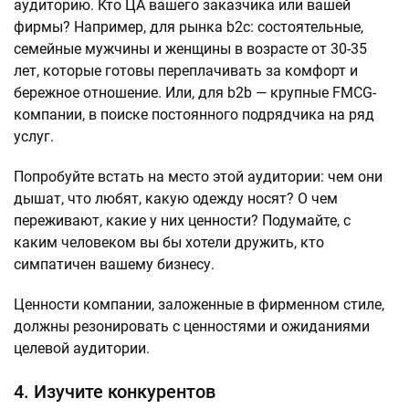
аудиторию. Кто ЦА вашего заказчика или вашей
фирмы? Например, для рынка b2c: состоятельные,
семейные мужчины и женщины в возрасте от 30-35
лет, которые готовы переплачивать за комфорт и
бережное отношение. Или, для b2b — крупные FMCG-
компании, в поиске постоянного подрядчика на ряд
услуг.
Попробуйте встать на место этой аудитории: чем они
дышат, что любят, какую одежду носят? О чем
переживают, какие у них ценности? Подумайте, с
каким человеком вы бы хотели дружить, кто
симпатичен вашему бизнесу.
Ценности компании, заложенные в фирменном стиле,
должны резонировать с ценностями и ожиданиями
целевой аудитории.
4. Изучите конкурентов