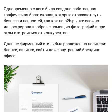
Одновременно с лого была создана собственная
графическая база: иконки, которые отражают суть
бизнеса и ценностей, так как на b2b-рынке сложно
иллюстрировать образ с помощью фотографий и при
этом отстроиться от конкурентов.
Дальше фирменный стиль был разложен на носители:
бланки, визитки, сайт и даже внутренний брендинг
офиса.