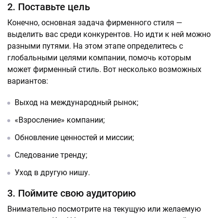
2. Поставьте цель
Конечно, основная задача фирменного стиля —
выделить вас среди конкурентов. Но идти к ней можно
разными путями. На этом этапе определитесь с
глобальными целями компании, помочь которым
может фирменный стиль. Вот несколько возможных
вариантов:
Выход на международный рынок;
«Взросление» компании;
Обновление ценностей и миссии;
Следование тренду;
Уход в другую нишу.
3. Поймите свою аудиторию
Внимательно посмотрите на текущую или желаемую