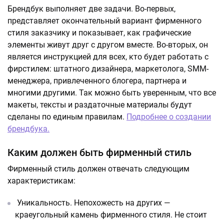
Брендбук выполняет две задачи. Во-первых,
представляет окончательный вариант фирменного
стиля заказчику и показывает, как графические
элементы живут друг с другом вместе. Во-вторых, он
является инструкцией для всех, кто будет работать с
фирстилем: штатного дизайнера, маркетолога, SMM-
менеджера, привлеченного блогера, партнера и
многими другими. Так можно быть уверенным, что все
макеты, тексты и раздаточные материалы будут
сделаны по единым правилам.
Подробнее о создании
брендбука.
Каким должен быть фирменный стиль
Фирменный стиль должен отвечать следующим
характеристикам:
Уникальность. Непохожесть на других —
краеугольный камень фирменного стиля. Не стоит