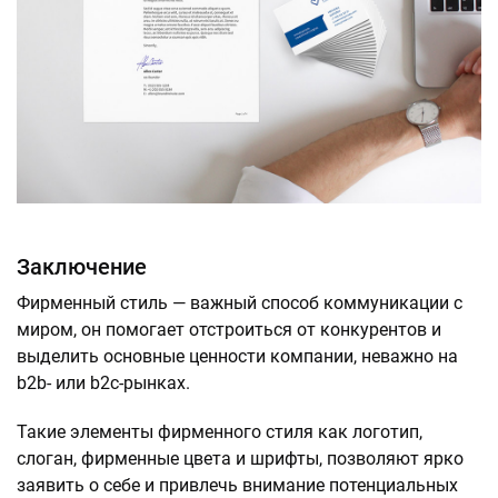
Заключение
Фирменный стиль — важный способ коммуникации с
миром, он помогает отстроиться от конкурентов и
выделить основные ценности компании, неважно на
b2b- или b2c-рынках.
Такие элементы фирменного стиля как логотип,
слоган, фирменные цвета и шрифты, позволяют ярко
заявить о себе и привлечь внимание потенциальных