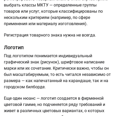
выбрать классы МКТУ — определенные группы
товаров или услуг, которые классифицированы по
нескольким критериям (например, по сфере
применения или материалу изготовления).
Регистрация товарного знака нужна не всегда.
Логотип
Под логотипом понимается индивидуальный
графический знак (рисунок), шрифтовое написание
марки или их сочетание. Критически важно, чтобы он
был масштабируемым, то есть читался независимо от
размера — как напечатанный на карандаше, так и на
городском билборде.
Еще один нюанс — логотип создается в фирменной
цветовой гамме, но подчиняется ряду требований и
живет в различных цветовых вариантах, о которых