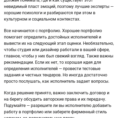
должен понимать, где и как существует этот
невидимый пласт эмоций, поэтому лучшие эксперты —
хорошие психологи и разбираются при этом в
культурном и социальном контекстах.
Все начинается с портфолио. Хорошее портфолио
помогает определить достойных исполнителей и
вывести их на следующий этап оценки. Необязательно,
чтобы студия или дизайнер работали в вашей сфере,
главное, чтобы у них был свежий взгляд. Также важны
рекомендации. Если их нет, то хорошая идея для
определения исполнителей — провести тестовые
задания и честных тендеров. Но иногда достаточно
просто послушать, как исполнитель задает вопросы.
Когда решение принято, важно заключить договор и
на берегу обсудить авторские права и их передачу.
Подумайте — разрешите ли вы исполнителю добавить
работу в портфолио или заберете фирменный стиль