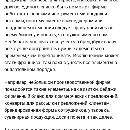
другое. Единого списка быть не может: фирмы
работают с разными инструментами продаж и
рекламы, поэтому вместе с менеджером или
владельцем компании следует сразу пройтись по
всему бизнесу и понять, что нужно именно вам.
Необязательно пытаться учесть в брендбуке сразу
все: лучше достраивать нужные элементы со
временем, чем переплачивать. Исключением может
стать франшиза: там важно учесть все элементы в
обязательном порядке.
Например, небольшой производственной фирме
понадобятся такие элементы, как визитки, бейджи,
фирменный бланк для коммерческих предложений,
конверты для рассылки предложений клиентам,
брендированная форма сотрудников, упаковка,
сувенирная продукция, доски почета и так далее.
Для салона красоты нужны совсем другие вещи: