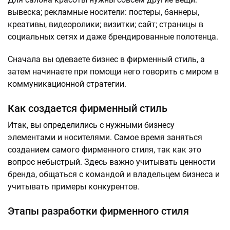
вывеска; рекламные носители: постеры, баннеры,
креативы, видеоролики; визитки; сайт; страницы в
социальных сетях и даже брендированные полотенца.
Сначала вы одеваете бизнес в фирменный стиль, а
затем начинаете при помощи него говорить с миром в
коммуникационной стратегии.
Как создается фирменный стиль
Итак, вы определились с нужными бизнесу
элементами и носителями. Самое время заняться
созданием самого фирменного стиля, так как это
вопрос небыстрый. Здесь важно учитывать ценности
бренда, общаться с командой и владельцем бизнеса и
учитывать примеры конкурентов.
Этапы разработки фирменного стиля