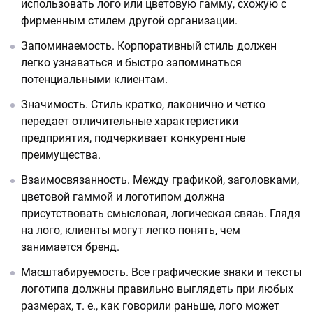
использовать лого или цветовую гамму, схожую с
фирменным стилем другой организации.
Запоминаемость. Корпоративный стиль должен
легко узнаваться и быстро запоминаться
потенциальными клиентам.
Значимость. Стиль кратко, лаконично и четко
передает отличительные характеристики
предприятия, подчеркивает конкурентные
преимущества.
Взаимосвязанность. Между графикой, заголовками,
цветовой гаммой и логотипом должна
присутствовать смысловая, логическая связь. Глядя
на лого, клиенты могут легко понять, чем
занимается бренд.
Масштабируемость. Все графические знаки и тексты
логотипа должны правильно выглядеть при любых
размерах, т. е., как говорили раньше, лого может