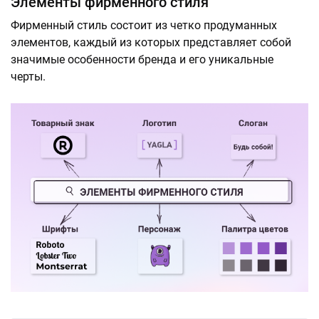
Элементы фирменного стиля
Фирменный стиль состоит из четко продуманных
элементов, каждый из которых представляет собой
значимые особенности бренда и его уникальные
черты.