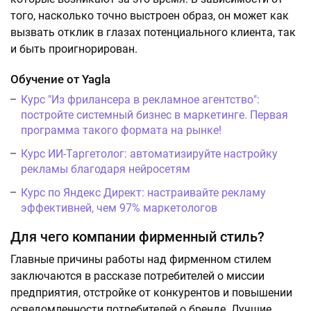
того, насколько точно выстроен образ, он может как
вызвать отклик в глазах потенциального клиента, так
и быть проигнорирован.
Обучение от Yagla
Курс "Из фрилансера в рекламное агентство":
постройте системный бизнес в маркетинге. Первая
программа такого формата на рынке!
Курс ИИ-Таргетолог: автоматизируйте настройку
рекламы благодаря нейросетям
Курс по Яндекс Директ: настраивайте рекламу
эффективней, чем 97% маркетологов
Для чего компании фирменный стиль?
Главные причины работы над фирменном стилем
заключаются в рассказе потребителей о миссии
предприятия, отстройке от конкурентов и повышении
осведомленности потребителей о бренде. Лучшие