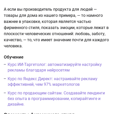
А если вы производитель продукта для людей —
товары для дома из нашего примера, — то намного
важнее в упаковке, которая является частью
фирменного стиля, показать эмоции, которые лежат в
плоскости человеческих отношений: любовь, заботу,
качество, — то, что имеет значение почти для каждого
человека.
Обучение
Курс ИИ-Таргетолог: автоматизируйте настройку
рекламы благодаря нейросетям
Курс по Яндекс Директ: настраивайте рекламу
эффективней, чем 97% маркетологов
Курс по продающим сайтам. Создавайте лендинги
без опыта в программировании, копирайтинге и
дизайне.