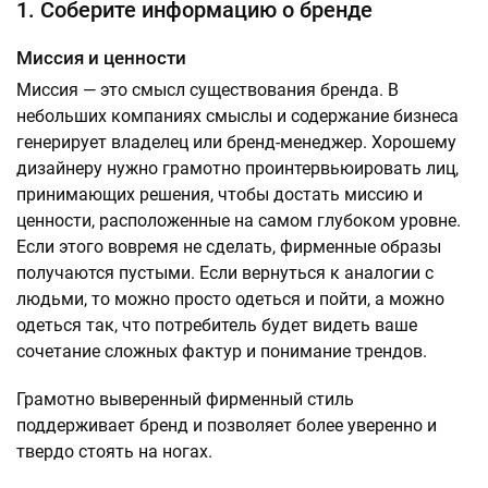
1. Соберите информацию о бренде
Миссия и ценности
Миссия — это смысл существования бренда. В
небольших компаниях смыслы и содержание бизнеса
генерирует владелец или бренд-менеджер. Хорошему
дизайнеру нужно грамотно проинтервьюировать лиц,
принимающих решения, чтобы достать миссию и
ценности, расположенные на самом глубоком уровне.
Если этого вовремя не сделать, фирменные образы
получаются пустыми. Если вернуться к аналогии с
людьми, то можно просто одеться и пойти, а можно
одеться так, что потребитель будет видеть ваше
сочетание сложных фактур и понимание трендов.
Грамотно выверенный фирменный стиль
поддерживает бренд и позволяет более уверенно и
твердо стоять на ногах.