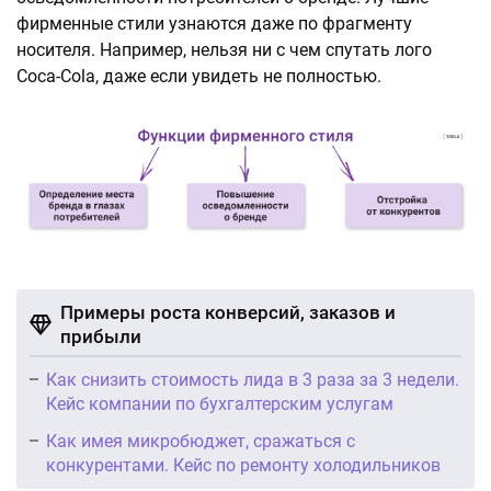
фирменные стили узнаются даже по фрагменту
носителя. Например, нельзя ни с чем спутать лого
Coca-Cola, даже если увидеть не полностью.
Примеры роста конверсий, заказов и
прибыли
Как снизить стоимость лида в 3 раза за 3 недели.
Кейс компании по бухгалтерским услугам
Как имея микробюджет, сражаться с
конкурентами. Кейс по ремонту холодильников