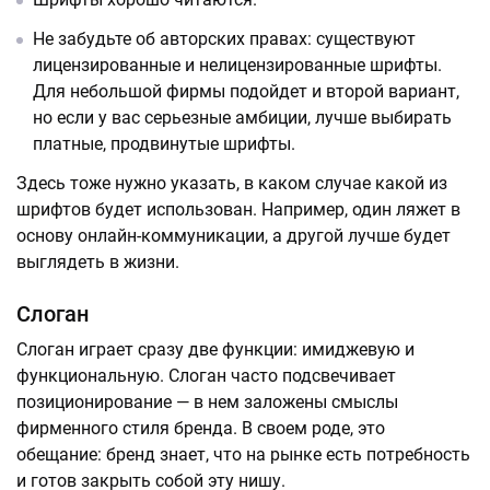
Не забудьте об авторских правах: существуют
лицензированные и нелицензированные шрифты.
Для небольшой фирмы подойдет и второй вариант,
но если у вас серьезные амбиции, лучше выбирать
платные, продвинутые шрифты.
Здесь тоже нужно указать, в каком случае какой из
шрифтов будет использован. Например, один ляжет в
основу онлайн-коммуникации, а другой лучше будет
выглядеть в жизни.
Слоган
Слоган играет сразу две функции: имиджевую и
функциональную. Слоган часто подсвечивает
позиционирование — в нем заложены смыслы
фирменного стиля бренда. В своем роде, это
обещание: бренд знает, что на рынке есть потребность
и готов закрыть собой эту нишу.