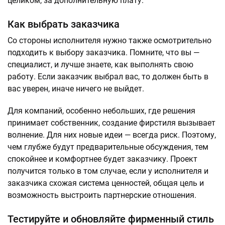
целиком, за дополнительную плату.
Как выбрать заказчика
Со стороны исполнителя нужно также осмотрительно
подходить к выбору заказчика. Помните, что вы —
специалист, и лучше знаете, как выполнять свою
работу. Если заказчик выбрал вас, то должен быть в
вас уверен, иначе ничего не выйдет.
Для компаний, особенно небольших, где решения
принимает собственник, создание фирстиля вызывает
волнение. Для них новые идеи — всегда риск. Поэтому,
чем глубже будут предварительные обсуждения, тем
спокойнее и комфортнее будет заказчику. Проект
получится только в том случае, если у исполнителя и
заказчика схожая система ценностей, общая цель и
возможность выстроить партнерские отношения.
Тестируйте и обновляйте фирменный стиль