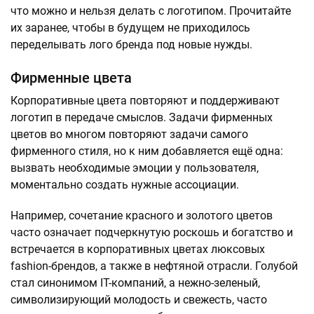
что можно и нельзя делать с логотипом. Прочитайте
их заранее, чтобы в будущем не приходилось
переделывать лого бренда под новые нужды.
Фирменные цвета
Корпоративные цвета повторяют и поддерживают
логотип в передаче смыслов. Задачи фирменных
цветов во многом повторяют задачи самого
фирменного стиля, но к ним добавляется ещё одна:
вызвать необходимые эмоции у пользователя,
моментально создать нужные ассоциации.
Например, сочетание красного и золотого цветов
часто означает подчеркнутую роскошь и богатство и
встречается в корпоративных цветах люксовых
fashion-брендов, а также в нефтяной отрасли. Голубой
стал синонимом IT-компаний, а нежно-зеленый,
символизирующий молодость и свежесть, часто