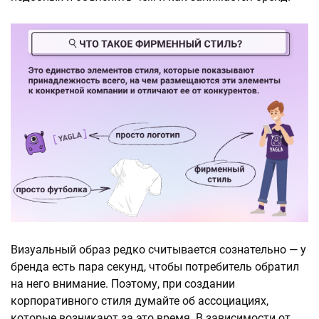
Визуальный образ редко считывается сознательно — у
бренда есть пара секунд, чтобы потребитель обратил
на него внимание. Поэтому, при создании
корпоративного стиля думайте об ассоциациях,
которые возникают за это время. В зависимости от