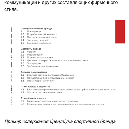
коммуникации и других составляющих фирменного
стиля.
Пример содержания брендбука спортивной бренда