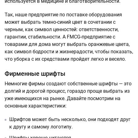
используется в медицине и благотворительности.
Так, наше предприятие по поставке оборудования
может выбрать темно-синий цвет в сочетании с
черным, как символ ценностей: ответственности,
гарантии, стабильности. А FMCG-предприятие с
товарами для дома могут выбрать оранжевые цвета,
как символ бодрости и жизнерадости, чтобы показать,
что уборка с их средствами пройдет легко и весело.
Фирменные шрифты
Немногие фирмы создают собственные шрифты — это
долгий и дорогой процесс, гораздо проще выбрать из
уже имеющихся на рынке. Давайте посмотрим на
основные характеристики:
Шрифтов может быть несколько, они подходят друг
к другу и самому логотипу.
Шрифты хорошо читаются.