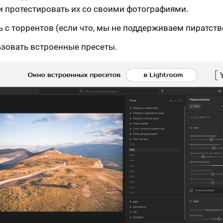
и протестировать их со своими фотографиями.
ь с торрентов (если что, мы не поддерживаем пиратств
зовать встроенные пресеты.