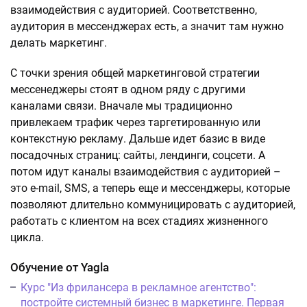
взаимодействия с аудиторией. Соответственно,
аудитория в мессенджерах есть, а значит там нужно
делать маркетинг.
С точки зрения общей маркетинговой стратегии
мессенеджеры стоят в одном ряду с другими
каналами связи. Вначале мы традиционно
привлекаем трафик через таргетированную или
контекстную рекламу. Дальше идет базис в виде
посадочных страниц: сайты, лендинги, соцсети. А
потом идут каналы взаимодействия с аудиторией –
это e-mail, SMS, а теперь еще и мессенджеры, которые
позволяют длительно коммуницировать с аудиторией,
работать с клиентом на всех стадиях жизненного
цикла.
Обучение от Yagla
Курс "Из фрилансера в рекламное агентство":
постройте системный бизнес в маркетинге. Первая