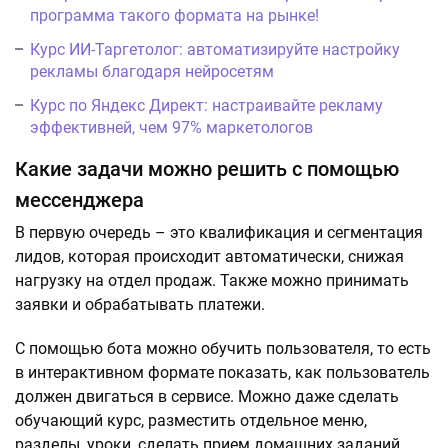
программа такого формата на рынке!
Курс ИИ-Таргетолог: автоматизируйте настройку
рекламы благодаря нейросетям
Курс по Яндекс Директ: настраивайте рекламу
эффективней, чем 97% маркетологов
Какие задачи можно решить с помощью
мессенджера
В первую очередь – это квалификация и сегментация
лидов, которая происходит автоматически, снижая
нагрузку на отдел продаж. Также можно принимать
заявки и обрабатывать платежи.
С помощью бота можно обучить пользователя, то есть
в интерактивном формате показать, как пользователь
должен двигаться в сервисе. Можно даже сделать
обучающий курс, разместить отдельное меню,
разделы, уроки, сделать прием домашних заданий.