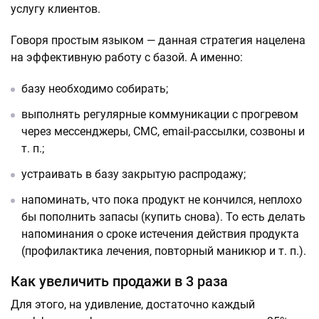
услугу клиентов.
Говоря простым языком — данная стратегия нацелена
на эффективную работу с базой. А именно:
базу необходимо собирать;
выполнять регулярные коммуникации с прогревом
через мессенджеры, СМС, email-рассылки, созвоны и
т. п.;
устраивать в базу закрытую распродажу;
напоминать, что пока продукт не кончился, неплохо
бы пополнить запасы (купить снова). То есть делать
напоминания о сроке истечения действия продукта
(профилактика лечения, повторный маникюр и т. п.).
Как увеличить продажи в 3 раза
Для этого, на удивление, достаточно каждый