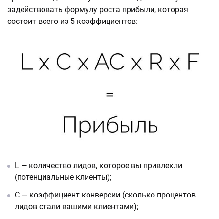
задействовать формулу роста прибыли, которая
состоит всего из 5 коэффициентов:
L — количество лидов, которое вы привлекли
(потенциальные клиенты);
C — коэффициент конверсии (сколько процентов
лидов стали вашими клиентами);