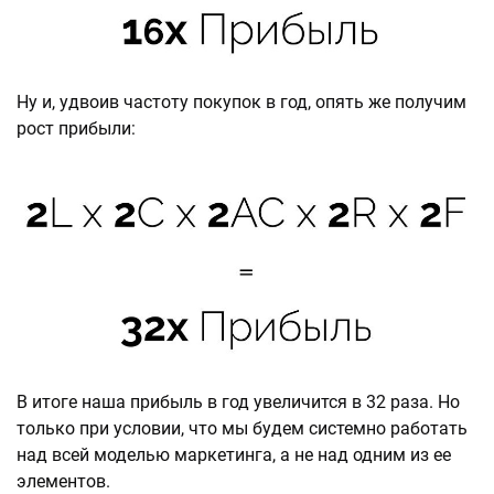
Ну и, удвоив частоту покупок в год, опять же получим
рост прибыли:
В итоге наша прибыль в год увеличится в 32 раза. Но
только при условии, что мы будем системно работать
над всей моделью маркетинга, а не над одним из ее
элементов.