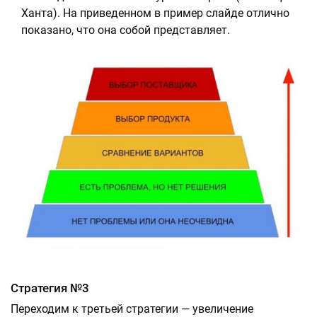
Ханта). На приведенном в пример слайде отлично
показано, что она собой представляет.
Стратегия №3
Переходим к третьей стратегии — увеличение