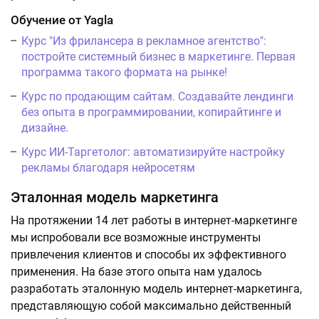
Обучение от Yagla
Курс "Из фрилансера в рекламное агентство":
постройте системный бизнес в маркетинге. Первая
программа такого формата на рынке!
Курс по продающим сайтам. Создавайте лендинги
без опыта в программировании, копирайтинге и
дизайне.
Курс ИИ-Таргетолог: автоматизируйте настройку
рекламы благодаря нейросетям
Эталонная модель маркетинга
На протяжении 14 лет работы в интернет-маркетинге
мы испробовали все возможные инструменты
привлечения клиентов и способы их эффективного
применения. На базе этого опыта нам удалось
разработать эталонную модель интернет-маркетинга,
представляющую собой максимально действенный