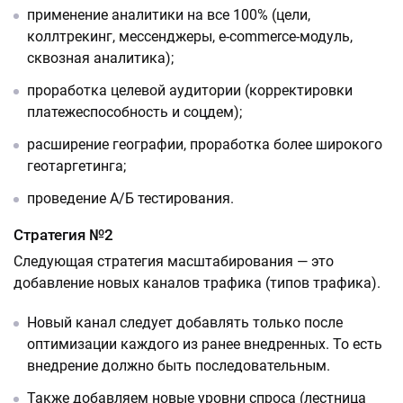
применение аналитики на все 100% (цели,
коллтрекинг, мессенджеры, e-commerce-модуль,
сквозная аналитика);
проработка целевой аудитории (корректировки
платежеспособность и соцдем);
расширение географии, проработка более широкого
геотаргетинга;
проведение А/Б тестирования.
Стратегия №2
Следующая стратегия масштабирования — это
добавление новых каналов трафика (типов трафика).
Новый канал следует добавлять только после
оптимизации каждого из ранее внедренных. То есть
внедрение должно быть последовательным.
Также добавляем новые уровни спроса (лестница