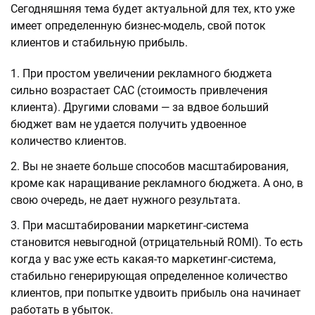
Сегодняшняя тема будет актуальной для тех, кто уже
имеет определенную бизнес-модель, свой поток
клиентов и стабильную прибыль.
При простом увеличении рекламного бюджета
сильно возрастает САС (стоимость привлечения
клиента). Другими словами — за вдвое больший
бюджет вам не удается получить удвоенное
количество клиентов.
Вы не знаете больше способов масштабирования,
кроме как наращивание рекламного бюджета. А оно, в
свою очередь, не дает нужного результата.
При масштабировании маркетинг-система
становится невыгодной (отрицательный ROMI). То есть
когда у вас уже есть какая-то маркетинг-система,
стабильно генерирующая определенное количество
клиентов, при попытке удвоить прибыль она начинает
работать в убыток.