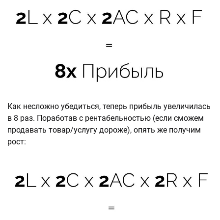
Как несложно убедиться, теперь прибыль увеличилась
в 8 раз. Поработав с рентабельностью (если сможем
продавать товар/услугу дороже), опять же получим
рост: