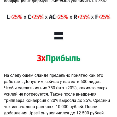
коэффициент формулы системно увеличить на 25%:
На следующем слайде предельно понятно как это
работает. Допустим, сейчас у вас есть 600 лидов.
Чтобы сделать из них 750 (это +20%), каких-то сверх
усилий не потребуется. Также после внедрения
трипваера конверсия с 20% выросла до 25%. Средний
чек изначально равнялся 10 000 рублей. После
добавления Upsell он увеличился до 12 500 рублей.