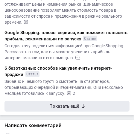
отслеживают цены и изменения рынка. Динамическое
ценообразование позволяет менять стоимость товара в
зависимости от спроса и предложения в режиме реального
времени.
Google Shopping: плюсы сервиса, как поможет повысить
прибыль, рекомендации по запуску
Статья
Сегодня хочу поделиться информацией про Google Shopping.
Рассказать о том, как вы можете увеличить прибыль
интернет-магазина с его помощью.
6 безотказных способов как увеличить интернет-
продажи
Статья
Забавно и немного грустно смотреть на стартаперов,
открывающих очередной интернет-магазин. Они несколько
месяцев готовились к запуску.
2
Показать ещё
Написать комментарий