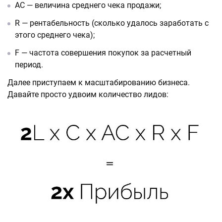
AC — величина среднего чека продажи;
R — рентабельность (сколько удалось заработать с
этого среднего чека);
F — частота совершения покупок за расчетный
период.
Далее приступаем к масштабированию бизнеса.
Давайте просто удвоим количество лидов: