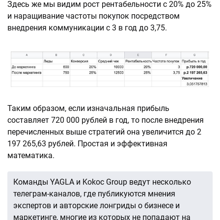
Здесь же мы видим рост рентабельности с 20% до 25%
и наращивание частоты покупок посредством
внедрения коммуникации с 3 в год до 3,75.
Таким образом, если изначальная прибыль
составляет 720 000 рублей в год, то после внедрения
перечисленных выше стратегий она увеличится до 2
197 265,63 рублей. Простая и эффективная
математика.
Команды YAGLA и Kokoc Group ведут несколько
телеграм-каналов, где публикуются мнения
экспертов и авторские лонгриды о бизнесе и
маркетинге, многие из которых не попадают на