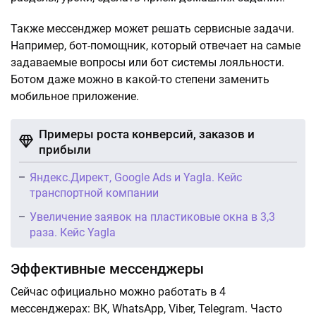
Также мессенджер может решать сервисные задачи.
Например, бот-помощник, который отвечает на самые
задаваемые вопросы или бот системы лояльности.
Ботом даже можно в какой-то степени заменить
мобильное приложение.
Примеры роста конверсий, заказов и
прибыли
Яндекс.Директ, Google Ads и Yagla. Кейс
транспортной компании
Увеличение заявок на пластиковые окна в 3,3
раза. Кейс Yagla
Эффективные мессенджеры
Сейчас официально можно работать в 4
мессенджерах: ВК, WhatsApp, Viber, Telegram. Часто