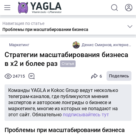
Навигация по статье
Проблемы при масштабировании бизнеса
Маркетинг
Денис Смирнов, интернет-маркетолог
Стратегии масштабирования бизнеса
в x2 и более раз
Статья
Поделись
24715
6
Команды YAGLA и Kokoc Group ведут несколько
телеграм-каналов, где публикуются мнения
экспертов и авторские лонгриды о бизнесе и
маркетинге, многие из которых не попадают на
этот сайт. Обязательно
подписывайтесь тут
Проблемы при масштабировании бизнеса