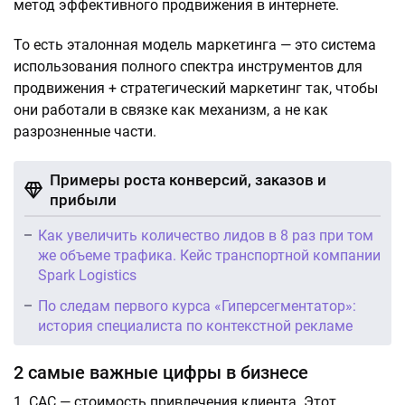
метод эффективного продвижения в интернете.
То есть эталонная модель маркетинга — это система
использования полного спектра инструментов для
продвижения + стратегический маркетинг так, чтобы
они работали в связке как механизм, а не как
разрозненные части.
Примеры роста конверсий, заказов и
прибыли
Как увеличить количество лидов в 8 раз при том
же объеме трафика. Кейс транспортной компании
Spark Logistics
По следам первого курса «Гиперсегментатор»:
история специалиста по контекстной рекламе
2 самые важные цифры в бизнесе
САС — стоимость привлечения клиента. Этот