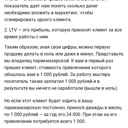
показатель дает нам понять сколько денег
необходимо вложить в маркетинг, чтобы
сгенерировать одного клиента.
LTV — это прибыль, которую приносит клиент за все
время работы с ним.
Таким образом, зная свои цифры, можно первую
продажу делать в ноль или даже в минус. Представьте,
вы владелец парикмахерской. К вам в первый раз
пришел клиент, стоимость привлечения которого
обошлась вам в 1 000 рублей. За работу мастера
посетитель также заплатил 1 000 рублей и в
результате вы ничего не заработали (вышли в ноль).
Но если этот клиент будет ходить в вашу
парикмахерскую постоянно, принося дважды в месяц
по 1 000 рублей — за год это 24 000. При этом на его
привлечение потребуется всего 1 000.