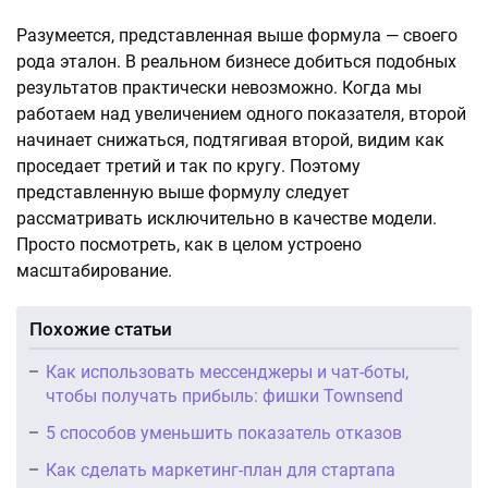
Разумеется, представленная выше формула — своего
рода эталон. В реальном бизнесе добиться подобных
результатов практически невозможно. Когда мы
работаем над увеличением одного показателя, второй
начинает снижаться, подтягивая второй, видим как
проседает третий и так по кругу. Поэтому
представленную выше формулу следует
рассматривать исключительно в качестве модели.
Просто посмотреть, как в целом устроено
масштабирование.
Похожие статьи
Как использовать мессенджеры и чат-боты,
чтобы получать прибыль: фишки Townsend
5 способов уменьшить показатель отказов
Как сделать маркетинг-план для стартапа