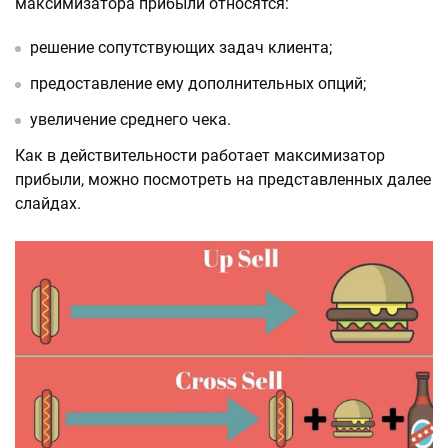
максимизатора прибыли относятся:
решение сопутствующих задач клиента;
предоставление ему дополнительных опций;
увеличение среднего чека.
Как в действительности работает максимизатор
прибыли, можно посмотреть на представленных далее
слайдах.