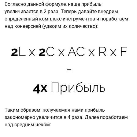
Согласно данной формуле, наша прибыль
увеличивается в 2 раза. Теперь давайте внедрим
определенный комплекс инструментов и поработаем
над конверсией (удвоим их количество):
Таким образом, получаемая нами прибыль
закономерно увеличится в 4 раза. Далее поработаем
над средним чеком: