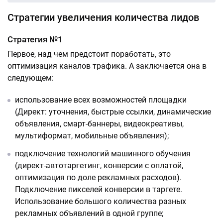
Стратегии увеличения количества лидов
Стратегия №1
Первое, над чем предстоит поработать, это
оптимизация каналов трафика. А заключается она в
следующем:
использование всех возможностей площадки
(Директ: уточнения, быстрые ссылки, динамические
объявления, смарт-баннеры, видеокреативы,
мультиформат, мобильные объявления);
подключение технологий машинного обучения
(директ-автотаргетинг, конверсии с оплатой,
оптимизация по доле рекламных расходов).
Подключение пикселей конверсии в таргете.
Использование большого количества разных
рекламных объявлений в одной группе;