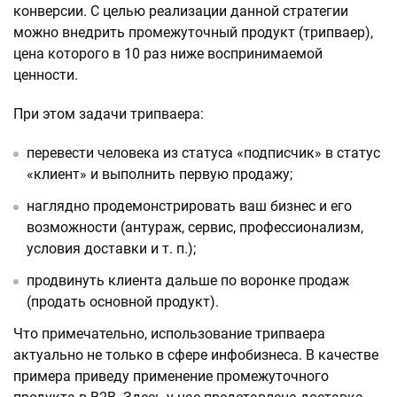
конверсии. С целью реализации данной стратегии
можно внедрить промежуточный продукт (трипваер),
цена которого в 10 раз ниже воспринимаемой
ценности.
При этом задачи трипваера:
перевести человека из статуса «подписчик» в статус
«клиент» и выполнить первую продажу;
наглядно продемонстрировать ваш бизнес и его
возможности (антураж, сервис, профессионализм,
условия доставки и т. п.);
продвинуть клиента дальше по воронке продаж
(продать основной продукт).
Что примечательно, использование трипваера
актуально не только в сфере инфобизнеса. В качестве
примера приведу применение промежуточного