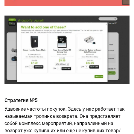
Стратегия №5
Удвоение частоты покупок. Здесь у нас работает так
называемая тропинка возврата. Она представляет
собой комплекс мероприятий, направленный на
возврат уже купивших или еще не купивших товар/