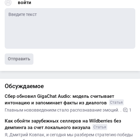
войти
Отправить
Обсуждаемое
Сбер обновил GigaChat Audio: модель считывает
интонацию и запоминает факты из диалогов
Статья
Главным нововведением стало распознавание эмоций. .
1
Как обойти зарубежных селлеров на Wildberries без
демпинга за счет локального визуала
Статья
Я, Дмитрий Ковпак, и сегодня мы разберем стратегию победы